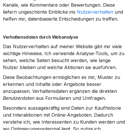
Kanäle, wie Kommentare oder Bewertungen. Diese 
liefern ungeschönte Einblicke ins 
Nutzerverhalten
 und 
helfen mir, datenbasierte Entscheidungen zu treffen.
Verhaltensdaten durch Webanalyse
Das Nutzerverhalten auf meiner Website gibt mir viele 
wichtige Hinweise. Ich verwende Analyse-Tools, um zu 
sehen, welche Seiten besucht werden, wie lange 
Nutzer bleiben und welche Aktionen sie ausführen.
Diese Beobachtungen ermöglichen es mir, Muster zu 
erkennen und Inhalte oder Angebote besser 
anzupassen. Verhaltensdaten ergänzen die direkten 
Benutzerdaten
 aus Formularen und Umfragen.
Besonders aussagekräftig sind Daten zur Kaufhistorie 
und Interaktionen mit Online-Angeboten. Dadurch 
verstehe ich, wie Interessenten zu Kunden werden und 
wo Optimierungspotenzial liegt. So nutze ich 