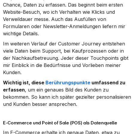
Chance, Daten zu erfassen. Das beginnt beim ersten 
Website-Besuch, wo ich Verhalten wie Klicks und 
Verweildauer messe. Auch das Ausfüllen von 
Formularen oder Newsletter-Anmeldungen liefern mir 
wichtige Details.
Im weiteren Verlauf der Customer Journey entstehen 
viele Daten beim Support, bei Kaufprozessen oder in 
der Nachkaufbetreuung. Jeder dieser Touchpoints gibt 
mir Einblick in die Bedürfnisse und Vorlieben meiner 
Kunden.
Wichtig ist, diese 
Berührungspunkte
 umfassend zu 
erfassen
, um ein genaues Bild des Kunden zu 
bekommen. So kann ich später gezielter personalisieren 
und Kunden besser ansprechen.
E-Commerce und Point of Sale (POS) als Datenquelle
Im E-Commerce erhalte ich genaue Daten, etwa zu 