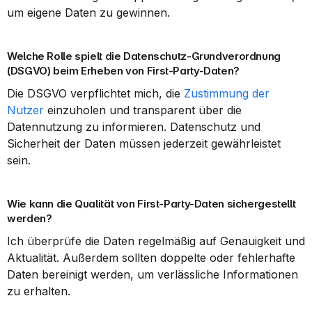
um eigene Daten zu gewinnen.
Welche Rolle spielt die Datenschutz-Grundverordnung 
(DSGVO) beim Erheben von First-Party-Daten?
Die DSGVO verpflichtet mich, die 
Zustimmung der 
Nutzer
 einzuholen und transparent über die 
Datennutzung zu informieren. Datenschutz und 
Sicherheit der Daten müssen jederzeit gewährleistet 
sein.
Wie kann die Qualität von First-Party-Daten sichergestellt 
werden?
Ich überprüfe die Daten regelmäßig auf Genauigkeit und 
Aktualität. Außerdem sollten doppelte oder fehlerhafte 
Daten bereinigt werden, um verlässliche Informationen 
zu erhalten.