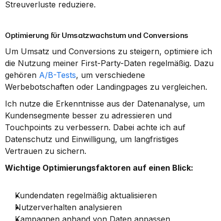
Streuverluste reduziere.
Optimierung für Umsatzwachstum und Conversions
Um Umsatz und Conversions zu steigern, optimiere ich 
die Nutzung meiner First-Party-Daten regelmäßig. Dazu 
gehören 
A/B-Tests
, um verschiedene 
Werbebotschaften oder Landingpages zu vergleichen.
Ich nutze die Erkenntnisse aus der Datenanalyse, um 
Kundensegmente besser zu adressieren und 
Touchpoints zu verbessern. Dabei achte ich auf 
Datenschutz und Einwilligung, um langfristiges 
Vertrauen zu sichern.
Wichtige Optimierungsfaktoren auf einen Blick:
Kundendaten regelmäßig aktualisieren
Nutzerverhalten analysieren
Kampagnen anhand von Daten anpassen