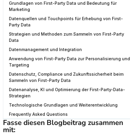
Grundlagen von First-Party Data und Bedeutung für
Marketing
Datenquellen und Touchpoints für Erhebung von First-
Party Data
Strategien und Methoden zum Sammeln von First-Party
Data
Datenmanagement und Integration
Anwendung von First-Party Data zur Personalisierung und
Targeting
Datenschutz, Compliance und Zukunftssicherheit beim
Sammeln von First-Party Data
Datenanalyse, KI und Optimierung der First-Party-Data-
Strategien
Technologische Grundlagen und Weiterentwicklung
Frequently Asked Questions
Fasse diesen Blogbeitrag zusammen 
mit: