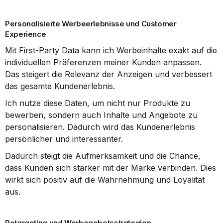
Personalisierte Werbeerlebnisse und Customer 
Experience
Mit First-Party Data kann ich Werbeinhalte exakt auf die 
individuellen Präferenzen meiner Kunden anpassen. 
Das steigert die Relevanz der Anzeigen und verbessert 
das gesamte Kundenerlebnis.
Ich nutze diese Daten, um nicht nur Produkte zu 
bewerben, sondern auch Inhalte und Angebote zu 
personalisieren. Dadurch wird das Kundenerlebnis 
persönlicher und interessanter.
Dadurch steigt die Aufmerksamkeit und die Chance, 
dass Kunden sich stärker mit der Marke verbinden. Dies 
wirkt sich positiv auf die Wahrnehmung und Loyalität 
aus.
Retargeting und Werbegebotsstrategien