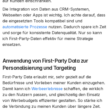
auf Kunden einschränken.
Die Integration von Daten aus CRM-Systemen, 
Webseiten oder Apps ist wichtig. Ich achte darauf, dass 
die eingesetzten Tools kompatibel sind und 
automatisierte Prozesse
 nutzen. Dadurch spare ich Zeit 
und sorge für konsistente Datenqualität. Nur so kann 
ich First-Party-Daten effektiv für meine Strategie 
einsetzen.
Anwendung von First-Party Data zur 
Personalisierung und Targeting
First-Party Data erlaubt mir, sehr gezielt auf die 
Bedürfnisse und Vorlieben meiner Kunden einzugehen. 
Damit kann ich 
Werbeerlebnisse
 schaffen, die wirklich 
zu den Nutzern passen, und gleichzeitig den Einsatz 
von Werbebudgets effizienter gestalten. So stärke ich 
die Verbindung zu meinen Kunden über längere Zeit.