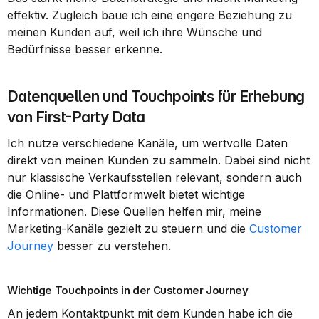
effektiv. Zugleich baue ich eine engere Beziehung zu 
meinen Kunden auf, weil ich ihre Wünsche und 
Bedürfnisse besser erkenne.
Datenquellen und Touchpoints für Erhebung 
von First-Party Data
Ich nutze verschiedene Kanäle, um wertvolle Daten 
direkt von meinen Kunden zu sammeln. Dabei sind nicht 
nur klassische Verkaufsstellen relevant, sondern auch 
die Online- und Plattformwelt bietet wichtige 
Informationen. Diese Quellen helfen mir, meine 
Marketing-Kanäle gezielt zu steuern und die 
Customer 
Journey
 besser zu verstehen.
Wichtige Touchpoints in der Customer Journey
An jedem Kontaktpunkt mit dem Kunden habe ich die 