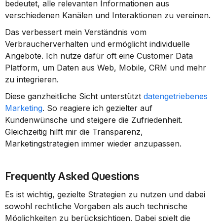
bedeutet, alle relevanten Informationen aus 
verschiedenen Kanälen und Interaktionen zu vereinen.
Das verbessert mein Verständnis vom 
Verbraucherverhalten und ermöglicht individuelle 
Angebote. Ich nutze dafür oft eine Customer Data 
Platform, um Daten aus Web, Mobile, CRM und mehr 
zu integrieren.
Diese ganzheitliche Sicht unterstützt 
datengetriebenes 
Marketing
. So reagiere ich gezielter auf 
Kundenwünsche und steigere die Zufriedenheit. 
Gleichzeitig hilft mir die Transparenz, 
Marketingstrategien immer wieder anzupassen.
Frequently Asked Questions
Es ist wichtig, gezielte Strategien zu nutzen und dabei 
sowohl rechtliche Vorgaben als auch technische 
Möglichkeiten zu berücksichtigen. Dabei spielt die 