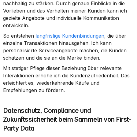
nachhaltig zu stärken. Durch genaue Einblicke in die 
Vorlieben und das Verhalten meiner Kunden kann ich 
gezielte Angebote und individuelle Kommunikation 
entwickeln.
So entstehen 
langfristige Kundenbindungen
, die über 
einzelne Transaktionen hinausgehen. Ich kann 
personalisierte Serviceangebote machen, die Kunden 
schätzen und die sie an die Marke binden.
Mit stetiger Pflege dieser Beziehung über relevante 
Interaktionen erhöhe ich die Kundenzufriedenheit. Das 
erleichtert es, wiederkehrende Käufe und 
Empfehlungen zu fördern.
Datenschutz, Compliance und 
Zukunftssicherheit beim Sammeln von First-
Party Data