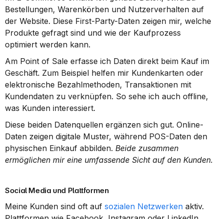
Bestellungen, Warenkörben und Nutzerverhalten auf 
der Website. Diese First-Party-Daten zeigen mir, welche 
Produkte gefragt sind und wie der Kaufprozess 
optimiert werden kann.
Am Point of Sale erfasse ich Daten direkt beim Kauf im 
Geschäft. Zum Beispiel helfen mir Kundenkarten oder 
elektronische Bezahlmethoden, Transaktionen mit 
Kundendaten zu verknüpfen. So sehe ich auch offline, 
was Kunden interessiert.
Diese beiden Datenquellen ergänzen sich gut. Online-
Daten zeigen digitale Muster, während POS-Daten den 
physischen Einkauf abbilden. 
Beide zusammen 
ermöglichen mir eine umfassende Sicht auf den Kunden.
Social Media und Plattformen
Meine Kunden sind oft auf 
sozialen Netzwerken
 aktiv. 
Plattformen wie Facebook, Instagram oder LinkedIn 