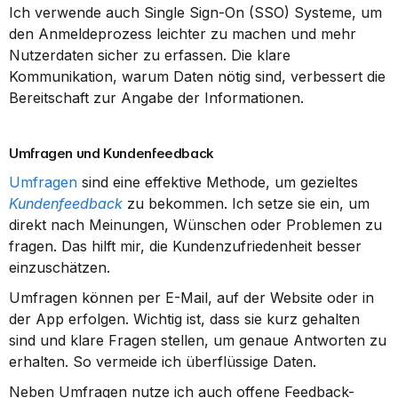
Ich verwende auch Single Sign-On (SSO) Systeme, um 
den Anmeldeprozess leichter zu machen und mehr 
Nutzerdaten sicher zu erfassen. Die klare 
Kommunikation, warum Daten nötig sind, verbessert die 
Bereitschaft zur Angabe der Informationen.
Umfragen und Kundenfeedback
Umfragen
 sind eine effektive Methode, um gezieltes 
Kundenfeedback
 zu bekommen. Ich setze sie ein, um 
direkt nach Meinungen, Wünschen oder Problemen zu 
fragen. Das hilft mir, die Kundenzufriedenheit besser 
einzuschätzen.
Umfragen können per E-Mail, auf der Website oder in 
der App erfolgen. Wichtig ist, dass sie kurz gehalten 
sind und klare Fragen stellen, um genaue Antworten zu 
erhalten. So vermeide ich überflüssige Daten.
Neben Umfragen nutze ich auch offene Feedback-