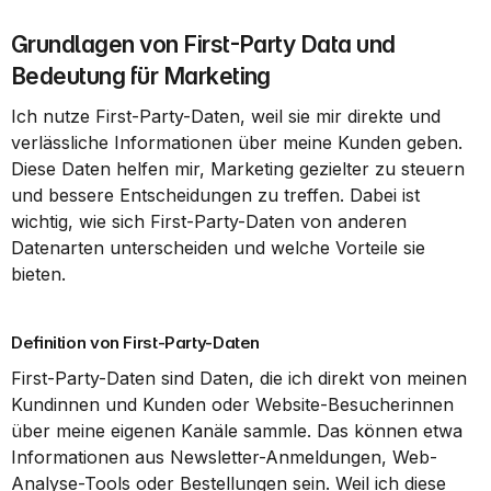
Grundlagen von First-Party Data und 
Bedeutung für Marketing
Ich nutze First-Party-Daten, weil sie mir direkte und 
verlässliche Informationen über meine Kunden geben. 
Diese Daten helfen mir, Marketing gezielter zu steuern 
und bessere Entscheidungen zu treffen. Dabei ist 
wichtig, wie sich First-Party-Daten von anderen 
Datenarten unterscheiden und welche Vorteile sie 
bieten.
Definition von First-Party-Daten
First-Party-Daten sind Daten, die ich direkt von meinen 
Kundinnen und Kunden oder Website-Besucherinnen 
über meine eigenen Kanäle sammle. Das können etwa 
Informationen aus Newsletter-Anmeldungen, Web-
Analyse-Tools oder Bestellungen sein. Weil ich diese 