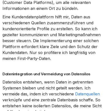
(Customer Data Platforms), um alle relevanten 
Informationen an einem Ort zu bündeln.
Eine Kundendatenplattform hilft mir, Daten aus 
verschiedenen Quellen zusammenzuführen und 
kundenorientierte Profile zu erstellen. So kann ich 
gezielter kommunizieren und Marketingmaßnahmen 
besser steuern. Die Implementierung einer solchen 
Plattform erfordert klare Ziele und den Schutz der 
Kundendaten. Nur so profitiere ich langfristig von 
meinen First-Party-Daten.
Datenintegration und Vermeidung von Datensilos
Datensilos entstehen, wenn Daten in getrennten 
Systemen bleiben und nicht geteilt werden. Ich 
vermeide das, indem ich verschiedene 
Datenquellen
verknüpfe und eine zentrale Datenbasis schaffe. So 
entstehen keine isolierten Datensilos, die meine Sicht 