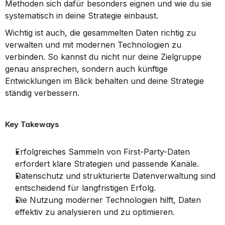
Methoden sich dafür besonders eignen und wie du sie 
systematisch in deine Strategie einbaust.
Wichtig ist auch, die gesammelten Daten richtig zu 
verwalten und mit modernen Technologien zu 
verbinden. So kannst du nicht nur deine Zielgruppe 
genau ansprechen, sondern auch künftige 
Entwicklungen im Blick behalten und deine Strategie 
ständig verbessern.
Key Takeways
Erfolgreiches Sammeln von First-Party-Daten 
erfordert klare Strategien und passende Kanäle.
Datenschutz und strukturierte Datenverwaltung sind 
entscheidend für langfristigen Erfolg.
Die Nutzung moderner Technologien hilft, Daten 
effektiv zu analysieren und zu optimieren.