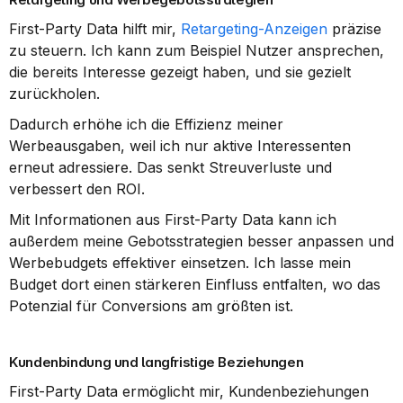
First-Party Data hilft mir, 
Retargeting-Anzeigen
 präzise 
zu steuern. Ich kann zum Beispiel Nutzer ansprechen, 
die bereits Interesse gezeigt haben, und sie gezielt 
zurückholen.
Dadurch erhöhe ich die Effizienz meiner 
Werbeausgaben, weil ich nur aktive Interessenten 
erneut adressiere. Das senkt Streuverluste und 
verbessert den ROI.
Mit Informationen aus First-Party Data kann ich 
außerdem meine Gebotsstrategien besser anpassen und 
Werbebudgets effektiver einsetzen. Ich lasse mein 
Budget dort einen stärkeren Einfluss entfalten, wo das 
Potenzial für Conversions am größten ist.
Kundenbindung und langfristige Beziehungen
First-Party Data ermöglicht mir, Kundenbeziehungen 