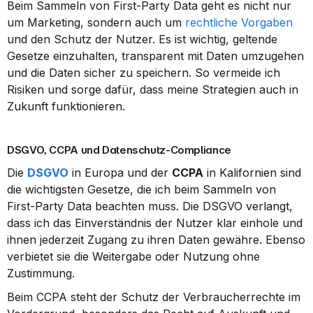
Beim Sammeln von First-Party Data geht es nicht nur 
um Marketing, sondern auch um 
rechtliche Vorgaben
und den Schutz der Nutzer. Es ist wichtig, geltende 
Gesetze einzuhalten, transparent mit Daten umzugehen 
und die Daten sicher zu speichern. So vermeide ich 
Risiken und sorge dafür, dass meine Strategien auch in 
Zukunft funktionieren.
DSGVO, CCPA und Datenschutz-Compliance
Die 
DSGVO
 in Europa und der 
CCPA
 in Kalifornien sind 
die wichtigsten Gesetze, die ich beim Sammeln von 
First-Party Data beachten muss. Die DSGVO verlangt, 
dass ich das Einverständnis der Nutzer klar einhole und 
ihnen jederzeit Zugang zu ihren Daten gewähre. Ebenso 
verbietet sie die Weitergabe oder Nutzung ohne 
Zustimmung.
Beim CCPA steht der Schutz der Verbraucherrechte im 