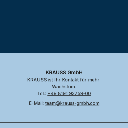
KRAUSS GmbH
KRAUSS ist Ihr Kontakt für mehr 
Wachstum.
Tel.: 
+49 8191 93759-00
E-Mail: 
team@krauss-gmbh.com