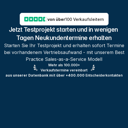
von über
100 Verkaufsleitern
Jetzt Testprojekt starten und in wenigen 
Tagen Neukundentermine erhalten
Starten Sie Ihr Testprojekt und erhalten sofort Termine
bei vorhandenem Vertriebsaufwand - mit unserem Best
Practice Sales-as-a-Service Modell
Mehr als 100.000+
Verkaufstermine vereinbart
aus unserer Datenbank mit über +400.000
Entscheiderkontakten
Testprojekt erstellen