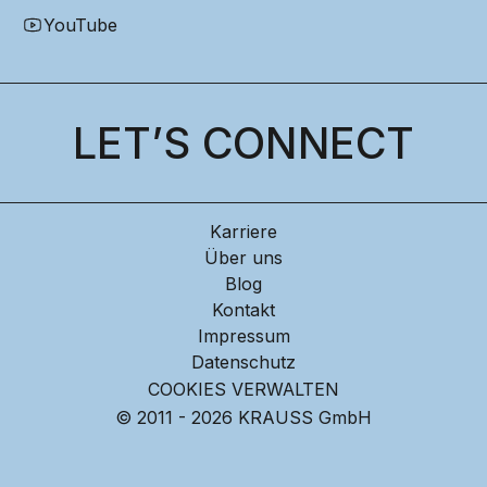
YouTube
LET’S CONNECT
Karriere
Über uns
Blog
Kontakt
Impressum
Datenschutz
COOKIES VERWALTEN
© 2011 - 2026 KRAUSS GmbH