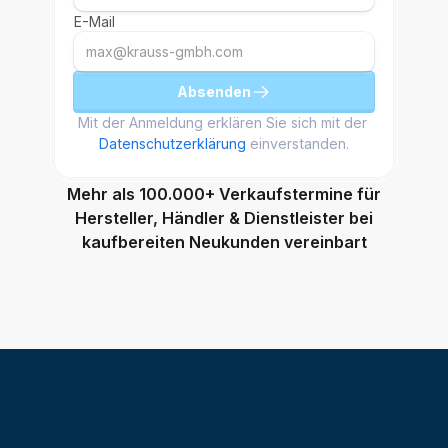
E-Mail
Absenden
Mit der Anmeldung erklären Sie sich mit der 
Datenschutzerklärung
 einverstanden.
Mehr als 100.000+ Verkaufstermine für
Hersteller, Händler & Dienstleister bei
kaufbereiten Neukunden vereinbart