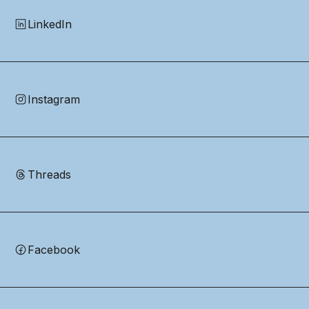
LinkedIn
Instagram
Threads
Facebook