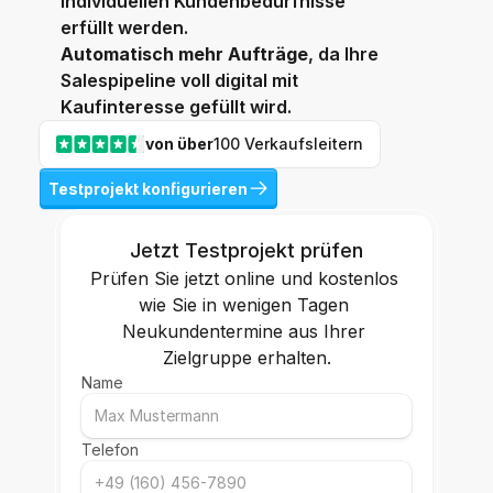
individuellen Kundenbedürfnisse 
erfüllt werden.
Automatisch mehr Aufträge
, da Ihre 
Salespipeline voll digital mit 
Kaufinteresse gefüllt wird.
von über
100 Verkaufsleitern
Testprojekt konfigurieren
Jetzt Testprojekt prüfen
Prüfen Sie jetzt online und kostenlos 
wie Sie in wenigen Tagen 
Neukundentermine aus Ihrer 
Zielgruppe erhalten.
Name
Telefon