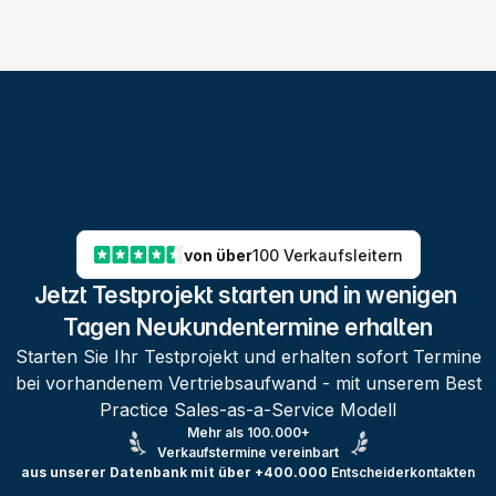
von über
100 Verkaufsleitern
Jetzt Testprojekt starten und in wenigen 
Tagen Neukundentermine erhalten
Starten Sie Ihr Testprojekt und erhalten sofort Termine
bei vorhandenem Vertriebsaufwand - mit unserem Best
Practice Sales-as-a-Service Modell
Mehr als 100.000+
Verkaufstermine vereinbart
aus unserer Datenbank mit über +400.000
Entscheiderkontakten