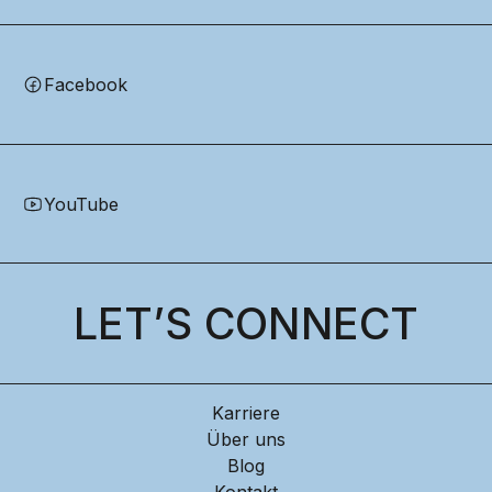
Facebook
YouTube
LET’S CONNECT
Karriere
Über uns
Blog