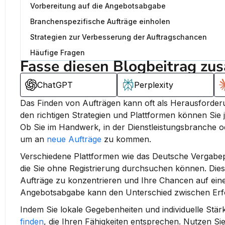
Vorbereitung auf die Angebotsabgabe
Branchenspezifische Aufträge einholen
Strategien zur Verbesserung der Auftragschancen
Häufige Fragen
Fasse diesen Blogbeitrag zu
ChatGPT
Perplexity
Das Finden von Aufträgen kann oft als Herausforder
den richtigen Strategien und Plattformen können Sie j
Ob Sie im Handwerk, in der Dienstleistungsbranche ode
um an 
neue Aufträge
 zu kommen.
Verschiedene Plattformen wie das Deutsche Vergabe
die Sie ohne Registrierung durchsuchen können. Dies
Aufträge zu konzentrieren und Ihre Chancen auf eine
Angebotsabgabe kann den Unterschied zwischen Erf
Indem Sie lokale Gegebenheiten und individuelle Stä
finden
, die Ihren Fähigkeiten entsprechen. Nutzen Si