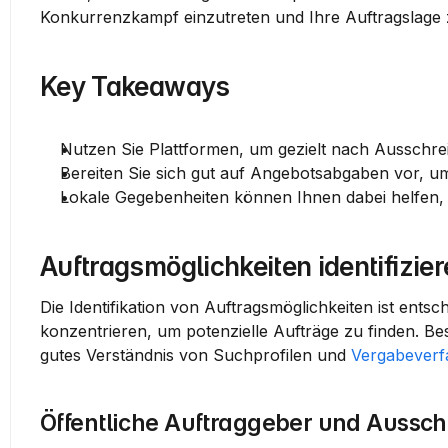
Konkurrenzkampf einzutreten und Ihre Auftragslage 
Key Takeaways
Nutzen Sie Plattformen, um gezielt nach Ausschr
Bereiten Sie sich gut auf Angebotsabgaben vor, um
Lokale Gegebenheiten können Ihnen dabei helfen, 
Auftragsmöglichkeiten identifizie
Die Identifikation von Auftragsmöglichkeiten ist entsch
konzentrieren, um potenzielle Aufträge zu finden. Be
gutes Verständnis von Suchprofilen und 
Vergabeverf
Öffentliche Auftraggeber und Aussc