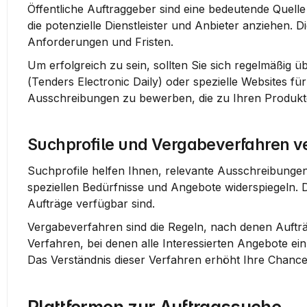
Öffentliche Auftraggeber sind eine bedeutende Quelle
die potenzielle Dienstleister und Anbieter anziehen.
Anforderungen und Fristen.
Um erfolgreich zu sein, sollten Sie sich regelmäßig 
(Tenders Electronic Daily)
 oder spezielle Websites für 
Ausschreibungen zu bewerben, die zu Ihren 
Produk
Suchprofile und Vergabeverfahren v
Suchprofile helfen Ihnen, relevante Ausschreibungen s
speziellen Bedürfnisse und Angebote widerspiegeln. 
Aufträge verfügbar sind.
Vergabeverfahren sind die Regeln, nach denen Aufträ
Verfahren
, bei denen alle Interessierten Angebote e
Das Verständnis dieser Verfahren erhöht Ihre Chancen