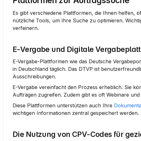
Plattformen zur Auftragssuche
Es gibt verschiedene Plattformen, die Ihnen helfen, ö
nützliche Tools, um Ihre Suche zu optimieren. Wichtig
verfeinern.
E-Vergabe und Digitale Vergabeplat
E-Vergabe-Plattformen wie das Deutsche Vergabeport
in Deutschland täglich. Das DTVP ist benutzerfreundl
Ausschreibungen.
E-Vergabe vereinfacht den Prozess erheblich. Sie k
Aufträgen zugreifen. Zudem gibt es oft Webinare und
Diese Plattformen unterstützen auch Ihre 
Dokumenta
wichtigen Informationen zentral gespeichert werden. 
Die Nutzung von CPV-Codes für gezi