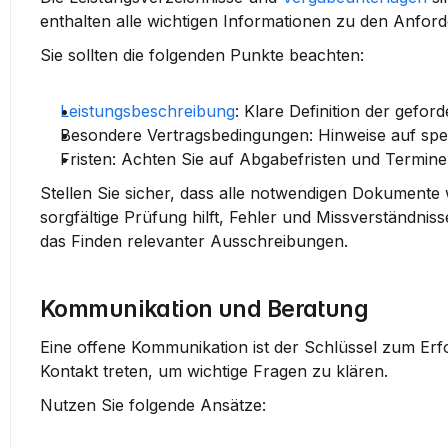
enthalten alle wichtigen Informationen zu den Anfor
Sie sollten die folgenden Punkte beachten:
Leistungsbeschreibung
: Klare Definition der gefor
Besondere Vertragsbedingungen
: Hinweise auf sp
Fristen
: Achten Sie auf Abgabefristen und Termine
Stellen Sie sicher, dass alle notwendigen Dokumente 
sorgfältige Prüfung hilft, Fehler und Missverständni
das Finden relevanter Ausschreibungen.
Kommunikation und Beratung
Eine offene Kommunikation ist der Schlüssel zum Erfol
Kontakt treten, um wichtige Fragen zu klären.
Nutzen Sie folgende Ansätze: