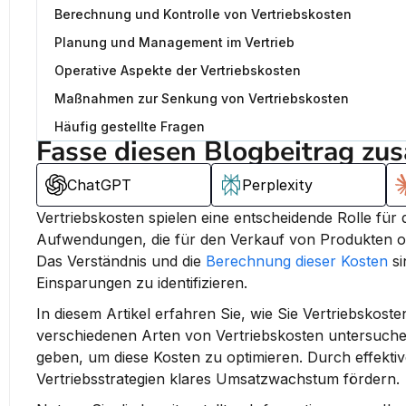
Berechnung und Kontrolle von Vertriebskosten
Planung und Management im Vertrieb
Operative Aspekte der Vertriebskosten
Maßnahmen zur Senkung von Vertriebskosten
Häufig gestellte Fragen
Fasse diesen Blogbeitrag zu
ChatGPT
Perplexity
Vertriebskosten spielen eine entscheidende Rolle für
Aufwendungen, die für den Verkauf von Produkten oder
Das Verständnis und die 
Berechnung dieser Kosten
 s
Einsparungen zu identifizieren.
In diesem Artikel erfahren Sie, wie Sie Vertriebskost
verschiedenen Arten von Vertriebskosten untersuchen
geben, um diese Kosten zu optimieren. Durch effekti
Vertriebsstrategien klares Umsatzwachstum fördern.