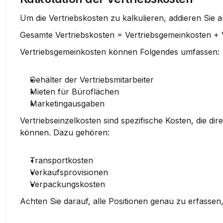
Um die Vertriebskosten zu kalkulieren, addieren Sie a
Gesamte Vertriebskosten = Vertriebsgemeinkosten + V
Vertriebsgemeinkosten
 können Folgendes umfassen:
Gehälter der Vertriebsmitarbeiter
Mieten für Büroflächen
Marketingausgaben
Vertriebseinzelkosten
 sind spezifische Kosten, die d
können. Dazu gehören:
Transportkosten
Verkaufsprovisionen
Verpackungskosten
Achten Sie darauf, alle Positionen genau zu erfassen, 