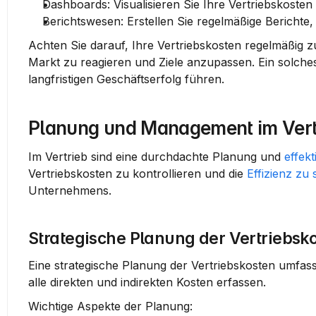
Dashboards:
 Visualisieren Sie Ihre Vertriebskosten 
Berichtswesen:
 Erstellen Sie regelmäßige Berichte
Achten Sie darauf, Ihre Vertriebskosten regelmäßig 
Markt zu reagieren und Ziele anzupassen. Ein solches
langfristigen Geschäftserfolg führen.
Planung und Management im Vert
Im Vertrieb sind eine durchdachte Planung und 
effek
Vertriebskosten zu kontrollieren und die 
Effizienz zu 
Unternehmens.
Strategische Planung der Vertriebsk
Eine strategische Planung der Vertriebskosten umfass
alle direkten und indirekten Kosten erfassen.
Wichtige Aspekte der Planung: