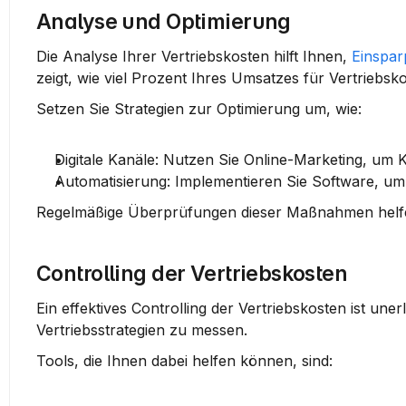
Analyse und Optimierung
Die Analyse Ihrer Vertriebskosten hilft Ihnen, 
Einspar
zeigt, wie viel Prozent Ihres Umsatzes für Vertrieb
Setzen Sie Strategien zur Optimierung um, wie:
Digitale Kanäle:
 Nutzen Sie Online-Marketing, um 
Automatisierung:
 Implementieren Sie Software, um
Regelmäßige 
Überprüfungen
 dieser Maßnahmen helfen
Controlling der Vertriebskosten
Ein effektives Controlling der Vertriebskosten ist une
Vertriebsstrategien zu messen.
Tools, die Ihnen dabei helfen können, sind: