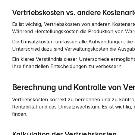
Vertriebskosten vs. andere Kostenar
Es ist wichtig, Vertriebskosten von anderen Kostenar
Während Herstellungskosten die Produktion von Waren
Die 
Umsatzkosten
 umfassen alle Aufwendungen, die an
Unterschied dazu sind Verwaltungskosten die Ausga
Ein klares Verständnis dieser Unterschiede ermöglic
Ihre finanziellen Entscheidungen zu verbessern.
Berechnung und Kontrolle von Ver
Vertriebskosten korrekt zu berechnen und zu kontrolli
Rentabilität und das Umsatzwachstum. Es ist wichtig,
finden.
Kalkulation der Vertriebskosten