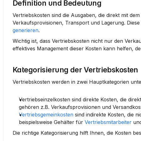
Definition und Bedeutung
Vertriebskosten sind die Ausgaben, die direkt mit d
Verkaufsprovisionen, Transport und Lagerung. Diese
generieren
.
Wichtig ist, dass Vertriebskosten nicht nur den Verkau
effektives Management dieser Kosten kann helfen, den
Kategorisierung der Vertriebskosten
Vertriebskosten werden in zwei Hauptkategorien unter
Vertriebseinzelkosten
 sind direkte Kosten, die dir
gehören z.B. Verkaufsprovisionen und Versandkos
Vertriebsgemeinkosten
 sind indirekte Kosten, die 
beispielsweise Gehälter für 
Vertriebsmitarbeiter
 un
Die richtige Kategorisierung hilft Ihnen, die Kosten b