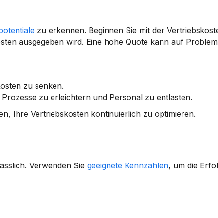
potentiale
 zu erkennen. Beginnen Sie mit der 
Vertriebskos
skosten ausgegeben wird. Eine hohe Quote kann auf Problem
Kosten zu senken.
 Prozesse zu erleichtern und Personal zu entlasten.
, Ihre Vertriebskosten kontinuierlich zu optimieren.
rlässlich. Verwenden Sie 
geeignete Kennzahlen
, um die Erfol