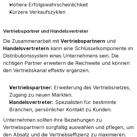
Höhere Erfolgswahrscheinlichkeit
Kürzere Verkaufszyklen
Vertriebspartner und Handelsvertreter
Die Zusammenarbeit mit 
Vertriebspartnern
 und 
Handelsvertretern
 kann eine Schlüsselkomponente im 
Distributionssystem eines Unternehmens sein. Die 
richtigen Partner erweitern die Reichweite und können 
den Vertriebskanal effektiv ergänzen.
Vertriebspartner:
 Erweiterung des Vertriebsnetzes, 
Zugang zu neuen Märkten.
Handelsvertreter:
 Spezialisten für bestimmte 
Branchen, persönlicher Kontakt zu Kunden.
Unternehmen sollten ihre Beziehungen zu 
Vertriebspartnern sorgfältig auswählen und pflegen, um 
den Absatz und die Vertriebseffizienz zu maximieren.