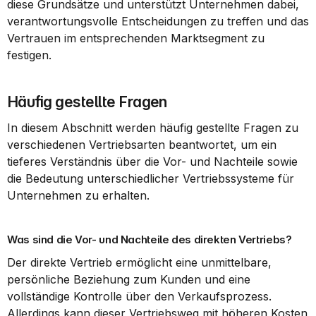
diese Grundsätze und unterstützt Unternehmen dabei, 
verantwortungsvolle Entscheidungen zu treffen und das 
Vertrauen im entsprechenden Marktsegment zu 
festigen.
Häufig gestellte Fragen
In diesem Abschnitt werden häufig gestellte Fragen zu 
verschiedenen Vertriebsarten beantwortet, um ein 
tieferes Verständnis über die Vor- und Nachteile sowie 
die Bedeutung unterschiedlicher Vertriebssysteme für 
Unternehmen zu erhalten.
Was sind die Vor- und Nachteile des direkten Vertriebs?
Der direkte Vertrieb ermöglicht eine unmittelbare, 
persönliche Beziehung zum Kunden und eine 
vollständige Kontrolle über den Verkaufsprozess. 
Allerdings kann dieser Vertriebsweg mit höheren Kosten 