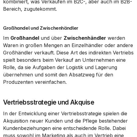
kombiniert, was Verkäufen im B2C-, aber auch im B2B-
Bereich, zugutekommt.
Großhandel und Zwischenhändler
Im 
Großhandel
 und über 
Zwischenhändler
 werden 
Waren in großen Mengen an Einzelhändler oder andere 
Großhändler verkauft. Diese Art des indirekten Vertriebs 
spielt besonders beim Verkauf an Unternehmen eine 
Rolle, da sie Aufgaben der Logistik und Lagerung 
übernehmen und somit den Absatzweg für den 
Produzenten vereinfachen.
Vertriebsstrategie und Akquise
In der Entwicklung einer Vertriebsstrategie spielen die 
Akquisition neuer Kunden und die Pflege bestehender 
Kundenbeziehungen eine entscheidende Rolle. Dabei 
muss sowohl im Marketing als auch im Vertrieb eine 