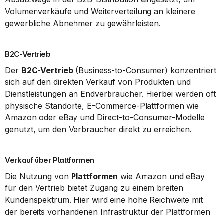
Volumenverkäufe und Weiterverteilung an kleinere 
gewerbliche Abnehmer zu gewährleisten.
B2C-Vertrieb
Der 
B2C-Vertrieb
 (Business-to-Consumer) konzentriert 
sich auf den direkten Verkauf von Produkten und 
Dienstleistungen an Endverbraucher. Hierbei werden oft 
physische Standorte, E-Commerce-Plattformen wie 
Amazon oder eBay und Direct-to-Consumer-Modelle 
genutzt, um den Verbraucher direkt zu erreichen.
Verkauf über Plattformen
Die Nutzung von 
Plattformen
 wie Amazon und eBay 
für den Vertrieb bietet Zugang zu einem breiten 
Kundenspektrum. Hier wird eine hohe Reichweite mit 
der bereits vorhandenen Infrastruktur der Plattformen 