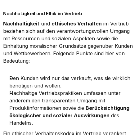
Nachhaltigkeit und Ethik im Vertrieb
Nachhaltigkeit
 und 
ethisches Verhalten
 im Vertrieb 
beziehen sich auf den verantwortungsvollen Umgang 
mit Ressourcen und sozialen Aspekten sowie die 
Einhaltung moralischer Grundsätze gegenüber Kunden 
und Wettbewerbern. Folgende Punkte sind hier von 
Bedeutung:
Den Kunden wird nur das verkauft, was sie wirklich 
benötigen und wollen.
Nachhaltige Vertriebspraktiken umfassen unter 
anderem den transparenten Umgang mit 
Produktinformationen sowie die 
Berücksichtigung 
ökologischer und sozialer Auswirkungen
 des 
Handelns.
Ein ethischer Verhaltenskodex im Vertrieb verankert 