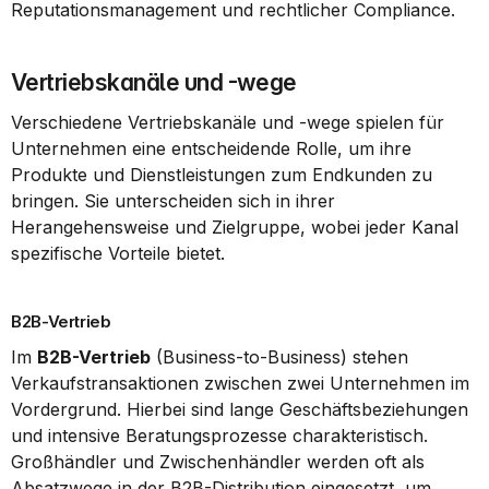
Reputationsmanagement und rechtlicher Compliance.
Vertriebskanäle und -wege
Verschiedene Vertriebskanäle und -wege spielen für 
Unternehmen eine entscheidende Rolle, um ihre 
Produkte und Dienstleistungen zum Endkunden zu 
bringen. Sie unterscheiden sich in ihrer 
Herangehensweise und Zielgruppe, wobei jeder Kanal 
spezifische Vorteile bietet.
B2B-Vertrieb
Im 
B2B-Vertrieb
 (Business-to-Business) stehen 
Verkaufstransaktionen zwischen zwei Unternehmen im 
Vordergrund. Hierbei sind lange Geschäftsbeziehungen 
und intensive Beratungsprozesse charakteristisch. 
Großhändler und Zwischenhändler werden oft als 
Absatzwege in der B2B-Distribution eingesetzt, um 