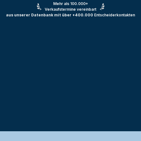
Mehr als 100.000+
Verkaufstermine vereinbart
aus unserer Datenbank mit über +400.000
Entscheiderkontakten
Testprojekt erstellen