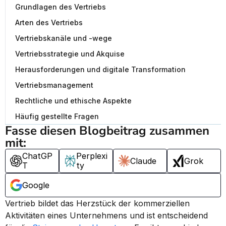
Grundlagen des Vertriebs
Arten des Vertriebs
Vertriebskanäle und -wege
Vertriebsstrategie und Akquise
Herausforderungen und digitale Transformation
Vertriebsmanagement
Rechtliche und ethische Aspekte
Häufig gestellte Fragen
Fasse diesen Blogbeitrag zusammen 
mit:
ChatGP
Perplexi
Claude
Grok
T
ty
Google
Vertrieb bildet das Herzstück der kommerziellen 
Aktivitäten eines Unternehmens und ist entscheidend 