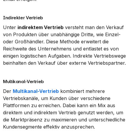
Indirekter Vertrieb
Unter 
indirektem Vertrieb
 versteht man den Verkauf 
von Produkten über unabhängige Dritte, wie Einzel- 
oder Großhändler. Diese Methode erweitert die 
Reichweite des Unternehmens und entlastet es von 
einigen logistischen Aufgaben. Indirekte Vertriebswege 
beinhalten den Verkauf über externe Vertriebspartner.
Multikanal-Vertrieb
Der 
Multikanal-Vertrieb
 kombiniert mehrere 
Vertriebskanäle, um Kunden über verschiedene 
Plattformen zu erreichen. Dabei kann ein Mix aus 
direktem und indirektem Vertrieb genutzt werden, um 
die Marktpräsenz zu maximieren und unterschiedliche 
Kundensegmente effektiv anzusprechen.