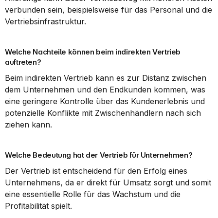
verbunden sein, beispielsweise für das Personal und die 
Vertriebsinfrastruktur.
Welche Nachteile können beim indirekten Vertrieb 
auftreten?
Beim indirekten Vertrieb kann es zur Distanz zwischen 
dem Unternehmen und den Endkunden kommen, was 
eine geringere Kontrolle über das Kundenerlebnis und 
potenzielle Konflikte mit Zwischenhändlern nach sich 
ziehen kann.
Welche Bedeutung hat der Vertrieb für Unternehmen?
Der Vertrieb ist entscheidend für den Erfolg eines 
Unternehmens, da er direkt für Umsatz sorgt und somit 
eine essentielle Rolle für das Wachstum und die 
Profitabilität spielt.