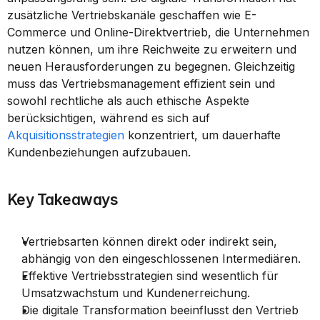
zusätzliche Vertriebskanäle geschaffen wie E-
Commerce und Online-Direktvertrieb, die Unternehmen 
nutzen können, um ihre Reichweite zu erweitern und 
neuen Herausforderungen zu begegnen. Gleichzeitig 
muss das Vertriebsmanagement effizient sein und 
sowohl rechtliche als auch ethische Aspekte 
berücksichtigen, während es sich auf 
Akquisitionsstrategien
 konzentriert, um dauerhafte 
Kundenbeziehungen aufzubauen.
Key Takeaways
Vertriebsarten können direkt oder indirekt sein, 
abhängig von den eingeschlossenen Intermediären.
Effektive Vertriebsstrategien sind wesentlich für 
Umsatzwachstum und Kundenerreichung.
Die digitale Transformation beeinflusst den Vertrieb 