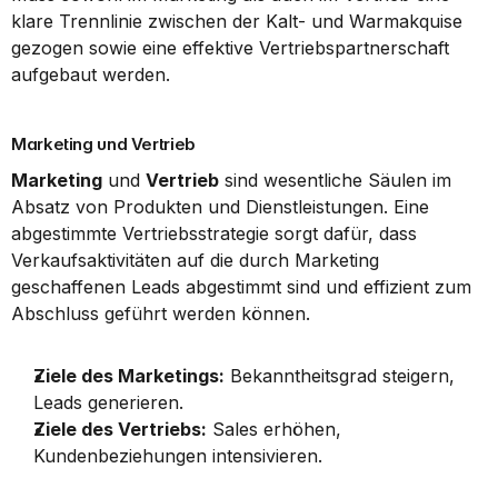
klare Trennlinie zwischen der Kalt- und Warmakquise 
gezogen sowie eine effektive Vertriebspartnerschaft 
aufgebaut werden.
Marketing und Vertrieb
Marketing
 und 
Vertrieb
 sind wesentliche Säulen im 
Absatz von Produkten und Dienstleistungen. Eine 
abgestimmte Vertriebsstrategie sorgt dafür, dass 
Verkaufsaktivitäten auf die durch Marketing 
geschaffenen Leads abgestimmt sind und effizient zum 
Abschluss geführt werden können.
Ziele des Marketings:
 Bekanntheitsgrad steigern, 
Leads generieren.
Ziele des Vertriebs:
 Sales erhöhen, 
Kundenbeziehungen intensivieren.