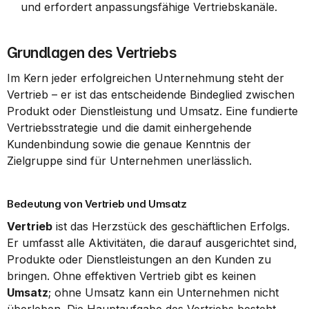
und erfordert anpassungsfähige Vertriebskanäle.
Grundlagen des Vertriebs
Im Kern jeder erfolgreichen Unternehmung steht der 
Vertrieb – er ist das entscheidende Bindeglied zwischen 
Produkt oder Dienstleistung und Umsatz. Eine fundierte 
Vertriebsstrategie und die damit einhergehende 
Kundenbindung sowie die genaue Kenntnis der 
Zielgruppe sind für Unternehmen unerlässlich.
Bedeutung von Vertrieb und Umsatz
Vertrieb
 ist das Herzstück des geschäftlichen Erfolgs. 
Er umfasst alle Aktivitäten, die darauf ausgerichtet sind, 
Produkte oder Dienstleistungen an den Kunden zu 
bringen. Ohne effektiven Vertrieb gibt es keinen 
Umsatz
; ohne Umsatz kann ein Unternehmen nicht 