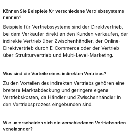
Können Sie Beispiele für verschiedene Vertriebssysteme 
nennen?
Beispiele für Vertriebssysteme sind der Direktvertrieb, 
bei dem Verkäufer direkt an den Kunden verkaufen, der 
indirekte Vertrieb über Zwischenhändler, der Online-
Direktvertrieb durch E-Commerce oder der Vertrieb 
über Strukturvertrieb und Multi-Level-Marketing.
Was sind die Vorteile eines indirekten Vertriebs?
Zu den Vorteilen des indirekten Vertriebs gehören eine 
breitere Marktabdeckung und geringere eigene 
Vertriebskosten, da Händler und Zwischenhändler in 
den Vertriebsprozess eingebunden sind.
Wie unterscheiden sich die verschiedenen Vertriebsarten 
voneinander?