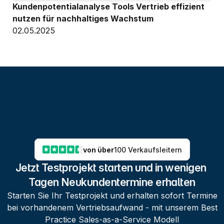
Kundenpotentialanalyse Tools Vertrieb effizient 
nutzen für nachhaltiges Wachstum
02.05.2025
von über
100 Verkaufsleitern
Jetzt Testprojekt starten und in wenigen 
Tagen Neukundentermine erhalten
Starten Sie Ihr Testprojekt und erhalten sofort Termine
bei vorhandenem Vertriebsaufwand - mit unserem Best
Practice Sales-as-a-Service Modell