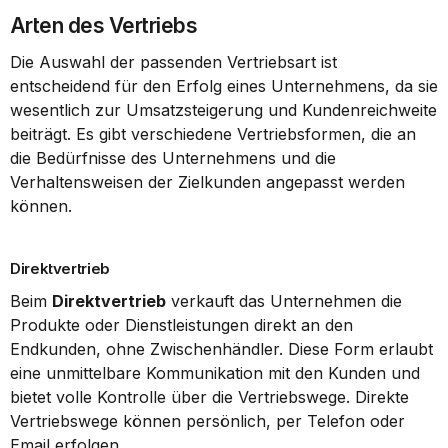
Arten des Vertriebs
Die Auswahl der passenden Vertriebsart ist 
entscheidend für den Erfolg eines Unternehmens, da sie 
wesentlich zur Umsatzsteigerung und Kundenreichweite 
beiträgt. Es gibt verschiedene Vertriebsformen, die an 
die Bedürfnisse des Unternehmens und die 
Verhaltensweisen der Zielkunden angepasst werden 
können.
Direktvertrieb
Beim 
Direktvertrieb
 verkauft das Unternehmen die 
Produkte oder Dienstleistungen direkt an den 
Endkunden, ohne Zwischenhändler. Diese Form erlaubt 
eine unmittelbare Kommunikation mit den Kunden und 
bietet volle Kontrolle über die Vertriebswege. Direkte 
Vertriebswege können persönlich, per Telefon oder 
Email erfolgen.