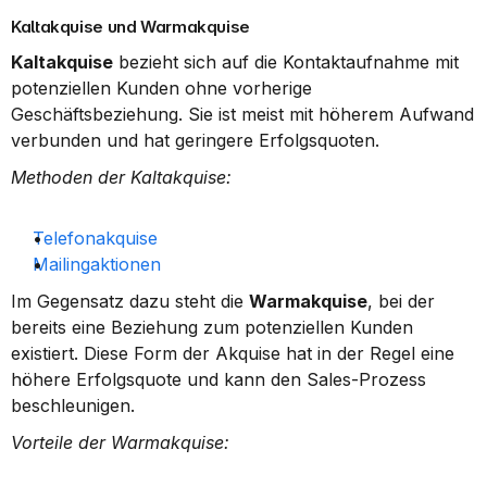
Kaltakquise und Warmakquise
Kaltakquise
 bezieht sich auf die Kontaktaufnahme mit 
potenziellen Kunden ohne vorherige 
Geschäftsbeziehung. Sie ist meist mit höherem Aufwand 
verbunden und hat geringere Erfolgsquoten.
Methoden der Kaltakquise:
Telefonakquise
Mailingaktionen
Im Gegensatz dazu steht die 
Warmakquise
, bei der 
bereits eine Beziehung zum potenziellen Kunden 
existiert. Diese Form der Akquise hat in der Regel eine 
höhere Erfolgsquote und kann den Sales-Prozess 
beschleunigen.
Vorteile der Warmakquise: