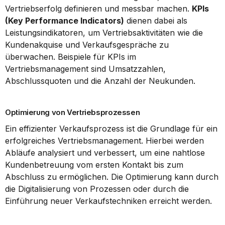
Vertriebserfolg definieren und messbar machen. 
KPIs 
(Key Performance Indicators)
 dienen dabei als 
Leistungsindikatoren, um Vertriebsaktivitäten wie die 
Kundenakquise und Verkaufsgespräche zu 
überwachen. Beispiele für KPIs im 
Vertriebsmanagement sind Umsatzzahlen, 
Abschlussquoten und die Anzahl der Neukunden.
Optimierung von Vertriebsprozessen
Ein effizienter Verkaufsprozess ist die Grundlage für ein 
erfolgreiches Vertriebsmanagement. Hierbei werden 
Abläufe analysiert und verbessert, um eine nahtlose 
Kundenbetreuung vom ersten Kontakt bis zum 
Abschluss zu ermöglichen. Die Optimierung kann durch 
die Digitalisierung von Prozessen oder durch die 
Einführung neuer Verkaufstechniken erreicht werden.