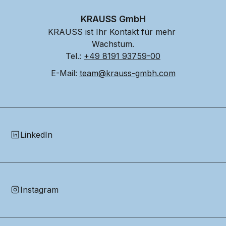
KRAUSS GmbH
KRAUSS ist Ihr Kontakt für mehr 
Wachstum.
Tel.: 
+49 8191 93759-00
E-Mail: 
team@krauss-gmbh.com
LinkedIn
Instagram