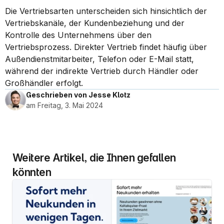
Die Vertriebsarten unterscheiden sich hinsichtlich der 
Vertriebskanäle, der Kundenbeziehung und der 
Kontrolle des Unternehmens über den 
Vertriebsprozess. Direkter Vertrieb findet häufig über 
Außendienstmitarbeiter, Telefon oder E-Mail statt, 
während der indirekte Vertrieb durch Händler oder 
Großhändler erfolgt.
Geschrieben von Jesse Klotz
am Freitag, 3. Mai 2024
Weitere Artikel, die Ihnen gefallen 
könnten