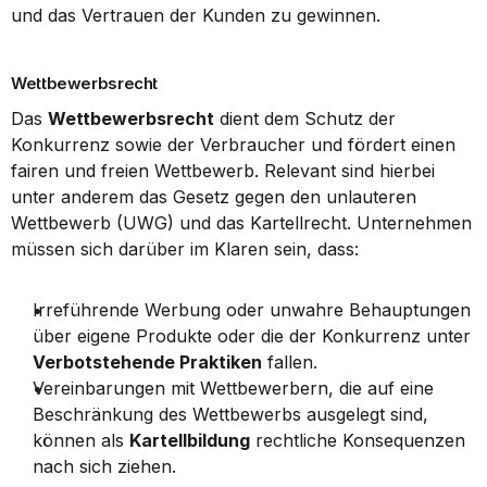
und das Vertrauen der Kunden zu gewinnen.
Wettbewerbsrecht
Das 
Wettbewerbsrecht
 dient dem Schutz der 
Konkurrenz sowie der Verbraucher und fördert einen 
fairen und freien Wettbewerb. Relevant sind hierbei 
unter anderem das Gesetz gegen den unlauteren 
Wettbewerb (UWG) und das Kartellrecht. Unternehmen 
müssen sich darüber im Klaren sein, dass:
Irreführende Werbung oder unwahre Behauptungen 
über eigene Produkte oder die der Konkurrenz unter 
Verbotstehende Praktiken
 fallen.
Vereinbarungen mit Wettbewerbern, die auf eine 
Beschränkung des Wettbewerbs ausgelegt sind, 
können als 
Kartellbildung
 rechtliche Konsequenzen 
nach sich ziehen.