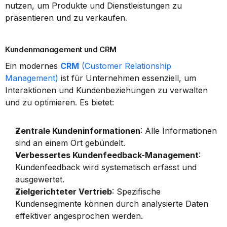
nutzen, um Produkte und Dienstleistungen zu 
präsentieren und zu verkaufen.
Kundenmanagement und CRM
Ein modernes 
CRM
 (Customer Relationship 
Management)
 ist für Unternehmen essenziell, um 
Interaktionen und Kundenbeziehungen zu verwalten 
und zu optimieren. Es bietet:
Zentrale Kundeninformationen
: Alle Informationen 
sind an einem Ort gebündelt.
Verbessertes Kundenfeedback-Management
: 
Kundenfeedback wird systematisch erfasst und 
ausgewertet.
Zielgerichteter Vertrieb
: Spezifische 
Kundensegmente können durch analysierte Daten 
effektiver angesprochen werden.