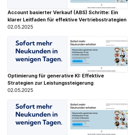
Account basierter Verkauf (ABS) Schritte: Ein 
klarer Leitfaden für effektive Vertriebsstrategien
02.05.2025
Optimierung für generative KI: Effektive 
Strategien zur Leistungssteigerung
02.05.2025