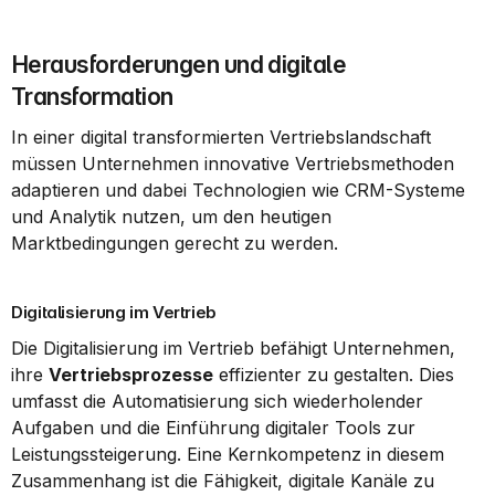
Herausforderungen und digitale 
Transformation
In einer digital transformierten Vertriebslandschaft 
müssen Unternehmen innovative Vertriebsmethoden 
adaptieren und dabei Technologien wie CRM-Systeme 
und Analytik nutzen, um den heutigen 
Marktbedingungen gerecht zu werden.
Digitalisierung im Vertrieb
Die Digitalisierung im Vertrieb befähigt Unternehmen, 
ihre 
Vertriebsprozesse
 effizienter zu gestalten. Dies 
umfasst die Automatisierung sich wiederholender 
Aufgaben und die Einführung digitaler Tools zur 
Leistungssteigerung. Eine Kernkompetenz in diesem 
Zusammenhang ist die Fähigkeit, digitale Kanäle zu 