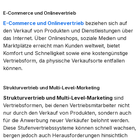
E-Commerce und Onlinevertrieb
E-Commerce und Onlinevertrieb
 beziehen sich auf 
den Verkauf von Produkten und Dienstleistungen über 
das Internet. Über Onlineshops, soziale Medien und 
Marktplätze erreicht man Kunden weltweit, bietet 
Komfort und Schnelligkeit sowie eine kostengünstige 
Vertriebsform, da physische Verkaufsorte entfallen 
können.
Strukturvertrieb und Multi-Level-Marketing
Strukturvertrieb und Multi-Level-Marketing
 sind 
Vertriebsformen, bei denen Vertriebsmitarbeiter nicht 
nur durch den Verkauf von Produkten, sondern auch 
für die Anwerbung neuer Verkäufer belohnt werden. 
Diese Stufenvertriebssysteme können schnell wachsen, 
bergen jedoch auch Herausforderungen hinsichtlich 