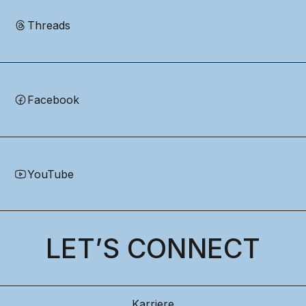
Threads
Facebook
YouTube
LET’S CONNECT
Karriere