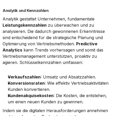
Analytik und Kennzahlen
Analytik gestattet Unternehmen, fundamentale 
Leistungskennzahlen
 zu überwachen und zu 
analysieren. Die dadurch gewonnenen Erkenntnisse 
sind entscheidend für die strategische Planung und 
Optimierung von Vertriebsmethoden. 
Predictive 
Analytics
 kann Trends vorhersagen und somit das 
Vertriebsmanagement unterstützen, proaktiv zu 
agieren. Schlüsselkennzahlen umfassen:
Verkaufszahlen
: Umsatz und Absatzzahlen.
Konversionsraten
: Wie effektiv Vertriebsaktivitäten 
Kunden konvertieren.
Kundenakquisekosten
: Die Kosten, die entstehen, 
um einen neuen Kunden zu gewinnen.
Indem sie die digitalen Herausforderungen annehmen 