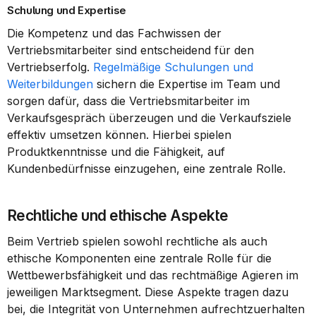
Schulung und Expertise
Die Kompetenz und das Fachwissen der 
Vertriebsmitarbeiter sind entscheidend für den 
Vertriebserfolg. 
Regelmäßige Schulungen und 
Weiterbildungen
 sichern die Expertise im Team und 
sorgen dafür, dass die Vertriebsmitarbeiter im 
Verkaufsgespräch überzeugen und die Verkaufsziele 
effektiv umsetzen können. Hierbei spielen 
Produktkenntnisse und die Fähigkeit, auf 
Kundenbedürfnisse einzugehen, eine zentrale Rolle.
Rechtliche und ethische Aspekte
Beim Vertrieb spielen sowohl rechtliche als auch 
ethische Komponenten eine zentrale Rolle für die 
Wettbewerbsfähigkeit und das rechtmäßige Agieren im 
jeweiligen Marktsegment. Diese Aspekte tragen dazu 
bei, die Integrität von Unternehmen aufrechtzuerhalten 