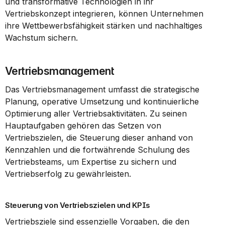
und transformative Technologien in ihr 
Vertriebskonzept integrieren, können Unternehmen 
ihre Wettbewerbsfähigkeit stärken und nachhaltiges 
Wachstum sichern.
Vertriebsmanagement
Das Vertriebsmanagement umfasst die strategische 
Planung, operative Umsetzung und kontinuierliche 
Optimierung aller Vertriebsaktivitäten. Zu seinen 
Hauptaufgaben gehören das Setzen von 
Vertriebszielen, die Steuerung dieser anhand von 
Kennzahlen und die fortwährende Schulung des 
Vertriebsteams, um Expertise zu sichern und 
Vertriebserfolg zu gewährleisten.
Steuerung von Vertriebszielen und KPIs
Vertriebsziele sind essenzielle Vorgaben, die den 