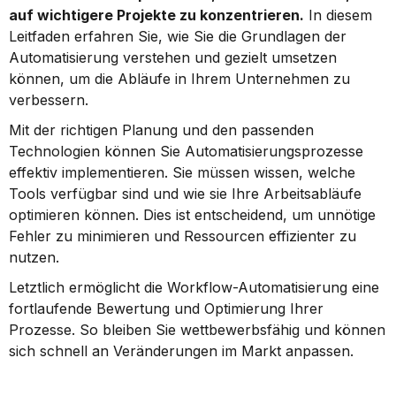
auf wichtigere Projekte zu konzentrieren.
 In diesem 
Leitfaden erfahren Sie, wie Sie die Grundlagen der 
Automatisierung verstehen und gezielt umsetzen 
können, um die Abläufe in Ihrem Unternehmen zu 
verbessern.
Mit der richtigen Planung und den passenden 
Technologien können Sie Automatisierungsprozesse 
effektiv implementieren. Sie müssen wissen, welche 
Tools verfügbar sind und wie sie Ihre Arbeitsabläufe 
optimieren können. Dies ist entscheidend, um unnötige 
Fehler zu minimieren und Ressourcen effizienter zu 
nutzen.
Letztlich ermöglicht die Workflow-Automatisierung eine 
fortlaufende Bewertung und Optimierung Ihrer 
Prozesse. So bleiben Sie wettbewerbsfähig und können 
sich schnell an Veränderungen im Markt anpassen.