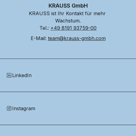
KRAUSS GmbH
KRAUSS ist Ihr Kontakt für mehr 
Wachstum.
Tel.: 
+49 8191 93759-00
E-Mail: 
team@krauss-gmbh.com
LinkedIn
Instagram