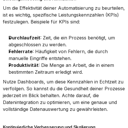
Um die Effektivität deiner Automatisierung zu beurteilen, 
ist es wichtig, spezifische Leistungskennzahlen (KPIs) 
festzulegen. Beispiele für KPIs sind:
Durchlaufzeit
: Zeit, die ein Prozess benötigt, um 
abgeschlossen zu werden.
Fehlerrate
: Häufigkeit von Fehlern, die durch 
manuelle Eingriffe entstehen.
Produktivität
: Die Menge an Arbeit, die in einem 
bestimmten Zeitraum erledigt wird.
Nutze Dashboards, um diese Kennzahlen in Echtzeit zu 
verfolgen. So kannst du die Gesundheit deiner Prozesse 
jederzeit im Blick behalten. Achte darauf, die 
Datenintegration zu optimieren, um eine genaue und 
vollständige Datenauswertung zu gewährleisten.
Kontinuierliche Verbesserung und Skalierung