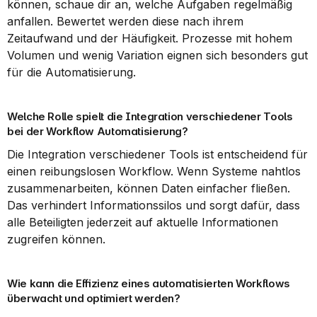
können, schaue dir an, welche Aufgaben regelmäßig 
anfallen. Bewertet werden diese nach ihrem 
Zeitaufwand und der Häufigkeit. Prozesse mit hohem 
Volumen und wenig Variation eignen sich besonders gut 
für die Automatisierung.
Welche Rolle spielt die Integration verschiedener Tools 
bei der Workflow Automatisierung?
Die Integration verschiedener Tools ist entscheidend für 
einen reibungslosen Workflow. Wenn Systeme nahtlos 
zusammenarbeiten, können Daten einfacher fließen. 
Das verhindert Informationssilos und sorgt dafür, dass 
alle Beteiligten jederzeit auf aktuelle Informationen 
zugreifen können.
Wie kann die Effizienz eines automatisierten Workflows 
überwacht und optimiert werden?