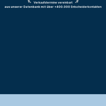
Verkaufstermine vereinbart
aus unserer Datenbank mit über +400.000
Entscheiderkontakten
Testprojekt erstellen