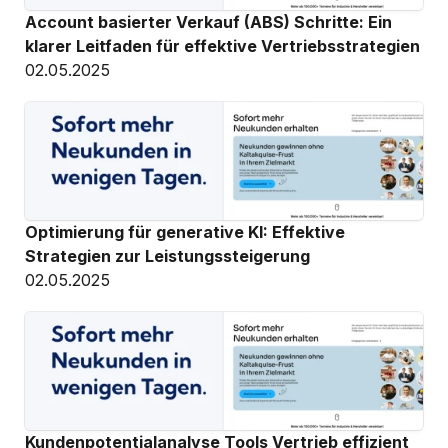
Account basierter Verkauf (ABS) Schritte: Ein 
klarer Leitfaden für effektive Vertriebsstrategien
02.05.2025
Optimierung für generative KI: Effektive 
Strategien zur Leistungssteigerung
02.05.2025
Kundenpotentialanalyse Tools Vertrieb effizient 