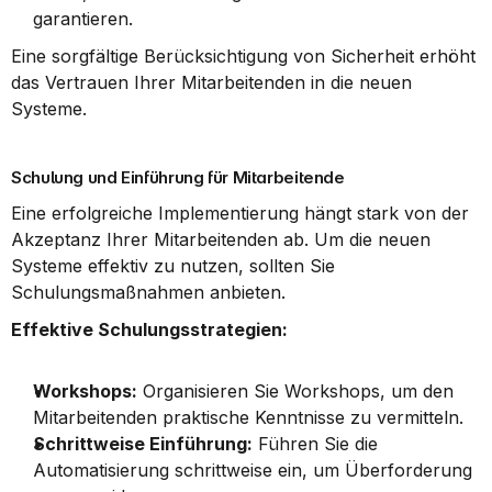
garantieren.
Eine sorgfältige Berücksichtigung von Sicherheit erhöht 
das Vertrauen Ihrer Mitarbeitenden in die neuen 
Systeme.
Schulung und Einführung für Mitarbeitende
Eine erfolgreiche Implementierung hängt stark von der 
Akzeptanz Ihrer Mitarbeitenden ab. Um die neuen 
Systeme effektiv zu nutzen, sollten Sie 
Schulungsmaßnahmen anbieten.
Effektive Schulungsstrategien:
Workshops:
 Organisieren Sie Workshops, um den 
Mitarbeitenden praktische Kenntnisse zu vermitteln.
Schrittweise Einführung:
 Führen Sie die 
Automatisierung schrittweise ein, um Überforderung 