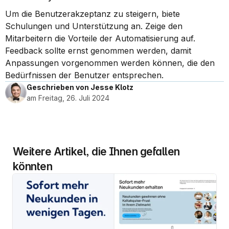
Um die Benutzerakzeptanz zu steigern, biete 
Schulungen und Unterstützung an. Zeige den 
Mitarbeitern die Vorteile der Automatisierung auf. 
Feedback sollte ernst genommen werden, damit 
Anpassungen vorgenommen werden können, die den 
Bedürfnissen der Benutzer entsprechen.
Geschrieben von Jesse Klotz
am Freitag, 26. Juli 2024
Weitere Artikel, die Ihnen gefallen 
könnten