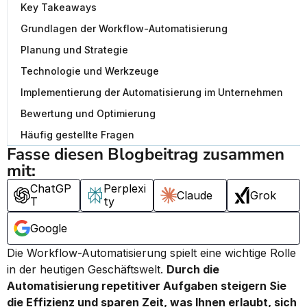
Key Takeaways
Grundlagen der Workflow-Automatisierung
Planung und Strategie
Technologie und Werkzeuge
Implementierung der Automatisierung im Unternehmen
Bewertung und Optimierung
Häufig gestellte Fragen
Fasse diesen Blogbeitrag zusammen 
mit:
ChatGP
Perplexi
Claude
Grok
T
ty
Google
Die Workflow-Automatisierung spielt eine wichtige Rolle 
in der heutigen Geschäftswelt. 
Durch die 
Automatisierung repetitiver Aufgaben steigern Sie 
die Effizienz und sparen Zeit, was Ihnen erlaubt, sich 