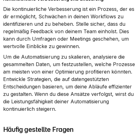
Die kontinuierliche Verbesserung ist ein Prozess, der es 
dir ermöglicht, Schwächen in deinen Workflows zu 
identifizieren und zu beheben. Stelle sicher, dass du 
regelmäßig Feedback von deinem Team einholst. Dies 
kann durch Umfragen oder Meetings geschehen, um 
wertvolle Einblicke zu gewinnen.
Um die Automatisierung zu skalieren, analysiere die 
gesammelten Daten, um festzustellen, welche Prozesse 
am meisten von einer Optimierung profitieren könnten. 
Entwickle Strategien, die auf datengestützten 
Entscheidungen basieren, um deine Abläufe effizienter 
zu gestalten. Wenn du diese Ansätze verfolgst, wirst du 
die Leistungsfähigkeit deiner Automatisierung 
kontinuierlich steigern.
Häufig gestellte Fragen