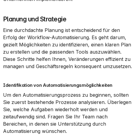
Planung und Strategie
Eine durchdachte Planung ist entscheidend für den 
Erfolg der Workflow-Automatisierung. Es geht darum, 
gezielt Möglichkeiten zu identifizieren, einen klaren Plan 
zu erstellen und die passenden Tools auszuwählen. 
Diese Schritte helfen Ihnen, Veränderungen effizient zu 
managen und Geschäftsregeln konsequent umzusetzen.
Identifikation von Automatisierungsmöglichkeiten
Um den Automatisierungsprozess zu beginnen, sollten 
Sie zuerst bestehende Prozesse analysieren. Überlegen 
Sie, welche Aufgaben wiederholt werden und 
zeitaufwendig sind. Fragen Sie Ihr Team nach 
Bereichen, in denen sie Unterstützung durch 
Automatisierung wünschen.