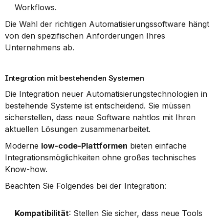
Workflows.
Die Wahl der richtigen Automatisierungssoftware hängt 
von den spezifischen Anforderungen Ihres 
Unternehmens ab.
Integration mit bestehenden Systemen
Die Integration neuer Automatisierungstechnologien in 
bestehende Systeme ist entscheidend. Sie müssen 
sicherstellen, dass neue Software nahtlos mit Ihren 
aktuellen Lösungen zusammenarbeitet.
Moderne 
low-code-Plattformen
 bieten einfache 
Integrationsmöglichkeiten ohne großes technisches 
Know-how.
Beachten Sie Folgendes bei der Integration:
Kompatibilität
: Stellen Sie sicher, dass neue Tools 