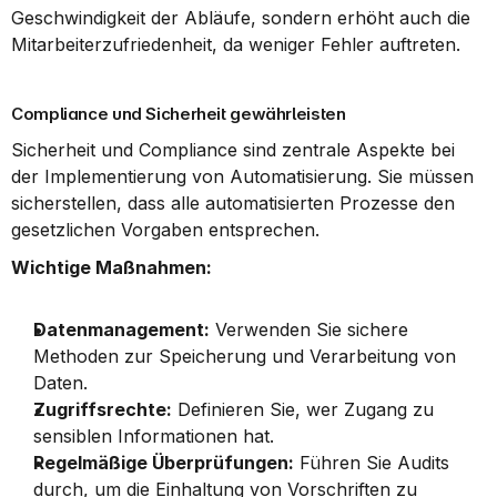
Geschwindigkeit der Abläufe, sondern erhöht auch die 
Mitarbeiterzufriedenheit, da weniger Fehler auftreten.
Compliance und Sicherheit gewährleisten
Sicherheit und Compliance sind zentrale Aspekte bei 
der Implementierung von Automatisierung. Sie müssen 
sicherstellen, dass alle automatisierten Prozesse den 
gesetzlichen Vorgaben entsprechen.
Wichtige Maßnahmen:
Datenmanagement:
 Verwenden Sie sichere 
Methoden zur Speicherung und Verarbeitung von 
Daten.
Zugriffsrechte:
 Definieren Sie, wer Zugang zu 
sensiblen Informationen hat.
Regelmäßige Überprüfungen:
 Führen Sie Audits 
durch, um die Einhaltung von Vorschriften zu 