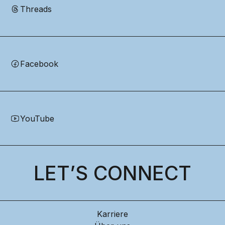
Threads
Facebook
YouTube
LET’S CONNECT
Karriere