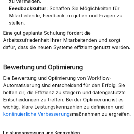
zu vermeiden.
Feedbackkultur:
 Schaffen Sie Möglichkeiten für 
Mitarbeitende, Feedback zu geben und Fragen zu 
stellen.
Eine gut geplante Schulung fördert die 
Arbeitszufriedenheit Ihrer Mitarbeitenden und sorgt 
dafür, dass die neuen Systeme effizient genutzt werden.
Bewertung und Optimierung
Die Bewertung und Optimierung von Workflow-
Automatisierung sind entscheidend für den Erfolg. Sie 
helfen dir, die Effizienz zu steigern und datengestützte 
Entscheidungen zu treffen. Bei der Optimierung ist es 
wichtig, klare Leistungskennzahlen zu definieren und 
kontinuierliche Verbesserung
smaßnahmen zu ergreifen.
Leistungsmessung und Kennzahlen