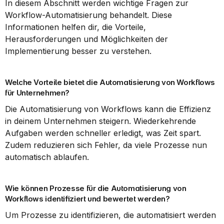
In diesem Abschnitt werden wichtige Fragen zur 
Workflow-Automatisierung behandelt. Diese 
Informationen helfen dir, die Vorteile, 
Herausforderungen und Möglichkeiten der 
Implementierung besser zu verstehen.
Welche Vorteile bietet die Automatisierung von Workflows 
für Unternehmen?
Die Automatisierung von Workflows kann die Effizienz 
in deinem Unternehmen steigern. Wiederkehrende 
Aufgaben werden schneller erledigt, was Zeit spart. 
Zudem reduzieren sich Fehler, da viele Prozesse nun 
automatisch ablaufen.
Wie können Prozesse für die Automatisierung von 
Workflows identifiziert und bewertet werden?
Um Prozesse zu identifizieren, die automatisiert werden 