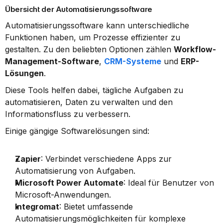
Übersicht der Automatisierungssoftware
Automatisierungssoftware kann unterschiedliche 
Funktionen haben, um Prozesse effizienter zu 
gestalten. Zu den beliebten Optionen zählen 
Workflow-
Management-Software
, 
CRM-Systeme
 und 
ERP-
Lösungen
.
Diese Tools helfen dabei, tägliche Aufgaben zu 
automatisieren, Daten zu verwalten und den 
Informationsfluss zu verbessern.
Einige gängige Softwarelösungen sind:
Zapier
: Verbindet verschiedene Apps zur 
Automatisierung von Aufgaben.
Microsoft Power Automate
: Ideal für Benutzer von 
Microsoft-Anwendungen.
Integromat
: Bietet umfassende 
Automatisierungsmöglichkeiten für komplexe 