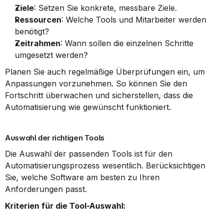
Ziele
: Setzen Sie konkrete, messbare Ziele.
Ressourcen
: Welche Tools und Mitarbeiter werden 
benötigt?
Zeitrahmen
: Wann sollen die einzelnen Schritte 
umgesetzt werden?
Planen Sie auch regelmäßige Überprüfungen ein, um 
Anpassungen vorzunehmen. So können Sie den 
Fortschritt überwachen und sicherstellen, dass die 
Automatisierung wie gewünscht funktioniert.
Auswahl der richtigen Tools
Die Auswahl der passenden Tools ist für den 
Automatisierungsprozess wesentlich. Berücksichtigen 
Sie, welche Software am besten zu Ihren 
Anforderungen passt.
Kriterien für die Tool-Auswahl: