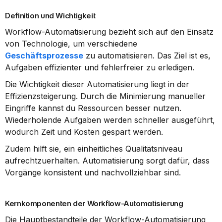
Definition und Wichtigkeit
Workflow-Automatisierung bezieht sich auf den Einsatz 
von Technologie, um verschiedene 
Geschäftsprozesse
 zu automatisieren. Das Ziel ist es, 
Aufgaben effizienter und fehlerfreier zu erledigen.
Die Wichtigkeit dieser Automatisierung liegt in der 
Effizienzsteigerung. Durch die Minimierung manueller 
Eingriffe kannst du Ressourcen besser nutzen. 
Wiederholende Aufgaben werden schneller ausgeführt, 
wodurch Zeit und Kosten gespart werden.
Zudem hilft sie, ein einheitliches Qualitätsniveau 
aufrechtzuerhalten. Automatisierung sorgt dafür, dass 
Vorgänge konsistent und nachvollziehbar sind.
Kernkomponenten der Workflow-Automatisierung
Die Hauptbestandteile der Workflow-Automatisierung 