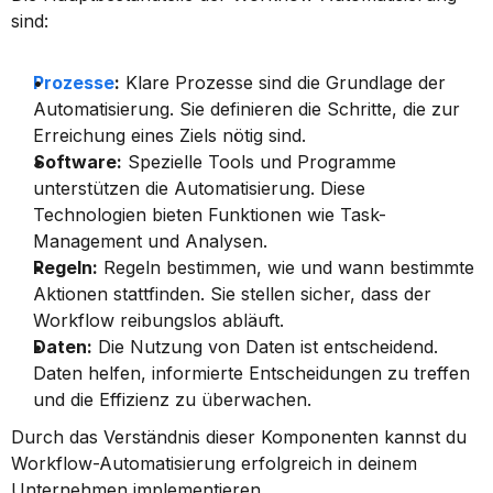
sind:
Prozesse
:
 Klare Prozesse sind die Grundlage der 
Automatisierung. Sie definieren die Schritte, die zur 
Erreichung eines Ziels nötig sind.
Software:
 Spezielle Tools und Programme 
unterstützen die Automatisierung. Diese 
Technologien bieten Funktionen wie Task-
Management und Analysen.
Regeln:
 Regeln bestimmen, wie und wann bestimmte 
Aktionen stattfinden. Sie stellen sicher, dass der 
Workflow reibungslos abläuft.
Daten:
 Die Nutzung von Daten ist entscheidend. 
Daten helfen, informierte Entscheidungen zu treffen 
und die Effizienz zu überwachen.
Durch das Verständnis dieser Komponenten kannst du 
Workflow-Automatisierung erfolgreich in deinem 
Unternehmen implementieren.