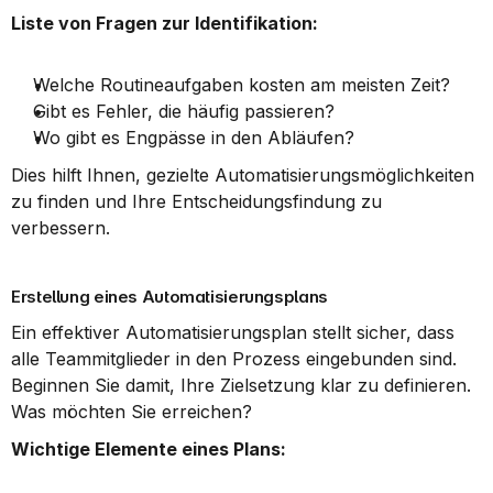
Liste von Fragen zur Identifikation:
Welche Routineaufgaben kosten am meisten Zeit?
Gibt es Fehler, die häufig passieren?
Wo gibt es Engpässe in den Abläufen?
Dies hilft Ihnen, gezielte Automatisierungsmöglichkeiten 
zu finden und Ihre Entscheidungsfindung zu 
verbessern.
Erstellung eines Automatisierungsplans
Ein effektiver Automatisierungsplan stellt sicher, dass 
alle Teammitglieder in den Prozess eingebunden sind. 
Beginnen Sie damit, Ihre Zielsetzung klar zu definieren. 
Was möchten Sie erreichen?
Wichtige Elemente eines Plans: