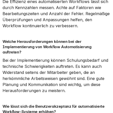
Die Effizienz eines automatisierten Workflows lässt sich 
durch Kennzahlen messen. Achte auf Faktoren wie 
Bearbeitungszeiten und Anzahl der Fehler. Regelmäßige 
Überprüfungen und Anpassungen helfen, den 
Workflow kontinuierlich zu verbessern.
Welche Herausforderungen können bei der 
Implementierung von Workflow Automatisierung 
auftreten?
Bei der Implementierung können Schulungsbedarf und 
technische Schwierigkeiten auftreten. Es kann auch 
Widerstand seitens der Mitarbeiter geben, die an 
herkömmliche Arbeitsweisen gewöhnt sind. Eine gute 
Planung und Kommunikation sind wichtig, um diese 
Herausforderungen zu meistern.
Wie lässt sich die Benutzerakzeptanz für automatisierte 
Workflow-Systeme erhöhen?