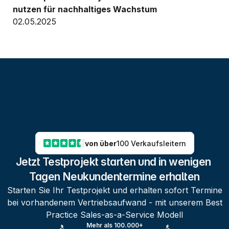
nutzen für nachhaltiges Wachstum
02.05.2025
von über
100 Verkaufsleitern
Jetzt Testprojekt starten und in wenigen 
Tagen Neukundentermine erhalten
Starten Sie Ihr Testprojekt und erhalten sofort Termine
bei vorhandenem Vertriebsaufwand - mit unserem Best
Practice Sales-as-a-Service Modell
Mehr als 100.000+