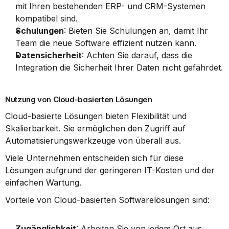
mit Ihren bestehenden ERP- und CRM-Systemen 
kompatibel sind.
Schulungen
: Bieten Sie Schulungen an, damit Ihr 
Team die neue Software effizient nutzen kann.
Datensicherheit
: Achten Sie darauf, dass die 
Integration die Sicherheit Ihrer Daten nicht gefährdet.
Nutzung von Cloud-basierten Lösungen
Cloud-basierte Lösungen bieten Flexibilität und 
Skalierbarkeit. Sie ermöglichen den Zugriff auf 
Automatisierungswerkzeuge von überall aus.
Viele Unternehmen entscheiden sich für diese 
Lösungen aufgrund der geringeren IT-Kosten und der 
einfachen Wartung.
Vorteile von Cloud-basierten Softwarelösungen sind:
Zugänglichkeit
: Arbeiten Sie von jedem Ort aus, 