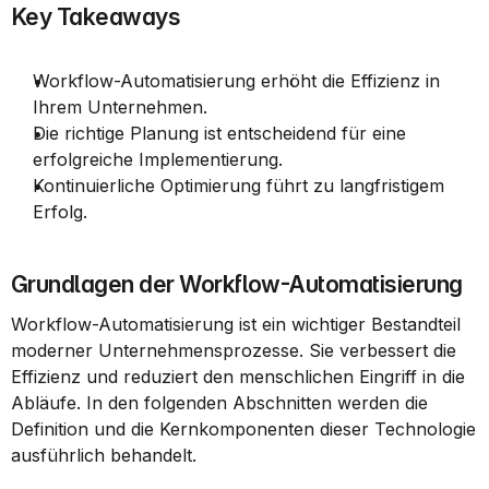
Key Takeaways
Workflow-Automatisierung erhöht die Effizienz in 
Ihrem Unternehmen.
Die richtige Planung ist entscheidend für eine 
erfolgreiche Implementierung.
Kontinuierliche Optimierung führt zu langfristigem 
Erfolg.
Grundlagen der Workflow-Automatisierung
Workflow-Automatisierung ist ein wichtiger Bestandteil 
moderner Unternehmensprozesse. Sie verbessert die 
Effizienz und reduziert den menschlichen Eingriff in die 
Abläufe. In den folgenden Abschnitten werden die 
Definition und die Kernkomponenten dieser Technologie 
ausführlich behandelt.