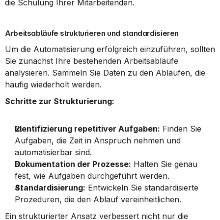
die Schulung Ihrer Mitarbeitenden.
Arbeitsabläufe strukturieren und standardisieren
Um die Automatisierung erfolgreich einzuführen, sollten 
Sie zunächst Ihre bestehenden Arbeitsabläufe 
analysieren. Sammeln Sie Daten zu den Abläufen, die 
häufig wiederholt werden.
Schritte zur Strukturierung:
Identifizierung repetitiver Aufgaben:
 Finden Sie 
Aufgaben, die Zeit in Anspruch nehmen und 
automatisierbar sind.
Dokumentation der Prozesse:
 Halten Sie genau 
fest, wie Aufgaben durchgeführt werden.
Standardisierung:
 Entwickeln Sie standardisierte 
Prozeduren, die den Ablauf vereinheitlichen.
Ein strukturierter Ansatz verbessert nicht nur die 