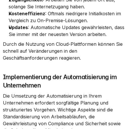
solange Sie Internetzugang haben.
Kosteneffizienz
: Oftmals niedrigere Initialkosten im 
Vergleich zu On-Premise-Lösungen.
Updates
: Automatische Updates gewährleisten, dass 
Sie immer mit der neuesten Version arbeiten.
Durch die Nutzung von Cloud-Plattformen können Sie 
schnell auf Veränderungen in den 
Geschäftsanforderungen reagieren.
Implementierung der Automatisierung im 
Unternehmen
Die Umsetzung der Automatisierung in Ihrem 
Unternehmen erfordert sorgfältige Planung und 
strukturiertes Vorgehen. Wichtige Aspekte sind die 
Standardisierung von Arbeitsabläufen, die 
Gewährleistung von Compliance und Sicherheit sowie 