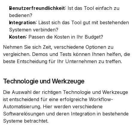
Benutzerfreundlichkeit
: Ist das Tool einfach zu 
bedienen?
Integration
: Lässt sich das Tool gut mit bestehenden 
Systemen verbinden?
Kosten
: Passen die Kosten in Ihr Budget?
Nehmen Sie sich Zeit, verschiedene Optionen zu 
vergleichen. Demos und Tests können Ihnen helfen, die 
beste Entscheidung für Ihr Unternehmen zu treffen.
Technologie und Werkzeuge
Die Auswahl der richtigen Technologie und Werkzeuge 
ist entscheidend für eine erfolgreiche Workflow-
Automatisierung. Hier werden verschiedene 
Softwarelösungen und deren Integration in bestehende 
Systeme betrachtet.