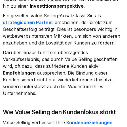
hin zu einer 
Investitionsperspektive
.
Ein gezielter Value Selling-Ansatz lässt Sie als 
strategischen Partner
 erscheinen, der direkt zum 
Geschäftserfolg beiträgt. Dies ist besonders wichtig in 
wettbewerbsintensiven Märkten, um sich von anderen 
abzuheben und die Loyalität der Kunden zu fördern.
Darüber hinaus führt ein überragendes 
Verkaufserlebnis, das durch Value Selling geschaffen 
wird, oft dazu, dass zufriedene Kunden aktiv 
Empfehlungen
 aussprechen. Die Bindung dieser 
Kunden sichert nicht nur wiederkehrende Umsätze, 
sondern unterstützt auch das Wachstum Ihres 
Unternehmens.
Wie Value Selling den Kundenfokus stärkt
Value Selling verbessert Ihre 
Kundenbeziehungen