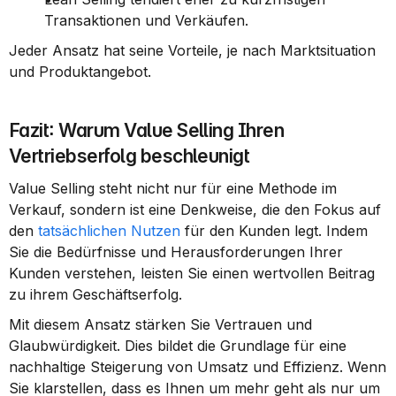
Transaktionen und Verkäufen.
Jeder Ansatz hat seine Vorteile, je nach Marktsituation 
und Produktangebot.
Fazit: Warum Value Selling Ihren 
Vertriebserfolg beschleunigt
Value Selling steht nicht nur für eine Methode im 
Verkauf, sondern ist eine Denkweise, die den Fokus auf 
den 
tatsächlichen Nutzen
 für den Kunden legt. Indem 
Sie die Bedürfnisse und Herausforderungen Ihrer 
Kunden verstehen, leisten Sie einen wertvollen Beitrag 
zu ihrem Geschäftserfolg.
Mit diesem Ansatz stärken Sie Vertrauen und 
Glaubwürdigkeit. Dies bildet die Grundlage für eine 
nachhaltige Steigerung von Umsatz und Effizienz. Wenn 
Sie klarstellen, dass es Ihnen um mehr geht als nur um 