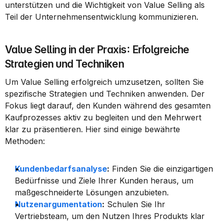
unterstützen und die Wichtigkeit von Value Selling als 
Teil der Unternehmensentwicklung kommunizieren.
Value Selling in der Praxis: Erfolgreiche 
Strategien und Techniken
Um Value Selling erfolgreich umzusetzen, sollten Sie 
spezifische Strategien und Techniken anwenden. Der 
Fokus liegt darauf, den Kunden während des gesamten 
Kaufprozesses aktiv zu begleiten und den Mehrwert 
klar zu präsentieren. Hier sind einige bewährte 
Methoden:
Kundenbedarfsanalyse
:
 Finden Sie die einzigartigen 
Bedürfnisse und Ziele Ihrer Kunden heraus, um 
maßgeschneiderte Lösungen anzubieten.
Nutzenargumentation
:
 Schulen Sie Ihr 
Vertriebsteam, um den Nutzen Ihres Produkts klar 