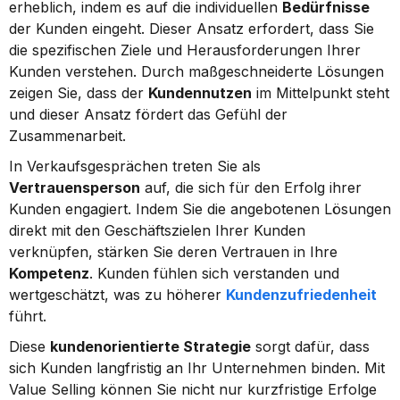
erheblich, indem es auf die individuellen 
Bedürfnisse
der Kunden eingeht. Dieser Ansatz erfordert, dass Sie 
die spezifischen Ziele und Herausforderungen Ihrer 
Kunden verstehen. Durch maßgeschneiderte Lösungen 
zeigen Sie, dass der 
Kundennutzen
 im Mittelpunkt steht 
und dieser Ansatz fördert das Gefühl der 
Zusammenarbeit.
In Verkaufsgesprächen treten Sie als 
Vertrauensperson
 auf, die sich für den Erfolg ihrer 
Kunden engagiert. Indem Sie die angebotenen Lösungen 
direkt mit den Geschäftszielen Ihrer Kunden 
verknüpfen, stärken Sie deren Vertrauen in Ihre 
Kompetenz
. Kunden fühlen sich verstanden und 
wertgeschätzt, was zu höherer 
Kundenzufriedenheit
führt.
Diese 
kundenorientierte Strategie
 sorgt dafür, dass 
sich Kunden langfristig an Ihr Unternehmen binden. Mit 
Value Selling können Sie nicht nur kurzfristige Erfolge 