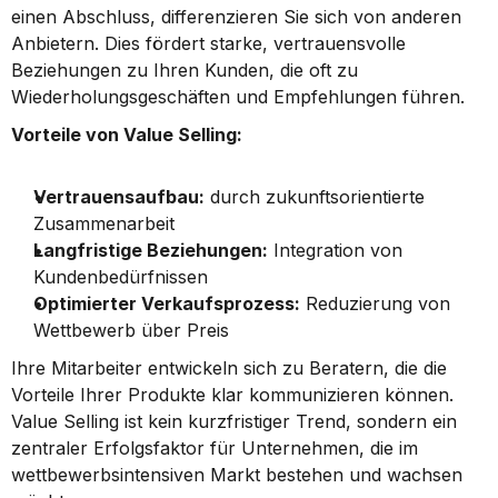
einen Abschluss, differenzieren Sie sich von anderen 
Anbietern. Dies fördert starke, vertrauensvolle 
Beziehungen zu Ihren Kunden, die oft zu 
Wiederholungsgeschäften und Empfehlungen führen.
Vorteile von Value Selling:
Vertrauensaufbau:
 durch zukunftsorientierte 
Zusammenarbeit
Langfristige Beziehungen:
 Integration von 
Kundenbedürfnissen
Optimierter Verkaufsprozess:
 Reduzierung von 
Wettbewerb über Preis
Ihre Mitarbeiter entwickeln sich zu Beratern, die die 
Vorteile Ihrer Produkte klar kommunizieren können. 
Value Selling ist kein kurzfristiger Trend, sondern ein 
zentraler Erfolgsfaktor für Unternehmen, die im 
wettbewerbsintensiven Markt bestehen und wachsen 