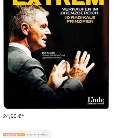
24,90 €*   