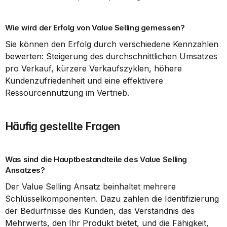
Wie wird der Erfolg von Value Selling gemessen?
Sie können den Erfolg durch verschiedene Kennzahlen 
bewerten: Steigerung des durchschnittlichen Umsatzes 
pro Verkauf, kürzere Verkaufszyklen, höhere 
Kundenzufriedenheit und eine effektivere 
Ressourcennutzung im Vertrieb.
Häufig gestellte Fragen
Was sind die Hauptbestandteile des Value Selling 
Ansatzes?
Der Value Selling Ansatz beinhaltet mehrere 
Schlüsselkomponenten. Dazu zählen die Identifizierung 
der Bedürfnisse des Kunden, das Verständnis des 
Mehrwerts, den Ihr Produkt bietet, und die Fähigkeit, 