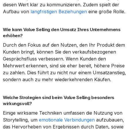
diesen Wert klar zu kommunizieren. Zudem spielt der 
Aufbau von 
langfristigen Beziehungen
 eine große Rolle.
Wie kann Value Selling den Umsatz Ihres Unternehmens 
erhöhen?
Durch den Fokus auf den Nutzen, den Ihr Produkt dem 
Kunden bringt, können Sie den verkaufsbezogenen 
Gesprächsfluss verbessern. Wenn Kunden den 
Mehrwert erkennen, sind sie eher bereit, höhere Preise 
zu zahlen. Dies führt zu nicht nur einem Umsatzanstieg, 
sondern auch zu mehr wiederkehrenden Käufen.
Welche Strategien sind beim Value Selling besonders 
wirkungsvoll?
Einige wirksame Techniken umfassen die Nutzung von 
Storytelling, um 
emotionale Verbindungen
 aufzubauen, 
das Hervorheben von Ergebnissen durch Daten, sowie 