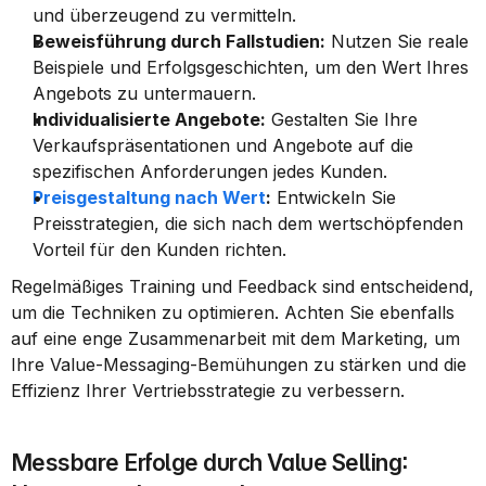
und überzeugend zu vermitteln.
Beweisführung durch Fallstudien:
 Nutzen Sie reale 
Beispiele und Erfolgsgeschichten, um den Wert Ihres 
Angebots zu untermauern.
Individualisierte Angebote:
 Gestalten Sie Ihre 
Verkaufspräsentationen und Angebote auf die 
spezifischen Anforderungen jedes Kunden.
Preisgestaltung nach Wert
:
 Entwickeln Sie 
Preisstrategien, die sich nach dem wertschöpfenden 
Vorteil für den Kunden richten.
Regelmäßiges Training und Feedback sind entscheidend, 
um die Techniken zu optimieren. Achten Sie ebenfalls 
auf eine enge Zusammenarbeit mit dem Marketing, um 
Ihre Value-Messaging-Bemühungen zu stärken und die 
Effizienz Ihrer Vertriebsstrategie zu verbessern.
Messbare Erfolge durch Value Selling: 