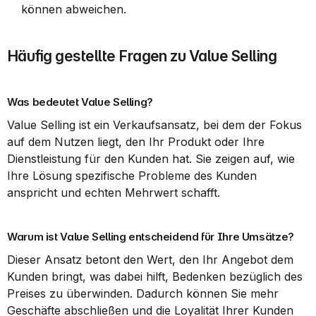
können abweichen.
Häufig gestellte Fragen zu Value Selling
Was bedeutet Value Selling?
Value Selling ist ein Verkaufsansatz, bei dem der Fokus 
auf dem Nutzen liegt, den Ihr Produkt oder Ihre 
Dienstleistung für den Kunden hat. Sie zeigen auf, wie 
Ihre Lösung spezifische Probleme des Kunden 
anspricht und echten Mehrwert schafft.
Warum ist Value Selling entscheidend für Ihre Umsätze?
Dieser Ansatz betont den Wert, den Ihr Angebot dem 
Kunden bringt, was dabei hilft, Bedenken bezüglich des 
Preises zu überwinden. Dadurch können Sie mehr 
Geschäfte abschließen und die Loyalität Ihrer Kunden 