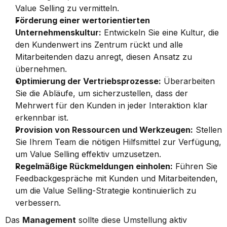
Value Selling zu vermitteln.
Förderung einer wertorientierten 
Unternehmenskultur:
 Entwickeln Sie eine Kultur, die 
den Kundenwert ins Zentrum rückt und alle 
Mitarbeitenden dazu anregt, diesen Ansatz zu 
übernehmen.
Optimierung der Vertriebsprozesse:
 Überarbeiten 
Sie die Abläufe, um sicherzustellen, dass der 
Mehrwert für den Kunden in jeder Interaktion klar 
erkennbar ist.
Provision von Ressourcen und Werkzeugen:
 Stellen 
Sie Ihrem Team die nötigen Hilfsmittel zur Verfügung, 
um Value Selling effektiv umzusetzen.
Regelmäßige Rückmeldungen einholen:
 Führen Sie 
Feedbackgespräche mit Kunden und Mitarbeitenden, 
um die Value Selling-Strategie kontinuierlich zu 
verbessern.
Das 
Management
 sollte diese Umstellung aktiv 