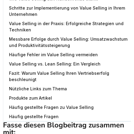
Schritte zur Implementierung von Value Selling in Ihrem
Unternehmen
Value Selling in der Praxis: Erfolgreiche Strategien und
Techniken
Messbare Erfolge durch Value Selling: Umsatzwachstum
und Produktivitätssteigerung
Häufige Fehler im Value Selling vermeiden
Value Selling vs. Lean Selling: Ein Vergleich
Fazit: Warum Value Selling Ihren Vertriebserfolg
beschleunigt
Nützliche Links zum Thema
Produkte zum Artikel
Häufig gestellte Fragen zu Value Selling
Häufig gestellte Fragen
Fasse diesen Blogbeitrag zusammen 
mit: