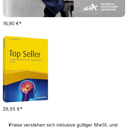
16,90 €*   
29,95 €*   
Preise verstehen sich inklusive gültiger MwSt. und 