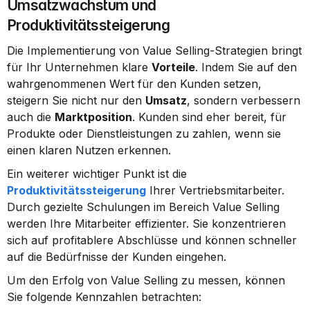
Umsatzwachstum und 
Produktivitätssteigerung
Die Implementierung von Value Selling-Strategien bringt 
für Ihr Unternehmen klare 
Vorteile
. Indem Sie auf den 
wahrgenommenen Wert für den Kunden setzen, 
steigern Sie nicht nur den 
Umsatz
, sondern verbessern 
auch die 
Marktposition
. Kunden sind eher bereit, für 
Produkte oder Dienstleistungen zu zahlen, wenn sie 
einen klaren Nutzen erkennen.
Ein weiterer wichtiger Punkt ist die 
Produktivitätssteigerung
 Ihrer Vertriebsmitarbeiter. 
Durch gezielte Schulungen im Bereich Value Selling 
werden Ihre Mitarbeiter effizienter. Sie konzentrieren 
sich auf profitablere Abschlüsse und können schneller 
auf die Bedürfnisse der Kunden eingehen.
Um den Erfolg von Value Selling zu messen, können 
Sie folgende Kennzahlen betrachten: