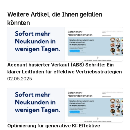
Weitere Artikel, die Ihnen gefallen 
könnten
Account basierter Verkauf (ABS) Schritte: Ein 
klarer Leitfaden für effektive Vertriebsstrategien
02.05.2025
Optimierung für generative KI: Effektive 