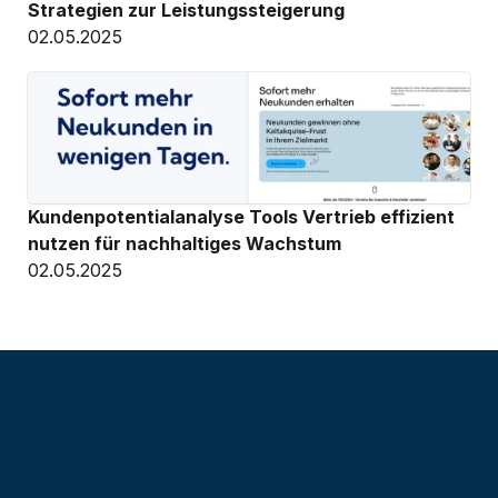
Strategien zur Leistungssteigerung
02.05.2025
Kundenpotentialanalyse Tools Vertrieb effizient 
nutzen für nachhaltiges Wachstum
02.05.2025