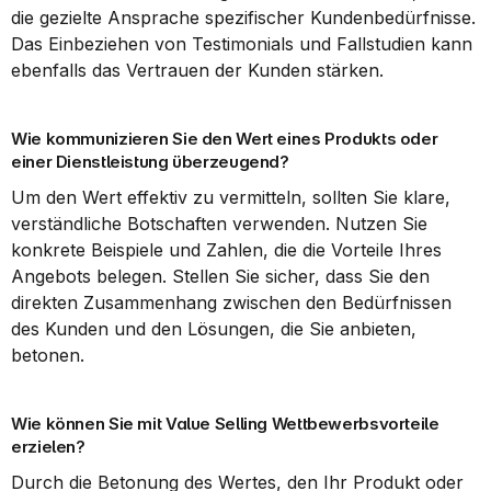
die gezielte Ansprache spezifischer Kundenbedürfnisse. 
Das Einbeziehen von Testimonials und Fallstudien kann 
ebenfalls das Vertrauen der Kunden stärken.
Wie kommunizieren Sie den Wert eines Produkts oder 
einer Dienstleistung überzeugend?
Um den Wert effektiv zu vermitteln, sollten Sie klare, 
verständliche Botschaften verwenden. Nutzen Sie 
konkrete Beispiele und Zahlen, die die Vorteile Ihres 
Angebots belegen. Stellen Sie sicher, dass Sie den 
direkten Zusammenhang zwischen den Bedürfnissen 
des Kunden und den Lösungen, die Sie anbieten, 
betonen.
Wie können Sie mit Value Selling Wettbewerbsvorteile 
erzielen?
Durch die Betonung des Wertes, den Ihr Produkt oder 