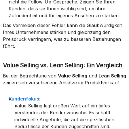
nicht die Follow-Up-Gespräche. Zeigen Sie Ihren 
Kunden, dass sie Ihnen wichtig sind, um ihre 
Zufriedenheit und Ihr eigenes Ansehen zu stärken.
Das Vermeiden dieser Fehler kann die Glaubwürdigkeit 
Ihres Unternehmens stärken und gleichzeitig den 
Preisdruck verringern, was zu besseren Beziehungen 
führt.
Value Selling vs. Lean Selling: Ein Vergleich
Bei der Betrachtung von 
Value Selling
 und 
Lean Selling
zeigen sich verschiedene Ansätze im Produktverkauf.
Kundenfokus
:
Value Selling legt großen Wert auf ein tiefes 
Verständnis der Kundenwünsche. Es schafft 
individuelle Angebote, die auf die spezifischen 
Bedürfnisse der Kunden zugeschnitten sind.