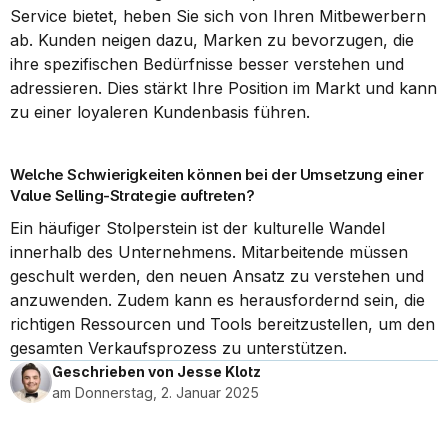
Service bietet, heben Sie sich von Ihren Mitbewerbern 
ab. Kunden neigen dazu, Marken zu bevorzugen, die 
ihre spezifischen Bedürfnisse besser verstehen und 
adressieren. Dies stärkt Ihre Position im Markt und kann 
zu einer loyaleren Kundenbasis führen.
Welche Schwierigkeiten können bei der Umsetzung einer 
Value Selling-Strategie auftreten?
Ein häufiger Stolperstein ist der kulturelle Wandel 
innerhalb des Unternehmens. Mitarbeitende müssen 
geschult werden, den neuen Ansatz zu verstehen und 
anzuwenden. Zudem kann es herausfordernd sein, die 
richtigen Ressourcen und Tools bereitzustellen, um den 
gesamten Verkaufsprozess zu unterstützen.
Geschrieben von Jesse Klotz
am Donnerstag, 2. Januar 2025