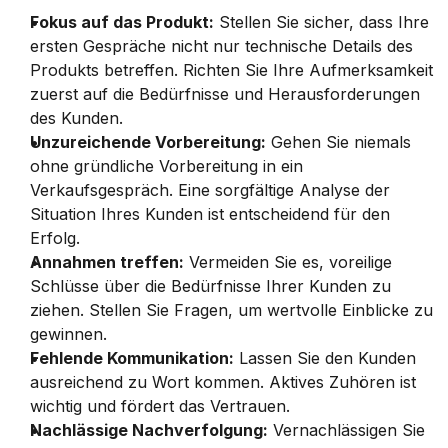
Fokus auf das Produkt:
 Stellen Sie sicher, dass Ihre 
ersten Gespräche nicht nur technische Details des 
Produkts betreffen. Richten Sie Ihre Aufmerksamkeit 
zuerst auf die Bedürfnisse und Herausforderungen 
des Kunden.
Unzureichende Vorbereitung:
 Gehen Sie niemals 
ohne gründliche Vorbereitung in ein 
Verkaufsgespräch. Eine sorgfältige Analyse der 
Situation Ihres Kunden ist entscheidend für den 
Erfolg.
Annahmen treffen:
 Vermeiden Sie es, voreilige 
Schlüsse über die Bedürfnisse Ihrer Kunden zu 
ziehen. Stellen Sie Fragen, um wertvolle Einblicke zu 
gewinnen.
Fehlende Kommunikation:
 Lassen Sie den Kunden 
ausreichend zu Wort kommen. Aktives Zuhören ist 
wichtig und fördert das Vertrauen.
Nachlässige Nachverfolgung:
 Vernachlässigen Sie 