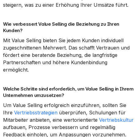
steigern, was zu einer Erhöhung Ihrer Umsätze führt.
Wie verbessert Value Selling die Beziehung zu Ihren 
Kunden?
Mit Value Selling bieten Sie jedem Kunden individuell 
zugeschnittenen Mehrwert. Das schafft Vertrauen und 
fördert eine beratende Beziehung, die langfristige 
Partnerschaften und höhere Kundenbindung 
ermöglicht.
Welche Schritte sind erforderlich, um Value Selling in Ihrem 
Unternehmen umzusetzen?
Um Value Selling erfolgreich einzuführen, sollten Sie 
Ihre 
Vertriebsstrategien
 überprüfen, Schulungen für 
Mitarbeiter anbieten, eine wertorientierte 
Vertriebskultur
aufbauen, Prozesse verbessern und regelmäßig 
Feedback einholen, um Anpassungen vorzunehmen.