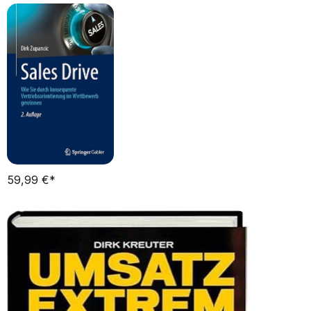
59,99 €*   