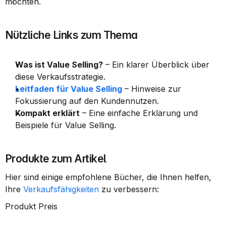
möchten.
Nützliche Links zum Thema
Was ist Value Selling?
 – Ein klarer Überblick über 
diese Verkaufsstrategie.
Leitfaden für Value Selling
 – Hinweise zur 
Fokussierung auf den Kundennutzen.
Kompakt erklärt
 – Eine einfache Erklärung und 
Beispiele für Value Selling.
Produkte zum Artikel
Hier sind einige empfohlene Bücher, die Ihnen helfen, 
Ihre 
Verkaufsfähigkeiten
 zu verbessern:
Produkt Preis     