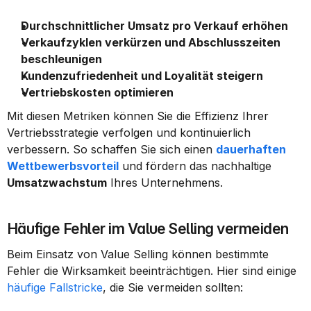
Durchschnittlicher Umsatz pro Verkauf erhöhen
Verkaufzyklen verkürzen und Abschlusszeiten 
beschleunigen
Kundenzufriedenheit und Loyalität steigern
Vertriebskosten optimieren
Mit diesen Metriken können Sie die Effizienz Ihrer 
Vertriebsstrategie verfolgen und kontinuierlich 
verbessern. So schaffen Sie sich einen 
dauerhaften 
Wettbewerbsvorteil
 und fördern das nachhaltige 
Umsatzwachstum
 Ihres Unternehmens.
Häufige Fehler im Value Selling vermeiden
Beim Einsatz von Value Selling können bestimmte 
Fehler die Wirksamkeit beeinträchtigen. Hier sind einige 
häufige Fallstricke
, die Sie vermeiden sollten: