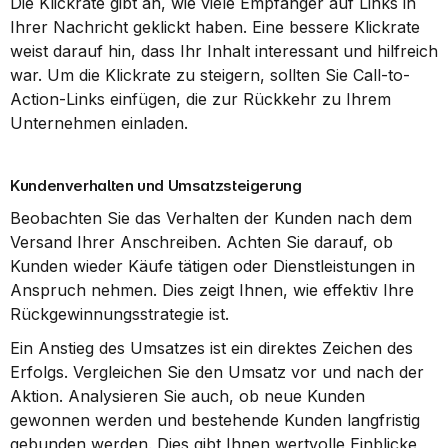
Die Klickrate gibt an, wie viele Empfänger auf Links in 
Ihrer Nachricht geklickt haben. Eine bessere Klickrate 
weist darauf hin, dass Ihr Inhalt interessant und hilfreich 
war. Um die Klickrate zu steigern, sollten Sie Call-to-
Action-Links einfügen, die zur Rückkehr zu Ihrem 
Unternehmen einladen.
Kundenverhalten und Umsatzsteigerung
Beobachten Sie das Verhalten der Kunden nach dem 
Versand Ihrer Anschreiben. Achten Sie darauf, ob 
Kunden wieder Käufe tätigen oder Dienstleistungen in 
Anspruch nehmen. Dies zeigt Ihnen, wie effektiv Ihre 
Rückgewinnungsstrategie ist.
Ein Anstieg des Umsatzes ist ein direktes Zeichen des 
Erfolgs. Vergleichen Sie den Umsatz vor und nach der 
Aktion. Analysieren Sie auch, ob neue Kunden 
gewonnen werden und bestehende Kunden langfristig 
gebunden werden. Dies gibt Ihnen wertvolle Einblicke, 