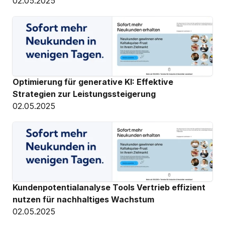
02.05.2025
Optimierung für generative KI: Effektive 
Strategien zur Leistungssteigerung
02.05.2025
Kundenpotentialanalyse Tools Vertrieb effizient 
nutzen für nachhaltiges Wachstum
02.05.2025