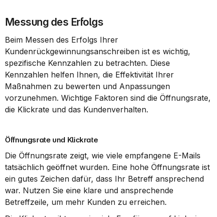
Messung des Erfolgs
Beim Messen des Erfolgs Ihrer 
Kundenrückgewinnungsanschreiben ist es wichtig, 
spezifische Kennzahlen zu betrachten. Diese 
Kennzahlen helfen Ihnen, die Effektivität Ihrer 
Maßnahmen zu bewerten und Anpassungen 
vorzunehmen. Wichtige Faktoren sind die Öffnungsrate, 
die Klickrate und das Kundenverhalten.
Öffnungsrate und Klickrate
Die Öffnungsrate zeigt, wie viele empfangene E-Mails 
tatsächlich geöffnet wurden. Eine hohe Öffnungsrate ist 
ein gutes Zeichen dafür, dass Ihr Betreff ansprechend 
war. Nutzen Sie eine klare und ansprechende 
Betreffzeile, um mehr Kunden zu erreichen.