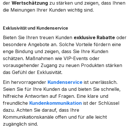
der 
Wertschätzung
 zu stärken und zeigen, dass Ihnen 
die Meinungen Ihrer Kunden wichtig sind.
Exklusivität und Kundenservice
Bieten Sie Ihren treuen Kunden 
exklusive Rabatte
 oder 
besondere Angebote an. Solche Vorteile fördern eine 
enge Bindung und zeigen, dass Sie Ihre Kunden 
schätzen. Maßnahmen wie VIP-Events oder 
vorausgehender Zugang zu neuen Produkten stärken 
das Gefühl der Exklusivität.
Ein hervorragender 
Kundenservice
 ist unerlässlich. 
Seien Sie für Ihre Kunden da und bieten Sie schnelle, 
hilfreiche Antworten auf Fragen. Eine klare und 
freundliche 
Kundenkommunikation
 ist der Schlüssel 
dazu. Achten Sie darauf, dass Ihre 
Kommunikationskanäle offen und für alle leicht 
zugänglich sind.