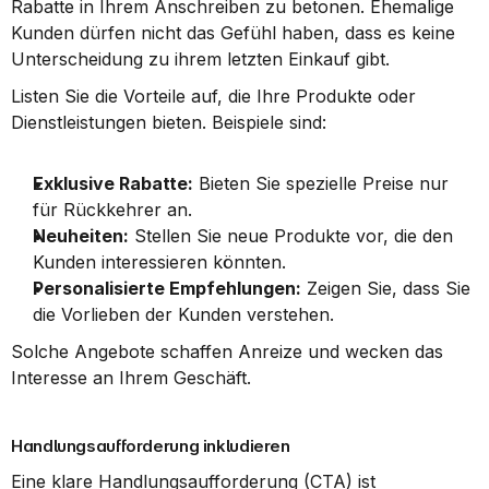
Rabatte in Ihrem Anschreiben zu betonen. Ehemalige 
Kunden dürfen nicht das Gefühl haben, dass es keine 
Unterscheidung zu ihrem letzten Einkauf gibt.
Listen Sie die Vorteile auf, die Ihre Produkte oder 
Dienstleistungen bieten. Beispiele sind:
Exklusive Rabatte:
 Bieten Sie spezielle Preise nur 
für Rückkehrer an.
Neuheiten:
 Stellen Sie neue Produkte vor, die den 
Kunden interessieren könnten.
Personalisierte Empfehlungen:
 Zeigen Sie, dass Sie 
die Vorlieben der Kunden verstehen.
Solche Angebote schaffen Anreize und wecken das 
Interesse an Ihrem Geschäft.
Handlungsaufforderung inkludieren
Eine klare Handlungsaufforderung (CTA) ist 