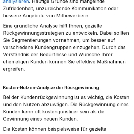
analysieren
. Häufige Gründe sind mangelnde 
Zufriedenheit, unzureichende Kommunikation oder 
bessere Angebote von Mitbewerbern.
Eine gründliche Analyse hilft Ihnen, gezielte 
Rückgewinnungsstrategien zu entwickeln. Dabei sollten 
Sie Segmentierungen vornehmen, um besser auf 
verschiedene Kundengruppen einzugehen. Durch das 
Verständnis der Bedürfnisse und Wünsche Ihrer 
ehemaligen Kunden können Sie effektive Maßnahmen 
ergreifen.
Kosten-Nutzen-Analyse der Rückgewinnung
Bei der Kundenrückgewinnung ist es wichtig, die Kosten 
und den Nutzen abzuwägen. Die Rückgewinnung eines 
Kunden kann oft kostengünstiger sein als die 
Gewinnung eines neuen Kunden.
Die Kosten können beispielsweise für gezielte 