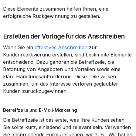
Diese Elemente zusammen helfen Ihnen, eine 
erfolgreiche Rückgewinnung zu gestalten.
Erstellen der Vorlage für das Anschreiben
Wenn Sie ein 
effektives Anschreiben
 zur 
Kundenreaktivierung erstellen, sind bestimmte Elemente 
entscheidend. Dazu gehören die Betreffzeile, die 
Betonung von Angeboten und Vorteilen sowie eine 
klare Handlungsaufforderung. Diese Teile wirken 
zusammen, um das Interesse verloren geglaubter 
Kunden zurückzugewinnen.
Betreffzeile und E-Mail-Marketing
Die Betreffzeile ist das erste, was Ihre Kunden sehen. 
Sie sollte kurz, einladend und relevant sein. Verwenden 
Sie ansprechende Formulierungen, wie z. B. „Wir haben 