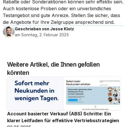
Rabatte oder Sonderaktionen können sehr effektiv sein. 
Auch kostenlose Proben oder ein unverbindliches 
Testangebot sind gute Anreize. Stellen Sie sicher, dass 
die Angebote für Ihre Zielgruppe ansprechend sind.
Geschrieben von Jesse Klotz
am Sonntag, 2. Februar 2025
Weitere Artikel, die Ihnen gefallen 
könnten
Account basierter Verkauf (ABS) Schritte: Ein 
klarer Leitfaden für effektive Vertriebsstrategien