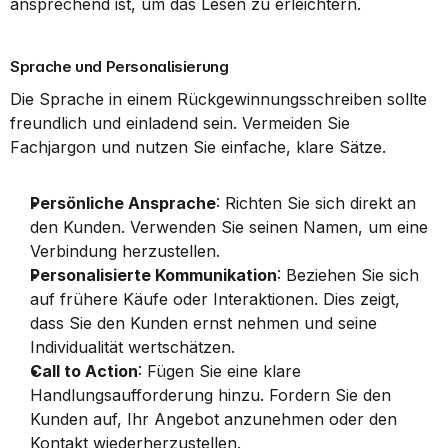
ansprechend ist, um das Lesen zu erleichtern.
Sprache und Personalisierung
Die Sprache in einem Rückgewinnungsschreiben sollte 
freundlich und einladend sein. Vermeiden Sie 
Fachjargon und nutzen Sie einfache, klare Sätze.
Persönliche Ansprache
: Richten Sie sich direkt an 
den Kunden. Verwenden Sie seinen Namen, um eine 
Verbindung herzustellen.
Personalisierte Kommunikation
: Beziehen Sie sich 
auf frühere Käufe oder Interaktionen. Dies zeigt, 
dass Sie den Kunden ernst nehmen und seine 
Individualität wertschätzen.
Call to Action
: Fügen Sie eine klare 
Handlungsaufforderung hinzu. Fordern Sie den 
Kunden auf, Ihr Angebot anzunehmen oder den 
Kontakt wiederherzustellen.