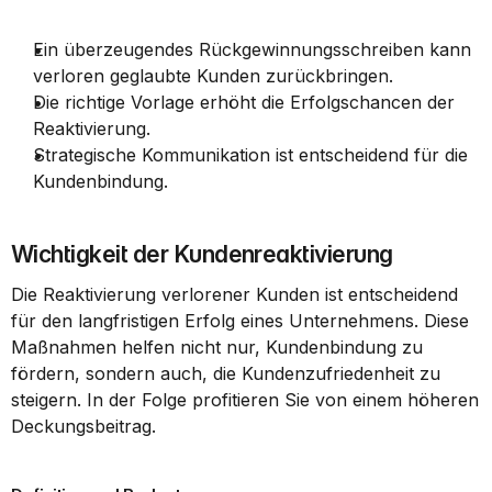
Ein überzeugendes Rückgewinnungsschreiben kann 
verloren geglaubte Kunden zurückbringen.
Die richtige Vorlage erhöht die Erfolgschancen der 
Reaktivierung.
Strategische Kommunikation ist entscheidend für die 
Kundenbindung.
Wichtigkeit der Kundenreaktivierung
Die Reaktivierung verlorener Kunden ist entscheidend 
für den langfristigen Erfolg eines Unternehmens. Diese 
Maßnahmen helfen nicht nur, Kundenbindung zu 
fördern, sondern auch, die Kundenzufriedenheit zu 
steigern. In der Folge profitieren Sie von einem höheren 
Deckungsbeitrag.