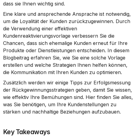
dass sie Ihnen wichtig sind.
Eine klare und ansprechende Ansprache ist notwendig, 
um die Loyalität der Kunden zurückzugewinnen. Durch 
die Verwendung einer effektiven 
Kundenreaktivierungsvorlage verbessern Sie die 
Chancen, dass sich ehemalige Kunden erneut für Ihre 
Produkte oder Dienstleistungen entscheiden. In diesem 
Blogbeitrag erfahren Sie, wie Sie eine solche Vorlage 
erstellen und welche Strategien Ihnen helfen können, 
die Kommunikation mit Ihren Kunden zu optimieren.
Zusätzlich werden wir einige Tipps zur Erfolgsmessung 
der Rückgewinnungsstrategien geben, damit Sie wissen, 
wie effektiv Ihre Bemühungen sind. Hier finden Sie alles, 
was Sie benötigen, um Ihre Kundenstellungen zu 
stärken und nachhaltige Beziehungen aufzubauen.
Key Takeaways