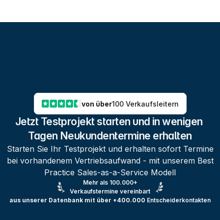
von über
100 Verkaufsleitern
Jetzt Testprojekt starten und in wenigen 
Tagen Neukundentermine erhalten
Starten Sie Ihr Testprojekt und erhalten sofort Termine
bei vorhandenem Vertriebsaufwand - mit unserem Best
Practice Sales-as-a-Service Modell
Mehr als 100.000+
Verkaufstermine vereinbart
aus unserer Datenbank mit über +400.000
Entscheiderkontakten