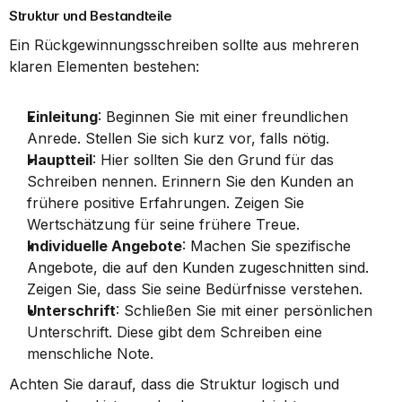
Struktur und Bestandteile
Ein Rückgewinnungsschreiben sollte aus mehreren 
klaren Elementen bestehen:
Einleitung
: Beginnen Sie mit einer freundlichen 
Anrede. Stellen Sie sich kurz vor, falls nötig.
Hauptteil
: Hier sollten Sie den Grund für das 
Schreiben nennen. Erinnern Sie den Kunden an 
frühere positive Erfahrungen. Zeigen Sie 
Wertschätzung für seine frühere Treue.
Individuelle Angebote
: Machen Sie spezifische 
Angebote, die auf den Kunden zugeschnitten sind. 
Zeigen Sie, dass Sie seine Bedürfnisse verstehen.
Unterschrift
: Schließen Sie mit einer persönlichen 
Unterschrift. Diese gibt dem Schreiben eine 
menschliche Note.
Achten Sie darauf, dass die Struktur logisch und 