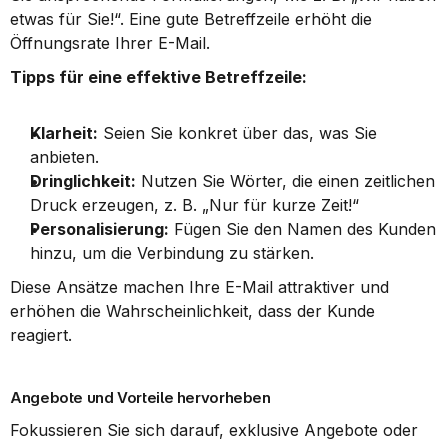
etwas für Sie!“. Eine gute Betreffzeile erhöht die 
Öffnungsrate Ihrer E-Mail.
Tipps für eine effektive Betreffzeile:
Klarheit:
 Seien Sie konkret über das, was Sie 
anbieten.
Dringlichkeit:
 Nutzen Sie Wörter, die einen zeitlichen 
Druck erzeugen, z. B. „Nur für kurze Zeit!“
Personalisierung:
 Fügen Sie den Namen des Kunden 
hinzu, um die Verbindung zu stärken.
Diese Ansätze machen Ihre E-Mail attraktiver und 
erhöhen die Wahrscheinlichkeit, dass der Kunde 
reagiert.
Angebote und Vorteile hervorheben
Fokussieren Sie sich darauf, exklusive Angebote oder 