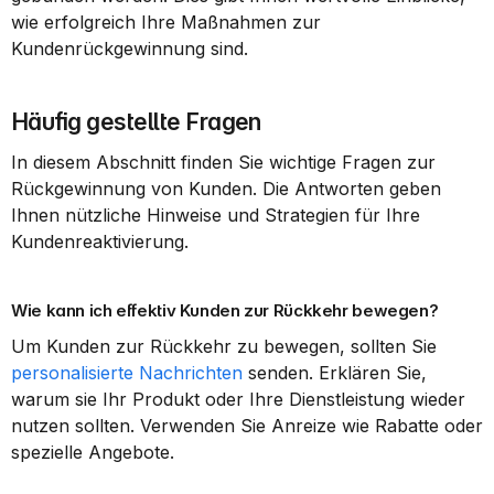
wie erfolgreich Ihre Maßnahmen zur 
Kundenrückgewinnung sind.
Häufig gestellte Fragen
In diesem Abschnitt finden Sie wichtige Fragen zur 
Rückgewinnung von Kunden. Die Antworten geben 
Ihnen nützliche Hinweise und Strategien für Ihre 
Kundenreaktivierung.
Wie kann ich effektiv Kunden zur Rückkehr bewegen?
Um Kunden zur Rückkehr zu bewegen, sollten Sie 
personalisierte Nachrichten
 senden. Erklären Sie, 
warum sie Ihr Produkt oder Ihre Dienstleistung wieder 
nutzen sollten. Verwenden Sie Anreize wie Rabatte oder 
spezielle Angebote.