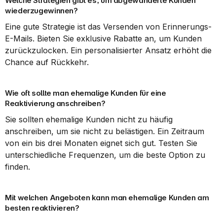
Welche Strategien gibt es, um abgewanderte Kunden 
wiederzugewinnen?
Eine gute Strategie ist das Versenden von Erinnerungs-
E-Mails. Bieten Sie exklusive Rabatte an, um Kunden 
zurückzulocken. Ein personalisierter Ansatz erhöht die 
Chance auf Rückkehr.
Wie oft sollte man ehemalige Kunden für eine 
Reaktivierung anschreiben?
Sie sollten ehemalige Kunden nicht zu häufig 
anschreiben, um sie nicht zu belästigen. Ein Zeitraum 
von ein bis drei Monaten eignet sich gut. Testen Sie 
unterschiedliche Frequenzen, um die beste Option zu 
finden.
Mit welchen Angeboten kann man ehemalige Kunden am 
besten reaktivieren?