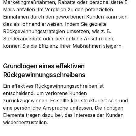
Marketingmaßnahmen, Rabatte oder personalisierte E-
Mails anfallen. Im Vergleich zu den potenziellen 
Einnahmen durch den geworbenen Kunden kann sich 
dies als lohnend erweisen. Indem Sie gezielte 
Rückgewinnungsstrategien umsetzen, wie z. B. 
Sonderangebote oder persönliche Anschreiben, 
können Sie die Effizienz Ihrer Maßnahmen steigern.
Grundlagen eines effektiven 
Rückgewinnungsschreibens
Ein effektives Rückgewinnungsschreiben ist 
entscheidend, um verlorene Kunden 
zurückzugewinnen. Es sollte klar strukturiert sein und 
eine persönliche Ansprache umfassen. Die richtigen 
Elemente tragen dazu bei, das Interesse der Kunden 
wiederherzustellen.