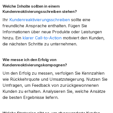
Welche Inhalte sollten in einem 
Kundenreaktivierungsschreiben stehen?
Ihr 
Kundenreaktivierungsschreiben
 sollte eine 
freundliche Ansprache enthalten. Fügen Sie 
Informationen über neue Produkte oder Leistungen 
hinzu. Ein 
klarer Call-to-Action
 motiviert den Kunden, 
die nächsten Schritte zu unternehmen.
Wie messe ich den Erfolg von 
Kundenreaktivierungskampagnen?
Um den Erfolg zu messen, verfolgen Sie Kennzahlen 
wie Rückkehrquote und Umsatzsteigerung. Nutzen Sie 
Umfragen, um Feedback von zurückgewonnenen 
Kunden zu erhalten. Analysieren Sie, welche Ansätze 
die besten Ergebnisse liefern.