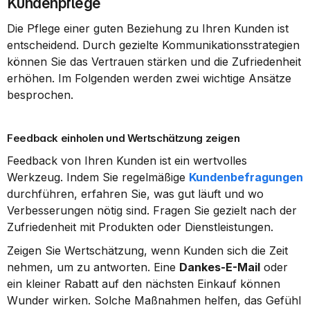
Kundenpflege
Die Pflege einer guten Beziehung zu Ihren Kunden ist 
entscheidend. Durch gezielte Kommunikationsstrategien 
können Sie das Vertrauen stärken und die Zufriedenheit 
erhöhen. Im Folgenden werden zwei wichtige Ansätze 
besprochen.
Feedback einholen und Wertschätzung zeigen
Feedback von Ihren Kunden ist ein wertvolles 
Werkzeug. Indem Sie regelmäßige 
Kundenbefragungen
durchführen, erfahren Sie, was gut läuft und wo 
Verbesserungen nötig sind. Fragen Sie gezielt nach der 
Zufriedenheit mit Produkten oder Dienstleistungen.
Zeigen Sie Wertschätzung, wenn Kunden sich die Zeit 
nehmen, um zu antworten. Eine 
Dankes-E-Mail
 oder 
ein kleiner Rabatt auf den nächsten Einkauf können 
Wunder wirken. Solche Maßnahmen helfen, das Gefühl 