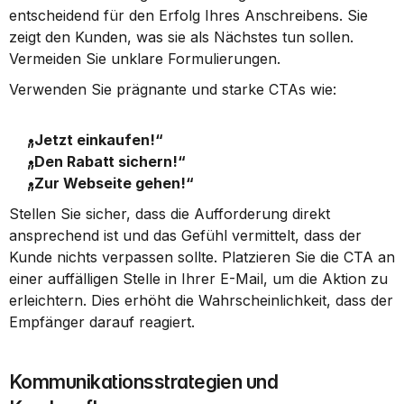
entscheidend für den Erfolg Ihres Anschreibens. Sie 
zeigt den Kunden, was sie als Nächstes tun sollen. 
Vermeiden Sie unklare Formulierungen.
Verwenden Sie prägnante und starke CTAs wie:
„Jetzt einkaufen!“
„Den Rabatt sichern!“
„Zur Webseite gehen!“
Stellen Sie sicher, dass die Aufforderung direkt 
ansprechend ist und das Gefühl vermittelt, dass der 
Kunde nichts verpassen sollte. Platzieren Sie die CTA an 
einer auffälligen Stelle in Ihrer E-Mail, um die Aktion zu 
erleichtern. Dies erhöht die Wahrscheinlichkeit, dass der 
Empfänger darauf reagiert.
Kommunikationsstrategien und 