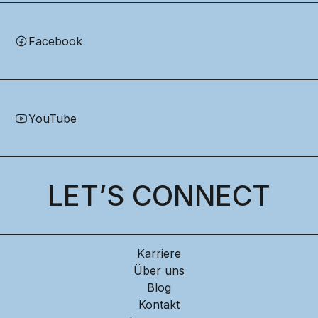
Facebook
YouTube
LET’S CONNECT
Karriere
Über uns
Blog
Kontakt