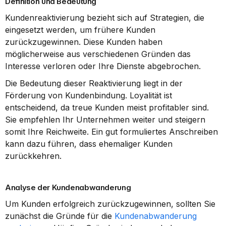
Definition und Bedeutung
Kundenreaktivierung bezieht sich auf Strategien, die 
eingesetzt werden, um frühere Kunden 
zurückzugewinnen. Diese Kunden haben 
möglicherweise aus verschiedenen Gründen das 
Interesse verloren oder Ihre Dienste abgebrochen.
Die Bedeutung dieser Reaktivierung liegt in der 
Förderung von Kundenbindung. Loyalität ist 
entscheidend, da treue Kunden meist profitabler sind. 
Sie empfehlen Ihr Unternehmen weiter und steigern 
somit Ihre Reichweite. Ein gut formuliertes Anschreiben 
kann dazu führen, dass ehemaliger Kunden 
zurückkehren.
Analyse der Kundenabwanderung
Um Kunden erfolgreich zurückzugewinnen, sollten Sie 
zunächst die Gründe für die 
Kundenabwanderung 