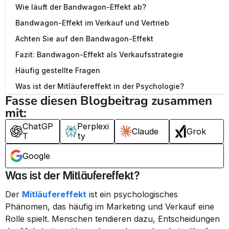
Wie läuft der Bandwagon-Effekt ab?
Bandwagon-Effekt im Verkauf und Vertrieb
Achten Sie auf den Bandwagon-Effekt
Fazit: Bandwagon-Effekt als Verkaufsstrategie
Häufig gestellte Fragen
Was ist der Mitläufereffekt in der Psychologie?
Fasse diesen Blogbeitrag zusammen 
mit:
ChatGP
Perplexi
Claude
Grok
T
ty
Google
Was ist der Mitläufereffekt?
Der 
Mitläufereffekt
 ist ein psychologisches 
Phänomen, das häufig im Marketing und Verkauf eine 
Rolle spielt. Menschen tendieren dazu, Entscheidungen 