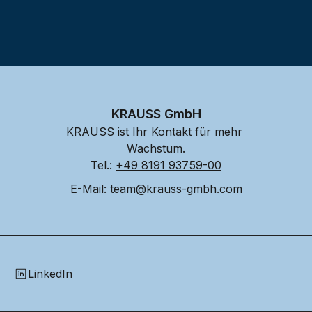
KRAUSS GmbH
KRAUSS ist Ihr Kontakt für mehr 
Wachstum.
Tel.: 
+49 8191 93759-00
E-Mail: 
team@krauss-gmbh.com
LinkedIn