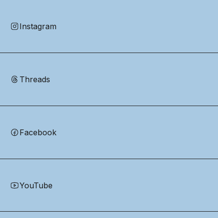
Instagram
Threads
Facebook
YouTube