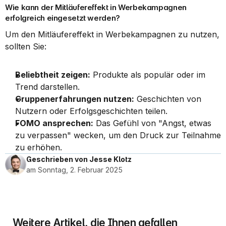
Wie kann der Mitläufereffekt in Werbekampagnen 
erfolgreich eingesetzt werden?
Um den Mitläufereffekt in Werbekampagnen zu nutzen, 
sollten Sie:
Beliebtheit zeigen:
 Produkte als populär oder im 
Trend darstellen.
Gruppenerfahrungen nutzen:
 Geschichten von 
Nutzern oder Erfolgsgeschichten teilen.
FOMO ansprechen:
 Das Gefühl von "Angst, etwas 
zu verpassen" wecken, um den Druck zur Teilnahme 
zu erhöhen.
Geschrieben von Jesse Klotz
am Sonntag, 2. Februar 2025
Weitere Artikel, die Ihnen gefallen 