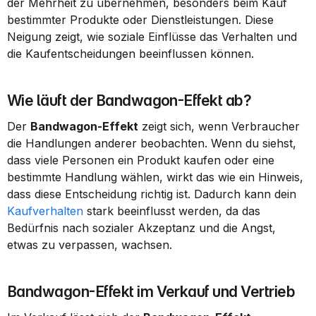
der Mehrheit zu übernehmen, besonders beim Kauf 
bestimmter Produkte oder Dienstleistungen. Diese 
Neigung zeigt, wie soziale Einflüsse das Verhalten und 
die Kaufentscheidungen beeinflussen können.
Wie läuft der Bandwagon-Effekt ab?
Der 
Bandwagon-Effekt
 zeigt sich, wenn Verbraucher 
die Handlungen anderer beobachten. Wenn du siehst, 
dass viele Personen ein Produkt kaufen oder eine 
bestimmte Handlung wählen, wirkt das wie ein Hinweis, 
dass diese Entscheidung richtig ist. Dadurch kann dein 
Kaufverhalten
 stark beeinflusst werden, da das 
Bedürfnis nach sozialer Akzeptanz und die Angst, 
etwas zu verpassen, wachsen.
Bandwagon-Effekt im Verkauf und Vertrieb