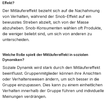
Effekt?
Der Mitläufereffekt bezieht sich auf die Nachahmung 
von Verhalten, während der Snob-Effekt auf ein 
bewusstes Streben abzielt, sich von der Masse 
abzuheben. Snob-Konsumenten wählen oft Produkte, 
die weniger beliebt sind, um sich von anderen zu 
unterscheiden.
Welche Rolle spielt der Mitläufereffekt in sozialen 
Dynamiken?
Soziale Dynamik wird stark durch den Mitläufereffekt 
beeinflusst. Gruppenmitglieder können ihre Ansichten 
oder Verhaltensweisen ändern, um sich besser in die 
Gruppe einzupassen. Dies kann zu einem einheitlichen 
Verhalten innerhalb der Gruppe führen und individuelle 
Meinungen verdrängen.