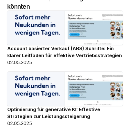
könnten
Account basierter Verkauf (ABS) Schritte: Ein 
klarer Leitfaden für effektive Vertriebsstrategien
02.05.2025
Optimierung für generative KI: Effektive 
Strategien zur Leistungssteigerung
02.05.2025