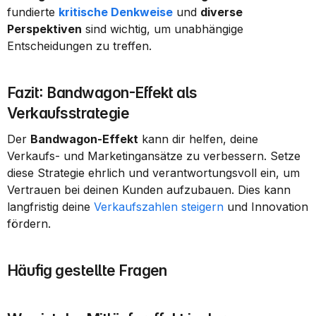
fundierte 
kritische Denkweise
 und 
diverse 
Perspektiven
 sind wichtig, um unabhängige 
Entscheidungen zu treffen.
Fazit: Bandwagon-Effekt als 
Verkaufsstrategie
Der 
Bandwagon-Effekt
 kann dir helfen, deine 
Verkaufs- und Marketingansätze zu verbessern. Setze 
diese Strategie ehrlich und verantwortungsvoll ein, um 
Vertrauen bei deinen Kunden aufzubauen. Dies kann 
langfristig deine 
Verkaufszahlen steigern
 und Innovation 
fördern.
Häufig gestellte Fragen