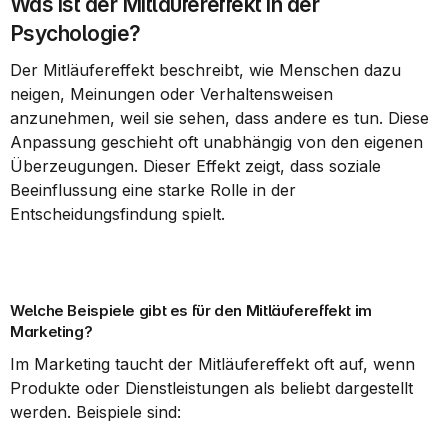
Was ist der Mitläufereffekt in der 
Psychologie?
Der Mitläufereffekt beschreibt, wie Menschen dazu 
neigen, Meinungen oder Verhaltensweisen 
anzunehmen, weil sie sehen, dass andere es tun. Diese 
Anpassung geschieht oft unabhängig von den eigenen 
Überzeugungen. Dieser Effekt zeigt, dass soziale 
Beeinflussung eine starke Rolle in der 
Entscheidungsfindung spielt.
Welche Beispiele gibt es für den Mitläufereffekt im 
Marketing?
Im Marketing taucht der Mitläufereffekt oft auf, wenn 
Produkte oder Dienstleistungen als beliebt dargestellt 
werden. Beispiele sind: