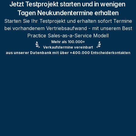
Jetzt Testprojekt starten und in wenigen 
Tagen Neukundentermine erhalten
Starten Sie Ihr Testprojekt und erhalten sofort Termine
bei vorhandenem Vertriebsaufwand - mit unserem Best
Practice Sales-as-a-Service Modell
Mehr als 100.000+
Verkaufstermine vereinbart
aus unserer Datenbank mit über +400.000
Entscheiderkontakten
Testprojekt erstellen