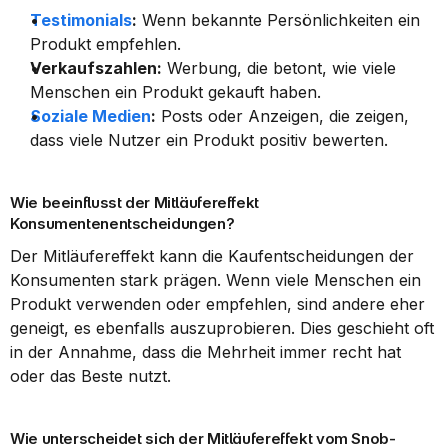
Testimonials
:
 Wenn bekannte Persönlichkeiten ein 
Produkt empfehlen.
Verkaufszahlen:
 Werbung, die betont, wie viele 
Menschen ein Produkt gekauft haben.
Soziale Medien
:
 Posts oder Anzeigen, die zeigen, 
dass viele Nutzer ein Produkt positiv bewerten.
Wie beeinflusst der Mitläufereffekt 
Konsumentenentscheidungen?
Der Mitläufereffekt kann die Kaufentscheidungen der 
Konsumenten stark prägen. Wenn viele Menschen ein 
Produkt verwenden oder empfehlen, sind andere eher 
geneigt, es ebenfalls auszuprobieren. Dies geschieht oft 
in der Annahme, dass die Mehrheit immer recht hat 
oder das Beste nutzt.
Wie unterscheidet sich der Mitläufereffekt vom Snob-