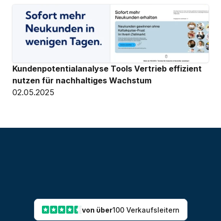
Kundenpotentialanalyse Tools Vertrieb effizient 
nutzen für nachhaltiges Wachstum
02.05.2025
von über
100 Verkaufsleitern