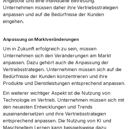
Angebote und eine individuelle Betreuung. 
Unternehmen müssen daher ihre Vertriebsstrategien 
anpassen und auf die Bedürfnisse der Kunden 
eingehen.
Anpassung an Marktveränderungen
Um in Zukunft erfolgreich zu sein, müssen 
Unternehmen sich den Veränderungen am Markt 
anpassen. Dazu gehört auch die Anpassung der 
Vertriebsstrategien. Unternehmen müssen sich auf die 
Bedürfnisse der Kunden konzentrieren und ihre 
Produkte und Dienstleistungen entsprechend anpassen.
Ein weiterer wichtiger Aspekt ist die Nutzung von 
Technologie im Vertrieb. Unternehmen müssen sich mit 
den neuesten Entwicklungen und Trends 
auseinandersetzen und ihre Vertriebsstrategien 
entsprechend anpassen. Die Nutzung von KI und 
Maschinellem Lernen kann beispielsweise dazu 