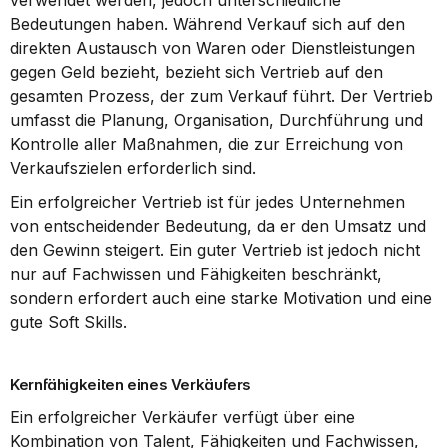
verwendet werden, jedoch unterschiedliche 
Bedeutungen haben. Während Verkauf sich auf den 
direkten Austausch von Waren oder Dienstleistungen 
gegen Geld bezieht, bezieht sich Vertrieb auf den 
gesamten Prozess, der zum Verkauf führt. Der Vertrieb 
umfasst die Planung, Organisation, Durchführung und 
Kontrolle aller Maßnahmen, die zur Erreichung von 
Verkaufszielen erforderlich sind.
Ein erfolgreicher Vertrieb ist für jedes Unternehmen 
von entscheidender Bedeutung, da er den Umsatz und 
den Gewinn steigert. Ein guter Vertrieb ist jedoch nicht 
nur auf Fachwissen und Fähigkeiten beschränkt, 
sondern erfordert auch eine starke Motivation und eine 
gute Soft Skills.
Kernfähigkeiten eines Verkäufers
Ein erfolgreicher Verkäufer verfügt über eine 
Kombination von Talent, Fähigkeiten und Fachwissen, 