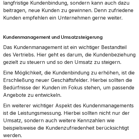
langfristige Kundenbindung, sondern kann auch dazu 
beitragen, neue Kunden zu gewinnen. Denn zufriedene 
Kunden empfehlen ein Unternehmen gerne weiter.
Kundenmanagement und Umsatzsteigerung
Das Kundenmanagement ist ein wichtiger Bestandteil 
des Vertriebs. Hier geht es darum, die Kundenbeziehung 
gezielt zu steuern und so den Umsatz zu steigern.
Eine Möglichkeit, die Kundenbindung zu erhöhen, ist die 
Erschließung neuer Geschäftsfelder. Hierbei sollten die 
Bedürfnisse der Kunden im Fokus stehen, um passende 
Angebote zu entwickeln.
Ein weiterer wichtiger Aspekt des Kundenmanagements 
ist die Leistungsmessung. Hierbei sollten nicht nur der 
Umsatz, sondern auch weitere Kennzahlen wie 
beispielsweise die Kundenzufriedenheit berücksichtigt 
werden.