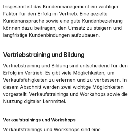
Insgesamt ist das Kundenmanagement ein wichtiger 
Faktor für den Erfolg im Vertrieb. Eine gezielte 
Kundenansprache sowie eine gute Kundenbeziehung 
können dazu beitragen, den Umsatz zu steigern und 
langfristige Kundenbindungen aufzubauen.
Vertriebstraining und Bildung
Vertriebstraining und Bildung sind entscheidend für den 
Erfolg im Vertrieb. Es gibt viele Möglichkeiten, um 
Verkaufsfähigkeiten zu erlernen und zu verbessern. In 
diesem Abschnitt werden zwei wichtige Möglichkeiten 
vorgestellt: Verkaufstrainings und Workshops sowie die 
Nutzung digitaler Lernmittel.
Verkaufstrainings und Workshops
Verkaufstrainings und Workshops sind eine 