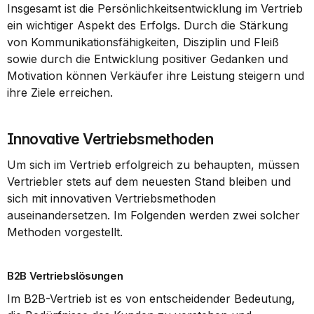
Insgesamt ist die Persönlichkeitsentwicklung im Vertrieb 
ein wichtiger Aspekt des Erfolgs. Durch die Stärkung 
von Kommunikationsfähigkeiten, Disziplin und Fleiß 
sowie durch die Entwicklung positiver Gedanken und 
Motivation können Verkäufer ihre Leistung steigern und 
ihre Ziele erreichen.
Innovative Vertriebsmethoden
Um sich im Vertrieb erfolgreich zu behaupten, müssen 
Vertriebler stets auf dem neuesten Stand bleiben und 
sich mit innovativen Vertriebsmethoden 
auseinandersetzen. Im Folgenden werden zwei solcher 
Methoden vorgestellt.
B2B Vertriebslösungen
Im B2B-Vertrieb ist es von entscheidender Bedeutung, 