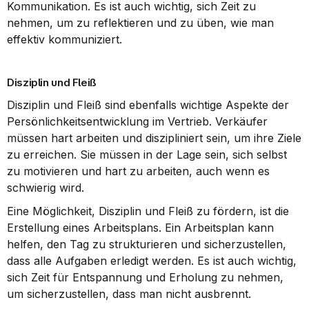
Kommunikation. Es ist auch wichtig, sich Zeit zu 
nehmen, um zu reflektieren und zu üben, wie man 
effektiv kommuniziert.
Disziplin und Fleiß
Disziplin und Fleiß sind ebenfalls wichtige Aspekte der 
Persönlichkeitsentwicklung im Vertrieb. Verkäufer 
müssen hart arbeiten und diszipliniert sein, um ihre Ziele 
zu erreichen. Sie müssen in der Lage sein, sich selbst 
zu motivieren und hart zu arbeiten, auch wenn es 
schwierig wird.
Eine Möglichkeit, Disziplin und Fleiß zu fördern, ist die 
Erstellung eines Arbeitsplans. Ein Arbeitsplan kann 
helfen, den Tag zu strukturieren und sicherzustellen, 
dass alle Aufgaben erledigt werden. Es ist auch wichtig, 
sich Zeit für Entspannung und Erholung zu nehmen, 
um sicherzustellen, dass man nicht ausbrennt.