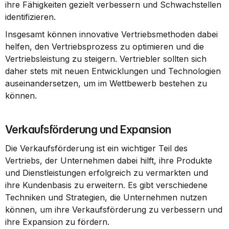
ihre Fähigkeiten gezielt verbessern und Schwachstellen 
identifizieren.
Insgesamt können innovative Vertriebsmethoden dabei 
helfen, den Vertriebsprozess zu optimieren und die 
Vertriebsleistung zu steigern. Vertriebler sollten sich 
daher stets mit neuen Entwicklungen und Technologien 
auseinandersetzen, um im Wettbewerb bestehen zu 
können.
Verkaufsförderung und Expansion
Die Verkaufsförderung ist ein wichtiger Teil des 
Vertriebs, der Unternehmen dabei hilft, ihre Produkte 
und Dienstleistungen erfolgreich zu vermarkten und 
ihre Kundenbasis zu erweitern. Es gibt verschiedene 
Techniken und Strategien, die Unternehmen nutzen 
können, um ihre Verkaufsförderung zu verbessern und 
ihre Expansion zu fördern.