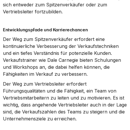
sich entweder zum Spitzenverkäufer oder zum 
Vertriebsleiter fortzubilden.
Entwicklungspfade und Karrierechancen
Der Weg zum Spitzenverkäufer erfordert eine 
kontinuierliche Verbesserung der Verkaufstechniken 
und ein tiefes Verständnis für potenzielle Kunden. 
Verkaufstrainer wie Dale Carnegie bieten Schulungen 
und Workshops an, die dabei helfen können, die 
Fähigkeiten im Verkauf zu verbessern.
Der Weg zum Vertriebsleiter erfordert 
Führungsqualitäten und die Fähigkeit, ein Team von 
Vertriebsmitarbeitern zu leiten und zu motivieren. Es ist 
wichtig, dass angehende Vertriebsleiter auch in der Lage 
sind, die Verkaufszahlen des Teams zu steigern und die 
Unternehmensziele zu erreichen.