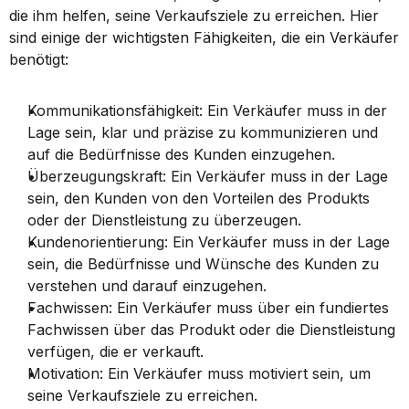
die ihm helfen, seine Verkaufsziele zu erreichen. Hier 
sind einige der wichtigsten Fähigkeiten, die ein Verkäufer 
benötigt:
Kommunikationsfähigkeit: Ein Verkäufer muss in der 
Lage sein, klar und präzise zu kommunizieren und 
auf die Bedürfnisse des Kunden einzugehen.
Überzeugungskraft: Ein Verkäufer muss in der Lage 
sein, den Kunden von den Vorteilen des Produkts 
oder der Dienstleistung zu überzeugen.
Kundenorientierung: Ein Verkäufer muss in der Lage 
sein, die Bedürfnisse und Wünsche des Kunden zu 
verstehen und darauf einzugehen.
Fachwissen: Ein Verkäufer muss über ein fundiertes 
Fachwissen über das Produkt oder die Dienstleistung 
verfügen, die er verkauft.
Motivation: Ein Verkäufer muss motiviert sein, um 
seine Verkaufsziele zu erreichen.