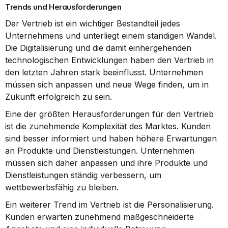
Trends und Herausforderungen
Der Vertrieb ist ein wichtiger Bestandteil jedes 
Unternehmens und unterliegt einem ständigen Wandel. 
Die Digitalisierung und die damit einhergehenden 
technologischen Entwicklungen haben den Vertrieb in 
den letzten Jahren stark beeinflusst. Unternehmen 
müssen sich anpassen und neue Wege finden, um in 
Zukunft erfolgreich zu sein.
Eine der größten Herausforderungen für den Vertrieb 
ist die zunehmende Komplexität des Marktes. Kunden 
sind besser informiert und haben höhere Erwartungen 
an Produkte und Dienstleistungen. Unternehmen 
müssen sich daher anpassen und ihre Produkte und 
Dienstleistungen ständig verbessern, um 
wettbewerbsfähig zu bleiben.
Ein weiterer Trend im Vertrieb ist die Personalisierung. 
Kunden erwarten zunehmend maßgeschneiderte 