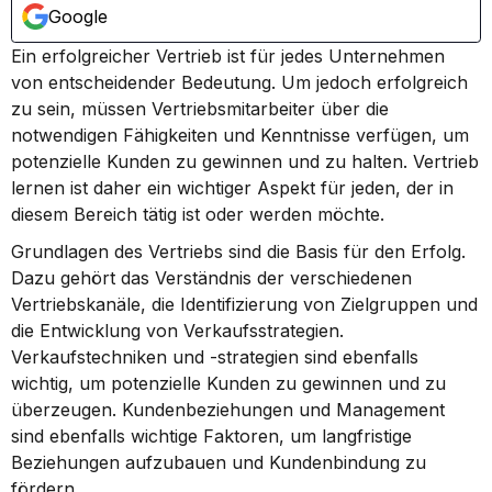
Google
Ein erfolgreicher Vertrieb ist für jedes Unternehmen 
von entscheidender Bedeutung. Um jedoch erfolgreich 
zu sein, müssen Vertriebsmitarbeiter über die 
notwendigen Fähigkeiten und Kenntnisse verfügen, um 
potenzielle Kunden zu gewinnen und zu halten. Vertrieb 
lernen ist daher ein wichtiger Aspekt für jeden, der in 
diesem Bereich tätig ist oder werden möchte.
Grundlagen des Vertriebs sind die Basis für den Erfolg. 
Dazu gehört das Verständnis der verschiedenen 
Vertriebskanäle, die Identifizierung von Zielgruppen und 
die Entwicklung von Verkaufsstrategien. 
Verkaufstechniken und -strategien sind ebenfalls 
wichtig, um potenzielle Kunden zu gewinnen und zu 
überzeugen. Kundenbeziehungen und Management 
sind ebenfalls wichtige Faktoren, um langfristige 
Beziehungen aufzubauen und Kundenbindung zu 
fördern.