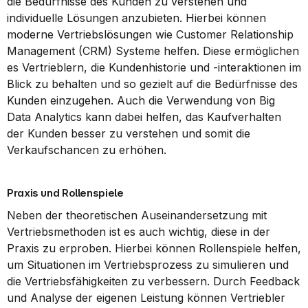
die Bedürfnisse des Kunden zu verstehen und 
individuelle Lösungen anzubieten. Hierbei können 
moderne Vertriebslösungen wie Customer Relationship 
Management (CRM) Systeme helfen. Diese ermöglichen 
es Vertrieblern, die Kundenhistorie und -interaktionen im 
Blick zu behalten und so gezielt auf die Bedürfnisse des 
Kunden einzugehen. Auch die Verwendung von Big 
Data Analytics kann dabei helfen, das Kaufverhalten 
der Kunden besser zu verstehen und somit die 
Verkaufschancen zu erhöhen.
Praxis und Rollenspiele
Neben der theoretischen Auseinandersetzung mit 
Vertriebsmethoden ist es auch wichtig, diese in der 
Praxis zu erproben. Hierbei können Rollenspiele helfen, 
um Situationen im Vertriebsprozess zu simulieren und 
die Vertriebsfähigkeiten zu verbessern. Durch Feedback 
und Analyse der eigenen Leistung können Vertriebler 