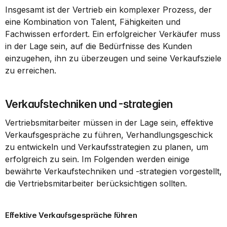
Insgesamt ist der Vertrieb ein komplexer Prozess, der 
eine Kombination von Talent, Fähigkeiten und 
Fachwissen erfordert. Ein erfolgreicher Verkäufer muss 
in der Lage sein, auf die Bedürfnisse des Kunden 
einzugehen, ihn zu überzeugen und seine Verkaufsziele 
zu erreichen.
Verkaufstechniken und -strategien
Vertriebsmitarbeiter müssen in der Lage sein, effektive 
Verkaufsgespräche zu führen, Verhandlungsgeschick 
zu entwickeln und Verkaufsstrategien zu planen, um 
erfolgreich zu sein. Im Folgenden werden einige 
bewährte Verkaufstechniken und -strategien vorgestellt, 
die Vertriebsmitarbeiter berücksichtigen sollten.
Effektive Verkaufsgespräche führen