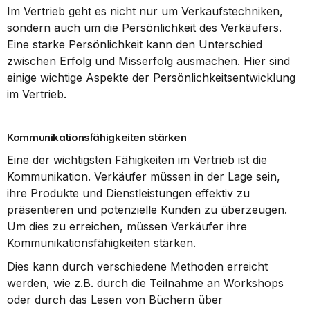
Im Vertrieb geht es nicht nur um Verkaufstechniken, 
sondern auch um die Persönlichkeit des Verkäufers. 
Eine starke Persönlichkeit kann den Unterschied 
zwischen Erfolg und Misserfolg ausmachen. Hier sind 
einige wichtige Aspekte der Persönlichkeitsentwicklung 
im Vertrieb.
Kommunikationsfähigkeiten stärken
Eine der wichtigsten Fähigkeiten im Vertrieb ist die 
Kommunikation. Verkäufer müssen in der Lage sein, 
ihre Produkte und Dienstleistungen effektiv zu 
präsentieren und potenzielle Kunden zu überzeugen. 
Um dies zu erreichen, müssen Verkäufer ihre 
Kommunikationsfähigkeiten stärken.
Dies kann durch verschiedene Methoden erreicht 
werden, wie z.B. durch die Teilnahme an Workshops 
oder durch das Lesen von Büchern über 