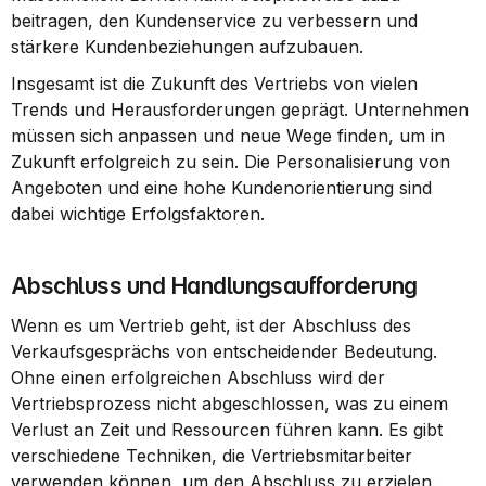
beitragen, den Kundenservice zu verbessern und 
stärkere Kundenbeziehungen aufzubauen.
Insgesamt ist die Zukunft des Vertriebs von vielen 
Trends und Herausforderungen geprägt. Unternehmen 
müssen sich anpassen und neue Wege finden, um in 
Zukunft erfolgreich zu sein. Die Personalisierung von 
Angeboten und eine hohe Kundenorientierung sind 
dabei wichtige Erfolgsfaktoren.
Abschluss und Handlungsaufforderung
Wenn es um Vertrieb geht, ist der Abschluss des 
Verkaufsgesprächs von entscheidender Bedeutung. 
Ohne einen erfolgreichen Abschluss wird der 
Vertriebsprozess nicht abgeschlossen, was zu einem 
Verlust an Zeit und Ressourcen führen kann. Es gibt 
verschiedene Techniken, die Vertriebsmitarbeiter 
verwenden können, um den Abschluss zu erzielen.