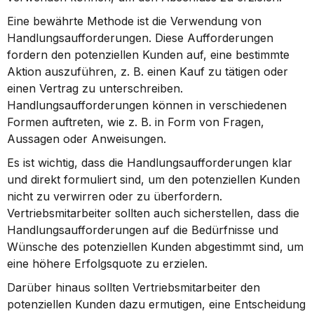
Eine bewährte Methode ist die Verwendung von 
Handlungsaufforderungen. Diese Aufforderungen 
fordern den potenziellen Kunden auf, eine bestimmte 
Aktion auszuführen, z. B. einen Kauf zu tätigen oder 
einen Vertrag zu unterschreiben. 
Handlungsaufforderungen können in verschiedenen 
Formen auftreten, wie z. B. in Form von Fragen, 
Aussagen oder Anweisungen.
Es ist wichtig, dass die Handlungsaufforderungen klar 
und direkt formuliert sind, um den potenziellen Kunden 
nicht zu verwirren oder zu überfordern. 
Vertriebsmitarbeiter sollten auch sicherstellen, dass die 
Handlungsaufforderungen auf die Bedürfnisse und 
Wünsche des potenziellen Kunden abgestimmt sind, um 
eine höhere Erfolgsquote zu erzielen.
Darüber hinaus sollten Vertriebsmitarbeiter den 
potenziellen Kunden dazu ermutigen, eine Entscheidung 