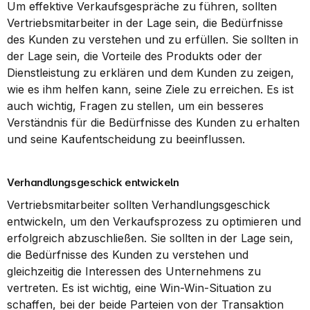
Um effektive Verkaufsgespräche zu führen, sollten 
Vertriebsmitarbeiter in der Lage sein, die Bedürfnisse 
des Kunden zu verstehen und zu erfüllen. Sie sollten in 
der Lage sein, die Vorteile des Produkts oder der 
Dienstleistung zu erklären und dem Kunden zu zeigen, 
wie es ihm helfen kann, seine Ziele zu erreichen. Es ist 
auch wichtig, Fragen zu stellen, um ein besseres 
Verständnis für die Bedürfnisse des Kunden zu erhalten 
und seine Kaufentscheidung zu beeinflussen.
Verhandlungsgeschick entwickeln
Vertriebsmitarbeiter sollten Verhandlungsgeschick 
entwickeln, um den Verkaufsprozess zu optimieren und 
erfolgreich abzuschließen. Sie sollten in der Lage sein, 
die Bedürfnisse des Kunden zu verstehen und 
gleichzeitig die Interessen des Unternehmens zu 
vertreten. Es ist wichtig, eine Win-Win-Situation zu 
schaffen, bei der beide Parteien von der Transaktion 