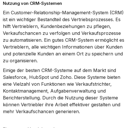
Nutzung von CRM-Systemen
Ein Customer-Relationship-Management-System (CRM) 
ist ein wichtiger Bestandteil des Vertriebsprozesses. Es 
hilft Vertrieblern, Kundenbeziehungen zu pflegen, 
Verkaufschancen zu verfolgen und Verkaufsprozesse 
zu automatisieren. Ein gutes CRM-System ermöglicht es 
Vertrieblern, alle wichtigen Informationen über Kunden 
und potenzielle Kunden an einem Ort zu speichern und 
zu organisieren.
Einige der besten CRM-Systeme auf dem Markt sind 
Salesforce, HubSpot und Zoho. Diese Systeme bieten 
eine Vielzahl von Funktionen wie Verkaufstrichter, 
Kontaktmanagement, Aufgabenverwaltung und 
Berichterstellung. Durch die Nutzung dieser Systeme 
können Vertriebler ihre Arbeit effektiver gestalten und 
mehr Verkaufschancen generieren.