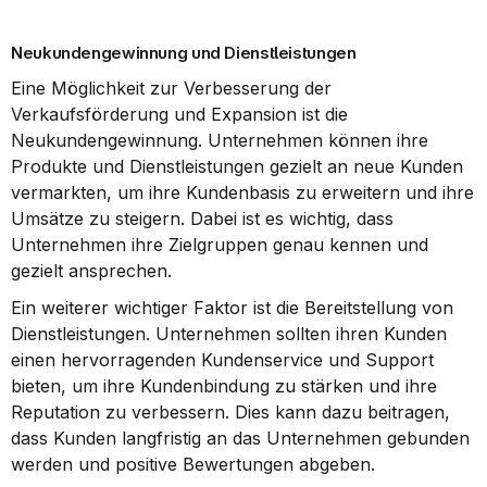
Neukundengewinnung und Dienstleistungen
Eine Möglichkeit zur Verbesserung der 
Verkaufsförderung und Expansion ist die 
Neukundengewinnung. Unternehmen können ihre 
Produkte und Dienstleistungen gezielt an neue Kunden 
vermarkten, um ihre Kundenbasis zu erweitern und ihre 
Umsätze zu steigern. Dabei ist es wichtig, dass 
Unternehmen ihre Zielgruppen genau kennen und 
gezielt ansprechen.
Ein weiterer wichtiger Faktor ist die Bereitstellung von 
Dienstleistungen. Unternehmen sollten ihren Kunden 
einen hervorragenden Kundenservice und Support 
bieten, um ihre Kundenbindung zu stärken und ihre 
Reputation zu verbessern. Dies kann dazu beitragen, 
dass Kunden langfristig an das Unternehmen gebunden 
werden und positive Bewertungen abgeben.