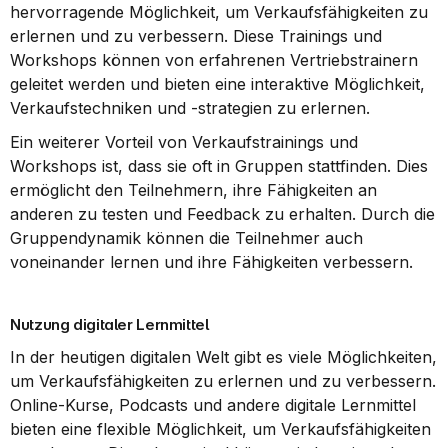
hervorragende Möglichkeit, um Verkaufsfähigkeiten zu 
erlernen und zu verbessern. Diese Trainings und 
Workshops können von erfahrenen Vertriebstrainern 
geleitet werden und bieten eine interaktive Möglichkeit, 
Verkaufstechniken und -strategien zu erlernen.
Ein weiterer Vorteil von Verkaufstrainings und 
Workshops ist, dass sie oft in Gruppen stattfinden. Dies 
ermöglicht den Teilnehmern, ihre Fähigkeiten an 
anderen zu testen und Feedback zu erhalten. Durch die 
Gruppendynamik können die Teilnehmer auch 
voneinander lernen und ihre Fähigkeiten verbessern.
Nutzung digitaler Lernmittel
In der heutigen digitalen Welt gibt es viele Möglichkeiten, 
um Verkaufsfähigkeiten zu erlernen und zu verbessern. 
Online-Kurse, Podcasts und andere digitale Lernmittel 
bieten eine flexible Möglichkeit, um Verkaufsfähigkeiten 