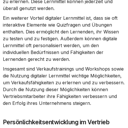
zu erlernen. Diese Lernmittel können jederzeit und 
überall genutzt werden.
Ein weiterer Vorteil digitaler Lernmittel ist, dass sie oft 
interaktive Elemente wie Quizfragen und Übungen 
enthalten. Dies ermöglicht den Lernenden, ihr Wissen 
zu testen und zu festigen. Außerdem können digitale 
Lernmittel oft personalisiert werden, um den 
individuellen Bedürfnissen und Fähigkeiten der 
Lernenden gerecht zu werden.
Insgesamt sind Verkaufstrainings und Workshops sowie 
die Nutzung digitaler Lernmittel wichtige Möglichkeiten, 
um Verkaufsfähigkeiten zu erlernen und zu verbessern. 
Durch die Nutzung dieser Möglichkeiten können 
Vertriebsmitarbeiter ihre Fähigkeiten verbessern und 
den Erfolg ihres Unternehmens steigern.
Persönlichkeitsentwicklung im Vertrieb