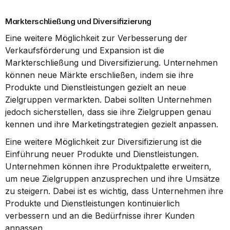
Markterschließung und Diversifizierung
Eine weitere Möglichkeit zur Verbesserung der 
Verkaufsförderung und Expansion ist die 
Markterschließung und Diversifizierung. Unternehmen 
können neue Märkte erschließen, indem sie ihre 
Produkte und Dienstleistungen gezielt an neue 
Zielgruppen vermarkten. Dabei sollten Unternehmen 
jedoch sicherstellen, dass sie ihre Zielgruppen genau 
kennen und ihre Marketingstrategien gezielt anpassen.
Eine weitere Möglichkeit zur Diversifizierung ist die 
Einführung neuer Produkte und Dienstleistungen. 
Unternehmen können ihre Produktpalette erweitern, 
um neue Zielgruppen anzusprechen und ihre Umsätze 
zu steigern. Dabei ist es wichtig, dass Unternehmen ihre 
Produkte und Dienstleistungen kontinuierlich 
verbessern und an die Bedürfnisse ihrer Kunden 
anpassen.