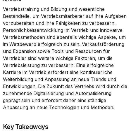
Vertriebstraining und Bildung sind wesentliche 
Bestandteile, um Vertriebsmitarbeiter auf ihre Aufgaben 
vorzubereiten und ihre Fähigkeiten zu verbessern. 
Persönlichkeitsentwicklung im Vertrieb und innovative 
Vertriebsmethoden sind ebenfalls wichtige Aspekte, um 
im Wettbewerb erfolgreich zu sein. Verkaufsförderung 
und Expansion sowie Tools und Ressourcen für 
Vertriebler sind weitere wichtige Faktoren, um die 
Vertriebsleistung zu verbessern. Eine erfolgreiche 
Karriere im Vertrieb erfordert eine kontinuierliche 
Weiterbildung und Anpassung an neue Trends und 
Entwicklungen. Die Zukunft des Vertriebs wird durch die 
zunehmende Digitalisierung und Automatisierung 
geprägt sein und erfordert daher eine ständige 
Anpassung an neue Technologien und Methoden.
Key Takeaways