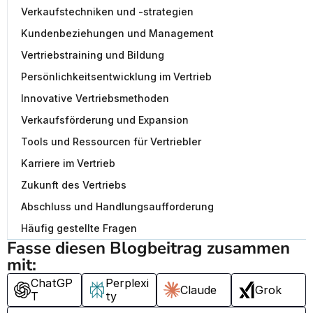
Verkaufstechniken und -strategien
Kundenbeziehungen und Management
Vertriebstraining und Bildung
Persönlichkeitsentwicklung im Vertrieb
Innovative Vertriebsmethoden
Verkaufsförderung und Expansion
Tools und Ressourcen für Vertriebler
Karriere im Vertrieb
Zukunft des Vertriebs
Abschluss und Handlungsaufforderung
Häufig gestellte Fragen
Fasse diesen Blogbeitrag zusammen 
mit:
ChatGP
Perplexi
Claude
Grok
T
ty