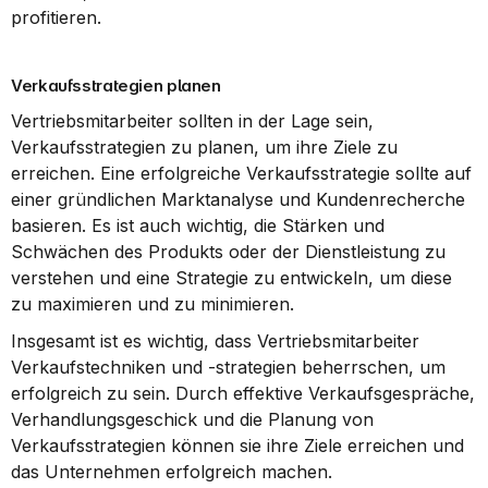
profitieren.
Verkaufsstrategien planen
Vertriebsmitarbeiter sollten in der Lage sein, 
Verkaufsstrategien zu planen, um ihre Ziele zu 
erreichen. Eine erfolgreiche Verkaufsstrategie sollte auf 
einer gründlichen Marktanalyse und Kundenrecherche 
basieren. Es ist auch wichtig, die Stärken und 
Schwächen des Produkts oder der Dienstleistung zu 
verstehen und eine Strategie zu entwickeln, um diese 
zu maximieren und zu minimieren.
Insgesamt ist es wichtig, dass Vertriebsmitarbeiter 
Verkaufstechniken und -strategien beherrschen, um 
erfolgreich zu sein. Durch effektive Verkaufsgespräche, 
Verhandlungsgeschick und die Planung von 
Verkaufsstrategien können sie ihre Ziele erreichen und 
das Unternehmen erfolgreich machen.