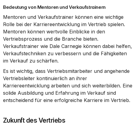
Bedeutung von Mentoren und Verkaufstrainern
Mentoren und Verkaufstrainer können eine wichtige 
Rolle bei der Karriereentwicklung im Vertrieb spielen. 
Mentoren können wertvolle Einblicke in den 
Vertriebsprozess und die Branche bieten. 
Verkaufstrainer wie Dale Carnegie können dabei helfen, 
Verkaufstechniken zu verbessern und die Fähigkeiten 
im Verkauf zu schärfen.
Es ist wichtig, dass Vertriebsmitarbeiter und angehende 
Vertriebsleiter kontinuierlich an ihrer 
Karriereentwicklung arbeiten und sich weiterbilden. Eine 
solide Ausbildung und Erfahrung im Verkauf sind 
entscheidend für eine erfolgreiche Karriere im Vertrieb.
Zukunft des Vertriebs