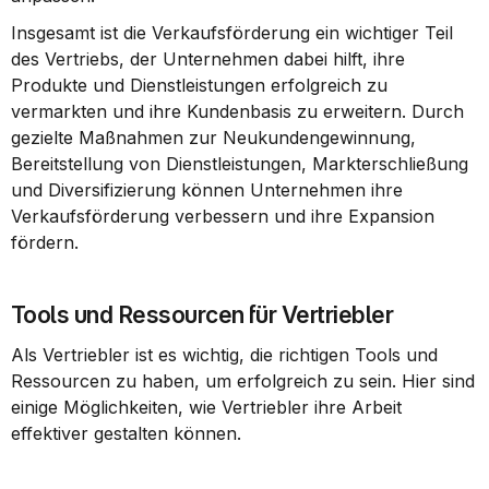
Insgesamt ist die Verkaufsförderung ein wichtiger Teil 
des Vertriebs, der Unternehmen dabei hilft, ihre 
Produkte und Dienstleistungen erfolgreich zu 
vermarkten und ihre Kundenbasis zu erweitern. Durch 
gezielte Maßnahmen zur Neukundengewinnung, 
Bereitstellung von Dienstleistungen, Markterschließung 
und Diversifizierung können Unternehmen ihre 
Verkaufsförderung verbessern und ihre Expansion 
fördern.
Tools und Ressourcen für Vertriebler
Als Vertriebler ist es wichtig, die richtigen Tools und 
Ressourcen zu haben, um erfolgreich zu sein. Hier sind 
einige Möglichkeiten, wie Vertriebler ihre Arbeit 
effektiver gestalten können.