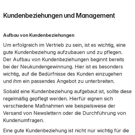
Kundenbeziehungen und Management
Aufbau von Kundenbeziehungen
Um erfolgreich im Vertrieb zu sein, ist es wichtig, eine 
gute Kundenbeziehung aufzubauen und zu pflegen. 
Der Aufbau von Kundenbeziehungen beginnt bereits 
bei der Neukundengewinnung. Hier ist es besonders 
wichtig, auf die Bedürfnisse des Kunden einzugehen 
und ihm ein passendes Angebot zu unterbreiten.
Sobald eine Kundenbeziehung aufgebaut ist, sollte diese 
regelmäßig gepflegt werden. Hierfür eignen sich 
verschiedene Maßnahmen wie beispielsweise der 
Versand von Newslettern oder die Durchführung von 
Kundenumfragen.
Eine gute Kundenbeziehung ist nicht nur wichtig für die 