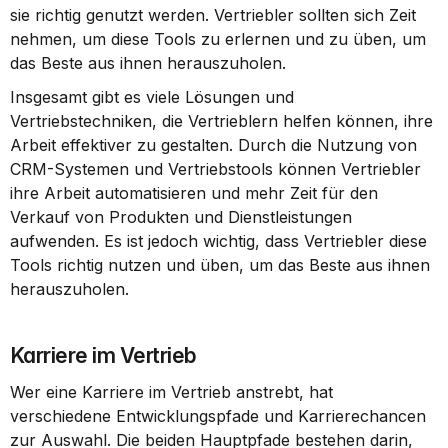
sie richtig genutzt werden. Vertriebler sollten sich Zeit 
nehmen, um diese Tools zu erlernen und zu üben, um 
das Beste aus ihnen herauszuholen.
Insgesamt gibt es viele Lösungen und 
Vertriebstechniken, die Vertrieblern helfen können, ihre 
Arbeit effektiver zu gestalten. Durch die Nutzung von 
CRM-Systemen und Vertriebstools können Vertriebler 
ihre Arbeit automatisieren und mehr Zeit für den 
Verkauf von Produkten und Dienstleistungen 
aufwenden. Es ist jedoch wichtig, dass Vertriebler diese 
Tools richtig nutzen und üben, um das Beste aus ihnen 
herauszuholen.
Karriere im Vertrieb
Wer eine Karriere im Vertrieb anstrebt, hat 
verschiedene Entwicklungspfade und Karrierechancen 
zur Auswahl. Die beiden Hauptpfade bestehen darin, 