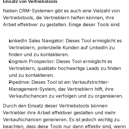
Einsatz von Vertriebstools
Neben CRM-Systemen gibt es auch eine Vielzahl von 
Vertriebstools, die Vertrieblern helfen können, ihre 
Arbeit effektiver zu gestalten. Einige dieser Tools sind:
LinkedIn Sales Navigator: Dieses Tool ermöglicht es 
Vertrieblern, potenzielle Kunden auf LinkedIn zu 
finden und zu kontaktieren.
Cognism Prospector: Dieses Tool ermöglicht es 
Vertrieblern, qualitativ hochwertige Leads zu finden 
und zu kontaktieren.
Pipedrive: Dieses Tool ist ein Verkaufstrichter-
Management-System, das Vertrieblern hilft, ihre 
Verkaufschancen zu verfolgen und zu organisieren.
Durch den Einsatz dieser Vertriebstools können 
Vertriebler ihre Arbeit effektiver gestalten und mehr 
Verkaufschancen generieren. Es ist jedoch wichtig zu 
beachten, dass diese Tools nur dann effektiv sind, wenn 