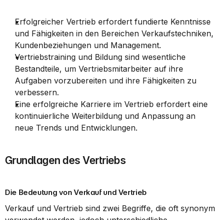
Erfolgreicher Vertrieb erfordert fundierte Kenntnisse 
und Fähigkeiten in den Bereichen Verkaufstechniken, 
Kundenbeziehungen und Management.
Vertriebstraining und Bildung sind wesentliche 
Bestandteile, um Vertriebsmitarbeiter auf ihre 
Aufgaben vorzubereiten und ihre Fähigkeiten zu 
verbessern.
Eine erfolgreiche Karriere im Vertrieb erfordert eine 
kontinuierliche Weiterbildung und Anpassung an 
neue Trends und Entwicklungen.
Grundlagen des Vertriebs
Die Bedeutung von Verkauf und Vertrieb
Verkauf und Vertrieb sind zwei Begriffe, die oft synonym 