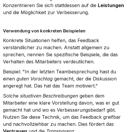
Konzentrieren Sie sich stattdessen auf die 
Leistungen
und die Möglichkeit zur Verbesserung.
Verwendung von konkreten Beispielen
Konkrete Situationen helfen, das Feedback 
verständlicher zu machen. Anstatt allgemein zu 
sprechen, nennen Sie spezifische Beispiele, die das 
Verhalten des Mitarbeiters verdeutlichen.
Beispiel: "In der letzten Teambesprechung hast du 
einen 
guten Vorschlag
 gemacht, der die Diskussion 
angeregt hat. Das hat das Team motiviert."
Solche 
situativen Beschreibungen
 geben dem 
Mitarbeiter eine klare Vorstellung davon, was er gut 
gemacht hat und wo es Verbesserungsbedarf gibt. 
Nutzen Sie diese Technik, um das Feedback greifbar 
und nachvollziehbar zu machen. Dies fördert das 
Vertrauen
 und die 
Transparenz
.