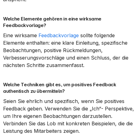
Welche Elemente gehören in eine wirksame 
Feedbackvorlage?
Eine wirksame 
Feedbackvorlage
 sollte folgende 
Elemente enthalten: eine klare Einleitung, spezifische 
Beobachtungen, positive Rückmeldungen, 
Verbesserungsvorschläge und einen Schluss, der die 
nächsten Schritte zusammenfasst.
Welche Techniken gibt es, um positives Feedback 
authentisch zu übermitteln?
Seien Sie ehrlich und spezifisch, wenn Sie positives 
Feedback geben. Verwenden Sie die „Ich“- Perspektive, 
um Ihre eigenen Beobachtungen darzustellen. 
Verbinden Sie das Lob mit konkreten Beispielen, die die 
Leistung des Mitarbeiters zeigen.