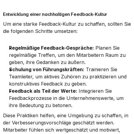
Entwicklung einer nachhaltigen Feedback-Kultur
Um eine starke Feedback-Kultur zu schaffen, sollten Sie 
die folgenden Schritte umsetzen:
Regelmäßige Feedback-Gespräche:
 Planen Sie 
regelmäßige Treffen, um den Mitarbeitern Raum zu 
geben, ihre Gedanken zu äußern.
Schulung von Führungskräften:
 Trainieren Sie 
Teamleiter, um aktives Zuhören zu praktizieren und 
konstruktives Feedback zu geben.
Feedback als Teil der Werte:
 Integrieren Sie 
Feedbackprozesse in die Unternehmenswerte, um 
ihre Bedeutung zu betonen.
Diese Praktiken helfen, eine Umgebung zu schaffen, in 
der Verbesserungsvorschläge geschätzt werden. 
Mitarbeiter fühlen sich wertgeschätzt und motiviert, 