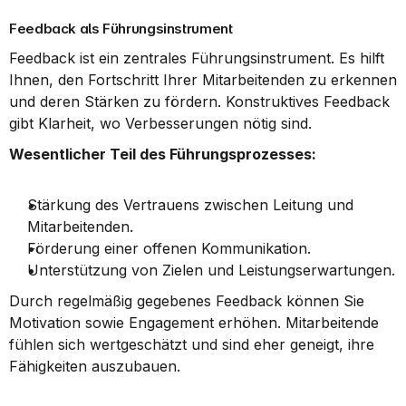
Feedback als Führungsinstrument
Feedback ist ein zentrales Führungsinstrument. Es hilft 
Ihnen, den Fortschritt Ihrer Mitarbeitenden zu erkennen 
und deren Stärken zu fördern. Konstruktives Feedback 
gibt Klarheit, wo Verbesserungen nötig sind.
Wesentlicher Teil des Führungsprozesses:
Stärkung des Vertrauens zwischen Leitung und 
Mitarbeitenden.
Förderung einer offenen Kommunikation.
Unterstützung von Zielen und Leistungserwartungen.
Durch regelmäßig gegebenes Feedback können Sie 
Motivation sowie Engagement erhöhen. Mitarbeitende 
fühlen sich wertgeschätzt und sind eher geneigt, ihre 
Fähigkeiten auszubauen.