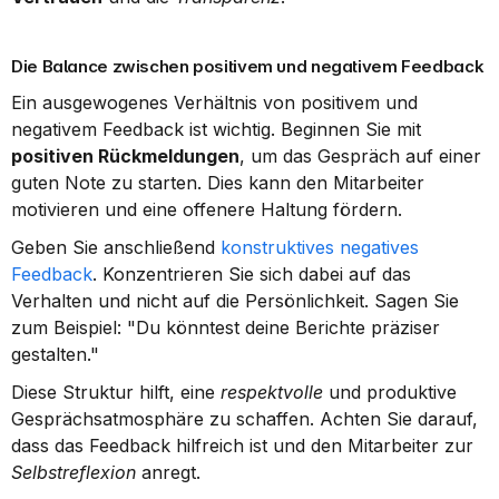
Die Balance zwischen positivem und negativem Feedback
Ein ausgewogenes Verhältnis von positivem und 
negativem Feedback ist wichtig. Beginnen Sie mit 
positiven Rückmeldungen
, um das Gespräch auf einer 
guten Note zu starten. Dies kann den Mitarbeiter 
motivieren und eine offenere Haltung fördern.
Geben Sie anschließend 
konstruktives negatives 
Feedback
. Konzentrieren Sie sich dabei auf das 
Verhalten und nicht auf die Persönlichkeit. Sagen Sie 
zum Beispiel: "Du könntest deine Berichte präziser 
gestalten."
Diese Struktur hilft, eine 
respektvolle
 und produktive 
Gesprächsatmosphäre zu schaffen. Achten Sie darauf, 
dass das Feedback hilfreich ist und den Mitarbeiter zur 
Selbstreflexion
 anregt.