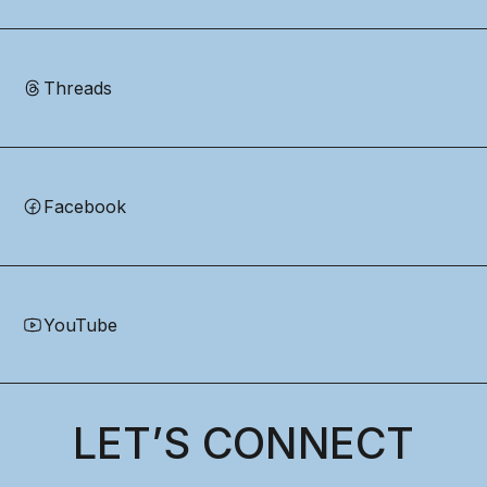
Threads
Facebook
YouTube
LET’S CONNECT