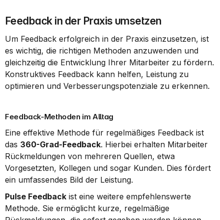
Feedback in der Praxis umsetzen
Um Feedback erfolgreich in der Praxis einzusetzen, ist 
es wichtig, die richtigen Methoden anzuwenden und 
gleichzeitig die Entwicklung Ihrer Mitarbeiter zu fördern. 
Konstruktives Feedback kann helfen, Leistung zu 
optimieren und Verbesserungspotenziale zu erkennen.
Feedback-Methoden im Alltag
Eine effektive Methode für regelmäßiges Feedback ist 
das 
360-Grad-Feedback
. Hierbei erhalten Mitarbeiter 
Rückmeldungen von mehreren Quellen, etwa 
Vorgesetzten, Kollegen und sogar Kunden. Dies fördert 
ein umfassendes Bild der Leistung.
Pulse Feedback
 ist eine weitere empfehlenswerte 
Methode. Sie ermöglicht kurze, regelmäßige 