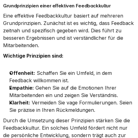
Grundprinzipien einer effektiven Feedbackkultur
Eine effektive Feedbackkultur basiert auf mehreren 
Grundprinzipien. Zunächst ist es wichtig, dass Feedback 
zeitnah und spezifisch gegeben wird. Dies führt zu 
besseren Ergebnissen und ist verständlicher für die 
Mitarbeitenden.
Wichtige Prinzipien sind:
Offenheit:
 Schaffen Sie ein Umfeld, in dem 
Feedback willkommen ist.
Empathie:
 Gehen Sie auf die Emotionen Ihrer 
Mitarbeitenden ein und zeigen Sie Verständnis.
Klarheit:
 Vermeiden Sie vage Formulierungen. Seien 
Sie präzise in Ihren Rückmeldungen.
Durch die Umsetzung dieser Prinzipien stärken Sie die 
Feedbackkultur. Ein solches Umfeld fördert nicht nur 
die persönliche Entwicklung, sondern trägt auch zur 