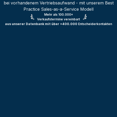
bei vorhandenem Vertriebsaufwand - mit unserem Best
Practice Sales-as-a-Service Modell
Mehr als 100.000+
Verkaufstermine vereinbart
aus unserer Datenbank mit über +400.000
Entscheiderkontakten
Testprojekt erstellen