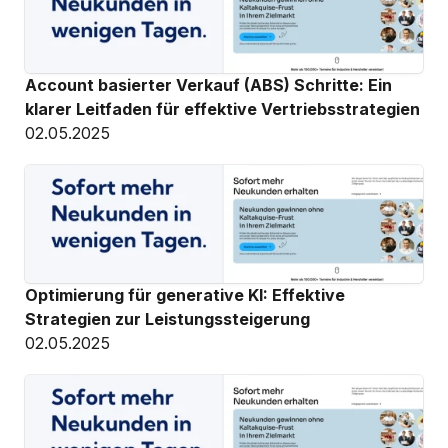
Account basierter Verkauf (ABS) Schritte: Ein 
klarer Leitfaden für effektive Vertriebsstrategien
02.05.2025
Optimierung für generative KI: Effektive 
Strategien zur Leistungssteigerung
02.05.2025