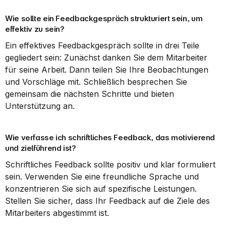
Wie sollte ein Feedbackgespräch strukturiert sein, um 
effektiv zu sein?
Ein effektives Feedbackgespräch sollte in drei Teile 
gegliedert sein: Zunächst danken Sie dem Mitarbeiter 
für seine Arbeit. Dann teilen Sie Ihre Beobachtungen 
und Vorschläge mit. Schließlich besprechen Sie 
gemeinsam die nächsten Schritte und bieten 
Unterstützung an.
Wie verfasse ich schriftliches Feedback, das motivierend 
und zielführend ist?
Schriftliches Feedback sollte positiv und klar formuliert 
sein. Verwenden Sie eine freundliche Sprache und 
konzentrieren Sie sich auf spezifische Leistungen. 
Stellen Sie sicher, dass Ihr Feedback auf die Ziele des 
Mitarbeiters abgestimmt ist.