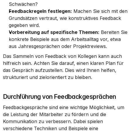
Schwächen?
Feedbackregeln festlegen:
 Machen Sie sich mit den 
Grundsätzen vertraut, wie konstruktives Feedback 
gegeben wird.
Vorbereitung auf spezifische Themen:
 Bereiten Sie 
konkrete Beispiele aus dem Arbeitsalltag vor, etwa 
aus Jahresgesprächen oder Projektreviews.
Das Sammeln von Feedback von Kollegen kann auch 
hilfreich sein. Achten Sie darauf, einen klaren Plan für 
das Gespräch aufzustellen. Dies wird Ihnen helfen, 
strukturiert und zielorientiert zu bleiben.
Durchführung von Feedbackgesprächen
Feedbackgespräche sind eine wichtige Möglichkeit, um 
die Leistung der Mitarbeiter zu fördern und die 
Kommunikation zu verbessern. Dabei spielen 
verschiedene Techniken und Beispiele eine 