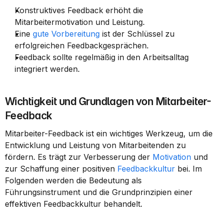
Konstruktives Feedback erhöht die 
Mitarbeitermotivation und Leistung.
Eine 
gute Vorbereitung
 ist der Schlüssel zu 
erfolgreichen Feedbackgesprächen.
Feedback sollte regelmäßig in den Arbeitsalltag 
integriert werden.
Wichtigkeit und Grundlagen von Mitarbeiter-
Feedback
Mitarbeiter-Feedback ist ein wichtiges Werkzeug, um die 
Entwicklung und Leistung von Mitarbeitenden zu 
fördern. Es trägt zur Verbesserung der 
Motivation
 und 
zur Schaffung einer positiven 
Feedbackkultur
 bei. Im 
Folgenden werden die Bedeutung als 
Führungsinstrument und die Grundprinzipien einer 
effektiven Feedbackkultur behandelt.