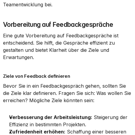
Teamentwicklung bei.
Vorbereitung auf Feedbackgespräche
Eine gute Vorbereitung auf Feedbackgespräche ist 
entscheidend. Sie hilft, die Gespräche effizient zu 
gestalten und bietet Klarheit über die Ziele und 
Erwartungen.
Ziele von Feedback definieren
Bevor Sie in ein Feedbackgespräch gehen, sollten Sie 
die Ziele klar definieren. Fragen Sie sich: Was wollen Sie 
erreichen? Mögliche Ziele könnten sein:
Verbesserung der Arbeitsleistung:
 Steigerung der 
Effizienz in bestimmten Projekten.
Zufriedenheit erhöhen:
 Schaffung einer besseren 