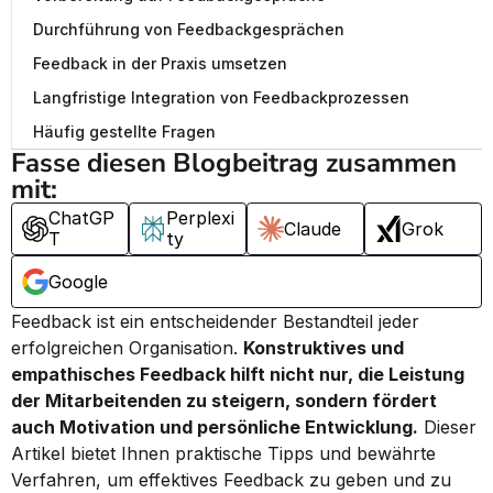
Durchführung von Feedbackgesprächen
Feedback in der Praxis umsetzen
Langfristige Integration von Feedbackprozessen
Häufig gestellte Fragen
Fasse diesen Blogbeitrag zusammen 
mit:
ChatGP
Perplexi
Claude
Grok
T
ty
Google
Feedback ist ein entscheidender Bestandteil jeder 
erfolgreichen Organisation. 
Konstruktives und 
empathisches Feedback hilft nicht nur, die Leistung 
der Mitarbeitenden zu steigern, sondern fördert 
auch Motivation und persönliche Entwicklung.
 Dieser 
Artikel bietet Ihnen praktische Tipps und bewährte 
Verfahren, um effektives Feedback zu geben und zu 