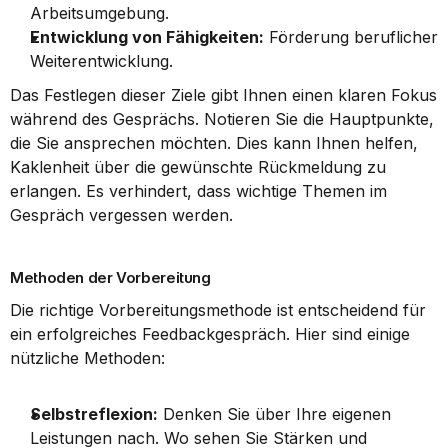
Arbeitsumgebung.
Entwicklung von Fähigkeiten:
 Förderung beruflicher 
Weiterentwicklung.
Das Festlegen dieser Ziele gibt Ihnen einen klaren Fokus 
während des Gesprächs. Notieren Sie die Hauptpunkte, 
die Sie ansprechen möchten. Dies kann Ihnen helfen, 
Kaklenheit über die gewünschte Rückmeldung zu 
erlangen. Es verhindert, dass wichtige Themen im 
Gespräch vergessen werden.
Methoden der Vorbereitung
Die richtige Vorbereitungsmethode ist entscheidend für 
ein erfolgreiches Feedbackgespräch. Hier sind einige 
nützliche Methoden:
Selbstreflexion:
 Denken Sie über Ihre eigenen 
Leistungen nach. Wo sehen Sie Stärken und 