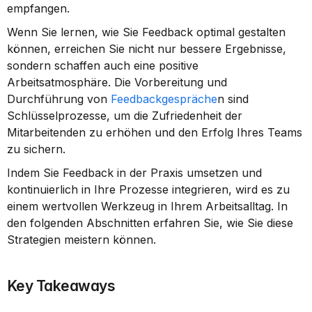
empfangen.
Wenn Sie lernen, wie Sie Feedback optimal gestalten 
können, erreichen Sie nicht nur bessere Ergebnisse, 
sondern schaffen auch eine positive 
Arbeitsatmosphäre. Die Vorbereitung und 
Durchführung von 
Feedbackgespräche
n sind 
Schlüsselprozesse, um die Zufriedenheit der 
Mitarbeitenden zu erhöhen und den Erfolg Ihres Teams 
zu sichern.
Indem Sie Feedback in der Praxis umsetzen und 
kontinuierlich in Ihre Prozesse integrieren, wird es zu 
einem wertvollen Werkzeug in Ihrem Arbeitsalltag. In 
den folgenden Abschnitten erfahren Sie, wie Sie diese 
Strategien meistern können.
Key Takeaways