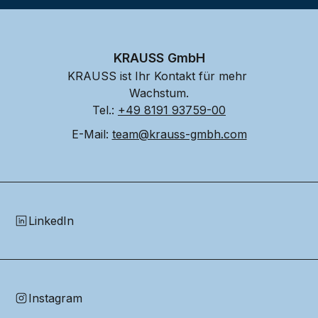
KRAUSS GmbH
KRAUSS ist Ihr Kontakt für mehr 
Wachstum.
Tel.: 
+49 8191 93759-00
E-Mail: 
team@krauss-gmbh.com
LinkedIn
Instagram