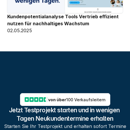
Kundenpotentialanalyse Tools Vertrieb effizient 
nutzen für nachhaltiges Wachstum
02.05.2025
von über
100 Verkaufsleitern
Jetzt Testprojekt starten und in wenigen 
Tagen Neukundentermine erhalten
Starten Sie Ihr Testprojekt und erhalten sofort Termine