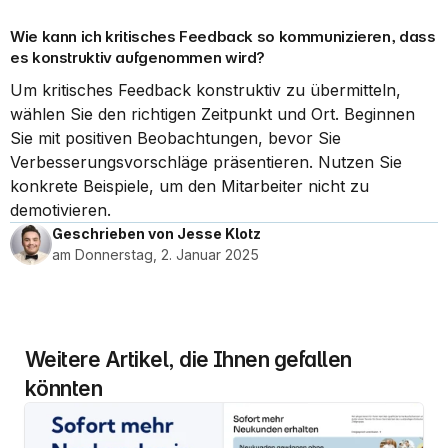
Wie kann ich kritisches Feedback so kommunizieren, dass 
es konstruktiv aufgenommen wird?
Um kritisches Feedback konstruktiv zu übermitteln, 
wählen Sie den richtigen Zeitpunkt und Ort. Beginnen 
Sie mit positiven Beobachtungen, bevor Sie 
Verbesserungsvorschläge präsentieren. Nutzen Sie 
konkrete Beispiele, um den Mitarbeiter nicht zu 
demotivieren.
Geschrieben von Jesse Klotz
am Donnerstag, 2. Januar 2025
Weitere Artikel, die Ihnen gefallen 
könnten