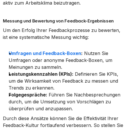
aktiv zum Arbeitsklima beizutragen.
Messung und Bewertung von Feedback-Ergebnissen
Um den Erfolg Ihrer Feedbackprozesse zu bewerten, 
ist eine systematische Messung wichtig:
Umfragen und Feedback-Boxen
:
 Nutzen Sie 
Umfragen oder anonyme Feedback-Boxen, um 
Meinungen zu sammeln.
Leistungskennzahlen (KPIs):
 Definieren Sie KPIs, 
um die Wirksamkeit von Feedback zu messen und 
Trends zu erkennen.
Folgegespräche:
 Führen Sie Nachbesprechungen 
durch, um die Umsetzung von Vorschlägen zu 
überprüfen und anzupassen.
Durch diese Ansätze können Sie die Effektivität Ihrer 
Feedback-Kultur fortlaufend verbessern. So stellen Sie 