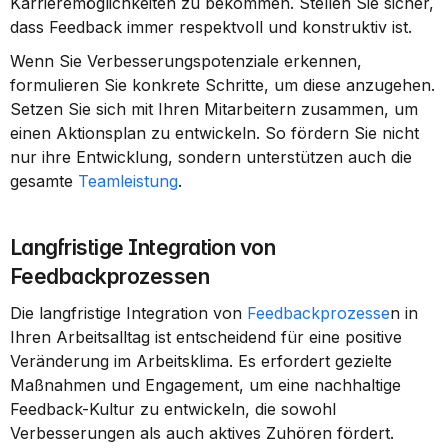
Karrieremöglichkeiten zu bekommen. Stellen Sie sicher, 
dass Feedback immer respektvoll und konstruktiv ist.
Wenn Sie Verbesserungspotenziale erkennen, 
formulieren Sie konkrete Schritte, um diese anzugehen. 
Setzen Sie sich mit Ihren Mitarbeitern zusammen, um 
einen Aktionsplan zu entwickeln. So fördern Sie nicht 
nur ihre Entwicklung, sondern unterstützen auch die 
gesamte 
Teamleistung
.
Langfristige Integration von 
Feedbackprozessen
Die langfristige Integration von 
Feedbackprozesse
n in 
Ihren Arbeitsalltag ist entscheidend für eine positive 
Veränderung im Arbeitsklima. Es erfordert gezielte 
Maßnahmen und Engagement, um eine nachhaltige 
Feedback-Kultur zu entwickeln, die sowohl 
Verbesserungen als auch aktives Zuhören fördert.