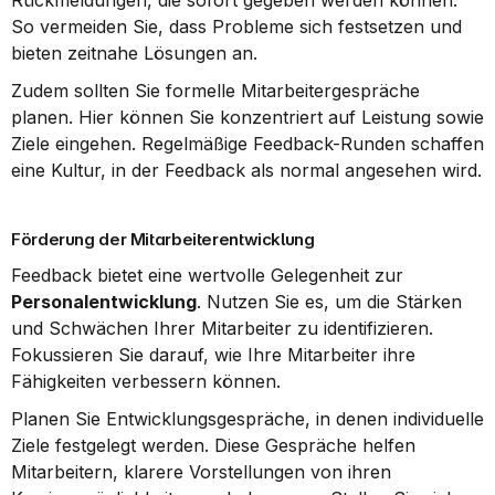
Rückmeldungen, die sofort gegeben werden können. 
So vermeiden Sie, dass Probleme sich festsetzen und 
bieten zeitnahe Lösungen an.
Zudem sollten Sie formelle Mitarbeitergespräche 
planen. Hier können Sie konzentriert auf Leistung sowie 
Ziele eingehen. Regelmäßige Feedback-Runden schaffen 
eine Kultur, in der Feedback als normal angesehen wird.
Förderung der Mitarbeiterentwicklung
Feedback bietet eine wertvolle Gelegenheit zur 
Personalentwicklung
. Nutzen Sie es, um die Stärken 
und Schwächen Ihrer Mitarbeiter zu identifizieren. 
Fokussieren Sie darauf, wie Ihre Mitarbeiter ihre 
Fähigkeiten verbessern können.
Planen Sie Entwicklungsgespräche, in denen individuelle 
Ziele festgelegt werden. Diese Gespräche helfen 
Mitarbeitern, klarere Vorstellungen von ihren 