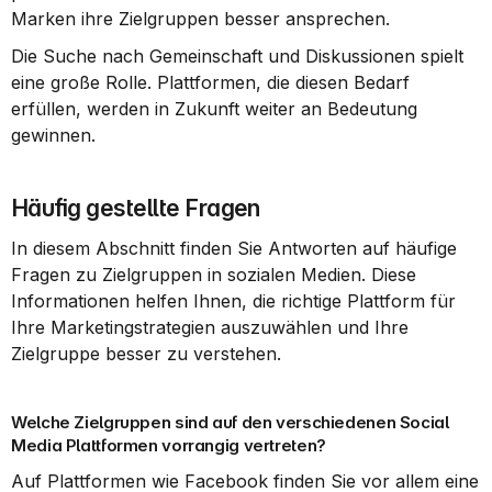
Marken ihre Zielgruppen besser ansprechen.
Die Suche nach Gemeinschaft und Diskussionen spielt 
eine große Rolle. Plattformen, die diesen Bedarf 
erfüllen, werden in Zukunft weiter an Bedeutung 
gewinnen.
Häufig gestellte Fragen
In diesem Abschnitt finden Sie Antworten auf häufige 
Fragen zu Zielgruppen in sozialen Medien. Diese 
Informationen helfen Ihnen, die richtige Plattform für 
Ihre Marketingstrategien auszuwählen und Ihre 
Zielgruppe besser zu verstehen.
Welche Zielgruppen sind auf den verschiedenen Social 
Media Plattformen vorrangig vertreten?
Auf Plattformen wie Facebook finden Sie vor allem eine 