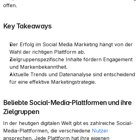
offen.
Key Takeaways
Der Erfolg im Social Media Marketing hängt von der 
Wahl der richtigen Plattform ab.
Zielgruppenspezifische Inhalte fördern Engagement 
und Markenbekanntheit.
Aktuelle Trends und Datenanalyse sind entscheidend 
für eine effektive Marketingstrategie.
Beliebte Social-Media-Plattformen und ihre 
Zielgruppen
In der heutigen digitalen Welt gibt es zahlreiche Social-
Media-Plattformen, die verschiedene 
Nutzer
ansprechen. Jede Plattform hat ihre eigenen 