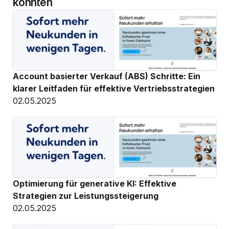
könnten
Account basierter Verkauf (ABS) Schritte: Ein 
klarer Leitfaden für effektive Vertriebsstrategien
02.05.2025
Optimierung für generative KI: Effektive 
Strategien zur Leistungssteigerung
02.05.2025