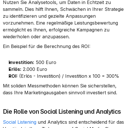
Nutzen Sie Analysetools, um Daten in Echtzeit zu 
sammeln. Dies hilft Ihnen, Schwächen in Ihrer Strategie 
zu identifizieren und gezielte Anpassungen 
vorzunehmen. Eine regelmäßige Leistungsbewertung 
ermöglicht es Ihnen, erfolgreiche Kampagnen zu 
wiederholen oder anzupassen.
Ein Beispiel für die Berechnung des ROI:
Investition:
 500 Euro
Erlös:
 2.000 Euro
ROI:
 (Erlös - Investition) / Investition x 100 = 300%
Mit soliden Messmethoden können Sie sicherstellen, 
dass Ihre Marketingausgaben sinnvoll investiert sind.
Die Rolle von Social Listening und Analytics
Social Listening
 und Analytics sind entscheidend für das 