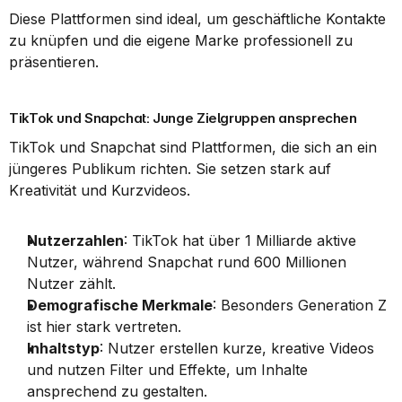
Diese Plattformen sind ideal, um geschäftliche Kontakte 
zu knüpfen und die eigene Marke professionell zu 
präsentieren.
TikTok und Snapchat: Junge Zielgruppen ansprechen
TikTok und Snapchat sind Plattformen, die sich an ein 
jüngeres Publikum richten. Sie setzen stark auf 
Kreativität und Kurzvideos.
Nutzerzahlen
: TikTok hat über 1 Milliarde aktive 
Nutzer, während Snapchat rund 600 Millionen 
Nutzer zählt.
Demografische Merkmale
: Besonders Generation Z 
ist hier stark vertreten.
Inhaltstyp
: Nutzer erstellen kurze, kreative Videos 
und nutzen Filter und Effekte, um Inhalte 
ansprechend zu gestalten.