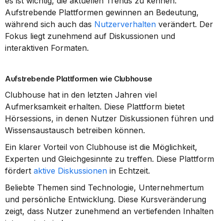
es ist wichtig, die aktuellen Trends zu kennen. 
Aufstrebende Plattformen gewinnen an Bedeutung, 
während sich auch das 
Nutzerverhalten
 verändert. Der 
Fokus liegt zunehmend auf Diskussionen und 
interaktiven Formaten.
Aufstrebende Plattformen wie Clubhouse
Clubhouse hat in den letzten Jahren viel 
Aufmerksamkeit erhalten. Diese Plattform bietet 
Hörsessions, in denen Nutzer Diskussionen führen und 
Wissensaustausch betreiben können.
Ein klarer Vorteil von Clubhouse ist die Möglichkeit, 
Experten und Gleichgesinnte zu treffen. Diese Plattform 
fördert 
aktive Diskussionen
 in Echtzeit.
Beliebte Themen sind Technologie, Unternehmertum 
und persönliche Entwicklung. Diese Kursveränderung 
zeigt, dass Nutzer zunehmend an vertiefenden Inhalten 