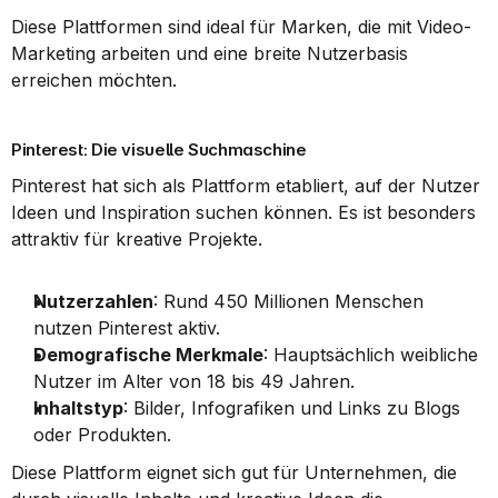
Diese Plattformen sind ideal für Marken, die mit Video-
Marketing arbeiten und eine breite Nutzerbasis 
erreichen möchten.
Pinterest: Die visuelle Suchmaschine
Pinterest hat sich als Plattform etabliert, auf der Nutzer 
Ideen und Inspiration suchen können. Es ist besonders 
attraktiv für kreative Projekte.
Nutzerzahlen
: Rund 450 Millionen Menschen 
nutzen Pinterest aktiv.
Demografische Merkmale
: Hauptsächlich weibliche 
Nutzer im Alter von 18 bis 49 Jahren.
Inhaltstyp
: Bilder, Infografiken und Links zu Blogs 
oder Produkten.
Diese Plattform eignet sich gut für Unternehmen, die 