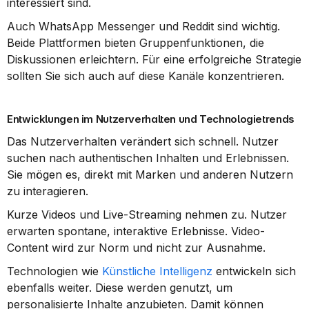
interessiert sind.
Auch WhatsApp Messenger und Reddit sind wichtig. 
Beide Plattformen bieten Gruppenfunktionen, die 
Diskussionen erleichtern. Für eine erfolgreiche Strategie 
sollten Sie sich auch auf diese Kanäle konzentrieren.
Entwicklungen im Nutzerverhalten und Technologietrends
Das Nutzerverhalten verändert sich schnell. Nutzer 
suchen nach authentischen Inhalten und Erlebnissen. 
Sie mögen es, direkt mit Marken und anderen Nutzern 
zu interagieren.
Kurze Videos und Live-Streaming nehmen zu. Nutzer 
erwarten spontane, interaktive Erlebnisse. Video-
Content wird zur Norm und nicht zur Ausnahme.
Technologien wie 
Künstliche Intelligenz
 entwickeln sich 
ebenfalls weiter. Diese werden genutzt, um 
personalisierte Inhalte anzubieten. Damit können 