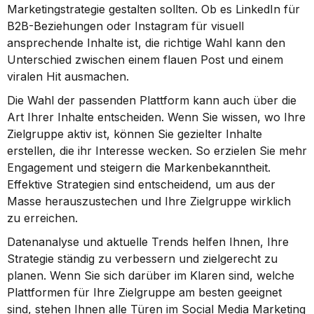
Marketingstrategie gestalten sollten. Ob es LinkedIn für 
B2B-Beziehungen oder Instagram für visuell 
ansprechende Inhalte ist, die richtige Wahl kann den 
Unterschied zwischen einem flauen Post und einem 
viralen Hit ausmachen.
Die Wahl der passenden Plattform kann auch über die 
Art Ihrer Inhalte entscheiden. Wenn Sie wissen, wo Ihre 
Zielgruppe aktiv ist, können Sie gezielter Inhalte 
erstellen, die ihr Interesse wecken. So erzielen Sie mehr 
Engagement und steigern die Markenbekanntheit. 
Effektive Strategien sind entscheidend, um aus der 
Masse herauszustechen und Ihre Zielgruppe wirklich 
zu erreichen.
Datenanalyse und aktuelle Trends helfen Ihnen, Ihre 
Strategie ständig zu verbessern und zielgerecht zu 
planen. Wenn Sie sich darüber im Klaren sind, welche 
Plattformen für Ihre Zielgruppe am besten geeignet 
sind, stehen Ihnen alle Türen im Social Media Marketing 