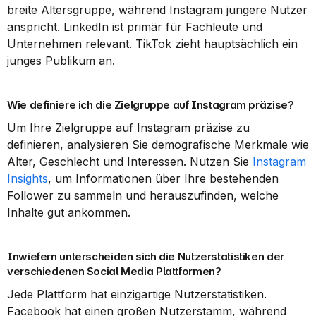
breite Altersgruppe, während Instagram jüngere Nutzer 
anspricht. LinkedIn ist primär für Fachleute und 
Unternehmen relevant. TikTok zieht hauptsächlich ein 
junges Publikum an.
Wie definiere ich die Zielgruppe auf Instagram präzise?
Um Ihre Zielgruppe auf Instagram präzise zu 
definieren, analysieren Sie demografische Merkmale wie 
Alter, Geschlecht und Interessen. Nutzen Sie 
Instagram 
Insights
, um Informationen über Ihre bestehenden 
Follower zu sammeln und herauszufinden, welche 
Inhalte gut ankommen.
Inwiefern unterscheiden sich die Nutzerstatistiken der 
verschiedenen Social Media Plattformen?
Jede Plattform hat einzigartige Nutzerstatistiken. 
Facebook hat einen großen Nutzerstamm, während 