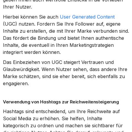
Ihrer Nutzer.
Hierbei können Sie auch 
User Generated Content
(UGC) nutzen. Fordern Sie Ihre Follower auf, eigene 
Inhalte zu erstellen, die mit Ihrer Marke verbunden sind. 
Das fördert die Bindung und bietet Ihnen authentische 
Inhalte, die eventuell in Ihren Marketingstrategien 
integriert werden können.
Das Einbeziehen von UGC steigert Vertrauen und 
Glaubwürdigkeit. Wenn Nutzer sehen, dass andere Ihre 
Marke schätzen, sind sie eher bereit, sich ebenfalls zu 
engagieren.
Verwendung von Hashtags zur Reichweitensteigerung
Hashtags sind entscheidend, um Ihre Reichweite auf 
Social Media zu erhöhen. Sie helfen, Inhalte 
kategorisch zu ordnen und machen sie sichtbarer für 