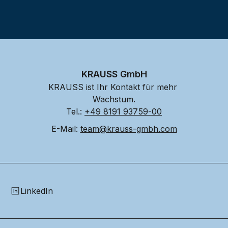
KRAUSS GmbH
KRAUSS ist Ihr Kontakt für mehr 
Wachstum.
Tel.: 
+49 8191 93759-00
E-Mail: 
team@krauss-gmbh.com
LinkedIn