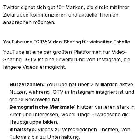
Twitter eignet sich gut für Marken, die direkt mit ihrer 
Zielgruppe kommunizieren und aktuelle Themen 
ansprechen möchten.
YouTube und IGTV: Video-Sharing für vielseitige Inhalte
YouTube ist eine der größten Plattformen für Video-
Sharing. IGTV ist eine Erweiterung von Instagram, die 
längere Videos ermöglicht.
Nutzerzahlen
: YouTube hat über 2 Milliarden aktive 
Nutzer, während IGTV in Instagram integriert ist und 
große Reichweite hat.
Demografische Merkmale
: Nutzer variieren stark in 
Alter und Interessen, wobei junge Erwachsene die 
Hauptgruppe bilden.
Inhaltstyp
: Videos zu verschiedenen Themen, von 
Tutorials bis zu Unterhaltung.