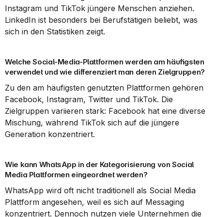
Instagram und TikTok jüngere Menschen anziehen. 
LinkedIn ist besonders bei Berufstätigen beliebt, was 
sich in den Statistiken zeigt.
Welche Social-Media-Plattformen werden am häufigsten 
verwendet und wie differenziert man deren Zielgruppen?
Zu den am häufigsten genutzten Plattformen gehören 
Facebook, Instagram, Twitter und TikTok. Die 
Zielgruppen variieren stark: Facebook hat eine diverse 
Mischung, während TikTok sich auf die jüngere 
Generation konzentriert.
Wie kann WhatsApp in der Kategorisierung von Social 
Media Plattformen eingeordnet werden?
WhatsApp wird oft nicht traditionell als Social Media 
Plattform angesehen, weil es sich auf Messaging 
konzentriert. Dennoch nutzen viele Unternehmen die 