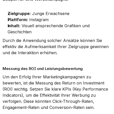
Zielgruppe:
 Junge Erwachsene
Plattform:
 Instagram
Inhalt:
 Visuell ansprechende Grafiken und 
Geschichten
Durch die Anwendung solcher Ansätze können Sie 
effektiv die Aufmerksamkeit Ihrer Zielgruppe gewinnen 
und die Interaktion erhöhen.
Messung des ROI und Leistungsbewertung
Um den Erfolg Ihrer Marketingkampagnen zu 
bewerten, ist die Messung des Return on Investment 
(ROI) wichtig. Setzen Sie klare KPIs (Key Performance 
Indicators), um die Effektivität Ihrer Werbung zu 
verfolgen. Diese könnten Click-Through-Raten, 
Engagement-Raten und Conversion-Raten sein.