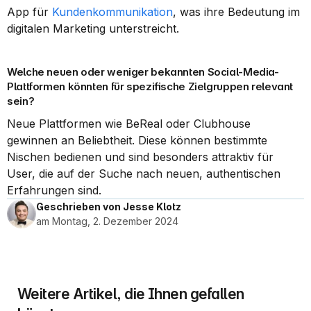
App für 
Kundenkommunikation
, was ihre Bedeutung im 
digitalen Marketing unterstreicht.
Welche neuen oder weniger bekannten Social-Media-
Plattformen könnten für spezifische Zielgruppen relevant 
sein?
Neue Plattformen wie BeReal oder Clubhouse 
gewinnen an Beliebtheit. Diese können bestimmte 
Nischen bedienen und sind besonders attraktiv für 
User, die auf der Suche nach neuen, authentischen 
Erfahrungen sind.
Geschrieben von Jesse Klotz
am Montag, 2. Dezember 2024
Weitere Artikel, die Ihnen gefallen 