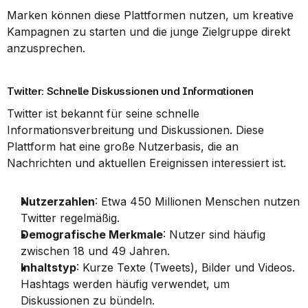
Marken können diese Plattformen nutzen, um kreative 
Kampagnen zu starten und die junge Zielgruppe direkt 
anzusprechen.
Twitter: Schnelle Diskussionen und Informationen
Twitter ist bekannt für seine schnelle 
Informationsverbreitung und Diskussionen. Diese 
Plattform hat eine große Nutzerbasis, die an 
Nachrichten und aktuellen Ereignissen interessiert ist.
Nutzerzahlen
: Etwa 450 Millionen Menschen nutzen 
Twitter regelmäßig.
Demografische Merkmale
: Nutzer sind häufig 
zwischen 18 und 49 Jahren.
Inhaltstyp
: Kurze Texte (Tweets), Bilder und Videos. 
Hashtags werden häufig verwendet, um 
Diskussionen zu bündeln.