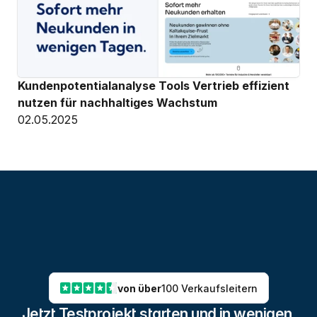
Kundenpotentialanalyse Tools Vertrieb effizient 
nutzen für nachhaltiges Wachstum
02.05.2025
von über
100 Verkaufsleitern
Jetzt Testprojekt starten und in wenigen 