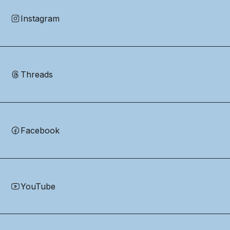
Instagram
Threads
Facebook
YouTube