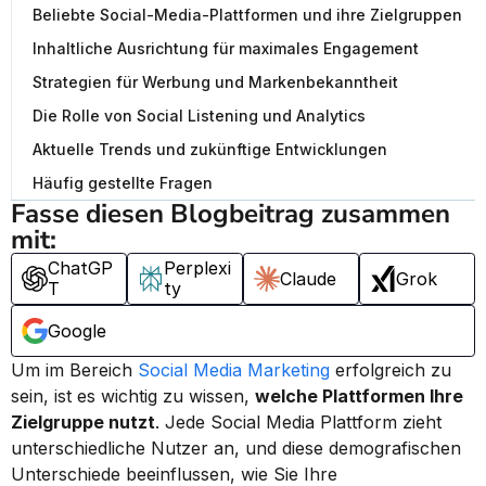
Beliebte Social-Media-Plattformen und ihre Zielgruppen
Inhaltliche Ausrichtung für maximales Engagement
Strategien für Werbung und Markenbekanntheit
Die Rolle von Social Listening und Analytics
Aktuelle Trends und zukünftige Entwicklungen
Häufig gestellte Fragen
Fasse diesen Blogbeitrag zusammen 
mit:
ChatGP
Perplexi
Claude
Grok
T
ty
Google
Um im Bereich 
Social Media Marketing
 erfolgreich zu 
sein, ist es wichtig zu wissen, 
welche Plattformen Ihre 
Zielgruppe nutzt
. Jede Social Media Plattform zieht 
unterschiedliche Nutzer an, und diese demografischen 
Unterschiede beeinflussen, wie Sie Ihre 