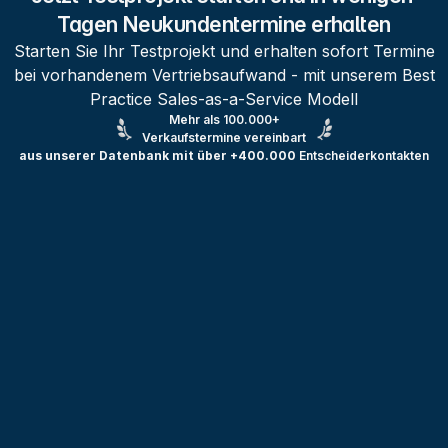
Tagen Neukundentermine erhalten
Starten Sie Ihr Testprojekt und erhalten sofort Termine
bei vorhandenem Vertriebsaufwand - mit unserem Best
Practice Sales-as-a-Service Modell
Mehr als 100.000+
Verkaufstermine vereinbart
aus unserer Datenbank mit über +400.000
Entscheiderkontakten
Testprojekt erstellen