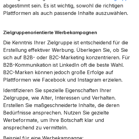
abgestimmt sein. Es ist wichtig, sowohl die richtigen 
Plattformen als auch passende Inhalte auszuwählen.
Zielgruppenorientierte Werbekampagnen
Die Kenntnis Ihrer Zielgruppe ist entscheidend für die 
Erstellung effektiver Werbung. Überlegen Sie, ob Sie 
sich auf B2B- oder B2C-Marketing konzentrieren. Für 
B2B-Kommunikation ist LinkedIn oft die beste Wahl. 
B2C-Marken können jedoch große Erfolge auf 
Plattformen wie Facebook und Instagram erzielen.
Identifizieren Sie spezielle Eigenschaften Ihrer 
Zielgruppe, wie Alter, Interessen und Verhalten. 
Erstellen Sie maßgeschneiderte Inhalte, die deren 
Bedürfnisse ansprechen. Nutzen Sie gezielte 
Werbeformate, um Ihre Botschaft klar und 
ansprechend zu vermitteln.
Beispiel für eine Werbekampagne: