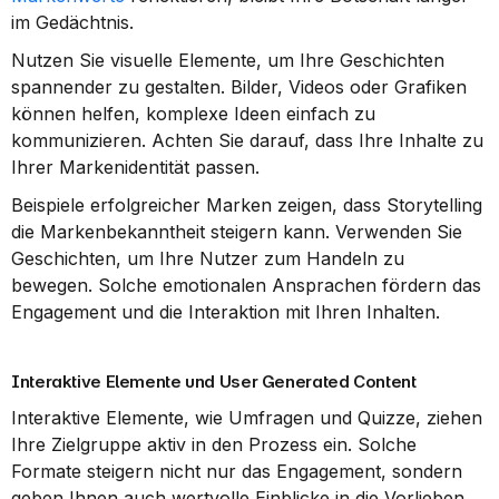
im Gedächtnis.
Nutzen Sie visuelle Elemente, um Ihre Geschichten 
spannender zu gestalten. Bilder, Videos oder Grafiken 
können helfen, komplexe Ideen einfach zu 
kommunizieren. Achten Sie darauf, dass Ihre Inhalte zu 
Ihrer Markenidentität passen.
Beispiele erfolgreicher Marken zeigen, dass Storytelling 
die Markenbekanntheit steigern kann. Verwenden Sie 
Geschichten, um Ihre Nutzer zum Handeln zu 
bewegen. Solche emotionalen Ansprachen fördern das 
Engagement und die Interaktion mit Ihren Inhalten.
Interaktive Elemente und User Generated Content
Interaktive Elemente, wie Umfragen und Quizze, ziehen 
Ihre Zielgruppe aktiv in den Prozess ein. Solche 
Formate steigern nicht nur das Engagement, sondern 
geben Ihnen auch wertvolle Einblicke in die Vorlieben 