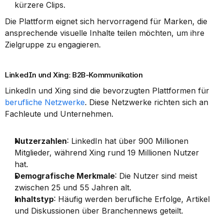
kürzere Clips.
Die Plattform eignet sich hervorragend für Marken, die 
ansprechende visuelle Inhalte teilen möchten, um ihre 
Zielgruppe zu engagieren.
LinkedIn und Xing: B2B-Kommunikation
LinkedIn und Xing sind die bevorzugten Plattformen für 
berufliche Netzwerke
. Diese Netzwerke richten sich an 
Fachleute und Unternehmen.
Nutzerzahlen
: LinkedIn hat über 900 Millionen 
Mitglieder, während Xing rund 19 Millionen Nutzer 
hat.
Demografische Merkmale
: Die Nutzer sind meist 
zwischen 25 und 55 Jahren alt.
Inhaltstyp
: Häufig werden berufliche Erfolge, Artikel 
und Diskussionen über Branchennews geteilt.