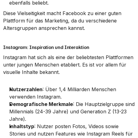
ebenfalls beliebt.
Diese Vielseitigkeit macht Facebook zu einer guten 
Plattform für das Marketing, da du verschiedene 
Altersgruppen ansprechen kannst.
Instagram: Inspiration und Interaktion
Instagram hat sich als eine der beliebtesten Plattformen 
unter jungen Menschen etabliert. Es ist vor allem für 
visuelle Inhalte bekannt.
Nutzerzahlen
: Über 1,4 Milliarden Menschen 
verwenden Instagram.
Demografische Merkmale
: Die Hauptzielgruppe sind 
Millennials (24-39 Jahre) und Generation Z (13-23 
Jahre).
Inhaltstyp
: Nutzer posten Fotos, Videos sowie 
Stories und nutzen Features wie Instagram Reels für 