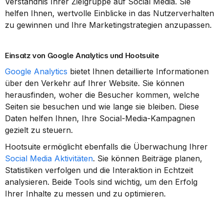
Verständnis Ihrer Zielgruppe auf Social Media. Sie 
helfen Ihnen, wertvolle Einblicke in das Nutzerverhalten 
zu gewinnen und Ihre Marketingstrategien anzupassen.
Einsatz von Google Analytics und Hootsuite
Google Analytics
 bietet Ihnen detaillierte Informationen 
über den Verkehr auf Ihrer Website. Sie können 
herausfinden, woher die Besucher kommen, welche 
Seiten sie besuchen und wie lange sie bleiben. Diese 
Daten helfen Ihnen, Ihre Social-Media-Kampagnen 
gezielt zu steuern.
Hootsuite ermöglicht ebenfalls die Überwachung Ihrer 
Social Media Aktivitäten
. Sie können Beiträge planen, 
Statistiken verfolgen und die Interaktion in Echtzeit 
analysieren. Beide Tools sind wichtig, um den Erfolg 
Ihrer Inhalte zu messen und zu optimieren.