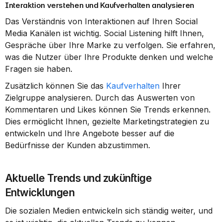
Interaktion verstehen und Kaufverhalten analysieren
Das Verständnis von Interaktionen auf Ihren Social 
Media Kanälen ist wichtig. Social Listening hilft Ihnen, 
Gespräche über Ihre Marke zu verfolgen. Sie erfahren, 
was die Nutzer über Ihre Produkte denken und welche 
Fragen sie haben.
Zusätzlich können Sie das 
Kaufverhalten
 Ihrer 
Zielgruppe analysieren. Durch das Auswerten von 
Kommentaren und Likes können Sie Trends erkennen. 
Dies ermöglicht Ihnen, gezielte Marketingstrategien zu 
entwickeln und Ihre Angebote besser auf die 
Bedürfnisse der Kunden abzustimmen.
Aktuelle Trends und zukünftige 
Entwicklungen
Die sozialen Medien entwickeln sich ständig weiter, und 