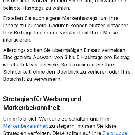
die richtigen Nutzer. Achten Sie darauf, relevante und 
beliebte Hashtags zu wählen.
Erstellen Sie auch eigene Markenhastags, um Ihre 
Inhalte zu bündeln. Dadurch können Nutzer einfacher 
Ihre Beiträge finden und verstärkt mit Ihrer Marke 
interagieren.
Allerdings sollten Sie übermäßigen Einsatz vermeiden. 
Eine gezielte Auswahl von 3 bis 5 Hashtags pro Beitrag 
ist oft effektiver als viele. So maximieren Sie Ihre 
Sichtbarkeit, ohne den Überblick zu verlieren oder Ihre 
Botschaft zu verwässern.
Strategien für Werbung und 
Markenbekanntheit
Um erfolgreich Werbung zu schalten und Ihre 
Markenbekanntheit
 zu steigern, müssen Sie klare 
Strategien verfolgen. Diese sollten auf Ihre 
Zielgruppe