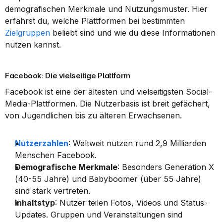
demografischen Merkmale und Nutzungsmuster. Hier 
erfährst du, welche Plattformen bei bestimmten 
Zielgruppen
 beliebt sind und wie du diese Informationen 
nutzen kannst.
Facebook: Die vielseitige Plattform
Facebook ist eine der ältesten und vielseitigsten Social-
Media-Plattformen. Die Nutzerbasis ist breit gefächert, 
von Jugendlichen bis zu älteren Erwachsenen.
Nutzerzahlen
: Weltweit nutzen rund 2,9 Milliarden 
Menschen Facebook.
Demografische Merkmale
: Besonders Generation X 
(40-55 Jahre) und Babyboomer (über 55 Jahre) 
sind stark vertreten.
Inhaltstyp
: Nutzer teilen Fotos, Videos und Status-
Updates. Gruppen und Veranstaltungen sind 