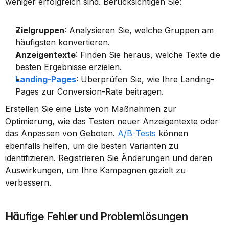
weniger erfolgreich sind. Berücksichtigen Sie:
Zielgruppen
: Analysieren Sie, welche Gruppen am 
häufigsten konvertieren.
Anzeigentexte
: Finden Sie heraus, welche Texte die 
besten Ergebnisse erzielen.
Landing-Pages
: Überprüfen Sie, wie Ihre Landing-
Pages zur Conversion-Rate beitragen.
Erstellen Sie eine Liste von Maßnahmen zur 
Optimierung, wie das Testen neuer Anzeigentexte oder 
das Anpassen von Geboten. 
A/B-Tests
 können 
ebenfalls helfen, um die besten Varianten zu 
identifizieren. Registrieren Sie Änderungen und deren 
Auswirkungen, um Ihre Kampagnen gezielt zu 
verbessern.
Häufige Fehler und Problemlösungen