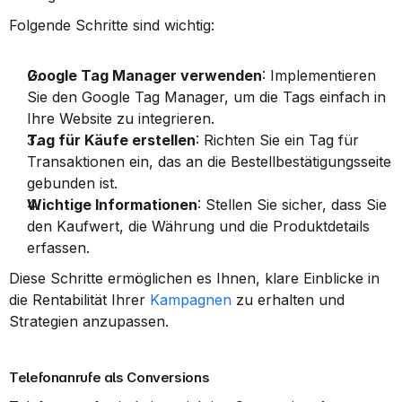
Folgende Schritte sind wichtig:
Google Tag Manager verwenden
: Implementieren 
Sie den Google Tag Manager, um die Tags einfach in 
Ihre Website zu integrieren.
Tag für Käufe erstellen
: Richten Sie ein Tag für 
Transaktionen ein, das an die Bestellbestätigungsseite 
gebunden ist.
Wichtige Informationen
: Stellen Sie sicher, dass Sie 
den Kaufwert, die Währung und die Produktdetails 
erfassen.
Diese Schritte ermöglichen es Ihnen, klare Einblicke in 
die Rentabilität Ihrer 
Kampagnen
 zu erhalten und 
Strategien anzupassen.
Telefonanrufe als Conversions