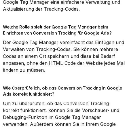
Google Tag Manager eine einfachere Verwaltung und 
Aktualisierung der Tracking-Codes.
Welche Rolle spielt der Google Tag Manager beim 
Einrichten von Conversion Tracking für Google Ads?
Der Google Tag Manager vereinfacht das Einfügen und 
Verwalten von Tracking-Codes. Sie können mehrere 
Codes an einem Ort speichern und diese bei Bedarf 
anpassen, ohne den HTML-Code der Website jedes Mal 
ändern zu müssen.
Wie überprüfe ich, ob das Conversion Tracking in Google 
Ads korrekt funktioniert?
Um zu überprüfen, ob das Conversion Tracking 
korrekt funktioniert, können Sie die Vorschauer- und 
Debugging-Funktion im Google Tag Manager 
verwenden. Außerdem können Sie in Ihrem Google 