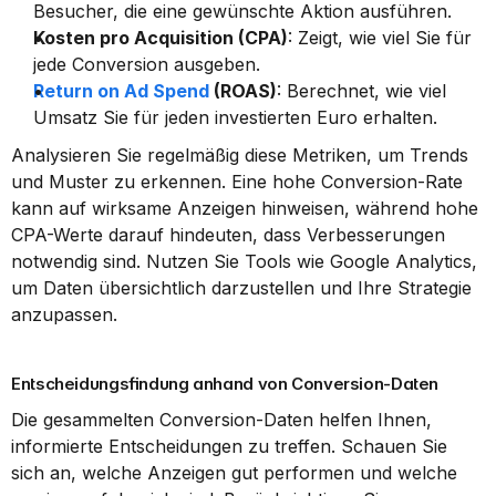
Besucher, die eine gewünschte Aktion ausführen.
Kosten pro Acquisition (CPA)
: Zeigt, wie viel Sie für 
jede Conversion ausgeben.
Return on Ad Spend
 (ROAS)
: Berechnet, wie viel 
Umsatz Sie für jeden investierten Euro erhalten.
Analysieren Sie regelmäßig diese Metriken, um Trends 
und Muster zu erkennen. Eine hohe Conversion-Rate 
kann auf wirksame Anzeigen hinweisen, während hohe 
CPA-Werte darauf hindeuten, dass Verbesserungen 
notwendig sind. Nutzen Sie Tools wie Google Analytics, 
um Daten übersichtlich darzustellen und Ihre Strategie 
anzupassen.
Entscheidungsfindung anhand von Conversion-Daten
Die gesammelten Conversion-Daten helfen Ihnen, 
informierte Entscheidungen zu treffen. Schauen Sie 
sich an, welche Anzeigen gut performen und welche 