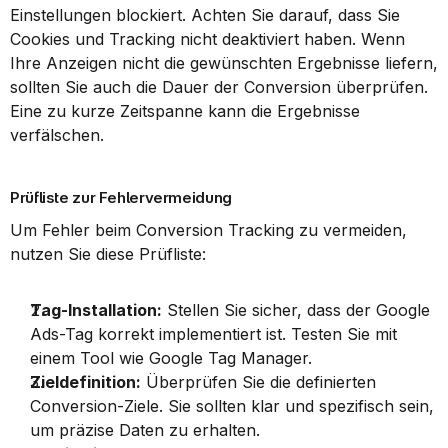
Einstellungen blockiert. Achten Sie darauf, dass Sie 
Cookies und Tracking nicht deaktiviert haben. Wenn 
Ihre Anzeigen nicht die gewünschten Ergebnisse liefern, 
sollten Sie auch die Dauer der Conversion überprüfen. 
Eine zu kurze Zeitspanne kann die Ergebnisse 
verfälschen.
Prüfliste zur Fehlervermeidung
Um Fehler beim Conversion Tracking zu vermeiden, 
nutzen Sie diese Prüfliste:
Tag-Installation:
 Stellen Sie sicher, dass der Google 
Ads-Tag korrekt implementiert ist. Testen Sie mit 
einem Tool wie Google Tag Manager.
Zieldefinition:
 Überprüfen Sie die definierten 
Conversion-Ziele. Sie sollten klar und spezifisch sein, 
um präzise Daten zu erhalten.