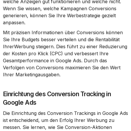
welche Anzeigen gut funktionieren und welche nicht. 
Wenn Sie wissen, welche Kampagnen Conversions 
generieren, können Sie Ihre Werbestrategie gezielt 
anpassen.
Mit präzisen Informationen über Conversions können 
Sie Ihre Budgets besser verteilen und die Rentabilität 
IhrerWerbung steigern. Dies führt zu einer Reduzierung 
der Kosten pro Klick (CPC) und verbessert Ihre 
Gesamtperformance in Google Ads. Durch das 
Verfolgen von Conversions maximieren Sie den Wert 
Ihrer Marketingausgaben.
Einrichtung des Conversion Tracking in 
Google Ads
Die Einrichtung des Conversion Trackings in Google Ads 
ist entscheidend, um den Erfolg Ihrer Werbung zu 
messen. Sie lernen, wie Sie Conversion-Aktionen 