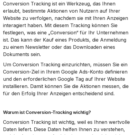
Conversion Tracking ist ein Werkzeug, das Ihnen 
erlaubt, bestimmte Aktionen von Nutzern auf Ihrer 
Website zu verfolgen, nachdem sie mit Ihren Anzeigen 
interagiert haben. Mit diesem Tracking können Sie 
festlegen, was eine „Conversion“ für Ihr Unternehmen 
ist. Das kann der Kauf eines Produkts, die Anmeldung 
zu einem Newsletter oder das Downloaden eines 
Dokuments sein.
Um Conversion Tracking einzurichten, müssen Sie ein 
Conversion-Ziel in Ihrem Google Ads-Konto definieren 
und den erforderlichen Google Tag auf Ihrer Website 
installieren. Damit können Sie die Aktionen messen, die 
für den Erfolg Ihrer Anzeigen entscheidend sind.
Warum ist Conversion-Tracking wichtig?
Conversion Tracking ist wichtig, weil es Ihnen wertvolle 
Daten liefert. Diese Daten helfen Ihnen zu verstehen, 