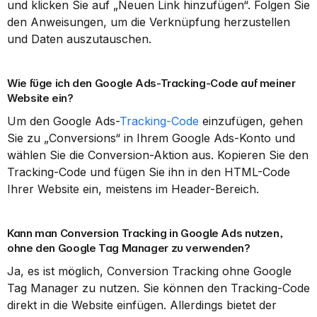
und klicken Sie auf „Neuen Link hinzufügen“. Folgen Sie 
den Anweisungen, um die Verknüpfung herzustellen 
und Daten auszutauschen.
Wie füge ich den Google Ads-Tracking-Code auf meiner 
Website ein?
Um den Google Ads-
Tracking-Code
 einzufügen, gehen 
Sie zu „Conversions“ in Ihrem Google Ads-Konto und 
wählen Sie die Conversion-Aktion aus. Kopieren Sie den 
Tracking-Code und fügen Sie ihn in den HTML-Code 
Ihrer Website ein, meistens im Header-Bereich.
Kann man Conversion Tracking in Google Ads nutzen, 
ohne den Google Tag Manager zu verwenden?
Ja, es ist möglich, Conversion Tracking ohne Google 
Tag Manager zu nutzen. Sie können den Tracking-Code 
direkt in die Website einfügen. Allerdings bietet der 