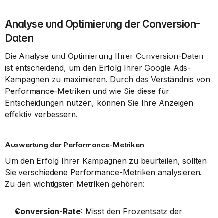
Analyse und Optimierung der Conversion-
Daten
Die Analyse und Optimierung Ihrer Conversion-Daten 
ist entscheidend, um den Erfolg Ihrer Google Ads-
Kampagnen zu maximieren. Durch das Verständnis von 
Performance-Metriken und wie Sie diese für 
Entscheidungen nutzen, können Sie Ihre Anzeigen 
effektiv verbessern.
Auswertung der Performance-Metriken
Um den Erfolg Ihrer Kampagnen zu beurteilen, sollten 
Sie verschiedene Performance-Metriken analysieren. 
Zu den wichtigsten Metriken gehören:
Conversion-Rate
: Misst den Prozentsatz der 