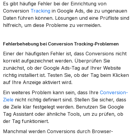
Es gibt häufige Fehler bei der Einrichtung von 
Conversion 
Tracking
 in Google Ads, die zu ungenauen 
Daten führen können. Lösungen und eine Prüfliste sind 
hilfreich, um diese Probleme zu vermeiden.
Fehlerbehebung bei Conversion Tracking-Problemen
Einer der häufigsten Fehler ist, dass Conversions nicht 
korrekt aufgezeichnet werden. Überprüfen Sie 
zunächst, ob der Google Ads-Tag auf Ihrer Website 
richtig installiert ist. Testen Sie, ob der Tag beim Klicken 
auf Ihre Anzeige aktiviert wird.
Ein weiteres Problem kann sein, dass Ihre 
Conversion-
Ziele
 nicht richtig definiert sind. Stellen Sie sicher, dass 
die Ziele klar festgelegt werden. Benutzen Sie Google 
Tag Assistant oder ähnliche Tools, um zu prüfen, ob 
der Tag funktioniert.
Manchmal werden Conversions durch Browser-