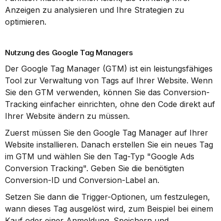
Anzeigen zu analysieren und Ihre Strategien zu 
optimieren.
Nutzung des Google Tag Managers
Der Google Tag Manager (GTM) ist ein leistungsfähiges 
Tool zur Verwaltung von Tags auf Ihrer Website. Wenn 
Sie den GTM verwenden, können Sie das Conversion-
Tracking einfacher einrichten, ohne den Code direkt auf 
Ihrer Website ändern zu müssen.
Zuerst müssen Sie den Google Tag Manager auf Ihrer 
Website installieren. Danach erstellen Sie ein neues Tag 
im GTM und wählen Sie den Tag-Typ "Google Ads 
Conversion Tracking". Geben Sie die benötigten 
Conversion-ID und Conversion-Label an.
Setzen Sie dann die Trigger-Optionen, um festzulegen, 
wann dieses Tag ausgelöst wird, zum Beispiel bei einem 
Kauf oder einer Anmeldung. Speichern und 