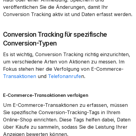
veröffentlichen Sie die Änderungen, damit Ihr 
Conversion Tracking aktiv ist und Daten erfasst werden.
Conversion Tracking für spezifische 
Conversion-Typen
Es ist wichtig, Conversion Tracking richtig einzurichten, 
um verschiedene Arten von Aktionen zu messen. Im 
Fokus stehen hier die Verfolgung von E-Commerce-
Transaktionen
 und 
Telefonanrufe
n.
E-Commerce-Transaktionen verfolgen
Um E-Commerce-Transaktionen zu erfassen, müssen 
Sie spezifische Conversion-Tracking-Tags in Ihrem 
Online-Shop einrichten. Diese Tags helfen dabei, Daten 
über Käufe zu sammeln, sodass Sie die Leistung Ihrer 
Anzeigen bewerten können.