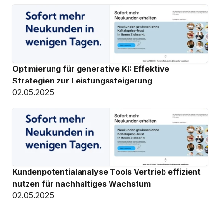
Optimierung für generative KI: Effektive 
Strategien zur Leistungssteigerung
02.05.2025
Kundenpotentialanalyse Tools Vertrieb effizient 
nutzen für nachhaltiges Wachstum
02.05.2025