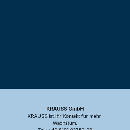
Testprojekt erstellen
KRAUSS GmbH
KRAUSS ist Ihr Kontakt für mehr 
Wachstum.