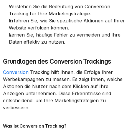
Verstehen Sie die Bedeutung von Conversion 
Tracking für Ihre Marketingstrategie.
Erfahren Sie, wie Sie spezifische Aktionen auf Ihrer 
Website verfolgen können.
Lernen Sie, häufige Fehler zu vermeiden und Ihre 
Daten effektiv zu nutzen.
Grundlagen des Conversion Trackings
Conversion
 Tracking hilft Ihnen, die Erfolge Ihrer 
Werbekampagnen zu messen. Es zeigt Ihnen, welche 
Aktionen die Nutzer nach dem Klicken auf Ihre 
Anzeigen unternehmen. Diese Erkenntnisse sind 
entscheidend, um Ihre Marketingstrategien zu 
verbessern.
Was ist Conversion Tracking?