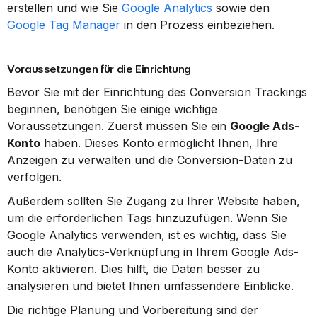
erstellen und wie Sie 
Google Analytics
 sowie den 
Google Tag Manager
 in den Prozess einbeziehen.
Voraussetzungen für die Einrichtung
Bevor Sie mit der Einrichtung des Conversion Trackings 
beginnen, benötigen Sie einige wichtige 
Voraussetzungen. Zuerst müssen Sie ein 
Google Ads-
Konto
 haben. Dieses Konto ermöglicht Ihnen, Ihre 
Anzeigen zu verwalten und die Conversion-Daten zu 
verfolgen.
Außerdem sollten Sie Zugang zu Ihrer Website haben, 
um die erforderlichen Tags hinzuzufügen. Wenn Sie 
Google Analytics verwenden, ist es wichtig, dass Sie 
auch die Analytics-Verknüpfung in Ihrem Google Ads-
Konto aktivieren. Dies hilft, die Daten besser zu 
analysieren und bietet Ihnen umfassendere Einblicke.
Die richtige Planung und Vorbereitung sind der 