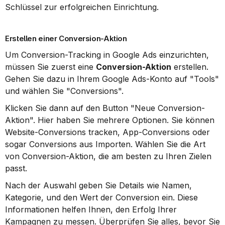
Schlüssel zur erfolgreichen Einrichtung.
Erstellen einer Conversion-Aktion
Um Conversion-Tracking in Google Ads einzurichten, 
müssen Sie zuerst eine 
Conversion-Aktion
 erstellen. 
Gehen Sie dazu in Ihrem Google Ads-Konto auf "Tools" 
und wählen Sie "Conversions".
Klicken Sie dann auf den Button "Neue Conversion-
Aktion". Hier haben Sie mehrere Optionen. Sie können 
Website-Conversions tracken, App-Conversions oder 
sogar Conversions aus Importen. Wählen Sie die Art 
von Conversion-Aktion, die am besten zu Ihren Zielen 
passt.
Nach der Auswahl geben Sie Details wie Namen, 
Kategorie, und den Wert der Conversion ein. Diese 
Informationen helfen Ihnen, den Erfolg Ihrer 
Kampagnen zu messen. Überprüfen Sie alles, bevor Sie 