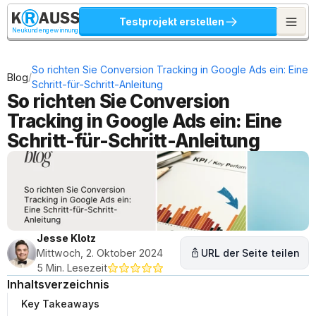
Testprojekt erstellen
Neukundengewinnung
So richten Sie Conversion Tracking in Google Ads ein: Eine 
/
Blog
Schritt-für-Schritt-Anleitung
So richten Sie Conversion 
Tracking in Google Ads ein: Eine 
Schritt-für-Schritt-Anleitung
Jesse Klotz
Mittwoch, 2. Oktober 2024
URL der Seite teilen
5 Min. Lesezeit
Inhaltsverzeichnis
Key Takeaways