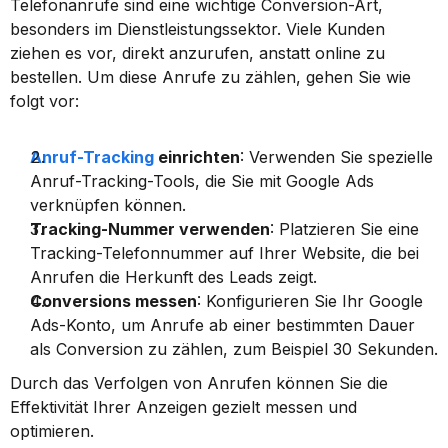
Telefonanrufe sind eine wichtige Conversion-Art, 
besonders im Dienstleistungssektor. Viele Kunden 
ziehen es vor, direkt anzurufen, anstatt online zu 
bestellen. Um diese Anrufe zu zählen, gehen Sie wie 
folgt vor:
Anruf-Tracking
 einrichten
: Verwenden Sie spezielle 
Anruf-Tracking-Tools, die Sie mit Google Ads 
verknüpfen können.
Tracking-Nummer verwenden
: Platzieren Sie eine 
Tracking-Telefonnummer auf Ihrer Website, die bei 
Anrufen die Herkunft des Leads zeigt.
Conversions messen
: Konfigurieren Sie Ihr Google 
Ads-Konto, um Anrufe ab einer bestimmten Dauer 
als Conversion zu zählen, zum Beispiel 30 Sekunden.
Durch das Verfolgen von Anrufen können Sie die 
Effektivität Ihrer Anzeigen gezielt messen und 
optimieren.