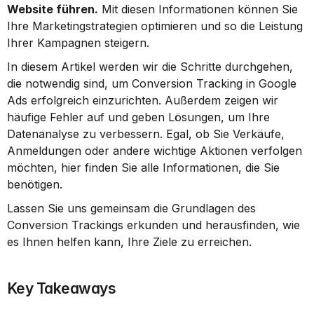
Website führen.
 Mit diesen Informationen können Sie 
Ihre Marketingstrategien optimieren und so die Leistung 
Ihrer Kampagnen steigern.
In diesem Artikel werden wir die Schritte durchgehen, 
die notwendig sind, um Conversion Tracking in Google 
Ads erfolgreich einzurichten. Außerdem zeigen wir 
häufige Fehler auf und geben Lösungen, um Ihre 
Datenanalyse zu verbessern. Egal, ob Sie Verkäufe, 
Anmeldungen oder andere wichtige Aktionen verfolgen 
möchten, hier finden Sie alle Informationen, die Sie 
benötigen.
Lassen Sie uns gemeinsam die Grundlagen des 
Conversion Trackings erkunden und herausfinden, wie 
es Ihnen helfen kann, Ihre Ziele zu erreichen.
Key Takeaways