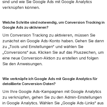
sind und wie Sie Google Ads mit Google Analytics 
verknüpfen können.
Welche Schritte sind notwendig, um Conversion Tracking in 
Google Ads zu aktivieren?
Um Conversion Tracking zu aktivieren, müssen Sie 
zunächst ein Google Ads-Konto haben. Gehen Sie dann 
zu „Tools und Einstellungen“ und wählen Sie 
„Conversions“ aus. Klicken Sie auf das Pluszeichen, um 
eine neue Conversion-Aktion zu erstellen und folgen 
Sie den Anweisungen.
Wie verknüpfe ich Google Ads mit Google Analytics für 
detaillierte Conversion-Daten?
Um Ihre Google Ads-Kampagnen mit Google Analytics 
zu verknüpfen, gehen Sie zu den Admin-Einstellungen 
in Google Analytics. Wählen Sie „Google Ads-Links“ aus 