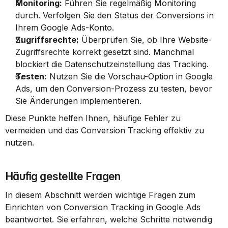
Monitoring:
 Führen Sie regelmäßig Monitoring 
durch. Verfolgen Sie den Status der Conversions in 
Ihrem Google Ads-Konto.
Zugriffsrechte:
 Überprüfen Sie, ob Ihre Website-
Zugriffsrechte korrekt gesetzt sind. Manchmal 
blockiert die Datenschutzeinstellung das Tracking.
Testen:
 Nutzen Sie die Vorschau-Option in Google 
Ads, um den Conversion-Prozess zu testen, bevor 
Sie Änderungen implementieren.
Diese Punkte helfen Ihnen, häufige Fehler zu 
vermeiden und das Conversion Tracking effektiv zu 
nutzen.
Häufig gestellte Fragen
In diesem Abschnitt werden wichtige Fragen zum 
Einrichten von Conversion Tracking in Google Ads 
beantwortet. Sie erfahren, welche Schritte notwendig 