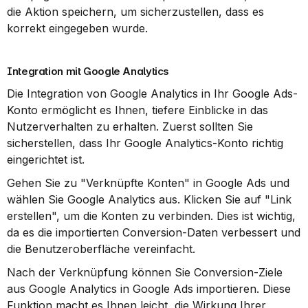
die Aktion speichern, um sicherzustellen, dass es 
korrekt eingegeben wurde.
Integration mit Google Analytics
Die Integration von Google Analytics in Ihr Google Ads-
Konto ermöglicht es Ihnen, tiefere Einblicke in das 
Nutzerverhalten zu erhalten. Zuerst sollten Sie 
sicherstellen, dass Ihr Google Analytics-Konto richtig 
eingerichtet ist.
Gehen Sie zu "Verknüpfte Konten" in Google Ads und 
wählen Sie Google Analytics aus. Klicken Sie auf "Link 
erstellen", um die Konten zu verbinden. Dies ist wichtig, 
da es die importierten Conversion-Daten verbessert und 
die Benutzeroberfläche vereinfacht.
Nach der Verknüpfung können Sie Conversion-Ziele 
aus Google Analytics in Google Ads importieren. Diese 
Funktion macht es Ihnen leicht, die Wirkung Ihrer 