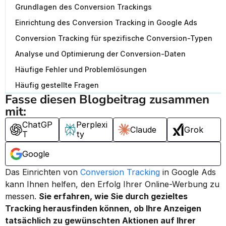
Grundlagen des Conversion Trackings
Einrichtung des Conversion Tracking in Google Ads
Conversion Tracking für spezifische Conversion-Typen
Analyse und Optimierung der Conversion-Daten
Häufige Fehler und Problemlösungen
Häufig gestellte Fragen
Fasse diesen Blogbeitrag zusammen 
mit:
ChatGP
Perplexi
Claude
Grok
T
ty
Google
Das Einrichten von 
Conversion Tracking
 in Google Ads 
kann Ihnen helfen, den Erfolg Ihrer Online-Werbung zu 
messen. 
Sie erfahren, wie Sie durch gezieltes 
Tracking herausfinden können, ob Ihre Anzeigen 
tatsächlich zu gewünschten Aktionen auf Ihrer 