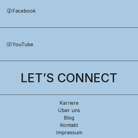
Facebook
YouTube
LET’S CONNECT
Karriere
Über uns
Blog
Kontakt
Impressum