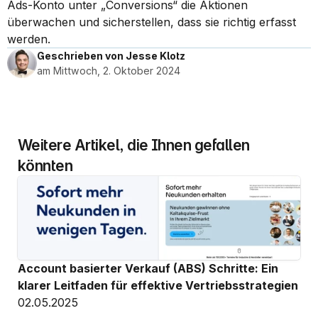
Ads-Konto unter „Conversions“ die Aktionen 
überwachen und sicherstellen, dass sie richtig erfasst 
werden.
Geschrieben von Jesse Klotz
am Mittwoch, 2. Oktober 2024
Weitere Artikel, die Ihnen gefallen 
könnten
Account basierter Verkauf (ABS) Schritte: Ein 
klarer Leitfaden für effektive Vertriebsstrategien
02.05.2025