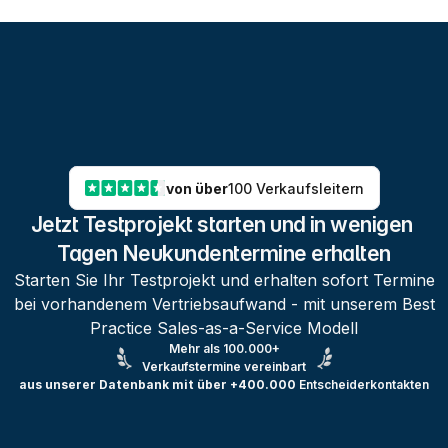
von über
100 Verkaufsleitern
Jetzt Testprojekt starten und in wenigen 
Tagen Neukundentermine erhalten
Starten Sie Ihr Testprojekt und erhalten sofort Termine
bei vorhandenem Vertriebsaufwand - mit unserem Best
Practice Sales-as-a-Service Modell
Mehr als 100.000+
Verkaufstermine vereinbart
aus unserer Datenbank mit über +400.000
Entscheiderkontakten