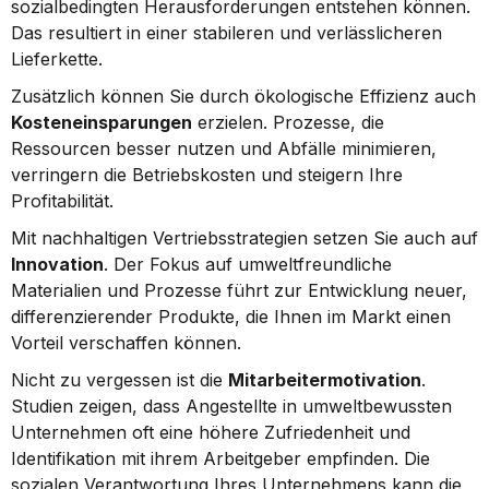
sozialbedingten Herausforderungen entstehen können. 
Das resultiert in einer stabileren und verlässlicheren 
Lieferkette.
Zusätzlich können Sie durch ökologische Effizienz auch 
Kosteneinsparungen
 erzielen. Prozesse, die 
Ressourcen besser nutzen und Abfälle minimieren, 
verringern die Betriebskosten und steigern Ihre 
Profitabilität.
Mit nachhaltigen Vertriebsstrategien setzen Sie auch auf 
Innovation
. Der Fokus auf umweltfreundliche 
Materialien und Prozesse führt zur Entwicklung neuer, 
differenzierender Produkte, die Ihnen im Markt einen 
Vorteil verschaffen können.
Nicht zu vergessen ist die 
Mitarbeitermotivation
. 
Studien zeigen, dass Angestellte in umweltbewussten 
Unternehmen oft eine höhere Zufriedenheit und 
Identifikation mit ihrem Arbeitgeber empfinden. Die 
sozialen Verantwortung Ihres Unternehmens kann die 