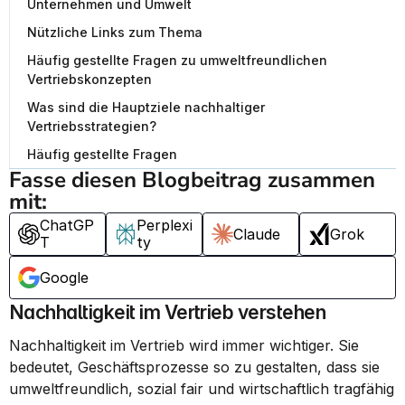
Unternehmen und Umwelt
Nützliche Links zum Thema
Häufig gestellte Fragen zu umweltfreundlichen
Vertriebskonzepten
Was sind die Hauptziele nachhaltiger
Vertriebsstrategien?
Häufig gestellte Fragen
Fasse diesen Blogbeitrag zusammen 
mit:
ChatGP
Perplexi
Claude
Grok
T
ty
Google
Nachhaltigkeit im Vertrieb verstehen
Nachhaltigkeit im Vertrieb wird immer wichtiger. Sie 
bedeutet, Geschäftsprozesse so zu gestalten, dass sie 
umweltfreundlich, sozial fair und wirtschaftlich tragfähig 