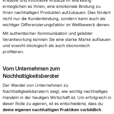
Kreative und innovative Ansätze im Marketing 
ermöglichen es Ihnen, eine emotionale Bindung zu 
Ihren nachhaltigen Produkten aufzubauen. Dies fördert 
nicht nur die Kundenbindung, sondern kann auch als 
wichtiger Differenzierungsfaktor im Wettbewerb dienen.
Mit authentischer Kommunikation und gelebter 
Verantwortung können Sie eine starke Marke aufbauen 
und sowohl ökologisch als auch ökonomisch 
profitieren.
Vom Unternehmen zum 
Nachhaltigkeitsberater
Der Wandel von Unternehmen zu 
Nachhaltigkeitsberatern zeigt, wie wichtig nachhaltiges 
Handeln in der heutigen Wirtschaft ist. Um erfolgreich in 
dieser Rolle zu agieren, ist es entscheidend, dass du 
deine eigenen nachhaltigen Praktiken vorbildlich 