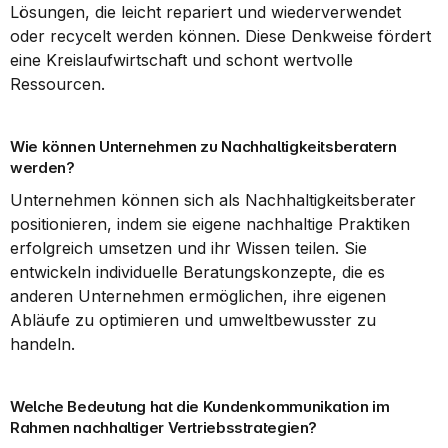
Lösungen, die leicht repariert und wiederverwendet 
oder recycelt werden können. Diese Denkweise fördert 
eine Kreislaufwirtschaft und schont wertvolle 
Ressourcen.
Wie können Unternehmen zu Nachhaltigkeitsberatern 
werden?
Unternehmen können sich als Nachhaltigkeitsberater 
positionieren, indem sie eigene nachhaltige Praktiken 
erfolgreich umsetzen und ihr Wissen teilen. Sie 
entwickeln individuelle Beratungskonzepte, die es 
anderen Unternehmen ermöglichen, ihre eigenen 
Abläufe zu optimieren und umweltbewusster zu 
handeln.
Welche Bedeutung hat die Kundenkommunikation im 
Rahmen nachhaltiger Vertriebsstrategien?