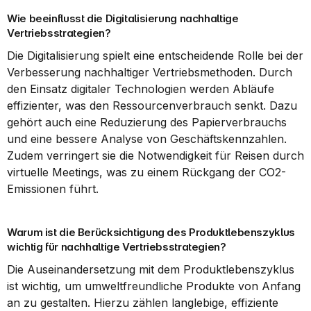
Wie beeinflusst die Digitalisierung nachhaltige 
Vertriebsstrategien?
Die Digitalisierung spielt eine entscheidende Rolle bei der 
Verbesserung nachhaltiger Vertriebsmethoden. Durch 
den Einsatz digitaler Technologien werden Abläufe 
effizienter, was den Ressourcenverbrauch senkt. Dazu 
gehört auch eine Reduzierung des Papierverbrauchs 
und eine bessere Analyse von Geschäftskennzahlen. 
Zudem verringert sie die Notwendigkeit für Reisen durch 
virtuelle Meetings, was zu einem Rückgang der CO2-
Emissionen führt.
Warum ist die Berücksichtigung des Produktlebenszyklus 
wichtig für nachhaltige Vertriebsstrategien?
Die Auseinandersetzung mit dem Produktlebenszyklus 
ist wichtig, um umweltfreundliche Produkte von Anfang 
an zu gestalten. Hierzu zählen langlebige, effiziente 