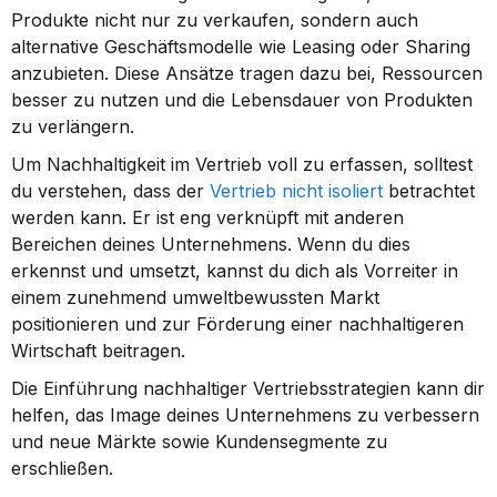
Produkte nicht nur zu verkaufen, sondern auch 
alternative Geschäftsmodelle wie Leasing oder Sharing 
anzubieten. Diese Ansätze tragen dazu bei, Ressourcen 
besser zu nutzen und die Lebensdauer von Produkten 
zu verlängern.
Um Nachhaltigkeit im Vertrieb voll zu erfassen, solltest 
du verstehen, dass der 
Vertrieb nicht isoliert
 betrachtet 
werden kann. Er ist eng verknüpft mit anderen 
Bereichen deines Unternehmens. Wenn du dies 
erkennst und umsetzt, kannst du dich als Vorreiter in 
einem zunehmend umweltbewussten Markt 
positionieren und zur Förderung einer nachhaltigeren 
Wirtschaft beitragen.
Die Einführung nachhaltiger Vertriebsstrategien kann dir 
helfen, das Image deines Unternehmens zu verbessern 
und neue Märkte sowie Kundensegmente zu 
erschließen.