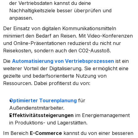
der Vertriebsdaten kannst du deine 
Nachhaltigkeitsziele besser überprüfen und 
anpassen.
Der Einsatz von digitalen Kommunikationsmitteln 
minimiert den Bedarf an Reisen. Mit Video-Konferenzen 
und Online-Präsentationen reduzierst du nicht nur 
Reisekosten, sondern auch den CO2-Ausstoß.
Die 
Automatisierung von Vertriebsprozessen
 ist ein 
weiterer Vorteil der Digitalisierung. Sie ermöglicht eine 
gezielte und bedarfsorientierte Nutzung von 
Ressourcen. Dabei profitierst du von:
Optimierter Tourenplanung
 für 
Außendienstmitarbeiter.
Effektivitätssteigerungen
 im Energiemanagement 
in Produktions- und Lagerstätten.
Im Bereich 
E-Commerce
 kannst du von einer besseren 