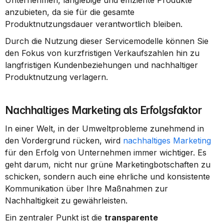
Unternehmen, langlebige und effiziente Produkte 
anzubieten, da sie für die gesamte 
Produktnutzungsdauer verantwortlich bleiben.
Durch die Nutzung dieser Servicemodelle können Sie 
den Fokus von kurzfristigen Verkaufszahlen hin zu 
langfristigen Kundenbeziehungen und nachhaltiger 
Produktnutzung verlagern.
Nachhaltiges Marketing als Erfolgsfaktor
In einer Welt, in der Umweltprobleme zunehmend in 
den Vordergrund rücken, wird 
nachhaltiges Marketing
für den Erfolg von Unternehmen immer wichtiger. Es 
geht darum, nicht nur grüne Marketingbotschaften zu 
schicken, sondern auch eine ehrliche und konsistente 
Kommunikation über Ihre Maßnahmen zur 
Nachhaltigkeit zu gewährleisten.
Ein zentraler Punkt ist die 
transparente 