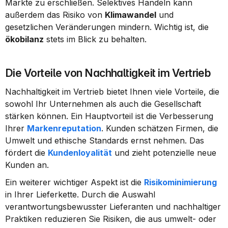
Märkte zu erschließen. Selektives Handeln kann 
außerdem das Risiko von 
Klimawandel
 und 
gesetzlichen Veränderungen mindern. Wichtig ist, die 
ökobilanz
 stets im Blick zu behalten.
Die Vorteile von Nachhaltigkeit im Vertrieb
Nachhaltigkeit im Vertrieb bietet Ihnen viele Vorteile, die 
sowohl Ihr Unternehmen als auch die Gesellschaft 
stärken können. Ein Hauptvorteil ist die Verbesserung 
Ihrer 
Markenreputation
. Kunden schätzen Firmen, die 
Umwelt und ethische Standards ernst nehmen. Das 
fördert die 
Kundenloyalität
 und zieht potenzielle neue 
Kunden an.
Ein weiterer wichtiger Aspekt ist die 
Risikominimierung
in Ihrer Lieferkette. Durch die Auswahl 
verantwortungsbewusster Lieferanten und nachhaltiger 
Praktiken reduzieren Sie Risiken, die aus umwelt- oder 