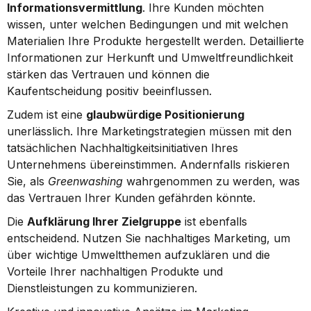
Informationsvermittlung
. Ihre Kunden möchten 
wissen, unter welchen Bedingungen und mit welchen 
Materialien Ihre Produkte hergestellt werden. Detaillierte 
Informationen zur Herkunft und Umweltfreundlichkeit 
stärken das Vertrauen und können die 
Kaufentscheidung positiv beeinflussen.
Zudem ist eine 
glaubwürdige Positionierung
unerlässlich. Ihre Marketingstrategien müssen mit den 
tatsächlichen Nachhaltigkeitsinitiativen Ihres 
Unternehmens übereinstimmen. Andernfalls riskieren 
Sie, als 
Greenwashing
 wahrgenommen zu werden, was 
das Vertrauen Ihrer Kunden gefährden könnte.
Die 
Aufklärung Ihrer Zielgruppe
 ist ebenfalls 
entscheidend. Nutzen Sie nachhaltiges Marketing, um 
über wichtige Umweltthemen aufzuklären und die 
Vorteile Ihrer nachhaltigen Produkte und 
Dienstleistungen zu kommunizieren.