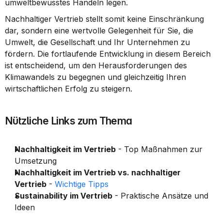
umweltbewusstes Handeln legen.
Nachhaltiger Vertrieb stellt somit keine Einschränkung 
dar, sondern eine wertvolle Gelegenheit für Sie, die 
Umwelt, die Gesellschaft und Ihr Unternehmen zu 
fördern. Die fortlaufende Entwicklung in diesem Bereich 
ist entscheidend, um den Herausforderungen des 
Klimawandels zu begegnen und gleichzeitig Ihren 
wirtschaftlichen Erfolg zu steigern.
Nützliche Links zum Thema
Nachhaltigkeit im Vertrieb
 - Top Maßnahmen zur 
Umsetzung
Nachhaltigkeit im Vertrieb vs. nachhaltiger 
Vertrieb
 - 
Wichtige Tipps
Sustainability im Vertrieb
 - Praktische Ansätze und 
Ideen