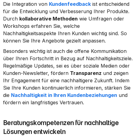
Die Integration von 
Kundenfeedback
 ist entscheidend 
für die Entwicklung und Verbesserung Ihrer Produkte. 
Durch 
kollaborative Methoden
 wie Umfragen oder 
Workshops erfahren Sie, welche 
Nachhaltigkeitsaspekte Ihren Kunden wichtig sind. So 
können Sie Ihre Angebote gezielt anpassen.
Besonders wichtig ist auch die offene Kommunikation 
über Ihren Fortschritt in Bezug auf Nachhaltigkeitsziele. 
Regelmäßige Updates, sei es über soziale Medien oder 
Kunden-Newsletter, fördern 
Transparenz
 und zeigen 
Ihr Engagement für eine nachhaltigere Zukunft. Indem 
Sie Ihre Kunden kontinuierlich informieren, stärken Sie 
die 
Nachhaltigkeit in Ihren Kundenbeziehungen
 und 
fördern ein langfristiges Vertrauen.
Beratungskompetenzen für nachhaltige 
Lösungen entwickeln