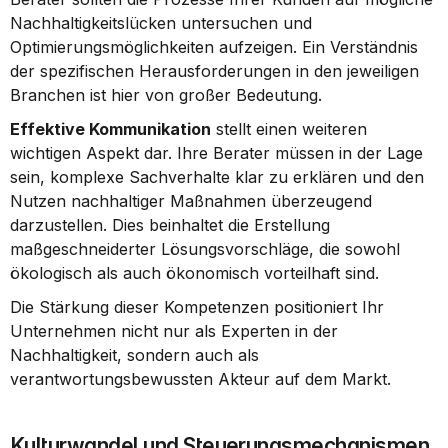
Nachhaltigkeitslücken untersuchen und 
Optimierungsmöglichkeiten aufzeigen. Ein Verständnis 
der spezifischen Herausforderungen in den jeweiligen 
Branchen ist hier von großer Bedeutung.
Effektive Kommunikation
 stellt einen weiteren 
wichtigen Aspekt dar. Ihre Berater müssen in der Lage 
sein, komplexe Sachverhalte klar zu erklären und den 
Nutzen nachhaltiger Maßnahmen überzeugend 
darzustellen. Dies beinhaltet die Erstellung 
maßgeschneiderter Lösungsvorschläge, die sowohl 
ökologisch als auch ökonomisch vorteilhaft sind.
Die Stärkung dieser Kompetenzen positioniert Ihr 
Unternehmen nicht nur als Experten in der 
Nachhaltigkeit, sondern auch als 
verantwortungsbewussten Akteur auf dem Markt.
Kulturwandel und Steuerungsmechanismen 