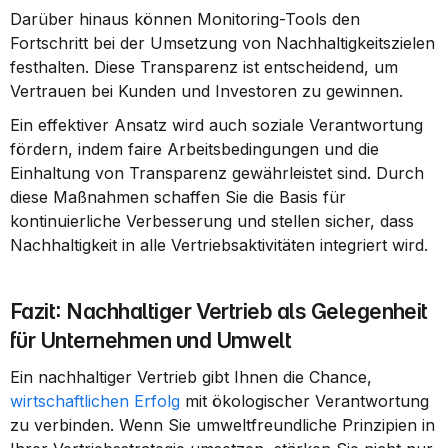
Darüber hinaus können Monitoring-Tools den 
Fortschritt bei der Umsetzung von Nachhaltigkeitszielen 
festhalten. Diese Transparenz ist entscheidend, um 
Vertrauen bei Kunden und Investoren zu gewinnen.
Ein effektiver Ansatz wird auch soziale Verantwortung 
fördern, indem faire Arbeitsbedingungen und die 
Einhaltung von Transparenz gewährleistet sind. Durch 
diese Maßnahmen schaffen Sie die Basis für 
kontinuierliche Verbesserung und stellen sicher, dass 
Nachhaltigkeit in alle Vertriebsaktivitäten integriert wird.
Fazit: Nachhaltiger Vertrieb als Gelegenheit 
für Unternehmen und Umwelt
Ein nachhaltiger Vertrieb gibt Ihnen die Chance, 
wirtschaftlichen Erfolg
 mit ökologischer Verantwortung 
zu verbinden. Wenn Sie umweltfreundliche Prinzipien in 