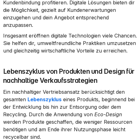
Kundenbindung profitieren. Digitale Lösungen bieten dir 
die Möglichkeit, gezielt auf Kundenerwartungen 
einzugehen und dein Angebot entsprechend 
anzupassen.
Insgesamt eröffnen digitale Technologien viele Chancen. 
Sie helfen dir, umweltfreundliche Praktiken umzusetzen 
und gleichzeitig wirtschaftliche Vorteile zu erreichen.
Lebenszyklus von Produkten und Design für 
nachhaltige Verkaufsstrategien
Ein nachhaltiger Vertriebsansatz berücksichtigt den 
gesamten 
Lebenszyklus
 eines Produkts, beginnend bei 
der Entwicklung bis hin zur Entsorgung oder dem 
Recycling. Durch die Anwendung von 
Eco-Design
werden Produkte geschaffen, die weniger Ressourcen 
benötigen und am Ende ihrer Nutzungsphase leicht 
recycelbar sind.