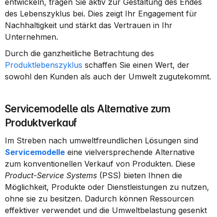
entwickeln, tragen Sie aktiv zur Gestaltung des Endes 
des Lebenszyklus bei. Dies zeigt Ihr Engagement für 
Nachhaltigkeit und stärkt das Vertrauen in Ihr 
Unternehmen.
Durch die ganzheitliche Betrachtung des 
Produktlebenszyklus
 schaffen Sie einen Wert, der 
sowohl den Kunden als auch der Umwelt zugutekommt.
Servicemodelle als Alternative zum 
Produktverkauf
Im Streben nach umweltfreundlichen Lösungen sind 
Servicemodelle
 eine vielversprechende Alternative 
zum konventionellen Verkauf von Produkten. Diese 
Product-Service Systems
 (PSS) bieten Ihnen die 
Möglichkeit, Produkte oder Dienstleistungen zu nutzen, 
ohne sie zu besitzen. Dadurch können Ressourcen 
effektiver verwendet und die Umweltbelastung gesenkt 