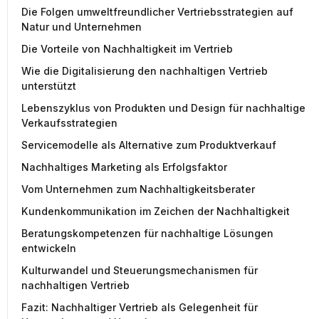
Die Folgen umweltfreundlicher Vertriebsstrategien auf
Natur und Unternehmen
Die Vorteile von Nachhaltigkeit im Vertrieb
Wie die Digitalisierung den nachhaltigen Vertrieb
unterstützt
Lebenszyklus von Produkten und Design für nachhaltige
Verkaufsstrategien
Servicemodelle als Alternative zum Produktverkauf
Nachhaltiges Marketing als Erfolgsfaktor
Vom Unternehmen zum Nachhaltigkeitsberater
Kundenkommunikation im Zeichen der Nachhaltigkeit
Beratungskompetenzen für nachhaltige Lösungen
entwickeln
Kulturwandel und Steuerungsmechanismen für
nachhaltigen Vertrieb
Fazit: Nachhaltiger Vertrieb als Gelegenheit für