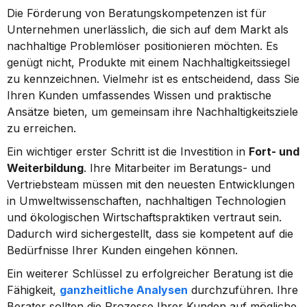
Die Förderung von Beratungskompetenzen ist für 
Unternehmen unerlässlich, die sich auf dem Markt als 
nachhaltige Problemlöser positionieren möchten. Es 
genügt nicht, Produkte mit einem Nachhaltigkeitssiegel 
zu kennzeichnen. Vielmehr ist es entscheidend, dass Sie 
Ihren Kunden umfassendes Wissen und praktische 
Ansätze bieten, um gemeinsam ihre Nachhaltigkeitsziele 
zu erreichen.
Ein wichtiger erster Schritt ist die Investition in 
Fort- und 
Weiterbildung
. Ihre Mitarbeiter im Beratungs- und 
Vertriebsteam müssen mit den neuesten Entwicklungen 
in Umweltwissenschaften, nachhaltigen Technologien 
und ökologischen Wirtschaftspraktiken vertraut sein. 
Dadurch wird sichergestellt, dass sie kompetent auf die 
Bedürfnisse Ihrer Kunden eingehen können.
Ein weiterer Schlüssel zu erfolgreicher Beratung ist die 
Fähigkeit, 
ganzheitliche Analysen
 durchzuführen. Ihre 
Berater sollten die Prozesse Ihrer Kunden auf mögliche 