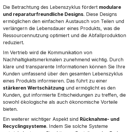
Die Betrachtung des Lebenszyklus fördert 
modulare 
und reparaturfreundliche Designs
. Diese Designs 
ermöglichen den einfachen Austausch von Teilen und 
verlängern die Lebensdauer eines Produkts, was die 
Ressourcennutzung optimiert und die Abfallproduktion 
reduziert.
Im Vertrieb wird die Kommunikation von 
Nachhaltigkeitsmerkmalen zunehmend wichtig. Durch 
klare und transparente Informationen können Sie Ihre 
Kunden umfassend über den gesamten Lebenszyklus 
eines Produkts informieren. Das führt zu einer 
stärkeren Wertschätzung
 und ermöglicht es den 
Kunden, gut informierte Entscheidungen zu treffen, die 
sowohl ökologische als auch ökonomische Vorteile 
bieten.
Ein weiterer wichtiger Aspekt sind 
Rücknahme- und 
Recyclingsysteme
. Indem Sie solche Systeme 