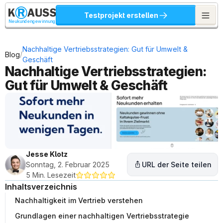
Testprojekt erstellen
Neukundengewinnung
Nachhaltige Vertriebsstrategien: Gut für Umwelt & 
/
Blog
Geschäft
Nachhaltige Vertriebsstrategien: 
Gut für Umwelt & Geschäft
Jesse Klotz
Sonntag, 2. Februar 2025
URL der Seite teilen
5 Min. Lesezeit
Inhaltsverzeichnis
Nachhaltigkeit im Vertrieb verstehen
Grundlagen einer nachhaltigen Vertriebsstrategie