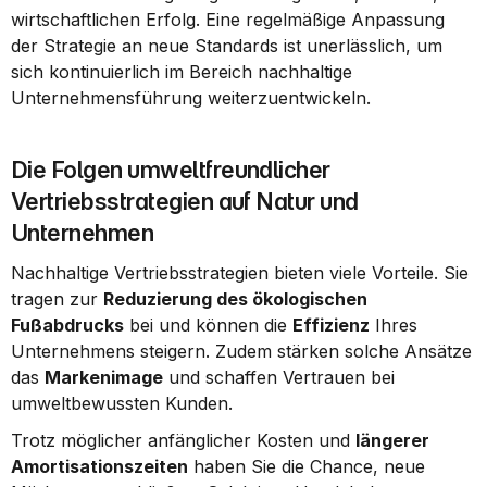
wirtschaftlichen Erfolg. Eine regelmäßige Anpassung 
der Strategie an neue Standards ist unerlässlich, um 
sich kontinuierlich im Bereich nachhaltige 
Unternehmensführung weiterzuentwickeln.
Die Folgen umweltfreundlicher 
Vertriebsstrategien auf Natur und 
Unternehmen
Nachhaltige Vertriebsstrategien bieten viele Vorteile. Sie 
tragen zur 
Reduzierung des ökologischen 
Fußabdrucks
 bei und können die 
Effizienz
 Ihres 
Unternehmens steigern. Zudem stärken solche Ansätze 
das 
Markenimage
 und schaffen Vertrauen bei 
umweltbewussten Kunden.
Trotz möglicher anfänglicher Kosten und 
längerer 
Amortisationszeiten
 haben Sie die Chance, neue 