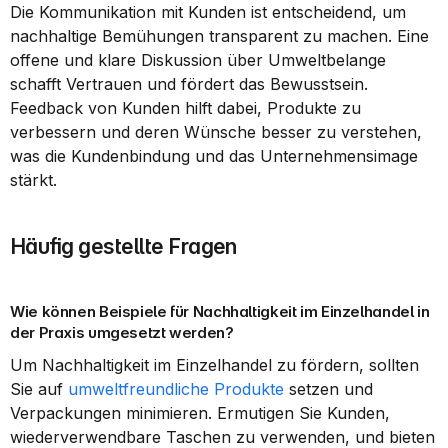
Die Kommunikation mit Kunden ist entscheidend, um 
nachhaltige Bemühungen transparent zu machen. Eine 
offene und klare Diskussion über Umweltbelange 
schafft Vertrauen und fördert das Bewusstsein. 
Feedback von Kunden hilft dabei, Produkte zu 
verbessern und deren Wünsche besser zu verstehen, 
was die Kundenbindung und das Unternehmensimage 
stärkt.
Häufig gestellte Fragen
Wie können Beispiele für Nachhaltigkeit im Einzelhandel in 
der Praxis umgesetzt werden?
Um Nachhaltigkeit im Einzelhandel zu fördern, sollten 
Sie auf 
umweltfreundliche Produkte
 setzen und 
Verpackungen minimieren. Ermutigen Sie Kunden, 
wiederverwendbare Taschen zu verwenden, und bieten 