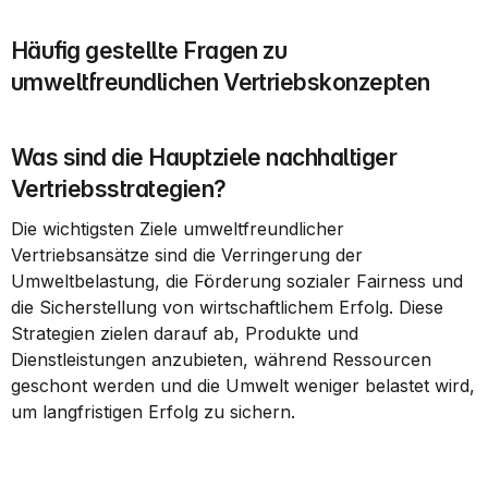
Häufig gestellte Fragen zu 
umweltfreundlichen Vertriebskonzepten
Was sind die Hauptziele nachhaltiger 
Vertriebsstrategien?
Die wichtigsten Ziele umweltfreundlicher 
Vertriebsansätze sind die Verringerung der 
Umweltbelastung, die Förderung sozialer Fairness und 
die Sicherstellung von wirtschaftlichem Erfolg. Diese 
Strategien zielen darauf ab, Produkte und 
Dienstleistungen anzubieten, während Ressourcen 
geschont werden und die Umwelt weniger belastet wird, 
um langfristigen Erfolg zu sichern.