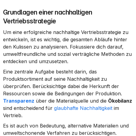
Grundlagen einer nachhaltigen 
Vertriebsstrategie
Um eine erfolgreiche nachhaltige Vertriebsstrategie zu 
entwickeln, ist es wichtig, die gesamten Abläufe hinter 
den Kulissen zu analysieren. Fokussiere dich darauf, 
umweltfreundliche und sozial verträgliche Methoden zu 
entdecken und umzusetzen.
Eine zentrale Aufgabe besteht darin, das 
Produktsortiment auf seine Nachhaltigkeit zu 
überprüfen. Berücksichtige dabei die Herkunft der 
Ressourcen sowie die Bedingungen der Produktion. 
Transparenz
 über die Materialquelle und die 
Ökobilanz
sind entscheidend für 
glaubhafte Nachhaltigkeit
 im 
Vertrieb.
Es ist auch von Bedeutung, alternative Materialien und 
umweltschonende Verfahren zu berücksichtigen. 