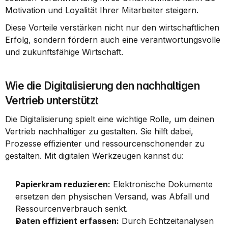
Motivation und Loyalität Ihrer Mitarbeiter steigern.
Diese Vorteile verstärken nicht nur den wirtschaftlichen 
Erfolg, sondern fördern auch eine verantwortungsvolle 
und zukunftsfähige Wirtschaft.
Wie die Digitalisierung den nachhaltigen 
Vertrieb unterstützt
Die Digitalisierung spielt eine wichtige Rolle, um deinen 
Vertrieb nachhaltiger zu gestalten. Sie hilft dabei, 
Prozesse effizienter und ressourcenschonender zu 
gestalten. Mit digitalen Werkzeugen kannst du:
Papierkram reduzieren:
 Elektronische Dokumente 
ersetzen den physischen Versand, was Abfall und 
Ressourcenverbrauch senkt.
Daten effizient erfassen:
 Durch Echtzeitanalysen 