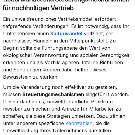
für nachhaltigen Vertrieb
Ein umweltfreundliches Vertriebsmodell erfordert 
tiefgreifende Veränderungen. Es ist notwendig, dass Ihr 
Unternehmen einen 
Kulturwandel
 vollzieht, der 
nachhaltiges Handeln in den Mittelpunkt stellt. Zu 
Beginn sollte die Führungsebene den Wert von 
ökologischer Verantwortung und sozialer Gerechtigkeit 
erkennen und als Vorbild agieren. Interne Richtlinien 
und Schulungen können dabei helfen, dieses 
Bewusstsein zu stärken.
Um die Veränderung noch effektiver zu gestalten, 
müssen 
Steuerungsmechanismen
 eingeführt werden. 
Diese erlauben es, umweltfreundliche Praktiken 
messbar zu machen und Anreize für Mitarbeiter zu 
schaffen, die diese Strategien umsetzen. Dazu zählen 
unter anderem spezifische 
Kennzahlen
, die die 
Umweltleistung Ihres Unternehmens darstellen.