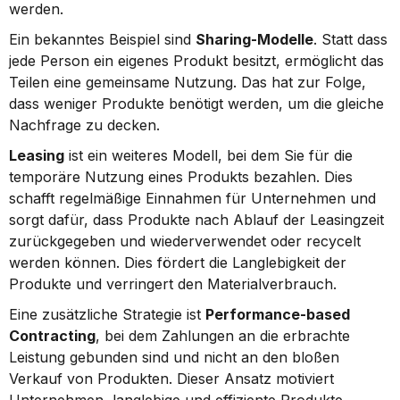
werden.
Ein bekanntes Beispiel sind 
Sharing-Modelle
. Statt dass 
jede Person ein eigenes Produkt besitzt, ermöglicht das 
Teilen eine gemeinsame Nutzung. Das hat zur Folge, 
dass weniger Produkte benötigt werden, um die gleiche 
Nachfrage zu decken.
Leasing
 ist ein weiteres Modell, bei dem Sie für die 
temporäre Nutzung eines Produkts bezahlen. Dies 
schafft regelmäßige Einnahmen für Unternehmen und 
sorgt dafür, dass Produkte nach Ablauf der Leasingzeit 
zurückgegeben und wiederverwendet oder recycelt 
werden können. Dies fördert die Langlebigkeit der 
Produkte und verringert den Materialverbrauch.
Eine zusätzliche Strategie ist 
Performance-based 
Contracting
, bei dem Zahlungen an die erbrachte 
Leistung gebunden sind und nicht an den bloßen 
Verkauf von Produkten. Dieser Ansatz motiviert 