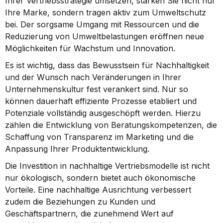
Ihrer Vertriebsstrategie umsetzen, stärken Sie nicht nur 
Ihre Marke, sondern tragen aktiv zum Umweltschutz 
bei. Der sorgsame Umgang mit Ressourcen und die 
Reduzierung von Umweltbelastungen eröffnen neue 
Möglichkeiten für Wachstum und Innovation.
Es ist wichtig, dass das Bewusstsein für Nachhaltigkeit 
und der Wunsch nach Veränderungen in Ihrer 
Unternehmenskultur fest verankert sind. Nur so 
können dauerhaft effiziente Prozesse etabliert und 
Potenziale vollständig ausgeschöpft werden. Hierzu 
zählen die Entwicklung von Beratungskompetenzen, die 
Schaffung von Transparenz im Marketing und die 
Anpassung Ihrer Produktentwicklung.
Die Investition in nachhaltige Vertriebsmodelle ist nicht 
nur ökologisch, sondern bietet auch ökonomische 
Vorteile. Eine nachhaltige Ausrichtung verbessert 
zudem die Beziehungen zu Kunden und 
Geschäftspartnern, die zunehmend Wert auf 