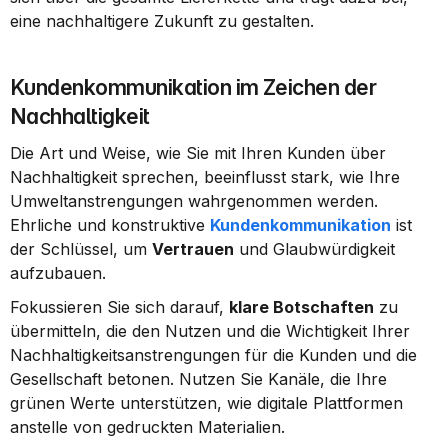
eine nachhaltigere Zukunft zu gestalten.
Kundenkommunikation im Zeichen der 
Nachhaltigkeit
Die Art und Weise, wie Sie mit Ihren Kunden über 
Nachhaltigkeit sprechen, beeinflusst stark, wie Ihre 
Umweltanstrengungen wahrgenommen werden. 
Ehrliche und konstruktive 
Kundenkommunikation
 ist 
der Schlüssel, um 
Vertrauen
 und Glaubwürdigkeit 
aufzubauen.
Fokussieren Sie sich darauf, 
klare Botschaften
 zu 
übermitteln, die den Nutzen und die Wichtigkeit Ihrer 
Nachhaltigkeitsanstrengungen für die Kunden und die 
Gesellschaft betonen. Nutzen Sie Kanäle, die Ihre 
grünen Werte unterstützen, wie digitale Plattformen 
anstelle von gedruckten Materialien.