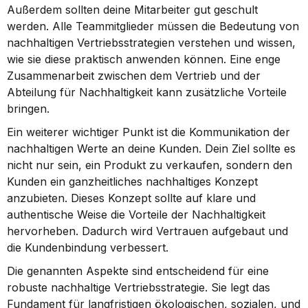
Außerdem sollten deine Mitarbeiter gut geschult 
werden. Alle Teammitglieder müssen die Bedeutung von 
nachhaltigen Vertriebsstrategien verstehen und wissen, 
wie sie diese praktisch anwenden können. Eine enge 
Zusammenarbeit zwischen dem Vertrieb und der 
Abteilung für Nachhaltigkeit kann zusätzliche Vorteile 
bringen.
Ein weiterer wichtiger Punkt ist die Kommunikation der 
nachhaltigen Werte an deine Kunden. Dein Ziel sollte es 
nicht nur sein, ein Produkt zu verkaufen, sondern den 
Kunden ein ganzheitliches nachhaltiges Konzept 
anzubieten. Dieses Konzept sollte auf klare und 
authentische Weise die Vorteile der Nachhaltigkeit 
hervorheben. Dadurch wird Vertrauen aufgebaut und 
die Kundenbindung verbessert.
Die genannten Aspekte sind entscheidend für eine 
robuste nachhaltige Vertriebsstrategie. Sie legt das 
Fundament für langfristigen ökologischen, sozialen, und 