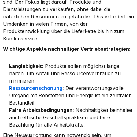
sind. Der Fokus liegt darauf, Produkte und 
Dienstleistungen zu verkaufen, ohne dabei die 
natürlichen Ressourcen zu gefährden. Das erfordert ein 
Umdenken in vielen Firmen, von der 
Produktentwicklung über die Lieferkette bis hin zum 
Kundenservice.
Wichtige Aspekte nachhaltiger Vertriebsstrategien:
Langlebigkeit:
 Produkte sollen möglichst lange 
halten, um Abfall und Ressourcenverbrauch zu 
minimieren.
Ressourcenschonung
:
 Der verantwortungsvolle 
Umgang mit Rohstoffen und Energie ist ein zentraler 
Bestandteil.
Faire Arbeitsbedingungen:
 Nachhaltigkeit beinhaltet 
auch ethische Geschäftspraktiken und faire 
Bezahlung für alle Arbeitskräfte.
Eine Neuausrichtung kann notwendig sein, um 