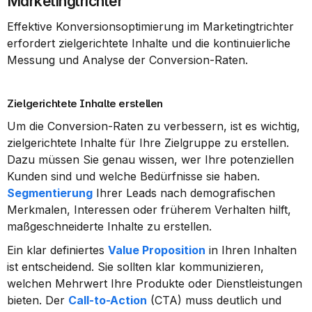
Marketingtrichter
Effektive Konversionsoptimierung im Marketingtrichter 
erfordert zielgerichtete Inhalte und die kontinuierliche 
Messung und Analyse der Conversion-Raten.
Zielgerichtete Inhalte erstellen
Um die Conversion-Raten zu verbessern, ist es wichtig, 
zielgerichtete Inhalte für Ihre Zielgruppe zu erstellen. 
Dazu müssen Sie genau wissen, wer Ihre potenziellen 
Kunden sind und welche Bedürfnisse sie haben. 
Segmentierung
 Ihrer Leads nach demografischen 
Merkmalen, Interessen oder früherem Verhalten hilft, 
maßgeschneiderte Inhalte zu erstellen.
Ein klar definiertes 
Value Proposition
 in Ihren Inhalten 
ist entscheidend. Sie sollten klar kommunizieren, 
welchen Mehrwert Ihre Produkte oder Dienstleistungen 
bieten. Der 
Call-to-Action
 (CTA) muss deutlich und 