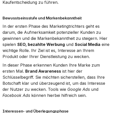
Kaufentscheidung zu führen.
Bewusstseinsstufe und Markenbekanntheit
In der ersten Phase des Marketingtrichters geht es 
darum, die Aufmerksamkeit potenzieller Kunden zu 
gewinnen und die Markenbekanntheit zu steigern. Hier 
spielen 
SEO, bezahlte Werbung
 und 
Social Media
 eine 
wichtige Rolle. Ihr Ziel ist es, Interesse an Ihrem 
Produkt oder Ihrer Dienstleistung zu wecken.
In dieser Phase erkennen Kunden Ihre Marke zum 
ersten Mal. 
Brand Awareness
 ist hier der 
Schlüsselbegriff. Sie möchten sicherstellen, dass Ihre 
Botschaft klar und überzeugend ist, um das Interesse 
der Nutzer zu wecken. Tools wie 
Google Ads
 und 
Facebook Ads
 können hierbei hilfreich sein.
Interessen- und Überlegungsphase