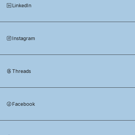
LinkedIn
Instagram
Threads
Facebook