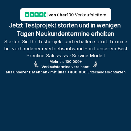
von über
100 Verkaufsleitern
Jetzt Testprojekt starten und in wenigen 
Tagen Neukundentermine erhalten
Starten Sie Ihr Testprojekt und erhalten sofort Termine
bei vorhandenem Vertriebsaufwand - mit unserem Best
Practice Sales-as-a-Service Modell
Mehr als 100.000+
Verkaufstermine vereinbart
aus unserer Datenbank mit über +400.000
Entscheiderkontakten
Testprojekt erstellen