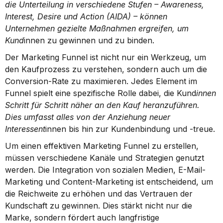
die Unterteilung in verschiedene Stufen – Awareness, 
Interest, Desire und Action (AIDA) – können 
Unternehmen gezielte Maßnahmen ergreifen, um 
Kund
innen zu gewinnen und zu binden.
Der Marketing Funnel ist nicht nur ein Werkzeug, um 
den Kaufprozess zu verstehen, sondern auch um die 
Conversion-Rate zu maximieren. Jedes Element im 
Funnel spielt eine spezifische Rolle dabei, die Kund
innen 
Schritt für Schritt näher an den Kauf heranzuführen. 
Dies umfasst alles von der Anziehung neuer 
Interessent
innen bis hin zur Kundenbindung und -treue.
Um einen effektiven Marketing Funnel zu erstellen, 
müssen verschiedene Kanäle und Strategien genutzt 
werden. Die Integration von sozialen Medien, E-Mail-
Marketing und Content-Marketing ist entscheidend, um 
die Reichweite zu erhöhen und das Vertrauen der 
Kundschaft zu gewinnen. Dies stärkt nicht nur die 
Marke, sondern fördert auch langfristige 