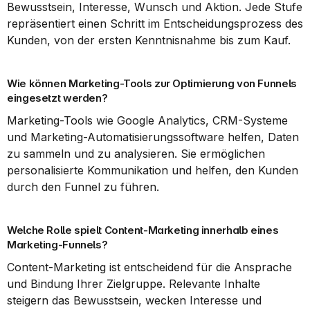
Bewusstsein, Interesse, Wunsch und Aktion. Jede Stufe 
repräsentiert einen Schritt im Entscheidungsprozess des 
Kunden, von der ersten Kenntnisnahme bis zum Kauf.
Wie können Marketing-Tools zur Optimierung von Funnels 
eingesetzt werden?
Marketing-Tools wie Google Analytics, CRM-Systeme 
und Marketing-Automatisierungssoftware helfen, Daten 
zu sammeln und zu analysieren. Sie ermöglichen 
personalisierte Kommunikation und helfen, den Kunden 
durch den Funnel zu führen.
Welche Rolle spielt Content-Marketing innerhalb eines 
Marketing-Funnels?
Content-Marketing ist entscheidend für die Ansprache 
und Bindung Ihrer Zielgruppe. Relevante Inhalte 
steigern das Bewusstsein, wecken Interesse und 