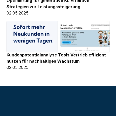
Optimierung für generative KI: Effektive 
Strategien zur Leistungssteigerung
02.05.2025
Kundenpotentialanalyse Tools Vertrieb effizient 
nutzen für nachhaltiges Wachstum
02.05.2025