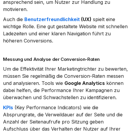
ansprechend sein, um Nutzer zur Handlung zu 
motivieren.
Auch die 
Benutzerfreundlichkeit
 (UX)
 spielt eine 
wichtige Rolle. Eine gut gestaltete Website mit schnellen 
Ladezeiten und einer klaren Navigation führt zu 
höheren Conversions.
Messung und Analyse der Conversion-Raten
Um die Effektivität Ihrer Marketingtrichter zu bewerten, 
müssen Sie regelmäßig die Conversion-Raten messen 
und analysieren. Tools wie 
Google Analytics
 können 
dabei helfen, die Performance Ihrer Kampagnen zu 
überwachen und Schwachstellen zu identifizieren.
KPIs
 (Key Performance Indicators) wie die 
Absprungrate, die Verweildauer auf der Seite und die 
Anzahl der Seitenaufrufe pro Sitzung geben 
Aufschluss über das Verhalten der Nutzer auf Ihrer 