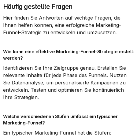
Häufig gestellte Fragen
Hier finden Sie Antworten auf wichtige Fragen, die 
Ihnen helfen können, eine erfolgreiche Marketing-
Funnel-Strategie zu entwickeln und umzusetzen.
Wie kann eine effektive Marketing-Funnel-Strategie erstellt 
werden?
Identifizieren Sie Ihre Zielgruppe genau. Erstellen Sie 
relevante Inhalte für jede Phase des Funnels. Nutzen 
Sie Datenanalyse, um personalisierte Kampagnen zu 
entwickeln. Testen und optimieren Sie kontinuierlich 
Ihre Strategien.
Welche verschiedenen Stufen umfasst ein typischer 
Marketing-Funnel?
Ein typischer Marketing-Funnel hat die Stufen: 