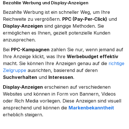
Bezahlte Werbung und Display-Anzeigen
Bezahlte Werbung ist ein schneller Weg, um Ihre 
Reichweite zu vergrößern. 
PPC (Pay-Per-Click)
 und 
Display-Anzeigen
 sind gängige Methoden. Sie 
ermöglichen es Ihnen, gezielt potenzielle Kunden 
anzusprechen.
Bei 
PPC-Kampagnen
 zahlen Sie nur, wenn jemand auf 
Ihre Anzeige klickt, was Ihre 
Werbebudget effektiv
macht. Sie können Ihre Anzeigen genau auf die 
richtige 
Zielgruppe
 ausrichten, basierend auf deren 
Suchverhalten
 und 
Interessen
.
Display-Anzeigen
 erscheinen auf verschiedenen 
Websites und können in Form von Bannern, Videos 
oder Rich Media vorliegen. Diese Anzeigen sind visuell 
ansprechend und können die 
Markenbekanntheit
erheblich steigern.