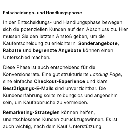
Entscheidungs- und Handlungsphase
In der Entscheidungs- und Handlungsphase bewegen 
sich die potenziellen Kunden auf den Abschluss zu. Hier 
müssen Sie den letzten Anstoß geben, um die 
Kaufentscheidung zu erleichtern. 
Sonderangebote, 
Rabatte
 und 
begrenzte Angebote
 können einen 
Unterschied machen.
Diese Phase ist auch entscheidend für die 
Konversionsrate. Eine gut strukturierte 
Landing Page
, 
eine einfache 
Checkout-Experience
 und klare 
Bestätigungs-E-Mails
 sind unverzichtbar. Die 
Kundenerfahrung sollte reibungslos und angenehm 
sein, um Kaufabbrüche zu vermeiden.
Remarketing-Strategien
 können helfen, 
unentschlossene Kunden zurückzugewinnen. Es ist 
auch wichtig, nach dem Kauf Unterstützung 