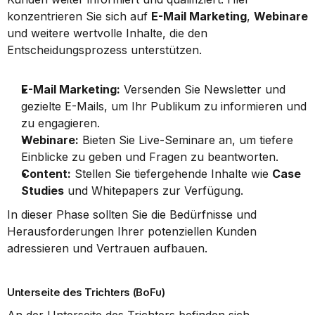
konzentrieren Sie sich auf 
E-Mail Marketing
, 
Webinare
und weitere wertvolle Inhalte, die den 
Entscheidungsprozess unterstützen.
E-Mail Marketing:
 Versenden Sie Newsletter und 
gezielte E-Mails, um Ihr Publikum zu informieren und 
zu engagieren.
Webinare:
 Bieten Sie Live-Seminare an, um tiefere 
Einblicke zu geben und Fragen zu beantworten.
Content:
 Stellen Sie tiefergehende Inhalte wie 
Case 
Studies
 und Whitepapers zur Verfügung.
In dieser Phase sollten Sie die Bedürfnisse und 
Herausforderungen Ihrer potenziellen Kunden 
adressieren und Vertrauen aufbauen.
Unterseite des Trichters (BoFu)