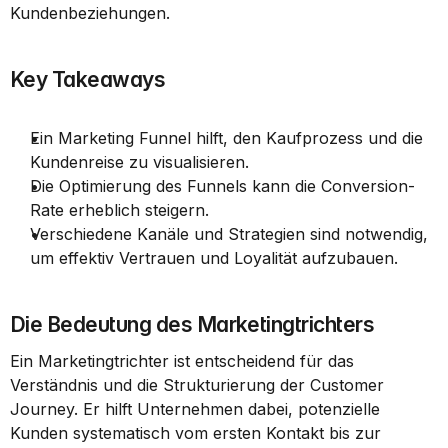
Kundenbeziehungen.
Key Takeaways
Ein Marketing Funnel hilft, den Kaufprozess und die 
Kundenreise zu visualisieren.
Die Optimierung des Funnels kann die Conversion-
Rate erheblich steigern.
Verschiedene Kanäle und Strategien sind notwendig, 
um effektiv Vertrauen und Loyalität aufzubauen.
Die Bedeutung des Marketingtrichters
Ein Marketingtrichter ist entscheidend für das 
Verständnis und die Strukturierung der Customer 
Journey. Er hilft Unternehmen dabei, potenzielle 
Kunden systematisch vom ersten Kontakt bis zur 