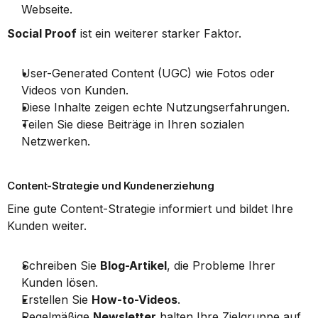
Webseite.
Social Proof
 ist ein weiterer starker Faktor.
User-Generated Content (UGC) wie Fotos oder 
Videos von Kunden.
Diese Inhalte zeigen echte Nutzungserfahrungen.
Teilen Sie diese Beiträge in Ihren sozialen 
Netzwerken.
Content-Strategie und Kundenerziehung
Eine gute Content-Strategie informiert und bildet Ihre 
Kunden weiter.
Schreiben Sie 
Blog-Artikel
, die Probleme Ihrer 
Kunden lösen.
Erstellen Sie 
How-to-Videos
.
Regelmäßige 
Newsletter
 halten Ihre Zielgruppe auf 