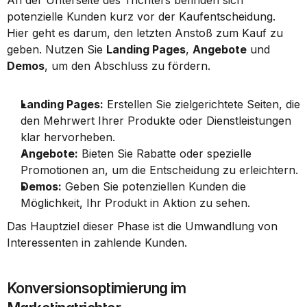
An der Unterseite des Trichters befinden sich 
potenzielle Kunden kurz vor der Kaufentscheidung. 
Hier geht es darum, den letzten Anstoß zum Kauf zu 
geben. Nutzen Sie 
Landing Pages
, 
Angebote
 und 
Demos
, um den Abschluss zu fördern.
Landing Pages:
 Erstellen Sie zielgerichtete Seiten, die 
den Mehrwert Ihrer Produkte oder Dienstleistungen 
klar hervorheben.
Angebote:
 Bieten Sie Rabatte oder spezielle 
Promotionen an, um die Entscheidung zu erleichtern.
Demos:
 Geben Sie potenziellen Kunden die 
Möglichkeit, Ihr Produkt in Aktion zu sehen.
Das Hauptziel dieser Phase ist die Umwandlung von 
Interessenten in zahlende Kunden.
Konversionsoptimierung im 