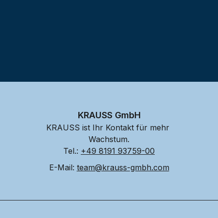
KRAUSS GmbH
KRAUSS ist Ihr Kontakt für mehr 
Wachstum.
Tel.: 
+49 8191 93759-00
E-Mail: 
team@krauss-gmbh.com