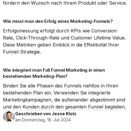
fördern den Wunsch nach Ihrem Produkt oder Service.
Wie misst man den Erfolg eines Marketing-Funnels?
Erfolgsmessung erfolgt durch KPIs wie Conversion 
Rate, Click-Through-Rate und Customer Lifetime Value. 
Diese Metriken geben Einblick in die Effektivität Ihrer 
Funnel-Strategie.
Wie integriert man Full Funnel Marketing in einen 
bestehenden Marketing-Plan?
Binden Sie alle Phasen des Funnels nahtlos in Ihren 
bestehenden Plan ein. Verwenden Sie integrierte 
Marketingkampagnen, die aufeinander abgestimmt sind 
und den Kunden durch den gesamten Funnel begleiten.
Geschrieben von Jesse Klotz
am Donnerstag, 18. Juli 2024