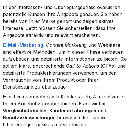
In der Interessen- und Überlegungsphase evaluieren 
potenzielle Kunden Ihre Angebote genauer. Sie haben 
bereits von Ihrer Marke gehört und zeigen aktives 
Interesse. Jetzt müssen Sie sicherstellen, dass Ihre 
Angebote attraktiv und relevant erscheinen.
E-Mail-Marketing
, 
Content Marketing
 und 
Webinare
sind effektive Methoden, um in dieser Phase Vertrauen 
aufzubauen und detaillierte Informationen zu bieten. Sie 
sollten klare, ansprechende 
Call-to-Actions
 (CTAs) und 
detaillierte Produkterklärungen verwenden, um den 
Verbraucher von Ihrem Produkt oder Ihrer 
Dienstleistung zu überzeugen.
Hier beginnen potenzielle Kunden auch, Alternativen zu 
Ihrem Angebot zu recherchieren. Es ist wichtig, 
Vergleichstabellen
, 
Kundenerfahrungen
 und 
Benutzerbewertungen
 bereitzustellen, um die 
Überlegungen positiv zu beeinflussen.