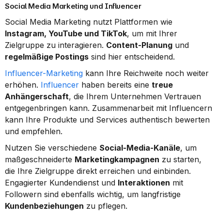
Social Media Marketing und Influencer
Social Media Marketing nutzt Plattformen wie 
Instagram, YouTube und TikTok
, um mit Ihrer 
Zielgruppe zu interagieren. 
Content-Planung
 und 
regelmäßige Postings
 sind hier entscheidend.
Influencer-Marketing
 kann Ihre Reichweite noch weiter 
erhöhen. 
Influencer
 haben bereits eine 
treue 
Anhängerschaft
, die Ihrem Unternehmen Vertrauen 
entgegenbringen kann. Zusammenarbeit mit Influencern 
kann Ihre Produkte und Services authentisch bewerten 
und empfehlen.
Nutzen Sie verschiedene 
Social-Media-Kanäle
, um 
maßgeschneiderte 
Marketingkampagnen
 zu starten, 
die Ihre Zielgruppe direkt erreichen und einbinden. 
Engagierter Kundendienst und 
Interaktionen
 mit 
Followern sind ebenfalls wichtig, um langfristige 
Kundenbeziehungen
 zu pflegen.