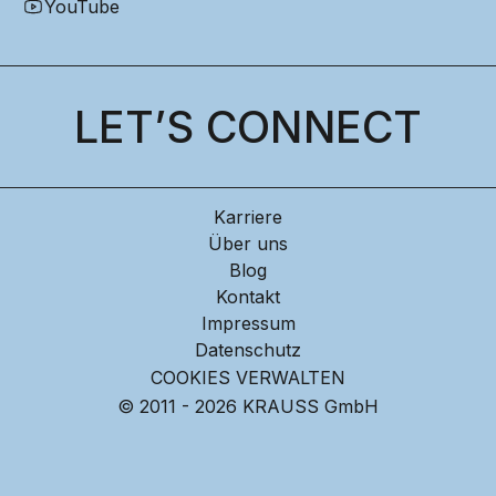
YouTube
LET’S CONNECT
Karriere
Über uns
Blog
Kontakt
Impressum
Datenschutz
COOKIES VERWALTEN
© 2011 - 2026 KRAUSS GmbH