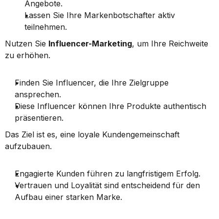
Angebote.
Lassen Sie Ihre Markenbotschafter aktiv 
teilnehmen.
Nutzen Sie 
Influencer-Marketing
, um Ihre Reichweite 
zu erhöhen.
Finden Sie Influencer, die Ihre Zielgruppe 
ansprechen.
Diese Influencer können Ihre Produkte authentisch 
präsentieren.
Das Ziel ist es, eine loyale Kundengemeinschaft 
aufzubauen.
Engagierte Kunden führen zu langfristigem Erfolg.
Vertrauen und Loyalität sind entscheidend für den 
Aufbau einer starken Marke.