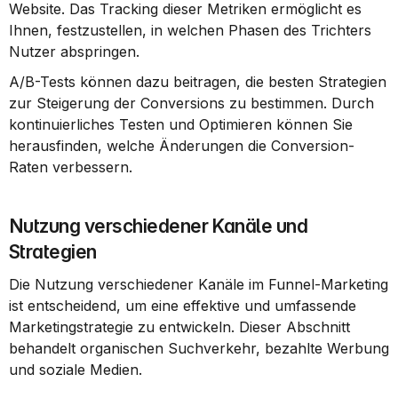
Website. Das Tracking dieser Metriken ermöglicht es 
Ihnen, festzustellen, in welchen Phasen des Trichters 
Nutzer abspringen.
A/B-Tests können dazu beitragen, die besten Strategien 
zur Steigerung der Conversions zu bestimmen. Durch 
kontinuierliches Testen und Optimieren können Sie 
herausfinden, welche Änderungen die Conversion-
Raten verbessern.
Nutzung verschiedener Kanäle und 
Strategien
Die Nutzung verschiedener Kanäle im Funnel-Marketing 
ist entscheidend, um eine effektive und umfassende 
Marketingstrategie zu entwickeln. Dieser Abschnitt 
behandelt organischen Suchverkehr, bezahlte Werbung 
und soziale Medien.