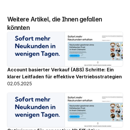
Weitere Artikel, die Ihnen gefallen 
könnten
Account basierter Verkauf (ABS) Schritte: Ein 
klarer Leitfaden für effektive Vertriebsstrategien
02.05.2025