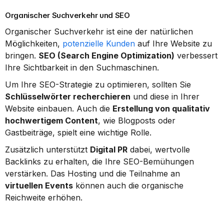
Organischer Suchverkehr und SEO
Organischer Suchverkehr ist eine der natürlichen 
Möglichkeiten, 
potenzielle Kunden
 auf Ihre Website zu 
bringen. 
SEO (Search Engine Optimization)
 verbessert 
Ihre Sichtbarkeit in den Suchmaschinen.
Um Ihre SEO-Strategie zu optimieren, sollten Sie 
Schlüsselwörter recherchieren
 und diese in Ihrer 
Website einbauen. Auch die 
Erstellung von qualitativ 
hochwertigem Content
, wie Blogposts oder 
Gastbeiträge, spielt eine wichtige Rolle.
Zusätzlich unterstützt 
Digital PR
 dabei, wertvolle 
Backlinks zu erhalten, die Ihre SEO-Bemühungen 
verstärken. Das Hosting und die Teilnahme an 
virtuellen Events
 können auch die organische 
Reichweite erhöhen.