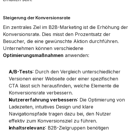
Steigerung der Konversionsrate
Ein zentrales Ziel im B2B-Marketing ist die Erhöhung der 
Konversionsrate. Dies misst den Prozentsatz der 
Besucher, die eine gewünschte Aktion durchführen. 
Unternehmen können verschiedene 
Optimierungsmaßnahmen
 anwenden:
A/B-Tests
: Durch den Vergleich unterschiedlicher 
Versionen einer Webseite oder einer spezifischen 
CTA lässt sich herausfinden, welche Elemente die 
Konversionsrate verbessern.
Nutzererfahrung verbessern
: Die Optimierung von 
Ladezeiten, intuitives Design und klare 
Navigationspfade tragen dazu bei, den Nutzer 
effektiv zum Konversionsziel zu führen.
Inhaltsrelevanz
: B2B-Zielgruppen benötigen 