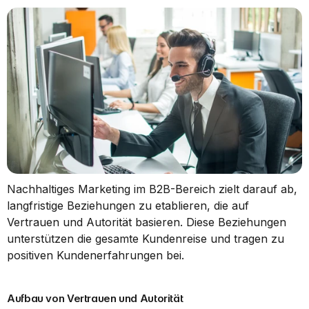
Nachhaltiges Marketing im B2B-Bereich zielt darauf ab, 
langfristige Beziehungen zu etablieren, die auf 
Vertrauen und Autorität basieren. Diese Beziehungen 
unterstützen die gesamte Kundenreise und tragen zu 
positiven Kundenerfahrungen bei.
Aufbau von Vertrauen und Autorität