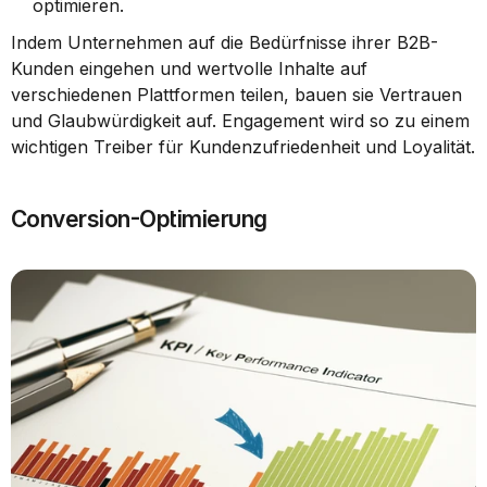
optimieren.
Indem Unternehmen auf die Bedürfnisse ihrer B2B-
Kunden eingehen und wertvolle Inhalte auf 
verschiedenen Plattformen teilen, bauen sie Vertrauen 
und Glaubwürdigkeit auf. Engagement wird so zu einem 
wichtigen Treiber für Kundenzufriedenheit und Loyalität.
Conversion-Optimierung