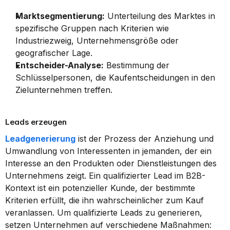
Marktsegmentierung:
 Unterteilung des Marktes in 
spezifische Gruppen nach Kriterien wie 
Industriezweig, Unternehmensgröße oder 
geografischer Lage.
Entscheider-Analyse:
 Bestimmung der 
Schlüsselpersonen, die Kaufentscheidungen in den 
Zielunternehmen treffen.
Leads erzeugen
Leadgenerierung
 ist der Prozess der Anziehung und 
Umwandlung von Interessenten in jemanden, der ein 
Interesse an den Produkten oder Dienstleistungen des 
Unternehmens zeigt. Ein qualifizierter Lead im B2B-
Kontext ist ein potenzieller Kunde, der bestimmte 
Kriterien erfüllt, die ihn wahrscheinlicher zum Kauf 
veranlassen. Um qualifizierte Leads zu generieren, 
setzen Unternehmen auf verschiedene Maßnahmen: