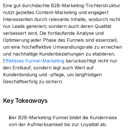
Eine gut durchdachte B2B-Marketing-Trichterstruktur 
nutzt gezieltes Content-Marketing und engagiert 
Interessenten durch relevante Inhalte, wodurch nicht 
nur Leads generiert, sondern auch deren Qualität 
verbessert wird. Die fortlaufende Analyse und 
Optimierung jeder Phase des Funnels sind essenziell, 
um eine hocheffektive Umwandlungsrate zu erreichen 
und nachhaltige Kundenbeziehungen zu etablieren. 
Effektives Funnel-Marketing 
berücksichtigt nicht nur 
den Erstkauf, sondern legt auch Wert auf 
Kundenbindung und -pflege, um langfristigen 
Geschäftserfolg zu sichern.
Key Takeaways
Der B2B-Marketing-Funnel bildet die Kundenreise 
von der Aufmerksamkeit bis zur Loyalität ab.