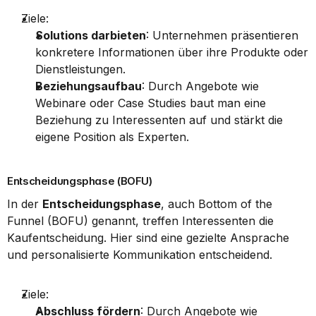
Ziele:
Solutions darbieten
: Unternehmen präsentieren 
konkretere Informationen über ihre Produkte oder 
Dienstleistungen.
Beziehungsaufbau
: Durch Angebote wie 
Webinare oder Case Studies baut man eine 
Beziehung zu Interessenten auf und stärkt die 
eigene Position als Experten.
Entscheidungsphase (BOFU)
In der 
Entscheidungsphase
, auch Bottom of the 
Funnel (BOFU) genannt, treffen Interessenten die 
Kaufentscheidung. Hier sind eine gezielte Ansprache 
und personalisierte Kommunikation entscheidend.
Ziele:
Abschluss fördern
: Durch Angebote wie 