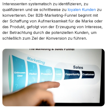
Interessenten systematisch zu identifizieren, zu 
qualifizieren und sie schrittweise zu 
loyalen Kunden
 zu 
konvertieren. Der B2B-Marketing-Funnel beginnt mit 
der Schaffung von Aufmerksamkeit für die Marke oder 
das Produkt, gefolgt von der Erzeugung von Interesse, 
der Betrachtung durch die potenziellen Kunden, um 
schließlich zum Ziel der Konversion zu führen.