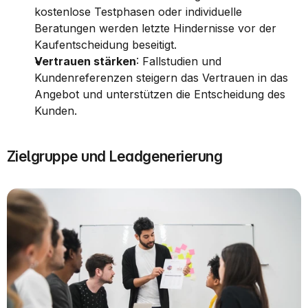
kostenlose Testphasen oder individuelle 
Beratungen werden letzte Hindernisse vor der 
Kaufentscheidung beseitigt.
Vertrauen stärken
: Fallstudien und 
Kundenreferenzen steigern das Vertrauen in das 
Angebot und unterstützen die Entscheidung des 
Kunden.
Zielgruppe und Leadgenerierung