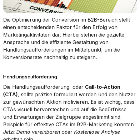
Die Optimierung der Conversion im B2B-Bereich stellt 
einen entscheidenden Faktor für den Erfolg von 
Marketingaktivitäten dar. Hierbei stehen die gezielte 
Ansprache und die effiziente Gestaltung von 
Handlungsaufforderungen im Mittelpunkt, um die 
Konversionsrate nachhaltig zu steigern.
Handlungsaufforderung
Die Handlungsaufforderung, oder 
Call-to-Action 
(CTA)
, sollte präzise formuliert werden und den Nutzer 
zur gewünschten Aktion motivieren. Es ist wichtig, dass 
CTAs visuell hervorstechen und auf die Bedürfnisse 
und Erwartungen der Zielgruppe abgestimmt sind. 
Beispiele für effektive CTAs im B2B-Marketing könnten 
Jetzt Demo vereinbaren
 oder 
Kostenlose Analyse 
erhalten
 sein.