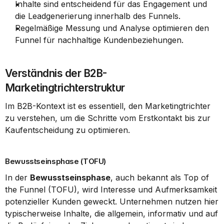
Inhalte sind entscheidend für das Engagement und 
die Leadgenerierung innerhalb des Funnels.
Regelmäßige Messung und Analyse optimieren den 
Funnel für nachhaltige Kundenbeziehungen.
Verständnis der B2B-
Marketingtrichterstruktur
Im B2B-Kontext ist es essentiell, den Marketingtrichter 
zu verstehen, um die Schritte vom Erstkontakt bis zur 
Kaufentscheidung zu optimieren.
Bewusstseinsphase (TOFU)
In der 
Bewusstseinsphase
, auch bekannt als Top of 
the Funnel (TOFU), wird Interesse und Aufmerksamkeit 
potenzieller Kunden geweckt. Unternehmen nutzen hier 
typischerweise Inhalte, die allgemein, informativ und auf 