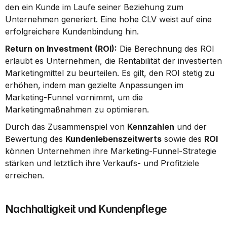
den ein Kunde im Laufe seiner Beziehung zum 
Unternehmen generiert. Eine hohe CLV weist auf eine 
erfolgreichere Kundenbindung hin.
Return on Investment (ROI):
 Die Berechnung des ROI 
erlaubt es Unternehmen, die Rentabilität der investierten 
Marketingmittel zu beurteilen. Es gilt, den ROI stetig zu 
erhöhen, indem man gezielte Anpassungen im 
Marketing-Funnel vornimmt, um die 
Marketingmaßnahmen zu optimieren.
Durch das Zusammenspiel von 
Kennzahlen
 und der 
Bewertung des 
Kundenlebenszeitwerts
 sowie des 
ROI
können Unternehmen ihre Marketing-Funnel-Strategie 
stärken und letztlich ihre Verkaufs- und Profitziele 
erreichen.
Nachhaltigkeit und Kundenpflege