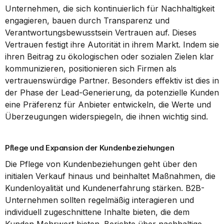
Unternehmen, die sich kontinuierlich für Nachhaltigkeit 
engagieren, bauen durch Transparenz und 
Verantwortungsbewusstsein Vertrauen auf. Dieses 
Vertrauen festigt ihre Autorität in ihrem Markt. Indem sie 
ihren Beitrag zu ökologischen oder sozialen Zielen klar 
kommunizieren, positionieren sich Firmen als 
vertrauenswürdige Partner. Besonders effektiv ist dies in 
der Phase der Lead-Generierung, da potenzielle Kunden 
eine Präferenz für Anbieter entwickeln, die Werte und 
Überzeugungen widerspiegeln, die ihnen wichtig sind.
Pflege und Expansion der Kundenbeziehungen
Die Pflege von Kundenbeziehungen geht über den 
initialen Verkauf hinaus und beinhaltet Maßnahmen, die 
Kundenloyalität und Kundenerfahrung stärken. B2B-
Unternehmen sollten regelmäßig interagieren und 
individuell zugeschnittene Inhalte bieten, die dem 
Kunden Mehrwert bieten. Berichte über nachhaltige 