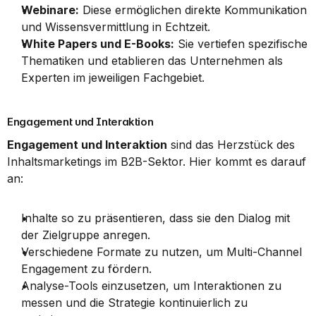
Webinare:
 Diese ermöglichen direkte Kommunikation 
und Wissensvermittlung in Echtzeit.
White Papers und E-Books:
 Sie vertiefen spezifische 
Thematiken und etablieren das Unternehmen als 
Experten im jeweiligen Fachgebiet.
Engagement und Interaktion
Engagement und Interaktion
 sind das Herzstück des 
Inhaltsmarketings im B2B-Sektor. Hier kommt es darauf 
an:
Inhalte so zu präsentieren, dass sie den Dialog mit 
der Zielgruppe anregen.
Verschiedene Formate zu nutzen, um Multi-Channel 
Engagement zu fördern.
Analyse-Tools einzusetzen, um Interaktionen zu 
messen und die Strategie kontinuierlich zu 