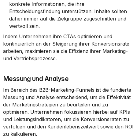
konkrete Informationen, die ihre 
Entscheidungsfindung unterstützen. Inhalte sollten 
daher immer auf die Zielgruppe zugeschnitten und 
wertvoll sein.
Indem Unternehmen ihre CTAs optimieren und 
kontinuierlich an der Steigerung ihrer Konversionsrate 
arbeiten, maximieren sie die Effizienz ihrer Marketing- 
und Vertriebsprozesse.
Messung und Analyse
Im Bereich des B2B-Marketing-Funnels ist die fundierte 
Messung und Analyse entscheidend, um die Effektivität 
der Marketingstrategien zu beurteilen und zu 
optimieren. Unternehmen fokussieren hierbei auf KPIs 
und Leistungsindikatoren, um die Konversionsraten zu 
verfolgen und den Kundenlebenszeitwert sowie den ROI 
zu kalkulieren.