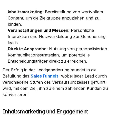
Inhaltsmarketing:
 Bereitstellung von wertvollem 
Content, um die Zielgruppe anzuziehen und zu 
binden.
Veranstaltungen und Messen:
 Persönliche 
Interaktion und Netzwerkbildung zur Generierung 
leads.
Direkte Ansprache:
 Nutzung von personalisierten 
Kommunikationsstrategien, um potenzielle 
Entscheidungsträger direkt zu erreichen.
Der Erfolg in der Leadgenerierung mündet in die 
Befüllung des 
Sales Funnels
, wobei jeder Lead durch 
verschiedene Stufen des Verkaufsprozesses geführt 
wird, mit dem Ziel, ihn zu einem zahlenden Kunden zu 
konvertieren.
Inhaltsmarketing und Engagement