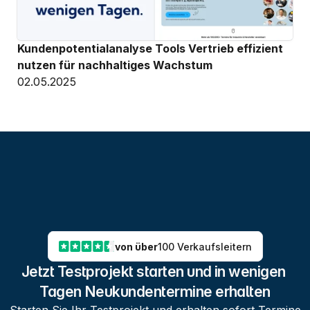
Kundenpotentialanalyse Tools Vertrieb effizient 
nutzen für nachhaltiges Wachstum
02.05.2025
von über
100 Verkaufsleitern
Jetzt Testprojekt starten und in wenigen 
Tagen Neukundentermine erhalten