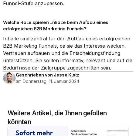
Funnel-Stufe anzupassen.
Welche Rolle spielen Inhalte beim Aufbau eines 
erfolgreichen B2B Marketing Funnels?
Inhalte sind zentral für den Aufbau eines erfolgreichen 
B2B Marketing Funnels, da sie das Interesse wecken, 
Vertrauen aufbauen und die Entscheidungsfindung 
unterstützen. Sie sollten informativ, relevant und auf die 
Bedürfnisse der Zielgruppe zugeschnitten sein.
Geschrieben von Jesse Klotz
am Donnerstag, 11. Januar 2024
Weitere Artikel, die Ihnen gefallen 
könnten