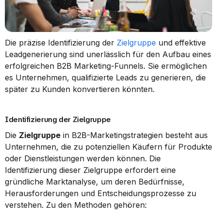
Die präzise Identifizierung der 
Zielgruppe
 und effektive 
Leadgenerierung sind unerlässlich für den Aufbau eines 
erfolgreichen B2B Marketing-Funnels. Sie ermöglichen 
es Unternehmen, qualifizierte Leads zu generieren, die 
später zu Kunden konvertieren könnten.
Identifizierung der Zielgruppe
Die 
Zielgruppe
 in B2B-Marketingstrategien besteht aus 
Unternehmen, die zu potenziellen Käufern für Produkte 
oder Dienstleistungen werden können. Die 
Identifizierung dieser Zielgruppe erfordert eine 
gründliche Marktanalyse, um deren Bedürfnisse, 
Herausforderungen und Entscheidungsprozesse zu 
verstehen. Zu den Methoden gehören: