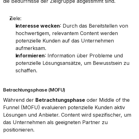
die Bedürfnisse der Zielgruppe abgestimmt sind.
Ziele:
Interesse wecken
: Durch das Bereitstellen von 
hochwertigem, relevantem Content werden 
potenzielle Kunden auf das Unternehmen 
aufmerksam.
Informieren
: Information über Probleme und 
potenzielle Lösungsansätze, um Bewusstsein zu 
schaffen.
Betrachtungsphase (MOFU)
Während der 
Betrachtungsphase
 oder Middle of the 
Funnel (MOFU) evaluieren potenzielle Kunden aktiv 
Lösungen und Anbieter. Content wird spezifischer, um 
das Unternehmen als geeigneten Partner zu 
positionieren.