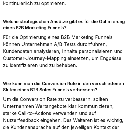
kontinuierlich zu optimieren.
Welche strategischen Ansätze gibt es für die Optimierung 
eines B2B Marketing Funnels?
Für die Optimierung eines B2B Marketing Funnels 
können Unternehmen A/B-Tests durchführen, 
Kundendaten analysieren, Inhalte personalisieren und 
Customer-Journey-Mapping einsetzen, um Engpässe 
zu identifizieren und zu beheben.
Wie kann man die Conversion Rate in den verschiedenen 
Stufen eines B2B Sales Funnels verbessern?
Um die Conversion Rate zu verbessern, sollten 
Unternehmen Wertangebote klar kommunizieren, 
starke Call-to-Actions verwenden und auf 
Nutzerfeedback eingehen. Des Weiteren ist es wichtig, 
die Kundenansprache auf den jeweiligen Kontext der 