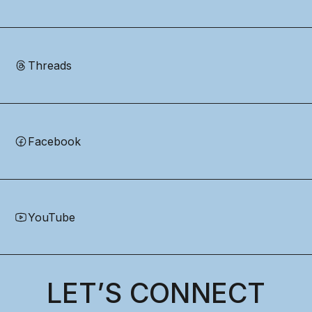
Threads
Facebook
YouTube
LET’S CONNECT