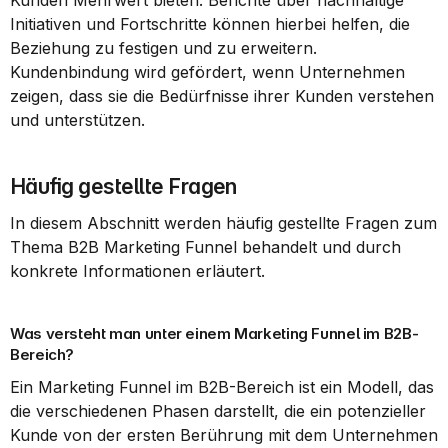
Initiativen und Fortschritte können hierbei helfen, die 
Beziehung zu festigen und zu erweitern. 
Kundenbindung wird gefördert, wenn Unternehmen 
zeigen, dass sie die Bedürfnisse ihrer Kunden verstehen 
und unterstützen.
Häufig gestellte Fragen
In diesem Abschnitt werden häufig gestellte Fragen zum 
Thema B2B Marketing Funnel behandelt und durch 
konkrete Informationen erläutert.
Was versteht man unter einem Marketing Funnel im B2B-
Bereich?
Ein Marketing Funnel im B2B-Bereich ist ein Modell, das 
die verschiedenen Phasen darstellt, die ein potenzieller 
Kunde von der ersten Berührung mit dem Unternehmen 