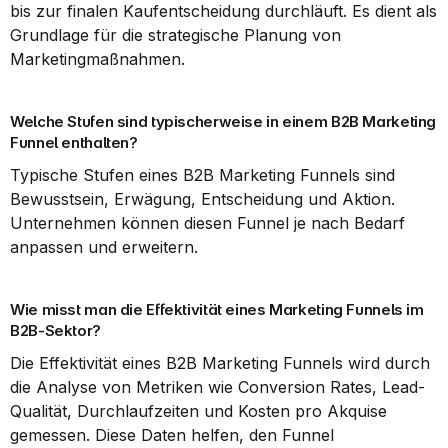
bis zur finalen Kaufentscheidung durchläuft. Es dient als 
Grundlage für die strategische Planung von 
Marketingmaßnahmen.
Welche Stufen sind typischerweise in einem B2B Marketing 
Funnel enthalten?
Typische Stufen eines B2B Marketing Funnels sind 
Bewusstsein, Erwägung, Entscheidung und Aktion. 
Unternehmen können diesen Funnel je nach Bedarf 
anpassen und erweitern.
Wie misst man die Effektivität eines Marketing Funnels im 
B2B-Sektor?
Die Effektivität eines B2B Marketing Funnels wird durch 
die Analyse von Metriken wie Conversion Rates, Lead-
Qualität, Durchlaufzeiten und Kosten pro Akquise 
gemessen. Diese Daten helfen, den Funnel 