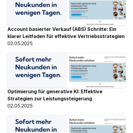
Account basierter Verkauf (ABS) Schritte: Ein 
klarer Leitfaden für effektive Vertriebsstrategien
02.05.2025
Optimierung für generative KI: Effektive 
Strategien zur Leistungssteigerung
02.05.2025