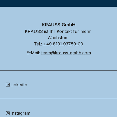
KRAUSS GmbH
KRAUSS ist Ihr Kontakt für mehr 
Wachstum.
Tel.: 
+49 8191 93759-00
E-Mail: 
team@krauss-gmbh.com
LinkedIn
Instagram