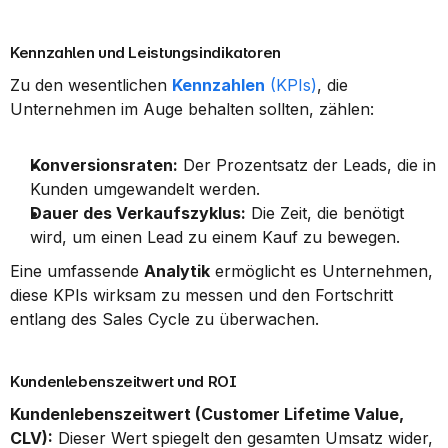
Kennzahlen und Leistungsindikatoren
Zu den wesentlichen 
Kennzahlen
 (KPIs)
, die 
Unternehmen im Auge behalten sollten, zählen:
Konversionsraten:
 Der Prozentsatz der Leads, die in 
Kunden umgewandelt werden.
Dauer des Verkaufszyklus:
 Die Zeit, die benötigt 
wird, um einen Lead zu einem Kauf zu bewegen.
Eine umfassende 
Analytik
 ermöglicht es Unternehmen, 
diese KPIs wirksam zu messen und den Fortschritt 
entlang des Sales Cycle zu überwachen.
Kundenlebenszeitwert und ROI
Kundenlebenszeitwert (Customer Lifetime Value, 
CLV):
 Dieser Wert spiegelt den gesamten Umsatz wider, 