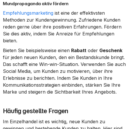
Mundpropaganda aktiv fördern
Empfehlungsmarketing
 ist eine der effektivsten 
Methoden zur Kundengewinnung. Zufriedene Kunden 
reden gerne über ihre positiven Erfahrungen. Fördern 
Sie dies aktiv, indem Sie Anreize für Empfehlungen 
bieten.
Bieten Sie beispielsweise einen 
Rabatt
 oder 
Geschenk
für jeden neuen Kunden, den ein Bestandskunde bringt. 
Das schafft eine Win-win-Situation. Verwenden Sie auch 
Social Media, um Kunden zu motivieren, über ihre 
Erlebnisse zu berichten. Indem Sie Kunden in Ihre 
Kommunikationsstrategien einbinden, stärken Sie Ihre 
Marke und steigern die Sichtbarkeit Ihres Angebots.
Häufig gestellte Fragen
Im Einzelhandel ist es wichtig, neue Kunden zu 
gewinnen und bestehende Kunden zu halten. Hier sind 