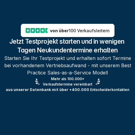
von über
100 Verkaufsleitern
Jetzt Testprojekt starten und in wenigen 
Tagen Neukundentermine erhalten
Starten Sie Ihr Testprojekt und erhalten sofort Termine
bei vorhandenem Vertriebsaufwand - mit unserem Best
Practice Sales-as-a-Service Modell
Mehr als 100.000+
Verkaufstermine vereinbart
aus unserer Datenbank mit über +400.000
Entscheiderkontakten
Testprojekt erstellen