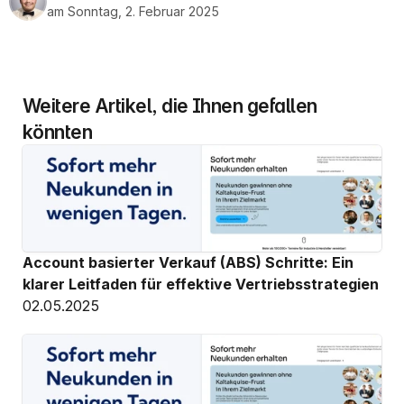
am Sonntag, 2. Februar 2025
Weitere Artikel, die Ihnen gefallen 
könnten
Account basierter Verkauf (ABS) Schritte: Ein 
klarer Leitfaden für effektive Vertriebsstrategien
02.05.2025