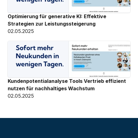
Optimierung für generative KI: Effektive 
Strategien zur Leistungssteigerung
02.05.2025
Kundenpotentialanalyse Tools Vertrieb effizient 
nutzen für nachhaltiges Wachstum
02.05.2025