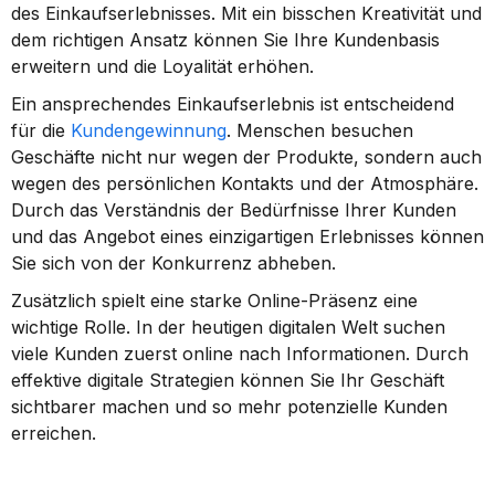
des Einkaufserlebnisses. Mit ein bisschen Kreativität und 
dem richtigen Ansatz können Sie Ihre Kundenbasis 
erweitern und die Loyalität erhöhen.
Ein ansprechendes Einkaufserlebnis ist entscheidend 
für die 
Kundengewinnung
. Menschen besuchen 
Geschäfte nicht nur wegen der Produkte, sondern auch 
wegen des persönlichen Kontakts und der Atmosphäre. 
Durch das Verständnis der Bedürfnisse Ihrer Kunden 
und das Angebot eines einzigartigen Erlebnisses können 
Sie sich von der Konkurrenz abheben.
Zusätzlich spielt eine starke Online-Präsenz eine 
wichtige Rolle. In der heutigen digitalen Welt suchen 
viele Kunden zuerst online nach Informationen. Durch 
effektive digitale Strategien können Sie Ihr Geschäft 
sichtbarer machen und so mehr potenzielle Kunden 
erreichen.