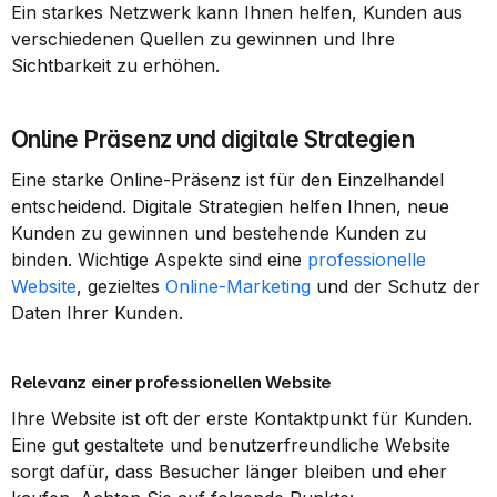
Ein starkes Netzwerk kann Ihnen helfen, Kunden aus 
verschiedenen Quellen zu gewinnen und Ihre 
Sichtbarkeit zu erhöhen.
Online Präsenz und digitale Strategien
Eine starke Online-Präsenz ist für den Einzelhandel 
entscheidend. Digitale Strategien helfen Ihnen, neue 
Kunden zu gewinnen und bestehende Kunden zu 
binden. Wichtige Aspekte sind eine 
professionelle 
Website
, gezieltes 
Online-Marketing
 und der Schutz der 
Daten Ihrer Kunden.
Relevanz einer professionellen Website
Ihre Website ist oft der erste Kontaktpunkt für Kunden. 
Eine gut gestaltete und benutzerfreundliche Website 
sorgt dafür, dass Besucher länger bleiben und eher 