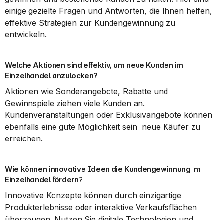
einige gezielte Fragen und Antworten, die Ihnen helfen, 
effektive Strategien zur Kundengewinnung zu 
entwickeln.
Welche Aktionen sind effektiv, um neue Kunden im 
Einzelhandel anzulocken?
Aktionen wie Sonderangebote, Rabatte und 
Gewinnspiele ziehen viele Kunden an. 
Kundenveranstaltungen oder Exklusivangebote können 
ebenfalls eine gute Möglichkeit sein, neue Käufer zu 
erreichen.
Wie können innovative Ideen die Kundengewinnung im 
Einzelhandel fördern?
Innovative Konzepte können durch einzigartige 
Produkterlebnisse oder interaktive Verkaufsflächen 
überzeugen. Nutzen Sie digitale Technologien und 