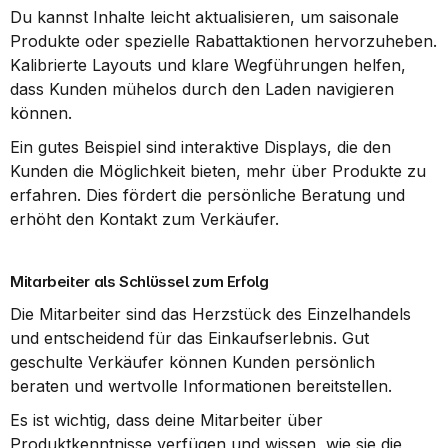
Du kannst Inhalte leicht aktualisieren, um saisonale 
Produkte oder spezielle Rabattaktionen hervorzuheben. 
Kalibrierte Layouts und klare Wegführungen helfen, 
dass Kunden mühelos durch den Laden navigieren 
können.
Ein gutes Beispiel sind interaktive Displays, die den 
Kunden die Möglichkeit bieten, mehr über Produkte zu 
erfahren. Dies fördert die persönliche Beratung und 
erhöht den Kontakt zum Verkäufer.
Mitarbeiter als Schlüssel zum Erfolg
Die Mitarbeiter sind das Herzstück des Einzelhandels 
und entscheidend für das Einkaufserlebnis. Gut 
geschulte Verkäufer können Kunden persönlich 
beraten und wertvolle Informationen bereitstellen.
Es ist wichtig, dass deine Mitarbeiter über 
Produktkenntnisse verfügen und wissen, wie sie die 