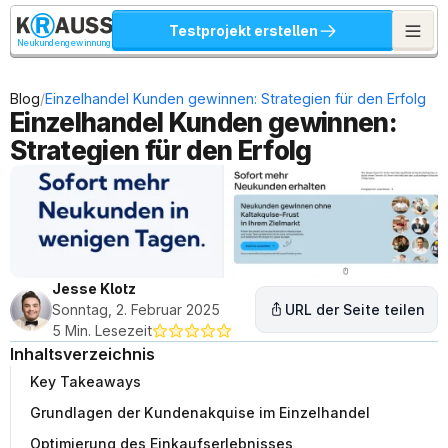
Testprojekt erstellen
Neukundengewinnung
/
Blog
Einzelhandel Kunden gewinnen: Strategien für den Erfolg
Einzelhandel Kunden gewinnen: 
Strategien für den Erfolg
Jesse Klotz
Sonntag, 2. Februar 2025
URL der Seite teilen
5 Min. Lesezeit
Inhaltsverzeichnis
Key Takeaways
Grundlagen der Kundenakquise im Einzelhandel
Optimierung des Einkaufserlebnisses