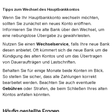
Tipps zum Wechsel des Hauptbankkontos
Wenn Sie Ihr Hauptbankkonto wechseln möchten, 
sollten Sie zunächst ein neues Konto eröffnen. 
Informieren Sie Ihre alte Bank über den Wechsel, um 
eine reibungslose Übergabe zu gewährleisten.
Nutzen Sie einen 
Wechselservice
, falls Ihre neue Bank 
diesen anbietet. Oft kümmert sich die neue Bank um die 
Kündigung des alten Kontos und um das Übertragen 
von Daueraufträgen und Lastschriften.
Behalten Sie für einige Monate beide Konten im Blick. 
So stellen Sie sicher, dass alle Zahlungen korrekt 
bearbeitet werden. Beachten Sie auch eventuelle 
Gebühren
 oder Strafen, die beim Schließen Ihres alten 
Kontos anfallen könnten.
Häufig gestellte Fragen