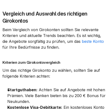
Vergleich und Auswahl des richtigen 
Girokontos
Beim Vergleich von Girokonten sollten Sie relevante 
Kriterien und aktuelle Trends beachten. Es ist wichtig, 
die Angebote sorgfältig zu prüfen, um das 
beste Konto
für Ihre Bedürfnisse zu finden.
Kriterien zum Girokontovergleich
Um das richtige Girokonto zu wählen, sollten Sie auf 
folgende Kriterien achten:
Startguthaben:
 Achten Sie auf Angebote mit hohen 
Prämien. Viele Banken bieten bis zu 200 € Bonus für 
Neukunden.
Kostenlose Visa-Debitkarte:
 Ein kostenloses Konto 