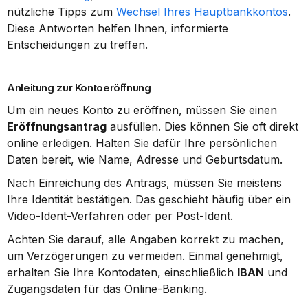
nützliche Tipps zum 
Wechsel Ihres Hauptbankkontos
. 
Diese Antworten helfen Ihnen, informierte 
Entscheidungen zu treffen.
Anleitung zur Kontoeröffnung
Um ein neues Konto zu eröffnen, müssen Sie einen 
Eröffnungsantrag
 ausfüllen. Dies können Sie oft direkt 
online erledigen. Halten Sie dafür Ihre persönlichen 
Daten bereit, wie Name, Adresse und Geburtsdatum.
Nach Einreichung des Antrags, müssen Sie meistens 
Ihre Identität bestätigen. Das geschieht häufig über ein 
Video-Ident-Verfahren oder per Post-Ident.
Achten Sie darauf, alle Angaben korrekt zu machen, 
um Verzögerungen zu vermeiden. Einmal genehmigt, 
erhalten Sie Ihre Kontodaten, einschließlich 
IBAN
 und 
Zugangsdaten für das Online-Banking.