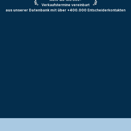
Verkaufstermine vereinbart
aus unserer Datenbank mit über +400.000
Entscheiderkontakten
Testprojekt erstellen