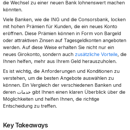
die Wechsel zu einer neuen Bank lohnenswert machen 
könnten.
Viele Banken, wie die ING und die Consorsbank, locken 
mit hohen Prämien für Kunden, die ein neues Konto 
eröffnen. Diese Prämien können in Form von Bargeld 
oder attraktiven Zinsen auf Tagesgeldkonten angeboten 
werden. Auf diese Weise erhalten Sie nicht nur ein 
neues Girokonto, sondern auch 
zusätzliche Vorteile
, die 
Ihnen helfen, mehr aus Ihrem Geld herauszuholen.
Es ist wichtig, die Anforderungen und Konditionen zu 
verstehen, um die besten Angebote auswählen zu 
können. Ein Vergleich der verschiedenen Banken und 
deren خدمات gibt Ihnen einen klaren Überblick über die 
Möglichkeiten und helfen Ihnen, die richtige 
Entscheidung zu treffen.
Key Takeaways