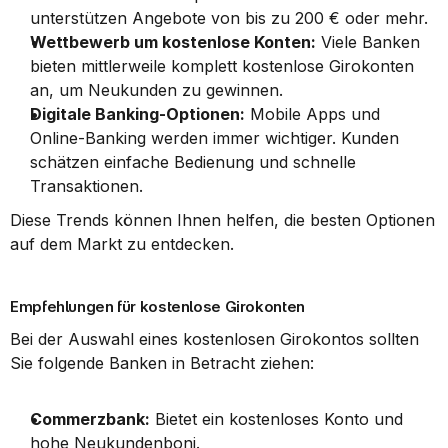
unterstützen Angebote von bis zu 200 € oder mehr.
Wettbewerb um kostenlose Konten:
 Viele Banken 
bieten mittlerweile komplett kostenlose Girokonten 
an, um Neukunden zu gewinnen.
Digitale Banking-Optionen:
 Mobile Apps und 
Online-Banking werden immer wichtiger. Kunden 
schätzen einfache Bedienung und schnelle 
Transaktionen.
Diese Trends können Ihnen helfen, die besten Optionen 
auf dem Markt zu entdecken.
Empfehlungen für kostenlose Girokonten
Bei der Auswahl eines kostenlosen Girokontos sollten 
Sie folgende Banken in Betracht ziehen:
Commerzbank:
 Bietet ein kostenloses Konto und 
hohe Neukundenboni.