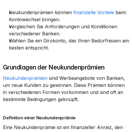
Neukundenprämien können 
finanzielle Vorteile
 beim 
Kontowechsel bringen.
Vergleichen Sie Anforderungen und Konditionen 
verschiedener Banken.
Wählen Sie ein Girokonto, das Ihren Bedürfnissen am 
besten entspricht.
Grundlagen der Neukundenprämien
Neukundenprämien
 sind Werbeangebote von Banken, 
um neue Kunden zu gewinnen. Diese Prämien können 
in verschiedenen Formen vorkommen und sind oft an 
bestimmte Bedingungen geknüpft.
Definition einer Neukundenprämie
Eine Neukundenprämie ist ein finanzieller Anreiz, den 