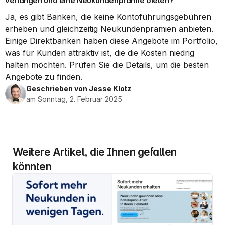
verlangen und eine Neukundenprämie bieten?
Ja, es gibt Banken, die keine Kontoführungsgebühren 
erheben und gleichzeitig Neukundenprämien anbieten. 
Einige Direktbanken haben diese Angebote im Portfolio, 
was für Kunden attraktiv ist, die die Kosten niedrig 
halten möchten. Prüfen Sie die Details, um die besten 
Angebote zu finden.
Geschrieben von Jesse Klotz
am Sonntag, 2. Februar 2025
Weitere Artikel, die Ihnen gefallen 
könnten