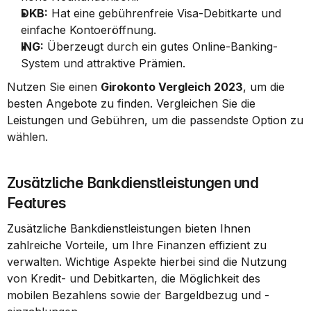
DKB:
 Hat eine gebührenfreie Visa-Debitkarte und 
einfache Kontoeröffnung.
ING:
 Überzeugt durch ein gutes Online-Banking-
System und attraktive Prämien.
Nutzen Sie einen 
Girokonto Vergleich 2023
, um die 
besten Angebote zu finden. Vergleichen Sie die 
Leistungen und Gebühren, um die passendste Option zu 
wählen.
Zusätzliche Bankdienstleistungen und 
Features
Zusätzliche Bankdienstleistungen bieten Ihnen 
zahlreiche Vorteile, um Ihre Finanzen effizient zu 
verwalten. Wichtige Aspekte hierbei sind die Nutzung 
von Kredit- und Debitkarten, die Möglichkeit des 
mobilen Bezahlens sowie der Bargeldbezug und -