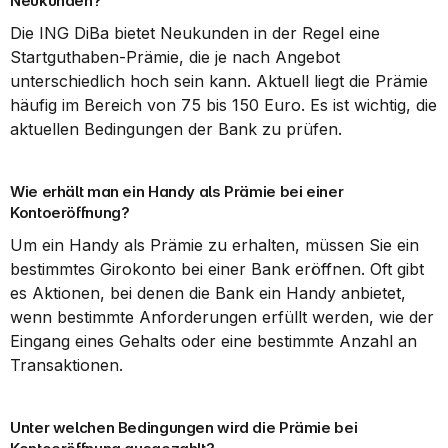
Neukunden?
Die ING DiBa bietet Neukunden in der Regel eine 
Startguthaben-Prämie, die je nach Angebot 
unterschiedlich hoch sein kann. Aktuell liegt die Prämie 
häufig im Bereich von 75 bis 150 Euro. Es ist wichtig, die 
aktuellen Bedingungen der Bank zu prüfen.
Wie erhält man ein Handy als Prämie bei einer 
Kontoeröffnung?
Um ein Handy als Prämie zu erhalten, müssen Sie ein 
bestimmtes Girokonto bei einer Bank eröffnen. Oft gibt 
es Aktionen, bei denen die Bank ein Handy anbietet, 
wenn bestimmte Anforderungen erfüllt werden, wie der 
Eingang eines Gehalts oder eine bestimmte Anzahl an 
Transaktionen.
Unter welchen Bedingungen wird die Prämie bei 