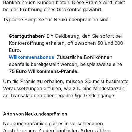
Banken neuen Kunden bieten. Diese Prämie wird meist 
bei der Eröffnung eines Girokontos gewährt.
Typische Beispiele für Neukundenprämien sind:
Startguthaben
: Ein Geldbetrag, den Sie sofort bei 
Kontoeröffnung erhalten, oft zwischen 50 und 200 
Euro.
Willkommensbonus
: Zusätzliche Boni können 
ebenfalls bereitgestellt werden, beispielsweise eine 
75 Euro Willkommens-Prämie
.
Um die Prämie zu erhalten, müssen Sie meist bestimmte 
Voraussetzungen erfüllen, wie z.B. eine Mindestanzahl 
an Transaktionen oder regelmäßige Geldeingänge.
Arten von Neukundenprämien
Neukundenprämien gibt es in verschiedenen 
Ausführungen. Zu den häufigsten Arten zählen: