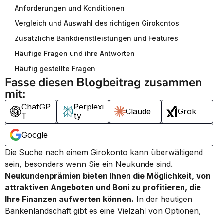
Anforderungen und Konditionen
Vergleich und Auswahl des richtigen Girokontos
Zusätzliche Bankdienstleistungen und Features
Häufige Fragen und ihre Antworten
Häufig gestellte Fragen
Fasse diesen Blogbeitrag zusammen 
mit:
ChatGP
Perplexi
Claude
Grok
T
ty
Google
Die Suche nach einem Girokonto kann überwältigend 
sein, besonders wenn Sie ein Neukunde sind. 
Neukundenprämien bieten Ihnen die Möglichkeit, von 
attraktiven Angeboten und Boni zu profitieren, die 
Ihre Finanzen aufwerten können.
 In der heutigen 
Bankenlandschaft gibt es eine Vielzahl von Optionen, 