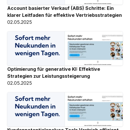
Account basierter Verkauf (ABS) Schritte: Ein 
klarer Leitfaden für effektive Vertriebsstrategien
02.05.2025
Optimierung für generative KI: Effektive 
Strategien zur Leistungssteigerung
02.05.2025