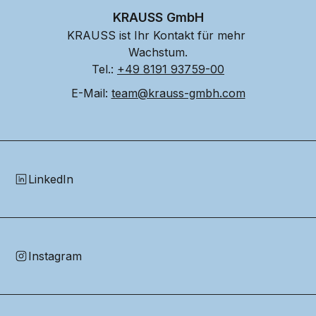
KRAUSS GmbH
KRAUSS ist Ihr Kontakt für mehr 
Wachstum.
Tel.: 
+49 8191 93759-00
E-Mail: 
team@krauss-gmbh.com
LinkedIn
Instagram