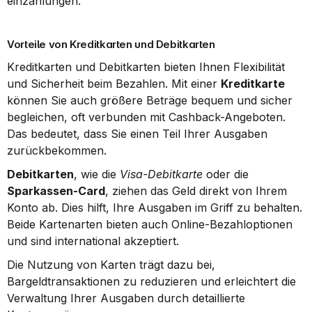
einzahlungen.
Vorteile von Kreditkarten und Debitkarten
Kreditkarten und Debitkarten bieten Ihnen Flexibilität 
und Sicherheit beim Bezahlen. Mit einer 
Kreditkarte
können Sie auch größere Beträge bequem und sicher 
begleichen, oft verbunden mit Cashback-Angeboten. 
Das bedeutet, dass Sie einen Teil Ihrer Ausgaben 
zurückbekommen.
Debitkarten
, wie die 
Visa-Debitkarte
 oder die 
Sparkassen-Card
, ziehen das Geld direkt von Ihrem 
Konto ab. Dies hilft, Ihre Ausgaben im Griff zu behalten. 
Beide Kartenarten bieten auch Online-Bezahloptionen 
und sind international akzeptiert.
Die Nutzung von Karten trägt dazu bei, 
Bargeldtransaktionen zu reduzieren und erleichtert die 
Verwaltung Ihrer Ausgaben durch detaillierte 