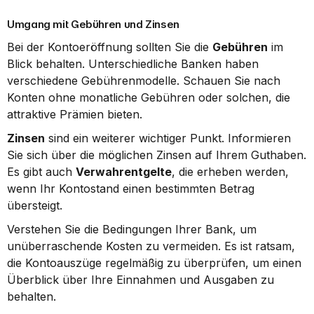
Umgang mit Gebühren und Zinsen
Bei der Kontoeröffnung sollten Sie die 
Gebühren
 im 
Blick behalten. Unterschiedliche Banken haben 
verschiedene Gebührenmodelle. Schauen Sie nach 
Konten ohne monatliche Gebühren oder solchen, die 
attraktive Prämien bieten.
Zinsen
 sind ein weiterer wichtiger Punkt. Informieren 
Sie sich über die möglichen Zinsen auf Ihrem Guthaben. 
Es gibt auch 
Verwahrentgelte
, die erheben werden, 
wenn Ihr Kontostand einen bestimmten Betrag 
übersteigt.
Verstehen Sie die Bedingungen Ihrer Bank, um 
unüberraschende Kosten zu vermeiden. Es ist ratsam, 
die Kontoauszüge regelmäßig zu überprüfen, um einen 
Überblick über Ihre Einnahmen und Ausgaben zu 
behalten.