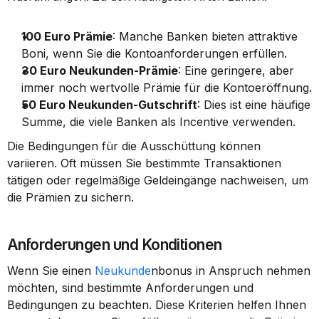
100 Euro Prämie
: Manche Banken bieten attraktive 
Boni, wenn Sie die Kontoanforderungen erfüllen.
30 Euro Neukunden-Prämie
: Eine geringere, aber 
immer noch wertvolle Prämie für die Kontoeröffnung.
50 Euro Neukunden-Gutschrift
: Dies ist eine häufige 
Summe, die viele Banken als Incentive verwenden.
Die Bedingungen für die Ausschüttung können 
variieren. Oft müssen Sie bestimmte Transaktionen 
tätigen oder regelmäßige Geldeingänge nachweisen, um 
die Prämien zu sichern.
Anforderungen und Konditionen
Wenn Sie einen 
Neukunde
nbonus in Anspruch nehmen 
möchten, sind bestimmte Anforderungen und 
Bedingungen zu beachten. Diese Kriterien helfen Ihnen 