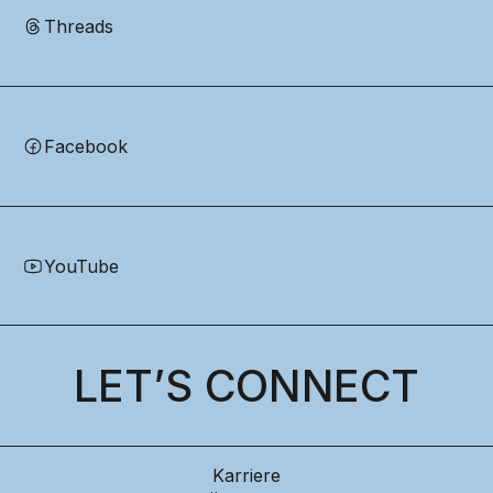
Threads
Facebook
YouTube
LET’S CONNECT
Karriere