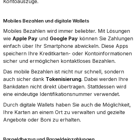
Kontoauszüge.
Mobiles Bezahlen und digitale Wallets
Mobiles Bezahlen wird immer beliebter. Mit Lösungen 
wie 
Apple Pay
 und 
Google Pay
 können Sie Zahlungen 
einfach über Ihr Smartphone abwickeln. Diese Apps 
speichern Ihre Kreditkarten- oder Kontoinformationen 
sicher und ermöglichen kontaktloses Bezahlen.
Das mobile Bezahlen ist nicht nur schnell, sondern 
auch sicher dank 
Tokenisierung
. Dabei werden Ihre 
Bankdaten nicht direkt übertragen. Stattdessen wird 
eine eindeutige Identifikationsnummer verwendet.
Durch digitale Wallets haben Sie auch die Möglichkeit, 
Ihre Karten an einem Ort zu verwalten und gezielte 
Angebote oder Boni zu erhalten.
Bargeldbezug und Bargeldeinzahlungen