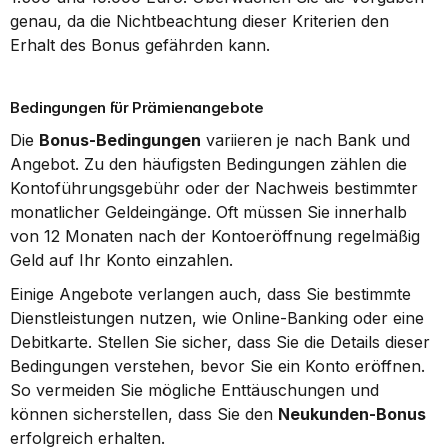
genau, da die Nichtbeachtung dieser Kriterien den 
Erhalt des Bonus gefährden kann.
Bedingungen für Prämienangebote
Die 
Bonus-Bedingungen
 variieren je nach Bank und 
Angebot. Zu den häufigsten Bedingungen zählen die 
Kontoführungsgebühr oder der Nachweis bestimmter 
monatlicher Geldeingänge. Oft müssen Sie innerhalb 
von 12 Monaten nach der Kontoeröffnung regelmäßig 
Geld auf Ihr Konto einzahlen.
Einige Angebote verlangen auch, dass Sie bestimmte 
Dienstleistungen nutzen, wie Online-Banking oder eine 
Debitkarte. Stellen Sie sicher, dass Sie die Details dieser 
Bedingungen verstehen, bevor Sie ein Konto eröffnen. 
So vermeiden Sie mögliche Enttäuschungen und 
können sicherstellen, dass Sie den 
Neukunden-Bonus
erfolgreich erhalten.