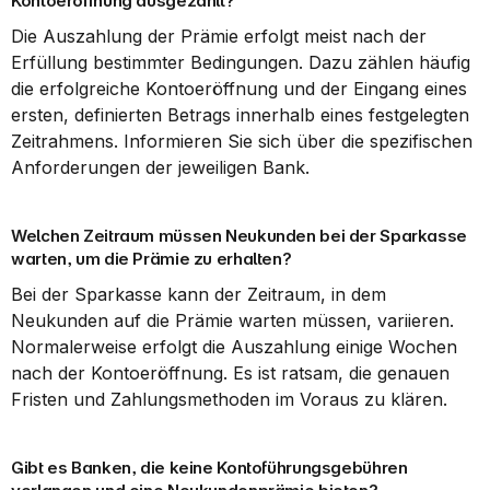
Kontoeröffnung ausgezahlt?
Die Auszahlung der Prämie erfolgt meist nach der 
Erfüllung bestimmter Bedingungen. Dazu zählen häufig 
die erfolgreiche Kontoeröffnung und der Eingang eines 
ersten, definierten Betrags innerhalb eines festgelegten 
Zeitrahmens. Informieren Sie sich über die spezifischen 
Anforderungen der jeweiligen Bank.
Welchen Zeitraum müssen Neukunden bei der Sparkasse 
warten, um die Prämie zu erhalten?
Bei der Sparkasse kann der Zeitraum, in dem 
Neukunden auf die Prämie warten müssen, variieren. 
Normalerweise erfolgt die Auszahlung einige Wochen 
nach der Kontoeröffnung. Es ist ratsam, die genauen 
Fristen und Zahlungsmethoden im Voraus zu klären.
Gibt es Banken, die keine Kontoführungsgebühren 