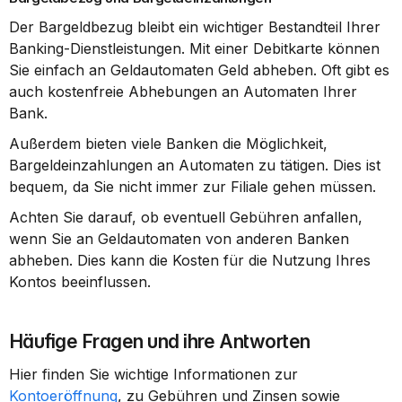
Der Bargeldbezug bleibt ein wichtiger Bestandteil Ihrer 
Banking-Dienstleistungen. Mit einer Debitkarte können 
Sie einfach an Geldautomaten Geld abheben. Oft gibt es 
auch kostenfreie Abhebungen an Automaten Ihrer 
Bank.
Außerdem bieten viele Banken die Möglichkeit, 
Bargeldeinzahlungen an Automaten zu tätigen. Dies ist 
bequem, da Sie nicht immer zur Filiale gehen müssen.
Achten Sie darauf, ob eventuell Gebühren anfallen, 
wenn Sie an Geldautomaten von anderen Banken 
abheben. Dies kann die Kosten für die Nutzung Ihres 
Kontos beeinflussen.
Häufige Fragen und ihre Antworten
Hier finden Sie wichtige Informationen zur 
Kontoeröffnung
, zu Gebühren und Zinsen sowie 