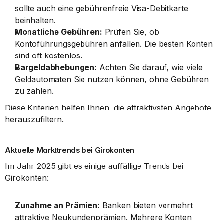
sollte auch eine gebührenfreie Visa-Debitkarte 
beinhalten.
Monatliche Gebühren:
 Prüfen Sie, ob 
Kontoführungsgebühren anfallen. Die besten Konten 
sind oft kostenlos.
Bargeldabhebungen:
 Achten Sie darauf, wie viele 
Geldautomaten Sie nutzen können, ohne Gebühren 
zu zahlen.
Diese Kriterien helfen Ihnen, die attraktivsten Angebote 
herauszufiltern.
Aktuelle Markttrends bei Girokonten
Im Jahr 2025 gibt es einige auffällige Trends bei 
Girokonten:
Zunahme an Prämien:
 Banken bieten vermehrt 
attraktive Neukundenprämien. Mehrere Konten 