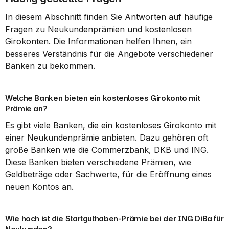
In diesem Abschnitt finden Sie Antworten auf häufige 
Fragen zu Neukundenprämien und kostenlosen 
Girokonten. Die Informationen helfen Ihnen, ein 
besseres Verständnis für die Angebote verschiedener 
Banken zu bekommen.
Welche Banken bieten ein kostenloses Girokonto mit 
Prämie an?
Es gibt viele Banken, die ein kostenloses Girokonto mit 
einer Neukundenprämie anbieten. Dazu gehören oft 
große Banken wie die Commerzbank, DKB und ING. 
Diese Banken bieten verschiedene Prämien, wie 
Geldbeträge oder Sachwerte, für die Eröffnung eines 
neuen Kontos an.
Wie hoch ist die Startguthaben-Prämie bei der ING DiBa für 