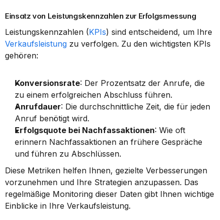
Einsatz von Leistungskennzahlen zur Erfolgsmessung
Leistungskennzahlen (
KPIs
) sind entscheidend, um Ihre 
Verkaufsleistung
 zu verfolgen. Zu den wichtigsten KPIs 
gehören:
Konversionsrate
: Der Prozentsatz der Anrufe, die 
zu einem erfolgreichen Abschluss führen.
Anrufdauer
: Die durchschnittliche Zeit, die für jeden 
Anruf benötigt wird.
Erfolgsquote bei Nachfassaktionen
: Wie oft 
erinnern Nachfassaktionen an frühere Gespräche 
und führen zu Abschlüssen.
Diese Metriken helfen Ihnen, gezielte Verbesserungen 
vorzunehmen und Ihre Strategien anzupassen. Das 
regelmäßige Monitoring dieser Daten gibt Ihnen wichtige 
Einblicke in Ihre Verkaufsleistung.