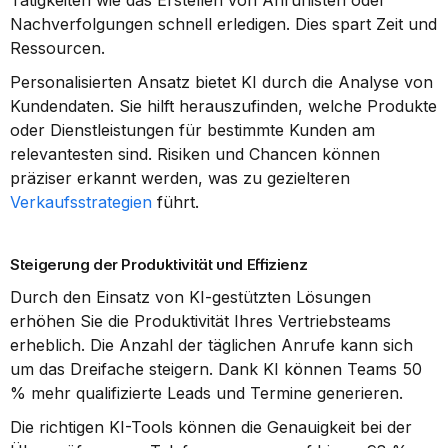
Tätigkeiten wie das Erstellen von Anruflisten oder 
Nachverfolgungen schnell erledigen. Dies spart Zeit und 
Ressourcen.
Personalisierten Ansatz bietet KI durch die Analyse von 
Kundendaten. Sie hilft herauszufinden, welche Produkte 
oder Dienstleistungen für bestimmte Kunden am 
relevantesten sind. Risiken und Chancen können 
präziser erkannt werden, was zu gezielteren 
Verkaufsstrategien
 führt.
Steigerung der Produktivität und Effizienz
Durch den Einsatz von KI-gestützten Lösungen 
erhöhen Sie die Produktivität Ihres Vertriebsteams 
erheblich. Die Anzahl der täglichen Anrufe kann sich 
um das Dreifache steigern. Dank KI können Teams 50 
% mehr qualifizierte Leads und Termine generieren.
Die richtigen KI-Tools können die Genauigkeit bei der 