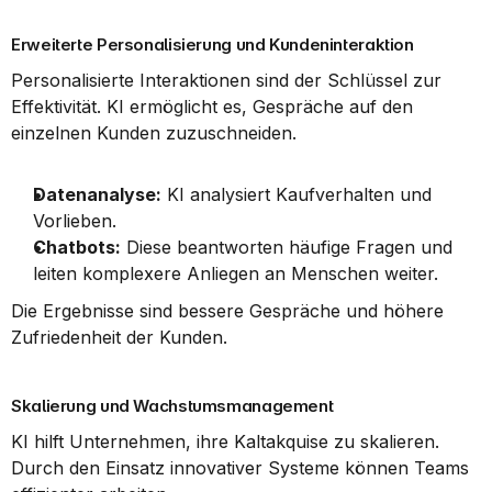
Erweiterte Personalisierung und Kundeninteraktion
Personalisierte Interaktionen sind der Schlüssel zur 
Effektivität. KI ermöglicht es, Gespräche auf den 
einzelnen Kunden zuzuschneiden.
Datenanalyse:
 KI analysiert Kaufverhalten und 
Vorlieben.
Chatbots:
 Diese beantworten häufige Fragen und 
leiten komplexere Anliegen an Menschen weiter.
Die Ergebnisse sind bessere Gespräche und höhere 
Zufriedenheit der Kunden.
Skalierung und Wachstumsmanagement
KI hilft Unternehmen, ihre Kaltakquise zu skalieren. 
Durch den Einsatz innovativer Systeme können Teams 