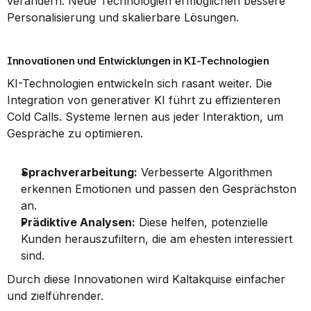
verändern. Neue Technologien ermöglichen bessere 
Personalisierung und skalierbare Lösungen.
Innovationen und Entwicklungen in KI-Technologien
KI-Technologien entwickeln sich rasant weiter. Die 
Integration von generativer KI führt zu effizienteren 
Cold Calls. Systeme lernen aus jeder Interaktion, um 
Gespräche zu optimieren.
Sprachverarbeitung:
 Verbesserte Algorithmen 
erkennen Emotionen und passen den Gesprächston 
an.
Prädiktive Analysen:
 Diese helfen, potenzielle 
Kunden herauszufiltern, die am ehesten interessiert 
sind.
Durch diese Innovationen wird Kaltakquise einfacher 
und zielführender.