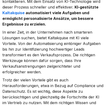
kontaktieren. Mit dem Einsatz von KI-Technologie wird 
dieser Prozess schneller und effektiver. 
KI-gestützte 
Kaltakquise
 automatisiert viele Aufgaben und 
ermöglicht personalisierte Ansätze, um bessere 
Ergebnisse zu erzielen.
In einer Zeit, in der Unternehmen nach smarteren 
Lösungen suchen, bietet Kaltakquise mit KI viele 
Vorteile. Von der Automatisierung eintöniger Aufgaben 
bis hin zur Identifizierung hochwertiger Leads 
transformiert es den Verkaufsprozess. Die richtigen 
Werkzeuge können dafür sorgen, dass Ihre 
Verkaufsanstrengungen zielgerichteter und 
erfolgreicher werden.
Trotz der vielen Vorteile gibt es auch 
Herausforderungen, etwa in Bezug auf Compliance und 
Datenschutz. Es ist wichtig, diese Aspekte zu 
berücksichtigen und gleichzeitig die Fortschritte der KI 
im Vertrieb zu nutzen. Mit dem richtigen Wissen und 