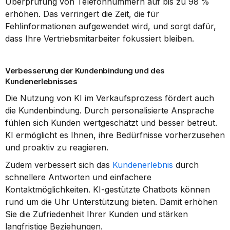
Überprüfung von Telefonnummern auf bis zu 98 % 
erhöhen. Das verringert die Zeit, die für 
Fehlinformationen aufgewendet wird, und sorgt dafür, 
dass Ihre Vertriebsmitarbeiter fokussiert bleiben.
Verbesserung der Kundenbindung und des 
Kundenerlebnisses
Die Nutzung von KI im Verkaufsprozess fördert auch 
die Kundenbindung. Durch personalisierte Ansprache 
fühlen sich Kunden wertgeschätzt und besser betreut. 
KI ermöglicht es Ihnen, ihre Bedürfnisse vorherzusehen 
und proaktiv zu reagieren.
Zudem verbessert sich das 
Kundenerlebnis
 durch 
schnellere Antworten und einfachere 
Kontaktmöglichkeiten. KI-gestützte Chatbots können 
rund um die Uhr Unterstützung bieten. Damit erhöhen 
Sie die Zufriedenheit Ihrer Kunden und stärken 
langfristige Beziehungen.