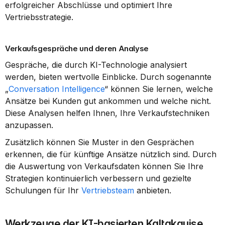
erfolgreicher Abschlüsse und optimiert Ihre 
Vertriebsstrategie.
Verkaufsgespräche und deren Analyse
Gespräche, die durch KI-Technologie analysiert 
werden, bieten wertvolle Einblicke. Durch sogenannte 
„
Conversation Intelligence
“ können Sie lernen, welche 
Ansätze bei Kunden gut ankommen und welche nicht. 
Diese Analysen helfen Ihnen, Ihre Verkaufstechniken 
anzupassen.
Zusätzlich können Sie Muster in den Gesprächen 
erkennen, die für künftige Ansätze nützlich sind. Durch 
die Auswertung von Verkaufsdaten können Sie Ihre 
Strategien kontinuierlich verbessern und gezielte 
Schulungen für Ihr 
Vertriebsteam
 anbieten.
Werkzeuge der KI-basierten Kaltakquise