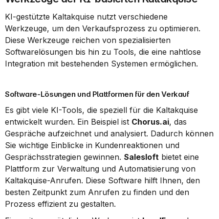
KI-gestützte Kaltakquise nutzt verschiedene 
Werkzeuge, um den Verkaufsprozess zu optimieren. 
Diese Werkzeuge reichen von spezialisierten 
Softwarelösungen bis hin zu Tools, die eine nahtlose 
Integration mit bestehenden Systemen ermöglichen.
Software-Lösungen und Plattformen für den Verkauf
Es gibt viele KI-Tools, die speziell für die Kaltakquise 
entwickelt wurden. Ein Beispiel ist 
Chorus.ai
, das 
Gespräche aufzeichnet und analysiert. Dadurch können 
Sie wichtige Einblicke in Kundenreaktionen und 
Gesprächsstrategien gewinnen. 
Salesloft
 bietet eine 
Plattform zur Verwaltung und Automatisierung von 
Kaltakquise-Anrufen. Diese Software hilft Ihnen, den 
besten Zeitpunkt zum Anrufen zu finden und den 
Prozess effizient zu gestalten.