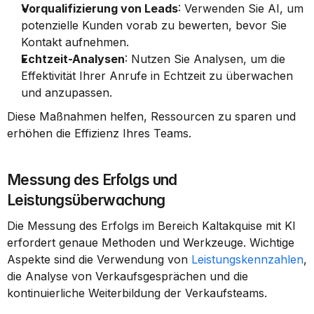
Vorqualifizierung von Leads
: Verwenden Sie AI, um 
potenzielle Kunden vorab zu bewerten, bevor Sie 
Kontakt aufnehmen.
Echtzeit-Analysen
: Nutzen Sie Analysen, um die 
Effektivität Ihrer Anrufe in Echtzeit zu überwachen 
und anzupassen.
Diese Maßnahmen helfen, Ressourcen zu sparen und 
erhöhen die Effizienz Ihres Teams.
Messung des Erfolgs und 
Leistungsüberwachung
Die Messung des Erfolgs im Bereich Kaltakquise mit KI 
erfordert genaue Methoden und Werkzeuge. Wichtige 
Aspekte sind die Verwendung von 
Leistungskennzahlen
, 
die Analyse von Verkaufsgesprächen und die 
kontinuierliche Weiterbildung der Verkaufsteams.