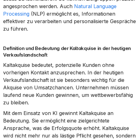
angesprochen werden. Auch 
Natural Language 
Processing
 (NLP) ermöglicht es, Informationen 
effektiver zu verarbeiten und personalisierte Gespräche 
zu führen.
Definition und Bedeutung der Kaltakquise in der heutigen 
Verkaufslandschaft
Kaltakquise bedeutet, potenzielle Kunden ohne 
vorherigen Kontakt anzusprechen. In der heutigen 
Verkaufslandschaft ist sie besonders wichtig für die 
Akquise von Umsatzchancen. Unternehmen müssen 
laufend neue Kunden gewinnen, um wettbewerbsfähig 
zu bleiben.
Mit dem Einsatz von KI gewinnt Kaltakquise an 
Bedeutung. Sie ermöglicht eine zielgerichtete 
Ansprache, was die Erfolgsquote erhöht. Kaltakquise 
wird nicht mehr nur als lästige Pflicht gesehen, sondern 