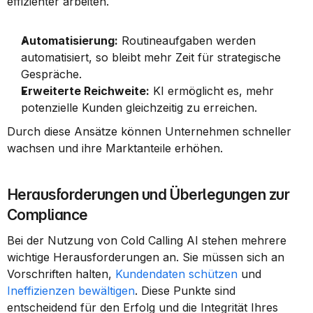
effizienter arbeiten.
Automatisierung:
 Routineaufgaben werden 
automatisiert, so bleibt mehr Zeit für strategische 
Gespräche.
Erweiterte Reichweite:
 KI ermöglicht es, mehr 
potenzielle Kunden gleichzeitig zu erreichen.
Durch diese Ansätze können Unternehmen schneller 
wachsen und ihre Marktanteile erhöhen.
Herausforderungen und Überlegungen zur 
Compliance
Bei der Nutzung von Cold Calling AI stehen mehrere 
wichtige Herausforderungen an. Sie müssen sich an 
Vorschriften halten, 
Kundendaten schützen
 und 
Ineffizienzen bewältigen
. Diese Punkte sind 
entscheidend für den Erfolg und die Integrität Ihres 