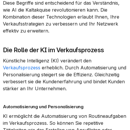
Diese Begriffe sind entscheidend für das Verständnis, 
wie AI die Kaltakquise revolutionieren kann. Die 
Kombination dieser Technologien erlaubt Ihnen, Ihre 
Verkaufsstrategien zu verbessern und Ihr Netzwerk 
effektiv zu erweitern.
Die Rolle der KI im Verkaufsprozess
Künstliche Intelligenz (KI) verändert den 
Verkaufsprozess
 erheblich. Durch Automatisierung und 
Personalisierung steigert sie die Effizienz. Gleichzeitig 
verbessert sie die Kundenerfahrung und bindet Kunden 
stärker an Ihr Unternehmen.
Automatisierung und Personalisierung
KI ermöglicht die Automatisierung von Routineaufgaben 
im Verkaufsprozess. So können Sie repetitive 