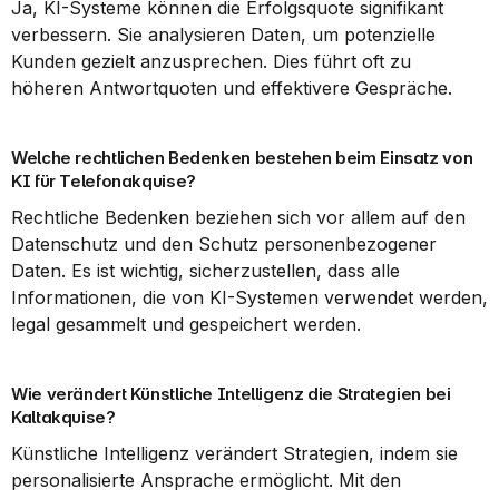
Ja, KI-Systeme können die Erfolgsquote signifikant 
verbessern. Sie analysieren Daten, um potenzielle 
Kunden gezielt anzusprechen. Dies führt oft zu 
höheren Antwortquoten und effektivere Gespräche.
Welche rechtlichen Bedenken bestehen beim Einsatz von 
KI für Telefonakquise?
Rechtliche Bedenken beziehen sich vor allem auf den 
Datenschutz und den Schutz personenbezogener 
Daten. Es ist wichtig, sicherzustellen, dass alle 
Informationen, die von KI-Systemen verwendet werden, 
legal gesammelt und gespeichert werden.
Wie verändert Künstliche Intelligenz die Strategien bei 
Kaltakquise?
Künstliche Intelligenz verändert Strategien, indem sie 
personalisierte Ansprache ermöglicht. Mit den 