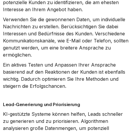
potenzielle Kunden zu identifizieren, die am ehesten 
Interesse an Ihrem Angebot haben.
Verwenden Sie die gewonnenen Daten, um individuelle 
Nachrichten zu erstellen. Berücksichtigen Sie dabei 
Interessen und Bedürfnisse des Kunden. Verschiedene 
Kommunikationskanäle, wie E-Mail oder Telefon, sollten 
genutzt werden, um eine breitere Ansprache zu 
ermöglichen.
Ein aktives Testen und Anpassen Ihrer Ansprache 
basierend auf den Reaktionen der Kunden ist ebenfalls 
wichtig. Dadurch optimieren Sie Ihre Methoden und 
steigern die Erfolgschancen.
Lead-Generierung und Priorisierung
KI-gestützte Systeme können helfen, Leads schneller 
zu generieren und zu priorisieren. Algorithmen 
analysieren große Datenmengen, um potenziell 