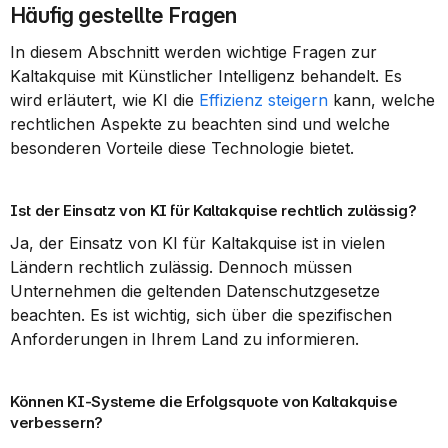
Häufig gestellte Fragen
In diesem Abschnitt werden wichtige Fragen zur 
Kaltakquise mit Künstlicher Intelligenz behandelt. Es 
wird erläutert, wie KI die 
Effizienz steigern
 kann, welche 
rechtlichen Aspekte zu beachten sind und welche 
besonderen Vorteile diese Technologie bietet.
Ist der Einsatz von KI für Kaltakquise rechtlich zulässig?
Ja, der Einsatz von KI für Kaltakquise ist in vielen 
Ländern rechtlich zulässig. Dennoch müssen 
Unternehmen die geltenden Datenschutzgesetze 
beachten. Es ist wichtig, sich über die spezifischen 
Anforderungen in Ihrem Land zu informieren.
Können KI-Systeme die Erfolgsquote von Kaltakquise 
verbessern?