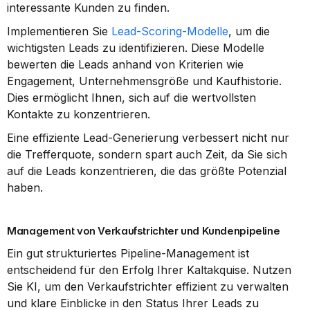
interessante Kunden zu finden.
Implementieren Sie 
Lead-Scoring-Modelle
, um die 
wichtigsten Leads zu identifizieren. Diese Modelle 
bewerten die Leads anhand von Kriterien wie 
Engagement, Unternehmensgröße und Kaufhistorie. 
Dies ermöglicht Ihnen, sich auf die wertvollsten 
Kontakte zu konzentrieren.
Eine effiziente Lead-Generierung verbessert nicht nur 
die Trefferquote, sondern spart auch Zeit, da Sie sich 
auf die Leads konzentrieren, die das größte Potenzial 
haben.
Management von Verkaufstrichter und Kundenpipeline
Ein gut strukturiertes Pipeline-Management ist 
entscheidend für den Erfolg Ihrer Kaltakquise. Nutzen 
Sie KI, um den Verkaufstrichter effizient zu verwalten 
und klare Einblicke in den Status Ihrer Leads zu 