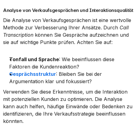
Analyse von Verkaufsgesprächen und Interaktionsqualität
Die Analyse von Verkaufsgesprächen ist eine wertvolle 
Methode zur Verbesserung Ihrer Ansätze. Durch 
Call 
Transcription
 können Sie Gespräche aufzeichnen und 
sie auf wichtige Punkte prüfen. Achten Sie auf:
Tonfall und Sprache
: Wie beeinflussen diese 
Faktoren die Kundenreaktion?
Gesprächsstruktur
: Bleiben Sie bei der 
Argumentation klar und fokussiert?
Verwenden Sie diese Erkenntnisse, um die Interaktion 
mit potenziellen Kunden zu optimieren. Die Analyse 
kann auch helfen, häufige Einwände oder Bedenken zu 
identifizieren, die Ihre Verkaufsstrategie beeinflussen 
könnten.