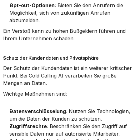
Opt-out-Optionen
: Bieten Sie den Anrufern die 
Möglichkeit, sich von zukünftigen Anrufen 
abzumelden.
Ein Verstoß kann zu hohen Bußgeldern führen und 
Ihrem Unternehmen schaden.
Schutz der Kundendaten und Privatsphäre
Der Schutz der Kundendaten ist ein weiterer kritischer 
Punkt. Bei Cold Calling AI verarbeiten Sie große 
Mengen an Daten.
Wichtige Maßnahmen sind:
Datenverschlüsselung
: Nutzen Sie Technologien, 
um die Daten der Kunden zu schützen.
Zugriffsrechte
: Beschränken Sie den Zugriff auf 
sensible Daten nur auf autorisierte Mitarbeiter.