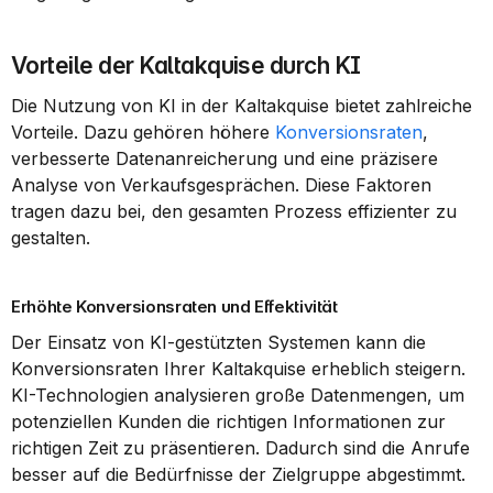
Vorteile der Kaltakquise durch KI
Die Nutzung von KI in der Kaltakquise bietet zahlreiche 
Vorteile. Dazu gehören höhere 
Konversionsraten
, 
verbesserte Datenanreicherung und eine präzisere 
Analyse von Verkaufsgesprächen. Diese Faktoren 
tragen dazu bei, den gesamten Prozess effizienter zu 
gestalten.
Erhöhte Konversionsraten und Effektivität
Der Einsatz von KI-gestützten Systemen kann die 
Konversionsraten Ihrer Kaltakquise erheblich steigern. 
KI-Technologien analysieren große Datenmengen, um 
potenziellen Kunden die richtigen Informationen zur 
richtigen Zeit zu präsentieren. Dadurch sind die Anrufe 
besser auf die Bedürfnisse der Zielgruppe abgestimmt.