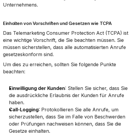
Unternehmens.
Einhalten von Vorschriften und Gesetzen wie TCPA
Das Telemarketing Consumer Protection Act (TCPA) ist 
eine wichtige Vorschrift, die Sie beachten müssen. Sie 
müssen sicherstellen, dass alle automatisierten Anrufe 
gesetzeskonform sind.
Um dies zu erreichen, sollten Sie folgende Punkte 
beachten:
Einwilligung der Kunden
: Stellen Sie sicher, dass Sie 
die ausdrückliche Erlaubnis der Kunden für Anrufe 
haben.
Call-Logging
: Protokollieren Sie alle Anrufe, um 
sicherzustellen, dass Sie im Falle von Beschwerden 
oder Prüfungen nachweisen können, dass Sie die 
Gesetze einhalten.