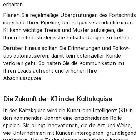
erhalten.
Planen Sie regelmäßige Überprüfungen des Fortschritts 
innerhalb Ihrer Pipeline, um Engpässe zu identifizieren. 
KI kann wichtige Trends und Muster aufzeigen, die 
Ihnen helfen, strategische Entscheidungen zu treffen.
Darüber hinaus sollten Sie Erinnerungen und Follow-
ups automatisieren, damit kein potenzieller Kunde 
verloren geht. So halten Sie die Kommunikation mit 
Ihren Leads aufrecht und erhöhen Ihre 
Abschlussquote.
Die Zukunft der KI in der Kaltakquise
In der Kaltakquise wird die Künstliche Intelligenz (KI) in 
den kommenden Jahren eine entscheidende Rolle 
spielen. Sie bringt Innovationen, die die Art und Weise, 
wie Unternehmen mit Kunden interagieren, grundlegend 