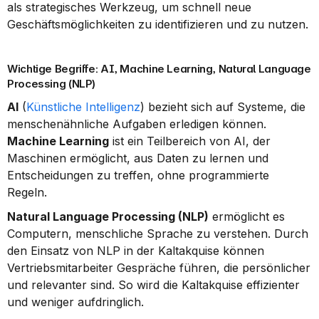
als strategisches Werkzeug, um schnell neue 
Geschäftsmöglichkeiten zu identifizieren und zu nutzen.
Wichtige Begriffe: AI, Machine Learning, Natural Language 
Processing (NLP)
AI
 (
Künstliche Intelligenz
) bezieht sich auf Systeme, die 
menschenähnliche Aufgaben erledigen können. 
Machine Learning
 ist ein Teilbereich von AI, der 
Maschinen ermöglicht, aus Daten zu lernen und 
Entscheidungen zu treffen, ohne programmierte 
Regeln.
Natural Language Processing (NLP)
 ermöglicht es 
Computern, menschliche Sprache zu verstehen. Durch 
den Einsatz von NLP in der Kaltakquise können 
Vertriebsmitarbeiter Gespräche führen, die persönlicher 
und relevanter sind. So wird die Kaltakquise effizienter 
und weniger aufdringlich.