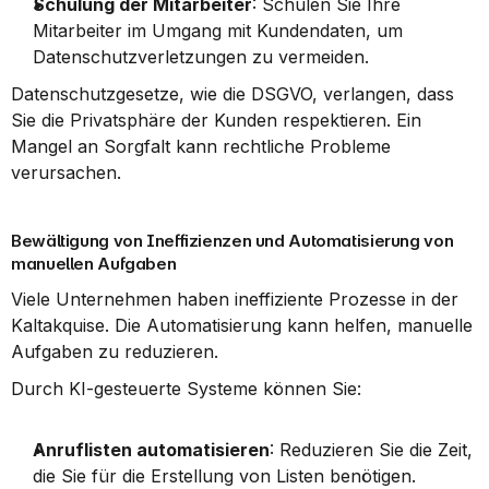
Schulung der Mitarbeiter
: Schulen Sie Ihre 
Mitarbeiter im Umgang mit Kundendaten, um 
Datenschutzverletzungen zu vermeiden.
Datenschutzgesetze, wie die DSGVO, verlangen, dass 
Sie die Privatsphäre der Kunden respektieren. Ein 
Mangel an Sorgfalt kann rechtliche Probleme 
verursachen.
Bewältigung von Ineffizienzen und Automatisierung von 
manuellen Aufgaben
Viele Unternehmen haben ineffiziente Prozesse in der 
Kaltakquise. Die Automatisierung kann helfen, manuelle 
Aufgaben zu reduzieren.
Durch KI-gesteuerte Systeme können Sie:
Anruflisten automatisieren
: Reduzieren Sie die Zeit, 
die Sie für die Erstellung von Listen benötigen.