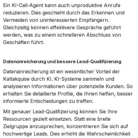
Ein KI-Call-Agent kann auch unproduktive Anrufe 
reduzieren. Dies geschieht durch das Erkennen und 
Vermeiden von uninteressierten Empfängern. 
Gleichzeitig können effektivere Gespräche geführt 
werden, was zu einem schnelleren Abschluss von 
Geschäften führt.
Datenanreicherung und bessere Lead-Qualifizierung
Datenanreicherung ist ein wesentlicher Vorteil der 
Kaltakquise durch KI. KI-Systeme sammeln und 
analysieren Informationen über potenzielle Kunden. So 
erhalten Sie detaillierte Profile, die Ihnen helfen, besser 
informierte Entscheidungen zu treffen.
Mit genauer Lead-Qualifizierung können Sie Ihre 
Ressourcen gezielt einsetzen. Statt eine breite 
Zielgruppe anzusprechen, konzentrieren Sie sich auf 
hochwertige Leads. Dies erhöht die Wahrscheinlichkeit 