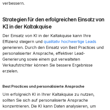
verbessern.
Strategien für den erfolgreichen Einsatz von 
KI in der Kaltakquise
Der Einsatz von KI in der Kaltakquise kann Ihre 
Effizienz steigern und 
qualitativ hochwertige Leads
generieren. Durch den Einsatz von Best Practices und 
personalisierter Ansprache, effektiver Lead-
Generierung sowie einem gut verwalteten 
Verkaufstrichter können Sie bessere Ergebnisse 
erzielen.
Best Practices und personalisierte Ansprache
Um erfolgreich KI in Ihrer Kaltakquise zu nutzen, 
sollten Sie sich auf personalisierte Ansprache 
konzentrieren. Die KI kann Daten analysieren, um 