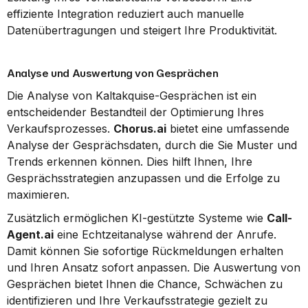
effiziente Integration reduziert auch manuelle 
Datenübertragungen und steigert Ihre Produktivität.
Analyse und Auswertung von Gesprächen
Die Analyse von Kaltakquise-Gesprächen ist ein 
entscheidender Bestandteil der Optimierung Ihres 
Verkaufsprozesses. 
Chorus.ai
 bietet eine umfassende 
Analyse der Gesprächsdaten, durch die Sie Muster und 
Trends erkennen können. Dies hilft Ihnen, Ihre 
Gesprächsstrategien anzupassen und die Erfolge zu 
maximieren.
Zusätzlich ermöglichen KI-gestützte Systeme wie 
Call-
Agent.ai
 eine Echtzeitanalyse während der Anrufe. 
Damit können Sie sofortige Rückmeldungen erhalten 
und Ihren Ansatz sofort anpassen. Die Auswertung von 
Gesprächen bietet Ihnen die Chance, Schwächen zu 
identifizieren und Ihre Verkaufsstrategie gezielt zu 