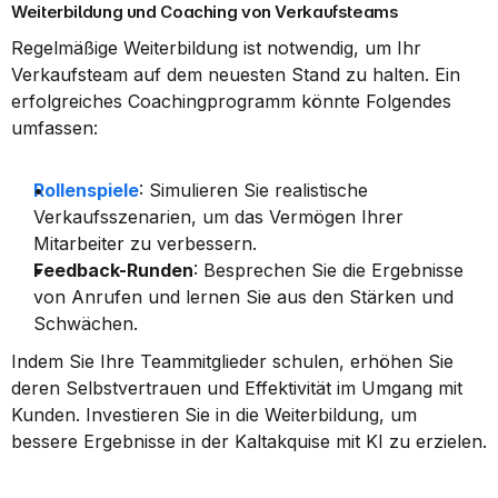
Weiterbildung und Coaching von Verkaufsteams
Regelmäßige Weiterbildung ist notwendig, um Ihr 
Verkaufsteam auf dem neuesten Stand zu halten. Ein 
erfolgreiches Coachingprogramm könnte Folgendes 
umfassen:
Rollenspiele
: Simulieren Sie realistische 
Verkaufsszenarien, um das Vermögen Ihrer 
Mitarbeiter zu verbessern.
Feedback-Runden
: Besprechen Sie die Ergebnisse 
von Anrufen und lernen Sie aus den Stärken und 
Schwächen.
Indem Sie Ihre Teammitglieder schulen, erhöhen Sie 
deren Selbstvertrauen und Effektivität im Umgang mit 
Kunden. Investieren Sie in die Weiterbildung, um 
bessere Ergebnisse in der Kaltakquise mit KI zu erzielen.