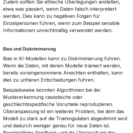
Zudem sollten Sie ethische Überlegungen anstellen, 
etwa was passiert, wenn Daten falsch interpretiert 
werden. Dies kann zu negativen Folgen für 
Einzelpersonen führen, wenn zum Beispiel sensible 
Informationen unrechtmäßig verwendet werden.
Bias und Diskriminierung
Bias in KI-Modellen kann zu Diskriminierung führen. 
Wenn die Daten, mit denen Modelle trainiert werden, 
bereits voreingenommene Ansichten enthalten, kann 
dies zu unfairen Entscheidungen führen.
Beispielsweise könnten Algorithmen bei der 
Mustererkennung rassistische oder 
geschlechtsspezifische Vorurteile reproduzieren. 
Überanpassung ist ein weiteres Problem, bei dem das 
Modell zu stark auf die Trainingsdaten abgestimmt wird 
und dadurch weniger genau für neue Daten ist. 
Regelmäßiges Feedback und die Überprüfung der 