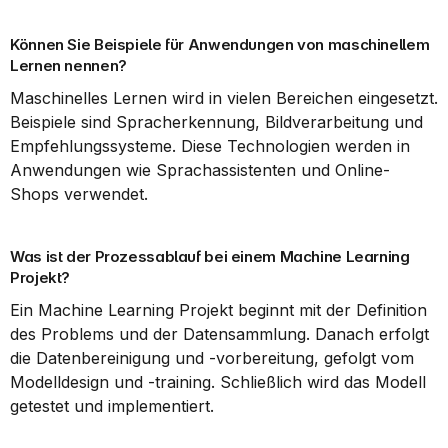
Können Sie Beispiele für Anwendungen von maschinellem 
Lernen nennen?
Maschinelles Lernen wird in vielen Bereichen eingesetzt. 
Beispiele sind Spracherkennung, Bildverarbeitung und 
Empfehlungssysteme. Diese Technologien werden in 
Anwendungen wie Sprachassistenten und Online-
Shops verwendet.
Was ist der Prozessablauf bei einem Machine Learning 
Projekt?
Ein Machine Learning Projekt beginnt mit der Definition 
des Problems und der Datensammlung. Danach erfolgt 
die Datenbereinigung und -vorbereitung, gefolgt vom 
Modelldesign und -training. Schließlich wird das Modell 
getestet und implementiert.