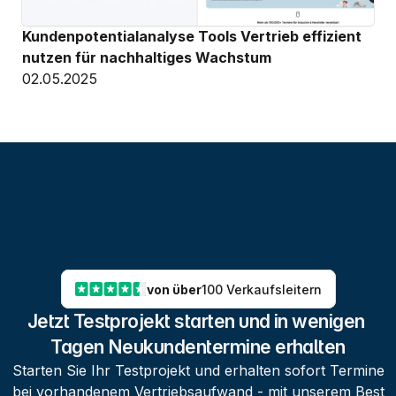
Kundenpotentialanalyse Tools Vertrieb effizient 
nutzen für nachhaltiges Wachstum
02.05.2025
von über
100 Verkaufsleitern
Jetzt Testprojekt starten und in wenigen 
Tagen Neukundentermine erhalten
Starten Sie Ihr Testprojekt und erhalten sofort Termine
bei vorhandenem Vertriebsaufwand - mit unserem Best