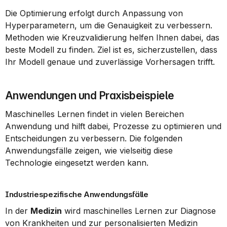
Die Optimierung erfolgt durch Anpassung von 
Hyperparametern, um die Genauigkeit zu verbessern. 
Methoden wie Kreuzvalidierung helfen Ihnen dabei, das 
beste Modell zu finden. Ziel ist es, sicherzustellen, dass 
Ihr Modell genaue und zuverlässige Vorhersagen trifft.
Anwendungen und Praxisbeispiele
Maschinelles Lernen findet in vielen Bereichen 
Anwendung und hilft dabei, Prozesse zu optimieren und 
Entscheidungen zu verbessern. Die folgenden 
Anwendungsfälle zeigen, wie vielseitig diese 
Technologie eingesetzt werden kann.
Industriespezifische Anwendungsfälle
In der 
Medizin
 wird maschinelles Lernen zur Diagnose 
von Krankheiten und zur personalisierten Medizin 