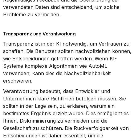
verwendeten Daten sind entscheidend, um solche 
Probleme zu vermeiden.
Transparenz und Verantwortung
Transparenz ist in der KI notwendig, um Vertrauen zu 
schaffen. Die Benutzer sollten nachvollziehen können, 
wie Entscheidungen getroffen werden. Wenn KI-
Systeme komplexe Algorithmen wie AutoML 
verwenden, kann dies die Nachvollziehbarkeit 
erschweren.
Verantwortung bedeutet, dass Entwickler und 
Unternehmen klare Richtlinien befolgen müssen. Sie 
sollten in der Lage sein, zu erklären, warum ein 
bestimmtes Ergebnis erzielt wurde. Dies ermöglicht es 
Ihnen, Diskriminierung zu vermeiden und die 
Gesellschaft zu schützen. Die Rückverfolgbarkeit von 
Entscheidungen ist daher essentiell, um die 