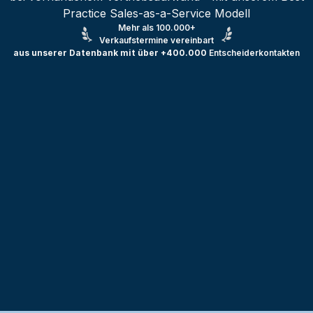
Practice Sales-as-a-Service Modell
Mehr als 100.000+
Verkaufstermine vereinbart
aus unserer Datenbank mit über +400.000
Entscheiderkontakten
Testprojekt erstellen