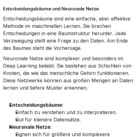
Entscheidungsbäume und Neuronale Netze
Entscheidungsbäume sind eine einfache, aber effektive 
Methode im maschinellen Lernen. Sie brechen 
Entscheidungen in eine Baumstruktur herunter. Jede 
Verzweigung stellt eine Frage zu den Daten. Am Ende 
des Baumes steht die Vorhersage.
Neuronale Netze sind komplexer und besonders im 
Deep Learning beliebt. Sie bestehen aus Schichten von 
Knoten, die wie das menschliche Gehirn funktionieren. 
Diese Netzwerke können aus großen Mengen an Daten 
lernen und tiefere Muster erkennen.
Entscheidungsbäume
:
Einfach zu verstehen und zu interpretieren.
Gut für kleinere Datensätze.
Neuronale Netze
:
Eignen sich für größere und komplexere 