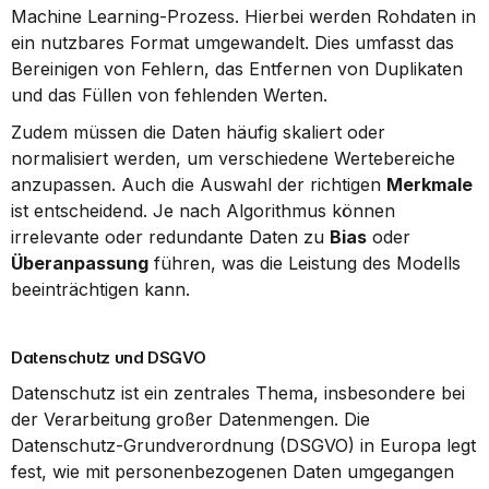
Machine Learning-Prozess. Hierbei werden Rohdaten in 
ein nutzbares Format umgewandelt. Dies umfasst das 
Bereinigen von Fehlern, das Entfernen von Duplikaten 
und das Füllen von fehlenden Werten.
Zudem müssen die Daten häufig skaliert oder 
normalisiert werden, um verschiedene Wertebereiche 
anzupassen. Auch die Auswahl der richtigen 
Merkmale
ist entscheidend. Je nach Algorithmus können 
irrelevante oder redundante Daten zu 
Bias
 oder 
Überanpassung
 führen, was die Leistung des Modells 
beeinträchtigen kann.
Datenschutz und DSGVO
Datenschutz ist ein zentrales Thema, insbesondere bei 
der Verarbeitung großer Datenmengen. Die 
Datenschutz-Grundverordnung (DSGVO) in Europa legt 
fest, wie mit personenbezogenen Daten umgegangen 