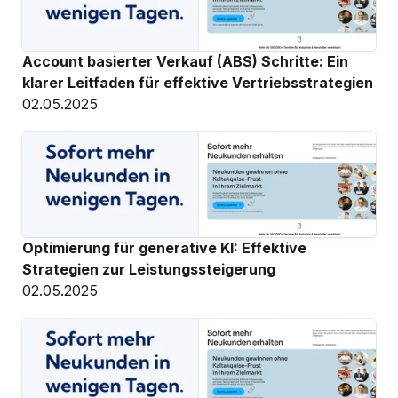
Account basierter Verkauf (ABS) Schritte: Ein 
klarer Leitfaden für effektive Vertriebsstrategien
02.05.2025
Optimierung für generative KI: Effektive 
Strategien zur Leistungssteigerung
02.05.2025