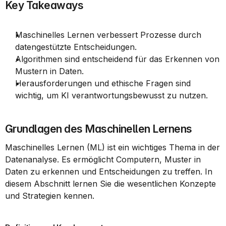
Key Takeaways
Maschinelles Lernen verbessert Prozesse durch 
datengestützte Entscheidungen.
Algorithmen sind entscheidend für das Erkennen von 
Mustern in Daten.
Herausforderungen und ethische Fragen sind 
wichtig, um KI verantwortungsbewusst zu nutzen.
Grundlagen des Maschinellen Lernens
Maschinelles Lernen (ML) ist ein wichtiges Thema in der 
Datenanalyse. Es ermöglicht Computern, Muster in 
Daten zu erkennen und Entscheidungen zu treffen. In 
diesem Abschnitt lernen Sie die wesentlichen Konzepte 
und Strategien kennen.