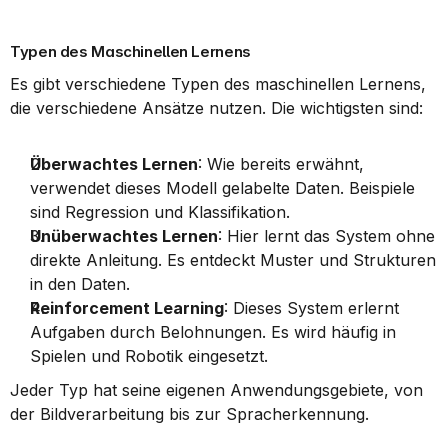
Typen des Maschinellen Lernens
Es gibt verschiedene Typen des maschinellen Lernens, 
die verschiedene Ansätze nutzen. Die wichtigsten sind:
Überwachtes Lernen
: Wie bereits erwähnt, 
verwendet dieses Modell gelabelte Daten. Beispiele 
sind Regression und Klassifikation.
Unüberwachtes Lernen
: Hier lernt das System ohne 
direkte Anleitung. Es entdeckt Muster und Strukturen 
in den Daten.
Reinforcement Learning
: Dieses System erlernt 
Aufgaben durch Belohnungen. Es wird häufig in 
Spielen und Robotik eingesetzt.
Jeder Typ hat seine eigenen Anwendungsgebiete, von 
der Bildverarbeitung bis zur Spracherkennung.