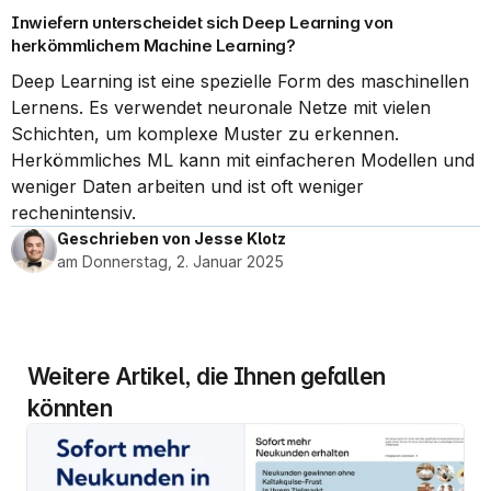
Inwiefern unterscheidet sich Deep Learning von 
herkömmlichem Machine Learning?
Deep Learning ist eine spezielle Form des maschinellen 
Lernens. Es verwendet neuronale Netze mit vielen 
Schichten, um komplexe Muster zu erkennen. 
Herkömmliches ML kann mit einfacheren Modellen und 
weniger Daten arbeiten und ist oft weniger 
rechenintensiv.
Geschrieben von Jesse Klotz
am Donnerstag, 2. Januar 2025
Weitere Artikel, die Ihnen gefallen 
könnten