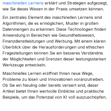
maschinellen Lernens
 erklärt und Strategien aufgezeigt, 
wie Sie dieses Wissen in der Praxis umsetzen können.
Ein zentrales Element des maschinellen Lernens sind 
Algorithmen, die es ermöglichen, Muster in großen 
Datenmengen zu erkennen. Diese Technologien finden 
Anwendung in Bereichen wie Gesundheitswesen, 
Finanzdienstleistungen und Werbung. Mit einem klaren 
Überblick über die Herausforderungen und ethischen 
Fragestellungen können Sie ein besseres Verständnis 
der Möglichkeiten und Grenzen dieser leistungsstarken 
Werkzeuge entwickeln.
Maschinelles Lernen eröffnet Ihnen neue Wege, 
Probleme zu lösen und Innovationen voranzutreiben. 
Ob Sie ein Neuling oder bereits versiert sind, dieser 
Artikel bietet Ihnen wertvolle Einblicke und praktische 
Beispiele, um das Potenzial von KI voll auszuschöpfen.