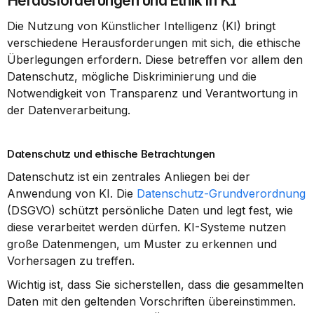
Herausforderungen und Ethik in KI
Die Nutzung von Künstlicher Intelligenz (KI) bringt 
verschiedene Herausforderungen mit sich, die ethische 
Überlegungen erfordern. Diese betreffen vor allem den 
Datenschutz, mögliche Diskriminierung und die 
Notwendigkeit von Transparenz und Verantwortung in 
der Datenverarbeitung.
Datenschutz und ethische Betrachtungen
Datenschutz ist ein zentrales Anliegen bei der 
Anwendung von KI. Die 
Datenschutz-Grundverordnung
(DSGVO) schützt persönliche Daten und legt fest, wie 
diese verarbeitet werden dürfen. KI-Systeme nutzen 
große Datenmengen, um Muster zu erkennen und 
Vorhersagen zu treffen.
Wichtig ist, dass Sie sicherstellen, dass die gesammelten 
Daten mit den geltenden Vorschriften übereinstimmen. 