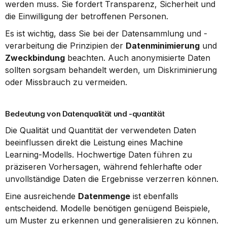
werden muss. Sie fordert Transparenz, Sicherheit und 
die Einwilligung der betroffenen Personen.
Es ist wichtig, dass Sie bei der Datensammlung und -
verarbeitung die Prinzipien der 
Datenminimierung
 und 
Zweckbindung
 beachten. Auch anonymisierte Daten 
sollten sorgsam behandelt werden, um Diskriminierung 
oder Missbrauch zu vermeiden.
Bedeutung von Datenqualität und -quantität
Die Qualität und Quantität der verwendeten Daten 
beeinflussen direkt die Leistung eines Machine 
Learning-Modells. Hochwertige Daten führen zu 
präziseren Vorhersagen, während fehlerhafte oder 
unvollständige Daten die Ergebnisse verzerren können.
Eine ausreichende 
Datenmenge
 ist ebenfalls 
entscheidend. Modelle benötigen genügend Beispiele, 
um Muster zu erkennen und generalisieren zu können. 