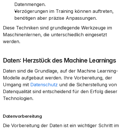
Datenmengen.
Verzögerungen im Training können auftreten, 
benötigen aber präzise Anpassungen.
Diese Techniken sind grundlegende Werkzeuge im 
Maschinenlernen, die unterschiedlich eingesetzt 
werden.
Daten: Herzstück des Machine Learnings
Daten sind die Grundlage, auf der Machine Learning-
Modelle aufgebaut werden. Ihre Vorbereitung, der 
Umgang mit 
Datenschutz
 und die Sicherstellung von 
Datenqualität sind entscheidend für den Erfolg dieser 
Technologien.
Datenvorbereitung
Die Vorbereitung der Daten ist ein wichtiger Schritt im 