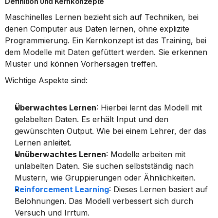
Definition und Kernkonzepte
Maschinelles Lernen bezieht sich auf Techniken, bei 
denen Computer aus Daten lernen, ohne explizite 
Programmierung. Ein Kernkonzept ist das Training, bei 
dem Modelle mit Daten gefüttert werden. Sie erkennen 
Muster und können Vorhersagen treffen.
Wichtige Aspekte sind:
Überwachtes Lernen
: Hierbei lernt das Modell mit 
gelabelten Daten. Es erhält Input und den 
gewünschten Output. Wie bei einem Lehrer, der das 
Lernen anleitet.
Unüberwachtes Lernen
: Modelle arbeiten mit 
unlabelten Daten. Sie suchen selbstständig nach 
Mustern, wie Gruppierungen oder Ähnlichkeiten.
Reinforcement Learning
: Dieses Lernen basiert auf 
Belohnungen. Das Modell verbessert sich durch 
Versuch und Irrtum.