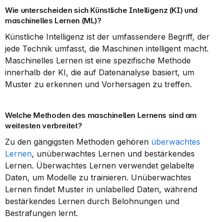
Wie unterscheiden sich Künstliche Intelligenz (KI) und 
maschinelles Lernen (ML)?
Künstliche Intelligenz ist der umfassendere Begriff, der 
jede Technik umfasst, die Maschinen intelligent macht. 
Maschinelles Lernen ist eine spezifische Methode 
innerhalb der KI, die auf Datenanalyse basiert, um 
Muster zu erkennen und Vorhersagen zu treffen.
Welche Methoden des maschinellen Lernens sind am 
weitesten verbreitet?
Zu den gängigsten Methoden gehören 
überwachtes 
Lernen
, unüberwachtes Lernen und bestärkendes 
Lernen. Überwachtes Lernen verwendet gelabelte 
Daten, um Modelle zu trainieren. Unüberwachtes 
Lernen findet Muster in unlabelled Daten, während 
bestärkendes Lernen durch Belohnungen und 
Bestrafungen lernt.