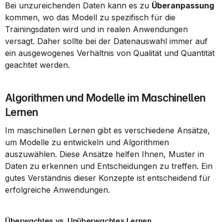
Bei unzureichenden Daten kann es zu 
Überanpassung
kommen, wo das Modell zu spezifisch für die 
Trainingsdaten wird und in realen Anwendungen 
versagt. Daher sollte bei der Datenauswahl immer auf 
ein ausgewogenes Verhältnis von Qualität und Quantität 
geachtet werden.
Algorithmen und Modelle im Maschinellen 
Lernen
Im maschinellen Lernen gibt es verschiedene Ansätze, 
um Modelle zu entwickeln und Algorithmen 
auszuwählen. Diese Ansätze helfen Ihnen, Muster in 
Daten zu erkennen und Entscheidungen zu treffen. Ein 
gutes Verständnis dieser Konzepte ist entscheidend für 
erfolgreiche Anwendungen.
Überwachtes vs. Unüberwachtes Lernen