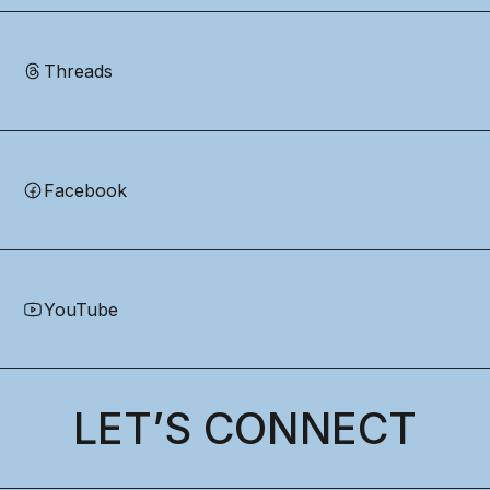
Threads
Facebook
YouTube
LET’S CONNECT