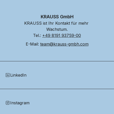
KRAUSS GmbH
KRAUSS ist Ihr Kontakt für mehr 
Wachstum.
Tel.: 
+49 8191 93759-00
E-Mail: 
team@krauss-gmbh.com
LinkedIn
Instagram