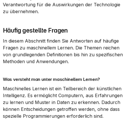
Verantwortung für die Auswirkungen der Technologie 
zu übernehmen.
Häufig gestellte Fragen
In diesem Abschnitt finden Sie Antworten auf häufige 
Fragen zu maschinellem Lernen. Die Themen reichen 
von grundlegenden Definitionen bis hin zu spezifischen 
Methoden und Anwendungen.
Was versteht man unter maschinellem Lernen?
Maschinelles Lernen ist ein Teilbereich der künstlichen 
Intelligenz. Es ermöglicht Computern, aus Erfahrungen 
zu lernen und Muster in Daten zu erkennen. Dadurch 
können Entscheidungen getroffen werden, ohne dass 
spezielle Programmierungen erforderlich sind.