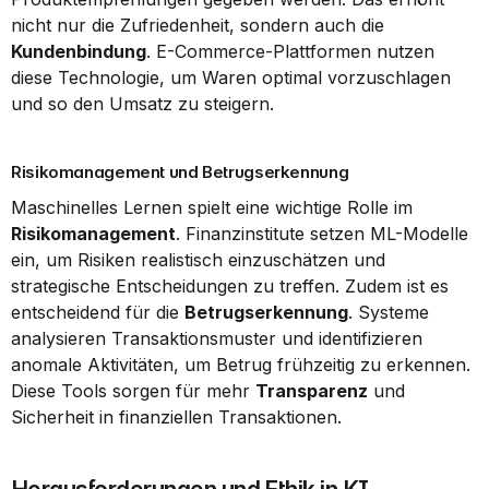
nicht nur die Zufriedenheit, sondern auch die 
Kundenbindung
. E-Commerce-Plattformen nutzen 
diese Technologie, um Waren optimal vorzuschlagen 
und so den Umsatz zu steigern.
Risikomanagement und Betrugserkennung
Maschinelles Lernen spielt eine wichtige Rolle im 
Risikomanagement
. Finanzinstitute setzen ML-Modelle 
ein, um Risiken realistisch einzuschätzen und 
strategische Entscheidungen zu treffen. Zudem ist es 
entscheidend für die 
Betrugserkennung
. Systeme 
analysieren Transaktionsmuster und identifizieren 
anomale Aktivitäten, um Betrug frühzeitig zu erkennen. 
Diese Tools sorgen für mehr 
Transparenz
 und 
Sicherheit in finanziellen Transaktionen.