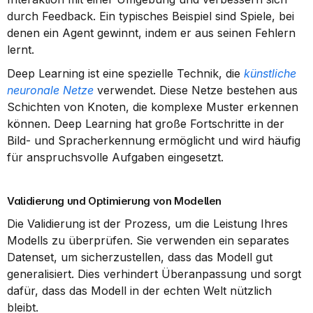
durch Feedback. Ein typisches Beispiel sind Spiele, bei 
denen ein Agent gewinnt, indem er aus seinen Fehlern 
lernt.
Deep Learning ist eine spezielle Technik, die 
künstliche 
neuronale Netze
 verwendet. Diese Netze bestehen aus 
Schichten von Knoten, die komplexe Muster erkennen 
können. Deep Learning hat große Fortschritte in der 
Bild- und Spracherkennung ermöglicht und wird häufig 
für anspruchsvolle Aufgaben eingesetzt.
Validierung und Optimierung von Modellen
Die Validierung ist der Prozess, um die Leistung Ihres 
Modells zu überprüfen. Sie verwenden ein separates 
Datenset, um sicherzustellen, dass das Modell gut 
generalisiert. Dies verhindert Überanpassung und sorgt 
dafür, dass das Modell in der echten Welt nützlich 
bleibt.