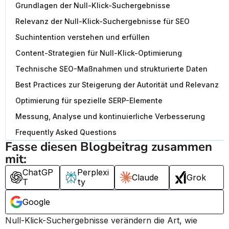
Grundlagen der Null-Klick-Suchergebnisse
Relevanz der Null-Klick-Suchergebnisse für SEO
Suchintention verstehen und erfüllen
Content-Strategien für Null-Klick-Optimierung
Technische SEO-Maßnahmen und strukturierte Daten
Best Practices zur Steigerung der Autorität und Relevanz
Optimierung für spezielle SERP-Elemente
Messung, Analyse und kontinuierliche Verbesserung
Frequently Asked Questions
Fasse diesen Blogbeitrag zusammen 
mit:
ChatGP
Perplexi
Claude
Grok
T
ty
Google
Null-Klick-Suchergebnisse verändern die Art, wie 