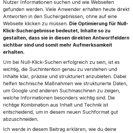
Nutzer Informationen suchen und wie Webseiten 
gefunden werden. Viele Anwender erhalten heute direkt 
Antworten in den Suchergebnissen, ohne auf eine 
Webseite klicken zu müssen. 
Die Optimierung für Null-
Klick-Suchergebnisse bedeutet, Inhalte so zu 
gestalten, dass sie in diesen direkten Antwortfeldern 
sichtbar sind und somit mehr Aufmerksamkeit 
erhalten.
Um bei Null-Klick-Suchen erfolgreich zu sein, ist es 
wichtig, die Suchintention genau zu verstehen und 
Inhalte klar, präzise und strukturiert anzubieten. Dabei 
helfen technische Maßnahmen wie strukturierte Daten, 
um Google und anderen Suchmaschinen zu zeigen, 
welche Informationen besonders wichtig sind. Die 
richtige Kombination aus Inhalt und Technik ist 
entscheidend, um in diesem neuen Suchformat gut 
abzuschneiden.
Ich werde in diesem Beitrag erklären, wie du deine 