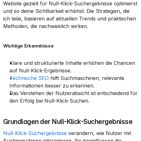
Website gezielt für Null-Klick-Suchergebnisse optimierst 
und so deine Sichtbarkeit erhöhst. Die Strategien, die 
ich teile, basieren auf aktuellen Trends und praktischen 
Methoden, die nachweislich wirken.
Wichtige Erkenntnisse
Klare und strukturierte Inhalte erhöhen die Chancen 
auf Null-Klick-Ergebnisse.
Technische SEO
 hilft Suchmaschinen, relevante 
Informationen besser zu erkennen.
Das Verstehen der Nutzerabsicht ist entscheidend für 
den Erfolg bei Null-Klick-Suchen.
Grundlagen der Null-Klick-Suchergebnisse
Null-Klick-Suchergebnisse
 verändern, wie Nutzer mit 
Suchmaschinen interagieren. Sie beeinflussen die 