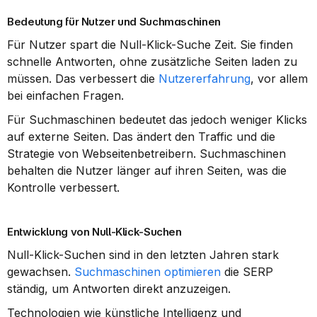
Bedeutung für Nutzer und Suchmaschinen
Für Nutzer spart die Null-Klick-Suche Zeit. Sie finden 
schnelle Antworten, ohne zusätzliche Seiten laden zu 
müssen. Das verbessert die 
Nutzererfahrung
, vor allem 
bei einfachen Fragen.
Für Suchmaschinen bedeutet das jedoch weniger Klicks 
auf externe Seiten. Das ändert den Traffic und die 
Strategie von Webseitenbetreibern. Suchmaschinen 
behalten die Nutzer länger auf ihren Seiten, was die 
Kontrolle verbessert.
Entwicklung von Null-Klick-Suchen
Null-Klick-Suchen sind in den letzten Jahren stark 
gewachsen. 
Suchmaschinen optimieren
 die SERP 
ständig, um Antworten direkt anzuzeigen.
Technologien wie künstliche Intelligenz und 