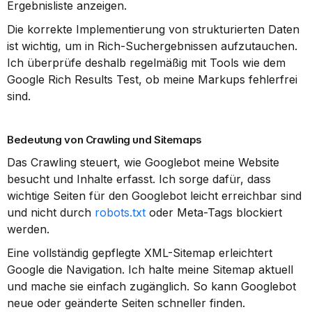
Ergebnisliste anzeigen.
Die korrekte Implementierung von strukturierten Daten 
ist wichtig, um in Rich-Suchergebnissen aufzutauchen. 
Ich überprüfe deshalb regelmäßig mit Tools wie dem 
Google Rich Results Test, ob meine Markups fehlerfrei 
sind.
Bedeutung von Crawling und Sitemaps
Das Crawling steuert, wie Googlebot meine Website 
besucht und Inhalte erfasst. Ich sorge dafür, dass 
wichtige Seiten für den Googlebot leicht erreichbar sind 
und nicht durch 
robots.txt
 oder Meta-Tags blockiert 
werden.
Eine vollständig gepflegte XML-Sitemap erleichtert 
Google die Navigation. Ich halte meine Sitemap aktuell 
und mache sie einfach zugänglich. So kann Googlebot 
neue oder geänderte Seiten schneller finden.