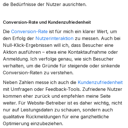
die Bedürfnisse der Nutzer ausrichten.
Conversion-Rate und Kundenzufriedenheit
Die 
Conversion-Rate
 ist für mich ein klarer Wert, um 
den Erfolg der 
Nutzerinteraktion
 zu messen. Auch bei 
Null-Klick-Ergebnissen will ich, dass Besucher eine 
Aktion ausführen – etwa eine Kontaktaufnahme oder 
Anmeldung. Ich verfolge genau, wie sich Besucher 
verhalten, um die Gründe für steigende oder sinkende 
Conversion-Raten zu verstehen.
Neben Zahlen messe ich auch die 
Kundenzufriedenheit
mit Umfragen oder Feedback-Tools. Zufriedene Nutzer 
kommen eher zurück und empfehlen meine Seite 
weiter. Für Website-Betreiber ist es daher wichtig, nicht 
nur auf Leistungsdaten zu schauen, sondern auch 
qualitative Rückmeldungen für eine ganzheitliche 
Optimierung einzubeziehen.