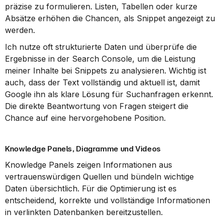
präzise zu formulieren. Listen, Tabellen oder kurze 
Absätze erhöhen die Chancen, als Snippet angezeigt zu 
werden.
Ich nutze oft strukturierte Daten und überprüfe die 
Ergebnisse in der Search Console, um die Leistung 
meiner Inhalte bei Snippets zu analysieren. Wichtig ist 
auch, dass der Text vollständig und aktuell ist, damit 
Google ihn als klare Lösung für Suchanfragen erkennt. 
Die direkte Beantwortung von Fragen steigert die 
Chance auf eine hervorgehobene Position.
Knowledge Panels, Diagramme und Videos
Knowledge Panels zeigen Informationen aus 
vertrauenswürdigen Quellen und bündeln wichtige 
Daten übersichtlich. Für die Optimierung ist es 
entscheidend, korrekte und vollständige Informationen 
in verlinkten Datenbanken bereitzustellen.