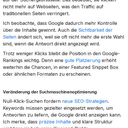
nicht mehr auf Webseiten, was den Traffic auf 
traditionellen Seiten verringert.
Ich beobachte, dass Google dadurch mehr Kontrolle 
über die Inhalte gewinnt. Auch die 
Sichtbarkeit der 
Seiten
 ändert sich, weil sie oft nicht mehr die erste Wahl 
sind, wenn die Antwort direkt angezeigt wird.
Trotz weniger Klicks bleibt die Position in den Google-
Rankings wichtig. Denn eine 
gute Platzierung
 erhöht 
weiterhin die Chancen, in einer Featured Snippet Box 
oder ähnlichen Formaten zu erscheinen.
Veränderung der Suchmaschinenoptimierung
Null-Klick-Suchen fordern 
neue SEO-Strategien
. 
Keywords müssen gezielter eingesetzt werden, um 
Antworten zu liefern, die Google direkt anzeigen kann. 
Ich merke, dass 
präzise Inhalte
 und klare Struktur 