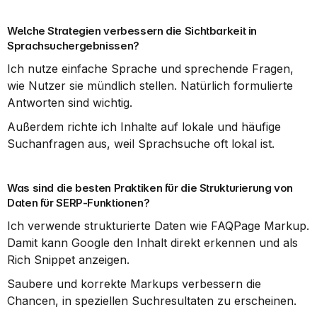
Welche Strategien verbessern die Sichtbarkeit in 
Sprachsuchergebnissen?
Ich nutze einfache Sprache und sprechende Fragen, 
wie Nutzer sie mündlich stellen. Natürlich formulierte 
Antworten sind wichtig.
Außerdem richte ich Inhalte auf lokale und häufige 
Suchanfragen aus, weil Sprachsuche oft lokal ist.
Was sind die besten Praktiken für die Strukturierung von 
Daten für SERP-Funktionen?
Ich verwende strukturierte Daten wie FAQPage Markup. 
Damit kann Google den Inhalt direkt erkennen und als 
Rich Snippet anzeigen.
Saubere und korrekte Markups verbessern die 
Chancen, in speziellen Suchresultaten zu erscheinen.