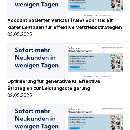
Account basierter Verkauf (ABS) Schritte: Ein 
klarer Leitfaden für effektive Vertriebsstrategien
02.05.2025
Optimierung für generative KI: Effektive 
Strategien zur Leistungssteigerung
02.05.2025