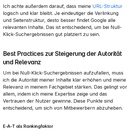
Ich achte außerdem darauf, dass meine 
URL-Struktur
logisch und klar bleibt. Je eindeutiger die Verlinkung 
und Seitenstruktur, desto besser findet Google alle 
relevanten Inhalte. Das ist entscheidend, um bei Null-
Klick-Suchergebnissen gut platziert zu sein.
Best Practices zur Steigerung der Autorität 
und Relevanz
Um bei Null-Klick-Suchergebnissen aufzufallen, muss 
ich die Autorität meiner Inhalte klar erhöhen und meine 
Relevanz in meinem Fachgebiet stärken. Das gelingt vor 
allem, indem ich meine Expertise zeige und das 
Vertrauen der Nutzer gewinne. Diese Punkte sind 
entscheidend, um sich von Mitbewerbern abzuheben.
E-A-T als Rankingfaktor