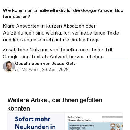
Wie kann man Inhalte effektiv für die Google Answer Box 
formatieren?
Klare Antworten in kurzen Absätzen oder 
Aufzählungen sind wichtig. Ich vermeide lange Texte 
und konzentriere mich auf die direkte Frage.
Zusätzliche Nutzung von Tabellen oder Listen hilft 
Google, den Text als Antwort hervorzuheben.
Geschrieben von Jesse Klotz
am Mittwoch, 30. April 2025
Weitere Artikel, die Ihnen gefallen 
könnten