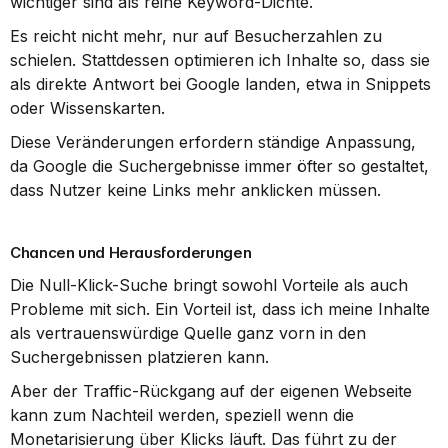
wichtiger sind als reine Keyword-Dichte.
Es reicht nicht mehr, nur auf Besucherzahlen zu 
schielen. Stattdessen optimieren ich Inhalte so, dass sie 
als direkte Antwort bei Google landen, etwa in Snippets 
oder Wissenskarten.
Diese Veränderungen erfordern ständige Anpassung, 
da Google die Suchergebnisse immer öfter so gestaltet, 
dass Nutzer keine Links mehr anklicken müssen.
Chancen und Herausforderungen
Die Null-Klick-Suche bringt sowohl Vorteile als auch 
Probleme mit sich. Ein Vorteil ist, dass ich meine Inhalte 
als vertrauenswürdige Quelle ganz vorn in den 
Suchergebnissen platzieren kann.
Aber der Traffic-Rückgang auf der eigenen Webseite 
kann zum Nachteil werden, speziell wenn die 
Monetarisierung über Klicks läuft. Das führt zu der 