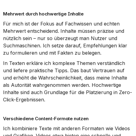
Mehrwert durch hochwertige Inhalte
Für mich ist der Fokus auf Fachwissen und echten 
Mehrwert entscheidend. Inhalte müssen präzise und 
nützlich sein – nur so überzeugt man Nutzer und 
Suchmaschinen. Ich setze darauf, Empfehlungen klar 
zu formulieren und mit Fakten zu belegen.
In Texten erkläre ich komplexe Themen verständlich 
und liefere praktische Tipps. Das baut Vertrauen auf 
und erhöht die Wahrscheinlichkeit, dass meine Inhalte 
als Autorität wahrgenommen werden. Hochwertige 
Inhalte sind auch Grundlage für die Platzierung in Zero-
Click-Ergebnissen.
Verschiedene Content-Formate nutzen
Ich kombiniere Texte mit anderen Formaten wie Videos 
und Grafiken. Videos etwa bieten eine schnelle und 