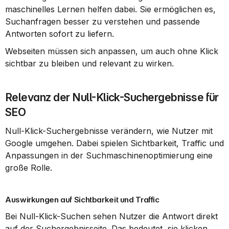
maschinelles Lernen helfen dabei. Sie ermöglichen es, 
Suchanfragen besser zu verstehen und passende 
Antworten sofort zu liefern.
Webseiten müssen sich anpassen, um auch ohne Klick 
sichtbar zu bleiben und relevant zu wirken.
Relevanz der Null-Klick-Suchergebnisse für 
SEO
Null-Klick-Suchergebnisse verändern, wie Nutzer mit 
Google umgehen. Dabei spielen Sichtbarkeit, Traffic und 
Anpassungen in der Suchmaschinenoptimierung eine 
große Rolle.
Auswirkungen auf Sichtbarkeit und Traffic
Bei Null-Klick-Suchen sehen Nutzer die Antwort direkt 
auf der Suchergebnisseite. Das bedeutet, sie klicken 