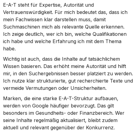
E-A-T steht für Expertise, Autorität und 
Vertrauenswürdigkeit. Für mich bedeutet das, dass ich 
mein Fachwissen klar darstellen muss, damit 
Suchmaschinen mich als relevante Quelle erkennen. 
Ich zeige deutlich, wer ich bin, welche Qualifikationen 
ich habe und welche Erfahrung ich mit dem Thema 
habe.
Wichtig ist auch, dass die Inhalte auf tatsächlichem 
Wissen basieren. Das erhöht meine Autorität und hilft 
mir, in den Suchergebnissen besser platziert zu werden. 
Ich nutze klar strukturierte, gut recherchierte Texte und 
vermeide Vermutungen oder Unsicherheiten.
Marken, die eine starke E-A-T-Struktur aufbauen, 
werden von Google häufiger bevorzugt. Das gilt 
besonders im Gesundheits- oder Finanzbereich. Wer 
seine Inhalte regelmäßig aktualisiert, bleibt zudem 
aktuell und relevant gegenüber der Konkurrenz.