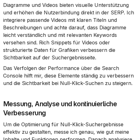
Diagramme und Videos bieten visuelle Unterstützung 
und erhöhen die Nutzerbindung direkt in der SERP. Ich 
integriere passende Videos mit klaren Titeln und 
Beschreibungen und achte darauf, dass Diagramme 
leicht verständlich und mit relevanten Keywords 
versehen sind. Rich Snippets für Videos oder 
strukturierte Daten für Grafiken verbessern die 
Sichtbarkeit auf der Suchergebnisseite.
Das Verfolgen der Performance über die Search 
Console hilft mir, diese Elemente ständig zu verbessern 
und die Sichtbarkeit bei Null-Klick-Suchen zu steigern.
Messung, Analyse und kontinuierliche 
Verbesserung
Um die Optimierung für Null-Klick-Suchergebnisse 
effektiv zu gestalten, messe ich genau, wie gut meine 
Inhalte und Funktionen performen. Danach analysiere 