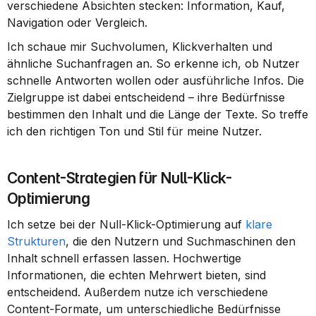
verschiedene Absichten stecken: Information, Kauf, 
Navigation oder Vergleich.
Ich schaue mir Suchvolumen, Klickverhalten und 
ähnliche Suchanfragen an. So erkenne ich, ob Nutzer 
schnelle Antworten wollen oder ausführliche Infos. Die 
Zielgruppe ist dabei entscheidend – ihre Bedürfnisse 
bestimmen den Inhalt und die Länge der Texte. So treffe 
ich den richtigen Ton und Stil für meine Nutzer.
Content-Strategien für Null-Klick-
Optimierung
Ich setze bei der Null-Klick-Optimierung auf 
klare 
Strukturen
, die den Nutzern und Suchmaschinen den 
Inhalt schnell erfassen lassen. Hochwertige 
Informationen, die echten Mehrwert bieten, sind 
entscheidend. Außerdem nutze ich verschiedene 
Content-Formate, um unterschiedliche Bedürfnisse 