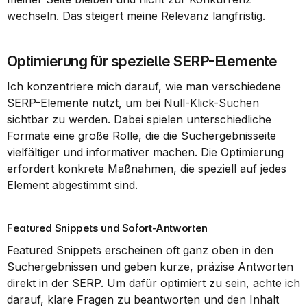
wechseln. Das steigert meine Relevanz langfristig.
Optimierung für spezielle SERP-Elemente
Ich konzentriere mich darauf, wie man verschiedene 
SERP-Elemente nutzt, um bei Null-Klick-Suchen 
sichtbar zu werden. Dabei spielen unterschiedliche 
Formate eine große Rolle, die die Suchergebnisseite 
vielfältiger und informativer machen. Die Optimierung 
erfordert konkrete Maßnahmen, die speziell auf jedes 
Element abgestimmt sind.
Featured Snippets und Sofort-Antworten
Featured Snippets erscheinen oft ganz oben in den 
Suchergebnissen und geben kurze, präzise Antworten 
direkt in der SERP. Um dafür optimiert zu sein, achte ich 
darauf, klare Fragen zu beantworten und den Inhalt 