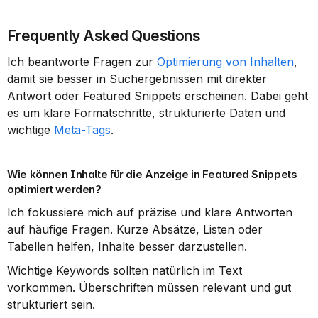
Frequently Asked Questions
Ich beantworte Fragen zur 
Optimierung von Inhalten
, 
damit sie besser in Suchergebnissen mit direkter 
Antwort oder Featured Snippets erscheinen. Dabei geht 
es um klare Formatschritte, strukturierte Daten und 
wichtige 
Meta-Tags
.
Wie können Inhalte für die Anzeige in Featured Snippets 
optimiert werden?
Ich fokussiere mich auf präzise und klare Antworten 
auf häufige Fragen. Kurze Absätze, Listen oder 
Tabellen helfen, Inhalte besser darzustellen.
Wichtige Keywords sollten natürlich im Text 
vorkommen. Überschriften müssen relevant und gut 
strukturiert sein.