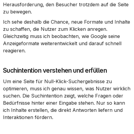
Herausforderung, den Besucher trotzdem auf die Seite 
zu bewegen.
Ich sehe deshalb die Chance, neue Formate und Inhalte 
zu schaffen, die Nutzer zum Klicken anregen. 
Gleichzeitig muss ich beobachten, wie Google seine 
Anzeigeformate weiterentwickelt und darauf schnell 
reagieren.
Suchintention verstehen und erfüllen
Um eine Seite für Null-Klick-Suchergebnisse zu 
optimieren, muss ich genau wissen, was Nutzer wirklich 
suchen. Die Suchintention zeigt, welche Fragen oder 
Bedürfnisse hinter einer Eingabe stehen. Nur so kann 
ich Inhalte erstellen, die direkt Antworten liefern und 
Interaktionen fördern.