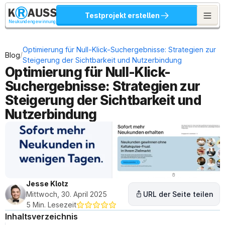
Testprojekt erstellen
Neukundengewinnung
Optimierung für Null-Klick-Suchergebnisse: Strategien zur 
/
Blog
Steigerung der Sichtbarkeit und Nutzerbindung
Optimierung für Null-Klick-
Suchergebnisse: Strategien zur 
Steigerung der Sichtbarkeit und 
Nutzerbindung
Jesse Klotz
Mittwoch, 30. April 2025
URL der Seite teilen
5 Min. Lesezeit
Inhaltsverzeichnis