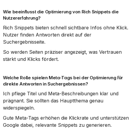
Wie beeinflusst die Optimierung von Rich Snippets die 
Nutzererfahrung?
Rich Snippets bieten schnell sichtbare Infos ohne Klick. 
Nutzer finden Antworten direkt auf der 
Suchergebnisseite.
So werden Seiten präziser angezeigt, was Vertrauen 
stärkt und Klicks fördert.
Welche Rolle spielen Meta-Tags bei der Optimierung für 
direkte Antworten in Suchergebnissen?
Ich pflege Titel und Meta-Beschreibungen klar und 
prägnant. Sie sollten das Hauptthema genau 
widerspiegeln.
Gute Meta-Tags erhöhen die Klickrate und unterstützen 
Google dabei, relevante Snippets zu generieren.