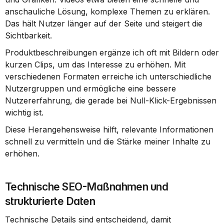
anschauliche Lösung, komplexe Themen zu erklären. 
Das hält Nutzer länger auf der Seite und steigert die 
Sichtbarkeit.
Produktbeschreibungen ergänze ich oft mit Bildern oder 
kurzen Clips, um das Interesse zu erhöhen. Mit 
verschiedenen Formaten erreiche ich unterschiedliche 
Nutzergruppen und ermögliche eine bessere 
Nutzererfahrung, die gerade bei Null-Klick-Ergebnissen 
wichtig ist.
Diese Herangehensweise hilft, relevante Informationen 
schnell zu vermitteln und die Stärke meiner Inhalte zu 
erhöhen.
Technische SEO-Maßnahmen und 
strukturierte Daten
Technische Details sind entscheidend, damit 