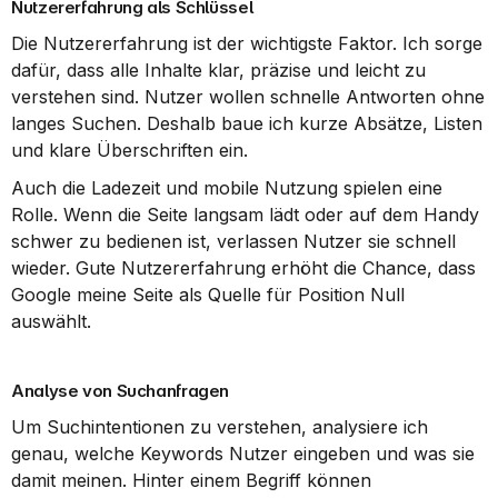
Nutzererfahrung als Schlüssel
Die Nutzererfahrung ist der wichtigste Faktor. Ich sorge 
dafür, dass alle Inhalte klar, präzise und leicht zu 
verstehen sind. Nutzer wollen schnelle Antworten ohne 
langes Suchen. Deshalb baue ich kurze Absätze, Listen 
und klare Überschriften ein.
Auch die Ladezeit und mobile Nutzung spielen eine 
Rolle. Wenn die Seite langsam lädt oder auf dem Handy 
schwer zu bedienen ist, verlassen Nutzer sie schnell 
wieder. Gute Nutzererfahrung erhöht die Chance, dass 
Google meine Seite als Quelle für Position Null 
auswählt.
Analyse von Suchanfragen
Um Suchintentionen zu verstehen, analysiere ich 
genau, welche Keywords Nutzer eingeben und was sie 
damit meinen. Hinter einem Begriff können 