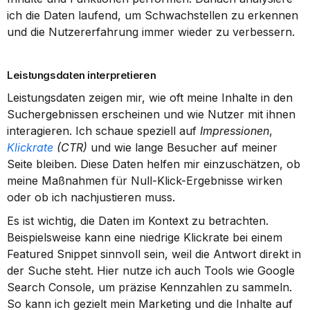
ich die Daten laufend, um Schwachstellen zu erkennen 
und die Nutzererfahrung immer wieder zu verbessern.
Leistungsdaten interpretieren
Leistungsdaten zeigen mir, wie oft meine Inhalte in den 
Suchergebnissen erscheinen und wie Nutzer mit ihnen 
interagieren. Ich schaue speziell auf 
Impressionen
, 
Klickrate
 (CTR)
 und wie lange Besucher auf meiner 
Seite bleiben. Diese Daten helfen mir einzuschätzen, ob 
meine Maßnahmen für Null-Klick-Ergebnisse wirken 
oder ob ich nachjustieren muss.
Es ist wichtig, die Daten im Kontext zu betrachten. 
Beispielsweise kann eine niedrige Klickrate bei einem 
Featured Snippet sinnvoll sein, weil die Antwort direkt in 
der Suche steht. Hier nutze ich auch Tools wie Google 
Search Console, um präzise Kennzahlen zu sammeln. 
So kann ich gezielt mein Marketing und die Inhalte auf 