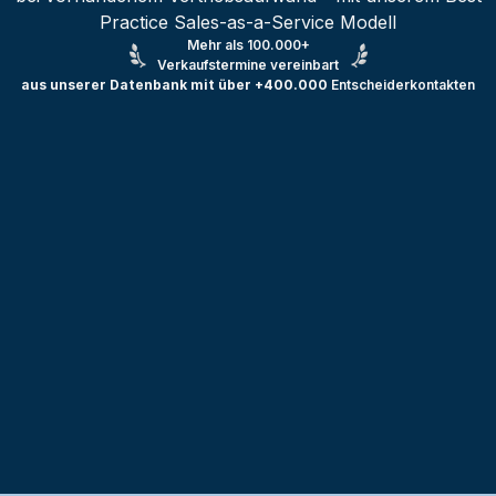
Practice Sales-as-a-Service Modell
Mehr als 100.000+
Verkaufstermine vereinbart
aus unserer Datenbank mit über +400.000
Entscheiderkontakten
Testprojekt erstellen