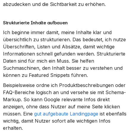
abzudecken und die Sichtbarkeit zu erhöhen.
Strukturierte Inhalte aufbauen
Ich beginne immer damit, meine Inhalte klar und 
übersichtlich zu strukturieren. Das bedeutet, ich nutze 
Überschriften, Listen und Absätze, damit wichtige 
Informationen schnell gefunden werden. Strukturierte 
Daten sind für mich ein Muss. Sie helfen 
Suchmaschinen, den Inhalt besser zu verstehen und 
können zu Featured Snippets führen.
Beispielsweise ordne ich Produktbeschreibungen oder 
FAQ-Bereiche logisch an und versehe sie mit Schema-
Markup. So kann Google relevante Infos direkt 
anzeigen, ohne dass Nutzer auf meine Seite klicken 
müssen. Eine 
gut aufgebaute Landingpage
 ist ebenfalls 
wichtig, damit Nutzer sofort alle wichtigen Infos 
erhalten.