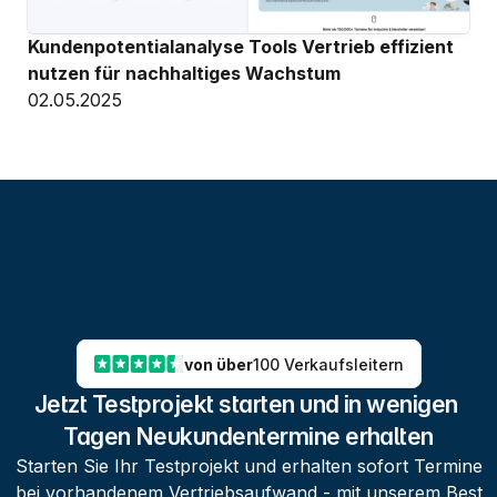
Kundenpotentialanalyse Tools Vertrieb effizient 
nutzen für nachhaltiges Wachstum
02.05.2025
von über
100 Verkaufsleitern
Jetzt Testprojekt starten und in wenigen 
Tagen Neukundentermine erhalten
Starten Sie Ihr Testprojekt und erhalten sofort Termine
bei vorhandenem Vertriebsaufwand - mit unserem Best