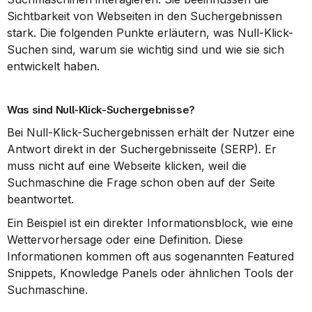
Sichtbarkeit von Webseiten in den Suchergebnissen 
stark. Die folgenden Punkte erläutern, was Null-Klick-
Suchen sind, warum sie wichtig sind und wie sie sich 
entwickelt haben.
Was sind Null-Klick-Suchergebnisse?
Bei Null-Klick-Suchergebnissen erhält der Nutzer eine 
Antwort direkt in der Suchergebnisseite (SERP). Er 
muss nicht auf eine Webseite klicken, weil die 
Suchmaschine die Frage schon oben auf der Seite 
beantwortet.
Ein Beispiel ist ein direkter Informationsblock, wie eine 
Wettervorhersage oder eine Definition. Diese 
Informationen kommen oft aus sogenannten Featured 
Snippets, Knowledge Panels oder ähnlichen Tools der 
Suchmaschine.