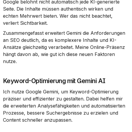
Google belohnt nicht automatisch jede KI-generierte 
Seite. Die Inhalte müssen authentisch wirken und 
echten Mehrwert bieten. Wer das nicht beachtet, 
verliert Sichtbarkeit.
Zusammengefasst erweitert Gemini die Anforderungen 
an SEO deutlich, da es komplexere Inhalte und KI-
Ansätze gleichzeitig verarbeitet. Meine Online-Präsenz 
hängt davon ab, wie gut ich diese neuen Faktoren 
nutze.
Keyword-Optimierung mit Gemini AI
Ich nutze Google Gemini, um Keyword-Optimierung 
präziser und effizienter zu gestalten. Dabei helfen mir 
die erweiterten Analysefähigkeiten und automatisierten 
Prozesse, bessere Suchergebnisse zu erzielen und 
Content schneller anzupassen.