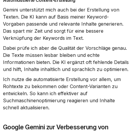
Automatisierte Content-Erstellung
Gemini unterstützt mich auch bei der Erstellung von 
Texten. Die KI kann auf Basis meiner Keyword-
Vorgaben passende und relevante Inhalte generieren. 
Das spart mir Zeit und sorgt für eine bessere 
Verknüpfung der Keywords im Text.
Dabei prüfe ich aber die Qualität der Vorschläge genau. 
Die Texte müssen lesbar bleiben und echte 
Informationen bieten. Die KI ergänzt oft fehlende Details 
und hilft, Inhalte inhaltlich und sprachlich zu optimieren.
Ich nutze die automatisierte Erstellung vor allem, um 
Rohtexte zu bekommen oder Content-Varianten zu 
entwickeln. So kann ich effektiver auf 
Suchmaschinenoptimierung reagieren und Inhalte 
schnell aktualisieren.
Google Gemini zur Verbesserung von 