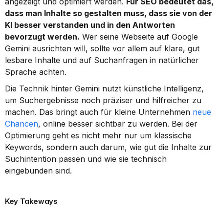
angezeigt und optimiert werden. 
Für SEO bedeutet das, 
dass man Inhalte so gestalten muss, dass sie von der 
KI besser verstanden und in den Antworten 
bevorzugt werden.
 Wer seine Webseite auf Google 
Gemini ausrichten will, sollte vor allem auf klare, gut 
lesbare Inhalte und auf Suchanfragen in natürlicher 
Sprache achten.
Die Technik hinter Gemini nutzt künstliche Intelligenz, 
um Suchergebnisse noch präziser und hilfreicher zu 
machen. Das bringt auch für kleine Unternehmen 
neue 
Chancen
, online besser sichtbar zu werden. Bei der 
Optimierung geht es nicht mehr nur um klassische 
Keywords, sondern auch darum, wie gut die Inhalte zur 
Suchintention passen und wie sie technisch 
eingebunden sind.
Key Takeways