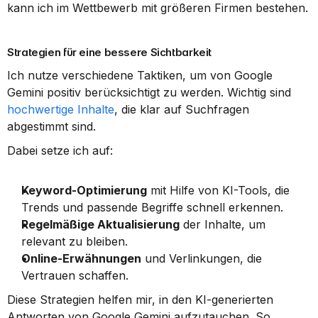
kann ich im Wettbewerb mit größeren Firmen bestehen.
Strategien für eine bessere Sichtbarkeit
Ich nutze verschiedene Taktiken, um von Google 
Gemini positiv berücksichtigt zu werden. Wichtig sind 
hochwertige Inhalte
, die klar auf Suchfragen 
abgestimmt sind.
Dabei setze ich auf:
Keyword-Optimierung
 mit Hilfe von KI-Tools, die 
Trends und passende Begriffe schnell erkennen.
Regelmäßige Aktualisierung
 der Inhalte, um 
relevant zu bleiben.
Online-Erwähnungen
 und Verlinkungen, die 
Vertrauen schaffen.
Diese Strategien helfen mir, in den KI-generierten 
Antworten von Google Gemini aufzutauchen. So 