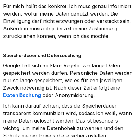
Für mich heißt das konkret: Ich muss genau informiert 
werden, wofür meine Daten genutzt werden. Die 
Einwilligung darf nicht erzwungen oder versteckt sein. 
Außerdem muss ich jederzeit meine Zustimmung 
zurückziehen können, wenn ich das möchte.
Speicherdauer und Datenlöschung
Google hält sich an klare Regeln, wie lange Daten 
gespeichert werden dürfen. Persönliche Daten werden 
nur so lange gespeichert, wie es für den jeweiligen 
Zweck notwendig ist. Nach dieser Zeit erfolgt eine 
Datenlöschung
 oder Anonymisierung.
Ich kann darauf achten, dass die Speicherdauer 
transparent kommuniziert wird, sodass ich weiß, wann 
meine Daten gelöscht werden. Das ist besonders 
wichtig, um meine Datenhoheit zu wahren und den 
Schutz meiner Privatsphäre sicherzustellen.