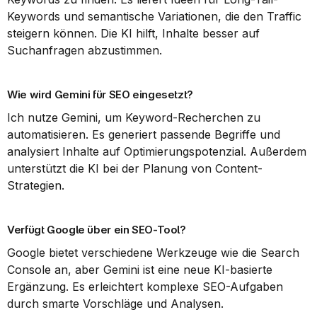
Keywords und semantische Variationen, die den Traffic 
steigern können. Die KI hilft, Inhalte besser auf 
Suchanfragen abzustimmen.
Wie wird Gemini für SEO eingesetzt?
Ich nutze Gemini, um Keyword-Recherchen zu 
automatisieren. Es generiert passende Begriffe und 
analysiert Inhalte auf Optimierungspotenzial. Außerdem 
unterstützt die KI bei der Planung von Content-
Strategien.
Verfügt Google über ein SEO-Tool?
Google bietet verschiedene Werkzeuge wie die Search 
Console an, aber Gemini ist eine neue KI-basierte 
Ergänzung. Es erleichtert komplexe SEO-Aufgaben 
durch smarte Vorschläge und Analysen.