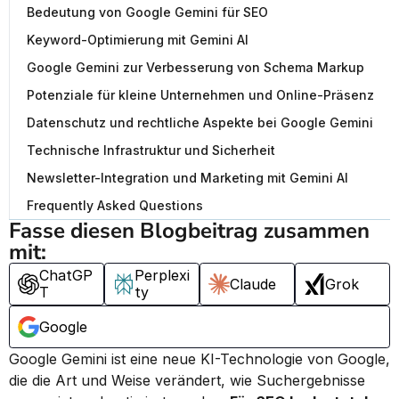
Bedeutung von Google Gemini für SEO
Keyword-Optimierung mit Gemini AI
Google Gemini zur Verbesserung von Schema Markup
Potenziale für kleine Unternehmen und Online-Präsenz
Datenschutz und rechtliche Aspekte bei Google Gemini
Technische Infrastruktur und Sicherheit
Newsletter-Integration und Marketing mit Gemini AI
Frequently Asked Questions
Fasse diesen Blogbeitrag zusammen 
mit:
ChatGP
Perplexi
Claude
Grok
T
ty
Google
Google Gemini ist eine neue KI-Technologie von Google, 
die die Art und Weise verändert, wie Suchergebnisse 