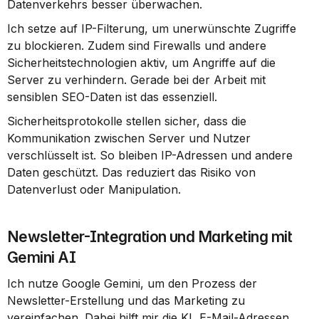
Datenverkehrs besser überwachen.
Ich setze auf IP-Filterung, um unerwünschte Zugriffe 
zu blockieren. Zudem sind Firewalls und andere 
Sicherheitstechnologien aktiv, um Angriffe auf die 
Server zu verhindern. Gerade bei der Arbeit mit 
sensiblen SEO-Daten ist das essenziell.
Sicherheitsprotokolle stellen sicher, dass die 
Kommunikation zwischen Server und Nutzer 
verschlüsselt ist. So bleiben IP-Adressen und andere 
Daten geschützt. Das reduziert das Risiko von 
Datenverlust oder Manipulation.
Newsletter-Integration und Marketing mit 
Gemini AI
Ich nutze Google Gemini, um den Prozess der 
Newsletter-Erstellung und das Marketing zu 
vereinfachen. Dabei hilft mir die KI, E-Mail-Adressen 