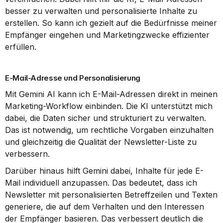
besser zu verwalten und personalisierte Inhalte zu 
erstellen. So kann ich gezielt auf die Bedürfnisse meiner 
Empfänger eingehen und Marketingzwecke effizienter 
erfüllen.
E-Mail-Adresse und Personalisierung
Mit Gemini AI kann ich E-Mail-Adressen direkt in meinen 
Marketing-Workflow einbinden. Die KI unterstützt mich 
dabei, die Daten sicher und strukturiert zu verwalten. 
Das ist notwendig, um rechtliche Vorgaben einzuhalten 
und gleichzeitig die Qualität der Newsletter-Liste zu 
verbessern.
Darüber hinaus hilft Gemini dabei, Inhalte für jede E-
Mail individuell anzupassen. Das bedeutet, dass ich 
Newsletter mit personalisierten Betreffzeilen und Texten 
generiere, die auf dem Verhalten und den Interessen 
der Empfänger basieren. Das verbessert deutlich die 