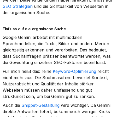
werden. Diese Änderungen haben direkten Einfluss auf 
SEO Strategien
 und die Sichtbarkeit von Webseiten in 
der organischen Suche.
Einfluss auf die organische Suche
Google Gemini arbeitet mit multimodalen 
Sprachmodellen, die Texte, Bilder und andere Medien 
gleichzeitig erkennen und verarbeiten. Das bedeutet, 
dass Suchanfragen präziser beantwortet werden, was 
die Gewichtung einzelner SEO-Faktoren beeinflusst.
Für mich heißt das: reine 
Keyword-Optimierung
 reicht 
nicht mehr aus. Die Suchmaschine bewertet Kontext, 
Nutzerabsicht und Qualität der Inhalte stärker. 
Webseiten müssen daher umfassend und gut 
strukturiert sein, um bei Gemini gut zu ranken.
Auch die 
Snippet-Gestaltung
 wird wichtiger. Da Gemini 
direkte Antworten liefert, bekomme ich weniger Klicks 