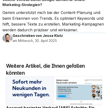
Marketing-Strategien?
Gemini unterstützt mich bei der Content-Planung und 
beim Erkennen von Trends. Es optimiert Keywords und 
hilft, bessere Texte zu erstellen. Marketing-Kampagnen 
werden dadurch präziser und wirksamer.
Geschrieben von Jesse Klotz
am Mittwoch, 30. April 2025
Weitere Artikel, die Ihnen gefallen 
könnten
Account basierter Verkauf (ABS) Schritte: Ein 