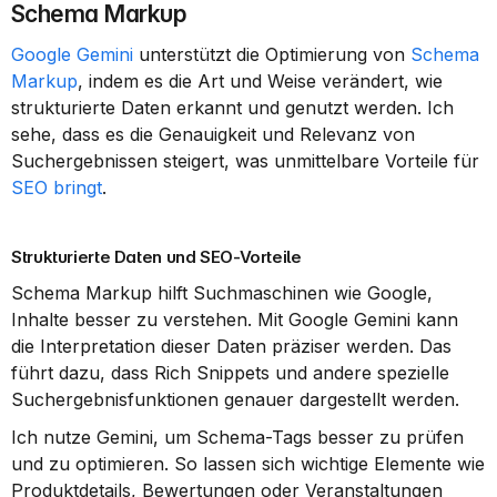
Schema Markup
Google Gemini
 unterstützt die Optimierung von 
Schema 
Markup
, indem es die Art und Weise verändert, wie 
strukturierte Daten erkannt und genutzt werden. Ich 
sehe, dass es die Genauigkeit und Relevanz von 
Suchergebnissen steigert, was unmittelbare Vorteile für 
SEO bringt
.
Strukturierte Daten und SEO-Vorteile
Schema Markup hilft Suchmaschinen wie Google, 
Inhalte besser zu verstehen. Mit Google Gemini kann 
die Interpretation dieser Daten präziser werden. Das 
führt dazu, dass Rich Snippets und andere spezielle 
Suchergebnisfunktionen genauer dargestellt werden.
Ich nutze Gemini, um Schema-Tags besser zu prüfen 
und zu optimieren. So lassen sich wichtige Elemente wie 
Produktdetails, Bewertungen oder Veranstaltungen 