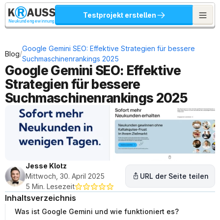
Testprojekt erstellen
Neukundengewinnung
Google Gemini SEO: Effektive Strategien für bessere 
/
Blog
Suchmaschinenrankings 2025
Google Gemini SEO: Effektive 
Strategien für bessere 
Suchmaschinenrankings 2025
Jesse Klotz
Mittwoch, 30. April 2025
URL der Seite teilen
5 Min. Lesezeit
Inhaltsverzeichnis
Was ist Google Gemini und wie funktioniert es?