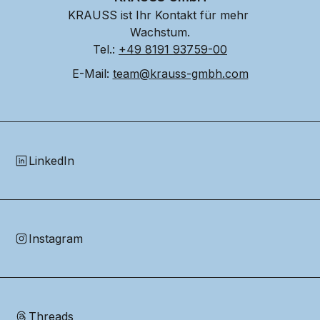
KRAUSS ist Ihr Kontakt für mehr 
Wachstum.
Tel.: 
+49 8191 93759-00
E-Mail: 
team@krauss-gmbh.com
LinkedIn
Instagram
Threads