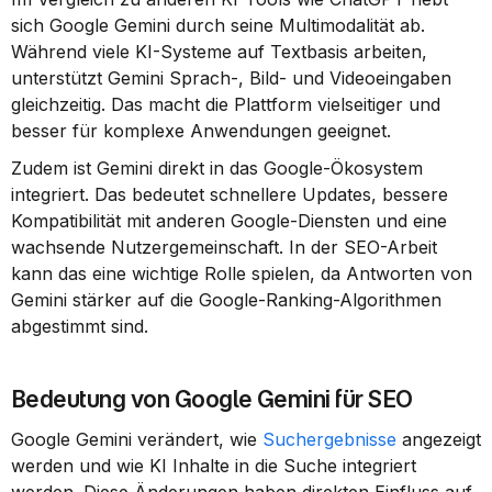
sich Google Gemini durch seine Multimodalität ab. 
Während viele KI-Systeme auf Textbasis arbeiten, 
unterstützt Gemini Sprach-, Bild- und Videoeingaben 
gleichzeitig. Das macht die Plattform vielseitiger und 
besser für komplexe Anwendungen geeignet.
Zudem ist Gemini direkt in das Google-Ökosystem 
integriert. Das bedeutet schnellere Updates, bessere 
Kompatibilität mit anderen Google-Diensten und eine 
wachsende Nutzergemeinschaft. In der SEO-Arbeit 
kann das eine wichtige Rolle spielen, da Antworten von 
Gemini stärker auf die Google-Ranking-Algorithmen 
abgestimmt sind.
Bedeutung von Google Gemini für SEO
Google Gemini verändert, wie 
Suchergebnisse
 angezeigt 
werden und wie KI Inhalte in die Suche integriert 