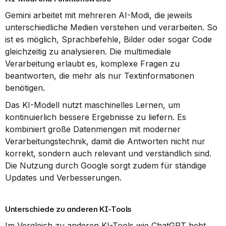
Gemini arbeitet mit mehreren AI-Modi, die jeweils 
unterschiedliche Medien verstehen und verarbeiten. So 
ist es möglich, Sprachbefehle, Bilder oder sogar Code 
gleichzeitig zu analysieren. Die multimediale 
Verarbeitung erlaubt es, komplexe Fragen zu 
beantworten, die mehr als nur Textinformationen 
benötigen.
Das KI-Modell nutzt maschinelles Lernen, um 
kontinuierlich bessere Ergebnisse zu liefern. Es 
kombiniert große Datenmengen mit moderner 
Verarbeitungstechnik, damit die Antworten nicht nur 
korrekt, sondern auch relevant und verständlich sind. 
Die Nutzung durch Google sorgt zudem für ständige 
Updates und Verbesserungen.
Unterschiede zu anderen KI-Tools
Im Vergleich zu anderen KI-Tools wie ChatGPT hebt 