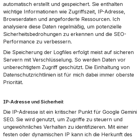
automatisch erstellt und gespeichert. Sie enthalten 
wichtige Informationen wie Zugriffszeit, IP-Adresse, 
Browserdaten und angeforderte Ressourcen. Ich 
analysiere diese Daten regelmäßig, um potenzielle 
Sicherheitsbedrohungen zu erkennen und die SEO-
Performance zu verbessern.
Die Speicherung der Logfiles erfolgt meist auf sicheren 
Servern mit Verschlüsselung. So werden Daten vor 
unberechtigtem Zugriff geschützt. Die Einhaltung von 
Datenschutzrichtlinien ist für mich dabei immer oberste 
Priorität.
IP-Adresse und Sicherheit
Die IP-Adresse ist ein kritischer Punkt für Google Gemini 
SEO. Sie wird genutzt, um Zugriffe zu steuern und 
ungewöhnliches Verhalten zu identifizieren. Mit einer 
festen oder dynamischen IP kann ich die Herkunft des 