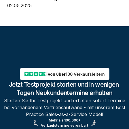
02.05.2025
von über
100 Verkaufsleitern
Jetzt Testprojekt starten und in wenigen 
Tagen Neukundentermine erhalten
Starten Sie Ihr Testprojekt und erhalten sofort Termine
bei vorhandenem Vertriebsaufwand - mit unserem Best
Practice Sales-as-a-Service Modell
Mehr als 100.000+
Verkaufstermine vereinbart