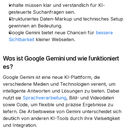
Inhalte müssen klar und verständlich für KI-
gesteuerte Suchanfragen sein.
Strukturiertes Daten-Markup und technisches Setup 
gewinnen an Bedeutung.
Google Gemini bietet neue Chancen für 
bessere 
Sichtbarkeit
 kleiner Webseiten.
Was ist Google Gemini und wie funktioniert 
es?
Google Gemini ist eine neue KI-Plattform, die 
verschiedene Medien und Technologien vereint, um 
intelligente Antworten und Lösungen zu bieten. Dabei 
nutzt sie 
Sprachverarbeitung
, Bild- und Videodaten 
sowie Code, um flexible und präzise Ergebnisse zu 
liefern. Die Arbeitsweise von Gemini unterscheidet sich 
deutlich von anderen KI-Tools durch ihre Vielseitigkeit 
und Integration.