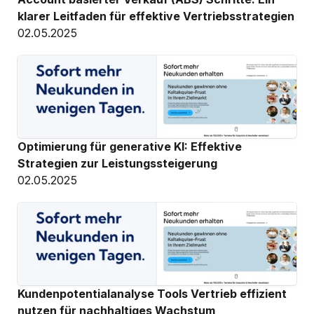
klarer Leitfaden für effektive Vertriebsstrategien
02.05.2025
Optimierung für generative KI: Effektive 
Strategien zur Leistungssteigerung
02.05.2025
Kundenpotentialanalyse Tools Vertrieb effizient 
nutzen für nachhaltiges Wachstum