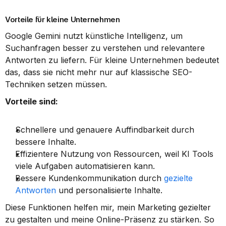
Vorteile für kleine Unternehmen
Google Gemini nutzt künstliche Intelligenz, um 
Suchanfragen besser zu verstehen und relevantere 
Antworten zu liefern. Für kleine Unternehmen bedeutet 
das, dass sie nicht mehr nur auf klassische SEO-
Techniken setzen müssen.
Vorteile sind:
Schnellere und genauere Auffindbarkeit durch 
bessere Inhalte.
Effizientere Nutzung von Ressourcen, weil KI Tools 
viele Aufgaben automatisieren kann.
Bessere Kundenkommunikation durch 
gezielte 
Antworten
 und personalisierte Inhalte.
Diese Funktionen helfen mir, mein Marketing gezielter 
zu gestalten und meine Online-Präsenz zu stärken. So 