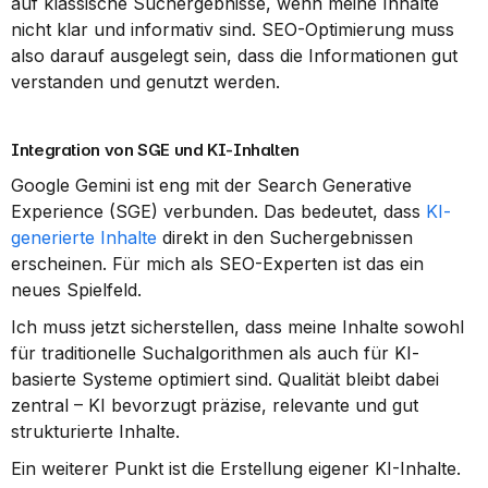
auf klassische Suchergebnisse, wenn meine Inhalte 
nicht klar und informativ sind. SEO-Optimierung muss 
also darauf ausgelegt sein, dass die Informationen gut 
verstanden und genutzt werden.
Integration von SGE und KI-Inhalten
Google Gemini ist eng mit der Search Generative 
Experience (SGE) verbunden. Das bedeutet, dass 
KI-
generierte Inhalte
 direkt in den Suchergebnissen 
erscheinen. Für mich als SEO-Experten ist das ein 
neues Spielfeld.
Ich muss jetzt sicherstellen, dass meine Inhalte sowohl 
für traditionelle Suchalgorithmen als auch für KI-
basierte Systeme optimiert sind. Qualität bleibt dabei 
zentral – KI bevorzugt präzise, relevante und gut 
strukturierte Inhalte.
Ein weiterer Punkt ist die Erstellung eigener KI-Inhalte. 