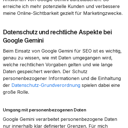
erreiche ich mehr potenzielle Kunden und verbessere 
meine Online-Sichtbarkeit gezielt für Marketingzwecke.
Datenschutz und rechtliche Aspekte bei 
Google Gemini
Beim Einsatz von Google Gemini für SEO ist es wichtig, 
genau zu wissen, wie mit Daten umgegangen wird, 
welche rechtlichen Vorgaben gelten und wie lange 
Daten gespeichert werden. Der Schutz 
personenbezogener Informationen und die Einhaltung 
der 
Datenschutz-Grundverordnung
 spielen dabei eine 
große Rolle.
Umgang mit personenbezogenen Daten
Google Gemini verarbeitet personenbezogene Daten 
nur innerhalb klar definierter Grenzen. Für mich 