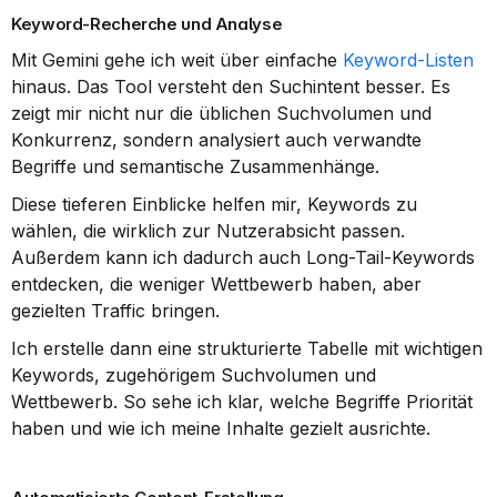
Keyword-Recherche und Analyse
Mit Gemini gehe ich weit über einfache 
Keyword-Listen
hinaus. Das Tool versteht den Suchintent besser. Es 
zeigt mir nicht nur die üblichen Suchvolumen und 
Konkurrenz, sondern analysiert auch verwandte 
Begriffe und semantische Zusammenhänge.
Diese tieferen Einblicke helfen mir, Keywords zu 
wählen, die wirklich zur Nutzerabsicht passen. 
Außerdem kann ich dadurch auch Long-Tail-Keywords 
entdecken, die weniger Wettbewerb haben, aber 
gezielten Traffic bringen.
Ich erstelle dann eine strukturierte Tabelle mit wichtigen 
Keywords, zugehörigem Suchvolumen und 
Wettbewerb. So sehe ich klar, welche Begriffe Priorität 
haben und wie ich meine Inhalte gezielt ausrichte.