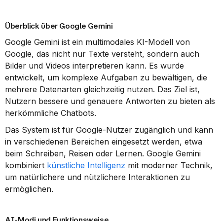
Überblick über Google Gemini
Google Gemini ist ein multimodales KI-Modell von 
Google, das nicht nur Texte versteht, sondern auch 
Bilder und Videos interpretieren kann. Es wurde 
entwickelt, um komplexe Aufgaben zu bewältigen, die 
mehrere Datenarten gleichzeitig nutzen. Das Ziel ist, 
Nutzern bessere und genauere Antworten zu bieten als 
herkömmliche Chatbots.
Das System ist für Google-Nutzer zugänglich und kann 
in verschiedenen Bereichen eingesetzt werden, etwa 
beim Schreiben, Reisen oder Lernen. Google Gemini 
kombiniert 
künstliche Intelligenz
 mit moderner Technik, 
um natürlichere und nützlichere Interaktionen zu 
ermöglichen.
AI-Modi und Funktionsweise