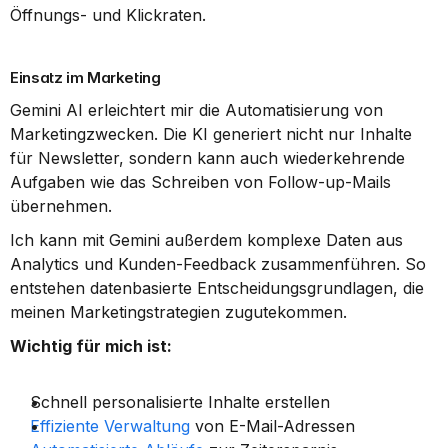
Öffnungs- und Klickraten.
Einsatz im Marketing
Gemini AI erleichtert mir die Automatisierung von 
Marketingzwecken. Die KI generiert nicht nur Inhalte 
für Newsletter, sondern kann auch wiederkehrende 
Aufgaben wie das Schreiben von Follow-up-Mails 
übernehmen.
Ich kann mit Gemini außerdem komplexe Daten aus 
Analytics und Kunden-Feedback zusammenführen. So 
entstehen datenbasierte Entscheidungsgrundlagen, die 
meinen Marketingstrategien zugutekommen.
Wichtig für mich ist:
Schnell personalisierte Inhalte erstellen
Effiziente Verwaltung
 von E-Mail-Adressen