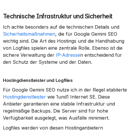
Technische Infrastruktur und Sicherheit
Ich achte besonders auf die technischen Details und 
Sicherheitsmaßnahmen
, die für Google Gemini SEO 
wichtig sind. Die Art des Hostings und die Handhabung 
von Logfiles spielen eine zentrale Rolle. Ebenso ist die 
sichere Verwaltung der 
IP-Adresse
n entscheidend für 
den Schutz der Systeme und der Daten.
Hostingdienstleister und Logfiles
Für Google Gemini SEO nutze ich in der Regel etablierte 
Hostingdienstleister
 wie 1und1 Internet SE. Diese 
Anbieter garantieren eine stabile Infrastruktur und 
regelmäßige Backups. Die Server sind für hohe 
Verfügbarkeit ausgelegt, was Ausfälle minimiert.
Logfiles werden von diesen Hostinganbietern 