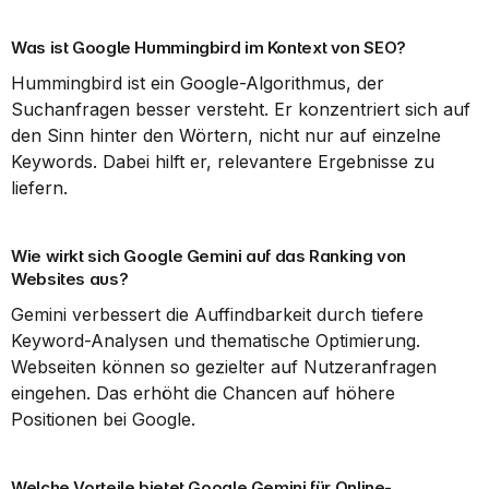
Was ist Google Hummingbird im Kontext von SEO?
Hummingbird ist ein Google-Algorithmus, der 
Suchanfragen besser versteht. Er konzentriert sich auf 
den Sinn hinter den Wörtern, nicht nur auf einzelne 
Keywords. Dabei hilft er, relevantere Ergebnisse zu 
liefern.
Wie wirkt sich Google Gemini auf das Ranking von 
Websites aus?
Gemini verbessert die Auffindbarkeit durch tiefere 
Keyword-Analysen und thematische Optimierung. 
Webseiten können so gezielter auf Nutzeranfragen 
eingehen. Das erhöht die Chancen auf höhere 
Positionen bei Google.
Welche Vorteile bietet Google Gemini für Online-