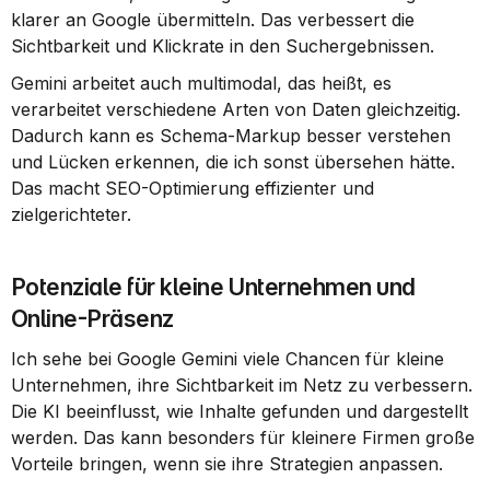
klarer an Google übermitteln. Das verbessert die 
Sichtbarkeit und Klickrate in den Suchergebnissen.
Gemini arbeitet auch multimodal, das heißt, es 
verarbeitet verschiedene Arten von Daten gleichzeitig. 
Dadurch kann es Schema-Markup besser verstehen 
und Lücken erkennen, die ich sonst übersehen hätte. 
Das macht SEO-Optimierung effizienter und 
zielgerichteter.
Potenziale für kleine Unternehmen und 
Online-Präsenz
Ich sehe bei Google Gemini viele Chancen für kleine 
Unternehmen, ihre Sichtbarkeit im Netz zu verbessern. 
Die KI beeinflusst, wie Inhalte gefunden und dargestellt 
werden. Das kann besonders für kleinere Firmen große 
Vorteile bringen, wenn sie ihre Strategien anpassen.