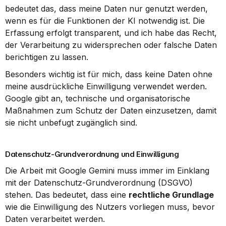
bedeutet das, dass meine Daten nur genutzt werden, 
wenn es für die Funktionen der KI notwendig ist. Die 
Erfassung erfolgt transparent, und ich habe das Recht, 
der Verarbeitung zu widersprechen oder falsche Daten 
berichtigen zu lassen.
Besonders wichtig ist für mich, dass keine Daten ohne 
meine ausdrückliche Einwilligung verwendet werden. 
Google gibt an, technische und organisatorische 
Maßnahmen zum Schutz der Daten einzusetzen, damit 
sie nicht unbefugt zugänglich sind.
Datenschutz-Grundverordnung und Einwilligung
Die Arbeit mit Google Gemini muss immer im Einklang 
mit der Datenschutz-Grundverordnung (DSGVO) 
stehen. Das bedeutet, dass eine 
rechtliche Grundlage
wie die Einwilligung des Nutzers vorliegen muss, bevor 
Daten verarbeitet werden.