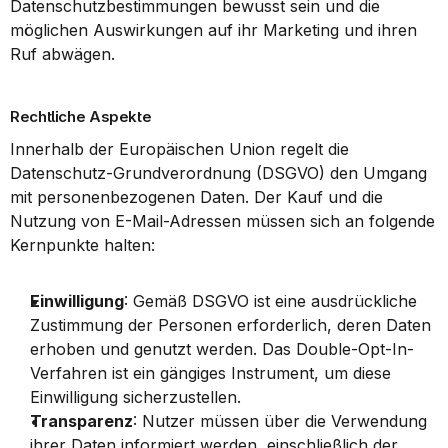
Datenschutzbestimmungen bewusst sein und die 
möglichen Auswirkungen auf ihr Marketing und ihren 
Ruf abwägen.
Rechtliche Aspekte
Innerhalb der Europäischen Union regelt die 
Datenschutz-Grundverordnung (DSGVO) den Umgang 
mit personenbezogenen Daten. Der Kauf und die 
Nutzung von E-Mail-Adressen müssen sich an folgende 
Kernpunkte halten:
Einwilligung
: Gemäß DSGVO ist eine ausdrückliche 
Zustimmung der Personen erforderlich, deren Daten 
erhoben und genutzt werden. Das Double-Opt-In-
Verfahren ist ein gängiges Instrument, um diese 
Einwilligung sicherzustellen.
Transparenz
: Nutzer müssen über die Verwendung 
ihrer Daten informiert werden, einschließlich der 