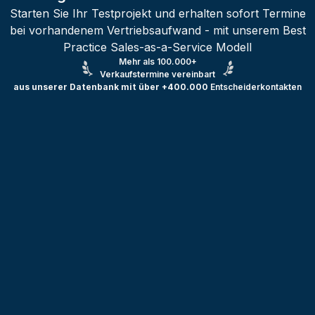
Starten Sie Ihr Testprojekt und erhalten sofort Termine
bei vorhandenem Vertriebsaufwand - mit unserem Best
Practice Sales-as-a-Service Modell
Mehr als 100.000+
Verkaufstermine vereinbart
aus unserer Datenbank mit über +400.000
Entscheiderkontakten
Testprojekt erstellen