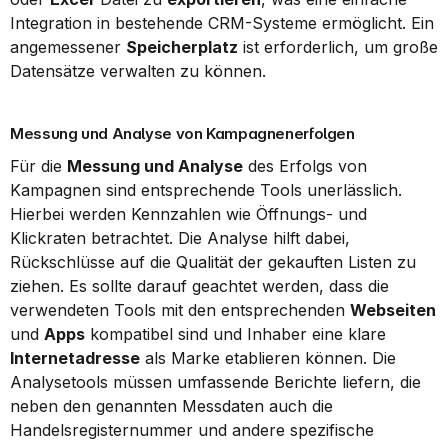
Integration in bestehende CRM-Systeme ermöglicht. Ein 
angemessener 
Speicherplatz
 ist erforderlich, um große 
Datensätze verwalten zu können.
Messung und Analyse von Kampagnenerfolgen
Für die 
Messung und Analyse
 des Erfolgs von 
Kampagnen sind entsprechende Tools unerlässlich. 
Hierbei werden Kennzahlen wie Öffnungs- und 
Klickraten betrachtet. Die Analyse hilft dabei, 
Rückschlüsse auf die Qualität der gekauften Listen zu 
ziehen. Es sollte darauf geachtet werden, dass die 
verwendeten Tools mit den entsprechenden 
Webseiten
und 
Apps
 kompatibel sind und Inhaber eine klare 
Internetadresse
 als Marke etablieren können. Die 
Analysetools müssen umfassende Berichte liefern, die 
neben den genannten Messdaten auch die 
Handelsregisternummer und andere spezifische 