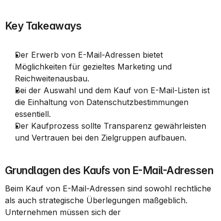
Key Takeaways
Der Erwerb von E-Mail-Adressen bietet 
Möglichkeiten für gezieltes Marketing und 
Reichweitenausbau.
Bei der Auswahl und dem Kauf von E-Mail-Listen ist 
die Einhaltung von Datenschutzbestimmungen 
essentiell.
Der Kaufprozess sollte Transparenz gewährleisten 
und Vertrauen bei den Zielgruppen aufbauen.
Grundlagen des Kaufs von E-Mail-Adressen
Beim Kauf von E-Mail-Adressen sind sowohl rechtliche 
als auch strategische Überlegungen maßgeblich. 
Unternehmen müssen sich der 