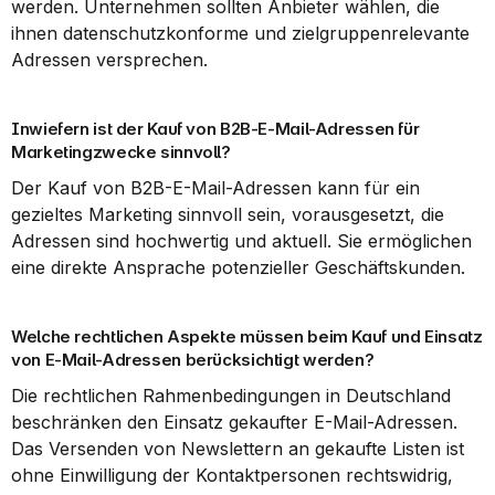
werden. Unternehmen sollten Anbieter wählen, die 
ihnen datenschutzkonforme und zielgruppenrelevante 
Adressen versprechen.
Inwiefern ist der Kauf von B2B-E-Mail-Adressen für 
Marketingzwecke sinnvoll?
Der Kauf von B2B-E-Mail-Adressen kann für ein 
gezieltes Marketing sinnvoll sein, vorausgesetzt, die 
Adressen sind hochwertig und aktuell. Sie ermöglichen 
eine direkte Ansprache potenzieller Geschäftskunden.
Welche rechtlichen Aspekte müssen beim Kauf und Einsatz 
von E-Mail-Adressen berücksichtigt werden?
Die rechtlichen Rahmenbedingungen in Deutschland 
beschränken den Einsatz gekaufter E-Mail-Adressen. 
Das Versenden von Newslettern an gekaufte Listen ist 
ohne Einwilligung der Kontaktpersonen rechtswidrig, 