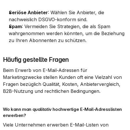
Seriöse Anbieter
: Wählen Sie Anbieter, die 
nachweislich DSGVO-konform sind.
Spam
: Vermeiden Sie Strategien, die als Spam 
wahrgenommen werden könnten, um die Beziehung 
zu Ihren Abonnenten zu schützen.
Häufig gestellte Fragen
Beim Erwerb von E-Mail-Adressen für 
Marketingzwecke stellen Kunden oft eine Vielzahl von 
Fragen bezüglich Qualität, Kosten, Anbietervergleich, 
B2B-Nutzung und rechtlichen Bedingungen.
Wo kann man qualitativ hochwertige E-Mail-Adresslisten 
erwerben?
Viele Unternehmen erwerben E-Mail-Listen von 