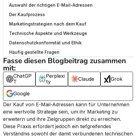
Auswahl der richtigen E-Mail-Adressen
Der Kaufprozess
Marketingstrategien nach dem Kauf
Technische Aspekte und Werkzeuge
Datenschutzkonformität und Ethik
Häufig gestellte Fragen
Fasse diesen Blogbeitrag zusammen 
mit:
ChatGP
Perplexi
Claude
Grok
T
ty
Google
Der Kauf von E-Mail-Adressen kann für Unternehmen 
eine wertvolle Strategie sein, um ihr Marketing zu 
erweitern und ihre Zielgruppen direkt zu erreichen. 
Diese Praxis erfordert jedoch ein tiefgreifendes 
Verständnis sowohl der damit verbundenen technischen 