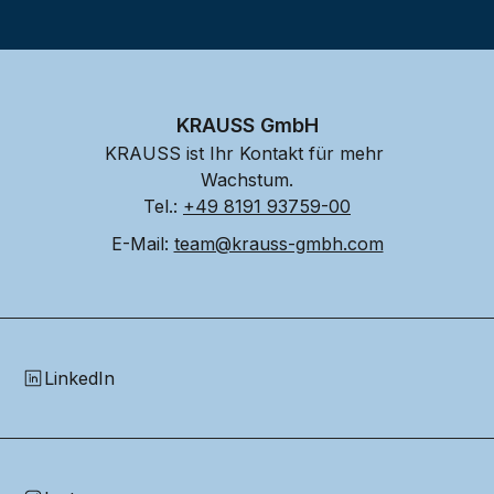
KRAUSS GmbH
KRAUSS ist Ihr Kontakt für mehr 
Wachstum.
Tel.: 
+49 8191 93759-00
E-Mail: 
team@krauss-gmbh.com
LinkedIn