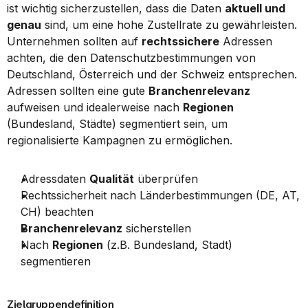
ist wichtig sicherzustellen, dass die Daten 
aktuell und 
genau
 sind, um eine hohe Zustellrate zu gewährleisten. 
Unternehmen sollten auf 
rechtssichere
 Adressen 
achten, die den Datenschutzbestimmungen von 
Deutschland, Österreich und der Schweiz entsprechen. 
Adressen sollten eine gute 
Branchenrelevanz
aufweisen und idealerweise nach 
Regionen
(Bundesland, Städte) segmentiert sein, um 
regionalisierte Kampagnen zu ermöglichen.
Adressdaten 
Qualität
 überprüfen
Rechtssicherheit nach Länderbestimmungen (DE, AT, 
CH) beachten
Branchenrelevanz
 sicherstellen
Nach 
Regionen
 (z.B. Bundesland, Stadt) 
segmentieren
Zielgruppendefinition