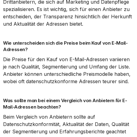
Drittanbietern, die sich auf Marketing und Datenpflege 
spezialisieren. Es ist wichtig, sich für einen Anbieter zu 
entscheiden, der Transparenz hinsichtlich der Herkunft 
und Aktualität der Adressen bietet.
Wie unterscheiden sich die Preise beim Kauf von E-Mail-
Adressen?
Die Preise für den Kauf von E-Mail-Adressen variieren 
je nach Qualität, Segmentierung und Umfang der Liste. 
Anbieter können unterschiedliche Preismodelle haben, 
wobei oft datenschutzkonforme Adressen teurer sind.
Was sollte man bei einem Vergleich von Anbietern für E-
Mail-Adressen beachten?
Beim Vergleich von Anbietern sollte auf 
Datenschutzkonformität, Aktualität der Daten, Qualität 
der Segmentierung und Erfahrungsberichte geachtet 