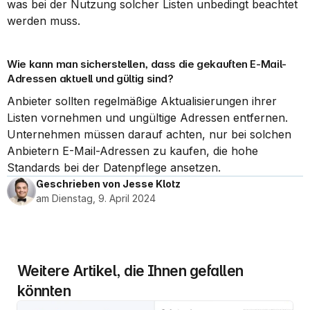
was bei der Nutzung solcher Listen unbedingt beachtet 
werden muss.
Wie kann man sicherstellen, dass die gekauften E-Mail-
Adressen aktuell und gültig sind?
Anbieter sollten regelmäßige Aktualisierungen ihrer 
Listen vornehmen und ungültige Adressen entfernen. 
Unternehmen müssen darauf achten, nur bei solchen 
Anbietern E-Mail-Adressen zu kaufen, die hohe 
Standards bei der Datenpflege ansetzen.
Geschrieben von Jesse Klotz
am Dienstag, 9. April 2024
Weitere Artikel, die Ihnen gefallen 
könnten