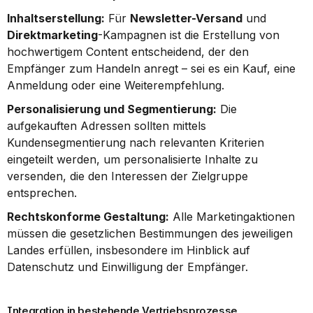
Inhaltserstellung:
 Für 
Newsletter-Versand
 und 
Direktmarketing
-Kampagnen ist die Erstellung von 
hochwertigem Content entscheidend, der den 
Empfänger zum Handeln anregt – sei es ein Kauf, eine 
Anmeldung oder eine Weiterempfehlung.
Personalisierung und Segmentierung:
 Die 
aufgekauften Adressen sollten mittels 
Kundensegmentierung nach relevanten Kriterien 
eingeteilt werden, um personalisierte Inhalte zu 
versenden, die den Interessen der Zielgruppe 
entsprechen.
Rechtskonforme Gestaltung:
 Alle Marketingaktionen 
müssen die gesetzlichen Bestimmungen des jeweiligen 
Landes erfüllen, insbesondere im Hinblick auf 
Datenschutz und Einwilligung der Empfänger.
Integration in bestehende Vertriebsprozesse