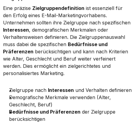
Eine präzise 
Zielgruppendefinition
 ist essenziell für 
den Erfolg eines E-Mail-Marketingvorhabens. 
Unternehmen sollten ihre Zielgruppe nach spezifischen 
Interessen
, demografischen Merkmalen oder 
Verhaltensweisen definieren. Die Zielgruppenauswahl 
muss dabei die spezifischen 
Bedürfnisse und 
Präferenzen
 berücksichtigen und kann nach Kriterien 
wie Alter, Geschlecht und Beruf weiter verfeinert 
werden. Dies ermöglicht ein zielgerichtetes und 
personalisiertes Marketing.
Zielgruppe nach 
Interessen
 und Verhalten definieren
Demografische Merkmale verwenden (Alter, 
Geschlecht, Beruf)
Bedürfnisse und Präferenzen
 der Zielgruppe 
berücksichtigen