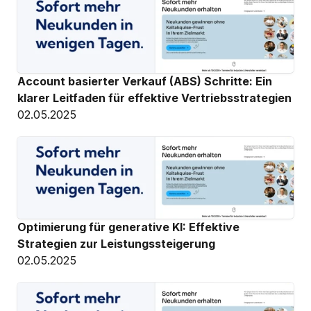
Account basierter Verkauf (ABS) Schritte: Ein 
klarer Leitfaden für effektive Vertriebsstrategien
02.05.2025
Optimierung für generative KI: Effektive 
Strategien zur Leistungssteigerung
02.05.2025