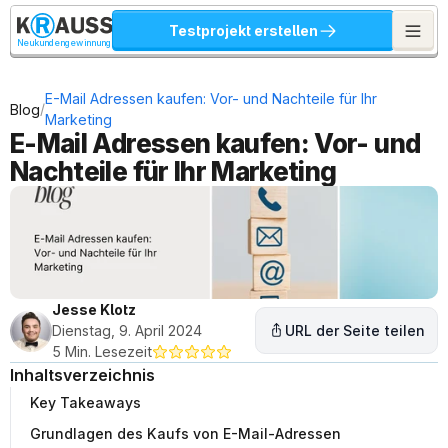
Testprojekt erstellen
Neukundengewinnung
E-Mail Adressen kaufen: Vor- und Nachteile für Ihr 
/
Blog
Marketing
E-Mail Adressen kaufen: Vor- und 
Nachteile für Ihr Marketing
Jesse Klotz
Dienstag, 9. April 2024
URL der Seite teilen
5 Min. Lesezeit
Inhaltsverzeichnis
Key Takeaways
Grundlagen des Kaufs von E-Mail-Adressen