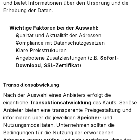
und bietet Informationen über den Ursprung und die 
Erhebung der Daten.
Wichtige Faktoren bei der Auswahl:
Qualität und Aktualität der Adressen
Compliance mit Datenschutzgesetzen
Klare Preisstrukturen
Angebotene Zusatzleistungen (z.B. 
Sofort-
Download
, 
SSL-Zertifikat
)
Transaktionsabwicklung
Nach der Auswahl eines Anbieters erfolgt die 
eigentliche 
Transaktionsabwicklung
 des Kaufs. Seriöse 
Anbieter bieten eine transparente Preisgestaltung und 
informieren über die jeweiligen 
Speicher-
 und 
Nutzungsmodalitäten. Unternehmen sollten die 
Bedingungen für die Nutzung der erworbenen 