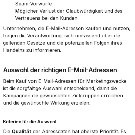
Spam-Vorwürfe
Möglicher Verlust der Glaubwürdigkeit und des 
Vertrauens bei den Kunden
Unternehmen, die E-Mail-Adressen kaufen und nutzen, 
tragen die Verantwortung, sich umfassend über die 
geltenden Gesetze und die potenziellen Folgen ihres 
Handelns zu informieren.
Auswahl der richtigen E-Mail-Adressen
Beim Kauf von E-Mail-Adressen für Marketingzwecke 
ist die sorgfältige Auswahl entscheidend, damit die 
Kampagnen die gewünschten Zielgruppen erreichen 
und die gewünschte Wirkung erzielen.
Kriterien für die Auswahl
Die 
Qualität
 der Adressdaten hat oberste Priorität. Es 