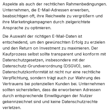
Aspekte als auch der rechtlichen Rahmenbedingungen. 
Unternehmen, die E-Mail-Adressen erwerben, 
beabsichtigen oft, ihre Reichweite zu vergrößern und 
ihre Marketingkampagnen durch zielgerichtete 
Ansprache zu optimieren.
Die Auswahl der richtigen E-Mail-Daten ist 
entscheidend, um den gewünschten Erfolg zu erzielen 
und den Return on Investment zu maximieren. Der 
Kaufprozess selbst sollte transparent und konform mit 
Datenschutzgesetzen, insbesondere mit der 
Datenschutz-Grundverordnung (DSGVO), sein. 
Datenschutzkonformität ist nicht nur eine rechtliche 
Verpflichtung, sondern trägt auch zur Wahrung des 
Vertrauens bei potenziellen Kunden bei. Unternehmen 
sollten sicherstellen, dass die erworbenen Adressen 
durch entsprechende Einwilligungen der Nutzer 
gekennzeichnet sind und keine Datenschutzrechte 
verletzen.