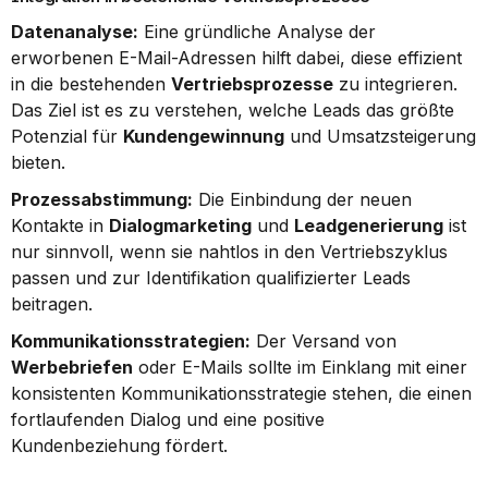
Datenanalyse:
 Eine gründliche Analyse der 
erworbenen E-Mail-Adressen hilft dabei, diese effizient 
in die bestehenden 
Vertriebsprozesse
 zu integrieren. 
Das Ziel ist es zu verstehen, welche Leads das größte 
Potenzial für 
Kundengewinnung
 und Umsatzsteigerung 
bieten.
Prozessabstimmung:
 Die Einbindung der neuen 
Kontakte in 
Dialogmarketing
 und 
Leadgenerierung
 ist 
nur sinnvoll, wenn sie nahtlos in den Vertriebszyklus 
passen und zur Identifikation qualifizierter Leads 
beitragen.
Kommunikationsstrategien:
 Der Versand von 
Werbebriefen
 oder E-Mails sollte im Einklang mit einer 
konsistenten Kommunikationsstrategie stehen, die einen 
fortlaufenden Dialog und eine positive 
Kundenbeziehung fördert.