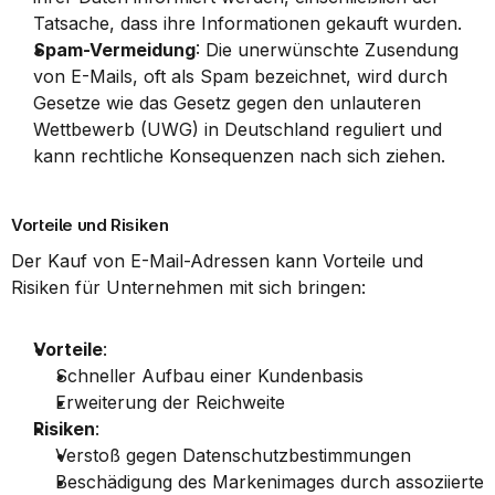
Tatsache, dass ihre Informationen gekauft wurden.
Spam-Vermeidung
: Die unerwünschte Zusendung 
von E-Mails, oft als Spam bezeichnet, wird durch 
Gesetze wie das Gesetz gegen den unlauteren 
Wettbewerb (UWG) in Deutschland reguliert und 
kann rechtliche Konsequenzen nach sich ziehen.
Vorteile und Risiken
Der Kauf von E-Mail-Adressen kann Vorteile und 
Risiken für Unternehmen mit sich bringen:
Vorteile
:
Schneller Aufbau einer Kundenbasis
Erweiterung der Reichweite
Risiken
:
Verstoß gegen Datenschutzbestimmungen
Beschädigung des Markenimages durch assoziierte 