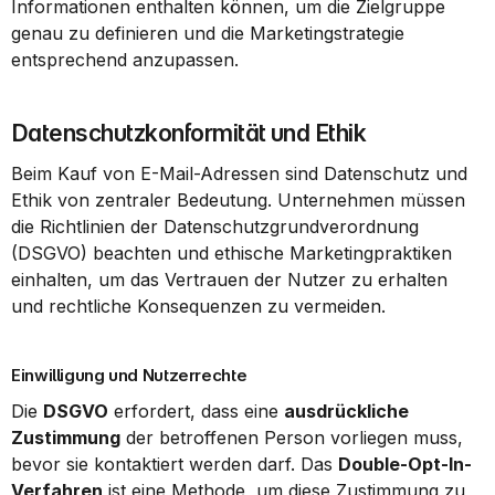
Informationen enthalten können, um die Zielgruppe 
genau zu definieren und die Marketingstrategie 
entsprechend anzupassen.
Datenschutzkonformität und Ethik
Beim Kauf von E-Mail-Adressen sind Datenschutz und 
Ethik von zentraler Bedeutung. Unternehmen müssen 
die Richtlinien der Datenschutzgrundverordnung 
(DSGVO) beachten und ethische Marketingpraktiken 
einhalten, um das Vertrauen der Nutzer zu erhalten 
und rechtliche Konsequenzen zu vermeiden.
Einwilligung und Nutzerrechte
Die 
DSGVO
 erfordert, dass eine 
ausdrückliche 
Zustimmung
 der betroffenen Person vorliegen muss, 
bevor sie kontaktiert werden darf. Das 
Double-Opt-In-
Verfahren
 ist eine Methode, um diese Zustimmung zu 