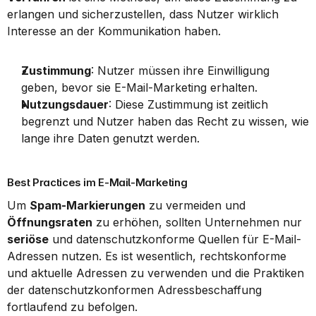
erlangen und sicherzustellen, dass Nutzer wirklich 
Interesse an der Kommunikation haben.
Zustimmung
: Nutzer müssen ihre Einwilligung 
geben, bevor sie E-Mail-Marketing erhalten.
Nutzungsdauer
: Diese Zustimmung ist zeitlich 
begrenzt und Nutzer haben das Recht zu wissen, wie 
lange ihre Daten genutzt werden.
Best Practices im E-Mail-Marketing
Um 
Spam-Markierungen
 zu vermeiden und 
Öffnungsraten
 zu erhöhen, sollten Unternehmen nur 
seriöse
 und datenschutzkonforme Quellen für E-Mail-
Adressen nutzen. Es ist wesentlich, rechtskonforme 
und aktuelle Adressen zu verwenden und die Praktiken 
der datenschutzkonformen Adressbeschaffung 
fortlaufend zu befolgen.