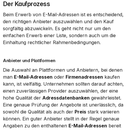
Der Kaufprozess
Beim Erwerb von E-Mail-Adressen ist es entscheidend, 
den richtigen Anbieter auszuwählen und den Kauf 
sorgfältig abzuwickeln. Es geht nicht nur um den 
einfachen Erwerb einer Liste, sondern auch um die 
Einhaltung rechtlicher Rahmenbedingungen.
Anbieter und Plattformen
Die Auswahl an Plattformen und Anbietern, bei denen 
man 
E-Mail-Adressen
 oder 
Firmenadressen
 kaufen 
kann, ist vielfältig. Unternehmen sollten darauf achten, 
einen zuverlässigen Provider auszuwählen, der eine 
hohe Qualität der 
Adressdatenbanken
 gewährleistet. 
Eine genaue Prüfung der Angebote ist unerlässlich, da 
sowohl die Qualität als auch der 
Preis
 stark variieren 
können. Ein guter Anbieter stellt in der Regel genaue 
Angaben zu den enthaltenen 
E-Mail-Adressen
 bereit 