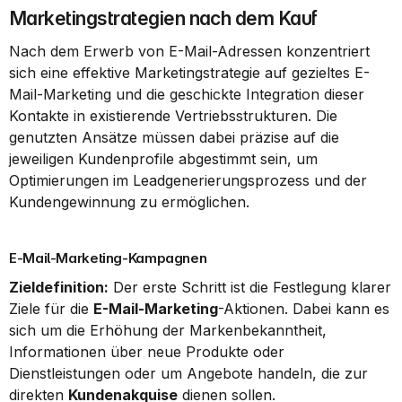
Marketingstrategien nach dem Kauf
Nach dem Erwerb von E-Mail-Adressen konzentriert 
sich eine effektive Marketingstrategie auf gezieltes E-
Mail-Marketing und die geschickte Integration dieser 
Kontakte in existierende Vertriebsstrukturen. Die 
genutzten Ansätze müssen dabei präzise auf die 
jeweiligen Kundenprofile abgestimmt sein, um 
Optimierungen im Leadgenerierungsprozess und der 
Kundengewinnung zu ermöglichen.
E-Mail-Marketing-Kampagnen
Zieldefinition:
 Der erste Schritt ist die Festlegung klarer 
Ziele für die 
E-Mail-Marketing
-Aktionen. Dabei kann es 
sich um die Erhöhung der Markenbekanntheit, 
Informationen über neue Produkte oder 
Dienstleistungen oder um Angebote handeln, die zur 
direkten 
Kundenakquise
 dienen sollen.