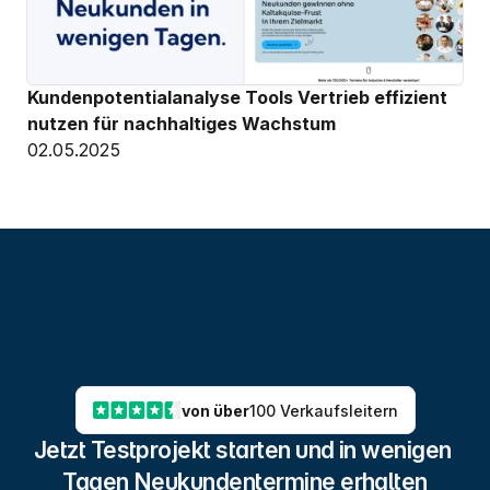
Kundenpotentialanalyse Tools Vertrieb effizient 
nutzen für nachhaltiges Wachstum
02.05.2025
von über
100 Verkaufsleitern
Jetzt Testprojekt starten und in wenigen 
Tagen Neukundentermine erhalten