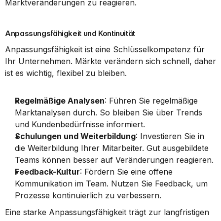
Marktveränderungen zu reagieren.
Anpassungsfähigkeit und Kontinuität
Anpassungsfähigkeit ist eine Schlüsselkompetenz für 
Ihr Unternehmen. Märkte verändern sich schnell, daher 
ist es wichtig, flexibel zu bleiben.
Regelmäßige Analysen
: Führen Sie regelmäßige 
Marktanalysen durch. So bleiben Sie über Trends 
und Kundenbedürfnisse informiert.
Schulungen und Weiterbildung
: Investieren Sie in 
die Weiterbildung Ihrer Mitarbeiter. Gut ausgebildete 
Teams können besser auf Veränderungen reagieren.
Feedback-Kultur
: Fördern Sie eine offene 
Kommunikation im Team. Nutzen Sie Feedback, um 
Prozesse kontinuierlich zu verbessern.
Eine starke Anpassungsfähigkeit trägt zur langfristigen 