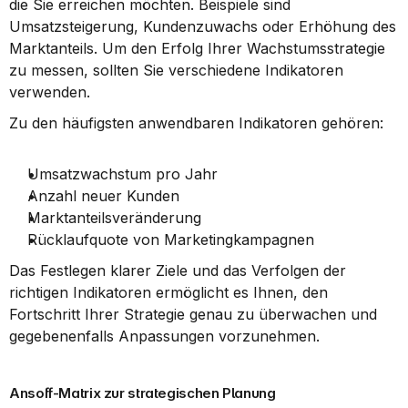
die Sie erreichen möchten. Beispiele sind 
Umsatzsteigerung, Kundenzuwachs oder Erhöhung des 
Marktanteils. Um den Erfolg Ihrer Wachstumsstrategie 
zu messen, sollten Sie verschiedene Indikatoren 
verwenden.
Zu den häufigsten anwendbaren Indikatoren gehören:
Umsatzwachstum pro Jahr
Anzahl neuer Kunden
Marktanteilsveränderung
Rücklaufquote von Marketingkampagnen
Das Festlegen klarer Ziele und das Verfolgen der 
richtigen Indikatoren ermöglicht es Ihnen, den 
Fortschritt Ihrer Strategie genau zu überwachen und 
gegebenenfalls Anpassungen vorzunehmen.
Ansoff-Matrix zur strategischen Planung