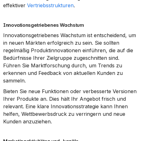
effektiver 
Vertriebsstrukturen
.
Innovationsgetriebenes Wachstum
Innovationsgetriebenes Wachstum ist entscheidend, um 
in neuen Märkten erfolgreich zu sein. Sie sollten 
regelmäßig Produktinnovationen einführen, die auf die 
Bedürfnisse Ihrer Zielgruppe zugeschnitten sind. 
Führen Sie Marktforschung durch, um Trends zu 
erkennen und Feedback von aktuellen Kunden zu 
sammeln.
Bieten Sie neue Funktionen oder verbesserte Versionen 
Ihrer Produkte an. Dies hält Ihr Angebot frisch und 
relevant. Eine klare Innovationsstrategie kann Ihnen 
helfen, Wettbewerbsdruck zu verringern und neue 
Kunden anzuziehen.