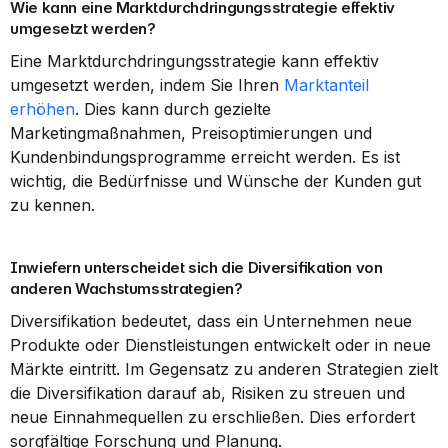
Wie kann eine Marktdurchdringungsstrategie effektiv 
umgesetzt werden?
Eine Marktdurchdringungsstrategie kann effektiv 
umgesetzt werden, indem Sie Ihren 
Marktanteil 
erhöhen
. Dies kann durch gezielte 
Marketingmaßnahmen, Preisoptimierungen und 
Kundenbindungsprogramme erreicht werden. Es ist 
wichtig, die Bedürfnisse und Wünsche der Kunden gut 
zu kennen.
Inwiefern unterscheidet sich die Diversifikation von 
anderen Wachstumsstrategien?
Diversifikation bedeutet, dass ein Unternehmen neue 
Produkte oder Dienstleistungen entwickelt oder in neue 
Märkte eintritt. Im Gegensatz zu anderen Strategien zielt 
die Diversifikation darauf ab, Risiken zu streuen und 
neue Einnahmequellen zu erschließen. Dies erfordert 
sorgfältige Forschung und Planung.