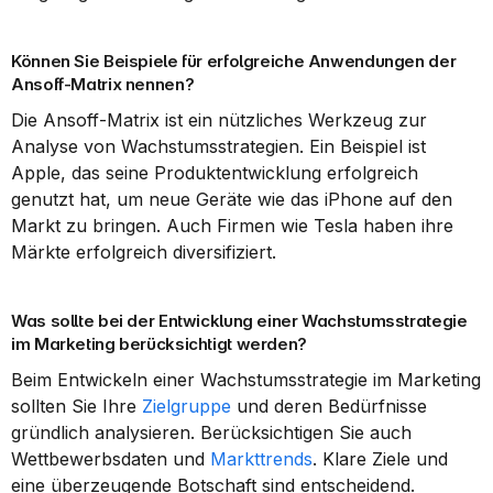
Können Sie Beispiele für erfolgreiche Anwendungen der 
Ansoff-Matrix nennen?
Die Ansoff-Matrix ist ein nützliches Werkzeug zur 
Analyse von Wachstumsstrategien. Ein Beispiel ist 
Apple, das seine Produktentwicklung erfolgreich 
genutzt hat, um neue Geräte wie das iPhone auf den 
Markt zu bringen. Auch Firmen wie Tesla haben ihre 
Märkte erfolgreich diversifiziert.
Was sollte bei der Entwicklung einer Wachstumsstrategie 
im Marketing berücksichtigt werden?
Beim Entwickeln einer Wachstumsstrategie im Marketing 
sollten Sie Ihre 
Zielgruppe
 und deren Bedürfnisse 
gründlich analysieren. Berücksichtigen Sie auch 
Wettbewerbsdaten und 
Markttrends
. Klare Ziele und 
eine überzeugende Botschaft sind entscheidend.