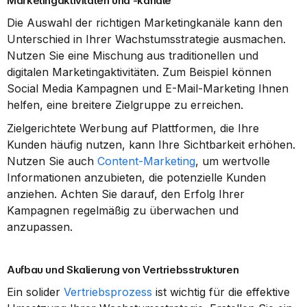
Marketingaktivitäten und -kanäle
Die Auswahl der richtigen Marketingkanäle kann den 
Unterschied in Ihrer Wachstumsstrategie ausmachen. 
Nutzen Sie eine Mischung aus traditionellen und 
digitalen Marketingaktivitäten. Zum Beispiel können 
Social Media Kampagnen und E-Mail-Marketing Ihnen 
helfen, eine breitere Zielgruppe zu erreichen.
Zielgerichtete Werbung auf Plattformen, die Ihre 
Kunden häufig nutzen, kann Ihre Sichtbarkeit erhöhen. 
Nutzen Sie auch 
Content-Marketing
, um wertvolle 
Informationen anzubieten, die potenzielle Kunden 
anziehen. Achten Sie darauf, den Erfolg Ihrer 
Kampagnen regelmäßig zu überwachen und 
anzupassen.
Aufbau und Skalierung von Vertriebsstrukturen
Ein solider 
Vertriebsprozess
 ist wichtig für die effektive 