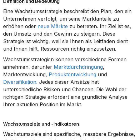
Definition und Bedeutung
Eine Wachstumsstrategie beschreibt den Plan, den ein 
Unternehmen verfolgt, um seine Marktanteile zu 
erhöhen oder 
neue Märkte
 zu betreten. Ihr Ziel ist es, 
den Umsatz und den Gewinn zu steigern. Diese 
Strategie ist wichtig, weil sie Ihnen als Leitfaden dient 
und Ihnen hilft, Ressourcen richtig einzusetzen.
Wachstumsstrategien können verschiedene Formen 
annehmen, darunter 
Marktdurchdringung
, 
Marktentwicklung, 
Produktentwicklung
 und 
Diversifikation
. Jedes dieser Ansätze hat 
unterschiedliche Risiken und Chancen. Die Wahl der 
richtigen Strategie erfordert eine gründliche Analyse 
Ihrer aktuellen Position im Markt.
Wachstumsziele und -indikatoren
Wachstumsziele sind spezifische, messbare Ergebnisse, 