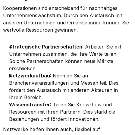
Kooperationen sind entscheidend für nachhaltiges 
Unternehmenswachstum. Durch den Austausch mit 
anderen Unternehmen und Organisationen können Sie 
wertvolle Ressourcen gewinnen.
Strategische Partnerschaften
: Arbeiten Sie mit 
Unternehmen zusammen, die Ihre Werte teilen. 
Solche Partnerschaften können neue Märkte 
erschließen.
Netzwerkaufbau
: Nehmen Sie an 
Branchenveranstaltungen und Messen teil. Dies 
fördert den Austausch mit anderen Akteuren in 
Ihrem Bereich.
Wissenstransfer
: Teilen Sie Know-how und 
Ressourcen mit Ihren Partnern. Dies stärkt die 
Beziehungen und fördert Innovationen.
Netzwerke helfen Ihnen auch, flexibel auf 