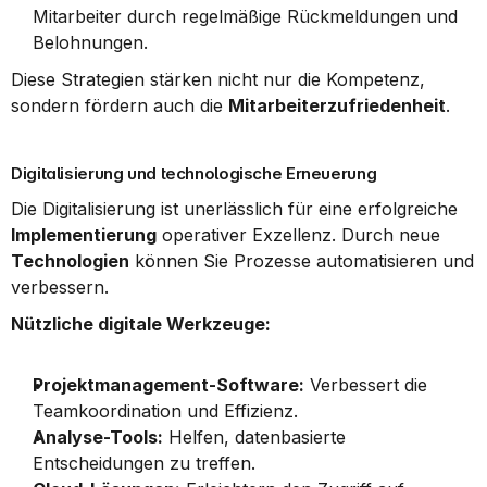
Mitarbeiter durch regelmäßige Rückmeldungen und 
Belohnungen.
Diese Strategien stärken nicht nur die Kompetenz, 
sondern fördern auch die 
Mitarbeiterzufriedenheit
.
Digitalisierung und technologische Erneuerung
Die Digitalisierung ist unerlässlich für eine erfolgreiche 
Implementierung
 operativer Exzellenz. Durch neue 
Technologien
 können Sie Prozesse automatisieren und 
verbessern.
Nützliche digitale Werkzeuge:
Projektmanagement-Software:
 Verbessert die 
Teamkoordination und Effizienz.
Analyse-Tools:
 Helfen, datenbasierte 
Entscheidungen zu treffen.