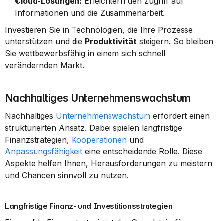
Cloud-Lösungen:
 Erleichtern den Zugriff auf 
Informationen und die Zusammenarbeit.
Investieren Sie in Technologien, die Ihre Prozesse 
unterstützen und die 
Produktivität
 steigern. So bleiben 
Sie wettbewerbsfähig in einem sich schnell 
verändernden Markt.
Nachhaltiges Unternehmenswachstum
Nachhaltiges 
Unternehmenswachstum
 erfordert einen 
strukturierten Ansatz. Dabei spielen langfristige 
Finanzstrategien, 
Kooperationen
 und 
Anpassungsfähigkeit
 eine entscheidende Rolle. Diese 
Aspekte helfen Ihnen, Herausforderungen zu meistern 
und Chancen sinnvoll zu nutzen.
Langfristige Finanz- und Investitionsstrategien