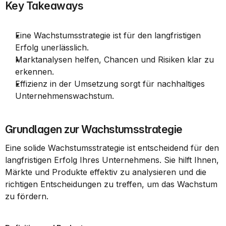
Key Takeaways
Eine Wachstumsstrategie ist für den langfristigen 
Erfolg unerlässlich.
Marktanalysen helfen, Chancen und Risiken klar zu 
erkennen.
Effizienz in der Umsetzung sorgt für nachhaltiges 
Unternehmenswachstum.
Grundlagen zur Wachstumsstrategie
Eine solide Wachstumsstrategie ist entscheidend für den 
langfristigen Erfolg Ihres Unternehmens. Sie hilft Ihnen, 
Märkte und Produkte effektiv zu analysieren und die 
richtigen Entscheidungen zu treffen, um das Wachstum 
zu fördern.