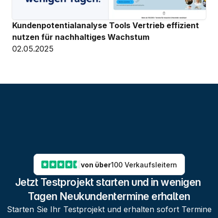
Kundenpotentialanalyse Tools Vertrieb effizient 
nutzen für nachhaltiges Wachstum
02.05.2025
von über
100 Verkaufsleitern
Jetzt Testprojekt starten und in wenigen 
Tagen Neukundentermine erhalten
Starten Sie Ihr Testprojekt und erhalten sofort Termine