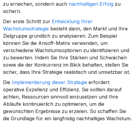
zu erreichen, sondern auch 
nachhaltigen Erfolg
 zu 
sichern.
Der erste Schritt zur 
Entwicklung Ihrer 
Wachstumsstrategie
 besteht darin, den Markt und Ihre 
Zielgruppe gründlich zu analysieren. Zum Beispiel 
können Sie die Ansoff-Matrix verwenden, um 
verschiedene Wachstumsoptionen zu identifizieren und 
zu bewerten. Indem Sie Ihre Stärken und Schwächen 
sowie die der Konkurrenz im Blick behalten, stellen Sie 
sicher, dass Ihre Strategie realistisch und umsetzbar ist.
Die 
Implementierung dieser Strategie
 erfordert 
operative Exzellenz und Effizienz. Sie sollten darauf 
achten, Ressourcen sinnvoll einzusetzen und Ihre 
Abläufe kontinuierlich zu optimieren, um die 
gewünschten Ergebnisse zu erzielen. So schaffen Sie 
die Grundlage für ein langfristig nachhaltiges Wachstum.