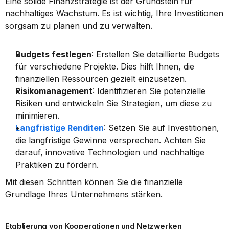
Eine solide Finanzstrategie ist der Grundstein für 
nachhaltiges Wachstum. Es ist wichtig, Ihre Investitionen 
sorgsam zu planen und zu verwalten.
Budgets festlegen
: Erstellen Sie detaillierte Budgets 
für verschiedene Projekte. Dies hilft Ihnen, die 
finanziellen Ressourcen gezielt einzusetzen.
Risikomanagement
: Identifizieren Sie potenzielle 
Risiken und entwickeln Sie Strategien, um diese zu 
minimieren.
Langfristige Renditen
: Setzen Sie auf Investitionen, 
die langfristige Gewinne versprechen. Achten Sie 
darauf, innovative Technologien und nachhaltige 
Praktiken zu fördern.
Mit diesen Schritten können Sie die finanzielle 
Grundlage Ihres Unternehmens stärken.
Etablierung von Kooperationen und Netzwerken