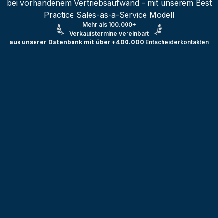
bei vorhandenem Vertriebsaufwand - mit unserem Best
Practice Sales-as-a-Service Modell
Mehr als 100.000+
Verkaufstermine vereinbart
aus unserer Datenbank mit über +400.000
Entscheiderkontakten
Testprojekt erstellen