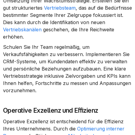
Umsetzung Ihrer Wachstumsstrategie. Erstellen Sie ein 
gut strukturiertes 
Vertriebsteam
, das auf die Bedürfnisse 
bestimmter Segmente Ihrer Zielgruppe fokussiert ist. 
Dies kann durch die Identifikation von neuen 
Vertriebskanälen
 geschehen, die Ihre Reichweite 
erhöhen.
Schulen Sie Ihr Team regelmäßig, um 
Verkaufsfähigkeiten zu verbessern. Implementieren Sie 
CRM-Systeme, um Kundendaten effektiv zu verwalten 
und persönliche Beziehungen aufzubauen. Eine klare 
Vertriebsstrategie inklusive Zielvorgaben und KPIs kann 
Ihnen helfen, Fortschritte zu messen und Anpassungen 
vorzunehmen.
Operative Exzellenz und Effizienz
Operative Exzellenz ist entscheidend für die Effizienz 
Ihres Unternehmens. Durch die 
Optimierung interner 