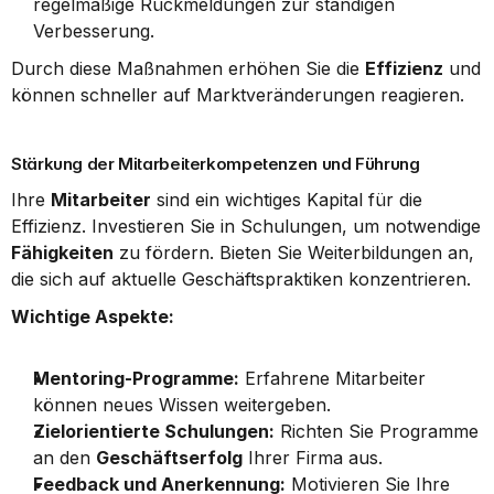
regelmäßige Rückmeldungen zur ständigen 
Verbesserung.
Durch diese Maßnahmen erhöhen Sie die 
Effizienz
 und 
können schneller auf Marktveränderungen reagieren.
Stärkung der Mitarbeiterkompetenzen und Führung
Ihre 
Mitarbeiter
 sind ein wichtiges Kapital für die 
Effizienz. Investieren Sie in Schulungen, um notwendige 
Fähigkeiten
 zu fördern. Bieten Sie Weiterbildungen an, 
die sich auf aktuelle Geschäftspraktiken konzentrieren.
Wichtige Aspekte:
Mentoring-Programme:
 Erfahrene Mitarbeiter 
können neues Wissen weitergeben.
Zielorientierte Schulungen:
 Richten Sie Programme 
an den 
Geschäftserfolg
 Ihrer Firma aus.
Feedback und Anerkennung:
 Motivieren Sie Ihre 