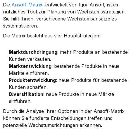
Die 
Ansoff-Matrix
, entwickelt von Igor Ansoff, ist ein 
nützliches Tool zur Planung von Wachstumsstrategien. 
Sie hilft Ihnen, verschiedene Wachstumsansätze zu 
systematisieren.
Die Matrix besteht aus vier Hauptstrategien:
Marktdurchdringung
: mehr Produkte an bestehende 
Kunden verkaufen.
Marktentwicklung
: bestehende Produkte in neue 
Märkte einführen.
Produktentwicklung
: neue Produkte für bestehende 
Kunden schaffen.
Diversifikation
: neue Produkte in neue Märkte 
einführen.
Durch die Analyse Ihrer Optionen in der Ansoff-Matrix 
können Sie fundierte Entscheidungen treffen und 
potenzielle Wachstumsrichtungen erkennen.