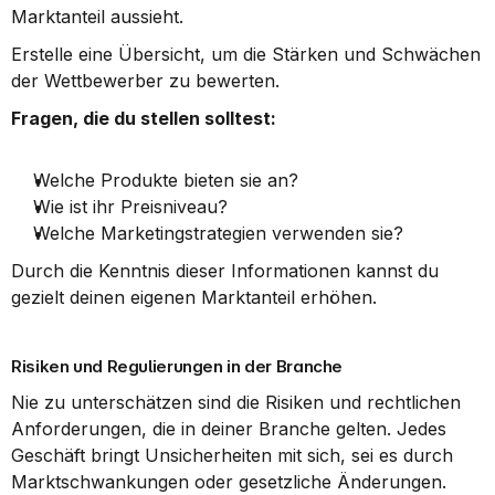
Marktanteil aussieht.
Erstelle eine Übersicht, um die Stärken und Schwächen 
der Wettbewerber zu bewerten.
Fragen, die du stellen solltest:
Welche Produkte bieten sie an?
Wie ist ihr Preisniveau?
Welche Marketingstrategien verwenden sie?
Durch die Kenntnis dieser Informationen kannst du 
gezielt deinen eigenen Marktanteil erhöhen.
Risiken und Regulierungen in der Branche
Nie zu unterschätzen sind die Risiken und rechtlichen 
Anforderungen, die in deiner Branche gelten. Jedes 
Geschäft bringt Unsicherheiten mit sich, sei es durch 
Marktschwankungen oder gesetzliche Änderungen.