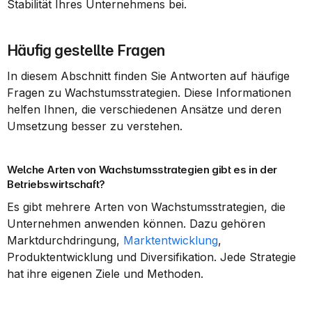
Stabilität Ihres Unternehmens bei.
Häufig gestellte Fragen
In diesem Abschnitt finden Sie Antworten auf häufige 
Fragen zu Wachstumsstrategien. Diese Informationen 
helfen Ihnen, die verschiedenen Ansätze und deren 
Umsetzung besser zu verstehen.
Welche Arten von Wachstumsstrategien gibt es in der 
Betriebswirtschaft?
Es gibt mehrere Arten von Wachstumsstrategien, die 
Unternehmen anwenden können. Dazu gehören 
Marktdurchdringung, 
Marktentwicklung
, 
Produktentwicklung und Diversifikation. Jede Strategie 
hat ihre eigenen Ziele und Methoden.