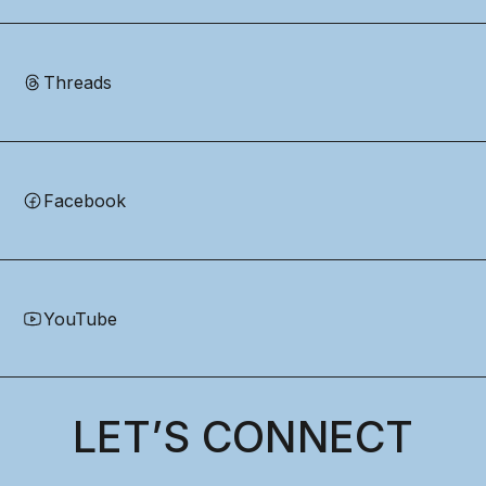
Threads
Facebook
YouTube
LET’S CONNECT