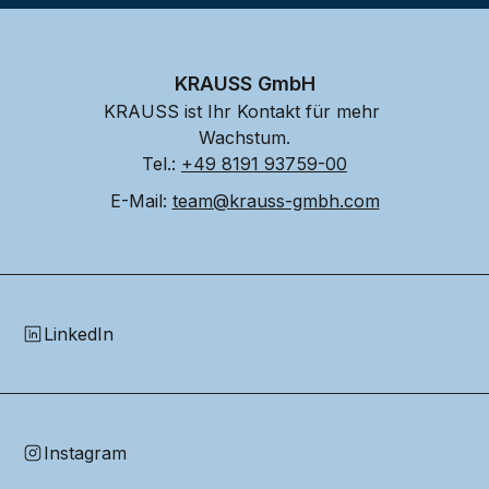
KRAUSS GmbH
KRAUSS ist Ihr Kontakt für mehr 
Wachstum.
Tel.: 
+49 8191 93759-00
E-Mail: 
team@krauss-gmbh.com
LinkedIn
Instagram