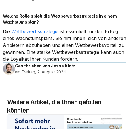
Welche Rolle spielt die Wettbewerbsstrategie in einem 
Wachstumsplan?
Die 
Wettbewerbsstrategie
 ist essentiell für den Erfolg 
eines Wachstumsplans. Sie hilft Ihnen, sich von anderen 
Anbietern abzuheben und einen Wettbewerbsvorteil zu 
gewinnen. Eine starke Wettbewerbsstrategie kann auch 
die Loyalität Ihrer Kunden fördern.
Geschrieben von Jesse Klotz
am Freitag, 2. August 2024
Weitere Artikel, die Ihnen gefallen 
könnten