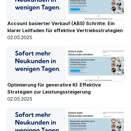
Account basierter Verkauf (ABS) Schritte: Ein 
klarer Leitfaden für effektive Vertriebsstrategien
02.05.2025
Optimierung für generative KI: Effektive 
Strategien zur Leistungssteigerung
02.05.2025