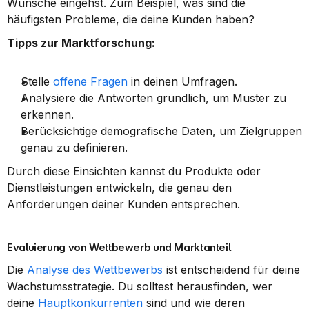
Wünsche eingehst. Zum Beispiel, was sind die 
häufigsten Probleme, die deine Kunden haben?
Tipps zur Marktforschung:
Stelle 
offene Fragen
 in deinen Umfragen.
Analysiere die Antworten gründlich, um Muster zu 
erkennen.
Berücksichtige demografische Daten, um Zielgruppen 
genau zu definieren.
Durch diese Einsichten kannst du Produkte oder 
Dienstleistungen entwickeln, die genau den 
Anforderungen deiner Kunden entsprechen.
Evaluierung von Wettbewerb und Marktanteil
Die 
Analyse des Wettbewerbs
 ist entscheidend für deine 
Wachstumsstrategie. Du solltest herausfinden, wer 
deine 
Hauptkonkurrenten
 sind und wie deren 