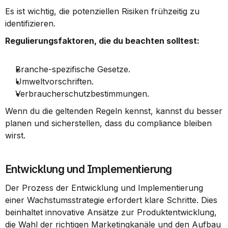
Es ist wichtig, die potenziellen Risiken frühzeitig zu 
identifizieren.
Regulierungsfaktoren, die du beachten solltest:
Branche-spezifische Gesetze.
Umweltvorschriften.
Verbraucherschutzbestimmungen.
Wenn du die geltenden Regeln kennst, kannst du besser 
planen und sicherstellen, dass du compliance bleiben 
wirst.
Entwicklung und Implementierung
Der Prozess der Entwicklung und Implementierung 
einer Wachstumsstrategie erfordert klare Schritte. Dies 
beinhaltet innovative Ansätze zur Produktentwicklung, 
die Wahl der richtigen Marketingkanäle und den Aufbau 