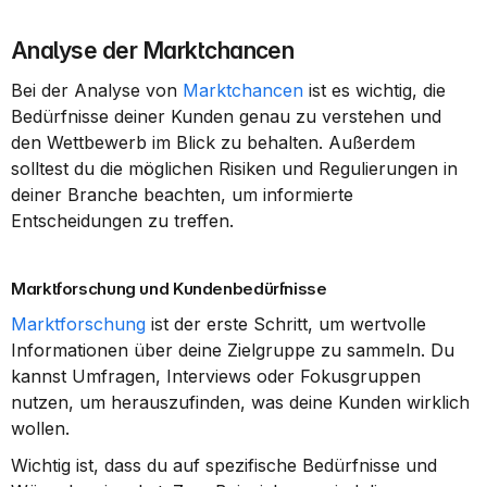
Analyse der Marktchancen
Bei der Analyse von 
Marktchancen
 ist es wichtig, die 
Bedürfnisse deiner Kunden genau zu verstehen und 
den Wettbewerb im Blick zu behalten. Außerdem 
solltest du die möglichen Risiken und Regulierungen in 
deiner Branche beachten, um informierte 
Entscheidungen zu treffen.
Marktforschung und Kundenbedürfnisse
Marktforschung
 ist der erste Schritt, um wertvolle 
Informationen über deine Zielgruppe zu sammeln. Du 
kannst Umfragen, Interviews oder Fokusgruppen 
nutzen, um herauszufinden, was deine Kunden wirklich 
wollen.
Wichtig ist, dass du auf spezifische Bedürfnisse und 