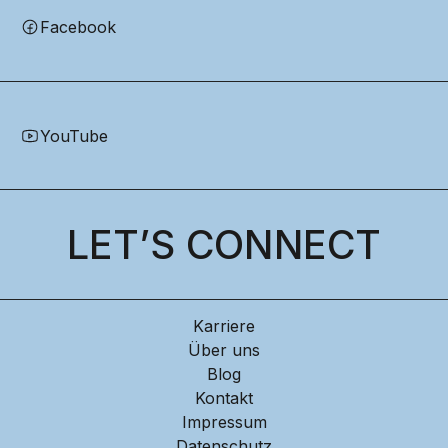
Facebook
YouTube
LET’S CONNECT
Karriere
Über uns
Blog
Kontakt
Impressum
Datenschutz