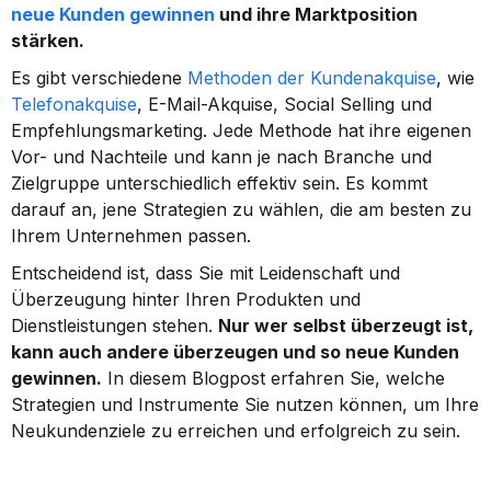
neue Kunden gewinnen
 und ihre Marktposition 
stärken.
Es gibt verschiedene 
Methoden der Kundenakquise
, wie 
Telefonakquise
, E-Mail-Akquise, Social Selling und 
Empfehlungsmarketing. Jede Methode hat ihre eigenen 
Vor- und Nachteile und kann je nach Branche und 
Zielgruppe unterschiedlich effektiv sein. Es kommt 
darauf an, jene Strategien zu wählen, die am besten zu 
Ihrem Unternehmen passen.
Entscheidend ist, dass Sie mit Leidenschaft und 
Überzeugung hinter Ihren Produkten und 
Dienstleistungen stehen. 
Nur wer selbst überzeugt ist, 
kann auch andere überzeugen und so neue Kunden 
gewinnen.
 In diesem Blogpost erfahren Sie, welche 
Strategien und Instrumente Sie nutzen können, um Ihre 
Neukundenziele zu erreichen und erfolgreich zu sein.