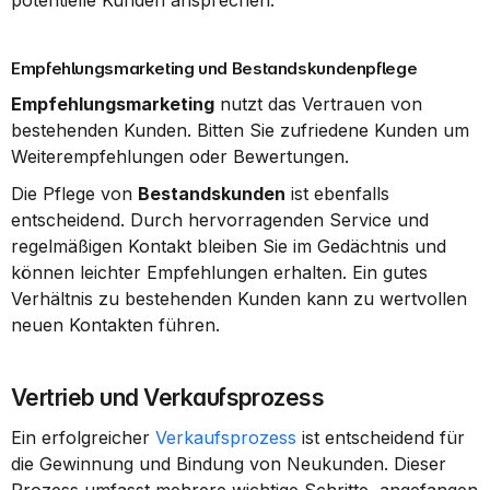
potentielle Kunden ansprechen.
Empfehlungsmarketing und Bestandskundenpflege
Empfehlungsmarketing
 nutzt das Vertrauen von 
bestehenden Kunden. Bitten Sie zufriedene Kunden um 
Weiterempfehlungen oder Bewertungen.
Die Pflege von 
Bestandskunden
 ist ebenfalls 
entscheidend. Durch hervorragenden Service und 
regelmäßigen Kontakt bleiben Sie im Gedächtnis und 
können leichter Empfehlungen erhalten. Ein gutes 
Verhältnis zu bestehenden Kunden kann zu wertvollen 
neuen Kontakten führen.
Vertrieb und Verkaufsprozess
Ein erfolgreicher 
Verkaufsprozess
 ist entscheidend für 
die Gewinnung und Bindung von Neukunden. Dieser 