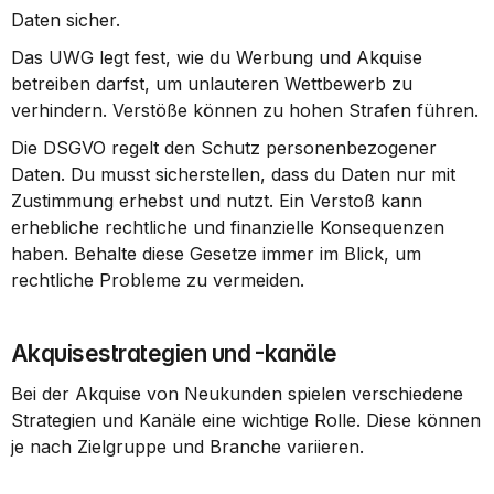
Daten sicher.
Das UWG legt fest, wie du Werbung und Akquise 
betreiben darfst, um unlauteren Wettbewerb zu 
verhindern. Verstöße können zu hohen Strafen führen.
Die DSGVO regelt den Schutz personenbezogener 
Daten. Du musst sicherstellen, dass du Daten nur mit 
Zustimmung erhebst und nutzt. Ein Verstoß kann 
erhebliche rechtliche und finanzielle Konsequenzen 
haben. Behalte diese Gesetze immer im Blick, um 
rechtliche Probleme zu vermeiden.
Akquisestrategien und -kanäle
Bei der Akquise von Neukunden spielen verschiedene 
Strategien und Kanäle eine wichtige Rolle. Diese können 
je nach Zielgruppe und Branche variieren.