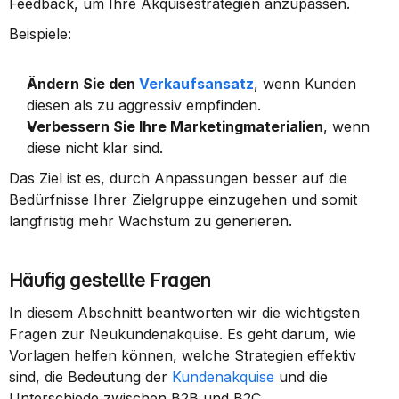
Feedback, um Ihre Akquisestrategien anzupassen.
Beispiele:
Ändern Sie den 
Verkaufsansatz
, wenn Kunden 
diesen als zu aggressiv empfinden.
Verbessern Sie Ihre Marketingmaterialien
, wenn 
diese nicht klar sind.
Das Ziel ist es, durch Anpassungen besser auf die 
Bedürfnisse Ihrer Zielgruppe einzugehen und somit 
langfristig mehr Wachstum zu generieren.
Häufig gestellte Fragen
In diesem Abschnitt beantworten wir die wichtigsten 
Fragen zur Neukundenakquise. Es geht darum, wie 
Vorlagen helfen können, welche Strategien effektiv 
sind, die Bedeutung der 
Kundenakquise
 und die 
Unterschiede zwischen B2B und B2C.