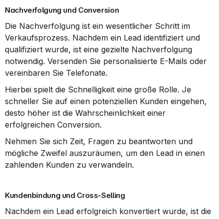
Nachverfolgung und Conversion
Die Nachverfolgung ist ein wesentlicher Schritt im 
Verkaufsprozess. Nachdem ein Lead identifiziert und 
qualifiziert wurde, ist eine gezielte Nachverfolgung 
notwendig. Versenden Sie personalisierte E-Mails oder 
vereinbaren Sie Telefonate.
Hierbei spielt die Schnelligkeit eine große Rolle. Je 
schneller Sie auf einen potenziellen Kunden eingehen, 
desto höher ist die Wahrscheinlichkeit einer 
erfolgreichen Conversion.
Nehmen Sie sich Zeit, Fragen zu beantworten und 
mögliche Zweifel auszuräumen, um den Lead in einen 
zahlenden Kunden zu verwandeln.
Kundenbindung und Cross-Selling
Nachdem ein Lead erfolgreich konvertiert wurde, ist die 