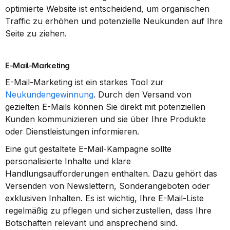
optimierte Website ist entscheidend, um organischen 
Traffic zu erhöhen und potenzielle Neukunden auf Ihre 
Seite zu ziehen.
E-Mail-Marketing
E-Mail-Marketing ist ein starkes Tool zur 
Neukundengewinnung
. Durch den Versand von 
gezielten E-Mails können Sie direkt mit potenziellen 
Kunden kommunizieren und sie über Ihre Produkte 
oder Dienstleistungen informieren.
Eine gut gestaltete E-Mail-Kampagne sollte 
personalisierte Inhalte und klare 
Handlungsaufforderungen enthalten. Dazu gehört das 
Versenden von Newslettern, Sonderangeboten oder 
exklusiven Inhalten. Es ist wichtig, Ihre E-Mail-Liste 
regelmäßig zu pflegen und sicherzustellen, dass Ihre 
Botschaften relevant und ansprechend sind.