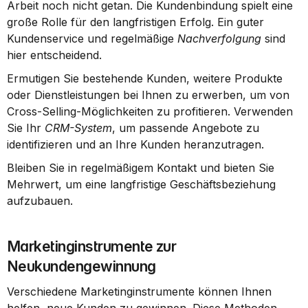
Arbeit noch nicht getan. Die Kundenbindung spielt eine 
große Rolle für den langfristigen Erfolg. Ein guter 
Kundenservice und regelmäßige 
Nachverfolgung
 sind 
hier entscheidend.
Ermutigen Sie bestehende Kunden, weitere Produkte 
oder Dienstleistungen bei Ihnen zu erwerben, um von 
Cross-Selling-Möglichkeiten zu profitieren. Verwenden 
Sie Ihr 
CRM-System
, um passende Angebote zu 
identifizieren und an Ihre Kunden heranzutragen.
Bleiben Sie in regelmäßigem Kontakt und bieten Sie 
Mehrwert, um eine langfristige Geschäftsbeziehung 
aufzubauen.
Marketinginstrumente zur 
Neukundengewinnung
Verschiedene Marketinginstrumente können Ihnen 