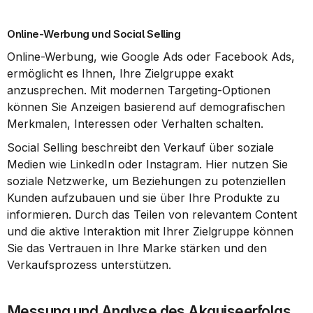
Online-Werbung und Social Selling
Online-Werbung, wie Google Ads oder Facebook Ads, 
ermöglicht es Ihnen, Ihre Zielgruppe exakt 
anzusprechen. Mit modernen Targeting-Optionen 
können Sie Anzeigen basierend auf demografischen 
Merkmalen, Interessen oder Verhalten schalten.
Social Selling beschreibt den Verkauf über soziale 
Medien wie LinkedIn oder Instagram. Hier nutzen Sie 
soziale Netzwerke, um Beziehungen zu potenziellen 
Kunden aufzubauen und sie über Ihre Produkte zu 
informieren. Durch das Teilen von relevantem Content 
und die aktive Interaktion mit Ihrer Zielgruppe können 
Sie das Vertrauen in Ihre Marke stärken und den 
Verkaufsprozess unterstützen.
Messung und Analyse des Akquiseerfolgs