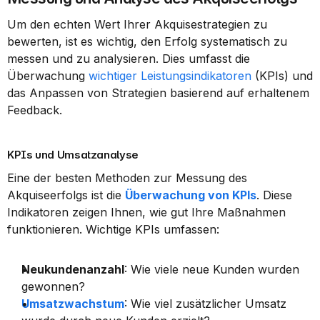
Um den echten Wert Ihrer Akquisestrategien zu 
bewerten, ist es wichtig, den Erfolg systematisch zu 
messen und zu analysieren. Dies umfasst die 
Überwachung 
wichtiger Leistungsindikatoren
 (KPIs) und 
das Anpassen von Strategien basierend auf erhaltenem 
Feedback.
KPIs und Umsatzanalyse
Eine der besten Methoden zur Messung des 
Akquiseerfolgs ist die 
Überwachung von KPIs
. Diese 
Indikatoren zeigen Ihnen, wie gut Ihre Maßnahmen 
funktionieren. Wichtige KPIs umfassen:
Neukundenanzahl
: Wie viele neue Kunden wurden 
gewonnen?
Umsatzwachstum
: Wie viel zusätzlicher Umsatz 