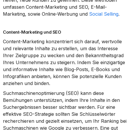
helfen, neue Kunden zu gewinnen. Diese Methoden 
umfassen Content-Marketing und SEO, E-Mail-
Marketing, sowie Online-Werbung und 
Social Selling
.
Content-Marketing und SEO
Content-Marketing konzentriert sich darauf, wertvolle 
und relevante Inhalte zu erstellen, um das Interesse 
Ihrer Zielgruppe zu wecken und den Bekanntheitsgrad 
Ihres Unternehmens zu steigern. Indem Sie einzigartige 
und informative Inhalte wie Blog-Posts, E-Books und 
Infografiken anbieten, können Sie potenzielle Kunden 
anziehen und binden.
Suchmaschinenoptimierung (SEO) kann diese 
Bemühungen unterstützen, indem Ihre Inhalte in den 
Suchergebnissen besser sichtbar werden. Für eine 
effektive SEO-Strategie sollten Sie Schlüsselwörter 
recherchieren und gezielt einsetzen, um Ihr Ranking bei 
Suchmaschinen wie Google zu verbessern. Eine gut 