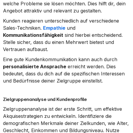
welche Probleme sie lösen möchten. Dies hilft dir, dein 
Angebot attraktiv und relevant zu gestalten.
Kunden reagieren unterschiedlich auf verschiedene 
Sales-Techniken. 
Empathie
 und 
Kommunikationsfähigkeit
 sind hierbei entscheidend. 
Stelle sicher, dass du einen Mehrwert bietest und 
Vertrauen aufbaust.
Eine gute Kundenkommunikation kann auch durch 
personalisierte Ansprache
 erreicht werden. Dies 
bedeutet, dass du dich auf die spezifischen Interessen 
und Bedürfnisse deiner Zielgruppe einstellst.
Zielgruppenanalyse und Kundenprofile
Zielgruppenanalyse ist der erste Schritt, um effektive 
Akquisestrategien zu entwickeln. Identifiziere die 
demografischen Merkmale deiner Zielkunden, wie Alter, 
Geschlecht, Einkommen und Bildungsniveau. Nutze 