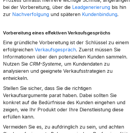
Prozess umfasst mehrere wichtige Schritte, angefangen 
bei der Vorbereitung, über die 
Leadgenerierung
 bis hin 
zur 
Nachverfolgung
 und späteren 
Kundenbindung
.
Vorbereitung eines effektiven Verkaufsgesprächs
Eine gründliche Vorbereitung ist der Schlüssel zu einem 
erfolgreichen 
Verkaufsgespräch
. Zuerst müssen Sie 
Informationen über den potenziellen Kunden sammeln. 
Nutzen Sie 
CRM-Systeme
, um Kundendaten zu 
analysieren und geeignete Verkaufsstrategien zu 
entwickeln.
Stellen Sie sicher, dass Sie die richtigen 
Verkaufsargumente parat haben. Dabei sollten Sie 
konkret auf die Bedürfnisse des Kunden eingehen und 
zeigen, wie Ihr Produkt oder Ihre Dienstleistung diese 
erfüllen kann.
Vermeiden Sie es, zu aufdringlich zu sein, und achten 