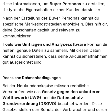
diese Informationen, um 
Buyer Personas
 zu erstellen, 
die typische Eigenschaften deiner Kunden darstellen.
Nach der Erstellung der Buyer Personas kannst du 
spezifische Marketingstrategien entwickeln. Dies hilft dir, 
deine Botschaften gezielt und relevant zu 
kommunizieren.
Tools wie Umfragen und Analysesoftware
 können dir 
helfen, genaue Daten zu sammeln. Mit diesen Daten 
kannst du sicherstellen, dass deine Akquisemaßnahmen 
gut ausgerichtet sind.
Rechtliche Rahmenbedingungen
Bei der Neukundenakquise müssen rechtliche 
Vorschriften wie das 
Gesetz gegen den unlauteren 
Wettbewerb (UWG)
 und die 
Datenschutz-
Grundverordnung (DSGVO)
 beachtet werden. Diese 
Gesetze stellen den Schutz der Verbraucher und deren 