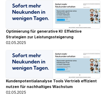
Optimierung für generative KI: Effektive 
Strategien zur Leistungssteigerung
02.05.2025
Kundenpotentialanalyse Tools Vertrieb effizient 
nutzen für nachhaltiges Wachstum
02.05.2025