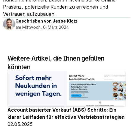
Präsenz, potenzielle Kunden zu erreichen und 
Vertrauen aufzubauen.
Geschrieben von Jesse Klotz
am Mittwoch, 6. März 2024
Weitere Artikel, die Ihnen gefallen 
könnten
Account basierter Verkauf (ABS) Schritte: Ein 
klarer Leitfaden für effektive Vertriebsstrategien
02.05.2025