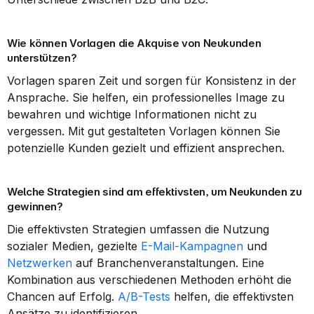
Wie können Vorlagen die Akquise von Neukunden 
unterstützen?
Vorlagen sparen Zeit und sorgen für Konsistenz in der 
Ansprache. Sie helfen, ein professionelles Image zu 
bewahren und wichtige Informationen nicht zu 
vergessen. Mit gut gestalteten Vorlagen können Sie 
potenzielle Kunden gezielt und effizient ansprechen.
Welche Strategien sind am effektivsten, um Neukunden zu 
gewinnen?
Die effektivsten Strategien umfassen die Nutzung 
sozialer Medien, gezielte 
E-Mail-Kampagnen
 und 
Netzwerken
 auf Branchenveranstaltungen. Eine 
Kombination aus verschiedenen Methoden erhöht die 
Chancen auf Erfolg. 
A/B-Tests
 helfen, die effektivsten 
Ansätze zu identifizieren.