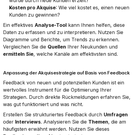
wurde durch neue Kunden erzielt?
Kosten pro Akquise
: Wie viel kostet es, einen neuen 
Kunden zu gewinnen?
Ein effektives 
Analyse-Tool
 kann Ihnen helfen, diese 
Daten zu erfassen und zu interpretieren. Nutzen Sie 
Diagramme und Berichte, um Trends zu erkennen. 
Vergleichen Sie die 
Quellen
 Ihrer Neukunden und 
ermitteln Sie
, welche Kanäle am effektivsten sind.
Anpassung der Akquisestrategie auf Basis von Feedback
Feedback von neuen und potenziellen Kunden ist ein 
wertvolles Instrument für die Optimierung Ihrer 
Strategien. Durch direkte Rückmeldungen erfahren Sie, 
was gut funktioniert und was nicht.
Erstellen Sie strukturiertes Feedback durch 
Umfragen
oder 
Interviews
. Analysieren Sie die 
Themen
, die am 
häufigsten erwähnt werden. Nutzen Sie dieses 