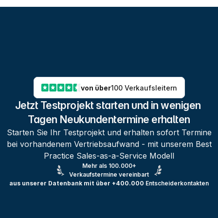
von über
100 Verkaufsleitern
Jetzt Testprojekt starten und in wenigen 
Tagen Neukundentermine erhalten
Starten Sie Ihr Testprojekt und erhalten sofort Termine
bei vorhandenem Vertriebsaufwand - mit unserem Best
Practice Sales-as-a-Service Modell
Mehr als 100.000+
Verkaufstermine vereinbart
aus unserer Datenbank mit über +400.000
Entscheiderkontakten