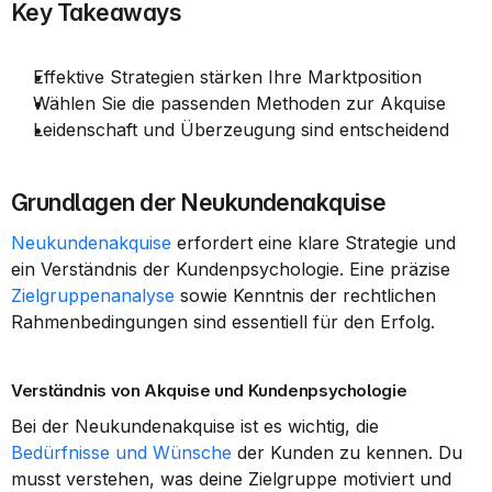
Key Takeaways
Effektive Strategien stärken Ihre Marktposition
Wählen Sie die passenden Methoden zur Akquise
Leidenschaft und Überzeugung sind entscheidend
Grundlagen der Neukundenakquise
Neukundenakquise
 erfordert eine klare Strategie und 
ein Verständnis der Kundenpsychologie. Eine präzise 
Zielgruppenanalyse
 sowie Kenntnis der rechtlichen 
Rahmenbedingungen sind essentiell für den Erfolg.
Verständnis von Akquise und Kundenpsychologie
Bei der Neukundenakquise ist es wichtig, die 
Bedürfnisse und Wünsche
 der Kunden zu kennen. Du 
musst verstehen, was deine Zielgruppe motiviert und 