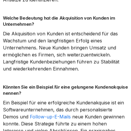
Welche Bedeutung hat die Akquisition von Kunden im 
Unternehmen?
Die Akquisition von Kunden ist entscheidend für das 
Wachstum und den langfristigen Erfolg eines 
Unternehmens. Neue Kunden bringen Umsatz und 
ermöglichen es Firmen, sich weiterzuentwickeln. 
Langfristige Kundenbeziehungen führen zu Stabilität 
und wiederkehrenden Einnahmen.
Könnten Sie ein Beispiel für eine gelungene Kundenakquise 
nennen?
Ein Beispiel für eine erfolgreiche Kundenakquise ist ein 
Softwareunternehmen, das durch personalisierte 
Demos und 
Follow-up-E-Mails
 neue Kunden gewinnen 
konnte. Diese Strategie führte zu einem hohen 
Interesse und vielen Abschlüssen. Ein praxisnahes 