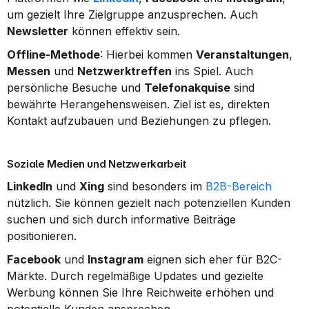
um gezielt Ihre Zielgruppe anzusprechen. Auch 
Newsletter
 können effektiv sein.
Offline-Methode
: Hierbei kommen 
Veranstaltungen
, 
Messen
 und 
Netzwerktreffen
 ins Spiel. Auch 
persönliche Besuche und 
Telefonakquise
 sind 
bewährte Herangehensweisen. Ziel ist es, direkten 
Kontakt aufzubauen und Beziehungen zu pflegen.
Soziale Medien und Netzwerkarbeit
LinkedIn
 und 
Xing
 sind besonders im 
B2B-Bereich
nützlich. Sie können gezielt nach potenziellen Kunden 
suchen und sich durch informative Beiträge 
positionieren.
Facebook
 und 
Instagram
 eignen sich eher für B2C-
Märkte. Durch regelmäßige Updates und gezielte 
Werbung können Sie Ihre Reichweite erhöhen und 