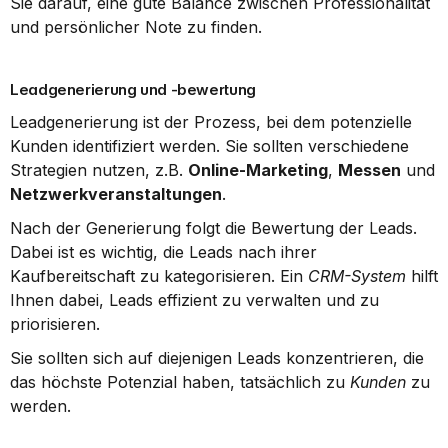
Sie darauf, eine gute Balance zwischen Professionalität 
und persönlicher Note zu finden.
Leadgenerierung und -bewertung
Leadgenerierung ist der Prozess, bei dem potenzielle 
Kunden identifiziert werden. Sie sollten verschiedene 
Strategien nutzen, z.B. 
Online-Marketing
, 
Messen
 und 
Netzwerkveranstaltungen
.
Nach der Generierung folgt die Bewertung der Leads. 
Dabei ist es wichtig, die Leads nach ihrer 
Kaufbereitschaft zu kategorisieren. Ein 
CRM-System
 hilft 
Ihnen dabei, Leads effizient zu verwalten und zu 
priorisieren.
Sie sollten sich auf diejenigen Leads konzentrieren, die 
das höchste Potenzial haben, tatsächlich zu 
Kunden
 zu 
werden.