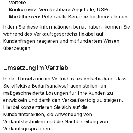
Vorteile
Konkurrenz:
 Vergleichbare Angebote, USPs
Marktlücken:
 Potenzielle Bereiche für Innovationen
Indem Sie diese Informationen bereit haben, können Sie 
während des Verkaufsgesprächs flexibel auf 
Kundenfragen reagieren und mit fundiertem Wissen 
überzeugen.
Umsetzung im Vertrieb
In der Umsetzung im Vertrieb ist es entscheidend, dass 
Sie effektive Bedarfsanalysefragen stellen, um 
maßgeschneiderte Lösungen für Ihre Kunden zu 
entwickeln und damit den Verkaufserfolg zu steigern. 
Hierbei konzentrieren Sie sich auf die 
Kundeninteraktion, die Anwendung von 
Verkaufstechniken und die Nachbereitung von 
Verkaufsgesprächen.