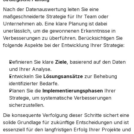
Nach der Datenauswertung leiten Sie eine 
maßgeschneiderte Strategie für Ihr Team oder 
Unternehmen ab. Eine klare Planung ist dabei 
unerlässlich, um die gewonnenen Erkenntnisse in 
Verbesserungen zu überführen. Berücksichtigen Sie 
folgende Aspekte bei der Entwicklung Ihrer Strategie:
Definieren Sie klare 
Ziele
, basierend auf den Daten 
und Ihrer Analyse.
Entwickeln Sie 
Lösungsansätze
 zur Behebung 
identifizierter Bedarfe.
Planen Sie die 
Implementierungsphasen
 Ihrer 
Strategie, um systematische Verbesserungen 
sicherzustellen.
Die konsequente Verfolgung dieser Schritte sichert eine 
solide Grundlage für zukünftige Entscheidungen und ist 
essenziell für den langfristigen Erfolg Ihrer Projekte und 