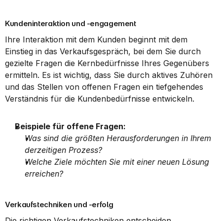
Kundeninteraktion und -engagement
Ihre Interaktion mit dem Kunden beginnt mit dem 
Einstieg in das Verkaufsgespräch, bei dem Sie durch 
gezielte Fragen die Kernbedürfnisse Ihres Gegenübers 
ermitteln. Es ist wichtig, dass Sie durch aktives Zuhören 
und das Stellen von offenen Fragen ein tiefgehendes 
Verständnis für die Kundenbedürfnisse entwickeln.
Beispiele für offene Fragen:
Was sind die größten Herausforderungen in Ihrem 
derzeitigen Prozess?
Welche Ziele möchten Sie mit einer neuen Lösung 
erreichen?
Verkaufstechniken und -erfolg
Die richtigen Verkaufstechniken entscheiden 