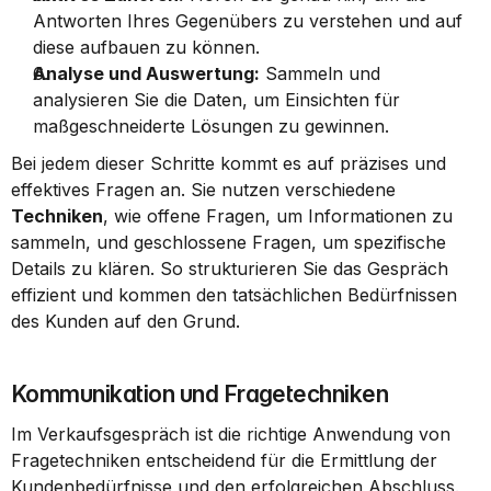
Antworten Ihres Gegenübers zu verstehen und auf 
diese aufbauen zu können.
Analyse und Auswertung:
 Sammeln und 
analysieren Sie die Daten, um Einsichten für 
maßgeschneiderte Lösungen zu gewinnen.
Bei jedem dieser Schritte kommt es auf präzises und 
effektives Fragen an. Sie nutzen verschiedene 
Techniken
, wie offene Fragen, um Informationen zu 
sammeln, und geschlossene Fragen, um spezifische 
Details zu klären. So strukturieren Sie das Gespräch 
effizient und kommen den tatsächlichen Bedürfnissen 
des Kunden auf den Grund.
Kommunikation und Fragetechniken
Im Verkaufsgespräch ist die richtige Anwendung von 
Fragetechniken entscheidend für die Ermittlung der 
Kundenbedürfnisse und den erfolgreichen Abschluss. 