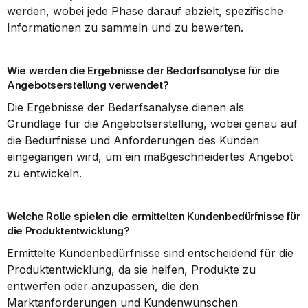
werden, wobei jede Phase darauf abzielt, spezifische 
Informationen zu sammeln und zu bewerten.
Wie werden die Ergebnisse der Bedarfsanalyse für die 
Angebotserstellung verwendet?
Die Ergebnisse der Bedarfsanalyse dienen als 
Grundlage für die Angebotserstellung, wobei genau auf 
die Bedürfnisse und Anforderungen des Kunden 
eingegangen wird, um ein maßgeschneidertes Angebot 
zu entwickeln.
Welche Rolle spielen die ermittelten Kundenbedürfnisse für 
die Produktentwicklung?
Ermittelte Kundenbedürfnisse sind entscheidend für die 
Produktentwicklung, da sie helfen, Produkte zu 
entwerfen oder anzupassen, die den 
Marktanforderungen und Kundenwünschen 