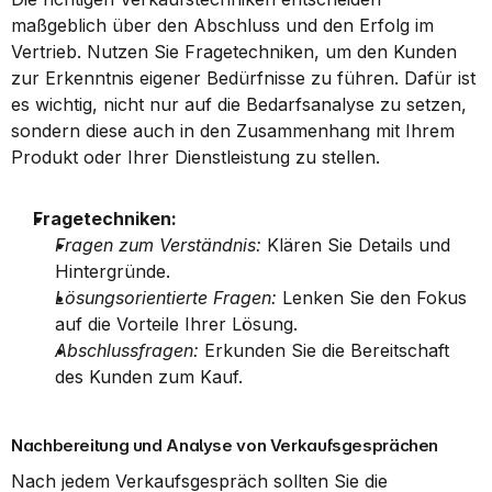
maßgeblich über den Abschluss und den Erfolg im 
Vertrieb. Nutzen Sie Fragetechniken, um den Kunden 
zur Erkenntnis eigener Bedürfnisse zu führen. Dafür ist 
es wichtig, nicht nur auf die Bedarfsanalyse zu setzen, 
sondern diese auch in den Zusammenhang mit Ihrem 
Produkt oder Ihrer Dienstleistung zu stellen.
Fragetechniken:
Fragen zum Verständnis:
 Klären Sie Details und 
Hintergründe.
Lösungsorientierte Fragen:
 Lenken Sie den Fokus 
auf die Vorteile Ihrer Lösung.
Abschlussfragen:
 Erkunden Sie die Bereitschaft 
des Kunden zum Kauf.
Nachbereitung und Analyse von Verkaufsgesprächen
Nach jedem Verkaufsgespräch sollten Sie die 