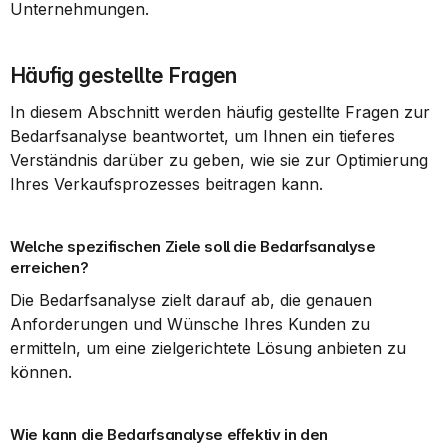
Unternehmungen.
Häufig gestellte Fragen
In diesem Abschnitt werden häufig gestellte Fragen zur 
Bedarfsanalyse beantwortet, um Ihnen ein tieferes 
Verständnis darüber zu geben, wie sie zur Optimierung 
Ihres Verkaufsprozesses beitragen kann.
Welche spezifischen Ziele soll die Bedarfsanalyse 
erreichen?
Die Bedarfsanalyse zielt darauf ab, die genauen 
Anforderungen und Wünsche Ihres Kunden zu 
ermitteln, um eine zielgerichtete Lösung anbieten zu 
können.
Wie kann die Bedarfsanalyse effektiv in den 