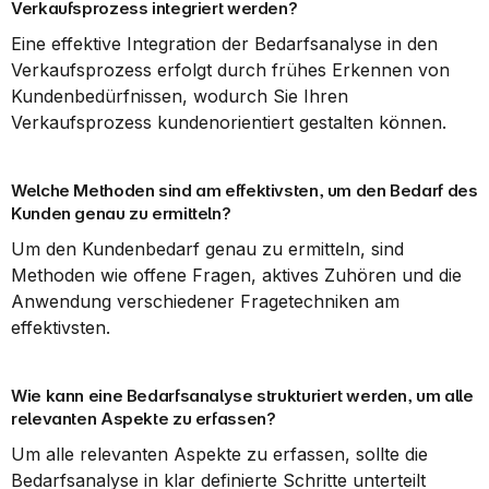
Verkaufsprozess integriert werden?
Eine effektive Integration der Bedarfsanalyse in den 
Verkaufsprozess erfolgt durch frühes Erkennen von 
Kundenbedürfnissen, wodurch Sie Ihren 
Verkaufsprozess kundenorientiert gestalten können.
Welche Methoden sind am effektivsten, um den Bedarf des 
Kunden genau zu ermitteln?
Um den Kundenbedarf genau zu ermitteln, sind 
Methoden wie offene Fragen, aktives Zuhören und die 
Anwendung verschiedener Fragetechniken am 
effektivsten.
Wie kann eine Bedarfsanalyse strukturiert werden, um alle 
relevanten Aspekte zu erfassen?
Um alle relevanten Aspekte zu erfassen, sollte die 
Bedarfsanalyse in klar definierte Schritte unterteilt 