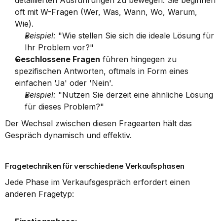
detaillierten Ausführungen zu bewegen. Sie beginnen 
oft mit W-Fragen (Wer, Was, Wann, Wo, Warum, 
Wie).
Beispiel:
 "Wie stellen Sie sich die ideale Lösung für 
Ihr Problem vor?"
Geschlossene Fragen
 führen hingegen zu 
spezifischen Antworten, oftmals in Form eines 
einfachen 'Ja' oder 'Nein'.
Beispiel:
 "Nutzen Sie derzeit eine ähnliche Lösung 
für dieses Problem?"
Der Wechsel zwischen diesen Fragearten hält das 
Gespräch dynamisch und effektiv.
Fragetechniken für verschiedene Verkaufsphasen
Jede Phase im Verkaufsgespräch erfordert einen 
anderen Fragetyp: