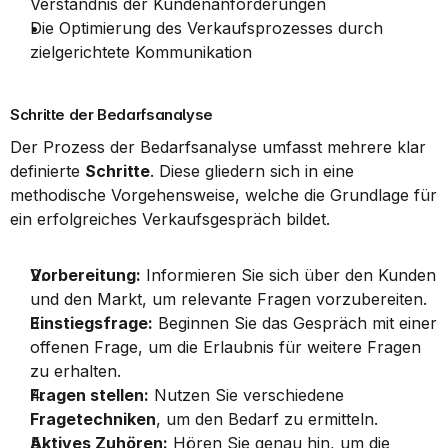
Verständnis der Kundenanforderungen
Die Optimierung des Verkaufsprozesses durch 
zielgerichtete Kommunikation
Schritte der Bedarfsanalyse
Der Prozess der Bedarfsanalyse umfasst mehrere klar 
definierte 
Schritte
. Diese gliedern sich in eine 
methodische Vorgehensweise, welche die Grundlage für 
ein erfolgreiches Verkaufsgespräch bildet.
Vorbereitung:
 Informieren Sie sich über den Kunden 
und den Markt, um relevante Fragen vorzubereiten.
Einstiegsfrage:
 Beginnen Sie das Gespräch mit einer 
offenen Frage, um die Erlaubnis für weitere Fragen 
zu erhalten.
Fragen stellen:
 Nutzen Sie verschiedene 
Fragetechniken
, um den Bedarf zu ermitteln.
Aktives Zuhören:
 Hören Sie genau hin, um die 