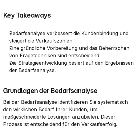
Key Takeaways
Bedarfsanalyse verbessert die Kundenbindung und 
steigert die Verkaufszahlen.
Eine gründliche Vorbereitung und das Beherrschen 
von Fragetechniken sind entscheidend.
Die Strategieentwicklung basiert auf den Ergebnissen 
der Bedarfsanalyse.
Grundlagen der Bedarfsanalyse
Bei der Bedarfsanalyse identifizieren Sie systematisch 
den wirklichen Bedarf Ihrer Kunden, um 
maßgeschneiderte Lösungen anzubieten. Dieser 
Prozess ist entscheidend für den Verkaufserfolg.