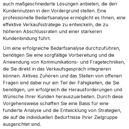
auch maßgeschneiderte Lösungen anbieten, die den 
Kundennutzen in den Vordergrund stellen. Eine 
professionelle Bedarfsanalyse ermöglicht es Ihnen, eine 
effektive Verkaufsstrategie zu entwickeln, die zu 
höheren Abschlussraten und einer stärkeren 
Kundenbindung führt.
Um eine erfolgreiche Bedarfsanalyse durchzuführen, 
benötigen Sie eine sorgfältige Vorbereitung und die 
Anwendung von Kommunikations- und Fragetechniken, 
die Sie direkt in das Verkaufsgespräch integrieren 
können. Aktives Zuhören und das Stellen von offenen 
Fragen sind dabei nur ein Teil der Fähigkeiten, die Sie 
benötigen, um erfolgreich die Herausforderungen und 
Wünsche Ihrer Kunden herauszuarbeiten. Durch diese 
Vorgehensweise schaffen Sie eine Basis für eine 
fundierte Analyse und die Entwicklung von Strategien, 
die auf die individuellen Bedürfnisse Ihrer Zielgruppe 
ausgerichtet sind.