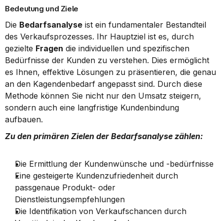
Bedeutung und Ziele
Die 
Bedarfsanalyse
 ist ein fundamentaler Bestandteil 
des Verkaufsprozesses. Ihr Hauptziel ist es, durch 
gezielte 
Fragen
 die individuellen und spezifischen 
Bedürfnisse der Kunden zu verstehen. Dies ermöglicht 
es Ihnen, effektive Lösungen zu präsentieren, die genau 
an den Kagendenbedarf angepasst sind. Durch diese 
Methode können Sie nicht nur den Umsatz steigern, 
sondern auch eine langfristige Kundenbindung 
aufbauen.
Zu den primären Zielen der Bedarfsanalyse zählen:
Die Ermittlung der Kundenwünsche und -bedürfnisse
Eine gesteigerte Kundenzufriedenheit durch 
passgenaue Produkt- oder 
Dienstleistungsempfehlungen
Die Identifikation von Verkaufschancen durch 