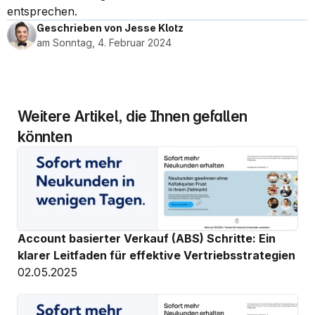
entsprechen.
Geschrieben von Jesse Klotz
am Sonntag, 4. Februar 2024
Weitere Artikel, die Ihnen gefallen 
könnten
Account basierter Verkauf (ABS) Schritte: Ein 
klarer Leitfaden für effektive Vertriebsstrategien
02.05.2025