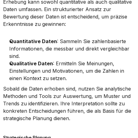
Erhebung kann sowohl quantitative als auch qualitative 
Daten umfassen. Ein strukturierter Ansatz zur 
Bewertung dieser Daten ist entscheidend, um präzise 
Erkenntnisse zu gewinnen:
Quantitative Daten
: Sammeln Sie zahlenbasierte 
Informationen, die messbar und direkt vergleichbar 
sind.
Qualitative Daten
: Ermitteln Sie Meinungen, 
Einstellungen und Motivationen, um die Zahlen in 
einen Kontext zu setzen.
Sobald die Daten erhoben sind, nutzen Sie analytische 
Methoden und Tools zur Auswertung, um Muster und 
Trends zu identifizieren. Ihre Interpretation sollte zu 
konkreten Entscheidungen führen, die als Basis für die 
strategische Planung dienen.
Strategische Planung