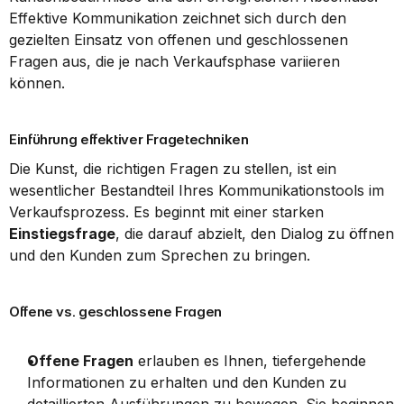
Effektive Kommunikation zeichnet sich durch den 
gezielten Einsatz von offenen und geschlossenen 
Fragen aus, die je nach Verkaufsphase variieren 
können.
Einführung effektiver Fragetechniken
Die Kunst, die richtigen Fragen zu stellen, ist ein 
wesentlicher Bestandteil Ihres Kommunikationstools im 
Verkaufsprozess. Es beginnt mit einer starken 
Einstiegsfrage
, die darauf abzielt, den Dialog zu öffnen 
und den Kunden zum Sprechen zu bringen.
Offene vs. geschlossene Fragen
Offene Fragen
 erlauben es Ihnen, tiefergehende 
Informationen zu erhalten und den Kunden zu 