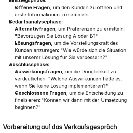
Einstiegsphase:
Offene Fragen
, um den Kunden zu öffnen und 
erste Informationen zu sammeln.
Bedarfsanalysephase:
Alternativfragen
, um Präferenzen zu ermitteln: 
"Bevorzugen Sie Lösung A oder B?"
Lösungsfragen
, um die Vorstellungskraft des 
Kunden anzuregen: "Wie würde sich die Situation 
mit unserer Lösung für Sie verbessern?"
Abschlussphase:
Auswirkungsfragen
, um die Dringlichkeit zu 
verdeutlichen: "Welche Auswirkungen hätte es, 
wenn Sie keine Lösung implementieren?"
Geschlossene Fragen
, um die Entscheidung zu 
finalisieren: "Können wir dann mit der Umsetzung 
beginnen?"
Vorbereitung auf das Verkaufsgespräch