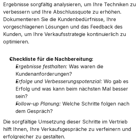
Ergebnisse sorgfältig analysieren, um Ihre Techniken zu 
verbessern und Ihre Abschlussquote zu erhöhen. 
Dokumentieren Sie die Kundenbedürfnisse, Ihre 
vorgeschlagenen Lösungen und das Feedback des 
Kunden, um Ihre Verkaufsstrategie kontinuierlich zu 
optimieren.
Checkliste für die Nachbereitung:
Ergebnisse festhalten:
 Was waren die 
Kundenanforderungen?
Erfolge und Verbesserungspotenzial:
 Wo gab es 
Erfolg und was kann beim nächsten Mal besser 
sein?
Follow-up Planung:
 Welche Schritte folgen nach 
dem Gespräch?
Die sorgfältige Umsetzung dieser Schritte im Vertrieb 
hilft Ihnen, Ihre Verkaufsgespräche zu verfeinern und 
erfolgreicher zu gestalten.