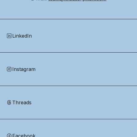
LinkedIn
Instagram
Threads
Facebook