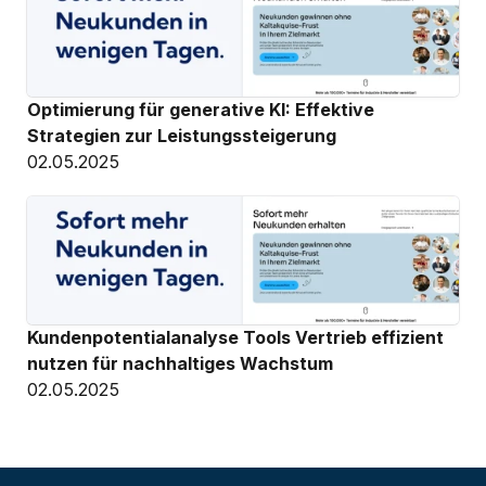
Optimierung für generative KI: Effektive 
Strategien zur Leistungssteigerung
02.05.2025
Kundenpotentialanalyse Tools Vertrieb effizient 
nutzen für nachhaltiges Wachstum
02.05.2025