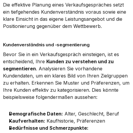
Die effektive Planung eines Verkaufsgespräches setzt 
ein tiefgehendes Kundenverständnis voraus sowie eine 
klare Einsicht in das eigene Leistungsangebot und die 
Positionierung gegenüber dem Wettbewerb.
Kundenverständnis und -segmentierung
Bevor Sie in ein Verkaufsgespräch einsteigen, ist es 
entscheidend, Ihre 
Kunden zu verstehen und zu 
segmentieren
. Analysieren Sie vorhandene 
Kundendaten, um ein klares Bild von Ihren Zielgruppen 
zu erhalten. Erkennen Sie Muster und Präferenzen, um 
Ihre Kunden effektiv zu kategorisieren. Dies könnte 
beispielsweise folgendermaßen aussehen:
Demografische Daten:
 Alter, Geschlecht, Beruf
Kaufverhalten:
 Kaufhistorie, Präferenzen
Bedürfnisse und Schmerzpunkte: