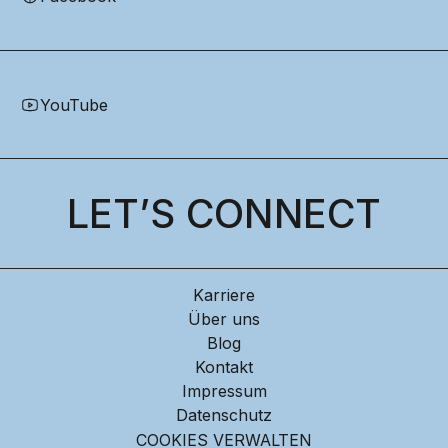
YouTube
LET’S CONNECT
Karriere
Über uns
Blog
Kontakt
Impressum
Datenschutz
COOKIES VERWALTEN