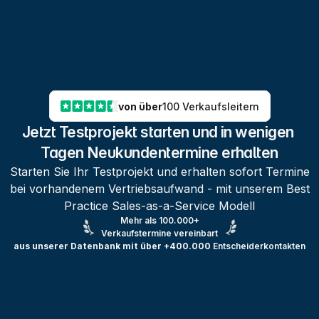
von über
100 Verkaufsleitern
Jetzt Testprojekt starten und in wenigen 
Tagen Neukundentermine erhalten
Starten Sie Ihr Testprojekt und erhalten sofort Termine
bei vorhandenem Vertriebsaufwand - mit unserem Best
Practice Sales-as-a-Service Modell
Mehr als 100.000+
Verkaufstermine vereinbart
aus unserer Datenbank mit über +400.000
Entscheiderkontakten