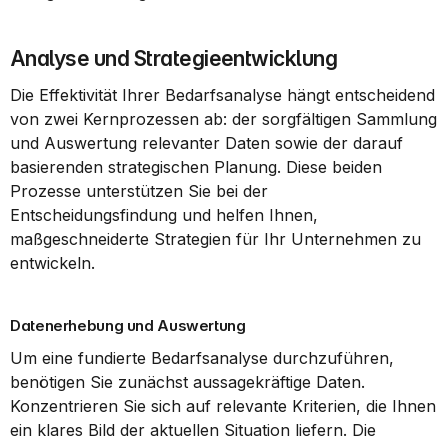
Analyse und Strategieentwicklung
Die Effektivität Ihrer Bedarfsanalyse hängt entscheidend 
von zwei Kernprozessen ab: der sorgfältigen Sammlung 
und Auswertung relevanter Daten sowie der darauf 
basierenden strategischen Planung. Diese beiden 
Prozesse unterstützen Sie bei der 
Entscheidungsfindung und helfen Ihnen, 
maßgeschneiderte Strategien für Ihr Unternehmen zu 
entwickeln.
Datenerhebung und Auswertung
Um eine fundierte Bedarfsanalyse durchzuführen, 
benötigen Sie zunächst aussagekräftige Daten. 
Konzentrieren Sie sich auf relevante Kriterien, die Ihnen 
ein klares Bild der aktuellen Situation liefern. Die 