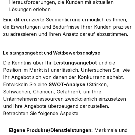
Herausforderungen, die Kunden mit aktuellen 
Lösungen erleben
Eine differenzierte Segmentierung ermöglich es Ihnen, 
die Erwartungen und Bedürfnisse Ihrer Kunden präziser 
zu adressieren und Ihren Ansatz darauf abzustimmen.
Leistungsangebot und Wettbewerbsanalyse
Die Kenntnis über Ihr 
Leistungsangebot
 und die 
Position im Markt ist unerlässlich. Untersuchen Sie, wie 
Ihr Angebot sich von denen der Konkurrenz abhebt. 
Entwickeln Sie eine 
SWOT-Analyse
 (Stärken, 
Schwächen, Chancen, Gefahren), um Ihre 
Unternehmensressourcen zweckdienlich einzusetzen 
und Ihre Angebote überzeugend darzustellen. 
Betrachten Sie folgende Aspekte:
Eigene Produkte/Dienstleistungen:
 Merkmale und 