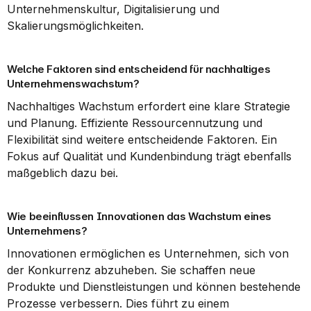
Unternehmenskultur, Digitalisierung und 
Skalierungsmöglichkeiten.
Welche Faktoren sind entscheidend für nachhaltiges 
Unternehmenswachstum?
Nachhaltiges Wachstum erfordert eine klare Strategie 
und Planung. Effiziente Ressourcennutzung und 
Flexibilität sind weitere entscheidende Faktoren. Ein 
Fokus auf Qualität und Kundenbindung trägt ebenfalls 
maßgeblich dazu bei.
Wie beeinflussen Innovationen das Wachstum eines 
Unternehmens?
Innovationen ermöglichen es Unternehmen, sich von 
der Konkurrenz abzuheben. Sie schaffen neue 
Produkte und Dienstleistungen und können bestehende 
Prozesse verbessern. Dies führt zu einem 