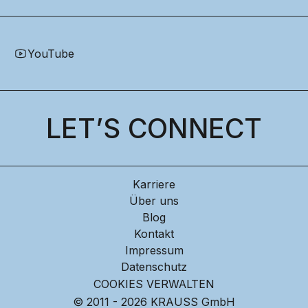
YouTube
LET’S CONNECT
Karriere
Über uns
Blog
Kontakt
Impressum
Datenschutz
COOKIES VERWALTEN
© 2011 - 2026 KRAUSS GmbH