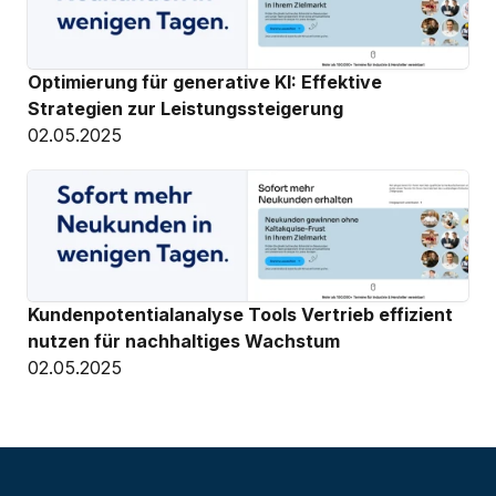
Optimierung für generative KI: Effektive 
Strategien zur Leistungssteigerung
02.05.2025
Kundenpotentialanalyse Tools Vertrieb effizient 
nutzen für nachhaltiges Wachstum
02.05.2025