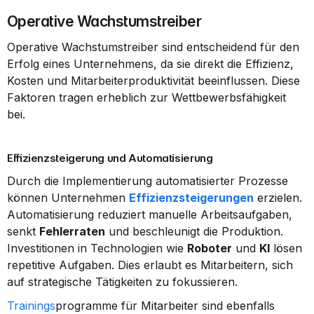
Operative Wachstumstreiber
Operative Wachstumstreiber sind entscheidend für den 
Erfolg eines Unternehmens, da sie direkt die Effizienz, 
Kosten und Mitarbeiterproduktivität beeinflussen. Diese 
Faktoren tragen erheblich zur Wettbewerbsfähigkeit 
bei.
Effizienzsteigerung und Automatisierung
Durch die Implementierung automatisierter Prozesse 
können Unternehmen 
Effizienzsteigerungen
 erzielen. 
Automatisierung reduziert manuelle Arbeitsaufgaben, 
senkt 
Fehlerraten
 und beschleunigt die Produktion. 
Investitionen in Technologien wie 
Roboter
 und 
KI
 lösen 
repetitive Aufgaben. Dies erlaubt es Mitarbeitern, sich 
auf strategische Tätigkeiten zu fokussieren.
Trainings
programme für Mitarbeiter sind ebenfalls 