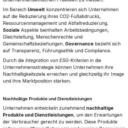
Im Bereich 
Umwelt
 konzentrieren sich Unternehmen 
auf die Reduzierung ihres CO2-Fußabdrucks, 
Ressourcenmanagement und Abfallreduzierung. 
Soziale
 Aspekte beinhalten Arbeitsbedingungen, 
Gleichstellung, Menschenrechte und 
Gemeinschaftsbeziehungen. 
Governance
 bezieht sich 
auf Transparenz, Führungsethik und Compliance.
Durch die 
Integration von ESG-Kriterien
 in die 
Unternehmensstrategie können Unternehmen ihre 
Nachhaltigkeitsziele erreichen und gleichzeitig ihr Image 
und ihre Marktposition stärken.
Nachhaltige Produkte und Dienstleistungen
Unternehmen entwickeln zunehmend 
nachhaltige 
Produkte und Dienstleistungen
, um den Erwartungen 
der Verbraucher gerecht zu werden. Diese Produkte 