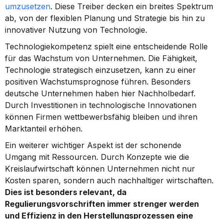
umzusetzen
. Diese Treiber decken ein breites Spektrum 
ab, von der flexiblen Planung und Strategie bis hin zu 
innovativer Nutzung von Technologie.
Technologiekompetenz spielt eine entscheidende Rolle 
für das Wachstum von Unternehmen. Die Fähigkeit, 
Technologie strategisch einzusetzen, kann zu einer 
positiven Wachstumsprognose führen. Besonders 
deutsche Unternehmen haben hier Nachholbedarf. 
Durch Investitionen in technologische Innovationen 
können Firmen wettbewerbsfähig bleiben und ihren 
Marktanteil erhöhen.
Ein weiterer wichtiger Aspekt ist der schonende 
Umgang mit Ressourcen. Durch Konzepte wie die 
Kreislaufwirtschaft können Unternehmen nicht nur 
Kosten sparen, sondern auch nachhaltiger wirtschaften. 
Dies ist besonders relevant, da 
Regulierungsvorschriften immer strenger werden 
und Effizienz in den Herstellungsprozessen eine 