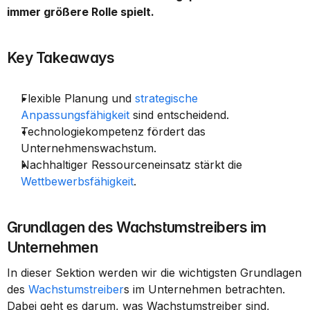
immer größere Rolle spielt.
Key Takeaways
Flexible Planung und 
strategische 
Anpassungsfähigkeit
 sind entscheidend.
Technologiekompetenz fördert das 
Unternehmenswachstum.
Nachhaltiger Ressourceneinsatz stärkt die 
Wettbewerbsfähigkeit
.
Grundlagen des Wachstumstreibers im 
Unternehmen
In dieser Sektion werden wir die wichtigsten Grundlagen 
des 
Wachstumstreiber
s im Unternehmen betrachten. 
Dabei geht es darum, was Wachstumstreiber sind, 