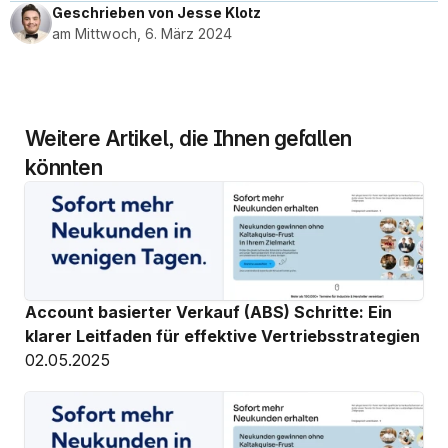
Geschrieben von Jesse Klotz
am Mittwoch, 6. März 2024
Weitere Artikel, die Ihnen gefallen 
könnten
Account basierter Verkauf (ABS) Schritte: Ein 
klarer Leitfaden für effektive Vertriebsstrategien
02.05.2025