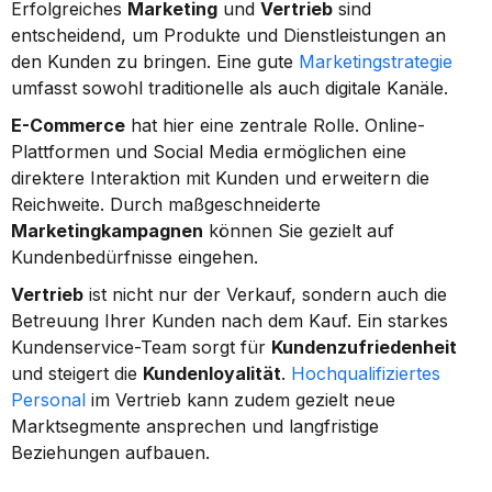
Erfolgreiches 
Marketing
 und 
Vertrieb
 sind 
entscheidend, um Produkte und Dienstleistungen an 
den Kunden zu bringen. Eine gute 
Marketingstrategie
umfasst sowohl traditionelle als auch digitale Kanäle.
E-Commerce
 hat hier eine zentrale Rolle. Online-
Plattformen und Social Media ermöglichen eine 
direktere Interaktion mit Kunden und erweitern die 
Reichweite. Durch maßgeschneiderte 
Marketingkampagnen
 können Sie gezielt auf 
Kundenbedürfnisse eingehen.
Vertrieb
 ist nicht nur der Verkauf, sondern auch die 
Betreuung Ihrer Kunden nach dem Kauf. Ein starkes 
Kundenservice-Team sorgt für 
Kundenzufriedenheit
und steigert die 
Kundenloyalität
. 
Hochqualifiziertes 
Personal
 im Vertrieb kann zudem gezielt neue 
Marktsegmente ansprechen und langfristige 
Beziehungen aufbauen.