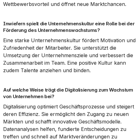
Wettbewerbsvorteil und öffnet neue Marktchancen.
Inwiefern spielt die Unternehmenskultur eine Rolle bei der 
Förderung des Unternehmenswachstums?
Eine starke Unternehmenskultur fördert Motivation und 
Zufriedenheit der Mitarbeiter. Sie unterstützt die 
Umsetzung der Unternehmensziele und verbessert die 
Zusammenarbeit im Team. Eine positive Kultur kann 
zudem Talente anziehen und binden.
Auf welche Weise trägt die Digitalisierung zum Wachstum 
von Unternehmen bei?
Digitalisierung optimiert Geschäftsprozesse und steigert 
deren Effizienz. Sie ermöglicht den Zugang zu neuen 
Märkten und schafft innovative Geschäftsmodelle. 
Datenanalysen helfen, fundierte Entscheidungen zu 
treffen und schnell auf Marktveränderungen zu 