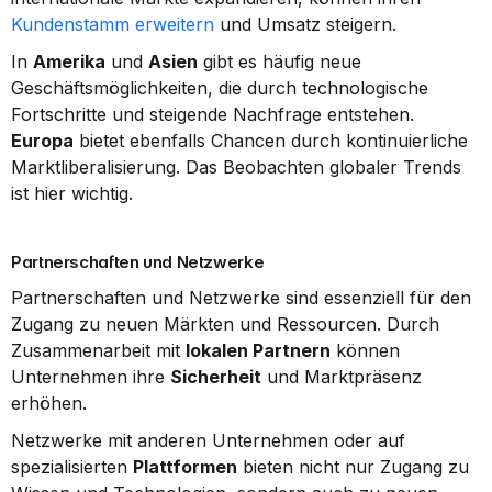
Kundenstamm erweitern
 und Umsatz steigern.
In 
Amerika
 und 
Asien
 gibt es häufig neue 
Geschäftsmöglichkeiten, die durch technologische 
Fortschritte und steigende Nachfrage entstehen. 
Europa
 bietet ebenfalls Chancen durch kontinuierliche 
Marktliberalisierung. Das Beobachten globaler Trends 
ist hier wichtig.
Partnerschaften und Netzwerke
Partnerschaften und Netzwerke sind essenziell für den 
Zugang zu neuen Märkten und Ressourcen. Durch 
Zusammenarbeit mit 
lokalen Partnern
 können 
Unternehmen ihre 
Sicherheit
 und Marktpräsenz 
erhöhen.
Netzwerke mit anderen Unternehmen oder auf 
spezialisierten 
Plattformen
 bieten nicht nur Zugang zu 