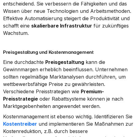
entscheidend. Sie verbessern die Fähigkeiten und das 
Wissen über neue Technologien und Arbeitsmethoden. 
Effektive Automatisierung steigert die Produktivität und 
schafft eine 
skalierbare Infrastruktur
 für zukünftiges 
Wachstum.
Preisgestaltung und Kostenmanagement
Eine durchdachte 
Preisgestaltung
 kann die 
Gewinnmargen erheblich beeinflussen. Unternehmen 
sollten regelmäßige Marktanalysen durchführen, um 
wettbewerbsfähige Preise zu gewährleisten. 
Verschiedene Preisstrategien wie 
Premium-
Preisstrategie
 oder Rabattsysteme können je nach 
Marktgegebenheiten angewendet werden.
Kostenmanagement ist ebenso wichtig. Identifizieren Sie 
Kostentreiber
 und implementieren Sie Maßnahmen zur 
Kostenreduktion, z.B. durch bessere 