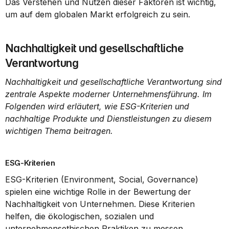
Das Verstehen und Nutzen dieser Faktoren ist wichtig, 
um auf dem globalen Markt erfolgreich zu sein.
Nachhaltigkeit und gesellschaftliche 
Verantwortung
Nachhaltigkeit und gesellschaftliche Verantwortung sind 
zentrale Aspekte moderner Unternehmensführung. Im 
Folgenden wird erläutert, wie ESG-Kriterien und 
nachhaltige Produkte und Dienstleistungen zu diesem 
wichtigen Thema beitragen.
ESG-Kriterien
ESG-Kriterien (Environment, Social, Governance) 
spielen eine wichtige Rolle in der Bewertung der 
Nachhaltigkeit von Unternehmen. Diese Kriterien 
helfen, die ökologischen, sozialen und 
unternehmensethischen Praktiken zu messen.