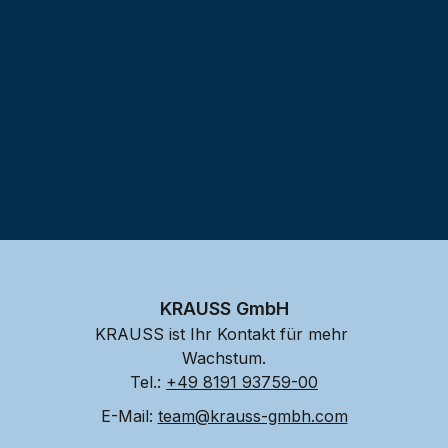
KRAUSS GmbH
KRAUSS ist Ihr Kontakt für mehr 
Wachstum.
Tel.: 
+49 8191 93759-00
E-Mail: 
team@krauss-gmbh.com