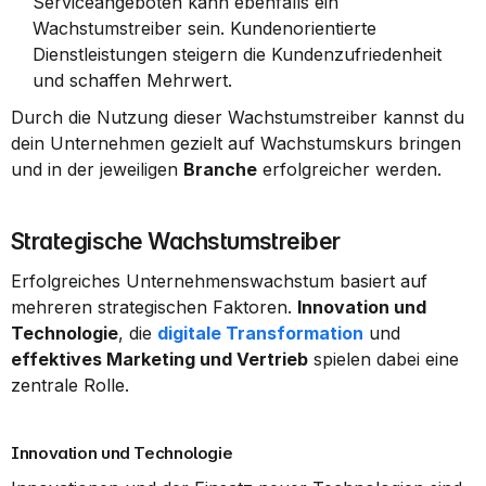
Serviceangeboten kann ebenfalls ein 
Wachstumstreiber sein. Kundenorientierte 
Dienstleistungen steigern die Kundenzufriedenheit 
und schaffen Mehrwert.
Durch die Nutzung dieser Wachstumstreiber kannst du 
dein Unternehmen gezielt auf Wachstumskurs bringen 
und in der jeweiligen 
Branche
 erfolgreicher werden.
Strategische Wachstumstreiber
Erfolgreiches Unternehmenswachstum basiert auf 
mehreren strategischen Faktoren. 
Innovation und 
Technologie
, die 
digitale Transformation
 und 
effektives Marketing und Vertrieb
 spielen dabei eine 
zentrale Rolle.
Innovation und Technologie