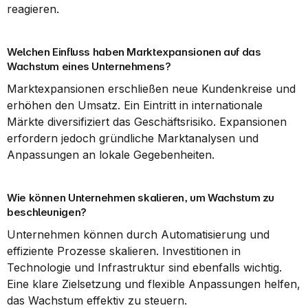
reagieren.
Welchen Einfluss haben Marktexpansionen auf das 
Wachstum eines Unternehmens?
Marktexpansionen erschließen neue Kundenkreise und 
erhöhen den Umsatz. Ein Eintritt in internationale 
Märkte diversifiziert das Geschäftsrisiko. Expansionen 
erfordern jedoch gründliche Marktanalysen und 
Anpassungen an lokale Gegebenheiten.
Wie können Unternehmen skalieren, um Wachstum zu 
beschleunigen?
Unternehmen können durch Automatisierung und 
effiziente Prozesse skalieren. Investitionen in 
Technologie und Infrastruktur sind ebenfalls wichtig. 
Eine klare Zielsetzung und flexible Anpassungen helfen, 
das Wachstum effektiv zu steuern.