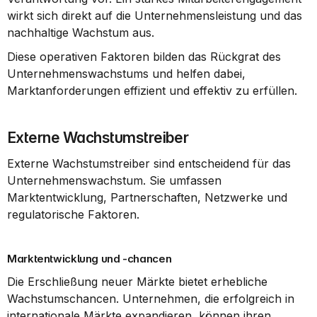
wirkt sich direkt auf die Unternehmensleistung und das 
nachhaltige Wachstum aus.
Diese operativen Faktoren bilden das Rückgrat des 
Unternehmenswachstums und helfen dabei, 
Marktanforderungen effizient und effektiv zu erfüllen.
Externe Wachstumstreiber
Externe Wachstumstreiber sind entscheidend für das 
Unternehmenswachstum. Sie umfassen 
Marktentwicklung, Partnerschaften, Netzwerke und 
regulatorische Faktoren.
Marktentwicklung und -chancen
Die Erschließung neuer Märkte bietet erhebliche 
Wachstumschancen. Unternehmen, die erfolgreich in 
internationale Märkte expandieren, können ihren 