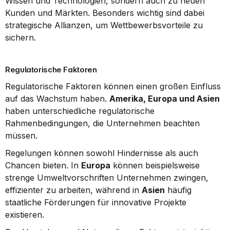
Wissen und Technologien, sondern auch zu neuen 
Kunden und Märkten. Besonders wichtig sind dabei 
strategische Allianzen, um Wettbewerbsvorteile zu 
sichern.
Regulatorische Faktoren
Regulatorische Faktoren können einen großen Einfluss 
auf das Wachstum haben. 
Amerika, Europa und Asien
haben unterschiedliche regulatorische 
Rahmenbedingungen, die Unternehmen beachten 
müssen.
Regelungen können sowohl Hindernisse als auch 
Chancen bieten. In 
Europa
 können beispielsweise 
strenge Umweltvorschriften Unternehmen zwingen, 
effizienter zu arbeiten, während in 
Asien
 häufig 
staatliche Förderungen für innovative Projekte 
existieren.