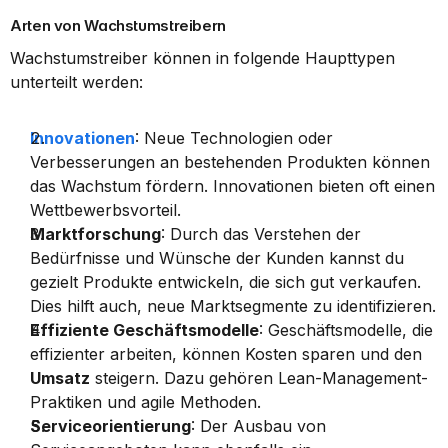
Arten von Wachstumstreibern
Wachstumstreiber können in folgende Haupttypen 
unterteilt werden:
Innovationen
: Neue Technologien oder 
Verbesserungen an bestehenden Produkten können 
das Wachstum fördern. Innovationen bieten oft einen 
Wettbewerbsvorteil.
Marktforschung
: Durch das Verstehen der 
Bedürfnisse und Wünsche der Kunden kannst du 
gezielt Produkte entwickeln, die sich gut verkaufen. 
Dies hilft auch, neue Marktsegmente zu identifizieren.
Effiziente Geschäftsmodelle
: Geschäftsmodelle, die 
effizienter arbeiten, können Kosten sparen und den 
Umsatz
 steigern. Dazu gehören Lean-Management-
Praktiken und agile Methoden.
Serviceorientierung
: Der Ausbau von 