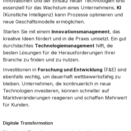
Innovationen und der Einsatz neuer Technologien sind 
essenziell für das Wachstum eines Unternehmens. 
KI
(Künstliche Intelligenz) kann Prozesse optimieren und 
neue Geschäftsmodelle ermöglichen.
Starten Sie mit einem 
Innovationsmanagement
, das 
kreative Ideen fördert und in die Praxis umsetzt. Ein gut 
durchdachtes 
Technologiemanagement
 hilft, die 
besten Lösungen für die Herausforderungen Ihrer 
Branche zu finden und zu nutzen.
Investitionen in 
Forschung und Entwicklung
 (F&E) sind 
ebenfalls wichtig, um dauerhaft wettbewerbsfähig zu 
bleiben. Unternehmen, die kontinuierlich in neue 
Technologien investieren, können schneller auf 
Marktveränderungen reagieren und schaffen Mehrwert 
für Kunden.
Digitale Transformation