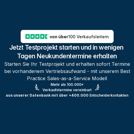
von über
100 Verkaufsleitern
Jetzt Testprojekt starten und in wenigen 
Tagen Neukundentermine erhalten
Starten Sie Ihr Testprojekt und erhalten sofort Termine
bei vorhandenem Vertriebsaufwand - mit unserem Best
Practice Sales-as-a-Service Modell
Mehr als 100.000+
Verkaufstermine vereinbart
aus unserer Datenbank mit über +400.000
Entscheiderkontakten
Testprojekt erstellen