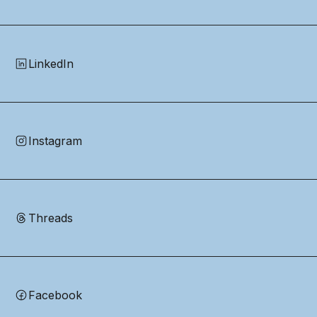
LinkedIn
Instagram
Threads
Facebook