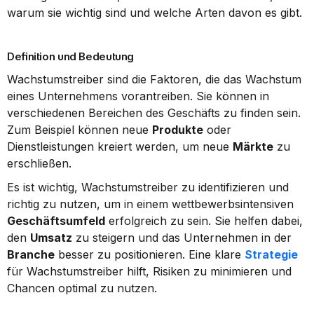
warum sie wichtig sind und welche Arten davon es gibt.
Definition und Bedeutung
Wachstumstreiber sind die Faktoren, die das Wachstum 
eines Unternehmens vorantreiben. Sie können in 
verschiedenen Bereichen des Geschäfts zu finden sein. 
Zum Beispiel können neue 
Produkte
 oder 
Dienstleistungen kreiert werden, um neue 
Märkte
 zu 
erschließen.
Es ist wichtig, Wachstumstreiber zu identifizieren und 
richtig zu nutzen, um in einem wettbewerbsintensiven 
Geschäftsumfeld
 erfolgreich zu sein. Sie helfen dabei, 
den 
Umsatz
 zu steigern und das Unternehmen in der 
Branche
 besser zu positionieren. Eine klare 
Strategie
für Wachstumstreiber hilft, Risiken zu minimieren und 
Chancen optimal zu nutzen.