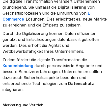
Die digitale Transformation verändert Unternehmen 
grundlegend. Sie umfasst die 
Digitalisierung
 von 
Geschäftsprozessen und die Einführung von 
E-
Commerce
-Lösungen. Dies erleichtert es, neue Märkte 
zu erreichen und die Effizienz zu steigern.
Durch die Digitalisierung können Daten effizienter 
genutzt und Entscheidungen datenbasiert getroffen 
werden. Dies erhöht die Agilität und 
Wettbewerbsfähigkeit Ihres Unternehmens.
Zudem fördert die digitale Transformation die 
Kundenbindung
 durch personalisierte Angebote und 
bessere Benutzererfahrungen. Unternehmen sollten 
dazu auch Sicherheitsaspekte beachten und 
entsprechende Technologien zum 
Datenschutz
integrieren.
Marketing und Vertrieb