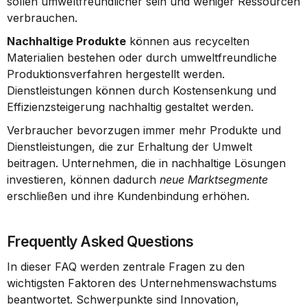
sollen umweltfreundlicher sein und weniger Ressourcen 
verbrauchen.
Nachhaltige Produkte
 können aus recycelten 
Materialien bestehen oder durch umweltfreundliche 
Produktionsverfahren hergestellt werden. 
Dienstleistungen können durch Kostensenkung und 
Effizienzsteigerung nachhaltig gestaltet werden.
Verbraucher bevorzugen immer mehr Produkte und 
Dienstleistungen, die zur Erhaltung der Umwelt 
beitragen. Unternehmen, die in nachhaltige Lösungen 
investieren, können dadurch 
neue Marktsegmente
erschließen und ihre Kundenbindung erhöhen.
Frequently Asked Questions
In dieser FAQ werden zentrale Fragen zu den 
wichtigsten Faktoren des Unternehmenswachstums 
beantwortet. Schwerpunkte sind Innovation, 