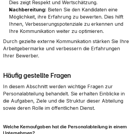
Dies zeigt Respekt und Wertschätzung.
Nachbereitung:
 Bieten Sie den Kandidaten eine 
Möglichkeit, ihre Erfahrung zu bewerten. Dies hilft 
Ihnen, Verbesserungspotenziale zu erkennen und 
Ihre Kommunikation weiter zu optimieren.
Durch gezielte externe Kommunikation stärken Sie Ihre 
Arbeitgebermarke und verbessern die Erfahrungen 
Ihrer Bewerber.
Häufig gestellte Fragen
In diesem Abschnitt werden wichtige Fragen zur 
Personalabteilung behandelt. Sie erhalten Einblicke in 
die Aufgaben, Ziele und die Struktur dieser Abteilung 
sowie deren Rolle im öffentlichen Dienst.
Welche Kernaufgaben hat die Personalabteilung in einem 
Unternehmen?