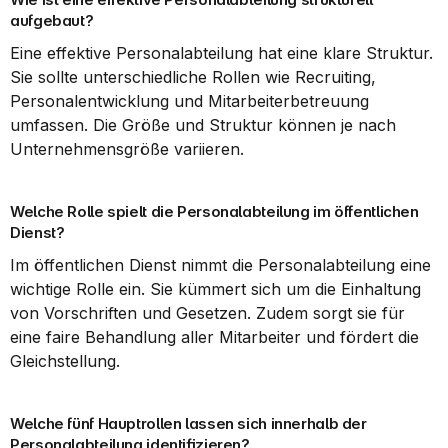
aufgebaut?
Eine effektive Personalabteilung hat eine klare Struktur. 
Sie sollte unterschiedliche Rollen wie Recruiting, 
Personalentwicklung und Mitarbeiterbetreuung 
umfassen. Die Größe und Struktur können je nach 
Unternehmensgröße variieren.
Welche Rolle spielt die Personalabteilung im öffentlichen 
Dienst?
Im öffentlichen Dienst nimmt die Personalabteilung eine 
wichtige Rolle ein. Sie kümmert sich um die Einhaltung 
von Vorschriften und Gesetzen. Zudem sorgt sie für 
eine faire Behandlung aller Mitarbeiter und fördert die 
Gleichstellung.
Welche fünf Hauptrollen lassen sich innerhalb der 
Personalabteilung identifizieren?