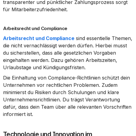
transparenter und pünktlicher Zahlungsprozess sorgt 
für Mitarbeiterzufriedenheit.
Arbeitsrecht und Compliance
Arbeitsrecht und Compliance
 sind essentielle Themen, 
die nicht vernachlässigt werden dürfen. Hierbei musst 
du sicherstellen, dass alle gesetzlichen Vorgaben 
eingehalten werden. Dazu gehören Arbeitszeiten, 
Urlaubstage und Kündigungsfristen.
Die Einhaltung von Compliance-Richtlinien schützt dein 
Unternehmen vor rechtlichen Problemen. Zudem 
minimierst du Risiken durch Schulungen und klare 
Unternehmensrichtlinien. Du trägst Verantwortung 
dafür, dass dein Team über alle relevanten Vorschriften 
informiert ist.
Technologie und Innovation im 