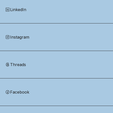
LinkedIn
Instagram
Threads
Facebook