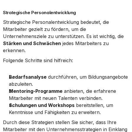
Strategische Personalentwicklung
Strategische Personalentwicklung bedeutet, die 
Mitarbeiter gezielt zu fördern, um die 
Unternehmensziele zu unterstützen. Es ist wichtig, die 
Stärken und Schwächen
 jedes Mitarbeiters zu 
erkennen.
Folgende Schritte sind hilfreich:
Bedarfsanalyse
 durchführen, um Bildungsangebote 
abzuleiten.
Mentoring-Programme
 anbieten, die erfahrene 
Mitarbeiter mit neuen Talenten verbinden.
Schulungen und Workshops
 bereitstellen, um 
Kenntnisse und Fähigkeiten zu erweitern.
Durch diese Strategien stellen Sie sicher, dass Ihre 
Mitarbeiter mit den Unternehmensstrategien in Einklang 