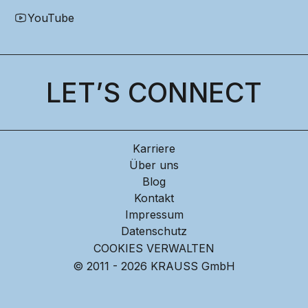
YouTube
LET’S CONNECT
Karriere
Über uns
Blog
Kontakt
Impressum
Datenschutz
COOKIES VERWALTEN
© 2011 - 2026 KRAUSS GmbH