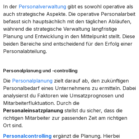
In der 
Personalverwaltung
 gibt es sowohl operative als 
auch strategische Aspekte. Die operative Personalarbeit 
befasst sich hauptsächlich mit den täglichen Abläufen, 
während die strategische Verwaltung langfristige 
Planung und Entwicklung in den Mittelpunkt stellt. Diese 
beiden Bereiche sind entscheidend für den Erfolg einer 
Personalabteilung.
Personalplanung und -controlling
Die 
Personalplanung
 zielt darauf ab, den zukünftigen 
Personalbedarf eines Unternehmens zu ermitteln. Dabei 
analysierst du Faktoren wie Umsatzprognosen und 
Mitarbeiterfluktuation. Durch die 
Personaleinsatzplanung
 stellst du sicher, dass die 
richtigen Mitarbeiter zur passenden Zeit am richtigen 
Ort sind.
Personalcontrolling
 ergänzt die Planung. Hierbei 