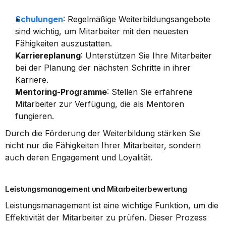
Schulungen
: Regelmäßige Weiterbildungsangebote 
sind wichtig, um Mitarbeiter mit den neuesten 
Fähigkeiten auszustatten.
Karriereplanung
: Unterstützen Sie Ihre Mitarbeiter 
bei der Planung der nächsten Schritte in ihrer 
Karriere.
Mentoring-Programme
: Stellen Sie erfahrene 
Mitarbeiter zur Verfügung, die als Mentoren 
fungieren.
Durch die Förderung der Weiterbildung stärken Sie 
nicht nur die Fähigkeiten Ihrer Mitarbeiter, sondern 
auch deren Engagement und Loyalität.
Leistungsmanagement und Mitarbeiterbewertung
Leistungsmanagement ist eine wichtige Funktion, um die 
Effektivität der Mitarbeiter zu prüfen. Dieser Prozess 