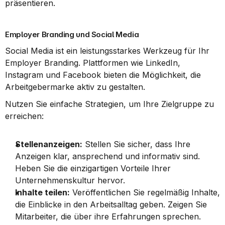
präsentieren.
Employer Branding und Social Media
Social Media ist ein leistungsstarkes Werkzeug für Ihr 
Employer Branding. Plattformen wie LinkedIn, 
Instagram und Facebook bieten die Möglichkeit, die 
Arbeitgebermarke aktiv zu gestalten.
Nutzen Sie einfache Strategien, um Ihre Zielgruppe zu 
erreichen:
Stellenanzeigen:
 Stellen Sie sicher, dass Ihre 
Anzeigen klar, ansprechend und informativ sind. 
Heben Sie die einzigartigen Vorteile Ihrer 
Unternehmenskultur hervor.
Inhalte teilen:
 Veröffentlichen Sie regelmäßig Inhalte, 
die Einblicke in den Arbeitsalltag geben. Zeigen Sie 
Mitarbeiter, die über ihre Erfahrungen sprechen.