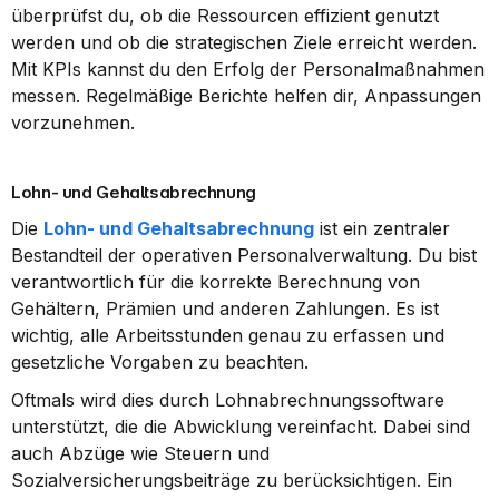
überprüfst du, ob die Ressourcen effizient genutzt 
werden und ob die strategischen Ziele erreicht werden. 
Mit KPIs kannst du den Erfolg der Personalmaßnahmen 
messen. Regelmäßige Berichte helfen dir, Anpassungen 
vorzunehmen.
Lohn- und Gehaltsabrechnung
Die 
Lohn- und Gehaltsabrechnung
 ist ein zentraler 
Bestandteil der operativen Personalverwaltung. Du bist 
verantwortlich für die korrekte Berechnung von 
Gehältern, Prämien und anderen Zahlungen. Es ist 
wichtig, alle Arbeitsstunden genau zu erfassen und 
gesetzliche Vorgaben zu beachten.
Oftmals wird dies durch Lohnabrechnungssoftware 
unterstützt, die die Abwicklung vereinfacht. Dabei sind 
auch Abzüge wie Steuern und 
Sozialversicherungsbeiträge zu berücksichtigen. Ein 