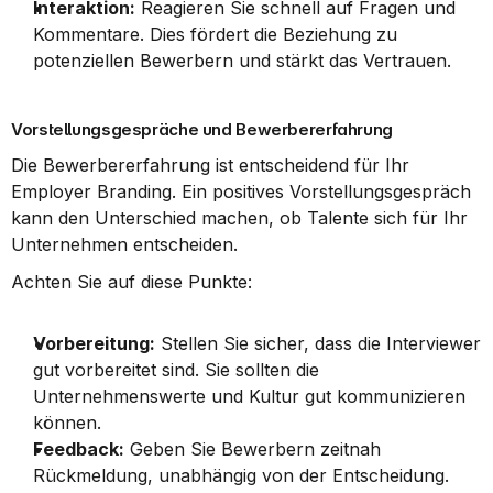
Interaktion:
 Reagieren Sie schnell auf Fragen und 
Kommentare. Dies fördert die Beziehung zu 
potenziellen Bewerbern und stärkt das Vertrauen.
Vorstellungsgespräche und Bewerbererfahrung
Die Bewerbererfahrung ist entscheidend für Ihr 
Employer Branding. Ein positives Vorstellungsgespräch 
kann den Unterschied machen, ob Talente sich für Ihr 
Unternehmen entscheiden.
Achten Sie auf diese Punkte:
Vorbereitung:
 Stellen Sie sicher, dass die Interviewer 
gut vorbereitet sind. Sie sollten die 
Unternehmenswerte und Kultur gut kommunizieren 
können.
Feedback:
 Geben Sie Bewerbern zeitnah 
Rückmeldung, unabhängig von der Entscheidung. 