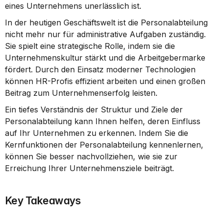
eines Unternehmens unerlässlich ist.
In der heutigen Geschäftswelt ist die Personalabteilung 
nicht mehr nur für administrative Aufgaben zuständig. 
Sie spielt eine strategische Rolle, indem sie die 
Unternehmenskultur stärkt und die Arbeitgebermarke 
fördert. Durch den Einsatz moderner Technologien 
können HR-Profis effizient arbeiten und einen großen 
Beitrag zum Unternehmenserfolg leisten.
Ein tiefes Verständnis der Struktur und Ziele der 
Personalabteilung kann Ihnen helfen, deren Einfluss 
auf Ihr Unternehmen zu erkennen. Indem Sie die 
Kernfunktionen der Personalabteilung kennenlernen, 
können Sie besser nachvollziehen, wie sie zur 
Erreichung Ihrer Unternehmensziele beiträgt.
Key Takeaways