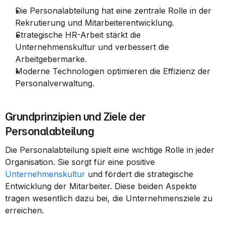
Die Personalabteilung hat eine zentrale Rolle in der 
Rekrutierung und Mitarbeiterentwicklung.
Strategische HR-Arbeit stärkt die 
Unternehmenskultur und verbessert die 
Arbeitgebermarke.
Moderne Technologien optimieren die Effizienz der 
Personalverwaltung.
Grundprinzipien und Ziele der 
Personalabteilung
Die Personalabteilung spielt eine wichtige Rolle in jeder 
Organisation. Sie sorgt für eine positive 
Unternehmenskultur
 und fördert die strategische 
Entwicklung der Mitarbeiter. Diese beiden Aspekte 
tragen wesentlich dazu bei, die Unternehmensziele zu 
erreichen.