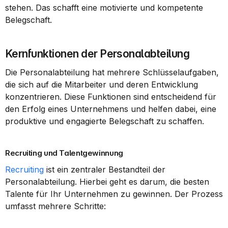
stehen. Das schafft eine motivierte und kompetente 
Belegschaft.
Kernfunktionen der Personalabteilung
Die Personalabteilung hat mehrere Schlüsselaufgaben, 
die sich auf die Mitarbeiter und deren Entwicklung 
konzentrieren. Diese Funktionen sind entscheidend für 
den Erfolg eines Unternehmens und helfen dabei, eine 
produktive und engagierte Belegschaft zu schaffen.
Recruiting und Talentgewinnung
Recruiting
 ist ein zentraler Bestandteil der 
Personalabteilung. Hierbei geht es darum, die besten 
Talente für Ihr Unternehmen zu gewinnen. Der Prozess 
umfasst mehrere Schritte: