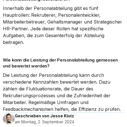
Innerhalb der Personalabteilung gibt es fünf 
Hauptrollen: Rekrutierer, Personalentwickler, 
Mitarbeiterbetreuer, Gehaltsmanager und Strategischer 
HR-Partner. Jede dieser Rollen hat spezifische 
Aufgaben, die zum Gesamterfolg der Abteilung 
beitragen.
Wie kann die Leistung der Personalabteilung gemessen 
und bewertet werden?
Die Leistung der Personalabteilung kann durch 
verschiedene Kennzahlen bewertet werden. Dazu 
zählen die Fluktuationsrate, die Dauer des 
Rekrutierungsprozesses und die Zufriedenheit der 
Mitarbeiter. Regelmäßige Umfragen und 
Feedbackmechanismen helfen, die Effizienz zu prüfen.
Geschrieben von Jesse Klotz
am Montag, 2. September 2024