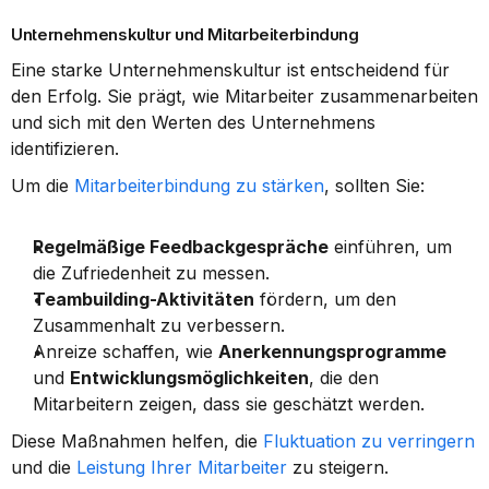
Unternehmenskultur und Mitarbeiterbindung
Eine starke Unternehmenskultur ist entscheidend für 
den Erfolg. Sie prägt, wie Mitarbeiter zusammenarbeiten 
und sich mit den Werten des Unternehmens 
identifizieren.
Um die 
Mitarbeiterbindung zu stärken
, sollten Sie:
Regelmäßige Feedbackgespräche
 einführen, um 
die Zufriedenheit zu messen.
Teambuilding-Aktivitäten
 fördern, um den 
Zusammenhalt zu verbessern.
Anreize schaffen, wie 
Anerkennungsprogramme
und 
Entwicklungsmöglichkeiten
, die den 
Mitarbeitern zeigen, dass sie geschätzt werden.
Diese Maßnahmen helfen, die 
Fluktuation zu verringern
und die 
Leistung Ihrer Mitarbeiter
 zu steigern.