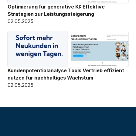
Optimierung für generative KI: Effektive 
Strategien zur Leistungssteigerung
02.05.2025
Kundenpotentialanalyse Tools Vertrieb effizient 
nutzen für nachhaltiges Wachstum
02.05.2025