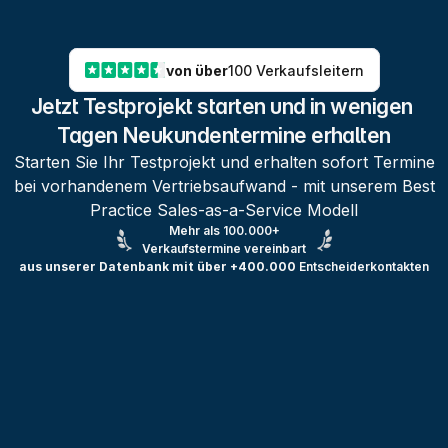
von über
100 Verkaufsleitern
Jetzt Testprojekt starten und in wenigen 
Tagen Neukundentermine erhalten
Starten Sie Ihr Testprojekt und erhalten sofort Termine
bei vorhandenem Vertriebsaufwand - mit unserem Best
Practice Sales-as-a-Service Modell
Mehr als 100.000+
Verkaufstermine vereinbart
aus unserer Datenbank mit über +400.000
Entscheiderkontakten
Testprojekt erstellen