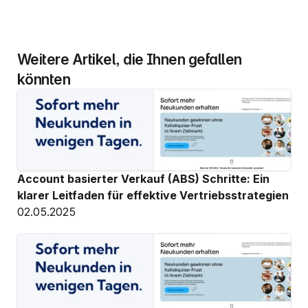
Weitere Artikel, die Ihnen gefallen 
könnten
Account basierter Verkauf (ABS) Schritte: Ein 
klarer Leitfaden für effektive Vertriebsstrategien
02.05.2025