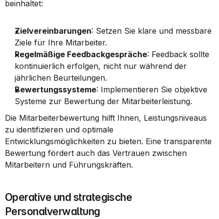
beinhaltet:
Zielvereinbarungen
: Setzen Sie klare und messbare 
Ziele für Ihre Mitarbeiter.
Regelmäßige Feedbackgespräche
: Feedback sollte 
kontinuierlich erfolgen, nicht nur während der 
jährlichen Beurteilungen.
Bewertungssysteme
: Implementieren Sie objektive 
Systeme zur Bewertung der Mitarbeiterleistung.
Die Mitarbeiterbewertung hilft Ihnen, Leistungsniveaus 
zu identifizieren und optimale 
Entwicklungsmöglichkeiten zu bieten. Eine transparente 
Bewertung fördert auch das Vertrauen zwischen 
Mitarbeitern und Führungskräften.
Operative und strategische 
Personalverwaltung