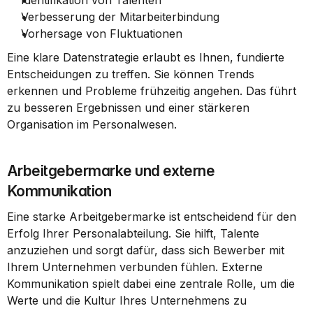
Identifikation von Talenten
Verbesserung der Mitarbeiterbindung
Vorhersage von Fluktuationen
Eine klare Datenstrategie erlaubt es Ihnen, fundierte 
Entscheidungen zu treffen. Sie können Trends 
erkennen und Probleme frühzeitig angehen. Das führt 
zu besseren Ergebnissen und einer stärkeren 
Organisation im Personalwesen.
Arbeitgebermarke und externe 
Kommunikation
Eine starke Arbeitgebermarke ist entscheidend für den 
Erfolg Ihrer Personalabteilung. Sie hilft, Talente 
anzuziehen und sorgt dafür, dass sich Bewerber mit 
Ihrem Unternehmen verbunden fühlen. Externe 
Kommunikation spielt dabei eine zentrale Rolle, um die 
Werte und die Kultur Ihres Unternehmens zu 