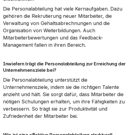
Die Personalabteilung hat viele Kernaufgaben. Dazu 
gehören die Rekrutierung neuer Mitarbeiter, die 
Verwaltung von Gehaltsabrechnungen und die 
Organisation von Weiterbildungen. Auch 
Mitarbeiterbewertungen und das Feedback-
Management fallen in ihren Bereich.
Inwiefern trägt die Personalabteilung zur Erreichung der 
Unternehmensziele bei?
Die Personalabteilung unterstützt die 
Unternehmensziele, indem sie die richtigen Talente 
anzieht und hält. Sie sorgt dafür, dass Mitarbeiter die 
nötigen Schulungen erhalten, um ihre Fähigkeiten zu 
verbessern. So trägt sie zur Produktivität und 
Zufriedenheit der Mitarbeiter bei.
Wie ist eine effektive Personalabteilung strukturell 