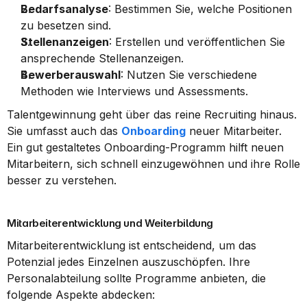
Bedarfsanalyse
: Bestimmen Sie, welche Positionen 
zu besetzen sind.
Stellenanzeigen
: Erstellen und veröffentlichen Sie 
ansprechende Stellenanzeigen.
Bewerberauswahl
: Nutzen Sie verschiedene 
Methoden wie Interviews und Assessments.
Talentgewinnung geht über das reine Recruiting hinaus. 
Sie umfasst auch das 
Onboarding
 neuer Mitarbeiter. 
Ein gut gestaltetes Onboarding-Programm hilft neuen 
Mitarbeitern, sich schnell einzugewöhnen und ihre Rolle 
besser zu verstehen.
Mitarbeiterentwicklung und Weiterbildung
Mitarbeiterentwicklung ist entscheidend, um das 
Potenzial jedes Einzelnen auszuschöpfen. Ihre 
Personalabteilung sollte Programme anbieten, die 
folgende Aspekte abdecken: