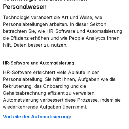
Personalwesen
Technologie verändert die Art und Weise, wie 
Personalabteilungen arbeiten. In dieser Sektion 
betrachten Sie, wie HR-Software und Automatisierung 
die Effizienz erhöhen und wie People Analytics Ihnen 
hilft, Daten besser zu nutzen.
HR-Software und Automatisierung
HR-Software erleichtert viele Abläufe in der 
Personalabteilung. Sie hilft Ihnen, Aufgaben wie die 
Rekrutierung, das Onboarding und die 
Gehaltsabrechnung effizient zu verwalten. 
Automatisierung verbessert diese Prozesse, indem sie 
wiederkehrende Aufgaben übernimmt.
Vorteile der Automatisierung
: