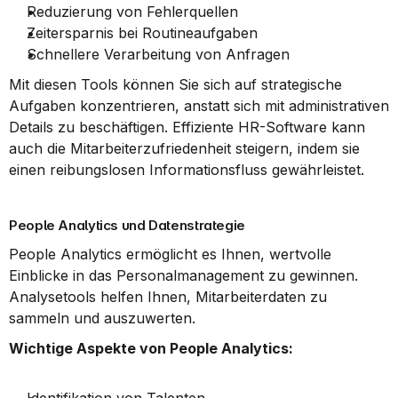
Reduzierung von Fehlerquellen
Zeitersparnis bei Routineaufgaben
Schnellere Verarbeitung von Anfragen
Mit diesen Tools können Sie sich auf strategische 
Aufgaben konzentrieren, anstatt sich mit administrativen 
Details zu beschäftigen. Effiziente HR-Software kann 
auch die Mitarbeiterzufriedenheit steigern, indem sie 
einen reibungslosen Informationsfluss gewährleistet.
People Analytics und Datenstrategie
People Analytics ermöglicht es Ihnen, wertvolle 
Einblicke in das Personalmanagement zu gewinnen. 
Analysetools helfen Ihnen, Mitarbeiterdaten zu 
sammeln und auszuwerten.
Wichtige Aspekte von People Analytics: