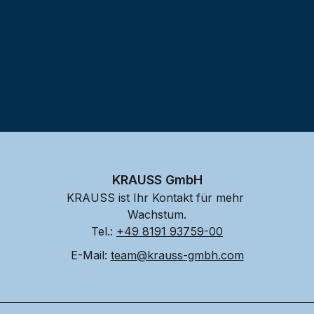
KRAUSS GmbH
KRAUSS ist Ihr Kontakt für mehr 
Wachstum.
Tel.: 
+49 8191 93759-00
E-Mail: 
team@krauss-gmbh.com