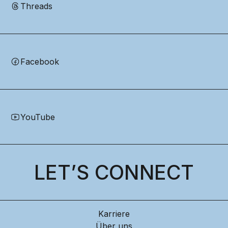
Threads
Facebook
YouTube
LET’S CONNECT
Karriere
Über uns