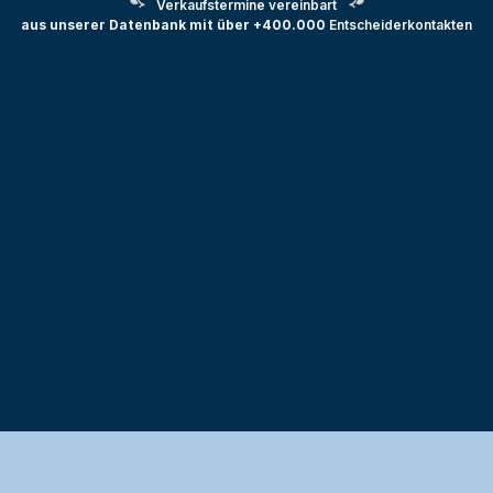
Verkaufstermine vereinbart
aus unserer Datenbank mit über +400.000
Entscheiderkontakten
Testprojekt erstellen