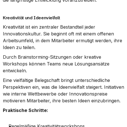
die langfristige Entwicklung voranzutreiben.
Kreativität und Ideenvielfalt
Kreativität ist ein zentraler Bestandteil jeder 
Innovationskultur. Sie beginnt oft mit einem offenen 
Arbeitsumfeld, in dem Mitarbeiter ermutigt werden, ihre 
Ideen zu teilen.
Durch Brainstorming-Sitzungen oder kreative 
Workshops können Teams neue Lösungsansätze 
entwickeln.
Eine vielfältige Belegschaft bringt unterschiedliche 
Perspektiven ein, was die Ideenvielfalt steigert. Initiativen 
wie interne Wettbewerbe oder Innovationspreise 
motivieren Mitarbeiter, ihre besten Ideen einzubringen.
Praktische Schritte:
Regelmäßige Kreativitätsworkshops