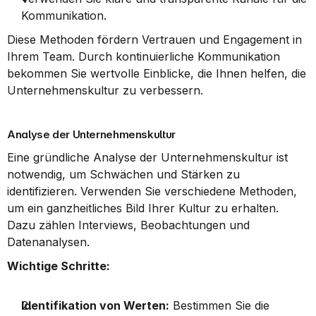
Kommunikation.
Diese Methoden fördern Vertrauen und Engagement in 
Ihrem Team. Durch kontinuierliche Kommunikation 
bekommen Sie wertvolle Einblicke, die Ihnen helfen, die 
Unternehmenskultur zu verbessern.
Analyse der Unternehmenskultur
Eine gründliche Analyse der Unternehmenskultur ist 
notwendig, um Schwächen und Stärken zu 
identifizieren. Verwenden Sie verschiedene Methoden, 
um ein ganzheitliches Bild Ihrer Kultur zu erhalten. 
Dazu zählen Interviews, Beobachtungen und 
Datenanalysen.
Wichtige Schritte:
Identifikation von Werten:
 Bestimmen Sie die 