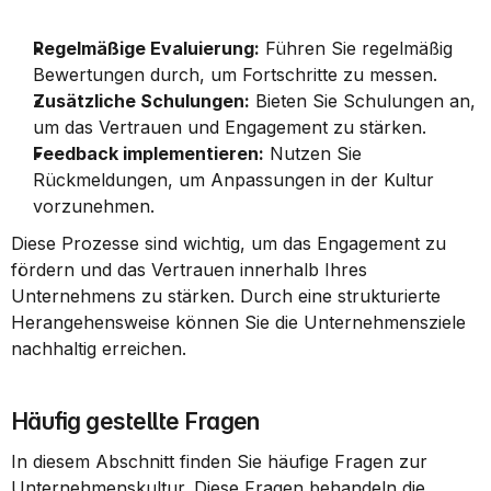
Regelmäßige Evaluierung:
 Führen Sie regelmäßig 
Bewertungen durch, um Fortschritte zu messen.
Zusätzliche Schulungen:
 Bieten Sie Schulungen an, 
um das Vertrauen und Engagement zu stärken.
Feedback implementieren:
 Nutzen Sie 
Rückmeldungen, um Anpassungen in der Kultur 
vorzunehmen.
Diese Prozesse sind wichtig, um das Engagement zu 
fördern und das Vertrauen innerhalb Ihres 
Unternehmens zu stärken. Durch eine strukturierte 
Herangehensweise können Sie die Unternehmensziele 
nachhaltig erreichen.
Häufig gestellte Fragen
In diesem Abschnitt finden Sie häufige Fragen zur 
Unternehmenskultur. Diese Fragen behandeln die 