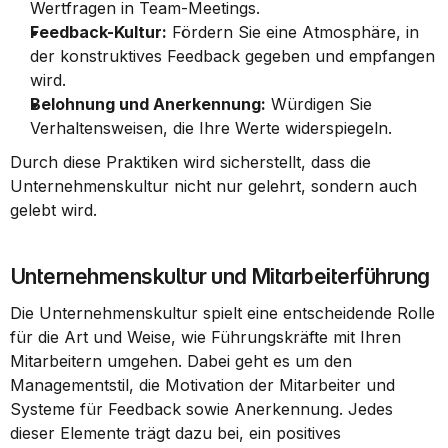
Wertfragen in Team-Meetings.
Feedback-Kultur:
 Fördern Sie eine Atmosphäre, in 
der konstruktives Feedback gegeben und empfangen 
wird.
Belohnung und Anerkennung:
 Würdigen Sie 
Verhaltensweisen, die Ihre Werte widerspiegeln.
Durch diese Praktiken wird sicherstellt, dass die 
Unternehmenskultur nicht nur gelehrt, sondern auch 
gelebt wird.
Unternehmenskultur und Mitarbeiterführung
Die Unternehmenskultur spielt eine entscheidende Rolle 
für die Art und Weise, wie Führungskräfte mit Ihren 
Mitarbeitern umgehen. Dabei geht es um den 
Managementstil, die Motivation der Mitarbeiter und 
Systeme für Feedback sowie Anerkennung. Jedes 
dieser Elemente trägt dazu bei, ein positives 