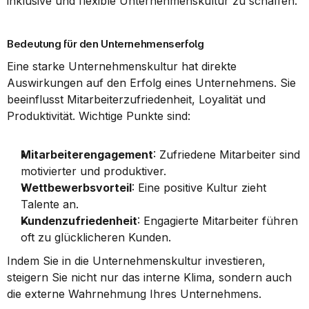
inklusive und flexible Unternehmenskultur zu schaffen.
Bedeutung für den Unternehmenserfolg
Eine starke Unternehmenskultur hat direkte 
Auswirkungen auf den Erfolg eines Unternehmens. Sie 
beeinflusst Mitarbeiterzufriedenheit, Loyalität und 
Produktivität. Wichtige Punkte sind:
Mitarbeiterengagement
: Zufriedene Mitarbeiter sind 
motivierter und produktiver.
Wettbewerbsvorteil
: Eine positive Kultur zieht 
Talente an.
Kundenzufriedenheit
: Engagierte Mitarbeiter führen 
oft zu glücklicheren Kunden.
Indem Sie in die Unternehmenskultur investieren, 
steigern Sie nicht nur das interne Klima, sondern auch 
die externe Wahrnehmung Ihres Unternehmens.