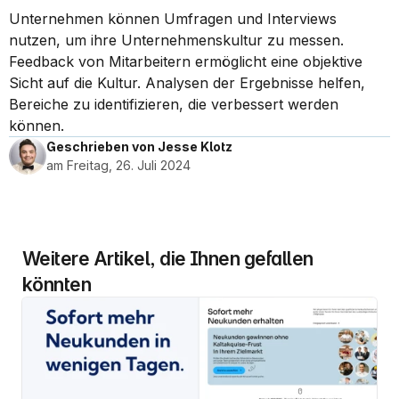
Unternehmen können Umfragen und Interviews 
nutzen, um ihre Unternehmenskultur zu messen. 
Feedback von Mitarbeitern ermöglicht eine objektive 
Sicht auf die Kultur. Analysen der Ergebnisse helfen, 
Bereiche zu identifizieren, die verbessert werden 
können.
Geschrieben von Jesse Klotz
am Freitag, 26. Juli 2024
Weitere Artikel, die Ihnen gefallen 
könnten