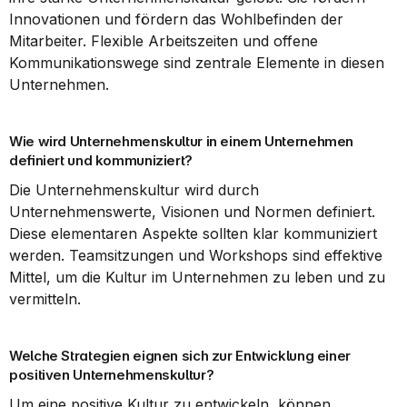
Innovationen und fördern das Wohlbefinden der 
Mitarbeiter. Flexible Arbeitszeiten und offene 
Kommunikationswege sind zentrale Elemente in diesen 
Unternehmen.
Wie wird Unternehmenskultur in einem Unternehmen 
definiert und kommuniziert?
Die Unternehmenskultur wird durch 
Unternehmenswerte, Visionen und Normen definiert. 
Diese elementaren Aspekte sollten klar kommuniziert 
werden. Teamsitzungen und Workshops sind effektive 
Mittel, um die Kultur im Unternehmen zu leben und zu 
vermitteln.
Welche Strategien eignen sich zur Entwicklung einer 
positiven Unternehmenskultur?
Um eine positive Kultur zu entwickeln, können 