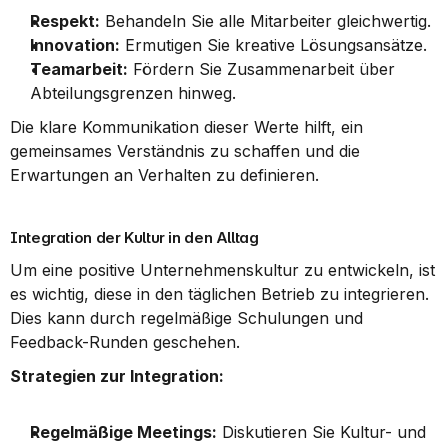
Respekt:
 Behandeln Sie alle Mitarbeiter gleichwertig.
Innovation:
 Ermutigen Sie kreative Lösungsansätze.
Teamarbeit:
 Fördern Sie Zusammenarbeit über 
Abteilungsgrenzen hinweg.
Die klare Kommunikation dieser Werte hilft, ein 
gemeinsames Verständnis zu schaffen und die 
Erwartungen an Verhalten zu definieren.
Integration der Kultur in den Alltag
Um eine positive Unternehmenskultur zu entwickeln, ist 
es wichtig, diese in den täglichen Betrieb zu integrieren. 
Dies kann durch regelmäßige Schulungen und 
Feedback-Runden geschehen.
Strategien zur Integration:
Regelmäßige Meetings:
 Diskutieren Sie Kultur- und 