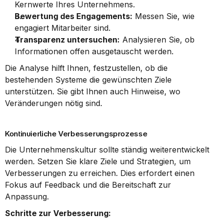
Kernwerte Ihres Unternehmens.
Bewertung des Engagements:
 Messen Sie, wie 
engagiert Mitarbeiter sind.
Transparenz untersuchen:
 Analysieren Sie, ob 
Informationen offen ausgetauscht werden.
Die Analyse hilft Ihnen, festzustellen, ob die 
bestehenden Systeme die gewünschten Ziele 
unterstützen. Sie gibt Ihnen auch Hinweise, wo 
Veränderungen nötig sind.
Kontinuierliche Verbesserungsprozesse
Die Unternehmenskultur sollte ständig weiterentwickelt 
werden. Setzen Sie klare Ziele und Strategien, um 
Verbesserungen zu erreichen. Dies erfordert einen 
Fokus auf Feedback und die Bereitschaft zur 
Anpassung.
Schritte zur Verbesserung: