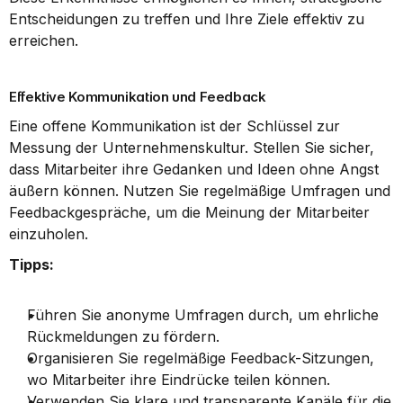
Entscheidungen zu treffen und Ihre Ziele effektiv zu 
erreichen.
Effektive Kommunikation und Feedback
Eine offene Kommunikation ist der Schlüssel zur 
Messung der Unternehmenskultur. Stellen Sie sicher, 
dass Mitarbeiter ihre Gedanken und Ideen ohne Angst 
äußern können. Nutzen Sie regelmäßige Umfragen und 
Feedbackgespräche, um die Meinung der Mitarbeiter 
einzuholen.
Tipps:
Führen Sie anonyme Umfragen durch, um ehrliche 
Rückmeldungen zu fördern.
Organisieren Sie regelmäßige Feedback-Sitzungen, 
wo Mitarbeiter ihre Eindrücke teilen können.
Verwenden Sie klare und transparente Kanäle für die 