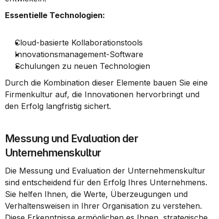
Essentielle Technologien:
Cloud-basierte Kollaborationstools
Innovationsmanagement-Software
Schulungen zu neuen Technologien
Durch die Kombination dieser Elemente bauen Sie eine 
Firmenkultur auf, die Innovationen hervorbringt und 
den Erfolg langfristig sichert.
Messung und Evaluation der 
Unternehmenskultur
Die Messung und Evaluation der Unternehmenskultur 
sind entscheidend für den Erfolg Ihres Unternehmens. 
Sie helfen Ihnen, die Werte, Überzeugungen und 
Verhaltensweisen in Ihrer Organisation zu verstehen. 
Diese Erkenntnisse ermöglichen es Ihnen, strategische 