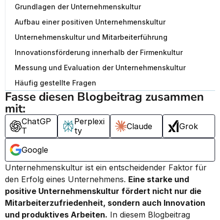
Grundlagen der Unternehmenskultur
Aufbau einer positiven Unternehmenskultur
Unternehmenskultur und Mitarbeiterführung
Innovationsförderung innerhalb der Firmenkultur
Messung und Evaluation der Unternehmenskultur
Häufig gestellte Fragen
Fasse diesen Blogbeitrag zusammen 
mit:
ChatGP
Perplexi
Claude
Grok
T
ty
Google
Unternehmenskultur ist ein entscheidender Faktor für 
den Erfolg eines Unternehmens. 
Eine starke und 
positive Unternehmenskultur fördert nicht nur die 
Mitarbeiterzufriedenheit, sondern auch Innovation 
und produktives Arbeiten.
 In diesem Blogbeitrag 