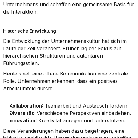
Unternehmens und schaffen eine gemeinsame Basis für 
die Interaktion.
Historische Entwicklung
Die Entwicklung der Unternehmenskultur hat sich im 
Laufe der Zeit verändert. Früher lag der Fokus auf 
hierarchischen Strukturen und autoritären 
Führungsstilen.
Heute spielt eine offene Kommunikation eine zentrale 
Rolle. Unternehmen erkennen, dass ein positives 
Arbeitsumfeld durch:
Kollaboration
: Teamarbeit und Austausch fördern.
Diversität
: Verschiedene Perspektiven einbeziehen.
Innovation
: Kreativität anregen und unterstützen.
Diese Veränderungen haben dazu beigetragen, eine 