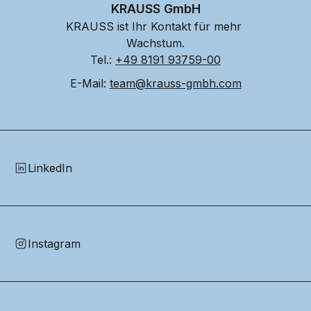
KRAUSS GmbH
KRAUSS ist Ihr Kontakt für mehr 
Wachstum.
Tel.: 
+49 8191 93759-00
E-Mail: 
team@krauss-gmbh.com
LinkedIn
Instagram