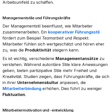
Arbeitsumfeld zu schaffen.
Managementstile und Führungskräfte
Der Managementstil beeinflusst, wie Mitarbeiter 
zusammenarbeiten. Ein 
kooperativer Führungsstil
fördert zum Beispiel 
Teamarbeit
 und 
Respekt
. 
Mitarbeiter fühlen sich wertgeschätzt und hören eher 
zu, was die 
Produktivität
 steigern kann.
Es ist wichtig, verschiedene 
Managementansätze
 zu 
verstehen. Während autoritäre Stile klare Anweisungen 
geben, bieten partizipative Stile mehr Freiheit und 
Kreativität. Studien zeigen, dass Führungskräfte, die sich 
in ihrer 
Unternehmenskultur
 anpassen, die 
Mitarbeiterbindung
 erhöhen. Dies führt zu weniger 
Fluktuation
.
Mitarbeitermotivation und -entwicklung