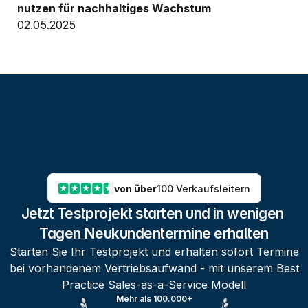
nutzen für nachhaltiges Wachstum
02.05.2025
von über
100 Verkaufsleitern
Jetzt Testprojekt starten und in wenigen 
Tagen Neukundentermine erhalten
Starten Sie Ihr Testprojekt und erhalten sofort Termine
bei vorhandenem Vertriebsaufwand - mit unserem Best
Practice Sales-as-a-Service Modell
Mehr als 100.000+