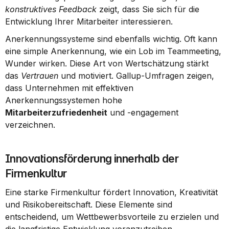
konstruktives Feedback
 zeigt, dass Sie sich für die 
Entwicklung Ihrer Mitarbeiter interessieren.
Anerkennungssysteme sind ebenfalls wichtig. Oft kann 
eine simple Anerkennung, wie ein Lob im Teammeeting, 
Wunder wirken. Diese Art von Wertschätzung stärkt 
das 
Vertrauen
 und motiviert. Gallup-Umfragen zeigen, 
dass Unternehmen mit effektiven 
Anerkennungssystemen hohe 
Mitarbeiterzufriedenheit
 und -engagement 
verzeichnen.
Innovationsförderung innerhalb der 
Firmenkultur
Eine starke Firmenkultur fördert Innovation, Kreativität 
und Risikobereitschaft. Diese Elemente sind 
entscheidend, um Wettbewerbsvorteile zu erzielen und 