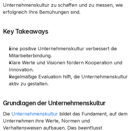
Unternehmenskultur zu schaffen und zu messen, wie 
erfolgreich Ihre Bemühungen sind.
Key Takeaways
Eine positive Unternehmenskultur verbessert die 
Mitarbeiterbindung.
Klare Werte und Visionen fördern Kooperation und 
Innovation.
Regelmäßige Evaluation hilft, die Unternehmenskultur 
aktiv zu gestalten.
Grundlagen der Unternehmenskultur
Die 
Unternehmenskultur
 bildet das Fundament, auf dem 
Unternehmen ihre Werte, Normen und 
Verhaltensweisen aufbauen. Dies beeinflusst 