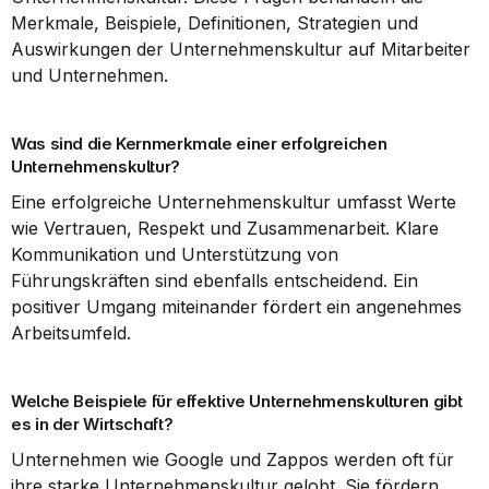
Merkmale, Beispiele, Definitionen, Strategien und 
Auswirkungen der Unternehmenskultur auf Mitarbeiter 
und Unternehmen.
Was sind die Kernmerkmale einer erfolgreichen 
Unternehmenskultur?
Eine erfolgreiche Unternehmenskultur umfasst Werte 
wie Vertrauen, Respekt und Zusammenarbeit. Klare 
Kommunikation und Unterstützung von 
Führungskräften sind ebenfalls entscheidend. Ein 
positiver Umgang miteinander fördert ein angenehmes 
Arbeitsumfeld.
Welche Beispiele für effektive Unternehmenskulturen gibt 
es in der Wirtschaft?
Unternehmen wie Google und Zappos werden oft für 
ihre starke Unternehmenskultur gelobt. Sie fördern 