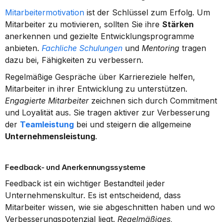
Mitarbeitermotivation
 ist der Schlüssel zum Erfolg. Um 
Mitarbeiter zu motivieren, sollten Sie ihre 
Stärken
anerkennen und gezielte Entwicklungsprogramme 
anbieten. 
Fachliche Schulungen
 und 
Mentoring
 tragen 
dazu bei, Fähigkeiten zu verbessern.
Regelmäßige Gespräche über Karriereziele helfen, 
Mitarbeiter in ihrer Entwicklung zu unterstützen. 
Engagierte Mitarbeiter
 zeichnen sich durch Commitment 
und Loyalität aus. Sie tragen aktiver zur Verbesserung 
der 
Teamleistung
 bei und steigern die allgemeine 
Unternehmensleistung
.
Feedback- und Anerkennungssysteme
Feedback ist ein wichtiger Bestandteil jeder 
Unternehmenskultur. Es ist entscheidend, dass 
Mitarbeiter wissen, wie sie abgeschnitten haben und wo 
Verbesserungspotenzial liegt. 
Regelmäßiges, 