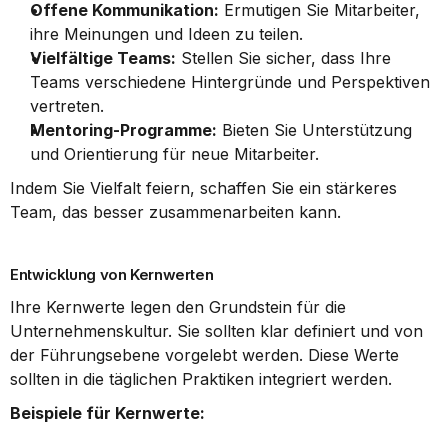
Offene Kommunikation:
 Ermutigen Sie Mitarbeiter, 
ihre Meinungen und Ideen zu teilen.
Vielfältige Teams:
 Stellen Sie sicher, dass Ihre 
Teams verschiedene Hintergründe und Perspektiven 
vertreten.
Mentoring-Programme:
 Bieten Sie Unterstützung 
und Orientierung für neue Mitarbeiter.
Indem Sie Vielfalt feiern, schaffen Sie ein stärkeres 
Team, das besser zusammenarbeiten kann.
Entwicklung von Kernwerten
Ihre Kernwerte legen den Grundstein für die 
Unternehmenskultur. Sie sollten klar definiert und von 
der Führungsebene vorgelebt werden. Diese Werte 
sollten in die täglichen Praktiken integriert werden.
Beispiele für Kernwerte: