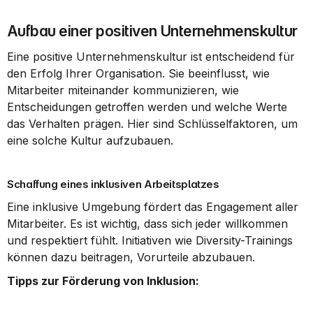
Aufbau einer positiven Unternehmenskultur
Eine positive Unternehmenskultur ist entscheidend für 
den Erfolg Ihrer Organisation. Sie beeinflusst, wie 
Mitarbeiter miteinander kommunizieren, wie 
Entscheidungen getroffen werden und welche Werte 
das Verhalten prägen. Hier sind Schlüsselfaktoren, um 
eine solche Kultur aufzubauen.
Schaffung eines inklusiven Arbeitsplatzes
Eine inklusive Umgebung fördert das Engagement aller 
Mitarbeiter. Es ist wichtig, dass sich jeder willkommen 
und respektiert fühlt. Initiativen wie Diversity-Trainings 
können dazu beitragen, Vorurteile abzubauen.
Tipps zur Förderung von Inklusion: