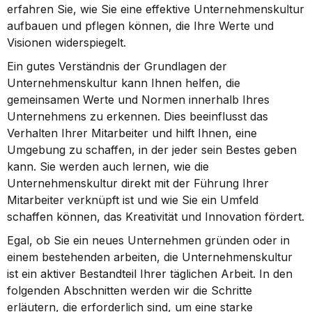
erfahren Sie, wie Sie eine effektive Unternehmenskultur 
aufbauen und pflegen können, die Ihre Werte und 
Visionen widerspiegelt.
Ein gutes Verständnis der Grundlagen der 
Unternehmenskultur kann Ihnen helfen, die 
gemeinsamen Werte und Normen innerhalb Ihres 
Unternehmens zu erkennen. Dies beeinflusst das 
Verhalten Ihrer Mitarbeiter und hilft Ihnen, eine 
Umgebung zu schaffen, in der jeder sein Bestes geben 
kann. Sie werden auch lernen, wie die 
Unternehmenskultur direkt mit der Führung Ihrer 
Mitarbeiter verknüpft ist und wie Sie ein Umfeld 
schaffen können, das Kreativität und Innovation fördert.
Egal, ob Sie ein neues Unternehmen gründen oder in 
einem bestehenden arbeiten, die Unternehmenskultur 
ist ein aktiver Bestandteil Ihrer täglichen Arbeit. In den 
folgenden Abschnitten werden wir die Schritte 
erläutern, die erforderlich sind, um eine starke 