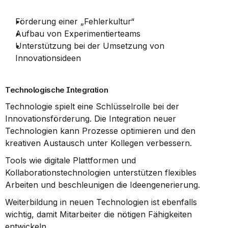
Förderung einer „Fehlerkultur“
Aufbau von Experimentierteams
Unterstützung bei der Umsetzung von 
Innovationsideen
Technologische Integration
Technologie spielt eine Schlüsselrolle bei der 
Innovationsförderung. Die Integration neuer 
Technologien kann Prozesse optimieren und den 
kreativen Austausch unter Kollegen verbessern.
Tools wie digitale Plattformen und 
Kollaborationstechnologien unterstützen flexibles 
Arbeiten und beschleunigen die Ideengenerierung.
Weiterbildung in neuen Technologien ist ebenfalls 
wichtig, damit Mitarbeiter die nötigen Fähigkeiten 
entwickeln.