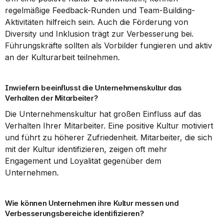
regelmäßige Feedback-Runden und Team-Building-
Aktivitäten hilfreich sein. Auch die Förderung von 
Diversity und Inklusion trägt zur Verbesserung bei. 
Führungskräfte sollten als Vorbilder fungieren und aktiv 
an der Kulturarbeit teilnehmen.
Inwiefern beeinflusst die Unternehmenskultur das 
Verhalten der Mitarbeiter?
Die Unternehmenskultur hat großen Einfluss auf das 
Verhalten Ihrer Mitarbeiter. Eine positive Kultur motiviert 
und führt zu höherer Zufriedenheit. Mitarbeiter, die sich 
mit der Kultur identifizieren, zeigen oft mehr 
Engagement und Loyalität gegenüber dem 
Unternehmen.
Wie können Unternehmen ihre Kultur messen und 
Verbesserungsbereiche identifizieren?