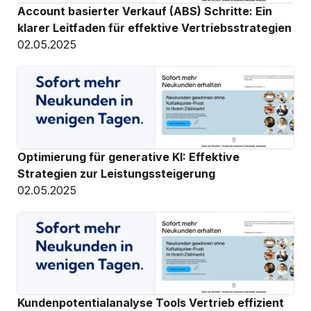
Account basierter Verkauf (ABS) Schritte: Ein 
klarer Leitfaden für effektive Vertriebsstrategien
02.05.2025
Optimierung für generative KI: Effektive 
Strategien zur Leistungssteigerung
02.05.2025
Kundenpotentialanalyse Tools Vertrieb effizient 