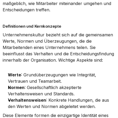
maßgeblich, wie Mitarbeiter miteinander umgehen und 
Entscheidungen treffen.
Definitionen und Kernkonzepte
Unternehmenskultur bezieht sich auf die gemeinsamen 
Werte, Normen und Überzeugungen, die die 
Mitarbeitenden eines Unternehmens teilen. Sie 
beeinflusst das Verhalten und die Entscheidungsfindung 
innerhalb der Organisation. Wichtige Aspekte sind:
Werte
: Grundüberzeugungen wie Integrität, 
Vertrauen und Teamarbeit.
Normen
: Gesellschaftlich akzeptierte 
Verhaltensweisen und Standards.
Verhaltensweisen
: Konkrete Handlungen, die aus 
den Werten und Normen abgeleitet werden.
Diese Elemente formen die einzigartige Identität eines 