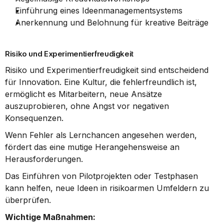
Einführung eines Ideenmanagementsystems
Anerkennung und Belohnung für kreative Beiträge
Risiko und Experimentierfreudigkeit
Risiko und Experimentierfreudigkeit sind entscheidend 
für Innovation. Eine Kultur, die fehlerfreundlich ist, 
ermöglicht es Mitarbeitern, neue Ansätze 
auszuprobieren, ohne Angst vor negativen 
Konsequenzen.
Wenn Fehler als Lernchancen angesehen werden, 
fördert das eine mutige Herangehensweise an 
Herausforderungen.
Das Einführen von Pilotprojekten oder Testphasen 
kann helfen, neue Ideen in risikoarmen Umfeldern zu 
überprüfen.
Wichtige Maßnahmen: