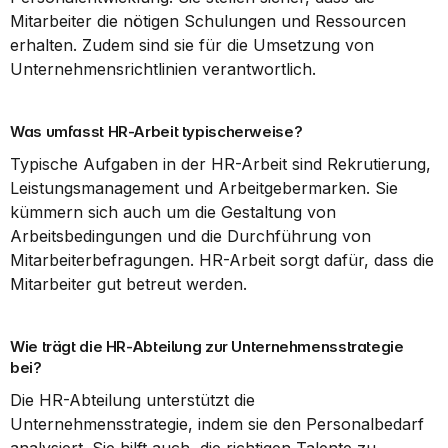
Mitarbeiter die nötigen Schulungen und Ressourcen 
erhalten. Zudem sind sie für die Umsetzung von 
Unternehmensrichtlinien verantwortlich.
Was umfasst HR-Arbeit typischerweise?
Typische Aufgaben in der HR-Arbeit sind Rekrutierung, 
Leistungsmanagement und Arbeitgebermarken. Sie 
kümmern sich auch um die Gestaltung von 
Arbeitsbedingungen und die Durchführung von 
Mitarbeiterbefragungen. HR-Arbeit sorgt dafür, dass die 
Mitarbeiter gut betreut werden.
Wie trägt die HR-Abteilung zur Unternehmensstrategie 
bei?
Die HR-Abteilung unterstützt die 
Unternehmensstrategie, indem sie den Personalbedarf 