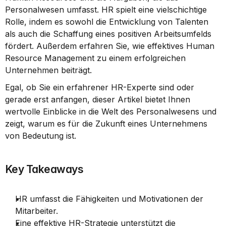
Personalwesen umfasst. HR spielt eine vielschichtige 
Rolle, indem es sowohl die Entwicklung von Talenten 
als auch die Schaffung eines positiven Arbeitsumfelds 
fördert. Außerdem erfahren Sie, wie effektives Human 
Resource Management zu einem erfolgreichen 
Unternehmen beiträgt.
Egal, ob Sie ein erfahrener HR-Experte sind oder 
gerade erst anfangen, dieser Artikel bietet Ihnen 
wertvolle Einblicke in die Welt des Personalwesens und 
zeigt, warum es für die Zukunft eines Unternehmens 
von Bedeutung ist.
Key Takeaways
HR umfasst die Fähigkeiten und Motivationen der 
Mitarbeiter.
Eine effektive HR-Strategie unterstützt die 