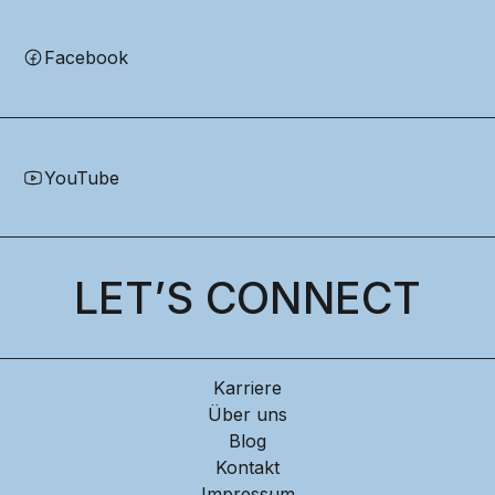
Facebook
YouTube
LET’S CONNECT
Karriere
Über uns
Blog
Kontakt
Impressum