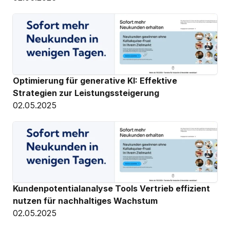
Optimierung für generative KI: Effektive 
Strategien zur Leistungssteigerung
02.05.2025
Kundenpotentialanalyse Tools Vertrieb effizient 
nutzen für nachhaltiges Wachstum
02.05.2025