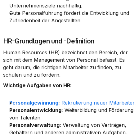
Unternehmensziele nachhaltig.
Gute Personalführung fördert die Entwicklung und 
Zufriedenheit der Angestellten.
HR-Grundlagen und -Definition
Human Resources (HR) bezeichnet den Bereich, der 
sich mit dem Management von Personal befasst. Es 
geht darum, die richtigen Mitarbeiter zu finden, zu 
schulen und zu fördern.
Wichtige Aufgaben von HR:
Personalgewinnung
:
Rekrutierung neuer Mitarbeiter
.
Personalentwicklung:
 Weiterbildung und Förderung 
von Talenten.
Personalverwaltung:
 Verwaltung von Verträgen, 
Gehältern und anderen administrativen Aufgaben.