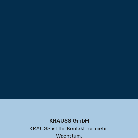
Testprojekt erstellen
KRAUSS GmbH
KRAUSS ist Ihr Kontakt für mehr 
Wachstum.