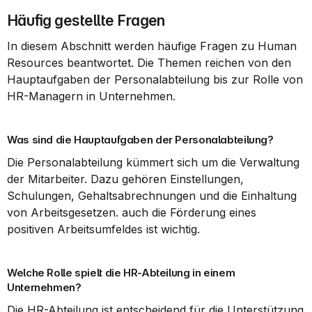
Häufig gestellte Fragen
In diesem Abschnitt werden häufige Fragen zu Human 
Resources beantwortet. Die Themen reichen von den 
Hauptaufgaben der Personalabteilung bis zur Rolle von 
HR-Managern in Unternehmen.
Was sind die Hauptaufgaben der Personalabteilung?
Die Personalabteilung kümmert sich um die Verwaltung 
der Mitarbeiter. Dazu gehören Einstellungen, 
Schulungen, Gehaltsabrechnungen und die Einhaltung 
von Arbeitsgesetzen. auch die Förderung eines 
positiven Arbeitsumfeldes ist wichtig.
Welche Rolle spielt die HR-Abteilung in einem 
Unternehmen?
Die HR-Abteilung ist entscheidend für die Unterstützung 