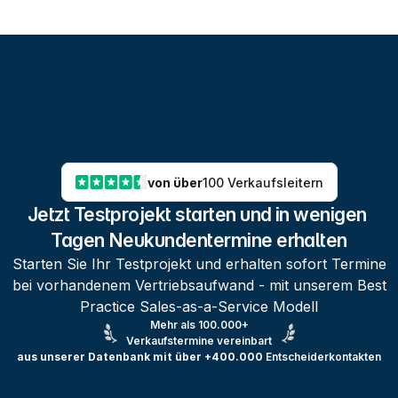
von über
100 Verkaufsleitern
Jetzt Testprojekt starten und in wenigen 
Tagen Neukundentermine erhalten
Starten Sie Ihr Testprojekt und erhalten sofort Termine
bei vorhandenem Vertriebsaufwand - mit unserem Best
Practice Sales-as-a-Service Modell
Mehr als 100.000+
Verkaufstermine vereinbart
aus unserer Datenbank mit über +400.000
Entscheiderkontakten