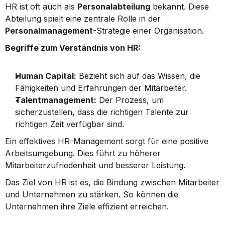
HR ist oft auch als 
Personalabteilung
 bekannt. Diese 
Abteilung spielt eine zentrale Rolle in der 
Personalmanagement
-Strategie einer Organisation.
Begriffe zum Verständnis von HR:
Human Capital:
 Bezieht sich auf das Wissen, die 
Fähigkeiten und Erfahrungen der Mitarbeiter.
Talentmanagement:
 Der Prozess, um 
sicherzustellen, dass die richtigen Talente zur 
richtigen Zeit verfügbar sind.
Ein effektives HR-Management sorgt für eine positive 
Arbeitsumgebung. Dies führt zu höherer 
Mitarbeiterzufriedenheit und besserer Leistung.
Das Ziel von HR ist es, die Bindung zwischen Mitarbeiter 
und Unternehmen zu stärken. So können die 
Unternehmen ihre Ziele effizient erreichen.