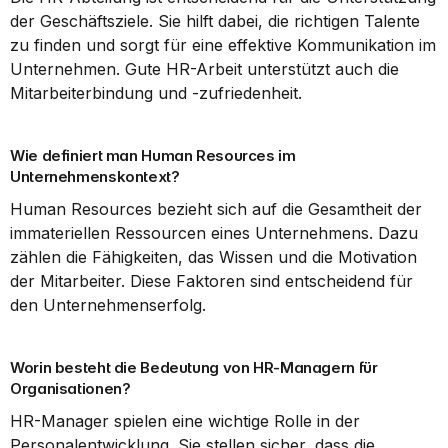
der Geschäftsziele. Sie hilft dabei, die richtigen Talente 
zu finden und sorgt für eine effektive Kommunikation im 
Unternehmen. Gute HR-Arbeit unterstützt auch die 
Mitarbeiterbindung und -zufriedenheit.
Wie definiert man Human Resources im 
Unternehmenskontext?
Human Resources bezieht sich auf die Gesamtheit der 
immateriellen Ressourcen eines Unternehmens. Dazu 
zählen die Fähigkeiten, das Wissen und die Motivation 
der Mitarbeiter. Diese Faktoren sind entscheidend für 
den Unternehmenserfolg.
Worin besteht die Bedeutung von HR-Managern für 
Organisationen?
HR-Manager spielen eine wichtige Rolle in der 
Personalentwicklung. Sie stellen sicher, dass die 