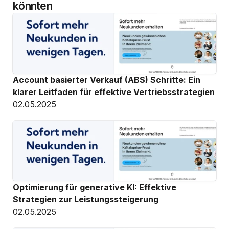
könnten
Account basierter Verkauf (ABS) Schritte: Ein 
klarer Leitfaden für effektive Vertriebsstrategien
02.05.2025
Optimierung für generative KI: Effektive 
Strategien zur Leistungssteigerung
02.05.2025