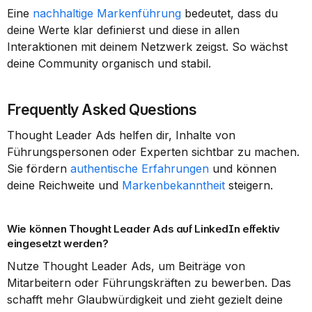
Eine 
nachhaltige Markenführung
 bedeutet, dass du 
deine Werte klar definierst und diese in allen 
Interaktionen mit deinem Netzwerk zeigst. So wächst 
deine Community organisch und stabil.
Frequently Asked Questions
Thought Leader Ads helfen dir, Inhalte von 
Führungspersonen oder Experten sichtbar zu machen. 
Sie fördern 
authentische Erfahrungen
 und können 
deine Reichweite und 
Markenbekanntheit
 steigern.
Wie können Thought Leader Ads auf LinkedIn effektiv 
eingesetzt werden?
Nutze Thought Leader Ads, um Beiträge von 
Mitarbeitern oder Führungskräften zu bewerben. Das 
schafft mehr Glaubwürdigkeit und zieht gezielt deine 