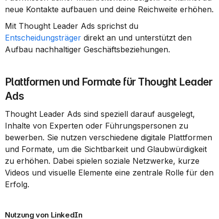
neue Kontakte aufbauen und deine Reichweite erhöhen.
Mit Thought Leader Ads sprichst du 
Entscheidungsträger
 direkt an und unterstützt den 
Aufbau nachhaltiger Geschäftsbeziehungen.
Plattformen und Formate für Thought Leader 
Ads
Thought Leader Ads sind speziell darauf ausgelegt, 
Inhalte von Experten oder Führungspersonen zu 
bewerben. Sie nutzen verschiedene digitale Plattformen 
und Formate, um die Sichtbarkeit und Glaubwürdigkeit 
zu erhöhen. Dabei spielen soziale Netzwerke, kurze 
Videos und visuelle Elemente eine zentrale Rolle für den 
Erfolg.
Nutzung von LinkedIn