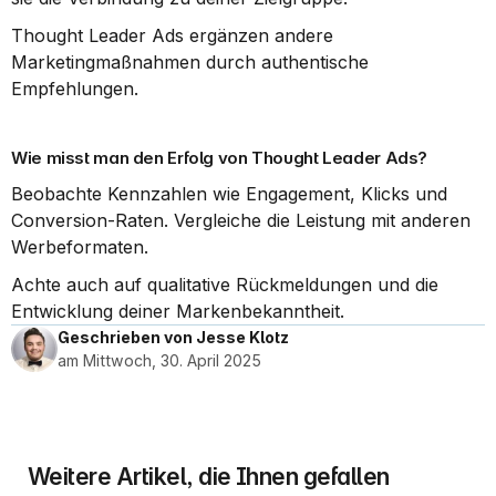
Thought Leader Ads ergänzen andere 
Marketingmaßnahmen durch authentische 
Empfehlungen.
Wie misst man den Erfolg von Thought Leader Ads?
Beobachte Kennzahlen wie Engagement, Klicks und 
Conversion-Raten. Vergleiche die Leistung mit anderen 
Werbeformaten.
Achte auch auf qualitative Rückmeldungen und die 
Entwicklung deiner Markenbekanntheit.
Geschrieben von Jesse Klotz
am Mittwoch, 30. April 2025
Weitere Artikel, die Ihnen gefallen 