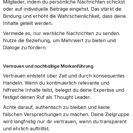
Mitglieder, indem du persönliche Nachrichten schickst 
oder auf individuelle Beiträge eingehst. Das stärkt die 
Bindung und erhöht die Wahrscheinlichkeit, dass deine 
Inhalte geteilt werden.
Vermeide es, nur werbliche Nachrichten zu senden. 
Nutze die Beziehung, um Mehrwert zu bieten und 
Dialoge zu fördern.
Vertrauen und nachhaltige Markenführung
Vertrauen entsteht über Zeit und durch konsequentes 
Handeln. Wenn du kontinuierlich relevante und 
hilfreiche Inhalte teilst, belegst du deine Expertise und 
festigst deinen Ruf als Thought Leader.
Achte darauf, authentisch zu bleiben und keine 
falschen Versprechungen zu machen. Deine Zielgruppe 
wird langfristig nur dir vertrauen, wenn du transparent 
und ehrlich auftrittst.