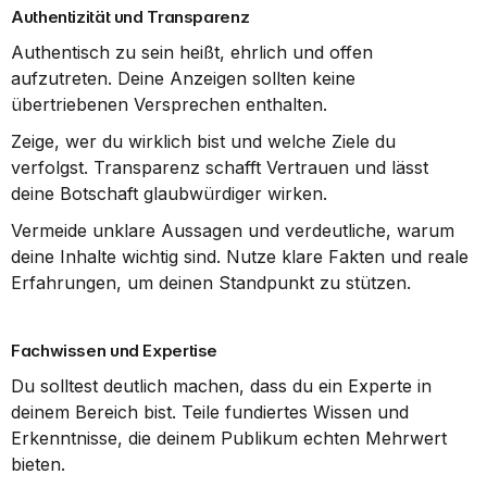
Authentizität und Transparenz
Authentisch zu sein heißt, ehrlich und offen 
aufzutreten. Deine Anzeigen sollten keine 
übertriebenen Versprechen enthalten.
Zeige, wer du wirklich bist und welche Ziele du 
verfolgst. Transparenz schafft Vertrauen und lässt 
deine Botschaft glaubwürdiger wirken.
Vermeide unklare Aussagen und verdeutliche, warum 
deine Inhalte wichtig sind. Nutze klare Fakten und reale 
Erfahrungen, um deinen Standpunkt zu stützen.
Fachwissen und Expertise
Du solltest deutlich machen, dass du ein Experte in 
deinem Bereich bist. Teile fundiertes Wissen und 
Erkenntnisse, die deinem Publikum echten Mehrwert 
bieten.