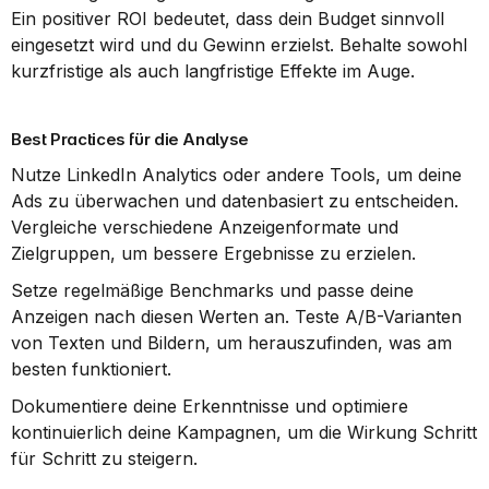
Ein positiver ROI bedeutet, dass dein Budget sinnvoll 
eingesetzt wird und du Gewinn erzielst. Behalte sowohl 
kurzfristige als auch langfristige Effekte im Auge.
Best Practices für die Analyse
Nutze LinkedIn Analytics oder andere Tools, um deine 
Ads zu überwachen und datenbasiert zu entscheiden. 
Vergleiche verschiedene Anzeigenformate und 
Zielgruppen, um bessere Ergebnisse zu erzielen.
Setze regelmäßige Benchmarks und passe deine 
Anzeigen nach diesen Werten an. Teste A/B-Varianten 
von Texten und Bildern, um herauszufinden, was am 
besten funktioniert.
Dokumentiere deine Erkenntnisse und optimiere 
kontinuierlich deine Kampagnen, um die Wirkung Schritt 
für Schritt zu steigern.