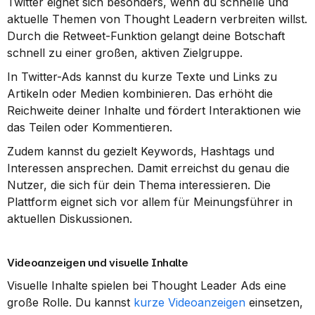
Twitter eignet sich besonders, wenn du schnelle und 
aktuelle Themen von Thought Leadern verbreiten willst. 
Durch die Retweet-Funktion gelangt deine Botschaft 
schnell zu einer großen, aktiven Zielgruppe.
In Twitter-Ads kannst du kurze Texte und Links zu 
Artikeln oder Medien kombinieren. Das erhöht die 
Reichweite deiner Inhalte und fördert Interaktionen wie 
das Teilen oder Kommentieren.
Zudem kannst du gezielt Keywords, Hashtags und 
Interessen ansprechen. Damit erreichst du genau die 
Nutzer, die sich für dein Thema interessieren. Die 
Plattform eignet sich vor allem für Meinungsführer in 
aktuellen Diskussionen.
Videoanzeigen und visuelle Inhalte
Visuelle Inhalte spielen bei Thought Leader Ads eine 
große Rolle. Du kannst 
kurze Videoanzeigen
 einsetzen, 