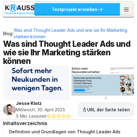
Testprojekt erstellen
Neukundengewinnung
Was sind Thought Leader Ads und wie sie Ihr Marketing 
/
Blog
stärken können
Was sind Thought Leader Ads und 
wie sie Ihr Marketing stärken 
können
Jesse Klotz
Mittwoch, 30. April 2025
URL der Seite teilen
5 Min. Lesezeit
Inhaltsverzeichnis
Definition und Grundlagen von Thought Leader Ads