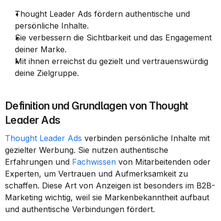
Thought Leader Ads fördern authentische und 
persönliche Inhalte.
Sie verbessern die Sichtbarkeit und das Engagement 
deiner Marke.
Mit ihnen erreichst du gezielt und vertrauenswürdig 
deine Zielgruppe.
Definition und Grundlagen von Thought 
Leader Ads
Thought Leader Ads
 verbinden persönliche Inhalte mit 
gezielter Werbung. Sie nutzen authentische 
Erfahrungen und 
Fachwissen
 von Mitarbeitenden oder 
Experten, um Vertrauen und Aufmerksamkeit zu 
schaffen. Diese Art von Anzeigen ist besonders im B2B-
Marketing wichtig, weil sie Markenbekanntheit aufbaut 
und authentische Verbindungen fördert.