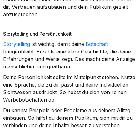
dir, Vertrauen aufzubauen und dein Publikum gezielt 
anzusprechen.
Storytelling und Persönlichkeit
Storytelling
 ist wichtig, damit deine 
Botschaft
hängenbleibt. Erzähle eine klare Geschichte, die deine 
Erfahrungen und Werte zeigt. Das macht deine Anzeige 
menschlicher und greifbarer.
Deine Persönlichkeit sollte im Mittelpunkt stehen. Nutze 
eine Sprache, die zu dir passt und deine individuellen 
Sichtweisen ausdrückt. So hebst du dich von reinen 
Werbebotschaften ab.
Du kannst Beispiele oder Probleme aus deinem Alltag 
einbauen. So hilfst du deinem Publikum, sich mit dir zu 
verbinden und deine Inhalte besser zu verstehen.