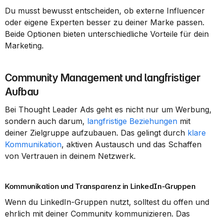
Du musst bewusst entscheiden, ob externe Influencer 
oder eigene Experten besser zu deiner Marke passen. 
Beide Optionen bieten unterschiedliche Vorteile für dein 
Marketing.
Community Management und langfristiger 
Aufbau
Bei Thought Leader Ads geht es nicht nur um Werbung, 
sondern auch darum, 
langfristige Beziehungen
 mit 
deiner Zielgruppe aufzubauen. Das gelingt durch 
klare 
Kommunikation
, aktiven Austausch und das Schaffen 
von Vertrauen in deinem Netzwerk.
Kommunikation und Transparenz in LinkedIn-Gruppen
Wenn du LinkedIn-Gruppen nutzt, solltest du offen und 
ehrlich mit deiner Community kommunizieren. Das 