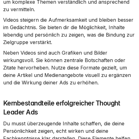
um komplexe Themen verständlich und ansprechend 
zu vermitteln.
Videos steigern die Aufmerksamkeit und bleiben besser 
im Gedächtnis. Sie bieten dir die Möglichkeit, Inhalte 
lebendig und persönlich zu zeigen, was die Bindung zur 
Zielgruppe verstärkt.
Neben Videos sind auch Grafiken und Bilder 
wirkungsvoll. Sie können zentrale Botschaften oder 
Zitate hervorheben. Nutze diese Formate gezielt, um 
deine Artikel und Medienangebote visuell zu ergänzen 
und die Wirkung deiner Ads zu erhöhen.
Kernbestandteile erfolgreicher Thought 
Leader Ads
Du musst überzeugende Inhalte schaffen, die deine 
Persönlichkeit zeigen, echt wirken und deine 
Fachkenntnisse klar darstellen. Diese Elemente helfen 