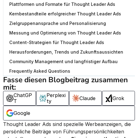
Plattformen und Formate für Thought Leader Ads
Kernbestandteile erfolgreicher Thought Leader Ads
Zielgruppenansprache und Personalisierung
Messung und Optimierung von Thought Leader Ads
Content-Strategien für Thought Leader Ads
Herausforderungen, Trends und Zukunftsaussichten
Community Management und langfristiger Aufbau
Frequently Asked Questions
Fasse diesen Blogbeitrag zusammen 
mit:
ChatGP
Perplexi
Claude
Grok
T
ty
Google
Thought Leader Ads sind spezielle Werbeanzeigen, die 
persönliche Beiträge von Führungspersönlichkeiten 