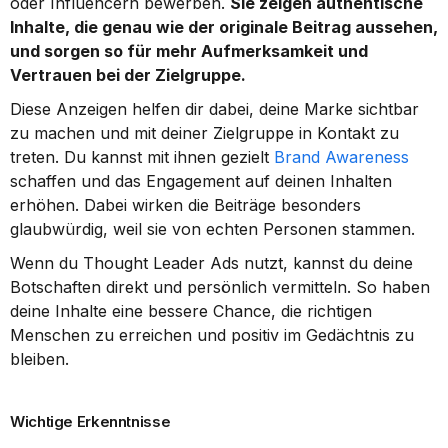
oder Influencern bewerben. 
Sie zeigen authentische 
Inhalte, die genau wie der originale Beitrag aussehen, 
und sorgen so für mehr Aufmerksamkeit und 
Vertrauen bei der Zielgruppe.
Diese Anzeigen helfen dir dabei, deine Marke sichtbar 
zu machen und mit deiner Zielgruppe in Kontakt zu 
treten. Du kannst mit ihnen gezielt 
Brand Awareness
schaffen und das Engagement auf deinen Inhalten 
erhöhen. Dabei wirken die Beiträge besonders 
glaubwürdig, weil sie von echten Personen stammen.
Wenn du Thought Leader Ads nutzt, kannst du deine 
Botschaften direkt und persönlich vermitteln. So haben 
deine Inhalte eine bessere Chance, die richtigen 
Menschen zu erreichen und positiv im Gedächtnis zu 
bleiben.
Wichtige Erkenntnisse