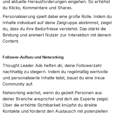
und aktuelle Herausforderungen eingehen. So erhöhst 
du Klicks, Kommentare und Shares.
Personalisierung spielt dabei eine große Rolle. Indem du 
Inhalte individuell auf deine Zielgruppe abstimmst, zeigst 
du, dass du ihre Bedürfnisse verstehst. Das stärkt die 
Bindung und animiert Nutzer zur Interaktion mit deinem 
Content.
Follower-Aufbau und Networking
Thought Leader Ads helfen dir, deine Followerzahl 
nachhaltig zu steigern. Indem du regelmäßig wertvolle 
und personalisierte Inhalte teilst, baust du eine treue 
Community auf.
Networking wächst, wenn du gezielt Personen aus 
deiner Branche ansprichst und dich als Experte zeigst. 
Über die erhöhte Sichtbarkeit knüpfst du direkte 
Kontakte und förderst den Austausch mit potenziellen 