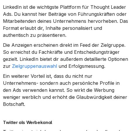
LinkedIn ist die wichtigste Plattform für Thought Leader 
Ads. Du kannst hier Beiträge von Führungskräften oder 
Mitarbeitenden deines Unternehmens hervorheben. Das 
Format erlaubt dir, Inhalte personalisiert und 
authentisch zu präsentieren.
Die Anzeigen erscheinen direkt im Feed der Zielgruppe. 
So erreichst du Fachkräfte und Entscheidungsträger 
gezielt. LinkedIn bietet dir außerdem detaillierte Optionen 
zur 
Zielgruppenauswahl
 und Erfolgsmessung.
Ein weiterer Vorteil ist, dass du nicht nur 
Unternehmens- sondern auch persönliche Profile in 
den Ads verwenden kannst. So wirkt die Werbung 
weniger werblich und erhöht die Glaubwürdigkeit deiner 
Botschaft.
Twitter als Werbekanal