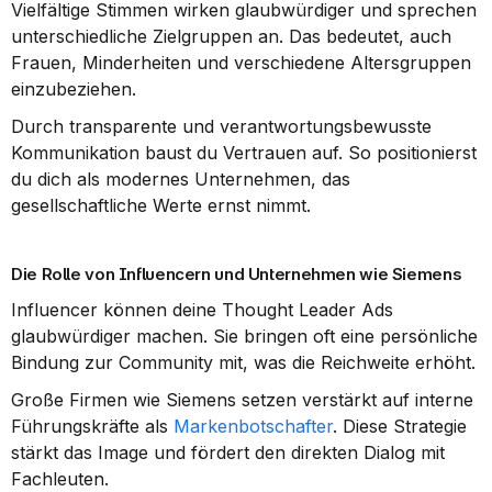
Vielfältige Stimmen wirken glaubwürdiger und sprechen 
unterschiedliche Zielgruppen an. Das bedeutet, auch 
Frauen, Minderheiten und verschiedene Altersgruppen 
einzubeziehen.
Durch transparente und verantwortungsbewusste 
Kommunikation baust du Vertrauen auf. So positionierst 
du dich als modernes Unternehmen, das 
gesellschaftliche Werte ernst nimmt.
Die Rolle von Influencern und Unternehmen wie Siemens
Influencer können deine Thought Leader Ads 
glaubwürdiger machen. Sie bringen oft eine persönliche 
Bindung zur Community mit, was die Reichweite erhöht.
Große Firmen wie Siemens setzen verstärkt auf interne 
Führungskräfte als 
Markenbotschafter
. Diese Strategie 
stärkt das Image und fördert den direkten Dialog mit 
Fachleuten.