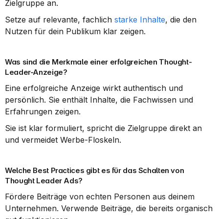
Zielgruppe an.
Setze auf relevante, fachlich 
starke Inhalte
, die den 
Nutzen für dein Publikum klar zeigen.
Was sind die Merkmale einer erfolgreichen Thought-
Leader-Anzeige?
Eine erfolgreiche Anzeige wirkt authentisch und 
persönlich. Sie enthält Inhalte, die Fachwissen und 
Erfahrungen zeigen.
Sie ist klar formuliert, spricht die Zielgruppe direkt an 
und vermeidet Werbe-Floskeln.
Welche Best Practices gibt es für das Schalten von 
Thought Leader Ads?
Fördere Beiträge von echten Personen aus deinem 
Unternehmen. Verwende Beiträge, die bereits organisch 