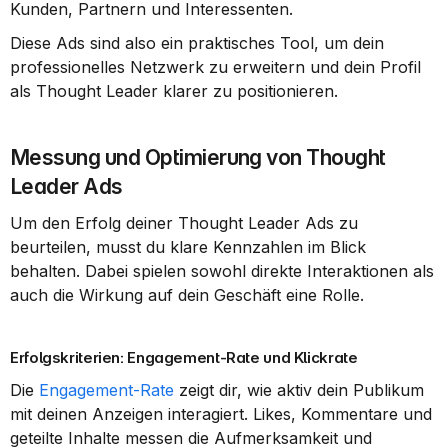
Kunden, Partnern und Interessenten.
Diese Ads sind also ein praktisches Tool, um dein 
professionelles Netzwerk zu erweitern und dein Profil 
als Thought Leader klarer zu positionieren.
Messung und Optimierung von Thought 
Leader Ads
Um den Erfolg deiner Thought Leader Ads zu 
beurteilen, musst du klare Kennzahlen im Blick 
behalten. Dabei spielen sowohl direkte Interaktionen als 
auch die Wirkung auf dein Geschäft eine Rolle.
Erfolgskriterien: Engagement-Rate und Klickrate
Die 
Engagement-Rate
 zeigt dir, wie aktiv dein Publikum 
mit deinen Anzeigen interagiert. Likes, Kommentare und 
geteilte Inhalte messen die Aufmerksamkeit und 