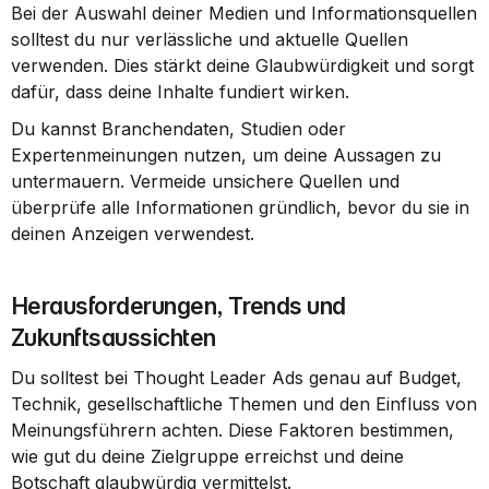
Bei der Auswahl deiner Medien und Informationsquellen 
solltest du nur verlässliche und aktuelle Quellen 
verwenden. Dies stärkt deine Glaubwürdigkeit und sorgt 
dafür, dass deine Inhalte fundiert wirken.
Du kannst Branchendaten, Studien oder 
Expertenmeinungen nutzen, um deine Aussagen zu 
untermauern. Vermeide unsichere Quellen und 
überprüfe alle Informationen gründlich, bevor du sie in 
deinen Anzeigen verwendest.
Herausforderungen, Trends und 
Zukunftsaussichten
Du solltest bei Thought Leader Ads genau auf Budget, 
Technik, gesellschaftliche Themen und den Einfluss von 
Meinungsführern achten. Diese Faktoren bestimmen, 
wie gut du deine Zielgruppe erreichst und deine 
Botschaft glaubwürdig vermittelst.