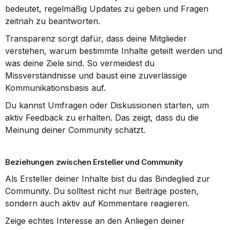
bedeutet, regelmäßig Updates zu geben und Fragen 
zeitnah zu beantworten.
Transparenz sorgt dafür, dass deine Mitglieder 
verstehen, warum bestimmte Inhalte geteilt werden und 
was deine Ziele sind. So vermeidest du 
Missverständnisse und baust eine zuverlässige 
Kommunikationsbasis auf.
Du kannst Umfragen oder Diskussionen starten, um 
aktiv Feedback zu erhalten. Das zeigt, dass du die 
Meinung deiner Community schätzt.
Beziehungen zwischen Ersteller und Community
Als Ersteller deiner Inhalte bist du das Bindeglied zur 
Community. Du solltest nicht nur Beiträge posten, 
sondern auch aktiv auf Kommentare reagieren.
Zeige echtes Interesse an den Anliegen deiner 