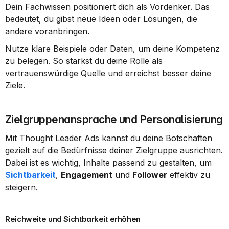
Dein Fachwissen positioniert dich als Vordenker. Das 
bedeutet, du gibst neue Ideen oder Lösungen, die 
andere voranbringen.
Nutze klare Beispiele oder Daten, um deine Kompetenz 
zu belegen. So stärkst du deine Rolle als 
vertrauenswürdige Quelle und erreichst besser deine 
Ziele.
Zielgruppenansprache und Personalisierung
Mit Thought Leader Ads kannst du deine Botschaften 
gezielt auf die Bedürfnisse deiner Zielgruppe ausrichten. 
Dabei ist es wichtig, Inhalte passend zu gestalten, um 
Sichtbarkeit
, 
Engagement
 und 
Follower
 effektiv zu 
steigern.
Reichweite und Sichtbarkeit erhöhen