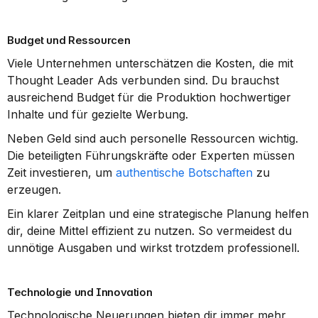
Budget und Ressourcen
Viele Unternehmen unterschätzen die Kosten, die mit 
Thought Leader Ads verbunden sind. Du brauchst 
ausreichend Budget für die Produktion hochwertiger 
Inhalte und für gezielte Werbung.
Neben Geld sind auch personelle Ressourcen wichtig. 
Die beteiligten Führungskräfte oder Experten müssen 
Zeit investieren, um 
authentische Botschaften
 zu 
erzeugen.
Ein klarer Zeitplan und eine strategische Planung helfen 
dir, deine Mittel effizient zu nutzen. So vermeidest du 
unnötige Ausgaben und wirkst trotzdem professionell.
Technologie und Innovation
Technologische Neuerungen bieten dir immer mehr 