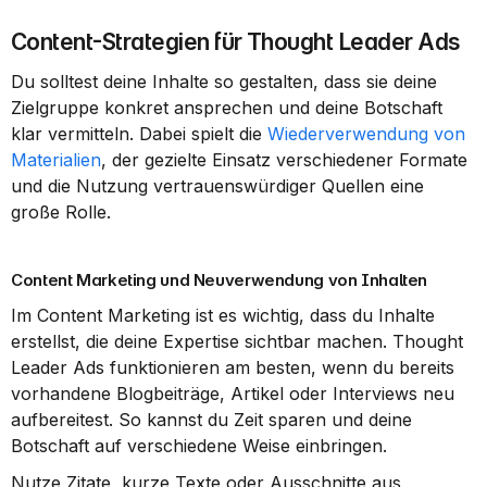
Content-Strategien für Thought Leader Ads
Du solltest deine Inhalte so gestalten, dass sie deine 
Zielgruppe konkret ansprechen und deine Botschaft 
klar vermitteln. Dabei spielt die 
Wiederverwendung von 
Materialien
, der gezielte Einsatz verschiedener Formate 
und die Nutzung vertrauenswürdiger Quellen eine 
große Rolle.
Content Marketing und Neuverwendung von Inhalten
Im Content Marketing ist es wichtig, dass du Inhalte 
erstellst, die deine Expertise sichtbar machen. Thought 
Leader Ads funktionieren am besten, wenn du bereits 
vorhandene Blogbeiträge, Artikel oder Interviews neu 
aufbereitest. So kannst du Zeit sparen und deine 
Botschaft auf verschiedene Weise einbringen.
Nutze Zitate, kurze Texte oder Ausschnitte aus 