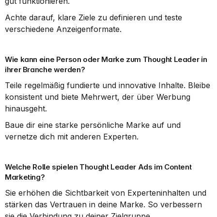
gut funktionieren.
Achte darauf, klare Ziele zu definieren und teste 
verschiedene Anzeigenformate.
Wie kann eine Person oder Marke zum Thought Leader in 
ihrer Branche werden?
Teile regelmäßig fundierte und innovative Inhalte. Bleibe 
konsistent und biete Mehrwert, der über Werbung 
hinausgeht.
Baue dir eine starke persönliche Marke auf und 
vernetze dich mit anderen Experten.
Welche Rolle spielen Thought Leader Ads im Content 
Marketing?
Sie erhöhen die Sichtbarkeit von Experteninhalten und 
stärken das Vertrauen in deine Marke. So verbessern 
sie die Verbindung zu deiner Zielgruppe.