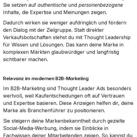
Sie setzen auf 
authentische
 und 
personenbezogene
Inhalte, die Expertise und Meinungen zeigen.
Dadurch wirken sie weniger aufdringlich und fördern 
den Dialog mit der Zielgruppe. Statt direkter 
Verkaufsbotschaften stehst du mit Thought Leadership 
für Wissen und Lösungen. Das kann deine Marke in 
komplexen Märkten glaubwürdiger und langfristig 
sichtbarer machen.
Relevanz im modernen B2B-Marketing
Im B2B-Marketing sind Thought Leader Ads besonders 
wertvoll, weil Kaufentscheidungen oft auf Vertrauen 
und Expertise basieren. Diese Anzeigen helfen dir, deine 
Marke als Branchenführer zu positionieren.
Sie steigern deine Markenbekanntheit durch gezielte 
Social-Media-Werbung, indem sie Einblicke in 
Fachwissen deiner Mitarbeitenden zeigen. So kannst du 