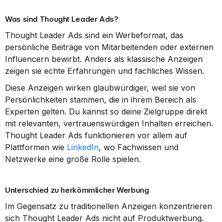
Was sind Thought Leader Ads?
Thought Leader Ads sind ein Werbeformat, das 
persönliche Beiträge von Mitarbeitenden oder externen 
Influencern bewirbt. Anders als klassische Anzeigen 
zeigen sie echte Erfahrungen und fachliches Wissen.
Diese Anzeigen wirken glaubwürdiger, weil sie von 
Persönlichkeiten stammen, die in ihrem Bereich als 
Experten gelten. Du kannst so deine Zielgruppe direkt 
mit relevanten, vertrauenswürdigen Inhalten erreichen. 
Thought Leader Ads funktionieren vor allem auf 
Plattformen wie 
LinkedIn
, wo Fachwissen und 
Netzwerke eine große Rolle spielen.
Unterschied zu herkömmlicher Werbung
Im Gegensatz zu traditionellen Anzeigen konzentrieren 
sich Thought Leader Ads nicht auf Produktwerbung. 