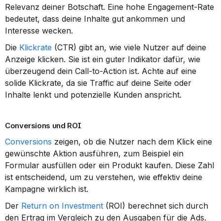
Relevanz deiner Botschaft. Eine hohe Engagement-Rate 
bedeutet, dass deine Inhalte gut ankommen und 
Interesse wecken.
Die 
Klickrate
 (CTR) gibt an, wie viele Nutzer auf deine 
Anzeige klicken. Sie ist ein guter Indikator dafür, wie 
überzeugend dein Call-to-Action ist. Achte auf eine 
solide Klickrate, da sie Traffic auf deine Seite oder 
Inhalte lenkt und potenzielle Kunden anspricht.
Conversions und ROI
Conversions
 zeigen, ob die Nutzer nach dem Klick eine 
gewünschte Aktion ausführen, zum Beispiel ein 
Formular ausfüllen oder ein Produkt kaufen. Diese Zahl 
ist entscheidend, um zu verstehen, wie effektiv deine 
Kampagne wirklich ist.
Der 
Return on Investment
 (ROI) berechnet sich durch 
den Ertrag im Vergleich zu den Ausgaben für die Ads. 