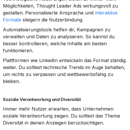
Möglichkeiten, Thought Leader Ads wirkungsvoll zu 
gestalten. Personalisierte Ansprache und 
interaktive 
Formate
 steigern die Nutzerbindung.
Automatisierungstools helfen dir, Kampagnen zu 
verwalten und Daten zu analysieren. So kannst du 
besser kontrollieren, welche Inhalte am besten 
funktionieren.
Plattformen wie LinkedIn entwickeln das Format ständig 
weiter. Du solltest technische Trends im Auge behalten, 
um nichts zu verpassen und wettbewerbsfähig zu 
bleiben.
Soziale Verantwortung und Diversität
Immer mehr Nutzer erwarten, dass Unternehmen 
soziale Verantwortung zeigen. Du solltest das Thema 
Diversität in deinen Anzeigen berücksichtigen.