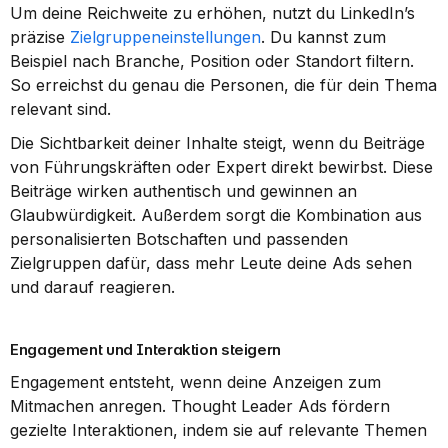
Um deine Reichweite zu erhöhen, nutzt du LinkedIn’s 
präzise 
Zielgruppeneinstellungen
. Du kannst zum 
Beispiel nach Branche, Position oder Standort filtern. 
So erreichst du genau die Personen, die für dein Thema 
relevant sind.
Die Sichtbarkeit deiner Inhalte steigt, wenn du Beiträge 
von Führungskräften oder Expert direkt bewirbst. Diese 
Beiträge wirken authentisch und gewinnen an 
Glaubwürdigkeit. Außerdem sorgt die Kombination aus 
personalisierten Botschaften und passenden 
Zielgruppen dafür, dass mehr Leute deine Ads sehen 
und darauf reagieren.
Engagement und Interaktion steigern
Engagement entsteht, wenn deine Anzeigen zum 
Mitmachen anregen. Thought Leader Ads fördern 
gezielte Interaktionen, indem sie auf relevante Themen 