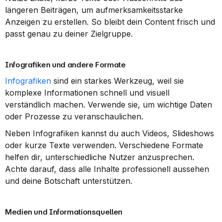
längeren Beiträgen, um aufmerksamkeitsstarke 
Anzeigen zu erstellen. So bleibt dein Content frisch und 
passt genau zu deiner Zielgruppe.
Infografiken und andere Formate
Infografiken
 sind ein starkes Werkzeug, weil sie 
komplexe Informationen schnell und visuell 
verständlich machen. Verwende sie, um wichtige Daten 
oder Prozesse zu veranschaulichen.
Neben Infografiken kannst du auch Videos, Slideshows 
oder kurze Texte verwenden. Verschiedene Formate 
helfen dir, unterschiedliche Nutzer anzusprechen. 
Achte darauf, dass alle Inhalte professionell aussehen 
und deine Botschaft unterstützen.
Medien und Informationsquellen