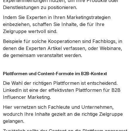
Expertenmeinungen nutzen, um Ihre Produkte oder 
Dienstleistungen zu positionieren.
Indem Sie Experten in Ihren Marketingstrategien 
einbeziehen, schaffen Sie Inhalte, die für Ihre 
Zielgruppe wertvoll sind.
Beispiele für solche Kooperationen sind Fachblogs, in 
denen die Experten Artikel verfassen, oder Webinare, 
die gemeinsam veranstaltet werden.
Plattformen und Content-Formate im B2B-Kontext
Die Wahl der richtigen Plattformen ist entscheidend. 
LinkedIn ist eine der effektivsten Plattformen für B2B 
Influencer Marketing.
Hier vernetzen sich Fachleute und Unternehmen, 
wodurch Ihre Inhalte gezielt an die richtige Zielgruppe 
gelangen.