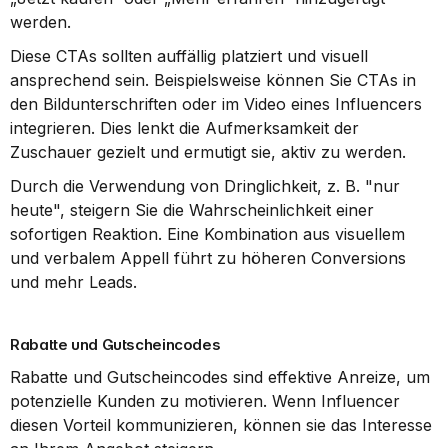
werden.
Diese CTAs sollten auffällig platziert und visuell 
ansprechend sein. Beispielsweise können Sie CTAs in 
den Bildunterschriften oder im Video eines Influencers 
integrieren. Dies lenkt die Aufmerksamkeit der 
Zuschauer gezielt und ermutigt sie, aktiv zu werden.
Durch die Verwendung von Dringlichkeit, z. B. "nur 
heute", steigern Sie die Wahrscheinlichkeit einer 
sofortigen Reaktion. Eine Kombination aus visuellem 
und verbalem Appell führt zu höheren Conversions 
und mehr Leads.
Rabatte und Gutscheincodes
Rabatte und Gutscheincodes sind effektive Anreize, um 
potenzielle Kunden zu motivieren. Wenn Influencer 
diesen Vorteil kommunizieren, können sie das Interesse 