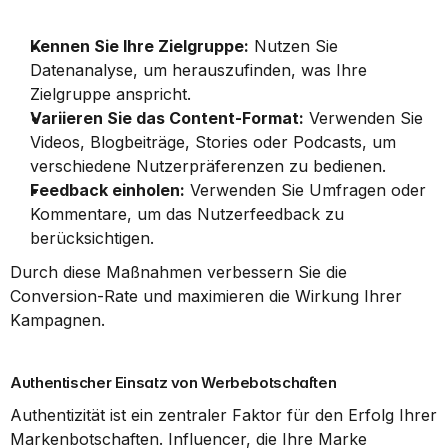
Kennen Sie Ihre Zielgruppe:
 Nutzen Sie 
Datenanalyse, um herauszufinden, was Ihre 
Zielgruppe anspricht.
Variieren Sie das Content-Format:
 Verwenden Sie 
Videos, Blogbeiträge, Stories oder Podcasts, um 
verschiedene Nutzerpräferenzen zu bedienen.
Feedback einholen:
 Verwenden Sie Umfragen oder 
Kommentare, um das Nutzerfeedback zu 
berücksichtigen.
Durch diese Maßnahmen verbessern Sie die 
Conversion-Rate und maximieren die Wirkung Ihrer 
Kampagnen.
Authentischer Einsatz von Werbebotschaften
Authentizität ist ein zentraler Faktor für den Erfolg Ihrer 
Markenbotschaften. Influencer, die Ihre Marke 