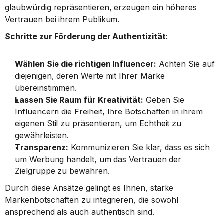
glaubwürdig repräsentieren, erzeugen ein höheres 
Vertrauen bei ihrem Publikum.
Schritte zur Förderung der Authentizität:
Wählen Sie die richtigen Influencer:
 Achten Sie auf 
diejenigen, deren Werte mit Ihrer Marke 
übereinstimmen.
Lassen Sie Raum für Kreativität:
 Geben Sie 
Influencern die Freiheit, Ihre Botschaften in ihrem 
eigenen Stil zu präsentieren, um Echtheit zu 
gewährleisten.
Transparenz:
 Kommunizieren Sie klar, dass es sich 
um Werbung handelt, um das Vertrauen der 
Zielgruppe zu bewahren.
Durch diese Ansätze gelingt es Ihnen, starke 
Markenbotschaften zu integrieren, die sowohl 
ansprechend als auch authentisch sind.