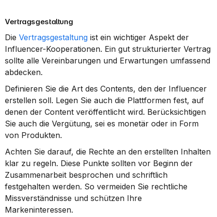
Vertragsgestaltung
Die 
Vertragsgestaltung
 ist ein wichtiger Aspekt der 
Influencer-Kooperationen. Ein gut strukturierter Vertrag 
sollte alle Vereinbarungen und Erwartungen umfassend 
abdecken.
Definieren Sie die Art des Contents, den der Influencer 
erstellen soll. Legen Sie auch die Plattformen fest, auf 
denen der Content veröffentlicht wird. Berücksichtigen 
Sie auch die Vergütung, sei es monetär oder in Form 
von Produkten.
Achten Sie darauf, die Rechte an den erstellten Inhalten 
klar zu regeln. Diese Punkte sollten vor Beginn der 
Zusammenarbeit besprochen und schriftlich 
festgehalten werden. So vermeiden Sie rechtliche 
Missverständnisse und schützen Ihre 
Markeninteressen.