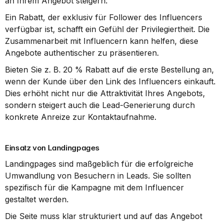
an Ihrem Angebot steigern.
Ein Rabatt, der exklusiv für Follower des Influencers 
verfügbar ist, schafft ein Gefühl der Privilegiertheit. Die 
Zusammenarbeit mit Influencern kann helfen, diese 
Angebote authentischer zu präsentieren.
Bieten Sie z. B. 20 % Rabatt auf die erste Bestellung an, 
wenn der Kunde über den Link des Influencers einkauft. 
Dies erhöht nicht nur die Attraktivität Ihres Angebots, 
sondern steigert auch die Lead-Generierung durch 
konkrete Anreize zur Kontaktaufnahme.
Einsatz von Landingpages
Landingpages sind maßgeblich für die erfolgreiche 
Umwandlung von Besuchern in Leads. Sie sollten 
spezifisch für die Kampagne mit dem Influencer 
gestaltet werden.
Die Seite muss klar strukturiert und auf das Angebot 