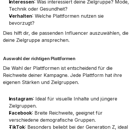
Interessen
: Was interessiert deine Zielgruppe? Mode, 
Technik oder Gesundheit?
Verhalten
: Welche Plattformen nutzen sie 
bevorzugt?
Dies hilft dir, die passenden Influencer auszuwählen, die 
deine Zielgruppe ansprechen.
Auswahl der richtigen Plattformen
Die Wahl der Plattformen ist entscheidend für die 
Reichweite deiner Kampagne. Jede Plattform hat ihre 
eigenen Stärken und Zielgruppen.
Instagram
: Ideal für visuelle Inhalte und jüngere 
Zielgruppen.
Facebook
: Breite Reichweite, geeignet für 
verschiedene demografische Gruppen.
TikTok
: Besonders beliebt bei der Generation Z, ideal 