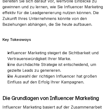
Bereiten Sie sich darauf vor, wertvolle Einblicke zu 
gewinnen und zu lernen, wie Sie Influencer Marketing 
effektiv für die Leadgenerierung nutzen können. Die 
Zukunft Ihres Unternehmens könnte von den 
Beziehungen abhängen, die Sie heute aufbauen.
Key Takeaways
Influencer Marketing steigert die Sichtbarkeit und 
Vertrauenswürdigkeit Ihrer Marke.
Eine durchdachte Strategie ist entscheidend, um 
gezielte Leads zu generieren.
Die Auswahl der richtigen Influencer hat großen 
Einfluss auf den Erfolg Ihrer Kampagnen.
Die Grundlagen von Influencer Marketing
Influencer Marketing basiert auf der Zusammenarbeit 