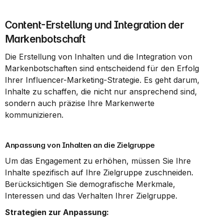
Content-Erstellung und Integration der 
Markenbotschaft
Die Erstellung von Inhalten und die Integration von 
Markenbotschaften sind entscheidend für den Erfolg 
Ihrer Influencer-Marketing-Strategie. Es geht darum, 
Inhalte zu schaffen, die nicht nur ansprechend sind, 
sondern auch präzise Ihre Markenwerte 
kommunizieren.
Anpassung von Inhalten an die Zielgruppe
Um das Engagement zu erhöhen, müssen Sie Ihre 
Inhalte spezifisch auf Ihre Zielgruppe zuschneiden. 
Berücksichtigen Sie demografische Merkmale, 
Interessen und das Verhalten Ihrer Zielgruppe.
Strategien zur Anpassung: