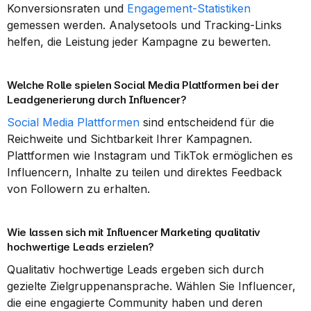
Konversionsraten und 
Engagement-Statistiken
gemessen werden. Analysetools und Tracking-Links 
helfen, die Leistung jeder Kampagne zu bewerten.
Welche Rolle spielen Social Media Plattformen bei der 
Leadgenerierung durch Influencer?
Social Media Plattformen
 sind entscheidend für die 
Reichweite und Sichtbarkeit Ihrer Kampagnen. 
Plattformen wie Instagram und TikTok ermöglichen es 
Influencern, Inhalte zu teilen und direktes Feedback 
von Followern zu erhalten.
Wie lassen sich mit Influencer Marketing qualitativ 
hochwertige Leads erzielen?
Qualitativ hochwertige Leads ergeben sich durch 
gezielte Zielgruppenansprache. Wählen Sie Influencer, 
die eine engagierte Community haben und deren 