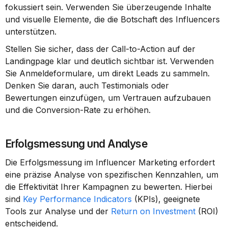
fokussiert sein. Verwenden Sie überzeugende Inhalte 
und visuelle Elemente, die die Botschaft des Influencers 
unterstützen.
Stellen Sie sicher, dass der Call-to-Action auf der 
Landingpage klar und deutlich sichtbar ist. Verwenden 
Sie Anmeldeformulare, um direkt Leads zu sammeln. 
Denken Sie daran, auch Testimonials oder 
Bewertungen einzufügen, um Vertrauen aufzubauen 
und die Conversion-Rate zu erhöhen.
Erfolgsmessung und Analyse
Die Erfolgsmessung im Influencer Marketing erfordert 
eine präzise Analyse von spezifischen Kennzahlen, um 
die Effektivität Ihrer Kampagnen zu bewerten. Hierbei 
sind 
Key Performance Indicators
 (KPIs), geeignete 
Tools zur Analyse und der 
Return on Investment
 (ROI) 
entscheidend.