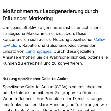
Maßnahmen zur Leadgenerierung durch 
Influencer Marketing
Um Leads effektiv zu generieren, ist es entscheidend, 
strategische Maßnahmen einzusetzen. Diese 
konzentrieren sich auf die Nutzung spezifischer 
Calls-
to-Action
, Rabatte und Gutscheincodes sowie den 
Einsatz von 
Landingpages
. Durch diese gezielten 
Ansätze erhöhen Sie die Wahrscheinlichkeit, potenzielle 
Kunden zu erreichen und zu konvertieren.
Nutzung spezifischer Calls-to-Action
Spezifische Calls-to-Action (CTAs) sind entscheidend, 
um die Interaktion mit Ihrer Zielgruppe zu fördern. 
Wenn Influencer Ihre Produkte oder Dienstleistungen 
empfehlen, sollten klare Handlungsaufforderungen wie 
„Jetzt kaufen“ oder „Mehr erfahren“ hinzugefügt 