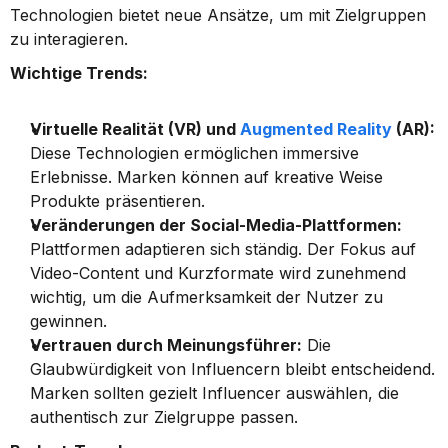
Technologien bietet neue Ansätze, um mit Zielgruppen 
zu interagieren.
Wichtige Trends:
Virtuelle Realität (VR) und 
Augmented Reality
 (AR):
Diese Technologien ermöglichen immersive 
Erlebnisse. Marken können auf kreative Weise 
Produkte präsentieren.
Veränderungen der Social-Media-Plattformen:
Plattformen adaptieren sich ständig. Der Fokus auf 
Video-Content und Kurzformate wird zunehmend 
wichtig, um die Aufmerksamkeit der Nutzer zu 
gewinnen.
Vertrauen durch Meinungsführer:
 Die 
Glaubwürdigkeit von Influencern bleibt entscheidend. 
Marken sollten gezielt Influencer auswählen, die 
authentisch zur Zielgruppe passen.