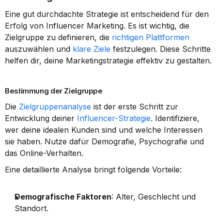
Eine gut durchdachte Strategie ist entscheidend für den 
Erfolg von Influencer Marketing. Es ist wichtig, die 
Zielgruppe zu definieren, die 
richtigen Plattformen
auszuwählen und 
klare Ziele
 festzulegen. Diese Schritte 
helfen dir, deine Marketingstrategie effektiv zu gestalten.
Bestimmung der Zielgruppe
Die 
Zielgruppenanalyse
 ist der erste Schritt zur 
Entwicklung deiner 
Influencer-Strategie
. Identifiziere, 
wer deine idealen Kunden sind und welche Interessen 
sie haben. Nutze dafür Demografie, Psychografie und 
das Online-Verhalten.
Eine detaillierte Analyse bringt folgende Vorteile:
Demografische Faktoren
: Alter, Geschlecht und 
Standort.