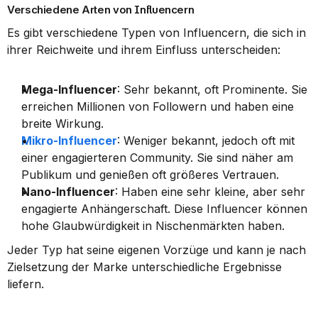
Verschiedene Arten von Influencern
Es gibt verschiedene Typen von Influencern, die sich in 
ihrer Reichweite und ihrem Einfluss unterscheiden:
Mega-Influencer
: Sehr bekannt, oft Prominente. Sie 
erreichen Millionen von Followern und haben eine 
breite Wirkung.
Mikro-Influencer
: Weniger bekannt, jedoch oft mit 
einer engagierteren Community. Sie sind näher am 
Publikum und genießen oft größeres Vertrauen.
Nano-Influencer
: Haben eine sehr kleine, aber sehr 
engagierte Anhängerschaft. Diese Influencer können 
hohe Glaubwürdigkeit in Nischenmärkten haben.
Jeder Typ hat seine eigenen Vorzüge und kann je nach 
Zielsetzung der Marke unterschiedliche Ergebnisse 
liefern.