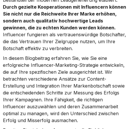
Bestandteil der modernen Leadgenerierung etabliert. 
Durch gezielte Kooperationen mit Influencern können 
Sie nicht nur die Reichweite Ihrer Marke erhöhen, 
sondern auch qualitativ hochwertige Leads 
gewinnen, die zu echten Kunden werden können.
Influencer fungieren als vertrauenswürdige Botschafter, 
die das Vertrauen Ihrer Zielgruppe nutzen, um Ihre 
Botschaft effektiv zu verbreiten.
In diesem Blogbeitrag erfahren Sie, wie Sie eine 
erfolgreiche Influencer-Marketing-Strategie entwickeln, 
die auf Ihre spezifischen Ziele ausgerichtet ist. Wir 
betrachten verschiedene Ansätze zur Content-
Erstellung und Integration Ihrer Markenbotschaft sowie 
die entscheidenden Schritte zur Messung des Erfolgs 
Ihrer Kampagnen. Ihre Fähigkeit, die richtigen 
Influencer auszuwählen und deren Zusammenarbeit 
optimal zu managen, wird den Unterschied zwischen 
Erfolg und Misserfolg ausmachen.