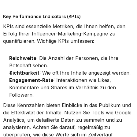
Key Performance Indicators (KPIs)
KPIs sind essenzielle Metriken, die Ihnen helfen, den 
Erfolg Ihrer Influencer-Marketing-Kampagne zu 
quantifizieren. Wichtige KPIs umfassen:
Reichweite
: Die Anzahl der Personen, die Ihre 
Botschaft sehen.
Sichtbarkeit
: Wie oft Ihre Inhalte angezeigt werden.
Engagement-Rate
: Interaktionen wie Likes, 
Kommentare und Shares im Verhältnis zu den 
Followern.
Diese Kennzahlen bieten Einblicke in das Publikum und 
die Effektivität der Inhalte. Nutzen Sie Tools wie Google 
Analytics, um detaillierte Daten zu sammeln und zu 
analysieren. Achten Sie darauf, regelmäßig zu 
überprüfen, wie diese Werte sich im Zeitverlauf 