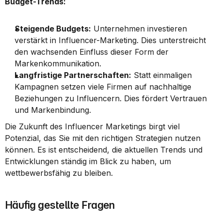
Budget-Trends:
Steigende Budgets:
 Unternehmen investieren 
verstärkt in Influencer-Marketing. Dies unterstreicht 
den wachsenden Einfluss dieser Form der 
Markenkommunikation.
Langfristige Partnerschaften:
 Statt einmaligen 
Kampagnen setzen viele Firmen auf nachhaltige 
Beziehungen zu Influencern. Dies fördert Vertrauen 
und Markenbindung.
Die Zukunft des Influencer Marketings birgt viel 
Potenzial, das Sie mit den richtigen Strategien nutzen 
können. Es ist entscheidend, die aktuellen Trends und 
Entwicklungen ständig im Blick zu haben, um 
wettbewerbsfähig zu bleiben.
Häufig gestellte Fragen