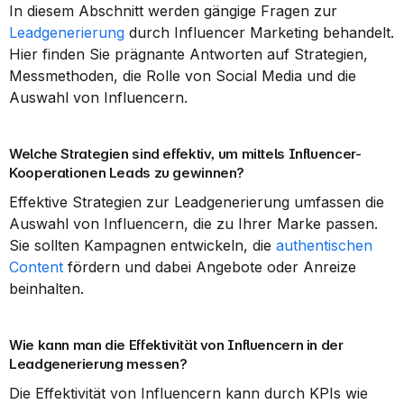
In diesem Abschnitt werden gängige Fragen zur 
Leadgenerierung
 durch Influencer Marketing behandelt. 
Hier finden Sie prägnante Antworten auf Strategien, 
Messmethoden, die Rolle von Social Media und die 
Auswahl von Influencern.
Welche Strategien sind effektiv, um mittels Influencer-
Kooperationen Leads zu gewinnen?
Effektive Strategien zur Leadgenerierung umfassen die 
Auswahl von Influencern, die zu Ihrer Marke passen. 
Sie sollten Kampagnen entwickeln, die 
authentischen 
Content
 fördern und dabei Angebote oder Anreize 
beinhalten.
Wie kann man die Effektivität von Influencern in der 
Leadgenerierung messen?
Die Effektivität von Influencern kann durch KPIs wie 