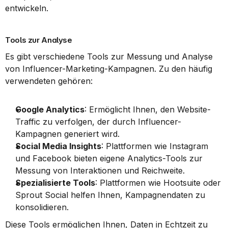
entwickeln.
Tools zur Analyse
Es gibt verschiedene Tools zur Messung und Analyse 
von Influencer-Marketing-Kampagnen. Zu den häufig 
verwendeten gehören:
Google Analytics
: Ermöglicht Ihnen, den Website-
Traffic zu verfolgen, der durch Influencer-
Kampagnen generiert wird.
Social Media Insights
: Plattformen wie Instagram 
und Facebook bieten eigene Analytics-Tools zur 
Messung von Interaktionen und Reichweite.
Spezialisierte Tools
: Plattformen wie Hootsuite oder 
Sprout Social helfen Ihnen, Kampagnendaten zu 
konsolidieren.
Diese Tools ermöglichen Ihnen, Daten in Echtzeit zu 