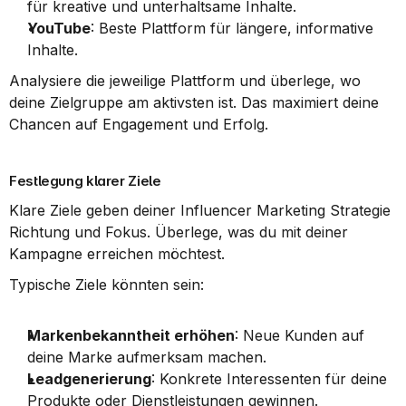
für kreative und unterhaltsame Inhalte.
YouTube
: Beste Plattform für längere, informative 
Inhalte.
Analysiere die jeweilige Plattform und überlege, wo 
deine Zielgruppe am aktivsten ist. Das maximiert deine 
Chancen auf Engagement und Erfolg.
Festlegung klarer Ziele
Klare Ziele geben deiner Influencer Marketing Strategie 
Richtung und Fokus. Überlege, was du mit deiner 
Kampagne erreichen möchtest.
Typische Ziele könnten sein:
Markenbekanntheit erhöhen
: Neue Kunden auf 
deine Marke aufmerksam machen.
Leadgenerierung
: Konkrete Interessenten für deine 
Produkte oder Dienstleistungen gewinnen.