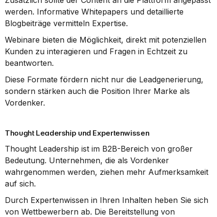
Zusätzlich sollte der Content an die Plattform angepasst 
werden. Informative Whitepapers und detaillierte 
Blogbeiträge vermitteln Expertise.
Webinare bieten die Möglichkeit, direkt mit potenziellen 
Kunden zu interagieren und Fragen in Echtzeit zu 
beantworten.
Diese Formate fördern nicht nur die Leadgenerierung, 
sondern stärken auch die Position Ihrer Marke als 
Vordenker.
Thought Leadership und Expertenwissen
Thought Leadership ist im B2B-Bereich von großer 
Bedeutung. Unternehmen, die als Vordenker 
wahrgenommen werden, ziehen mehr Aufmerksamkeit 
auf sich.
Durch Expertenwissen in Ihren Inhalten heben Sie sich 
von Wettbewerbern ab. Die Bereitstellung von 