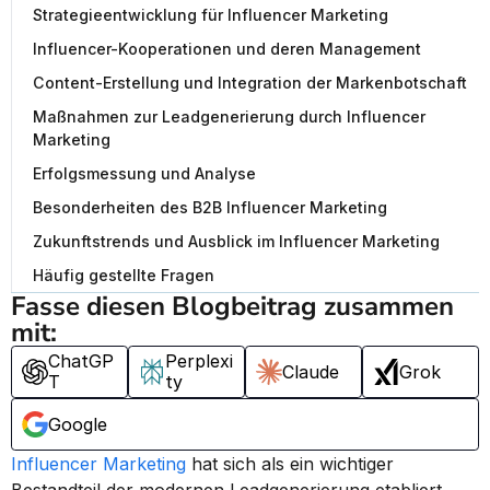
Strategieentwicklung für Influencer Marketing
Influencer-Kooperationen und deren Management
Content-Erstellung und Integration der Markenbotschaft
Maßnahmen zur Leadgenerierung durch Influencer
Marketing
Erfolgsmessung und Analyse
Besonderheiten des B2B Influencer Marketing
Zukunftstrends und Ausblick im Influencer Marketing
Häufig gestellte Fragen
Fasse diesen Blogbeitrag zusammen 
mit:
ChatGP
Perplexi
Claude
Grok
T
ty
Google
Influencer Marketing
 hat sich als ein wichtiger 