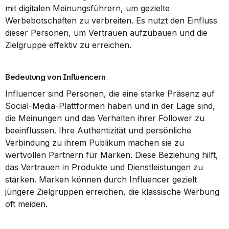
mit digitalen Meinungsführern, um gezielte 
Werbebotschaften zu verbreiten. Es nutzt den Einfluss 
dieser Personen, um Vertrauen aufzubauen und die 
Zielgruppe effektiv zu erreichen.
Bedeutung von Influencern
Influencer sind Personen, die eine starke Präsenz auf 
Social-Media-Plattformen haben und in der Lage sind, 
die Meinungen und das Verhalten ihrer Follower zu 
beeinflussen. Ihre Authentizität und persönliche 
Verbindung zu ihrem Publikum machen sie zu 
wertvollen Partnern für Marken. Diese Beziehung hilft, 
das Vertrauen in Produkte und Dienstleistungen zu 
stärken. Marken können durch Influencer gezielt 
jüngere Zielgruppen erreichen, die klassische Werbung 
oft meiden.