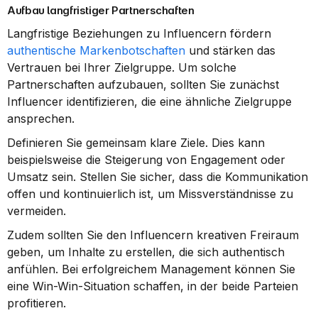
Aufbau langfristiger Partnerschaften
Langfristige Beziehungen zu Influencern fördern 
authentische Markenbotschaften
 und stärken das 
Vertrauen bei Ihrer Zielgruppe. Um solche 
Partnerschaften aufzubauen, sollten Sie zunächst 
Influencer identifizieren, die eine ähnliche Zielgruppe 
ansprechen.
Definieren Sie gemeinsam klare Ziele. Dies kann 
beispielsweise die Steigerung von Engagement oder 
Umsatz sein. Stellen Sie sicher, dass die Kommunikation 
offen und kontinuierlich ist, um Missverständnisse zu 
vermeiden.
Zudem sollten Sie den Influencern kreativen Freiraum 
geben, um Inhalte zu erstellen, die sich authentisch 
anfühlen. Bei erfolgreichem Management können Sie 
eine Win-Win-Situation schaffen, in der beide Parteien 
profitieren.