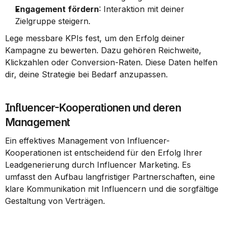
Engagement fördern
: Interaktion mit deiner 
Zielgruppe steigern.
Lege messbare KPIs fest, um den Erfolg deiner 
Kampagne zu bewerten. Dazu gehören Reichweite, 
Klickzahlen oder Conversion-Raten. Diese Daten helfen 
dir, deine Strategie bei Bedarf anzupassen.
Influencer-Kooperationen und deren 
Management
Ein effektives Management von Influencer-
Kooperationen ist entscheidend für den Erfolg Ihrer 
Leadgenerierung durch Influencer Marketing. Es 
umfasst den Aufbau langfristiger Partnerschaften, eine 
klare Kommunikation mit Influencern und die sorgfältige 
Gestaltung von Verträgen.