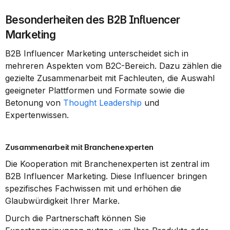
Besonderheiten des B2B Influencer 
Marketing
B2B Influencer Marketing unterscheidet sich in 
mehreren Aspekten vom B2C-Bereich. Dazu zählen die 
gezielte Zusammenarbeit mit Fachleuten, die Auswahl 
geeigneter Plattformen und Formate sowie die 
Betonung von 
Thought Leadership
 und 
Expertenwissen.
Zusammenarbeit mit Branchenexperten
Die Kooperation mit Branchenexperten ist zentral im 
B2B Influencer Marketing. Diese Influencer bringen 
spezifisches Fachwissen mit und erhöhen die 
Glaubwürdigkeit Ihrer Marke.
Durch die Partnerschaft können Sie 