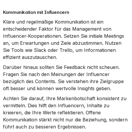
Kommunikation mit Influencern
Klare und regelmäßige Kommunikation ist ein 
entscheidender Faktor für das Management von 
Influencer-Kooperationen. Setzen Sie initiale Meetings 
an, um Erwartungen und Ziele abzustimmen. Nutzen 
Sie Tools wie Slack oder Trello, um Informationen 
effizient auszutauschen.
Darüber hinaus sollten Sie Feedback nicht scheuen. 
Fragen Sie nach den Meinungen der Influencer 
bezüglich des Contents. Sie verstehen ihre Zielgruppe 
oft besser und können wertvolle Insights geben.
Achten Sie darauf, Ihre Markenbotschaft konsistent zu 
vermitteln. Dies hilft den Influencern, Inhalte zu 
kreieren, die Ihre Werte reflektieren. Offene 
Kommunikation stärkt nicht nur die Beziehung, sondern 
führt auch zu besseren Ergebnissen.