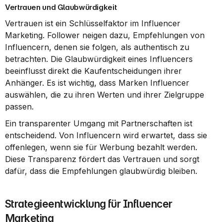
Vertrauen und Glaubwürdigkeit
Vertrauen ist ein Schlüsselfaktor im Influencer 
Marketing. Follower neigen dazu, Empfehlungen von 
Influencern, denen sie folgen, als authentisch zu 
betrachten. Die Glaubwürdigkeit eines Influencers 
beeinflusst direkt die Kaufentscheidungen ihrer 
Anhänger. Es ist wichtig, dass Marken Influencer 
auswählen, die zu ihren Werten und ihrer Zielgruppe 
passen.
Ein transparenter Umgang mit Partnerschaften ist 
entscheidend. Von Influencern wird erwartet, dass sie 
offenlegen, wenn sie für Werbung bezahlt werden. 
Diese Transparenz fördert das Vertrauen und sorgt 
dafür, dass die Empfehlungen glaubwürdig bleiben.
Strategieentwicklung für Influencer 
Marketing