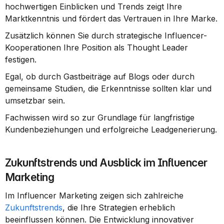
hochwertigen Einblicken und Trends zeigt Ihre 
Marktkenntnis und fördert das Vertrauen in Ihre Marke.
Zusätzlich können Sie durch strategische Influencer-
Kooperationen Ihre Position als Thought Leader 
festigen.
Egal, ob durch Gastbeiträge auf Blogs oder durch 
gemeinsame Studien, die Erkenntnisse sollten klar und 
umsetzbar sein.
Fachwissen wird so zur Grundlage für langfristige 
Kundenbeziehungen und erfolgreiche Leadgenerierung.
Zukunftstrends und Ausblick im Influencer 
Marketing
Im Influencer Marketing zeigen sich zahlreiche 
Zukunftstrends
, die Ihre Strategien erheblich 
beeinflussen können. Die Entwicklung innovativer 