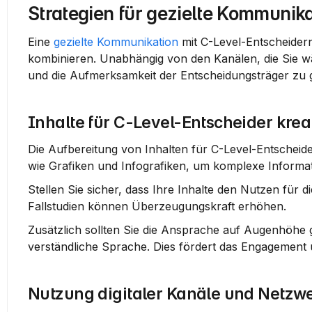
Strategien für gezielte Kommunika
Eine 
gezielte Kommunikation
 mit C-Level-Entscheidern
kombinieren. Unabhängig von den Kanälen, die Sie wäh
und die Aufmerksamkeit der Entscheidungsträger zu 
Inhalte für C-Level-Entscheider krea
Die Aufbereitung von Inhalten für C-Level-Entscheider
wie Grafiken und Infografiken, um komplexe Informa
Stellen Sie sicher, dass Ihre Inhalte den Nutzen für di
Fallstudien können Überzeugungskraft erhöhen.
Zusätzlich sollten Sie die Ansprache auf Augenhöhe g
verständliche Sprache. Dies fördert das Engagement un
Nutzung digitaler Kanäle und Netzw