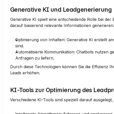
Generative KI und Leadgenerierung
Generative KI spielt eine entscheidende Rolle bei der 
darauf basierend relevante Informationen generieren
Optimierung von Inhalten
: Generative KI erstellt 
sind.
Automatisierte Kommunikation
: Chatbots nutzen ge
Anfragen zu liefern.
Durch diese Technologien können Sie die Effizienz Ihr
Leads erhöhen.
KI-Tools zur Optimierung des Leadp
Verschiedene KI-Tools sind speziell darauf ausgelegt