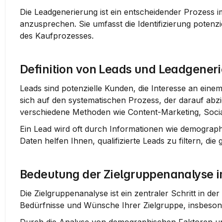
Die Leadgenerierung ist ein entscheidender Prozess 
anzusprechen. Sie umfasst die Identifizierung potenz
des Kaufprozesses.
Definition von Leads und Leadgener
Leads sind potenzielle Kunden, die Interesse an einem
sich auf den systematischen Prozess, der darauf abzi
verschiedene Methoden wie Content-Marketing, Socia
Ein Lead wird oft durch Informationen wie demographis
Daten helfen Ihnen, qualifizierte Leads zu filtern, di
Bedeutung der Zielgruppenanalyse 
Die Zielgruppenanalyse ist ein zentraler Schritt in der
Bedürfnisse und Wünsche Ihrer Zielgruppe, insbeson