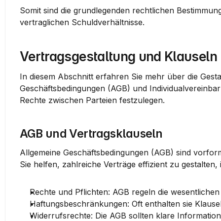
Somit sind die grundlegenden rechtlichen Bestimmung
vertraglichen Schuldverhältnisse.
Vertragsgestaltung und Klauseln
In diesem Abschnitt erfahren Sie mehr über die Gesta
Geschäftsbedingungen (AGB) und Individualvereinbar
Rechte zwischen Parteien festzulegen.
AGB und Vertragsklauseln
Allgemeine Geschäftsbedingungen (AGB) sind vorformu
Sie helfen, zahlreiche Verträge effizient zu gestalten
Rechte und Pflichten
: AGB regeln die wesentlichen
Haftungsbeschränkungen
: Oft enthalten sie Klaus
Widerrufsrechte
: Die AGB sollten klare Informatio