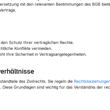
ersetzung mit den relevanten Bestimmungen des BGB bietet
Verträge.
den Schutz Ihrer vertraglichen Rechte.
tliche Konflikte vermeiden.
ht Ihre Sicherheit in Vertragsangelegenheiten.
erhältnisse
andteile des Zivilrechts. Sie regeln die 
Rechtsbeziehunge
e
. Diese Grundlagen sind wichtig für das Verständnis der rec