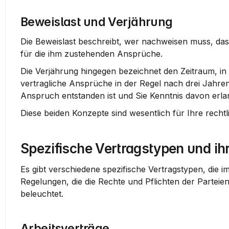
Beweislast und Verjährung
Die Beweislast beschreibt, wer nachweisen muss, dass 
für die ihm zustehenden Ansprüche.
Die Verjährung hingegen bezeichnet den Zeitraum, i
vertragliche Ansprüche in der Regel nach drei Jahren. 
Anspruch entstanden ist und Sie Kenntnis davon erla
Diese beiden Konzepte sind wesentlich für Ihre rech
Spezifische Vertragstypen und ih
Es gibt verschiedene spezifische Vertragstypen, die i
Regelungen, die die Rechte und Pflichten der Parteien
beleuchtet.
Arbeitsverträge