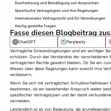
Durchsetzung und Bewältigung von Ansprüchen
Spezifische Vertragstypen und ihre Regelungen
Internationales Vertragsrecht und EU-Verordnungen
Häufig gestellte Fragen
Fasse diesen Blogbeitrag zu
ChatGPT
Perplexity
Vertragliche Einwandregelungen sind ein wichtiger Best
schützen. 
Durch das Verständnis der verschiedenen E
vertraglichen Rechte gewahrt bleiben.
 Ob Sie ein Jur
Wissen über diese Regelungen kann sowohl Ihre Vert
verbessern.
Wenn Sie sich mit vertraglichen Schuldverhältnissen 
bestimmen, ob ein bestehender Anspruch weiter besteh
spezifischer Vertragstypen und der damit verbundenen
vermeiden.
Letztendlich ist es von Bedeutung, die grundlegenden 