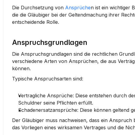
Die Durchsetzung von 
Ansprüche
n ist ein wichtiger
die die Gläubiger bei der Geltendmachung ihrer Recht
entscheidende Rolle.
Anspruchsgrundlagen
Die Anspruchsgrundlagen sind die rechtlichen Grundl
verschiedene Arten von Ansprüchen, die aus Verträg
können.
Typische Anspruchsarten sind:
Vertragliche Ansprüche
: Diese entstehen durch de
Schuldner seine Pflichten erfüllt.
Schadenersatzansprüche
: Diese können geltend g
Der Gläubiger muss nachweisen, dass ein Anspruch be
das Vorliegen eines wirksamen Vertrages und die Nic