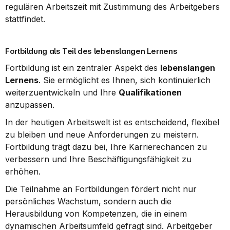
regulären Arbeitszeit mit Zustimmung des Arbeitgebers 
stattfindet.
Fortbildung als Teil des lebenslangen Lernens
Fortbildung ist ein zentraler Aspekt des 
lebenslangen 
Lernens
. Sie ermöglicht es Ihnen, sich kontinuierlich 
weiterzuentwickeln und Ihre 
Qualifikationen
anzupassen.
In der heutigen Arbeitswelt ist es entscheidend, flexibel 
zu bleiben und neue Anforderungen zu meistern. 
Fortbildung trägt dazu bei, Ihre Karrierechancen zu 
verbessern und Ihre Beschäftigungsfähigkeit zu 
erhöhen.
Die Teilnahme an Fortbildungen fördert nicht nur 
persönliches Wachstum, sondern auch die 
Herausbildung von Kompetenzen, die in einem 
dynamischen Arbeitsumfeld gefragt sind. Arbeitgeber 