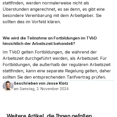
stattfinden, werden normalerweise nicht als 
Überstunden angerechnet, es sei denn, es gibt eine 
besondere Vereinbarung mit dem Arbeitgeber. Sie 
sollten dies im Vorfeld klären.
Wie wird die Teilnahme an Fortbildungen im TVöD 
hinsichtlich der Arbeitszeit behandelt?
Im TVöD gelten Fortbildungen, die während der 
Arbeitszeit durchgeführt werden, als Arbeitszeit. Für 
Fortbildungen, die außerhalb der regulären Arbeitszeit 
stattfinden, kann eine separate Regelung gelten, daher 
sollten Sie den entsprechenden Tarifvertrag prüfen.
Geschrieben von Jesse Klotz
am Samstag, 2. November 2024
Weitere Artikel, die Ihnen gefallen 