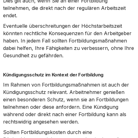
Dies gilt auch, wenn Sie an einer Fortbildung 
teilnehmen, die direkt nach der regulären Arbeitszeit 
endet.
Eventuelle überschreitungen der Höchstarbeitszeit 
könnten rechtliche Konsequenzen für den Arbeitgeber 
haben. In jedem Fall sollten Fortbildungsmaßnahmen 
dabei helfen, Ihre Fähigkeiten zu verbessern, ohne Ihre 
Gesundheit zu gefährden.
Kündigungsschutz im Kontext der Fortbildung
Im Rahmen von Fortbildungsmaßnahmen ist auch der 
Kündigungsschutz relevant. Arbeitnehmer genießen 
einen besonderen Schutz, wenn sie an Fortbildungen 
teilnehmen oder diese anfordern. Eine Kündigung 
während oder direkt nach einer Fortbildung kann als 
rechtswidrig angesehen werden.
Sollten Fortbildungskosten durch eine 