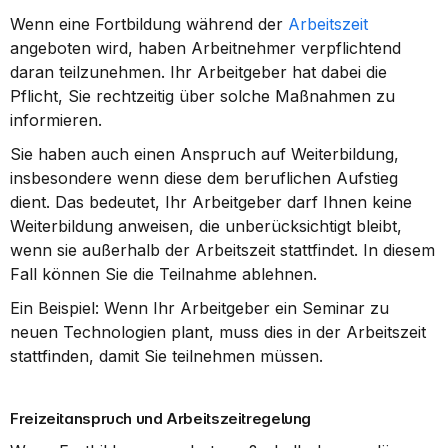
Wenn eine Fortbildung während der 
Arbeitszeit
angeboten wird, haben Arbeitnehmer verpflichtend 
daran teilzunehmen. Ihr Arbeitgeber hat dabei die 
Pflicht, Sie rechtzeitig über solche Maßnahmen zu 
informieren.
Sie haben auch einen Anspruch auf Weiterbildung, 
insbesondere wenn diese dem beruflichen Aufstieg 
dient. Das bedeutet, Ihr Arbeitgeber darf Ihnen keine 
Weiterbildung anweisen, die unberücksichtigt bleibt, 
wenn sie außerhalb der Arbeitszeit stattfindet. In diesem 
Fall können Sie die Teilnahme ablehnen.
Ein Beispiel: Wenn Ihr Arbeitgeber ein Seminar zu 
neuen Technologien plant, muss dies in der Arbeitszeit 
stattfinden, damit Sie teilnehmen müssen.
Freizeitanspruch und Arbeitszeitregelung