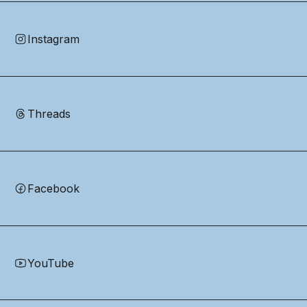
Instagram
Threads
Facebook
YouTube