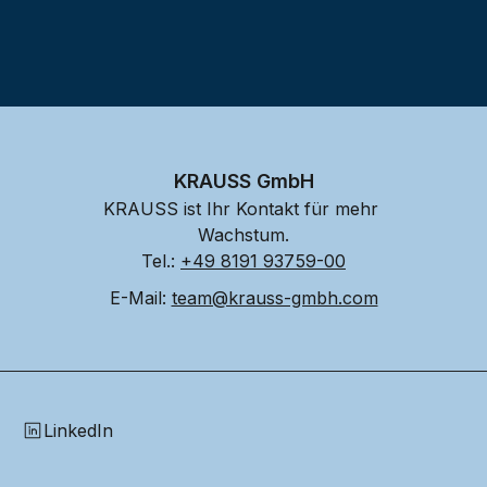
KRAUSS GmbH
KRAUSS ist Ihr Kontakt für mehr 
Wachstum.
Tel.: 
+49 8191 93759-00
E-Mail: 
team@krauss-gmbh.com
LinkedIn