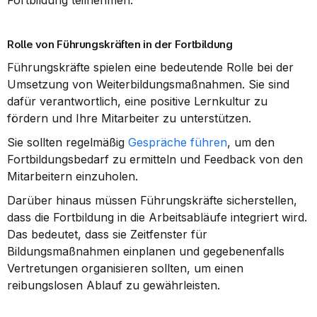
Fortbildung teilnehmen.
Rolle von Führungskräften in der Fortbildung
Führungskräfte spielen eine bedeutende Rolle bei der 
Umsetzung von Weiterbildungsmaßnahmen. Sie sind 
dafür verantwortlich, eine positive Lernkultur zu 
fördern und Ihre Mitarbeiter zu unterstützen.
Sie sollten regelmäßig 
Gespräche führen
, um den 
Fortbildungsbedarf zu ermitteln und Feedback von den 
Mitarbeitern einzuholen.
Darüber hinaus müssen Führungskräfte sicherstellen, 
dass die Fortbildung in die Arbeitsabläufe integriert wird. 
Das bedeutet, dass sie Zeitfenster für 
Bildungsmaßnahmen einplanen und gegebenenfalls 
Vertretungen organisieren sollten, um einen 
reibungslosen Ablauf zu gewährleisten.