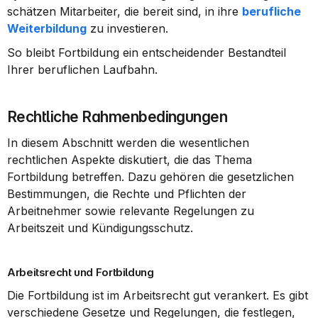
schätzen Mitarbeiter, die bereit sind, in ihre 
berufliche 
Weiterbildung
 zu investieren.
So bleibt Fortbildung ein entscheidender Bestandteil 
Ihrer beruflichen Laufbahn.
Rechtliche Rahmenbedingungen
In diesem Abschnitt werden die wesentlichen 
rechtlichen Aspekte diskutiert, die das Thema 
Fortbildung betreffen. Dazu gehören die gesetzlichen 
Bestimmungen, die Rechte und Pflichten der 
Arbeitnehmer sowie relevante Regelungen zu 
Arbeitszeit und Kündigungsschutz.
Arbeitsrecht und Fortbildung
Die Fortbildung ist im Arbeitsrecht gut verankert. Es gibt 
verschiedene Gesetze und Regelungen, die festlegen, 