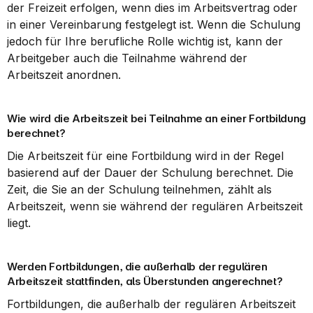
der Freizeit erfolgen, wenn dies im Arbeitsvertrag oder 
in einer Vereinbarung festgelegt ist. Wenn die Schulung 
jedoch für Ihre berufliche Rolle wichtig ist, kann der 
Arbeitgeber auch die Teilnahme während der 
Arbeitszeit anordnen.
Wie wird die Arbeitszeit bei Teilnahme an einer Fortbildung 
berechnet?
Die Arbeitszeit für eine Fortbildung wird in der Regel 
basierend auf der Dauer der Schulung berechnet. Die 
Zeit, die Sie an der Schulung teilnehmen, zählt als 
Arbeitszeit, wenn sie während der regulären Arbeitszeit 
liegt.
Werden Fortbildungen, die außerhalb der regulären 
Arbeitszeit stattfinden, als Überstunden angerechnet?
Fortbildungen, die außerhalb der regulären Arbeitszeit 