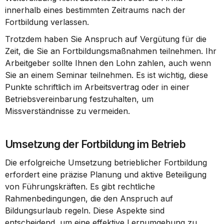
innerhalb eines bestimmten Zeitraums nach der 
Fortbildung verlassen.
Trotzdem haben Sie Anspruch auf Vergütung für die 
Zeit, die Sie an Fortbildungsmaßnahmen teilnehmen. Ihr 
Arbeitgeber sollte Ihnen den Lohn zahlen, auch wenn 
Sie an einem Seminar teilnehmen. Es ist wichtig, diese 
Punkte schriftlich im Arbeitsvertrag oder in einer 
Betriebsvereinbarung festzuhalten, um 
Missverständnisse zu vermeiden.
Umsetzung der Fortbildung im Betrieb
Die erfolgreiche Umsetzung betrieblicher Fortbildung 
erfordert eine präzise Planung und aktive Beteiligung 
von Führungskräften. Es gibt rechtliche 
Rahmenbedingungen, die den Anspruch auf 
Bildungsurlaub regeln. Diese Aspekte sind 
entscheidend, um eine effektive Lernumgebung zu 