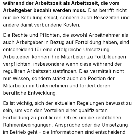
während der Arbeitszeit als Arbeitszeit, die vom 
Arbeitgeber bezahlt werden muss.
 Dies betrifft nicht 
nur die Schulung selbst, sondern auch Reisezeiten und 
andere damit verbundene Kosten.
Die Rechte und Pflichten, die sowohl Arbeitnehmer als 
auch Arbeitgeber in Bezug auf Fortbildung haben, sind 
entscheidend für eine erfolgreiche Umsetzung. 
Arbeitgeber können ihre Mitarbeiter zu Fortbildungen 
verpflichten, insbesondere wenn diese während der 
regulären Arbeitszeit stattfinden. Dies vermittelt nicht 
nur Wissen, sondern stärkt auch die Position der 
Mitarbeiter im Unternehmen und fördert deren 
berufliche Entwicklung.
Es ist wichtig, sich der aktuellen Regelungen bewusst zu 
sein, um von den Vorteilen einer qualifizierten 
Fortbildung zu profitieren. Ob es um die rechtlichen 
Rahmenbedingungen, Ansprüche oder die Umsetzung 
im Betrieb geht – die Informationen sind entscheidend 