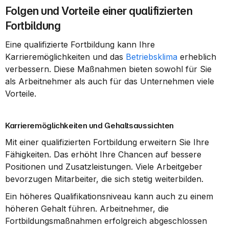
Folgen und Vorteile einer qualifizierten 
Fortbildung
Eine qualifizierte Fortbildung kann Ihre 
Karrieremöglichkeiten und das 
Betriebsklima
 erheblich 
verbessern. Diese Maßnahmen bieten sowohl für Sie 
als Arbeitnehmer als auch für das Unternehmen viele 
Vorteile.
Karrieremöglichkeiten und Gehaltsaussichten
Mit einer qualifizierten Fortbildung erweitern Sie Ihre 
Fähigkeiten. Das erhöht Ihre Chancen auf bessere 
Positionen und Zusatzleistungen. Viele Arbeitgeber 
bevorzugen Mitarbeiter, die sich stetig weiterbilden.
Ein höheres Qualifikationsniveau kann auch zu einem 
höheren Gehalt führen. Arbeitnehmer, die 
Fortbildungsmaßnahmen erfolgreich abgeschlossen 