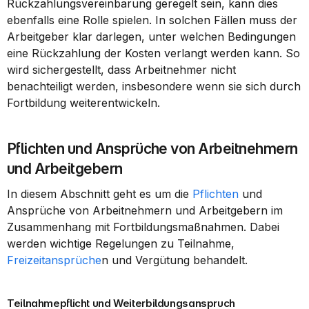
Rückzahlungsvereinbarung geregelt sein, kann dies 
ebenfalls eine Rolle spielen. In solchen Fällen muss der 
Arbeitgeber klar darlegen, unter welchen Bedingungen 
eine Rückzahlung der Kosten verlangt werden kann. So 
wird sichergestellt, dass Arbeitnehmer nicht 
benachteiligt werden, insbesondere wenn sie sich durch 
Fortbildung weiterentwickeln.
Pflichten und Ansprüche von Arbeitnehmern 
und Arbeitgebern
In diesem Abschnitt geht es um die 
Pflichten
 und 
Ansprüche von Arbeitnehmern und Arbeitgebern im 
Zusammenhang mit Fortbildungsmaßnahmen. Dabei 
werden wichtige Regelungen zu Teilnahme, 
Freizeitansprüche
n und Vergütung behandelt.
Teilnahmepflicht und Weiterbildungsanspruch