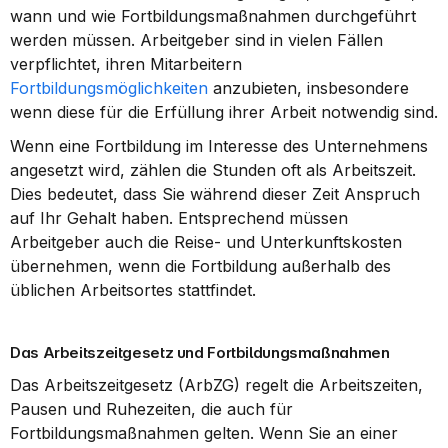
wann und wie Fortbildungsmaßnahmen durchgeführt 
werden müssen. Arbeitgeber sind in vielen Fällen 
verpflichtet, ihren Mitarbeitern 
Fortbildungsmöglichkeiten
 anzubieten, insbesondere 
wenn diese für die Erfüllung ihrer Arbeit notwendig sind.
Wenn eine Fortbildung im Interesse des Unternehmens 
angesetzt wird, zählen die Stunden oft als Arbeitszeit. 
Dies bedeutet, dass Sie während dieser Zeit Anspruch 
auf Ihr Gehalt haben. Entsprechend müssen 
Arbeitgeber auch die Reise- und Unterkunftskosten 
übernehmen, wenn die Fortbildung außerhalb des 
üblichen Arbeitsortes stattfindet.
Das Arbeitszeitgesetz und Fortbildungsmaßnahmen
Das Arbeitszeitgesetz (ArbZG) regelt die Arbeitszeiten, 
Pausen und Ruhezeiten, die auch für 
Fortbildungsmaßnahmen gelten. Wenn Sie an einer 