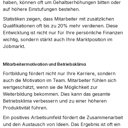
haben, können oft um Gehaltserhöhungen bitten oder 
auf höhere Einstufungen bestehen.
Statistiken zeigen, dass Mitarbeiter mit zusätzlichen 
Qualifikationen oft bis zu 20% mehr verdienen. Diese 
Entwicklung ist nicht nur für Ihre persönliche Finanzen 
wichtig, sondern stärkt auch Ihre Marktposition im 
Jobmarkt.
Mitarbeitermotivation und Betriebsklima
Fortbildung fördert nicht nur Ihre Karriere, sondern 
auch die Motivation im Team. Mitarbeiter fühlen sich 
wertgeschätzt, wenn sie die Möglichkeit zur 
Weiterbildung bekommen. Dies kann das gesamte 
Betriebsklima verbessern und zu einer höheren 
Produktivität führen.
Ein positives Arbeitsumfeld fördert die Zusammenarbeit 
und den Austausch von Ideen. Das Ergebnis ist oft ein 