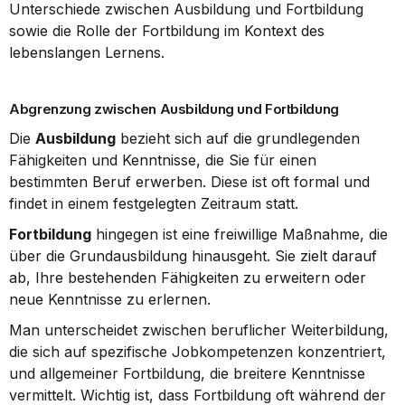
Unterschiede zwischen Ausbildung und Fortbildung 
sowie die Rolle der Fortbildung im Kontext des 
lebenslangen Lernens.
Abgrenzung zwischen Ausbildung und Fortbildung
Die 
Ausbildung
 bezieht sich auf die grundlegenden 
Fähigkeiten und Kenntnisse, die Sie für einen 
bestimmten Beruf erwerben. Diese ist oft formal und 
findet in einem festgelegten Zeitraum statt.
Fortbildung
 hingegen ist eine freiwillige Maßnahme, die 
über die Grundausbildung hinausgeht. Sie zielt darauf 
ab, Ihre bestehenden Fähigkeiten zu erweitern oder 
neue Kenntnisse zu erlernen.
Man unterscheidet zwischen beruflicher Weiterbildung, 
die sich auf spezifische Jobkompetenzen konzentriert, 
und allgemeiner Fortbildung, die breitere Kenntnisse 
vermittelt. Wichtig ist, dass Fortbildung oft während der 