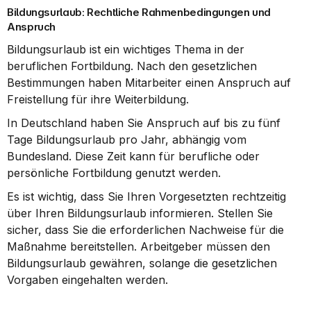
Bildungsurlaub: Rechtliche Rahmenbedingungen und 
Anspruch
Bildungsurlaub ist ein wichtiges Thema in der 
beruflichen Fortbildung. Nach den gesetzlichen 
Bestimmungen haben Mitarbeiter einen Anspruch auf 
Freistellung für ihre Weiterbildung.
In Deutschland haben Sie Anspruch auf bis zu fünf 
Tage Bildungsurlaub pro Jahr, abhängig vom 
Bundesland. Diese Zeit kann für berufliche oder 
persönliche Fortbildung genutzt werden.
Es ist wichtig, dass Sie Ihren Vorgesetzten rechtzeitig 
über Ihren Bildungsurlaub informieren. Stellen Sie 
sicher, dass Sie die erforderlichen Nachweise für die 
Maßnahme bereitstellen. Arbeitgeber müssen den 
Bildungsurlaub gewähren, solange die gesetzlichen 
Vorgaben eingehalten werden.