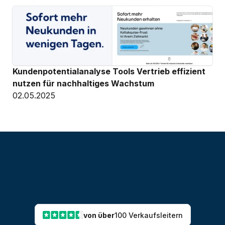
Kundenpotentialanalyse Tools Vertrieb effizient 
nutzen für nachhaltiges Wachstum
02.05.2025
von über
100 Verkaufsleitern