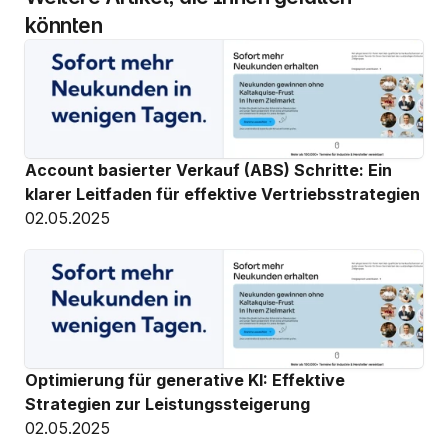
könnten
Account basierter Verkauf (ABS) Schritte: Ein 
klarer Leitfaden für effektive Vertriebsstrategien
02.05.2025
Optimierung für generative KI: Effektive 
Strategien zur Leistungssteigerung
02.05.2025