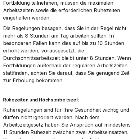
Fortbildung teilnehmen, müssen die maximalen 
Arbeitszeiten sowie die erforderlichen Ruhezeiten 
eingehalten werden.
Die Regelungen besagen, dass Sie in der Regel nicht 
mehr als 8 Stunden am Tag arbeiten sollten. In 
besonderen Fällen kann dies auf bis zu 10 Stunden 
erhöht werden, vorausgesetzt, die 
Durchschnittsarbeitszeit bleibt unter 8 Stunden. Wenn 
Fortbildungen außerhalb der regulären Arbeitszeiten 
stattfinden, achten Sie darauf, dass Sie genügend Zeit 
zur Erholung bekommen.
Ruhezeiten und Höchstarbeitszeit
Ruheregelungen sind für Ihre Gesundheit wichtig und 
dürfen nicht ignoriert werden. Nach dem 
Arbeitszeitgesetz haben Sie Anspruch auf mindestens 
11 Stunden Ruhezeit zwischen zwei Arbeitseinsätzen. 