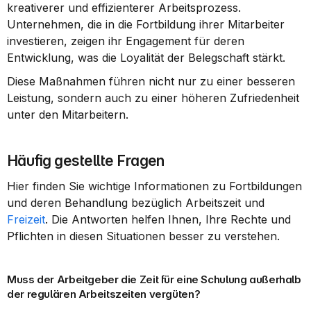
kreativerer und effizienterer Arbeitsprozess. 
Unternehmen, die in die Fortbildung ihrer Mitarbeiter 
investieren, zeigen ihr Engagement für deren 
Entwicklung, was die Loyalität der Belegschaft stärkt.
Diese Maßnahmen führen nicht nur zu einer besseren 
Leistung, sondern auch zu einer höheren Zufriedenheit 
unter den Mitarbeitern.
Häufig gestellte Fragen
Hier finden Sie wichtige Informationen zu Fortbildungen 
und deren Behandlung bezüglich Arbeitszeit und 
Freizeit
. Die Antworten helfen Ihnen, Ihre Rechte und 
Pflichten in diesen Situationen besser zu verstehen.
Muss der Arbeitgeber die Zeit für eine Schulung außerhalb 
der regulären Arbeitszeiten vergüten?