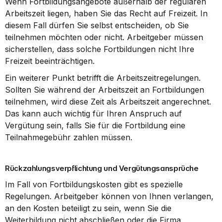
Wenn Fortbildungsangebote außerhalb der regulären 
Arbeitszeit liegen, haben Sie das Recht auf Freizeit. In 
diesem Fall dürfen Sie selbst entscheiden, ob Sie 
teilnehmen möchten oder nicht. Arbeitgeber müssen 
sicherstellen, dass solche Fortbildungen nicht Ihre 
Freizeit beeinträchtigen.
Ein weiterer Punkt betrifft die Arbeitszeitregelungen. 
Sollten Sie während der Arbeitszeit an Fortbildungen 
teilnehmen, wird diese Zeit als Arbeitszeit angerechnet. 
Das kann auch wichtig für Ihren Anspruch auf 
Vergütung sein, falls Sie für die Fortbildung eine 
Teilnahmegebühr zahlen müssen.
Rückzahlungsverpflichtung und Vergütungsansprüche
Im Fall von Fortbildungskosten gibt es spezielle 
Regelungen. Arbeitgeber können von Ihnen verlangen, 
an den Kosten beteiligt zu sein, wenn Sie die 
Weiterbildung nicht abschließen oder die Firma 