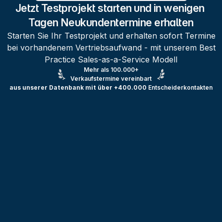
Jetzt Testprojekt starten und in wenigen 
Tagen Neukundentermine erhalten
Starten Sie Ihr Testprojekt und erhalten sofort Termine
bei vorhandenem Vertriebsaufwand - mit unserem Best
Practice Sales-as-a-Service Modell
Mehr als 100.000+
Verkaufstermine vereinbart
aus unserer Datenbank mit über +400.000
Entscheiderkontakten
Testprojekt erstellen