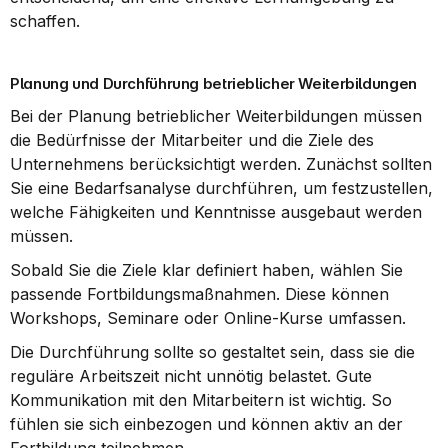
schaffen.
Planung und Durchführung betrieblicher Weiterbildungen
Bei der Planung betrieblicher Weiterbildungen müssen 
die Bedürfnisse der Mitarbeiter und die Ziele des 
Unternehmens berücksichtigt werden. Zunächst sollten 
Sie eine Bedarfsanalyse durchführen, um festzustellen, 
welche Fähigkeiten und Kenntnisse ausgebaut werden 
müssen.
Sobald Sie die Ziele klar definiert haben, wählen Sie 
passende Fortbildungsmaßnahmen. Diese können 
Workshops, Seminare oder Online-Kurse umfassen.
Die Durchführung sollte so gestaltet sein, dass sie die 
reguläre Arbeitszeit nicht unnötig belastet. Gute 
Kommunikation mit den Mitarbeitern ist wichtig. So 
fühlen sie sich einbezogen und können aktiv an der 