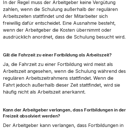
In der Regel muss der Arbeitgeber keine Vergütung 
zahlen, wenn die Schulung außerhalb der regulären 
Arbeitszeiten stattfindet und der Mitarbeiter sich 
freiwillig dafür entscheidet. Eine Ausnahme besteht, 
wenn der Arbeitgeber die Kosten übernimmt oder 
ausdrücklich anordnet, dass die Schulung besucht wird.
Gilt die Fahrzeit zu einer Fortbildung als Arbeitszeit?
Ja, die Fahrzeit zu einer Fortbildung wird meist als 
Arbeitszeit angesehen, wenn die Schulung während des 
regulären Arbeitszeitrahmens stattfindet. Wenn die 
Fahrt jedoch außerhalb dieser Zeit stattfindet, wird sie 
häufig nicht als Arbeitszeit anerkannt.
Kann der Arbeitgeber verlangen, dass Fortbildungen in der 
Freizeit absolviert werden?
Der Arbeitgeber kann verlangen, dass Fortbildungen in 