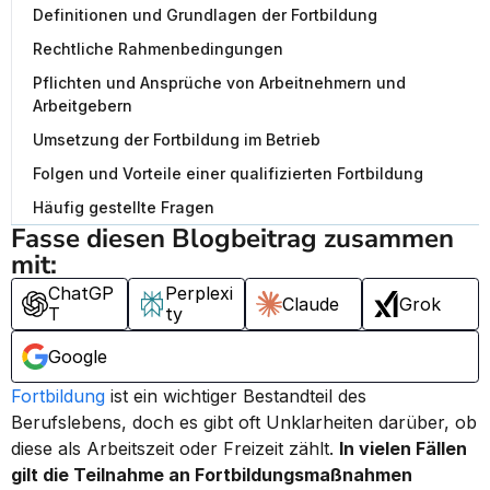
Definitionen und Grundlagen der Fortbildung
Rechtliche Rahmenbedingungen
Pflichten und Ansprüche von Arbeitnehmern und
Arbeitgebern
Umsetzung der Fortbildung im Betrieb
Folgen und Vorteile einer qualifizierten Fortbildung
Häufig gestellte Fragen
Fasse diesen Blogbeitrag zusammen 
mit:
ChatGP
Perplexi
Claude
Grok
T
ty
Google
Fortbildung
 ist ein wichtiger Bestandteil des 
Berufslebens, doch es gibt oft Unklarheiten darüber, ob 
diese als Arbeitszeit oder Freizeit zählt. 
In vielen Fällen 
gilt die Teilnahme an Fortbildungsmaßnahmen 