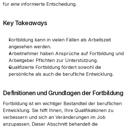
für eine informierte Entscheidung.
Key Takeaways
Fortbildung kann in vielen Fällen als Arbeitszeit 
angesehen werden.
Arbeitnehmer haben Ansprüche auf Fortbildung und 
Arbeitgeber Pflichten zur Unterstützung.
Qualifizierte Fortbildung fördert sowohl die 
persönliche als auch die berufliche Entwicklung.
Definitionen und Grundlagen der Fortbildung
Fortbildung ist ein wichtiger Bestandteil der beruflichen 
Entwicklung. Sie hilft Ihnen, Ihre Qualifikationen zu 
verbessern und sich an Veränderungen im Job 
anzupassen. Dieser Abschnitt behandelt die 