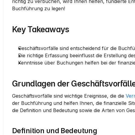
richtig zu verbuchen, wird Ihnen helfen, fundierte Ent
Buchführung zu legen!
Key Takeaways
Geschäftsvorfälle sind entscheidend für die Buch
Die richtige Erfassung beeinflusst die Erstellung d
Kenntnisse über Buchungen helfen bei der finanzi
Grundlagen der Geschäftsvorfäll
Geschäftsvorfälle sind wichtige Ereignisse, die die 
Ver
der Buchführung und helfen Ihnen, die finanzielle Si
die Definition und Bedeutung sowie die Arten von Ges
Definition und Bedeutung