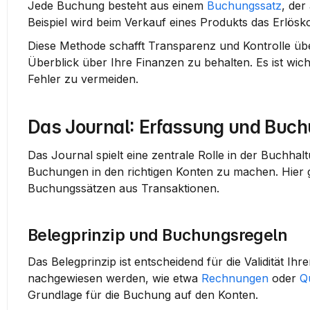
Jede Buchung besteht aus einem 
Buchungssatz
, der
Beispiel wird beim Verkauf eines Produkts das Erlös
Diese Methode schafft Transparenz und Kontrolle über d
Überblick über Ihre Finanzen zu behalten. Es ist wic
Fehler zu vermeiden.
Das Journal: Erfassung und Buch
Das Journal spielt eine zentrale Rolle in der Buchhalt
Buchungen in den richtigen Konten zu machen. Hier g
Buchungssätzen aus Transaktionen.
Belegprinzip und Buchungsregeln
Das Belegprinzip ist entscheidend für die Validität I
nachgewiesen werden, wie etwa 
Rechnungen
 oder 
Q
Grundlage für die Buchung auf den Konten.