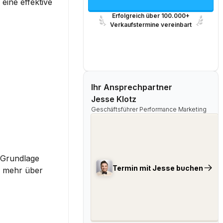
eine effektive 
Erfolgreich über 100.000+
Verkaufstermine vereinbart
Ihr Ansprechpartner
Jesse Klotz
Geschäftsführer Performance Marketing
 Grundlage 
Termin mit Jesse buchen
e mehr über 