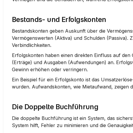
Bestands- und Erfolgskonten
Bestandskonten
 geben Auskunft über die Vermögenss
Vermögenswerten (Aktiva) und Schulden (Passiva). 
Verbindlichkeiten.
Erfolgskonten
 haben einen direkten Einfluss auf den
(Erträge) und Ausgaben (Aufwendungen) an. Erfolgswi
Gewinn erhöhen oder verringern.
Ein Beispiel für ein Erfolgskonto ist das 
Umsatzerlöse
wurden. Aufwandskonten, wie 
Mietaufwand
, zeigen 
Die Doppelte Buchführung
Die 
doppelte Buchführung
 ist ein System, das sicher
System hilft, Fehler zu minimieren und die Genauigkei