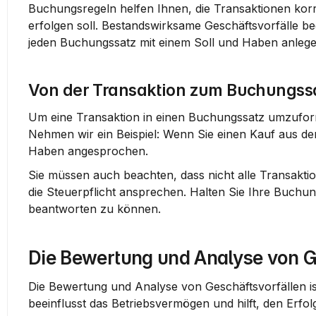
Buchungsregeln helfen Ihnen, die Transaktionen korr
erfolgen soll. Bestandswirksame Geschäftsvorfälle bee
jeden Buchungssatz mit einem Soll und Haben anleg
Von der Transaktion zum Buchungss
Um eine Transaktion in einen Buchungssatz umzuforme
Nehmen wir ein Beispiel: Wenn Sie einen Kauf aus der
Haben angesprochen.
Sie müssen auch beachten, dass nicht alle Transakti
die Steuerpflicht ansprechen. Halten Sie Ihre Buchu
beantworten zu können.
Die Bewertung und Analyse von G
Die Bewertung und Analyse von Geschäftsvorfällen ist 
beeinflusst das Betriebsvermögen und hilft, den Erfol