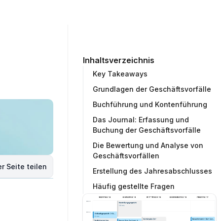
ommunity
Unternehmen
Testprojekt erstellen
Inhaltsverzeichnis
Key Takeaways
Grundlagen der Geschäftsvorfälle
Buchführung und Kontenführung
Das Journal: Erfassung und
Buchung der Geschäftsvorfälle
Die Bewertung und Analyse von
Geschäftsvorfällen
r Seite teilen
Erstellung des Jahresabschlusses
Häufig gestellte Fragen