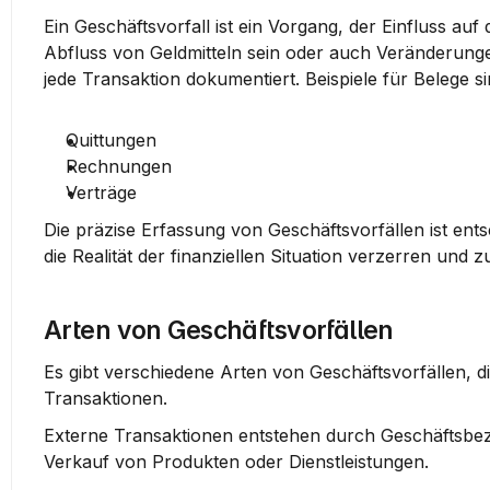
Ein Geschäftsvorfall ist ein Vorgang, der Einfluss auf
Abfluss von Geldmitteln sein oder auch Veränderunge
jede Transaktion dokumentiert. Beispiele für Belege si
Quittungen
Rechnungen
Verträge
Die präzise Erfassung von Geschäftsvorfällen ist entsc
die Realität der finanziellen Situation verzerren und
Arten von Geschäftsvorfällen
Es gibt verschiedene Arten von Geschäftsvorfällen, di
Transaktionen.
Externe Transaktionen
 entstehen durch Geschäftsbez
Verkauf von Produkten oder Dienstleistungen.