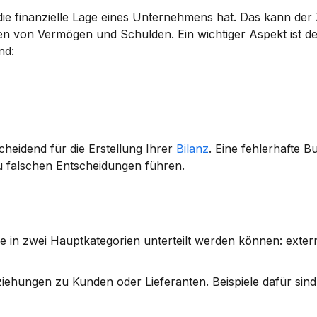
 die finanzielle Lage eines Unternehmens hat. Das kann der 
n von Vermögen und Schulden. Ein wichtiger Aspekt ist der
nd:
heidend für die Erstellung Ihrer 
Bilanz
. Eine fehlerhafte 
 zu falschen Entscheidungen führen.
e in zwei Hauptkategorien unterteilt werden können: extern
iehungen zu Kunden oder Lieferanten. Beispiele dafür sind