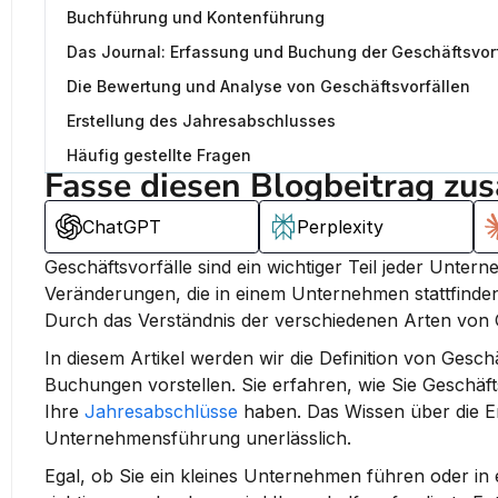
Buchführung und Kontenführung
Das Journal: Erfassung und Buchung der Geschäftsvor
Die Bewertung und Analyse von Geschäftsvorfällen
Erstellung des Jahresabschlusses
Häufig gestellte Fragen
Fasse diesen Blogbeitrag zu
ChatGPT
Perplexity
Geschäftsvorfälle sind ein wichtiger Teil jeder Unte
Veränderungen, die in einem Unternehmen stattfinden
Durch das Verständnis der verschiedenen Arten von G
In diesem Artikel werden wir die Definition von Gesc
Buchungen vorstellen. Sie erfahren, wie Sie Geschäf
Ihre 
Jahresabschlüsse
 haben. Das Wissen über die Er
Unternehmensführung unerlässlich.
Egal, ob Sie ein kleines Unternehmen führen oder in e