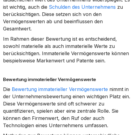
ist wichtig, auch die 
Schulden des Unternehmens
 zu 
berücksichtigen. Diese setzen sich von den 
Vermögenswerten ab und beeinflussen den 
Gesamtwert.
Im Rahmen dieser Bewertung ist es entscheidend, 
sowohl materielle als auch immaterielle Werte zu 
berücksichtigen. Immaterielle Vermögenswerte können 
beispielsweise Markenwert und Patente sein.
Bewertung immaterieller Vermögenswerte
Die 
Bewertung immaterieller Vermögenswerte
 nimmt in 
der Unternehmensbewertung einen wichtigen Platz ein. 
Diese Vermögenswerte sind oft schwerer zu 
quantifizieren, spielen aber eine zentrale Rolle. Sie 
können den Firmenwert, den Ruf oder auch 
Technologien eines Unternehmens umfassen.