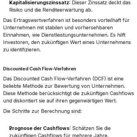
Kapitalisierungszinssatz
: Dieser Zinssatz deckt das 
Risiko und die Renditeerwartung ab.
Das Ertragswertverfahren ist besonders vorteilhaft für 
Unternehmen mit stabilen und vorhersehbaren 
Einnahmen, wie Dienstleistungsunternehmen. Es hilft 
Investoren, den zukünftigen Wert eines Unternehmens 
zu identifizieren.
Discounted Cash Flow-Verfahren
Das Discounted Cash Flow-Verfahren (DCF) ist eine 
beliebte Methode zur Bewertung von Unternehmen. 
Diese Methode berücksichtigt die zukünftigen Cashflows 
und diskontiert sie auf ihren gegenwärtigen Wert.
Die Schritte zur Berechnung sind:
Prognose der Cashflows
: Schätzen Sie die 
zukünftigen Cashflows für mehrere Jahre.