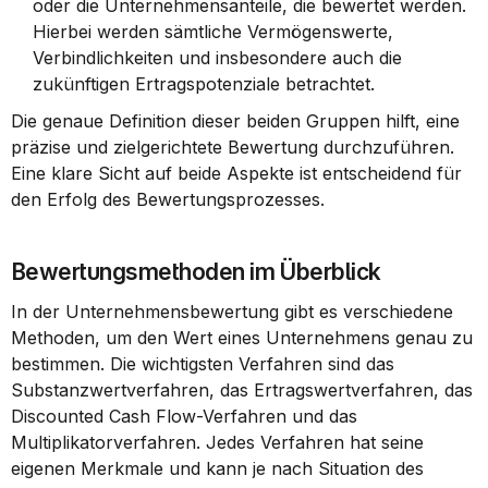
oder die Unternehmensanteile, die bewertet werden. 
Hierbei werden sämtliche Vermögenswerte, 
Verbindlichkeiten und insbesondere auch die 
zukünftigen Ertragspotenziale betrachtet.
Die genaue Definition dieser beiden Gruppen hilft, eine 
präzise und zielgerichtete Bewertung durchzuführen. 
Eine klare Sicht auf beide Aspekte ist entscheidend für 
den Erfolg des Bewertungsprozesses.
Bewertungsmethoden im Überblick
In der Unternehmensbewertung gibt es verschiedene 
Methoden, um den Wert eines Unternehmens genau zu 
bestimmen. Die wichtigsten Verfahren sind das 
Substanzwertverfahren, das Ertragswertverfahren, das 
Discounted Cash Flow-Verfahren und das 
Multiplikatorverfahren. Jedes Verfahren hat seine 
eigenen Merkmale und kann je nach Situation des 