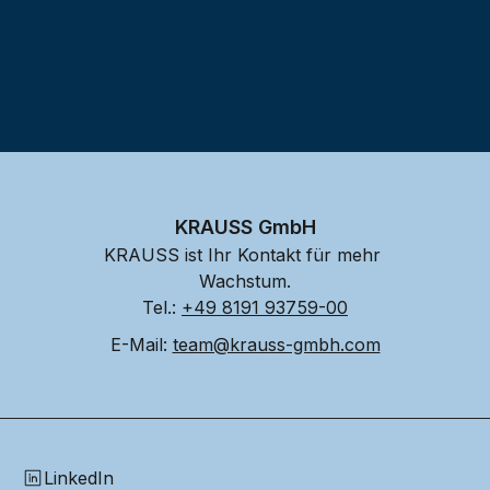
KRAUSS GmbH
KRAUSS ist Ihr Kontakt für mehr 
Wachstum.
Tel.: 
+49 8191 93759-00
E-Mail: 
team@krauss-gmbh.com
LinkedIn