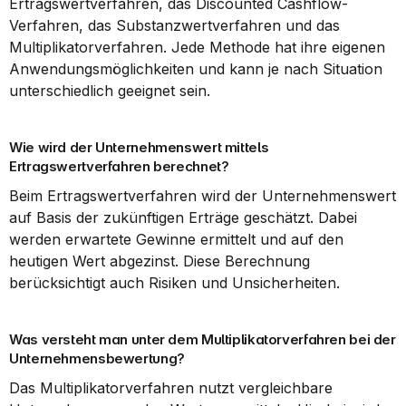
Ertragswertverfahren, das Discounted Cashflow-
Verfahren, das Substanzwertverfahren und das 
Multiplikatorverfahren. Jede Methode hat ihre eigenen 
Anwendungsmöglichkeiten und kann je nach Situation 
unterschiedlich geeignet sein.
Wie wird der Unternehmenswert mittels 
Ertragswertverfahren berechnet?
Beim Ertragswertverfahren wird der Unternehmenswert 
auf Basis der zukünftigen Erträge geschätzt. Dabei 
werden erwartete Gewinne ermittelt und auf den 
heutigen Wert abgezinst. Diese Berechnung 
berücksichtigt auch Risiken und Unsicherheiten.
Was versteht man unter dem Multiplikatorverfahren bei der 
Unternehmensbewertung?
Das Multiplikatorverfahren nutzt vergleichbare 