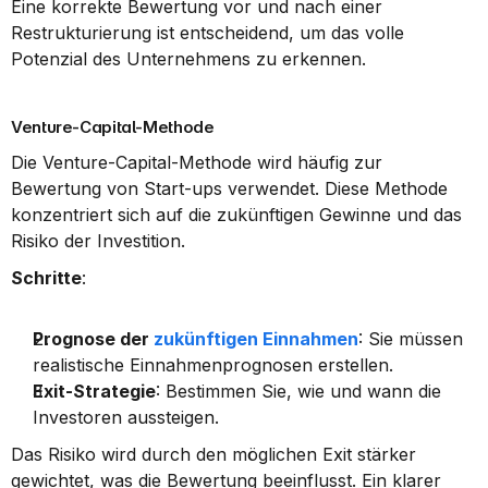
Eine korrekte Bewertung vor und nach einer 
Restrukturierung ist entscheidend, um das volle 
Potenzial des Unternehmens zu erkennen.
Venture-Capital-Methode
Die Venture-Capital-Methode wird häufig zur 
Bewertung von Start-ups verwendet. Diese Methode 
konzentriert sich auf die zukünftigen Gewinne und das 
Risiko der Investition.
Schritte
:
Prognose der 
zukünftigen Einnahmen
: Sie müssen 
realistische Einnahmenprognosen erstellen.
Exit-Strategie
: Bestimmen Sie, wie und wann die 
Investoren aussteigen.
Das Risiko wird durch den möglichen Exit stärker 
gewichtet, was die Bewertung beeinflusst. Ein klarer 