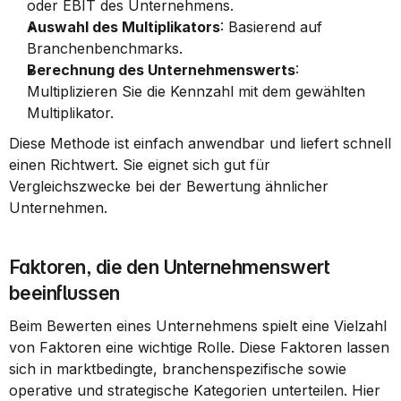
oder EBIT des Unternehmens.
Auswahl des Multiplikators
: Basierend auf 
Branchenbenchmarks.
Berechnung des Unternehmenswerts
: 
Multiplizieren Sie die Kennzahl mit dem gewählten 
Multiplikator.
Diese Methode ist einfach anwendbar und liefert schnell 
einen Richtwert. Sie eignet sich gut für 
Vergleichszwecke bei der Bewertung ähnlicher 
Unternehmen.
Faktoren, die den Unternehmenswert 
beeinflussen
Beim Bewerten eines Unternehmens spielt eine Vielzahl 
von Faktoren eine wichtige Rolle. Diese Faktoren lassen 
sich in marktbedingte, branchenspezifische sowie 
operative und strategische Kategorien unterteilen. Hier 