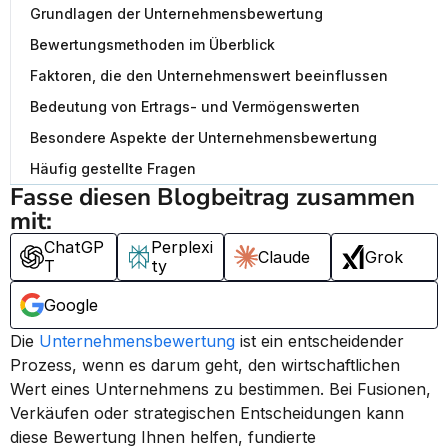
Grundlagen der Unternehmensbewertung
Bewertungsmethoden im Überblick
Faktoren, die den Unternehmenswert beeinflussen
Bedeutung von Ertrags- und Vermögenswerten
Besondere Aspekte der Unternehmensbewertung
Häufig gestellte Fragen
Fasse diesen Blogbeitrag zusammen 
mit:
ChatGP
Perplexi
Claude
Grok
T
ty
Google
Die 
Unternehmensbewertung
 ist ein entscheidender 
Prozess, wenn es darum geht, den wirtschaftlichen 
Wert eines Unternehmens zu bestimmen. Bei Fusionen, 
Verkäufen oder strategischen Entscheidungen kann 
diese Bewertung Ihnen helfen, fundierte 