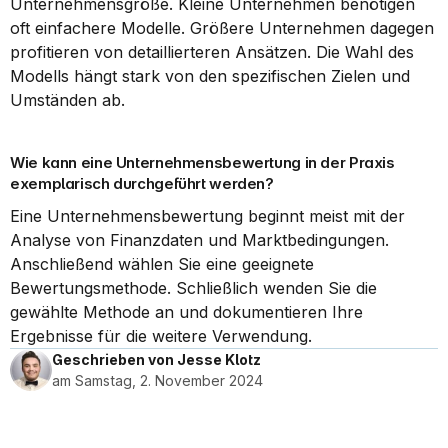
Unternehmensgröße. Kleine Unternehmen benötigen 
oft einfachere Modelle. Größere Unternehmen dagegen 
profitieren von detaillierteren Ansätzen. Die Wahl des 
Modells hängt stark von den spezifischen Zielen und 
Umständen ab.
Wie kann eine Unternehmensbewertung in der Praxis 
exemplarisch durchgeführt werden?
Eine Unternehmensbewertung beginnt meist mit der 
Analyse von Finanzdaten und Marktbedingungen. 
Anschließend wählen Sie eine geeignete 
Bewertungsmethode. Schließlich wenden Sie die 
gewählte Methode an und dokumentieren Ihre 
Ergebnisse für die weitere Verwendung.
Geschrieben von Jesse Klotz
am Samstag, 2. November 2024