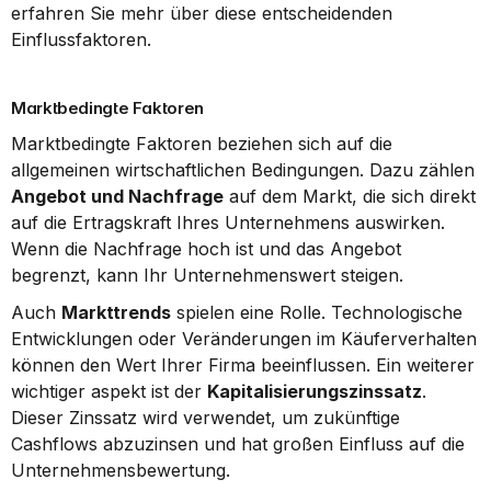
erfahren Sie mehr über diese entscheidenden 
Einflussfaktoren.
Marktbedingte Faktoren
Marktbedingte Faktoren beziehen sich auf die 
allgemeinen wirtschaftlichen Bedingungen. Dazu zählen 
Angebot und Nachfrage
 auf dem Markt, die sich direkt 
auf die Ertragskraft Ihres Unternehmens auswirken. 
Wenn die Nachfrage hoch ist und das Angebot 
begrenzt, kann Ihr Unternehmenswert steigen.
Auch 
Markttrends
 spielen eine Rolle. Technologische 
Entwicklungen oder Veränderungen im Käuferverhalten 
können den Wert Ihrer Firma beeinflussen. Ein weiterer 
wichtiger aspekt ist der 
Kapitalisierungszinssatz
. 
Dieser Zinssatz wird verwendet, um zukünftige 
Cashflows abzuzinsen und hat großen Einfluss auf die 
Unternehmensbewertung.