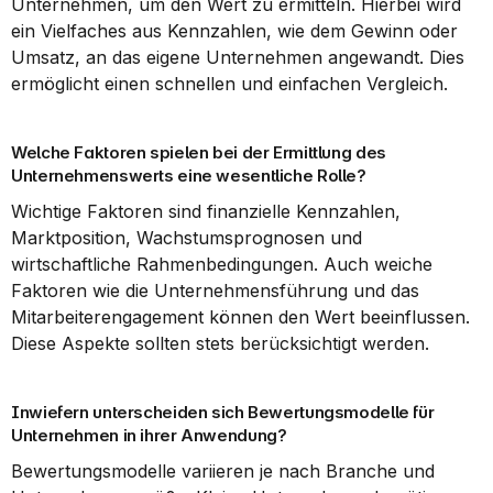
Unternehmen, um den Wert zu ermitteln. Hierbei wird 
ein Vielfaches aus Kennzahlen, wie dem Gewinn oder 
Umsatz, an das eigene Unternehmen angewandt. Dies 
ermöglicht einen schnellen und einfachen Vergleich.
Welche Faktoren spielen bei der Ermittlung des 
Unternehmenswerts eine wesentliche Rolle?
Wichtige Faktoren sind finanzielle Kennzahlen, 
Marktposition, Wachstumsprognosen und 
wirtschaftliche Rahmenbedingungen. Auch weiche 
Faktoren wie die Unternehmensführung und das 
Mitarbeiterengagement können den Wert beeinflussen. 
Diese Aspekte sollten stets berücksichtigt werden.
Inwiefern unterscheiden sich Bewertungsmodelle für 
Unternehmen in ihrer Anwendung?
Bewertungsmodelle variieren je nach Branche und 