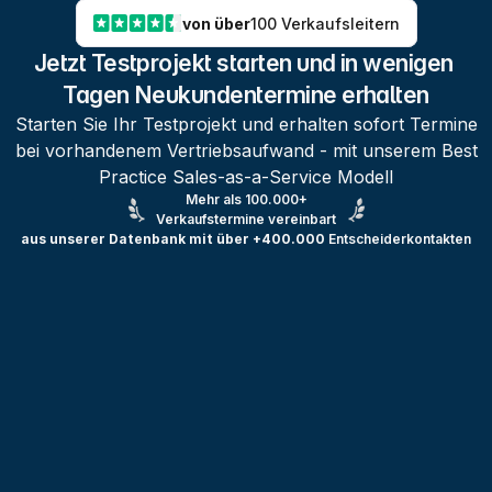
von über
100 Verkaufsleitern
Jetzt Testprojekt starten und in wenigen 
Tagen Neukundentermine erhalten
Starten Sie Ihr Testprojekt und erhalten sofort Termine
bei vorhandenem Vertriebsaufwand - mit unserem Best
Practice Sales-as-a-Service Modell
Mehr als 100.000+
Verkaufstermine vereinbart
aus unserer Datenbank mit über +400.000
Entscheiderkontakten
Testprojekt erstellen