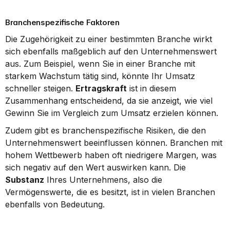
Branchenspezifische Faktoren
Die Zugehörigkeit zu einer bestimmten Branche wirkt 
sich ebenfalls maßgeblich auf den Unternehmenswert 
aus. Zum Beispiel, wenn Sie in einer Branche mit 
starkem Wachstum tätig sind, könnte Ihr Umsatz 
schneller steigen. 
Ertragskraft
 ist in diesem 
Zusammenhang entscheidend, da sie anzeigt, wie viel 
Gewinn Sie im Vergleich zum Umsatz erzielen können.
Zudem gibt es branchenspezifische Risiken, die den 
Unternehmenswert beeinflussen können. Branchen mit 
hohem Wettbewerb haben oft niedrigere Margen, was 
sich negativ auf den Wert auswirken kann. Die 
Substanz
 Ihres Unternehmens, also die 
Vermögenswerte, die es besitzt, ist in vielen Branchen 
ebenfalls von Bedeutung.