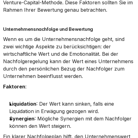
Venture-Capital-Methode. Diese Faktoren sollten Sie im 
Rahmen Ihrer Bewertung genau betrachten.
Unternehmensnachfolge und Bewertung
Wenn es um die Unternehmensnachfolge geht, sind 
zwei wichtige Aspekte zu berücksichtigen: der 
wirtschaftliche Wert und die Emotionalität. Bei der 
Nachfolgeregelung kann der Wert eines Unternehmens 
durch den persönlichen Bezug der Nachfolger zum 
Unternehmen beeinflusst werden.
Faktoren
:
Liquidation
: Der Wert kann sinken, falls eine 
Liquidation in Erwägung gezogen wird.
Synergien
: Mögliche Synergien mit dem Nachfolger 
können den Wert steigern.
Ein klarer Nachfolgeplan hilft, den Unternehmenswert 