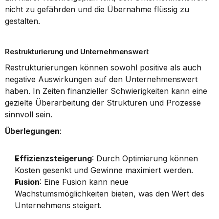
nicht zu gefährden und die Übernahme flüssig zu 
gestalten.
Restrukturierung und Unternehmenswert
Restrukturierungen können sowohl positive als auch 
negative Auswirkungen auf den Unternehmenswert 
haben. In Zeiten finanzieller Schwierigkeiten kann eine 
gezielte Überarbeitung der Strukturen und Prozesse 
sinnvoll sein.
Überlegungen
:
Effizienzsteigerung
: Durch Optimierung können 
Kosten gesenkt und Gewinne maximiert werden.
Fusion
: Eine Fusion kann neue 
Wachstumsmöglichkeiten bieten, was den Wert des 
Unternehmens steigert.