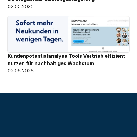
02.05.2025
Kundenpotentialanalyse Tools Vertrieb effizient 
nutzen für nachhaltiges Wachstum
02.05.2025