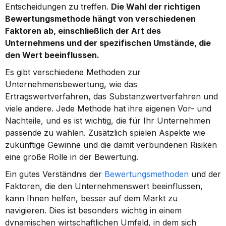
Entscheidungen zu treffen. 
Die Wahl der richtigen 
Bewertungsmethode hängt von verschiedenen 
Faktoren ab, einschließlich der Art des 
Unternehmens und der spezifischen Umstände, die 
den Wert beeinflussen.
Es gibt verschiedene Methoden zur 
Unternehmensbewertung, wie das 
Ertragswertverfahren, das Substanzwertverfahren und 
viele andere. Jede Methode hat ihre eigenen Vor- und 
Nachteile, und es ist wichtig, die für Ihr Unternehmen 
passende zu wählen. Zusätzlich spielen Aspekte wie 
zukünftige Gewinne und die damit verbundenen Risiken 
eine große Rolle in der Bewertung.
Ein gutes Verständnis der 
Bewertungsmethoden
 und der 
Faktoren, die den Unternehmenswert beeinflussen, 
kann Ihnen helfen, besser auf dem Markt zu 
navigieren. Dies ist besonders wichtig in einem 
dynamischen wirtschaftlichen Umfeld, in dem sich 