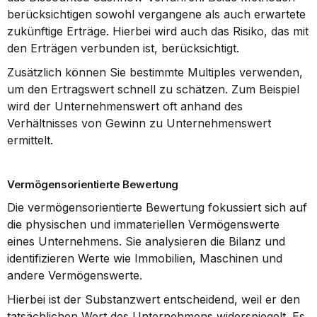
berücksichtigen sowohl vergangene als auch erwartete 
zukünftige Erträge. Hierbei wird auch das Risiko, das mit 
den Erträgen verbunden ist, berücksichtigt.
Zusätzlich können Sie bestimmte Multiples verwenden, 
um den Ertragswert schnell zu schätzen. Zum Beispiel 
wird der Unternehmenswert oft anhand des 
Verhältnisses von Gewinn zu Unternehmenswert 
ermittelt.
Vermögensorientierte Bewertung
Die vermögensorientierte Bewertung fokussiert sich auf 
die physischen und immateriellen Vermögenswerte 
eines Unternehmens. Sie analysieren die Bilanz und 
identifizieren Werte wie Immobilien, Maschinen und 
andere Vermögenswerte.
Hierbei ist der Substanzwert entscheidend, weil er den 
tatsächlichen Wert des Unternehmens widerspiegelt. Es 