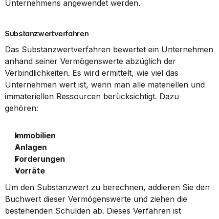
Unternehmens angewendet werden.
Substanzwertverfahren
Das Substanzwertverfahren bewertet ein Unternehmen 
anhand seiner Vermögenswerte abzüglich der 
Verbindlichkeiten. Es wird ermittelt, wie viel das 
Unternehmen wert ist, wenn man alle materiellen und 
immateriellen Ressourcen berücksichtigt. Dazu 
gehören:
Immobilien
Anlagen
Forderungen
Vorräte
Um den Substanzwert zu berechnen, addieren Sie den 
Buchwert dieser Vermögenswerte und ziehen die 
bestehenden Schulden ab. Dieses Verfahren ist 