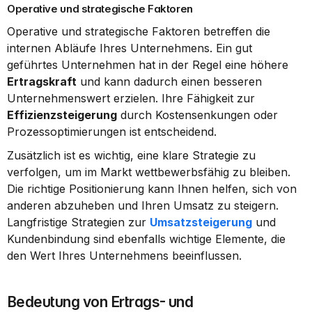
Operative und strategische Faktoren
Operative und strategische Faktoren betreffen die 
internen Abläufe Ihres Unternehmens. Ein gut 
geführtes Unternehmen hat in der Regel eine höhere 
Ertragskraft
 und kann dadurch einen besseren 
Unternehmenswert erzielen. Ihre Fähigkeit zur 
Effizienzsteigerung
 durch Kostensenkungen oder 
Prozessoptimierungen ist entscheidend.
Zusätzlich ist es wichtig, eine klare Strategie zu 
verfolgen, um im Markt wettbewerbsfähig zu bleiben. 
Die richtige Positionierung kann Ihnen helfen, sich von 
anderen abzuheben und Ihren Umsatz zu steigern. 
Langfristige Strategien zur 
Umsatzsteigerung
 und 
Kundenbindung sind ebenfalls wichtige Elemente, die 
den Wert Ihres Unternehmens beeinflussen.
Bedeutung von Ertrags- und 