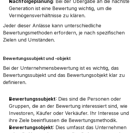
Nachfolgeplanung
: Bei der Übergabe an die nächste 
Generation ist eine Bewertung wichtig, um die 
Vermögensverhältnisse zu klären.
Jeder dieser Anlässe kann unterschiedliche 
Bewertungsmethoden erfordern, je nach spezifischen 
Zielen und Umständen.
Bewertungssubjekt und -objekt
Bei der Unternehmensbewertung ist es wichtig, das 
Bewertungssubjekt und das Bewertungsobjekt klar zu 
definieren.
Bewertungssubjekt
: Dies sind die Personen oder 
Gruppen, die an der Bewertung interessiert sind, wie 
Investoren, Käufer oder Verkäufer. Ihr Interesse und 
ihre Ziele beeinflussen die Bewertungsmethodik.
Bewertungsobjekt
: Dies umfasst das Unternehmen 