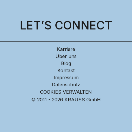
LET’S CONNECT
Karriere
Über uns
Blog
Kontakt
Impressum
Datenschutz
COOKIES VERWALTEN
© 2011 - 2026 KRAUSS GmbH