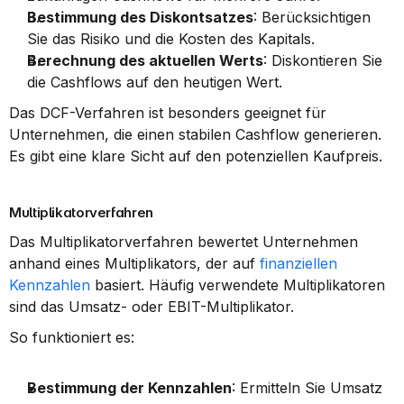
Bestimmung des Diskontsatzes
: Berücksichtigen 
Sie das Risiko und die Kosten des Kapitals.
Berechnung des aktuellen Werts
: Diskontieren Sie 
die Cashflows auf den heutigen Wert.
Das DCF-Verfahren ist besonders geeignet für 
Unternehmen, die einen stabilen Cashflow generieren. 
Es gibt eine klare Sicht auf den potenziellen Kaufpreis.
Multiplikatorverfahren
Das Multiplikatorverfahren bewertet Unternehmen 
anhand eines Multiplikators, der auf 
finanziellen 
Kennzahlen
 basiert. Häufig verwendete Multiplikatoren 
sind das Umsatz- oder EBIT-Multiplikator.
So funktioniert es:
Bestimmung der Kennzahlen
: Ermitteln Sie Umsatz 