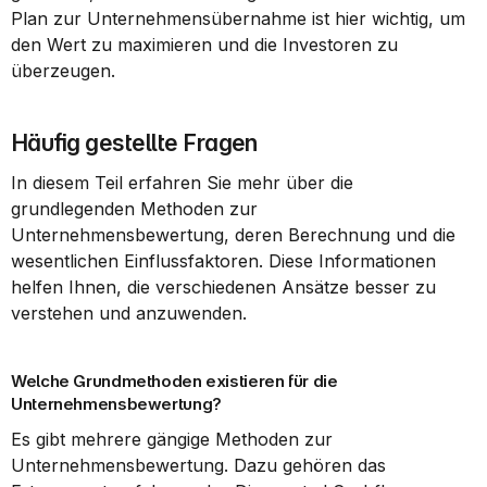
Plan zur Unternehmensübernahme ist hier wichtig, um 
den Wert zu maximieren und die Investoren zu 
überzeugen.
Häufig gestellte Fragen
In diesem Teil erfahren Sie mehr über die 
grundlegenden Methoden zur 
Unternehmensbewertung, deren Berechnung und die 
wesentlichen Einflussfaktoren. Diese Informationen 
helfen Ihnen, die verschiedenen Ansätze besser zu 
verstehen und anzuwenden.
Welche Grundmethoden existieren für die 
Unternehmensbewertung?
Es gibt mehrere gängige Methoden zur 
Unternehmensbewertung. Dazu gehören das 