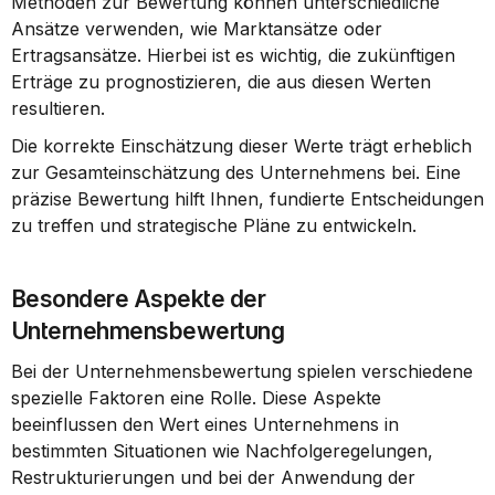
Methoden zur Bewertung können unterschiedliche 
Ansätze verwenden, wie Marktansätze oder 
Ertragsansätze. Hierbei ist es wichtig, die zukünftigen 
Erträge zu prognostizieren, die aus diesen Werten 
resultieren.
Die korrekte Einschätzung dieser Werte trägt erheblich 
zur Gesamteinschätzung des Unternehmens bei. Eine 
präzise Bewertung hilft Ihnen, fundierte Entscheidungen 
zu treffen und strategische Pläne zu entwickeln.
Besondere Aspekte der 
Unternehmensbewertung
Bei der Unternehmensbewertung spielen verschiedene 
spezielle Faktoren eine Rolle. Diese Aspekte 
beeinflussen den Wert eines Unternehmens in 
bestimmten Situationen wie Nachfolgeregelungen, 
Restrukturierungen und bei der Anwendung der 