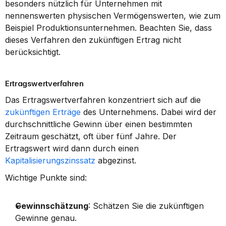
besonders nützlich für Unternehmen mit 
nennenswerten physischen Vermögenswerten, wie zum 
Beispiel Produktionsunternehmen. Beachten Sie, dass 
dieses Verfahren den zukünftigen Ertrag nicht 
berücksichtigt.
Ertragswertverfahren
Das Ertragswertverfahren konzentriert sich auf die 
zukünftigen Erträge
 des Unternehmens. Dabei wird der 
durchschnittliche Gewinn über einen bestimmten 
Zeitraum geschätzt, oft über fünf Jahre. Der 
Ertragswert wird dann durch einen 
Kapitalisierungszinssatz
 abgezinst.
Wichtige Punkte sind:
Gewinnschätzung
: Schätzen Sie die zukünftigen 
Gewinne genau.