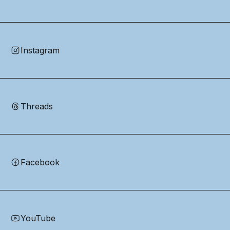
Instagram
Threads
Facebook
YouTube