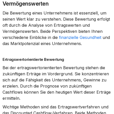
Vermögenswerten
Die Bewertung eines Unternehmens ist essenziell, um 
seinen Wert klar zu verstehen. Diese Bewertung erfolgt 
oft durch die Analyse von Ertragswerten und 
Vermögenswerten. Beide Perspektiven bieten Ihnen 
verschiedene Einblicke in die 
finanzielle Gesundheit
 und 
das Marktpotenzial eines Unternehmens.
Ertragswertorientierte Bewertung
Bei der ertragswertorientierten Bewertung stehen die 
zukünftigen Erträge im Vordergrund. Sie konzentrieren 
sich auf die Fähigkeit des Unternehmens, Gewinne zu 
erzielen. Durch die Prognose von zukünftigen 
Cashflows können Sie den heutigen Wert dieser Erträge 
ermitteln.
Wichtige Methoden sind das Ertragswertverfahren und 
das Discounted Cashflow-Verfahren. Beide Methoden 