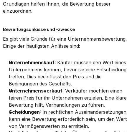
Grundlagen helfen Ihnen, die Bewertung besser 
einzuordnen.
Bewertungsanlässe und -zwecke
Es gibt viele Gründe für eine Unternehmensbewertung. 
Einige der häufigsten Anlässe sind:
Unternehmenskauf
: Käufer müssen den Wert eines 
Unternehmens kennen, bevor sie eine Entscheidung 
treffen. Dies beeinflusst den Preis und die 
Bedingungen des Geschäfts.
Unternehmensverkauf
: Verkäufer möchten einen 
fairen Preis für ihr Unternehmen erzielen. Eine klare 
Bewertung hilft, Verhandlungen zu führen.
Schei­dungen
: In rechtlichen Auseinandersetzungen 
kann eine Bewertung erforderlich sein, um den Wert 
von Vermögenswerten zu ermitteln.