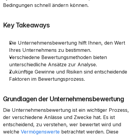
Bedingungen schnell ändern können.
Key Takeaways
Die Unternehmensbewertung hilft Ihnen, den Wert 
Ihres Unternehmens zu bestimmen.
Verschiedene Bewertungsmethoden bieten 
unterschiedliche Ansätze zur Analyse.
Zukünftige Gewinne und Risiken sind entscheidende 
Faktoren im Bewertungsprozess.
Grundlagen der Unternehmensbewertung
Die Unternehmensbewertung ist ein wichtiger Prozess, 
der verschiedene Anlässe und Zwecke hat. Es ist 
entscheidend, zu verstehen, wer bewertet wird und 
welche 
Vermögenswerte
 betrachtet werden. Diese 