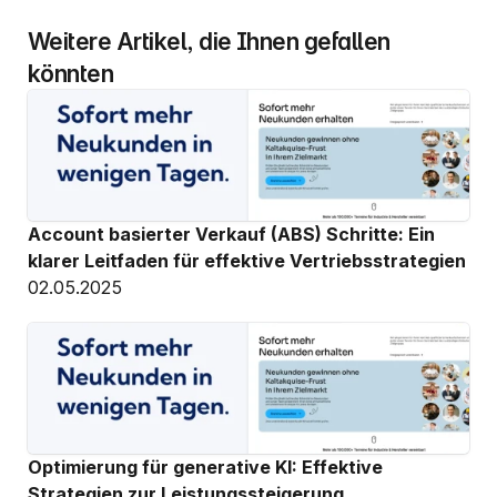
Weitere Artikel, die Ihnen gefallen 
könnten
Account basierter Verkauf (ABS) Schritte: Ein 
klarer Leitfaden für effektive Vertriebsstrategien
02.05.2025
Optimierung für generative KI: Effektive 
Strategien zur Leistungssteigerung