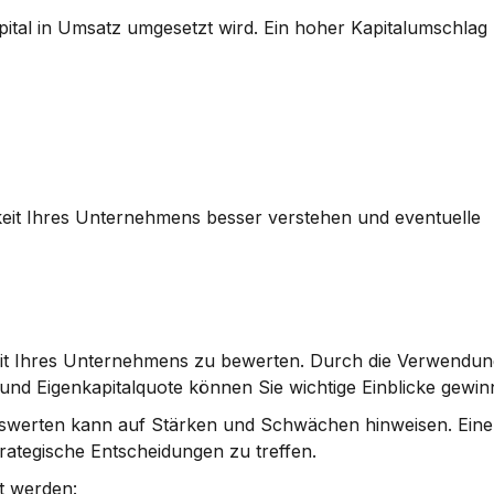
pital in Umsatz umgesetzt wird. Ein hoher Kapitalumschlag 
keit Ihres Unternehmens besser verstehen und eventuelle 
dheit Ihres Unternehmens zu bewerten. Durch die Verwendun
t und Eigenkapitalquote können Sie wichtige Einblicke gewin
swerten kann auf Stärken und Schwächen hinweisen. Eine g
trategische Entscheidungen zu treffen.
t werden: