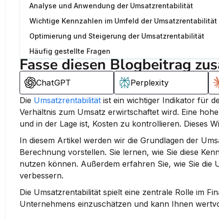
Analyse und Anwendung der Umsatzrentabilität
Wichtige Kennzahlen im Umfeld der Umsatzrentabilität
Optimierung und Steigerung der Umsatzrentabilität
Häufig gestellte Fragen
Fasse diesen Blogbeitrag zu
ChatGPT
Perplexity
Die 
Umsatzrentabilität
 ist ein wichtiger Indikator für
Verhältnis zum Umsatz erwirtschaftet wird.
 Eine hohe
und in der Lage ist, Kosten zu kontrollieren. Dieses 
In diesem Artikel werden wir die Grundlagen der Ums
Berechnung vorstellen. Sie lernen, wie Sie diese Ken
nutzen können. Außerdem erfahren Sie, wie Sie die U
verbessern.
Die Umsatzrentabilität spielt eine zentrale Rolle im Fi
Unternehmens einzuschätzen und kann Ihnen wertvoll