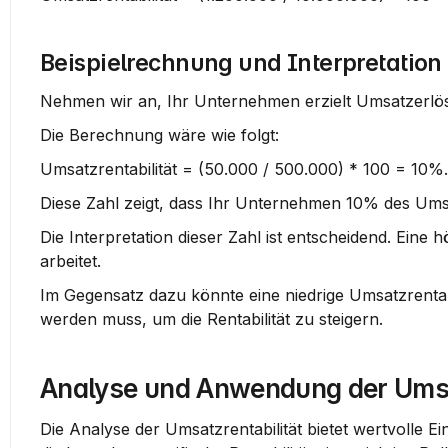
Beispielrechnung und Interpretation
Nehmen wir an, Ihr Unternehmen erzielt Umsatzerlö
Die Berechnung wäre wie folgt:
Umsatzrentabilität = (50.000 / 500.000) * 100 = 10%
.
Diese Zahl zeigt, dass Ihr Unternehmen 
10%
 des Ums
Die Interpretation dieser Zahl ist entscheidend. Eine 
arbeitet.
Im Gegensatz dazu könnte eine niedrige Umsatzrentab
werden muss, um die Rentabilität zu steigern.
Analyse und Anwendung der Umsat
Die Analyse der Umsatzrentabilität bietet wertvolle Ein