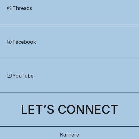
Threads
Facebook
YouTube
LET’S CONNECT
Karriere