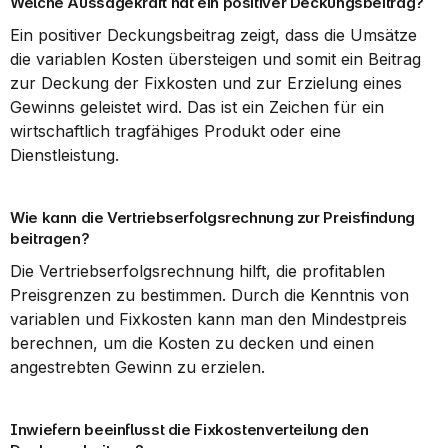
Welche Aussagekraft hat ein positiver Deckungsbeitrag?
Ein positiver Deckungsbeitrag zeigt, dass die Umsätze 
die variablen Kosten übersteigen und somit ein Beitrag 
zur Deckung der Fixkosten und zur Erzielung eines 
Gewinns geleistet wird. Das ist ein Zeichen für ein 
wirtschaftlich tragfähiges Produkt oder eine 
Dienstleistung.
Wie kann die Vertriebserfolgsrechnung zur Preisfindung 
beitragen?
Die Vertriebserfolgsrechnung hilft, die profitablen 
Preisgrenzen zu bestimmen. Durch die Kenntnis von 
variablen und Fixkosten kann man den Mindestpreis 
berechnen, um die Kosten zu decken und einen 
angestrebten Gewinn zu erzielen.
Inwiefern beeinflusst die Fixkostenverteilung den 