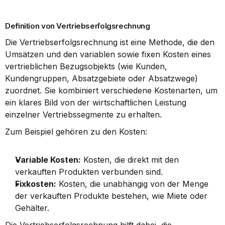
Definition von Vertriebserfolgsrechnung
Die Vertriebserfolgsrechnung ist eine Methode, die den 
Umsätzen und den variablen sowie fixen Kosten eines 
vertrieblichen Bezugsobjekts (wie Kunden, 
Kundengruppen, Absatzgebiete oder Absatzwege) 
zuordnet. Sie kombiniert verschiedene Kostenarten, um 
ein klares Bild von der wirtschaftlichen Leistung 
einzelner Vertriebssegmente zu erhalten.
Zum Beispiel gehören zu den Kosten:
Variable Kosten:
 Kosten, die direkt mit den 
verkauften Produkten verbunden sind.
Fixkosten:
 Kosten, die unabhängig von der Menge 
der verkauften Produkte bestehen, wie Miete oder 
Gehälter.