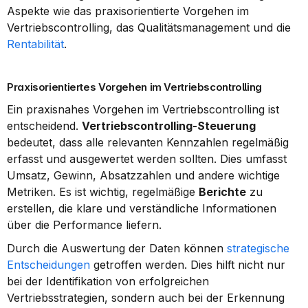
Aspekte wie das praxisorientierte Vorgehen im 
Vertriebscontrolling, das Qualitätsmanagement und die 
Rentabilität
.
Praxisorientiertes Vorgehen im Vertriebscontrolling
Ein praxisnahes Vorgehen im Vertriebscontrolling ist 
entscheidend. 
Vertriebscontrolling-Steuerung
bedeutet, dass alle relevanten Kennzahlen regelmäßig 
erfasst und ausgewertet werden sollten. Dies umfasst 
Umsatz, Gewinn, Absatzzahlen und andere wichtige 
Metriken. Es ist wichtig, regelmäßige 
Berichte
 zu 
erstellen, die klare und verständliche Informationen 
über die Performance liefern.
Durch die Auswertung der Daten können 
strategische 
Entscheidungen
 getroffen werden. Dies hilft nicht nur 
bei der Identifikation von erfolgreichen 
Vertriebsstrategien, sondern auch bei der Erkennung 