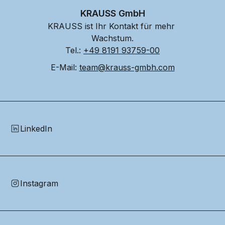
KRAUSS GmbH
KRAUSS ist Ihr Kontakt für mehr 
Wachstum.
Tel.: 
+49 8191 93759-00
E-Mail: 
team@krauss-gmbh.com
LinkedIn
Instagram