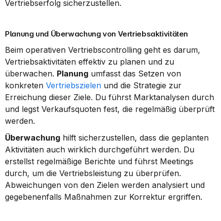
Vertriebserfolg sicherzustellen.
Planung und Überwachung von Vertriebsaktivitäten
Beim operativen Vertriebscontrolling geht es darum, 
Vertriebsaktivitäten effektiv zu planen und zu 
überwachen. 
Planung
 umfasst das Setzen von 
konkreten 
Vertriebszielen
 und die Strategie zur 
Erreichung dieser Ziele. Du führst Marktanalysen durch 
und legst Verkaufsquoten fest, die regelmäßig überprüft 
werden.
Überwachung
 hilft sicherzustellen, dass die geplanten 
Aktivitäten auch wirklich durchgeführt werden. Du 
erstellst regelmäßige Berichte und führst Meetings 
durch, um die Vertriebsleistung zu überprüfen. 
Abweichungen von den Zielen werden analysiert und 
gegebenenfalls Maßnahmen zur Korrektur ergriffen.