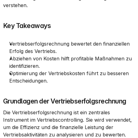
verstehen.
Key Takeaways
Vertriebserfolgsrechnung bewertet den finanziellen 
Erfolg des Vertriebs.
Abziehen von Kosten hilft profitable Maßnahmen zu 
identifizieren.
Optimierung der Vertriebskosten führt zu besseren 
Entscheidungen.
Grundlagen der Vertriebserfolgsrechnung
Die Vertriebserfolgsrechnung ist ein zentrales 
Instrument im Vertriebscontrolling. Sie wird verwendet, 
um die Effizienz und die finanzielle Leistung der 
Vertriebsaktivitäten zu analysieren und zu bewerten.