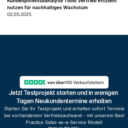
Kundenpotentialanalyse Tools Vertrieb effizient 
nutzen für nachhaltiges Wachstum
02.05.2025
von über
100 Verkaufsleitern
Jetzt Testprojekt starten und in wenigen 
Tagen Neukundentermine erhalten
Starten Sie Ihr Testprojekt und erhalten sofort Termine
bei vorhandenem Vertriebsaufwand - mit unserem Best
Practice Sales-as-a-Service Modell