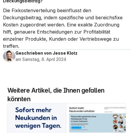
Deckungsbeitrag?
Die Fixkostenverteilung beeinflusst den 
Deckungsbeitrag, indem spezifische und bereichsfixe 
Kosten zugeordnet werden. Eine exakte Zuordnung 
hilft, genauere Entscheidungen zur Profitabilität 
einzelner Produkte, Kunden oder Vertriebswege zu 
treffen.
Geschrieben von Jesse Klotz
am Samstag, 6. April 2024
Weitere Artikel, die Ihnen gefallen 
könnten