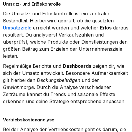
Umsatz- und Erlöskontrolle
Die Umsatz- und Erlöskontrolle ist ein zentraler 
Bestandteil. Hierbei wird geprüft, ob die gesetzten 
Umsatzziele
 erreicht wurden und welcher 
Erlös
 daraus 
resultiert. Du analysierst Verkaufszahlen und 
überprüfst, welche Produkte oder Dienstleistungen den 
größten Beitrag zum Erzielen der Unternehmensziele 
leisten.
Regelmäßige Berichte und 
Dashboards
 zeigen dir, wie 
sich der Umsatz entwickelt. Besondere Aufmerksamkeit 
gilt hierbei den 
Deckungsbeiträgen
 und der 
Gewinnmarge
. Durch die Analyse verschiedener 
Zeiträume kannst du Trends und saisonale Effekte 
erkennen und deine Strategie entsprechend anpassen.
Vertriebskostenanalyse
Bei der Analyse der Vertriebskosten geht es darum, die 