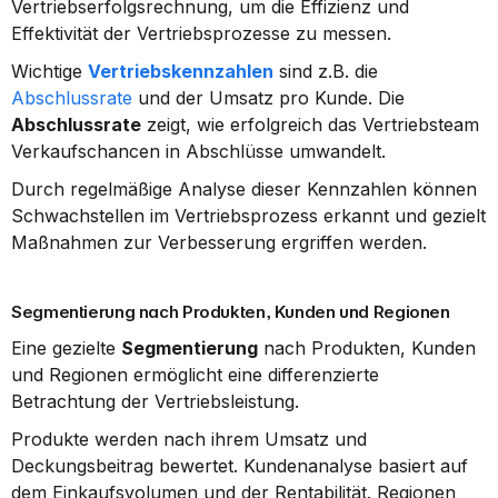
Vertriebserfolgsrechnung, um die Effizienz und 
Effektivität der Vertriebsprozesse zu messen.
Wichtige 
Vertriebskennzahlen
 sind z.B. die 
Abschlussrate
 und der Umsatz pro Kunde. Die 
Abschlussrate
 zeigt, wie erfolgreich das Vertriebsteam 
Verkaufschancen in Abschlüsse umwandelt.
Durch regelmäßige Analyse dieser Kennzahlen können 
Schwachstellen im Vertriebsprozess erkannt und gezielt 
Maßnahmen zur Verbesserung ergriffen werden.
Segmentierung nach Produkten, Kunden und Regionen
Eine gezielte 
Segmentierung
 nach Produkten, Kunden 
und Regionen ermöglicht eine differenzierte 
Betrachtung der Vertriebsleistung.
Produkte werden nach ihrem Umsatz und 
Deckungsbeitrag bewertet. Kundenanalyse basiert auf 
dem Einkaufsvolumen und der Rentabilität. Regionen 