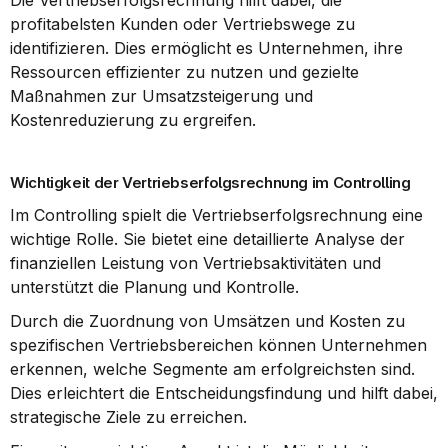
Die Vertriebserfolgsrechnung hilft dabei, die 
profitabelsten Kunden oder Vertriebswege zu 
identifizieren. Dies ermöglicht es Unternehmen, ihre 
Ressourcen effizienter zu nutzen und gezielte 
Maßnahmen zur Umsatzsteigerung und 
Kostenreduzierung zu ergreifen.
Wichtigkeit der Vertriebserfolgsrechnung im Controlling
Im Controlling spielt die Vertriebserfolgsrechnung eine 
wichtige Rolle. Sie bietet eine detaillierte Analyse der 
finanziellen Leistung von Vertriebsaktivitäten und 
unterstützt die Planung und Kontrolle.
Durch die Zuordnung von Umsätzen und Kosten zu 
spezifischen Vertriebsbereichen können Unternehmen 
erkennen, welche Segmente am erfolgreichsten sind. 
Dies erleichtert die Entscheidungsfindung und hilft dabei, 
strategische Ziele zu erreichen.