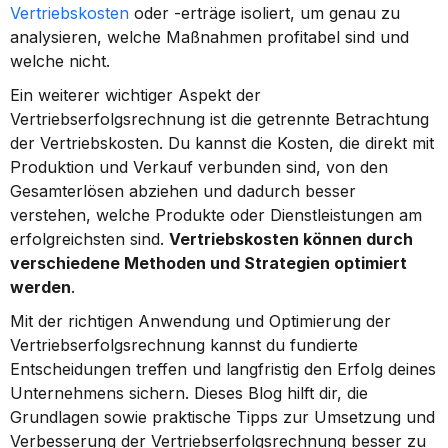
Vertriebskosten
 oder -erträge isoliert, um genau zu 
analysieren, welche Maßnahmen profitabel sind und 
welche nicht.
Ein weiterer wichtiger Aspekt der 
Vertriebserfolgsrechnung ist die getrennte Betrachtung 
der Vertriebskosten. Du kannst die Kosten, die direkt mit 
Produktion und Verkauf verbunden sind, von den 
Gesamterlösen abziehen und dadurch besser 
verstehen, welche Produkte oder Dienstleistungen am 
erfolgreichsten sind. 
Vertriebskosten können durch 
verschiedene Methoden und Strategien optimiert 
werden
.
Mit der richtigen Anwendung und Optimierung der 
Vertriebserfolgsrechnung kannst du fundierte 
Entscheidungen treffen und langfristig den Erfolg deines 
Unternehmens sichern. Dieses Blog hilft dir, die 
Grundlagen sowie praktische Tipps zur Umsetzung und 
Verbesserung der Vertriebserfolgsrechnung besser zu 