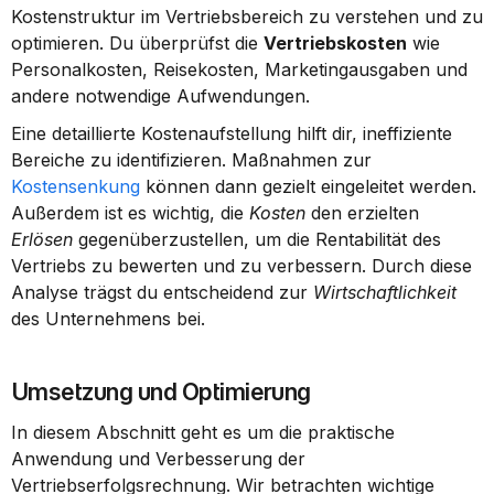
Kostenstruktur im Vertriebsbereich zu verstehen und zu 
optimieren. Du überprüfst die 
Vertriebskosten
 wie 
Personalkosten, Reisekosten, Marketingausgaben und 
andere notwendige Aufwendungen.
Eine detaillierte Kostenaufstellung hilft dir, ineffiziente 
Bereiche zu identifizieren. Maßnahmen zur 
Kostensenkung
 können dann gezielt eingeleitet werden. 
Außerdem ist es wichtig, die 
Kosten
 den erzielten 
Erlösen
 gegenüberzustellen, um die Rentabilität des 
Vertriebs zu bewerten und zu verbessern. Durch diese 
Analyse trägst du entscheidend zur 
Wirtschaftlichkeit
des Unternehmens bei.
Umsetzung und Optimierung
In diesem Abschnitt geht es um die praktische 
Anwendung und Verbesserung der 
Vertriebserfolgsrechnung. Wir betrachten wichtige 