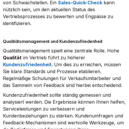
von Schwachstellen. Ein 
Sales-Quick-Check
 kann 
nützlich sein, um den aktuellen Status des 
Vertriebsprozesses zu bewerten und Engpässe zu 
identifizieren.
Qualitätsmanagement und Kundenzufriedenheit
Qualitätsmanagement spielt eine zentrale Rolle. Hohe 
Qualität
 im Vertrieb führt zu höherer 
Kundenzufriedenheit
. Um dies zu erreichen, müssen 
Sie klare Standards und Prozesse etablieren. 
Regelmäßige Schulungen für Verkaufsmitarbeiter und 
das Sammeln von Feedback sind hierbei entscheidend.
Kundenzufriedenheit sollte ständig gemessen und 
analysiert werden. Die Ergebnisse können Ihnen helfen, 
Serviceleistungen zu verbessern und 
Kundenbeziehungen zu stärken. Kundenumfragen und 
Feedback-Mechanismen sind wertvolle Werkzeuge, um 