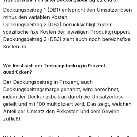
Deckungsbeitrag 1 (DB1) entspricht den Umsatzerlösen 
minus den variablen Kosten.
Deckungsbeitrag 2 (DB2) berücksichtigt zudem 
spezifische fixe Kosten der jeweiligen Produktgruppen.
Deckungsbeitrag 3 (DB3) zieht auch noch bereichsfixe 
Kosten ab.
Wie lässt sich der Deckungsbeitrag in Prozent 
ausdrücken?
Der Deckungsbeitrag in Prozent, auch 
Deckungsbeitragsmarge genannt, wird berechnet, 
indem der Deckungsbeitrag durch die Umsatzerlöse 
geteilt und mit 100 multipliziert wird. Dies zeigt, welchen 
Anteil der Umsatz den Fixkosten und dem Gewinn 
zufließt.