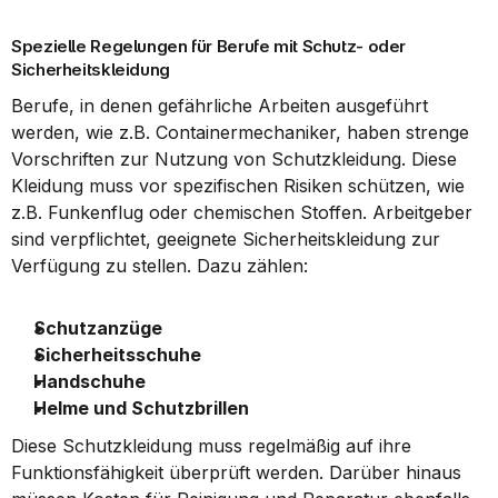
Spezielle Regelungen für Berufe mit Schutz- oder 
Sicherheitskleidung
Berufe, in denen gefährliche Arbeiten ausgeführt 
werden, wie z.B. Containermechaniker, haben strenge 
Vorschriften zur Nutzung von Schutzkleidung. Diese 
Kleidung muss vor spezifischen Risiken schützen, wie 
z.B. Funkenflug oder chemischen Stoffen. Arbeitgeber 
sind verpflichtet, geeignete Sicherheitskleidung zur 
Verfügung zu stellen. Dazu zählen:
Schutzanzüge
Sicherheitsschuhe
Handschuhe
Helme und Schutzbrillen
Diese Schutzkleidung muss regelmäßig auf ihre 
Funktionsfähigkeit überprüft werden. Darüber hinaus 