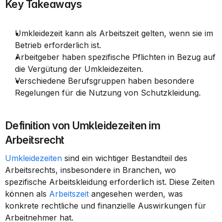
Key Takeaways
Umkleidezeit kann als Arbeitszeit gelten, wenn sie im 
Betrieb erforderlich ist.
Arbeitgeber haben spezifische Pflichten in Bezug auf 
die Vergütung der Umkleidezeiten.
Verschiedene Berufsgruppen haben besondere 
Regelungen für die Nutzung von Schutzkleidung.
Definition von Umkleidezeiten im 
Arbeitsrecht
Umkleidezeiten
 sind ein wichtiger Bestandteil des 
Arbeitsrechts, insbesondere in Branchen, wo 
spezifische Arbeitskleidung erforderlich ist. Diese Zeiten 
können als 
Arbeitszeit
 angesehen werden, was 
konkrete rechtliche und finanzielle Auswirkungen für 
Arbeitnehmer hat.