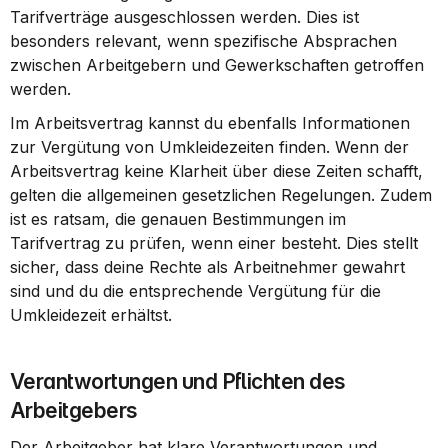
Tarifverträge ausgeschlossen werden. Dies ist 
besonders relevant, wenn spezifische Absprachen 
zwischen Arbeitgebern und Gewerkschaften getroffen 
werden.
Im Arbeitsvertrag kannst du ebenfalls Informationen 
zur Vergütung von Umkleidezeiten finden. Wenn der 
Arbeitsvertrag keine Klarheit über diese Zeiten schafft, 
gelten die allgemeinen gesetzlichen Regelungen. Zudem 
ist es ratsam, die genauen Bestimmungen im 
Tarifvertrag zu prüfen, wenn einer besteht. Dies stellt 
sicher, dass deine Rechte als Arbeitnehmer gewahrt 
sind und du die entsprechende Vergütung für die 
Umkleidezeit erhältst.
Verantwortungen und Pflichten des 
Arbeitgebers
Der Arbeitgeber hat klare Verantwortungen und 