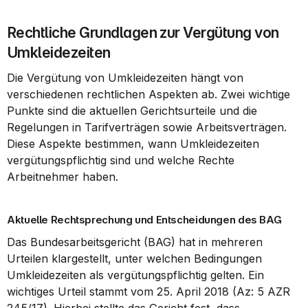
Rechtliche Grundlagen zur Vergütung von 
Umkleidezeiten
Die Vergütung von Umkleidezeiten hängt von 
verschiedenen rechtlichen Aspekten ab. Zwei wichtige 
Punkte sind die aktuellen Gerichtsurteile und die 
Regelungen in Tarifverträgen sowie Arbeitsverträgen. 
Diese Aspekte bestimmen, wann Umkleidezeiten 
vergütungspflichtig sind und welche Rechte 
Arbeitnehmer haben.
Aktuelle Rechtsprechung und Entscheidungen des BAG
Das Bundesarbeitsgericht (BAG) hat in mehreren 
Urteilen klargestellt, unter welchen Bedingungen 
Umkleidezeiten als vergütungspflichtig gelten. Ein 
wichtiges Urteil stammt vom 25. April 2018 (Az: 5 AZR 