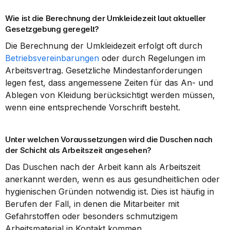
Wie ist die Berechnung der Umkleidezeit laut aktueller 
Gesetzgebung geregelt?
Die Berechnung der Umkleidezeit erfolgt oft durch 
Betriebsvereinbarungen
 oder durch Regelungen im 
Arbeitsvertrag. Gesetzliche Mindestanforderungen 
legen fest, dass angemessene Zeiten für das An- und 
Ablegen von Kleidung berücksichtigt werden müssen, 
wenn eine entsprechende Vorschrift besteht.
Unter welchen Voraussetzungen wird die Duschen nach 
der Schicht als Arbeitszeit angesehen?
Das Duschen nach der Arbeit kann als Arbeitszeit 
anerkannt werden, wenn es aus gesundheitlichen oder 
hygienischen Gründen notwendig ist. Dies ist häufig in 
Berufen der Fall, in denen die Mitarbeiter mit 
Gefahrstoffen oder besonders schmutzigem 
Arbeitsmaterial in Kontakt kommen.