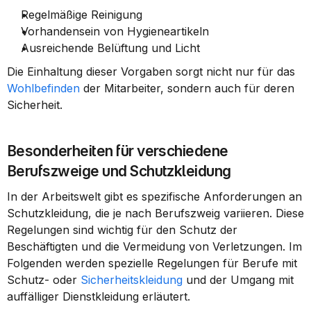
Regelmäßige Reinigung
Vorhandensein von Hygieneartikeln
Ausreichende Belüftung und Licht
Die Einhaltung dieser Vorgaben sorgt nicht nur für das 
Wohlbefinden
 der Mitarbeiter, sondern auch für deren 
Sicherheit.
Besonderheiten für verschiedene 
Berufszweige und Schutzkleidung
In der Arbeitswelt gibt es spezifische Anforderungen an 
Schutzkleidung, die je nach Berufszweig variieren. Diese 
Regelungen sind wichtig für den Schutz der 
Beschäftigten und die Vermeidung von Verletzungen. Im 
Folgenden werden spezielle Regelungen für Berufe mit 
Schutz- oder 
Sicherheitskleidung
 und der Umgang mit 
auffälliger Dienstkleidung erläutert.