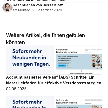
Geschrieben von Jesse Klotz
am Montag, 2. Dezember 2024
Weitere Artikel, die Ihnen gefallen 
könnten
Account basierter Verkauf (ABS) Schritte: Ein 
klarer Leitfaden für effektive Vertriebsstrategien
02.05.2025