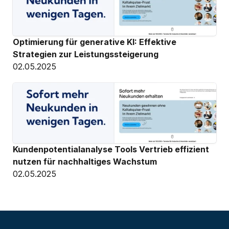
Optimierung für generative KI: Effektive 
Strategien zur Leistungssteigerung
02.05.2025
Kundenpotentialanalyse Tools Vertrieb effizient 
nutzen für nachhaltiges Wachstum
02.05.2025