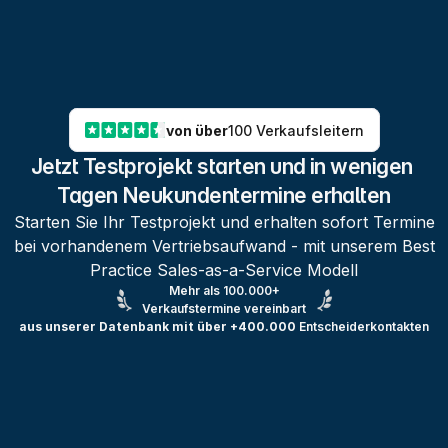
von über
100 Verkaufsleitern
Jetzt Testprojekt starten und in wenigen 
Tagen Neukundentermine erhalten
Starten Sie Ihr Testprojekt und erhalten sofort Termine
bei vorhandenem Vertriebsaufwand - mit unserem Best
Practice Sales-as-a-Service Modell
Mehr als 100.000+
Verkaufstermine vereinbart
aus unserer Datenbank mit über +400.000
Entscheiderkontakten
Testprojekt erstellen