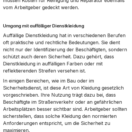
müssen Kosten für Reinigung und Reparatur ebenfalls 
vom Arbeitgeber gedeckt werden.
Umgang mit auffälliger Dienstkleidung
Auffällige Dienstkleidung hat in verschiedenen Berufen 
oft praktische und rechtliche Bedeutungen. Sie dient 
nicht nur der Identifizierung der Beschäftigten, sondern 
schützt auch deren Sicherheit. Dazu gehört, dass 
Dienstkleidung in auffälligen Farben oder mit 
reflektierenden Streifen versehen ist.
In einigen Bereichen, wie im Bau oder im 
Sicherheitsdienst, ist diese Art von Kleidung gesetzlich 
vorgeschrieben. Ihre Nutzung trägt dazu bei, dass 
Beschäftigte im Straßenverkehr oder an gefährlichen 
Arbeitsplätzen besser sichtbar sind. Arbeitgeber sollten 
sicherstellen, dass solche Kleidung den normierten 
Anforderungen entspricht, um die Sicherheit zu 
maximieren.