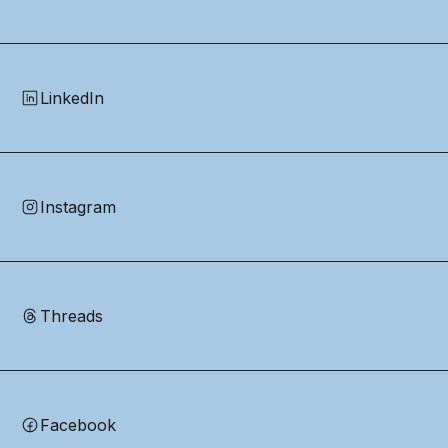
LinkedIn
Instagram
Threads
Facebook