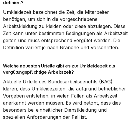
definiert?
Umkleidezeit bezeichnet die Zeit, die Mitarbeiter 
benötigen, um sich in die vorgeschriebene 
Arbeitskleidung zu kleiden oder diese abzulegen. Diese 
Zeit kann unter bestimmten Bedingungen als Arbeitszeit 
gelten und muss entsprechend vergütet werden. Die 
Definition variiert je nach Branche und Vorschriften.
Welche neuesten Urteile gibt es zur Umkleidezeit als 
vergütungspflichtige Arbeitszeit?
Aktuelle Urteile des Bundesarbeitsgerichts (BAG) 
klären, dass Umkleidezeiten, die aufgrund betrieblicher 
Vorgaben entstehen, in vielen Fällen als Arbeitszeit 
anerkannt werden müssen. Es wird betont, dass dies 
besonders bei einheitlicher Dienstkleidung und 
speziellen Anforderungen der Fall ist.