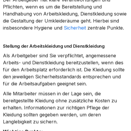
Pflichten, wenn es um die Bereitstellung und 
Handhabung von Arbeitskleidung, Dienstkleidung sowie 
die Gestaltung der Umkleideräume geht. Hierbei sind 
insbesondere Hygiene und 
Sicherheit
 zentrale Punkte.
Stellung der Arbeitskleidung und Dienstkleidung
Als Arbeitgeber sind Sie verpflichtet, angemessene 
Arbeits- und Dienstkleidung bereitzustellen, wenn dies 
für den Arbeitsplatz erforderlich ist. Die Kleidung sollte 
den jeweiligen Sicherheitsstandards entsprechen und 
für die Arbeitsaufgaben geeignet sein.
Alle Mitarbeiter müssen in der Lage sein, die 
bereitgestellte Kleidung ohne zusätzliche Kosten zu 
erhalten. Informationen zur richtigen Pflege der 
Kleidung sollten gegeben werden, um deren 
Langlebigkeit zu sichern.