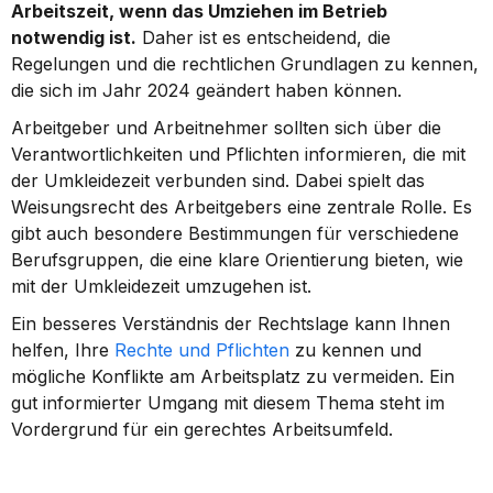
Arbeitszeit, wenn das Umziehen im Betrieb 
notwendig ist.
 Daher ist es entscheidend, die 
Regelungen und die rechtlichen Grundlagen zu kennen, 
die sich im Jahr 2024 geändert haben können.
Arbeitgeber und Arbeitnehmer sollten sich über die 
Verantwortlichkeiten und Pflichten informieren, die mit 
der Umkleidezeit verbunden sind. Dabei spielt das 
Weisungsrecht des Arbeitgebers eine zentrale Rolle. Es 
gibt auch besondere Bestimmungen für verschiedene 
Berufsgruppen, die eine klare Orientierung bieten, wie 
mit der Umkleidezeit umzugehen ist.
Ein besseres Verständnis der Rechtslage kann Ihnen 
helfen, Ihre 
Rechte und Pflichten
 zu kennen und 
mögliche Konflikte am Arbeitsplatz zu vermeiden. Ein 
gut informierter Umgang mit diesem Thema steht im 
Vordergrund für ein gerechtes Arbeitsumfeld.