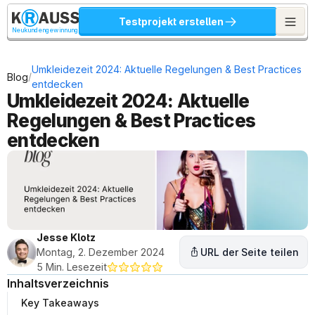
Testprojekt erstellen
Neukundengewinnung
Umkleidezeit 2024: Aktuelle Regelungen & Best Practices 
/
Blog
entdecken
Umkleidezeit 2024: Aktuelle 
Regelungen & Best Practices 
entdecken
Jesse Klotz
Montag, 2. Dezember 2024
URL der Seite teilen
5 Min. Lesezeit
Inhaltsverzeichnis
Key Takeaways