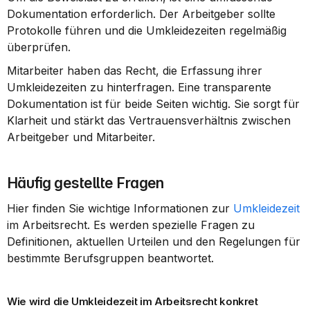
Dokumentation erforderlich. Der Arbeitgeber sollte 
Protokolle führen und die Umkleidezeiten regelmäßig 
überprüfen.
Mitarbeiter haben das Recht, die Erfassung ihrer 
Umkleidezeiten zu hinterfragen. Eine transparente 
Dokumentation ist für beide Seiten wichtig. Sie sorgt für 
Klarheit und stärkt das Vertrauensverhältnis zwischen 
Arbeitgeber und Mitarbeiter.
Häufig gestellte Fragen
Hier finden Sie wichtige Informationen zur 
Umkleidezeit
im Arbeitsrecht. Es werden spezielle Fragen zu 
Definitionen, aktuellen Urteilen und den Regelungen für 
bestimmte Berufsgruppen beantwortet.
Wie wird die Umkleidezeit im Arbeitsrecht konkret 