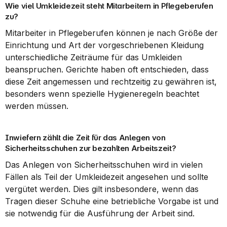
Wie viel Umkleidezeit steht Mitarbeitern in Pflegeberufen 
zu?
Mitarbeiter in Pflegeberufen können je nach Größe der 
Einrichtung und Art der vorgeschriebenen Kleidung 
unterschiedliche Zeiträume für das Umkleiden 
beanspruchen. Gerichte haben oft entschieden, dass 
diese Zeit angemessen und rechtzeitig zu gewähren ist, 
besonders wenn spezielle Hygieneregeln beachtet 
werden müssen.
Inwiefern zählt die Zeit für das Anlegen von 
Sicherheitsschuhen zur bezahlten Arbeitszeit?
Das Anlegen von Sicherheitsschuhen wird in vielen 
Fällen als Teil der Umkleidezeit angesehen und sollte 
vergütet werden. Dies gilt insbesondere, wenn das 
Tragen dieser Schuhe eine betriebliche Vorgabe ist und 
sie notwendig für die Ausführung der Arbeit sind.