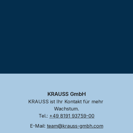
KRAUSS GmbH
KRAUSS ist Ihr Kontakt für mehr 
Wachstum.
Tel.: 
+49 8191 93759-00
E-Mail: 
team@krauss-gmbh.com