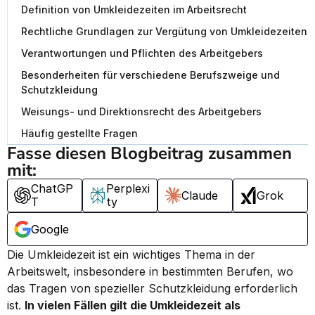
Definition von Umkleidezeiten im Arbeitsrecht
Rechtliche Grundlagen zur Vergütung von Umkleidezeiten
Verantwortungen und Pflichten des Arbeitgebers
Besonderheiten für verschiedene Berufszweige und
Schutzkleidung
Weisungs- und Direktionsrecht des Arbeitgebers
Häufig gestellte Fragen
Fasse diesen Blogbeitrag zusammen 
mit:
ChatGP
Perplexi
Claude
Grok
T
ty
Google
Die Umkleidezeit ist ein wichtiges Thema in der 
Arbeitswelt, insbesondere in bestimmten Berufen, wo 
das Tragen von spezieller Schutzkleidung erforderlich 
ist. 
In vielen Fällen gilt die Umkleidezeit als 