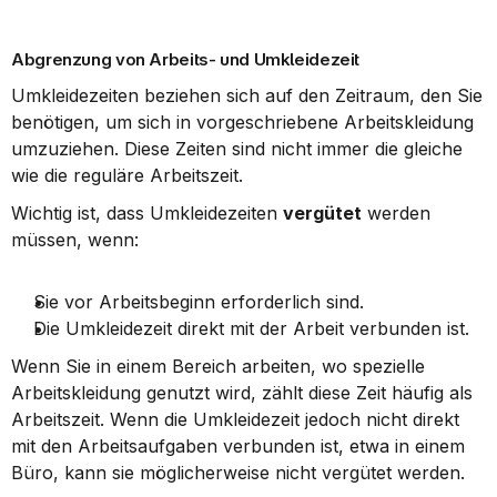
Abgrenzung von Arbeits- und Umkleidezeit
Umkleidezeiten beziehen sich auf den Zeitraum, den Sie 
benötigen, um sich in vorgeschriebene Arbeitskleidung 
umzuziehen. Diese Zeiten sind nicht immer die gleiche 
wie die reguläre Arbeitszeit.
Wichtig ist, dass Umkleidezeiten 
vergütet
 werden 
müssen, wenn:
Sie vor Arbeitsbeginn erforderlich sind.
Die Umkleidezeit direkt mit der Arbeit verbunden ist.
Wenn Sie in einem Bereich arbeiten, wo spezielle 
Arbeitskleidung genutzt wird, zählt diese Zeit häufig als 
Arbeitszeit. Wenn die Umkleidezeit jedoch nicht direkt 
mit den Arbeitsaufgaben verbunden ist, etwa in einem 
Büro, kann sie möglicherweise nicht vergütet werden.