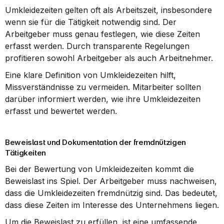
Umkleidezeiten gelten oft als Arbeitszeit, insbesondere 
wenn sie für die Tätigkeit notwendig sind. Der 
Arbeitgeber muss genau festlegen, wie diese Zeiten 
erfasst werden. Durch transparente Regelungen 
profitieren sowohl Arbeitgeber als auch Arbeitnehmer.
Eine klare Definition von Umkleidezeiten hilft, 
Missverständnisse zu vermeiden. Mitarbeiter sollten 
darüber informiert werden, wie ihre Umkleidezeiten 
erfasst und bewertet werden.
Beweislast und Dokumentation der fremdnützigen 
Tätigkeiten
Bei der Bewertung von Umkleidezeiten kommt die 
Beweislast ins Spiel. Der Arbeitgeber muss nachweisen, 
dass die Umkleidezeiten fremdnützig sind. Das bedeutet, 
dass diese Zeiten im Interesse des Unternehmens liegen.
Um die Beweislast zu erfüllen, ist eine umfassende 