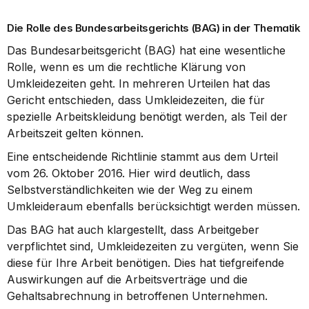
Die Rolle des Bundesarbeitsgerichts (BAG) in der Thematik
Das Bundesarbeitsgericht (BAG) hat eine wesentliche 
Rolle, wenn es um die rechtliche Klärung von 
Umkleidezeiten geht. In mehreren Urteilen hat das 
Gericht entschieden, dass Umkleidezeiten, die für 
spezielle Arbeitskleidung benötigt werden, als Teil der 
Arbeitszeit gelten können.
Eine entscheidende Richtlinie stammt aus dem Urteil 
vom 26. Oktober 2016. Hier wird deutlich, dass 
Selbstverständlichkeiten wie der Weg zu einem 
Umkleideraum ebenfalls berücksichtigt werden müssen.
Das BAG hat auch klargestellt, dass Arbeitgeber 
verpflichtet sind, Umkleidezeiten zu vergüten, wenn Sie 
diese für Ihre Arbeit benötigen. Dies hat tiefgreifende 
Auswirkungen auf die Arbeitsverträge und die 
Gehaltsabrechnung in betroffenen Unternehmen.