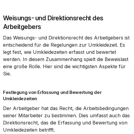
Weisungs- und Direktionsrecht des 
Arbeitgebers
Das Weisungs- und Direktionsrecht des Arbeitgebers ist 
entscheidend für die Regelungen zur Umkleidezeit. Es 
legt fest, wie Umkleidezeiten erfasst und bewertet 
werden. In diesem Zusammenhang spielt die Beweislast 
eine große Rolle. Hier sind die wichtigsten Aspekte für 
Sie.
Festlegung von Erfassung und Bewertung der 
Umkleidezeiten
Der Arbeitgeber hat das Recht, die Arbeitsbedingungen 
seiner Mitarbeiter zu bestimmen. Dies umfasst auch das 
Direktionsrecht, das die Erfassung und Bewertung von 
Umkleidezeiten betrifft.