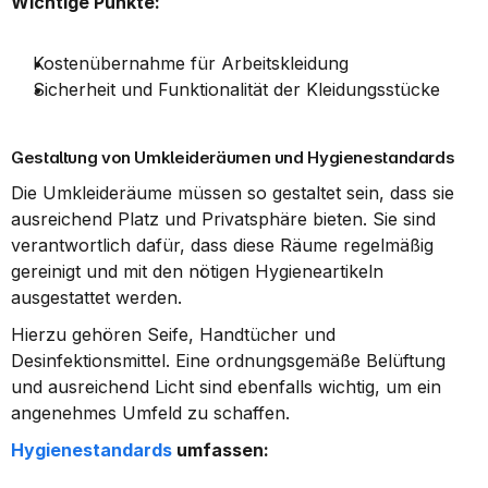
Wichtige Punkte:
Kostenübernahme für Arbeitskleidung
Sicherheit und Funktionalität der Kleidungsstücke
Gestaltung von Umkleideräumen und Hygienestandards
Die Umkleideräume müssen so gestaltet sein, dass sie 
ausreichend Platz und Privatsphäre bieten. Sie sind 
verantwortlich dafür, dass diese Räume regelmäßig 
gereinigt und mit den nötigen Hygieneartikeln 
ausgestattet werden.
Hierzu gehören Seife, Handtücher und 
Desinfektionsmittel. Eine ordnungsgemäße Belüftung 
und ausreichend Licht sind ebenfalls wichtig, um ein 
angenehmes Umfeld zu schaffen.
Hygienestandards
 umfassen: