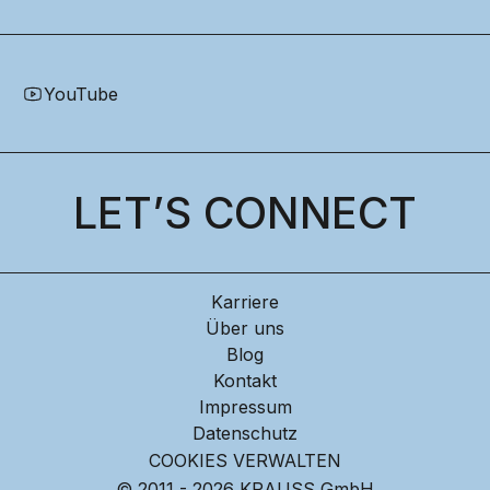
YouTube
LET’S CONNECT
Karriere
Über uns
Blog
Kontakt
Impressum
Datenschutz
COOKIES VERWALTEN
© 2011 - 2026 KRAUSS GmbH