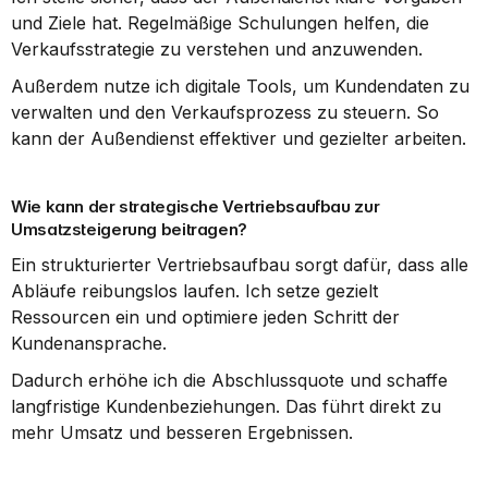
und Ziele hat. Regelmäßige Schulungen helfen, die 
Verkaufsstrategie zu verstehen und anzuwenden.
Außerdem nutze ich digitale Tools, um Kundendaten zu 
verwalten und den Verkaufsprozess zu steuern. So 
kann der Außendienst effektiver und gezielter arbeiten.
Wie kann der strategische Vertriebsaufbau zur 
Umsatzsteigerung beitragen?
Ein strukturierter Vertriebsaufbau sorgt dafür, dass alle 
Abläufe reibungslos laufen. Ich setze gezielt 
Ressourcen ein und optimiere jeden Schritt der 
Kundenansprache.
Dadurch erhöhe ich die Abschlussquote und schaffe 
langfristige Kundenbeziehungen. Das führt direkt zu 
mehr Umsatz und besseren Ergebnissen.