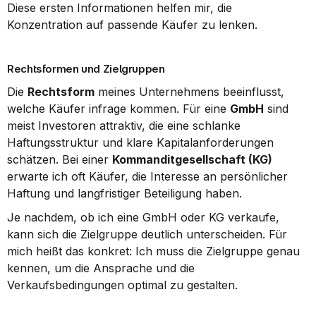
Diese ersten Informationen helfen mir, die 
Konzentration auf passende Käufer zu lenken.
Rechtsformen und Zielgruppen
Die 
Rechtsform
 meines Unternehmens beeinflusst, 
welche Käufer infrage kommen. Für eine 
GmbH
 sind 
meist Investoren attraktiv, die eine schlanke 
Haftungsstruktur und klare Kapitalanforderungen 
schätzen. Bei einer 
Kommanditgesellschaft (KG)
erwarte ich oft Käufer, die Interesse an persönlicher 
Haftung und langfristiger Beteiligung haben.
Je nachdem, ob ich eine GmbH oder KG verkaufe, 
kann sich die Zielgruppe deutlich unterscheiden. Für 
mich heißt das konkret: Ich muss die Zielgruppe genau 
kennen, um die Ansprache und die 
Verkaufsbedingungen optimal zu gestalten.