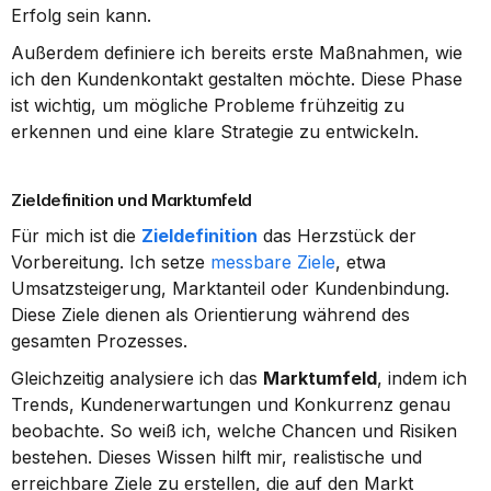
Erfolg sein kann.
Außerdem definiere ich bereits erste Maßnahmen, wie 
ich den Kundenkontakt gestalten möchte. Diese Phase 
ist wichtig, um mögliche Probleme frühzeitig zu 
erkennen und eine klare Strategie zu entwickeln.
Zieldefinition und Marktumfeld
Für mich ist die 
Zieldefinition
 das Herzstück der 
Vorbereitung. Ich setze 
messbare Ziele
, etwa 
Umsatzsteigerung, Marktanteil oder Kundenbindung. 
Diese Ziele dienen als Orientierung während des 
gesamten Prozesses.
Gleichzeitig analysiere ich das 
Marktumfeld
, indem ich 
Trends, Kundenerwartungen und Konkurrenz genau 
beobachte. So weiß ich, welche Chancen und Risiken 
bestehen. Dieses Wissen hilft mir, realistische und 
erreichbare Ziele zu erstellen, die auf den Markt 