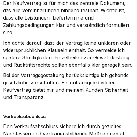
Der Kaufvertrag ist für mich das zentrale Dokument, 
das alle Vereinbarungen bindend festhält. Wichtig ist, 
dass alle Leistungen, Liefertermine und 
Zahlungsbedingungen klar und verständlich formuliert 
sind.
Ich achte darauf, dass der Vertrag keine unklaren oder 
widersprüchlichen Klauseln enthält. So vermeide ich 
spätere Streitigkeiten. Einzelheiten zur Gewährleistung 
und Rücktrittsrechte sollten ebenfalls klar geregelt sein.
Bei der Vertragsgestaltung berücksichtige ich geltende 
gesetzliche Vorschriften. Ein gut ausgearbeiteter 
Kaufvertrag bietet mir und meinem Kunden Sicherheit 
und Transparenz.
Verkaufsabschluss
Den Verkaufsabschluss sichere ich durch gezieltes 
Nachfassen und vertrauensbildende Maßnahmen ab. 