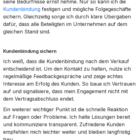
seine Bedürfnisse ernst nehme. Nur so kann ich die 
Kundenbindung
 festigen und mögliche Folgegeschäfte 
sichern. Gleichzeitig sorge ich durch klare Übergaben 
dafür, dass alle Beteiligten im Unternehmen auf dem 
gleichen Stand sind.
Kundenbindung sichern
Ich weiß, dass die Kundenbindung nach dem Verkauf 
entscheidend ist. Um den Kontakt zu halten, nutze ich 
regelmäßige Feedbackgespräche und zeige echtes 
Interesse am Erfolg des Kunden. So baue ich Vertrauen 
auf und signalisiere, dass mein Engagement nicht mit 
dem Vertragsabschluss endet.
Ein weiterer wichtiger Punkt ist die schnelle Reaktion 
auf Fragen oder Probleme. Ich halte Lösungen bereit 
und kommuniziere transparent. Zufriedene Kunden 
empfehlen mich leichter weiter und bleiben langfristig 
treu.