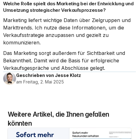
Welche Rolle spielt das Marketing bei der Entwicklung und 
Umsetzung strategischer Verkaufsprozesse?
Marketing liefert wichtige Daten über Zielgruppen und 
Markttrends. Ich nutze diese Informationen, um die 
Verkaufsstrategie anzupassen und gezielt zu 
kommunizieren.
Das Marketing sorgt außerdem für Sichtbarkeit und 
Bekanntheit. Damit wird die Basis für erfolgreiche 
Verkaufsgespräche und Abschlüsse gelegt.
Geschrieben von Jesse Klotz
am Freitag, 2. Mai 2025
Weitere Artikel, die Ihnen gefallen 
könnten