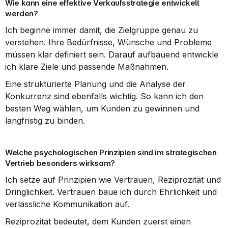
Wie kann eine effektive Verkaufsstrategie entwickelt 
werden?
Ich beginne immer damit, die Zielgruppe genau zu 
verstehen. Ihre Bedürfnisse, Wünsche und Probleme 
müssen klar definiert sein. Darauf aufbauend entwickle 
ich klare Ziele und passende Maßnahmen.
Eine strukturierte Planung und die Analyse der 
Konkurrenz sind ebenfalls wichtig. So kann ich den 
besten Weg wählen, um Kunden zu gewinnen und 
langfristig zu binden.
Welche psychologischen Prinzipien sind im strategischen 
Vertrieb besonders wirksam?
Ich setze auf Prinzipien wie Vertrauen, Reziprozität und 
Dringlichkeit. Vertrauen baue ich durch Ehrlichkeit und 
verlässliche Kommunikation auf.
Reziprozität bedeutet, dem Kunden zuerst einen 