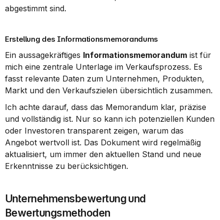
abgestimmt sind.
Erstellung des Informationsmemorandums
Ein aussagekräftiges 
Informationsmemorandum
 ist für 
mich eine zentrale Unterlage im Verkaufsprozess. Es 
fasst relevante Daten zum Unternehmen, Produkten, 
Markt und den Verkaufszielen übersichtlich zusammen.
Ich achte darauf, dass das Memorandum klar, präzise 
und vollständig ist. Nur so kann ich potenziellen Kunden 
oder Investoren transparent zeigen, warum das 
Angebot wertvoll ist. Das Dokument wird regelmäßig 
aktualisiert, um immer den aktuellen Stand und neue 
Erkenntnisse zu berücksichtigen.
Unternehmensbewertung und 
Bewertungsmethoden