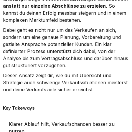
anstatt nur einzelne Abschlüsse zu erzielen.
 So 
kannst du deinen Erfolg messbar steigern und in einem 
komplexen Marktumfeld bestehen.
Dabei geht es nicht nur um das Verkaufen an sich, 
sondern um eine genaue Planung, Vorbereitung und 
gezielte Ansprache potenzieller Kunden. Ein klar 
definierter Prozess unterstützt dich dabei, von der 
Analyse bis zum Vertragsabschluss und darüber hinaus 
gut strukturiert vorzugehen.
Dieser Ansatz zeigt dir, wie du mit Übersicht und 
Strategie auch schwierige Verkaufssituationen meisterst 
und deine Verkaufsziele sicher erreichst.
Key Takeways
Klarer Ablauf hilft, Verkaufschancen besser zu 
nutzen.