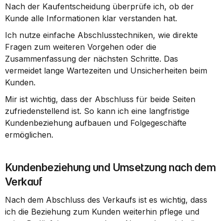
Nach der Kaufentscheidung überprüfe ich, ob der 
Kunde alle Informationen klar verstanden hat.
Ich nutze einfache Abschlusstechniken, wie direkte 
Fragen zum weiteren Vorgehen oder die 
Zusammenfassung der nächsten Schritte. Das 
vermeidet lange Wartezeiten und Unsicherheiten beim 
Kunden.
Mir ist wichtig, dass der Abschluss für beide Seiten 
zufriedenstellend ist. So kann ich eine langfristige 
Kundenbeziehung aufbauen und Folgegeschäfte 
ermöglichen.
Kundenbeziehung und Umsetzung nach dem 
Verkauf
Nach dem Abschluss des Verkaufs ist es wichtig, dass 
ich die Beziehung zum Kunden weiterhin pflege und 