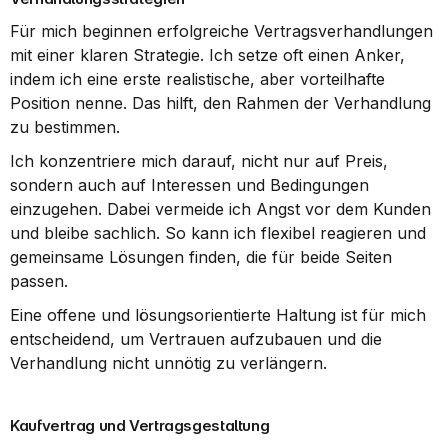
Für mich beginnen erfolgreiche Vertragsverhandlungen 
mit einer klaren Strategie. Ich setze oft einen Anker, 
indem ich eine erste realistische, aber vorteilhafte 
Position nenne. Das hilft, den Rahmen der Verhandlung 
zu bestimmen.
Ich konzentriere mich darauf, nicht nur auf Preis, 
sondern auch auf Interessen und Bedingungen 
einzugehen. Dabei vermeide ich Angst vor dem Kunden 
und bleibe sachlich. So kann ich flexibel reagieren und 
gemeinsame Lösungen finden, die für beide Seiten 
passen.
Eine offene und lösungsorientierte Haltung ist für mich 
entscheidend, um Vertrauen aufzubauen und die 
Verhandlung nicht unnötig zu verlängern.
Kaufvertrag und Vertragsgestaltung