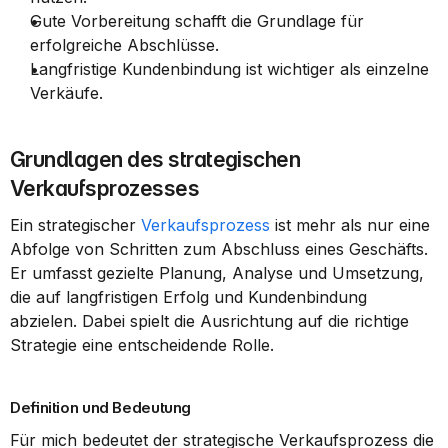
Gute Vorbereitung schafft die Grundlage für 
erfolgreiche Abschlüsse.
Langfristige Kundenbindung ist wichtiger als einzelne 
Verkäufe.
Grundlagen des strategischen 
Verkaufsprozesses
Ein strategischer 
Verkaufsprozess
 ist mehr als nur eine 
Abfolge von Schritten zum Abschluss eines Geschäfts. 
Er umfasst gezielte Planung, Analyse und Umsetzung, 
die auf langfristigen Erfolg und Kundenbindung 
abzielen. Dabei spielt die Ausrichtung auf die richtige 
Strategie eine entscheidende Rolle.
Definition und Bedeutung
Für mich bedeutet der strategische Verkaufsprozess die 