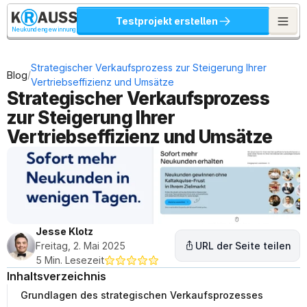
Testprojekt erstellen
Neukundengewinnung
Strategischer Verkaufsprozess zur Steigerung Ihrer 
/
Blog
Vertriebseffizienz und Umsätze
Strategischer Verkaufsprozess 
zur Steigerung Ihrer 
Vertriebseffizienz und Umsätze
Jesse Klotz
Freitag, 2. Mai 2025
URL der Seite teilen
5 Min. Lesezeit
Inhaltsverzeichnis
Grundlagen des strategischen Verkaufsprozesses