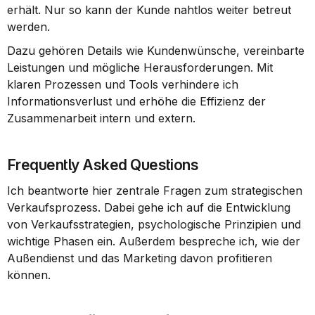
erhält. Nur so kann der Kunde nahtlos weiter betreut 
werden.
Dazu gehören Details wie Kundenwünsche, vereinbarte 
Leistungen und mögliche Herausforderungen. Mit 
klaren Prozessen und Tools verhindere ich 
Informationsverlust und erhöhe die Effizienz der 
Zusammenarbeit intern und extern.
Frequently Asked Questions
Ich beantworte hier zentrale Fragen zum strategischen 
Verkaufsprozess. Dabei gehe ich auf die Entwicklung 
von Verkaufsstrategien, psychologische Prinzipien und 
wichtige Phasen ein. Außerdem bespreche ich, wie der 
Außendienst und das Marketing davon profitieren 
können.