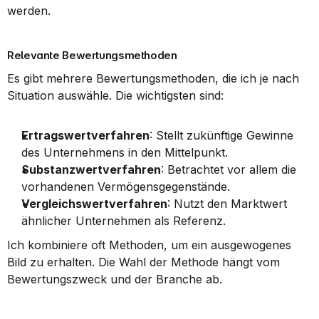
werden.
Relevante Bewertungsmethoden
Es gibt mehrere Bewertungsmethoden, die ich je nach 
Situation auswähle. Die wichtigsten sind:
Ertragswertverfahren
: Stellt zukünftige Gewinne 
des Unternehmens in den Mittelpunkt.
Substanzwertverfahren
: Betrachtet vor allem die 
vorhandenen Vermögensgegenstände.
Vergleichswertverfahren
: Nutzt den Marktwert 
ähnlicher Unternehmen als Referenz.
Ich kombiniere oft Methoden, um ein ausgewogenes 
Bild zu erhalten. Die Wahl der Methode hängt vom 
Bewertungszweck und der Branche ab.