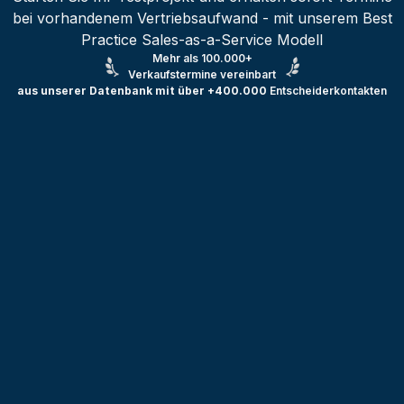
bei vorhandenem Vertriebsaufwand - mit unserem Best
Practice Sales-as-a-Service Modell
Mehr als 100.000+
Verkaufstermine vereinbart
aus unserer Datenbank mit über +400.000
Entscheiderkontakten
Testprojekt erstellen