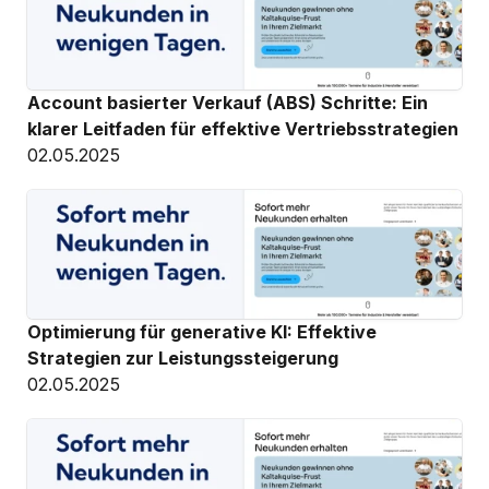
Account basierter Verkauf (ABS) Schritte: Ein 
klarer Leitfaden für effektive Vertriebsstrategien
02.05.2025
Optimierung für generative KI: Effektive 
Strategien zur Leistungssteigerung
02.05.2025