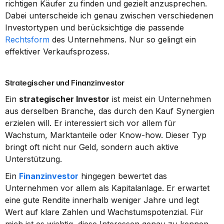
richtigen Käufer zu finden und gezielt anzusprechen. 
Dabei unterscheide ich genau zwischen verschiedenen 
Investortypen und berücksichtige die passende 
Rechtsform
 des Unternehmens. Nur so gelingt ein 
effektiver Verkaufsprozess.
Strategischer und Finanzinvestor
Ein 
strategischer Investor
 ist meist ein Unternehmen 
aus derselben Branche, das durch den Kauf Synergien 
erzielen will. Er interessiert sich vor allem für 
Wachstum, Marktanteile oder Know-how. Dieser Typ 
bringt oft nicht nur Geld, sondern auch aktive 
Unterstützung.
Ein 
Finanzinvestor
 hingegen bewertet das 
Unternehmen vor allem als Kapitalanlage. Er erwartet 
eine gute Rendite innerhalb weniger Jahre und legt 
Wert auf klare Zahlen und Wachstumspotenzial. Für 