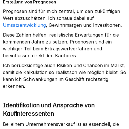
Erstellung von Prognosen
Prognosen sind für mich zentral, um den zukünftigen 
Wert abzuschätzen. Ich schaue dabei auf 
Umsatzentwicklung
, Gewinnmargen und Investitionen.
Diese Zahlen helfen, realistische Erwartungen für die 
kommenden Jahre zu setzen. Prognosen sind ein 
wichtiger Teil beim Ertragswertverfahren und 
beeinflussen direkt den Kaufpreis.
Ich berücksichtige auch Risiken und Chancen im Markt, 
damit die Kalkulation so realistisch wie möglich bleibt. So 
kann ich Schwankungen im Geschäft rechtzeitig 
erkennen.
Identifikation und Ansprache von 
Kaufinteressenten
Bei einem Unternehmensverkauf ist es essenziell, die 