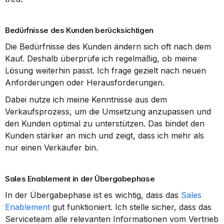
Bedürfnisse des Kunden berücksichtigen
Die Bedürfnisse des Kunden ändern sich oft nach dem 
Kauf. Deshalb überprüfe ich regelmäßig, ob meine 
Lösung weiterhin passt. Ich frage gezielt nach neuen 
Anforderungen oder Herausforderungen.
Dabei nutze ich meine Kenntnisse aus dem 
Verkaufsprozess, um die Umsetzung anzupassen und 
den Kunden optimal zu unterstützen. Das bindet den 
Kunden stärker an mich und zeigt, dass ich mehr als 
nur einen Verkäufer bin.
Sales Enablement in der Übergabephase
In der Übergabephase ist es wichtig, dass das 
Sales 
Enablement
 gut funktioniert. Ich stelle sicher, dass das 
Serviceteam alle relevanten Informationen vom Vertrieb 