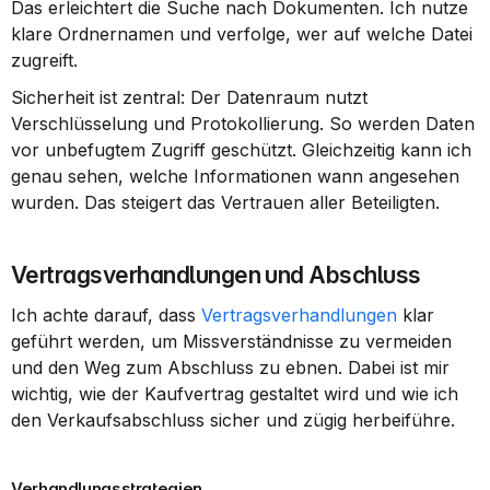
Das erleichtert die Suche nach Dokumenten. Ich nutze 
klare Ordnernamen und verfolge, wer auf welche Datei 
zugreift.
Sicherheit ist zentral: Der Datenraum nutzt 
Verschlüsselung und Protokollierung. So werden Daten 
vor unbefugtem Zugriff geschützt. Gleichzeitig kann ich 
genau sehen, welche Informationen wann angesehen 
wurden. Das steigert das Vertrauen aller Beteiligten.
Vertragsverhandlungen und Abschluss
Ich achte darauf, dass 
Vertragsverhandlungen
 klar 
geführt werden, um Missverständnisse zu vermeiden 
und den Weg zum Abschluss zu ebnen. Dabei ist mir 
wichtig, wie der Kaufvertrag gestaltet wird und wie ich 
den Verkaufsabschluss sicher und zügig herbeiführe.
Verhandlungsstrategien