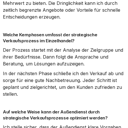
Mehrwert zu bieten. Die Dringlichkeit kann ich durch 
zeitlich begrenzte Angebote oder Vorteile für schnelle 
Entscheidungen erzeugen.
Welche Kernphasen umfasst der strategische 
Verkaufsprozess im Einzelhandel?
Der Prozess startet mit der Analyse der Zielgruppe und 
ihrer Bedürfnisse. Dann folgt die Ansprache und 
Beratung, um Lösungen aufzuzeigen.
In der nächsten Phase schließe ich den Verkauf ab und 
sorge für eine gute Nachbetreuung. Jeder Schritt ist 
geplant und zielgerichtet, um den Kunden zufrieden zu 
stellen.
Auf welche Weise kann der Außendienst durch 
strategische Verkaufsprozesse optimiert werden?
Ich stelle sicher, dass der Außendienst klare Vorgaben 