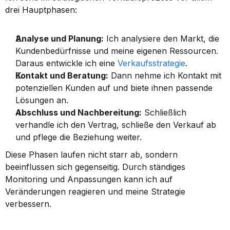
drei Hauptphasen:
Analyse und Planung:
 Ich analysiere den Markt, die 
Kundenbedürfnisse und meine eigenen Ressourcen. 
Daraus entwickle ich eine 
Verkaufsstrategie
.
Kontakt und Beratung:
 Dann nehme ich Kontakt mit 
potenziellen Kunden auf und biete ihnen passende 
Lösungen an.
Abschluss und Nachbereitung:
 Schließlich 
verhandle ich den Vertrag, schließe den Verkauf ab 
und pflege die Beziehung weiter.
Diese Phasen laufen nicht starr ab, sondern 
beeinflussen sich gegenseitig. Durch ständiges 
Monitoring und Anpassungen kann ich auf 
Veränderungen reagieren und meine Strategie 
verbessern.