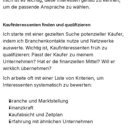
mich ist es wichtig, diese Interessen genau zu kennen, 
um die passende Ansprache zu wählen.
Kaufinteressenten finden und qualifizieren
Ich starte mit einer gezielten Suche potenzieller Käufer, 
indem ich Branchenkontakte nutze und Netzwerke 
auswerte. Wichtig ist, Kaufinteressenten früh zu 
qualifizieren: Passt der Käufer zu meinem 
Unternehmen? Hat er die finanziellen Mittel? Will er 
wirklich übernehmen?
Ich arbeite oft mit einer Liste von Kriterien, um 
Interessenten systematisch zu bewerten:
Branche und Marktstellung
Finanzkraft
Kaufabsicht und Zeitplan
Erfahrung mit ähnlichen Unternehmen