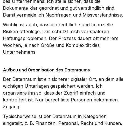
des Unternehmens. Ich stelle sicher, dass die 
Dokumente klar geordnet und gut verständlich sind. 
Damit vermeide ich Nachfragen und Missverständnisse.
Wichtig ist auch, dass ich rechtliche und finanzielle 
Risiken offenlege. Das schützt mich vor späteren 
Haftungsproblemen. Der Prozess dauert oft mehrere 
Wochen, je nach Größe und Komplexität des 
Unternehmens.
Aufbau und Organisation des Datenraums
Der Datenraum ist ein sicherer digitaler Ort, an dem alle 
wichtigen Unterlagen gespeichert werden. Ich 
organisiere ihn so, dass der Zugriff einfach und 
kontrolliert ist. Nur berechtigte Personen bekommen 
Zugang.
Typischerweise ist der Datenraum in Kategorien 
eingeteilt, z. B. Finanzen, Personal, Recht und Kunden. 