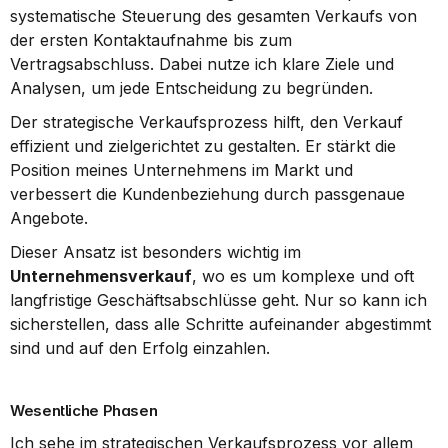
systematische Steuerung des gesamten Verkaufs von 
der ersten Kontaktaufnahme bis zum 
Vertragsabschluss. Dabei nutze ich klare Ziele und 
Analysen, um jede Entscheidung zu begründen.
Der strategische Verkaufsprozess hilft, den Verkauf 
effizient und zielgerichtet zu gestalten. Er stärkt die 
Position meines Unternehmens im Markt und 
verbessert die Kundenbeziehung durch passgenaue 
Angebote.
Dieser Ansatz ist besonders wichtig im 
Unternehmensverkauf
, wo es um komplexe und oft 
langfristige Geschäftsabschlüsse geht. Nur so kann ich 
sicherstellen, dass alle Schritte aufeinander abgestimmt 
sind und auf den Erfolg einzahlen.
Wesentliche Phasen
Ich sehe im strategischen Verkaufsprozess vor allem 