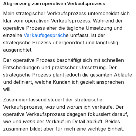
Abgrenzung zum operativen Verkaufsprozess
Mein strategischer Verkaufsprozess unterscheidet sich 
klar vom operativen Verkaufsprozess. Während der 
operative Prozess eher die tägliche Umsetzung und 
einzelne 
Verkaufsgespräch
e umfasst, ist der 
strategische Prozess übergeordnet und langfristig 
ausgerichtet.
Der operative Prozess beschäftigt sich mit schnellen 
Entscheidungen und praktischer Umsetzung. Der 
strategische Prozess plant jedoch die gesamten Abläufe 
und definiert, welche Kunden ich gezielt ansprechen 
will.
Zusammenfassend steuert der strategische 
Verkaufsprozess, 
was
 und 
warum
 ich verkaufe. Der 
operative Verkaufsprozess dagegen fokussiert darauf, 
wie
 und 
wann
 der Verkauf im Detail abläuft. Beides 
zusammen bildet aber für mich eine wichtige Einheit.