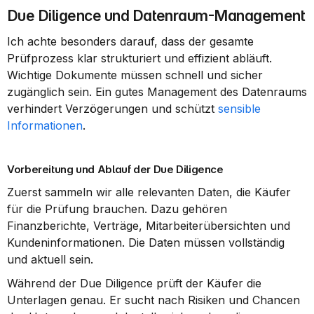
Due Diligence und Datenraum-Management
Ich achte besonders darauf, dass der gesamte 
Prüfprozess klar strukturiert und effizient abläuft. 
Wichtige Dokumente müssen schnell und sicher 
zugänglich sein. Ein gutes Management des Datenraums 
verhindert Verzögerungen und schützt 
sensible 
Informationen
.
Vorbereitung und Ablauf der Due Diligence
Zuerst sammeln wir alle relevanten Daten, die Käufer 
für die Prüfung brauchen. Dazu gehören 
Finanzberichte, Verträge, Mitarbeiterübersichten und 
Kundeninformationen. Die Daten müssen vollständig 
und aktuell sein.
Während der Due Diligence prüft der Käufer die 
Unterlagen genau. Er sucht nach Risiken und Chancen 