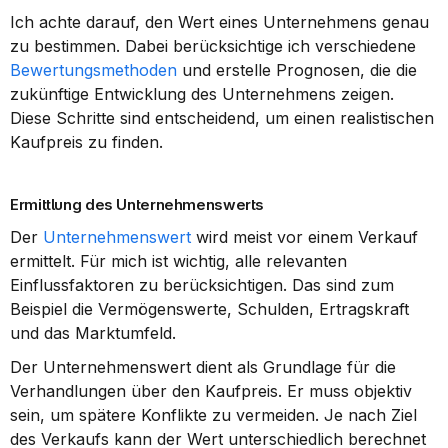
Ich achte darauf, den Wert eines Unternehmens genau 
zu bestimmen. Dabei berücksichtige ich verschiedene 
Bewertungsmethoden
 und erstelle Prognosen, die die 
zukünftige Entwicklung des Unternehmens zeigen. 
Diese Schritte sind entscheidend, um einen realistischen 
Kaufpreis zu finden.
Ermittlung des Unternehmenswerts
Der 
Unternehmenswert
 wird meist vor einem Verkauf 
ermittelt. Für mich ist wichtig, alle relevanten 
Einflussfaktoren zu berücksichtigen. Das sind zum 
Beispiel die Vermögenswerte, Schulden, Ertragskraft 
und das Marktumfeld.
Der Unternehmenswert dient als Grundlage für die 
Verhandlungen über den Kaufpreis. Er muss objektiv 
sein, um spätere Konflikte zu vermeiden. Je nach Ziel 
des Verkaufs kann der Wert unterschiedlich berechnet 