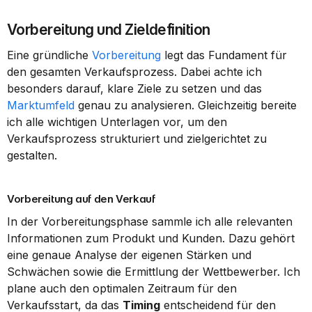
Vorbereitung und Zieldefinition
Eine gründliche 
Vorbereitung
 legt das Fundament für 
den gesamten Verkaufsprozess. Dabei achte ich 
besonders darauf, klare Ziele zu setzen und das 
Marktumfeld
 genau zu analysieren. Gleichzeitig bereite 
ich alle wichtigen Unterlagen vor, um den 
Verkaufsprozess strukturiert und zielgerichtet zu 
gestalten.
Vorbereitung auf den Verkauf
In der Vorbereitungsphase sammle ich alle relevanten 
Informationen zum Produkt und Kunden. Dazu gehört 
eine genaue Analyse der eigenen Stärken und 
Schwächen sowie die Ermittlung der Wettbewerber. Ich 
plane auch den optimalen Zeitraum für den 
Verkaufsstart, da das 
Timing
 entscheidend für den 