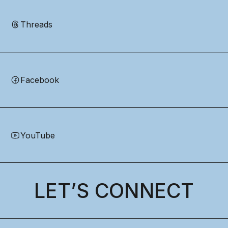
Threads
Facebook
YouTube
LET’S CONNECT