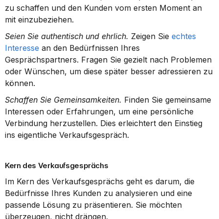
zu schaffen und den Kunden vom ersten Moment an 
mit einzubeziehen.
Seien Sie authentisch und ehrlich.
 Zeigen Sie 
echtes 
Interesse
 an den Bedürfnissen Ihres 
Gesprächspartners. Fragen Sie gezielt nach Problemen 
oder Wünschen, um diese später besser adressieren zu 
können.
Schaffen Sie Gemeinsamkeiten.
 Finden Sie gemeinsame 
Interessen oder Erfahrungen, um eine persönliche 
Verbindung herzustellen. Dies erleichtert den Einstieg 
ins eigentliche Verkaufsgespräch.
Kern des Verkaufsgesprächs
Im Kern des Verkaufsgesprächs geht es darum, die 
Bedürfnisse Ihres Kunden zu analysieren und eine 
passende Lösung zu präsentieren. Sie möchten 
überzeugen, nicht drängen.