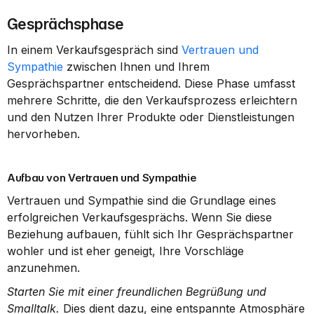
Gesprächsphase
In einem Verkaufsgespräch sind 
Vertrauen und 
Sympathie
 zwischen Ihnen und Ihrem 
Gesprächspartner entscheidend. Diese Phase umfasst 
mehrere Schritte, die den Verkaufsprozess erleichtern 
und den Nutzen Ihrer Produkte oder Dienstleistungen 
hervorheben.
Aufbau von Vertrauen und Sympathie
Vertrauen und Sympathie sind die Grundlage eines 
erfolgreichen Verkaufsgesprächs. Wenn Sie diese 
Beziehung aufbauen, fühlt sich Ihr Gesprächspartner 
wohler und ist eher geneigt, Ihre Vorschläge 
anzunehmen.
Starten Sie mit einer freundlichen Begrüßung und 
Smalltalk.
 Dies dient dazu, eine entspannte Atmosphäre 