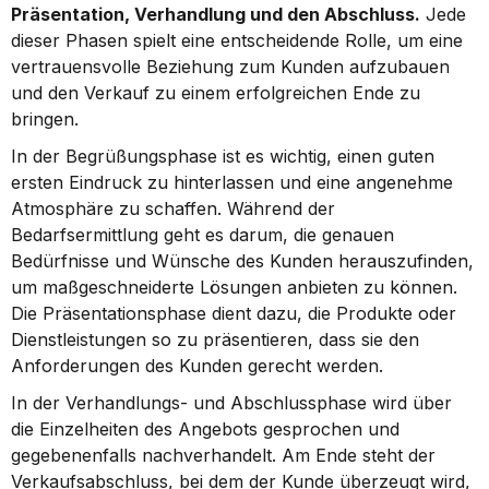
Präsentation, Verhandlung und den Abschluss.
 Jede 
dieser Phasen spielt eine entscheidende Rolle, um eine 
vertrauensvolle Beziehung zum Kunden aufzubauen 
und den Verkauf zu einem erfolgreichen Ende zu 
bringen.
In der Begrüßungsphase ist es wichtig, einen guten 
ersten Eindruck zu hinterlassen und eine angenehme 
Atmosphäre zu schaffen. Während der 
Bedarfsermittlung geht es darum, die genauen 
Bedürfnisse und Wünsche des Kunden herauszufinden, 
um maßgeschneiderte Lösungen anbieten zu können. 
Die Präsentationsphase dient dazu, die Produkte oder 
Dienstleistungen so zu präsentieren, dass sie den 
Anforderungen des Kunden gerecht werden.
In der Verhandlungs- und Abschlussphase wird über 
die Einzelheiten des Angebots gesprochen und 
gegebenenfalls nachverhandelt. Am Ende steht der 
Verkaufsabschluss, bei dem der Kunde überzeugt wird, 