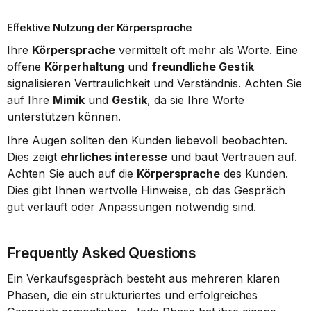
Effektive Nutzung der Körpersprache
Ihre 
Körpersprache
 vermittelt oft mehr als Worte. Eine 
offene 
Körperhaltung
 und 
freundliche Gestik
signalisieren Vertraulichkeit und Verständnis. Achten Sie 
auf Ihre 
Mimik
 und 
Gestik
, da sie Ihre Worte 
unterstützen können.
Ihre Augen sollten den Kunden liebevoll beobachten. 
Dies zeigt 
ehrliches interesse
 und baut Vertrauen auf. 
Achten Sie auch auf die 
Körpersprache
 des Kunden. 
Dies gibt Ihnen wertvolle Hinweise, ob das Gespräch 
gut verläuft oder Anpassungen notwendig sind.
Frequently Asked Questions
Ein Verkaufsgespräch besteht aus mehreren klaren 
Phasen, die ein strukturiertes und erfolgreiches 