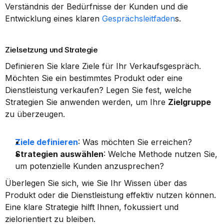
Verständnis der Bedürfnisse der Kunden und die 
Entwicklung eines klaren 
Gesprächsleitfaden
s.
Zielsetzung und Strategie
Definieren Sie klare Ziele für Ihr Verkaufsgespräch. 
Möchten Sie ein bestimmtes Produkt oder eine 
Dienstleistung verkaufen? Legen Sie fest, welche 
Strategien Sie anwenden werden, um Ihre 
Zielgruppe
zu überzeugen.
Ziele definieren
: Was möchten Sie erreichen?
Strategien auswählen
: Welche Methode nutzen Sie, 
um potenzielle Kunden anzusprechen?
Überlegen Sie sich, wie Sie Ihr Wissen über das 
Produkt oder die Dienstleistung effektiv nutzen können. 
Eine klare Strategie hilft Ihnen, fokussiert und 
zielorientiert zu bleiben.