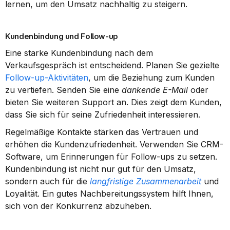
lernen, um den Umsatz nachhaltig zu steigern.
Kundenbindung und Follow-up
Eine starke Kundenbindung nach dem 
Verkaufsgespräch ist entscheidend. Planen Sie gezielte 
Follow-up-Aktivitäten
, um die Beziehung zum Kunden 
zu vertiefen. Senden Sie eine 
dankende E-Mail
 oder 
bieten Sie weiteren Support an. Dies zeigt dem Kunden, 
dass Sie sich für seine Zufriedenheit interessieren.
Regelmäßige Kontakte stärken das Vertrauen und 
erhöhen die Kundenzufriedenheit. Verwenden Sie CRM-
Software, um Erinnerungen für Follow-ups zu setzen. 
Kundenbindung ist nicht nur gut für den Umsatz, 
sondern auch für die 
langfristige Zusammenarbeit
 und 
Loyalität. Ein gutes Nachbereitungssystem hilft Ihnen, 
sich von der Konkurrenz abzuheben.