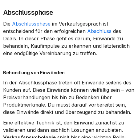
Abschlussphase
Die 
Abschlussphase
 im Verkaufsgespräch ist 
entscheidend für den erfolgreichen 
Abschluss
 des 
Deals. In dieser Phase geht es darum, Einwände zu 
behandeln, Kaufimpulse zu erkennen und letztendlich 
eine endgültige Vereinbarung zu treffen.
Behandlung von Einwänden
In der Abschlussphase treten oft Einwände seitens des 
Kunden auf. Diese Einwände können vielfältig sein – von 
Preisverhandlungen bis hin zu Bedenken über 
Produktmerkmale. Du musst darauf vorbereitet sein, 
diese Einwände direkt und überzeugend zu behandeln.
Eine effektive Technik ist, den Einwand zunächst zu 
validieren und dann sachlich Lösungen anzubieten. 
Verkaufspsychologie
 spielt hier eine wichtige Rolle; 