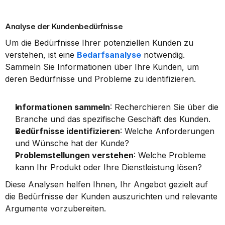
Analyse der Kundenbedürfnisse
Um die Bedürfnisse Ihrer potenziellen Kunden zu 
verstehen, ist eine 
Bedarfsanalyse
 notwendig. 
Sammeln Sie Informationen über Ihre Kunden, um 
deren Bedürfnisse und Probleme zu identifizieren.
Informationen sammeln
: Recherchieren Sie über die 
Branche und das spezifische Geschäft des Kunden.
Bedürfnisse identifizieren
: Welche Anforderungen 
und Wünsche hat der Kunde?
Problemstellungen verstehen
: Welche Probleme 
kann Ihr Produkt oder Ihre Dienstleistung lösen?
Diese Analysen helfen Ihnen, Ihr Angebot gezielt auf 
die Bedürfnisse der Kunden auszurichten und relevante 
Argumente vorzubereiten.