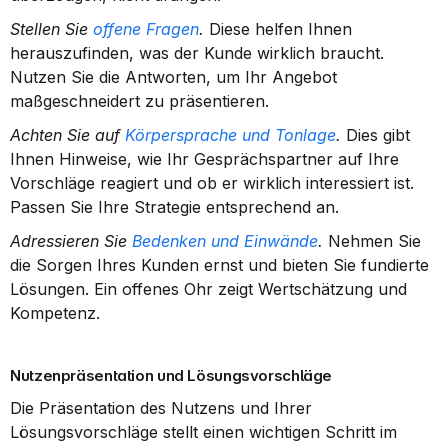
Stellen Sie 
offene Fragen
.
 Diese helfen Ihnen 
herauszufinden, was der Kunde wirklich braucht. 
Nutzen Sie die Antworten, um Ihr Angebot 
maßgeschneidert zu präsentieren.
Achten Sie auf 
Körpersprache und Tonlage
.
 Dies gibt 
Ihnen Hinweise, wie Ihr Gesprächspartner auf Ihre 
Vorschläge reagiert und ob er wirklich interessiert ist. 
Passen Sie Ihre Strategie entsprechend an.
Adressieren Sie 
Bedenken und Einwände
.
 Nehmen Sie 
die Sorgen Ihres Kunden ernst und bieten Sie fundierte 
Lösungen. Ein offenes Ohr zeigt Wertschätzung und 
Kompetenz.
Nutzenpräsentation und Lösungsvorschläge
Die Präsentation des Nutzens und Ihrer 
Lösungsvorschläge stellt einen wichtigen Schritt im 