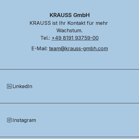
KRAUSS GmbH
KRAUSS ist Ihr Kontakt für mehr 
Wachstum.
Tel.: 
+49 8191 93759-00
E-Mail: 
team@krauss-gmbh.com
LinkedIn
Instagram