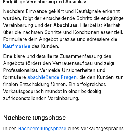
Endgültige Vereinbarung und Abschluss
Nachdem Einwände geklärt und Kaufsignale erkannt 
wurden, folgt der entscheidende Schritt: die endgültige 
Vereinbarung und der 
Abschluss
. Hierbei ist Klarheit 
über die nächsten Schritte und Konditionen essenziell. 
Formuliere dein Angebot präzise und adressiere die 
Kaufmotive
 des Kunden.
Eine klare und detaillierte Zusammenfassung des 
Angebots fördert den Vertrauensaufbau und zeigt 
Professionalität. Vermeide Unsicherheiten und 
formuliere 
abschließende Fragen
, die den Kunden zur 
finalen Entscheidung führen. Ein erfolgreiches 
Verkaufsgespräch mündet in einer beidseitig 
zufriedenstellenden Vereinbarung.
Nachbereitungsphase
In der 
Nachbereitungsphase
 eines Verkaufsgesprächs 