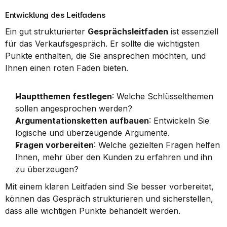
Entwicklung des Leitfadens
Ein gut strukturierter 
Gesprächsleitfaden
 ist essenziell 
für das Verkaufsgespräch. Er sollte die wichtigsten 
Punkte enthalten, die Sie ansprechen möchten, und 
Ihnen einen roten Faden bieten.
Hauptthemen festlegen
: Welche Schlüsselthemen 
sollen angesprochen werden?
Argumentationsketten aufbauen
: Entwickeln Sie 
logische und überzeugende Argumente.
Fragen vorbereiten
: Welche gezielten Fragen helfen 
Ihnen, mehr über den Kunden zu erfahren und ihn 
zu überzeugen?
Mit einem klaren Leitfaden sind Sie besser vorbereitet, 
können das Gespräch strukturieren und sicherstellen, 
dass alle wichtigen Punkte behandelt werden.