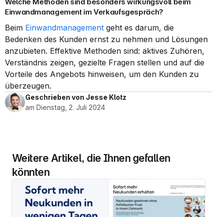
Welche Methoden sind besonders wirkungsvoll beim 
Einwandmanagement im Verkaufsgespräch?
Beim 
Einwandmanagement
 geht es darum, die 
Bedenken des Kunden ernst zu nehmen und Lösungen 
anzubieten. Effektive Methoden sind: aktives Zuhören, 
Verständnis zeigen, gezielte Fragen stellen und auf die 
Vorteile des Angebots hinweisen, um den Kunden zu 
überzeugen.
Geschrieben von Jesse Klotz
am Dienstag, 2. Juli 2024
Weitere Artikel, die Ihnen gefallen 
könnten