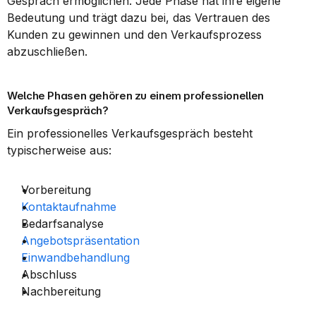
Gespräch ermöglichen. Jede Phase hat ihre eigene 
Bedeutung und trägt dazu bei, das Vertrauen des 
Kunden zu gewinnen und den Verkaufsprozess 
abzuschließen.
Welche Phasen gehören zu einem professionellen 
Verkaufsgespräch?
Ein professionelles Verkaufsgespräch besteht 
typischerweise aus:
Vorbereitung
Kontaktaufnahme
Bedarfsanalyse
Angebotspräsentation
Einwandbehandlung
Abschluss
Nachbereitung