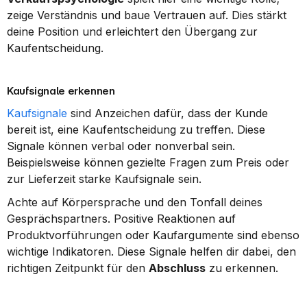
zeige Verständnis und baue Vertrauen auf. Dies stärkt 
deine Position und erleichtert den Übergang zur 
Kaufentscheidung.
Kaufsignale erkennen
Kaufsignale
 sind Anzeichen dafür, dass der Kunde 
bereit ist, eine Kaufentscheidung zu treffen. Diese 
Signale können verbal oder nonverbal sein. 
Beispielsweise können gezielte Fragen zum Preis oder 
zur Lieferzeit starke Kaufsignale sein.
Achte auf Körpersprache und den Tonfall deines 
Gesprächspartners. Positive Reaktionen auf 
Produktvorführungen oder Kaufargumente sind ebenso 
wichtige Indikatoren. Diese Signale helfen dir dabei, den 
richtigen Zeitpunkt für den 
Abschluss
 zu erkennen.