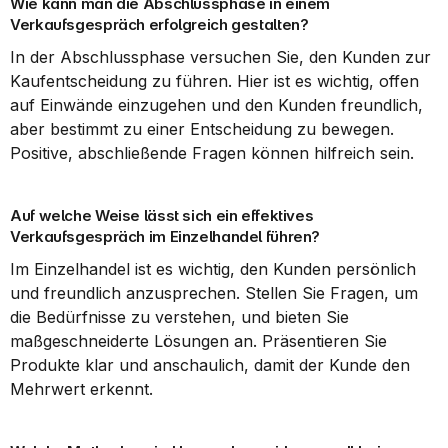
Wie kann man die Abschlussphase in einem 
Verkaufsgespräch erfolgreich gestalten?
In der Abschlussphase versuchen Sie, den Kunden zur 
Kaufentscheidung zu führen. Hier ist es wichtig, offen 
auf Einwände einzugehen und den Kunden freundlich, 
aber bestimmt zu einer Entscheidung zu bewegen. 
Positive, abschließende Fragen können hilfreich sein.
Auf welche Weise lässt sich ein effektives 
Verkaufsgespräch im Einzelhandel führen?
Im Einzelhandel ist es wichtig, den Kunden persönlich 
und freundlich anzusprechen. Stellen Sie Fragen, um 
die Bedürfnisse zu verstehen, und bieten Sie 
maßgeschneiderte Lösungen an. Präsentieren Sie 
Produkte klar und anschaulich, damit der Kunde den 
Mehrwert erkennt.