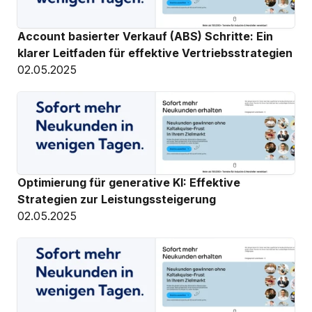
Account basierter Verkauf (ABS) Schritte: Ein 
klarer Leitfaden für effektive Vertriebsstrategien
02.05.2025
Optimierung für generative KI: Effektive 
Strategien zur Leistungssteigerung
02.05.2025