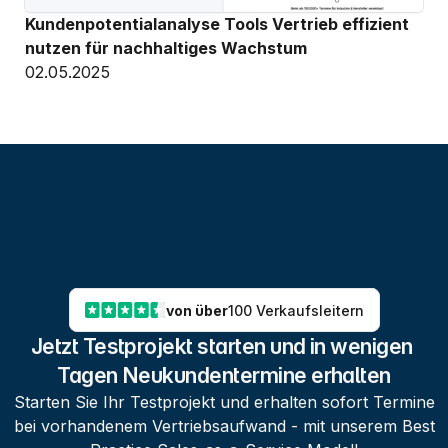
Kundenpotentialanalyse Tools Vertrieb effizient 
nutzen für nachhaltiges Wachstum
02.05.2025
von über
100 Verkaufsleitern
Jetzt Testprojekt starten und in wenigen 
Tagen Neukundentermine erhalten
Starten Sie Ihr Testprojekt und erhalten sofort Termine
bei vorhandenem Vertriebsaufwand - mit unserem Best