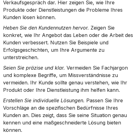
Verkaufsgespräch dar. Hier zeigen Sie, wie Ihre 
Produkte oder Dienstleistungen die Probleme Ihres 
Kunden lösen können.
Heben Sie den Kundennutzen hervor.
 Zeigen Sie 
konkret, wie Ihr Angebot das Leben oder die Arbeit des 
Kunden verbessert. Nutzen Sie Beispiele und 
Erfolgsgeschichten, um Ihre Argumente zu 
unterstreichen.
Seien Sie präzise und klar.
 Vermeiden Sie Fachjargon 
und komplexe Begriffe, um Missverständnisse zu 
vermeiden. Ihr Kunde sollte genau verstehen, wie Ihr 
Produkt oder Ihre Dienstleistung ihm helfen kann.
Erstellen Sie individuelle Lösungen.
 Passen Sie Ihre 
Vorschläge an die spezifischen Bedürfnisse Ihres 
Kunden an. Dies zeigt, dass Sie seine Situation genau 
kennen und eine maßgeschneiderte Lösung bieten 
können.