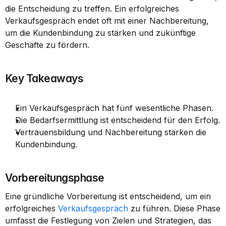
die Entscheidung zu treffen. Ein erfolgreiches 
Verkaufsgespräch endet oft mit einer Nachbereitung, 
um die Kundenbindung zu stärken und zukünftige 
Geschäfte zu fördern.
Key Takeaways
Ein Verkaufsgespräch hat fünf wesentliche Phasen.
Die Bedarfsermittlung ist entscheidend für den Erfolg.
Vertrauensbildung und Nachbereitung stärken die 
Kundenbindung.
Vorbereitungsphase
Eine gründliche Vorbereitung ist entscheidend, um ein 
erfolgreiches 
Verkaufsgespräch
 zu führen. Diese Phase 
umfasst die Festlegung von Zielen und Strategien, das 