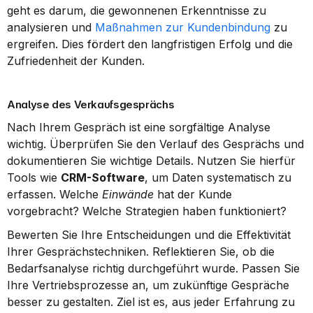
geht es darum, die gewonnenen Erkenntnisse zu 
analysieren und 
Maßnahmen zur Kundenbindung
 zu 
ergreifen. Dies fördert den langfristigen Erfolg und die 
Zufriedenheit der Kunden.
Analyse des Verkaufsgesprächs
Nach Ihrem Gespräch ist eine sorgfältige Analyse 
wichtig. Überprüfen Sie den Verlauf des Gesprächs und 
dokumentieren Sie wichtige Details. Nutzen Sie hierfür 
Tools wie 
CRM-Software
, um Daten systematisch zu 
erfassen. Welche 
Einwände
 hat der Kunde 
vorgebracht? Welche Strategien haben funktioniert?
Bewerten Sie Ihre Entscheidungen und die Effektivität 
Ihrer Gesprächstechniken. Reflektieren Sie, ob die 
Bedarfsanalyse richtig durchgeführt wurde. Passen Sie 
Ihre Vertriebsprozesse an, um zukünftige Gespräche 
besser zu gestalten. Ziel ist es, aus jeder Erfahrung zu 