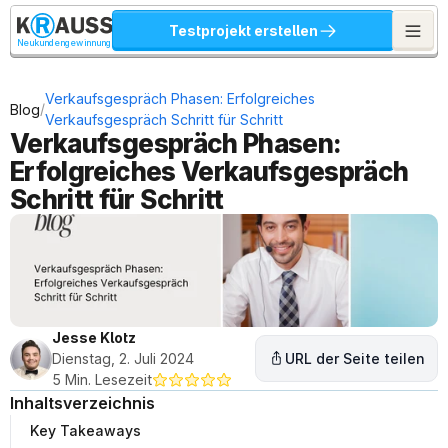
Testprojekt erstellen
Neukundengewinnung
Verkaufsgespräch Phasen: Erfolgreiches 
/
Blog
Verkaufsgespräch Schritt für Schritt
Verkaufsgespräch Phasen: 
Erfolgreiches Verkaufsgespräch 
Schritt für Schritt
Jesse Klotz
Dienstag, 2. Juli 2024
URL der Seite teilen
5 Min. Lesezeit
Inhaltsverzeichnis
Key Takeaways