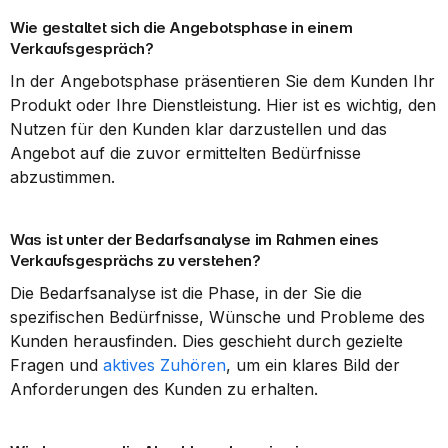
Wie gestaltet sich die Angebotsphase in einem 
Verkaufsgespräch?
In der Angebotsphase präsentieren Sie dem Kunden Ihr 
Produkt oder Ihre Dienstleistung. Hier ist es wichtig, den 
Nutzen für den Kunden klar darzustellen und das 
Angebot auf die zuvor ermittelten Bedürfnisse 
abzustimmen.
Was ist unter der Bedarfsanalyse im Rahmen eines 
Verkaufsgesprächs zu verstehen?
Die Bedarfsanalyse ist die Phase, in der Sie die 
spezifischen Bedürfnisse, Wünsche und Probleme des 
Kunden herausfinden. Dies geschieht durch gezielte 
Fragen und 
aktives Zuhören
, um ein klares Bild der 
Anforderungen des Kunden zu erhalten.