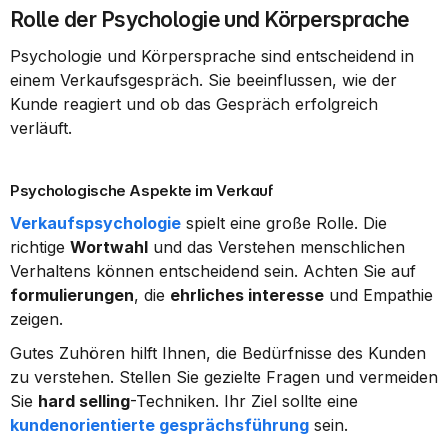
Rolle der Psychologie und Körpersprache
Psychologie und Körpersprache sind entscheidend in 
einem Verkaufsgespräch. Sie beeinflussen, wie der 
Kunde reagiert und ob das Gespräch erfolgreich 
verläuft.
Psychologische Aspekte im Verkauf
Verkaufspsychologie
 spielt eine große Rolle. Die 
richtige 
Wortwahl
 und das Verstehen menschlichen 
Verhaltens können entscheidend sein. Achten Sie auf 
formulierungen
, die 
ehrliches interesse
 und Empathie 
zeigen.
Gutes Zuhören hilft Ihnen, die Bedürfnisse des Kunden 
zu verstehen. Stellen Sie gezielte Fragen und vermeiden 
Sie 
hard selling
-Techniken. Ihr Ziel sollte eine 
kundenorientierte gesprächsführung
 sein.