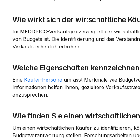
Wie wirkt sich der wirtschaftliche 
Im MEDDPICC-Verkaufsprozess spielt der wirtschaftlic
von Budgets ist. Die Identifizierung und das Verständn
Verkaufs erheblich erhöhen.
Welche Eigenschaften kennzeichnen e
Eine 
Käufer-Persona
 umfasst Merkmale wie Budgetver
Informationen helfen Ihnen, gezieltere Verkaufsstrate
anzusprechen.
Wie finden Sie einen wirtschaftliche
Um einen wirtschaftlichen Käufer zu identifizieren, k
Budgetverantwortung stellen. Forschungsarbeiten übe