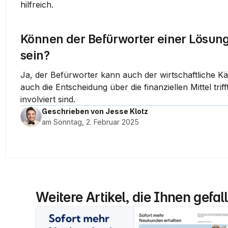
hilfreich.
Können der Befürworter einer Lösung 
sein?
Ja, der Befürworter kann auch der wirtschaftliche Kä
auch die Entscheidung über die finanziellen Mittel tr
involviert sind.
Geschrieben von Jesse Klotz
am Sonntag, 2. Februar 2025
Weitere Artikel, die Ihnen gefa