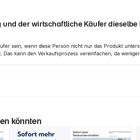
und der wirtschaftliche Käufer dieselbe 
ufer sein, wenn diese Person nicht nur das Produkt unterst
ifft. Das kann den Verkaufsprozess vereinfachen, da wenige
llen könnten