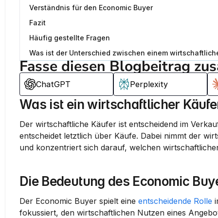
Verständnis für den Economic Buyer
Fazit
Häufig gestellte Fragen
Was ist der Unterschied zwischen einem wirtschaftlic
Fasse diesen Blogbeitrag zu
ChatGPT
Perplexity
Was ist ein wirtschaftlicher Käufe
Der 
wirtschaftliche Käufer
 ist entscheidend im 
Verkau
entscheidet letztlich über Käufe. Dabei nimmt der wirt
und konzentriert sich darauf, welchen wirtschaftlichen
Die Bedeutung des Economic Buy
Der 
Economic Buyer
 spielt eine 
entscheidende Rolle
 
fokussiert, den 
wirtschaftlichen Nutzen
 eines Angebo