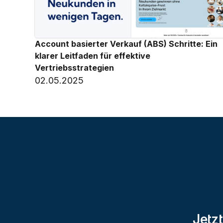
Account basierter Verkauf (ABS) Schritte: Ein 
klarer Leitfaden für effektive 
Vertriebsstrategien
02.05.2025
Jetzt