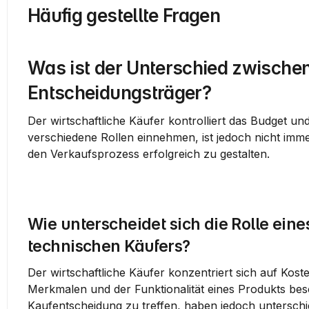
Häufig gestellte Fragen
Was ist der Unterschied zwischen
Entscheidungsträger?
Der wirtschaftliche Käufer kontrolliert das Budget und
verschiedene Rollen einnehmen, ist jedoch nicht immer 
den Verkaufsprozess erfolgreich zu gestalten.
Wie unterscheidet sich die Rolle eine
technischen Käufers?
Der wirtschaftliche Käufer konzentriert sich auf Kos
Merkmalen und der Funktionalität eines Produkts besch
Kaufentscheidung zu treffen, haben jedoch untersch