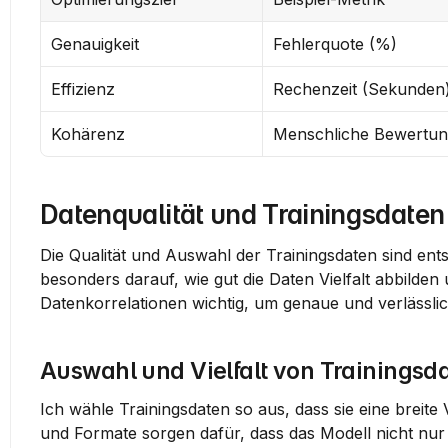
Genauigkeit
Fehlerquote (%)
Effizienz
Rechenzeit (Sekunden
Kohärenz
Menschliche Bewertu
Datenqualität und Trainingsdaten 
Die Qualität und Auswahl der Trainingsdaten sind entsc
besonders darauf, wie gut die Daten Vielfalt abbilden 
Datenkorrelationen wichtig, um genaue und verlässlic
Auswahl und Vielfalt von Trainingsd
Ich wähle Trainingsdaten so aus, dass sie eine breite
und Formate sorgen dafür, dass das Modell nicht nur 