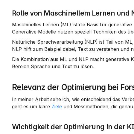
Rolle von Maschinellem Lernen und 
Maschinelles Lernen (ML) ist die Basis für generative 
Generative Modelle nutzen speziell Techniken des 
Natürliche Sprachverarbeitung (NLP) ist Teil von ML,
NLP hilft zum Beispiel dabei, Text zu verstehen und n
Die Kombination aus ML und NLP macht generative KI f
Bereich Sprache und Text zu lösen.
Relevanz der Optimierung bei Fo
In meiner Arbeit sehe ich, wie entscheidend das Verb
geht es um klare 
Ziele
 und Messmethoden, die genau b
Wichtigkeit der Optimierung in der 