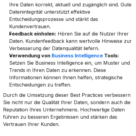
Ihre Daten korrekt, aktuell und zugänglich sind. Gute 
Datenintegrität unterstützt effektive 
Entscheidungsprozesse und stärkt das 
Kundenvertrauen.
Feedback einholen:
 Hören Sie auf die Nutzer Ihrer 
Daten. Kundenfeedback kann wertvolle Hinweise zur 
Verbesserung der Datenqualität liefern.
Verwendung von 
Business Intelligence
 Tools:
Setzen Sie Business Intelligence ein, um Muster und 
Trends in Ihren Daten zu erkennen. Diese 
Informationen können Ihnen helfen, strategische 
Entscheidungen zu treffen.
Durch die Umsetzung dieser Best Practices verbessern 
Sie nicht nur die Qualität Ihrer Daten, sondern auch die 
Reputation Ihres Unternehmens. Hochwertige Daten 
führen zu besseren Ergebnissen und stärken das 
Vertrauen Ihrer Kunden.