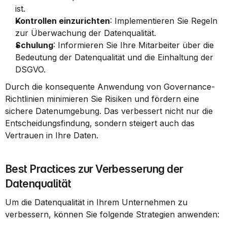
ist.
Kontrollen einzurichten
: Implementieren Sie Regeln 
zur Überwachung der Datenqualität.
Schulung
: Informieren Sie Ihre Mitarbeiter über die 
Bedeutung der Datenqualität und die Einhaltung der 
DSGVO.
Durch die konsequente Anwendung von Governance-
Richtlinien minimieren Sie Risiken und fördern eine 
sichere Datenumgebung. Das verbessert nicht nur die 
Entscheidungsfindung, sondern steigert auch das 
Vertrauen in Ihre Daten.
Best Practices zur Verbesserung der 
Datenqualität
Um die Datenqualität in Ihrem Unternehmen zu 
verbessern, können Sie folgende Strategien anwenden: