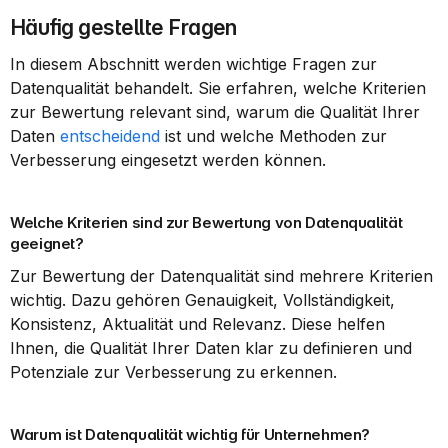
Häufig gestellte Fragen
In diesem Abschnitt werden wichtige Fragen zur 
Datenqualität behandelt. Sie erfahren, welche Kriterien 
zur Bewertung relevant sind, warum die Qualität Ihrer 
Daten 
entscheidend
 ist und welche Methoden zur 
Verbesserung eingesetzt werden können.
Welche Kriterien sind zur Bewertung von Datenqualität 
geeignet?
Zur Bewertung der Datenqualität sind mehrere Kriterien 
wichtig. Dazu gehören Genauigkeit, Vollständigkeit, 
Konsistenz, Aktualität und Relevanz. Diese helfen 
Ihnen, die Qualität Ihrer Daten klar zu definieren und 
Potenziale zur Verbesserung zu erkennen.
Warum ist Datenqualität wichtig für Unternehmen?