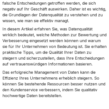
falsche Entscheidungen getroffen werden, die sich 
negativ auf Ihr Geschäft auswirken. Daher ist es wichtig, 
die Grundlagen der Datenqualität zu verstehen und zu 
wissen, wie man sie effektiv managt.
In diesem Artikel erfahren Sie, was Datenqualität 
wirklich bedeutet, welche Methoden zur Bewertung und 
Verbesserung eingesetzt werden können und warum 
sie für Ihr Unternehmen von Bedeutung ist. Sie erhalten 
praktische Tipps, um die Qualität Ihrer Daten zu 
steigern und sicherzustellen, dass Ihre Entscheidungen 
auf vertrauenswürdigen Informationen basieren.
Das erfolgreiche Management von Daten kann die 
Effizienz Ihres Unternehmens erheblich steigern. So 
können Sie bestehende Ressourcen besser nutzen und 
den Kundenservice verbessern, indem Sie qualitativ 
hochwertige Daten bereitstellen.