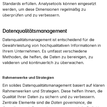
Standards erfüllen. Analysetools können eingesetzt 
werden, um diese Dimensionen regelmäßig zu 
überprüfen und zu verbessern.
Datenqualitätsmanagement
Datenqualitätsmanagement ist entscheidend für die 
Gewährleistung von hochqualitativen Informationen in 
Ihrem Unternehmen. Es umfasst verschiedene 
Methoden, die helfen, die Daten zu bereinigen, zu 
validieren und kontinuierlich zu überwachen.
Rahmenwerke und Strategien
Ein solides Datenqualitätsmanagement basiert auf klaren 
Rahmenwerken und Strategien. Diese helfen Ihnen, die 
Qualität Ihrer Daten zu sichern und zu verbessern. 
Zentrale Elemente sind die 
Daten governance
, die 