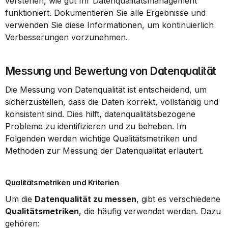
verstehen, wie gut Ihr Datenqualitätsmanagement 
funktioniert. Dokumentieren Sie alle Ergebnisse und 
verwenden Sie diese Informationen, um kontinuierlich 
Verbesserungen vorzunehmen.
Messung und Bewertung von Datenqualität
Die Messung von Datenqualität ist entscheidend, um 
sicherzustellen, dass die Daten korrekt, vollständig und 
konsistent sind. Dies hilft, datenqualitätsbezogene 
Probleme zu identifizieren und zu beheben. Im 
Folgenden werden wichtige Qualitätsmetriken und 
Methoden zur Messung der Datenqualität erläutert.
Qualitätsmetriken und Kriterien
Um die 
Datenqualität zu messen
, gibt es verschiedene 
Qualitätsmetriken
, die häufig verwendet werden. Dazu 
gehören: