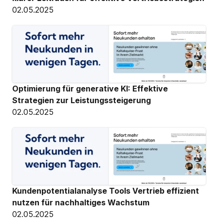
02.05.2025
Optimierung für generative KI: Effektive 
Strategien zur Leistungssteigerung
02.05.2025
Kundenpotentialanalyse Tools Vertrieb effizient 
nutzen für nachhaltiges Wachstum
02.05.2025