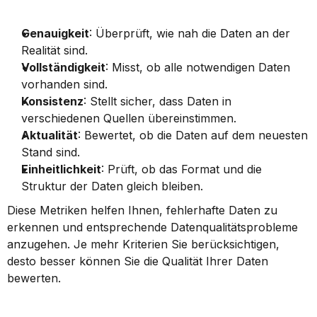
Genauigkeit
: Überprüft, wie nah die Daten an der 
Realität sind.
Vollständigkeit
: Misst, ob alle notwendigen Daten 
vorhanden sind.
Konsistenz
: Stellt sicher, dass Daten in 
verschiedenen Quellen übereinstimmen.
Aktualität
: Bewertet, ob die Daten auf dem neuesten 
Stand sind.
Einheitlichkeit
: Prüft, ob das Format und die 
Struktur der Daten gleich bleiben.
Diese Metriken helfen Ihnen, fehlerhafte Daten zu 
erkennen und entsprechende Datenqualitätsprobleme 
anzugehen. Je mehr Kriterien Sie berücksichtigen, 
desto besser können Sie die Qualität Ihrer Daten 
bewerten.