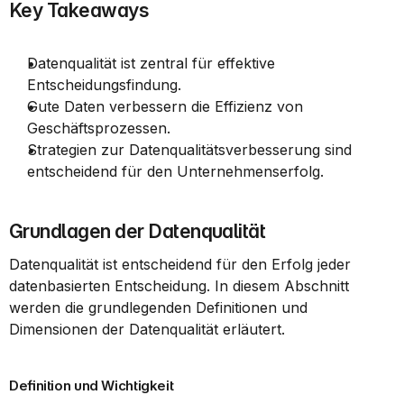
Key Takeaways
Datenqualität ist zentral für effektive 
Entscheidungsfindung.
Gute Daten verbessern die Effizienz von 
Geschäftsprozessen.
Strategien zur Datenqualitätsverbesserung sind 
entscheidend für den Unternehmenserfolg.
Grundlagen der Datenqualität
Datenqualität ist entscheidend für den Erfolg jeder 
datenbasierten Entscheidung. In diesem Abschnitt 
werden die grundlegenden Definitionen und 
Dimensionen der Datenqualität erläutert.
Definition und Wichtigkeit