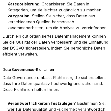
Kategorisierung
: Organisieren Sie Daten in 
Kategorien, um sie leichter zugänglich zu machen.
Integration
: Stellen Sie sicher, dass Daten aus 
verschiedenen Quellen harmonisch 
zusammenarbeiten, um die Analyse zu vereinfachen.
Durch ein gut organisiertes Datenmanagement können 
Sie die Qualität der Daten verbessern und die Einhaltung 
der DSGVO sicherstellen, indem Sie persönliche Daten 
effizient verwalten.
Data Governance-Richtlinien
Data Governance umfasst Richtlinien, die sicherstellen, 
dass Ihre Daten qualitativ hochwertig und sicher sind. 
Diese Richtlinien helfen Ihnen:
Verantwortlichkeiten festzulegen
: Bestimmen Sie, 
wer für Datenqualität und -sicherheit verantwortlich 