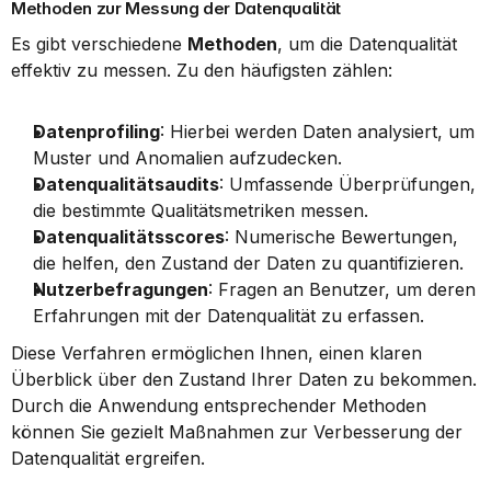
Methoden zur Messung der Datenqualität
Es gibt verschiedene 
Methoden
, um die Datenqualität 
effektiv zu messen. Zu den häufigsten zählen:
Datenprofiling
: Hierbei werden Daten analysiert, um 
Muster und Anomalien aufzudecken.
Datenqualitätsaudits
: Umfassende Überprüfungen, 
die bestimmte Qualitätsmetriken messen.
Datenqualitätsscores
: Numerische Bewertungen, 
die helfen, den Zustand der Daten zu quantifizieren.
Nutzerbefragungen
: Fragen an Benutzer, um deren 
Erfahrungen mit der Datenqualität zu erfassen.
Diese Verfahren ermöglichen Ihnen, einen klaren 
Überblick über den Zustand Ihrer Daten zu bekommen. 
Durch die Anwendung entsprechender Methoden 
können Sie gezielt Maßnahmen zur Verbesserung der 
Datenqualität ergreifen.