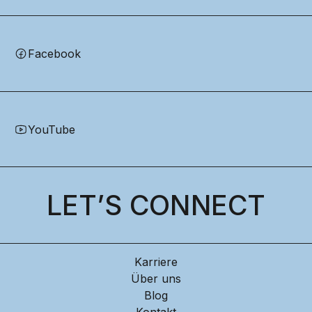
Facebook
YouTube
LET’S CONNECT
Karriere
Über uns
Blog