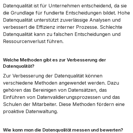
Datenqualität ist für Unternehmen entscheidend, da sie 
die Grundlage für fundierte Entscheidungen bildet. Hohe 
Datenqualität unterstützt zuverlässige Analysen und 
verbessert die Effizienz interner Prozesse. Schlechte 
Datenqualität kann zu falschen Entscheidungen und 
Ressourcenverlust führen.
Welche Methoden gibt es zur Verbesserung der 
Datenqualität?
Zur Verbesserung der Datenqualität können 
verschiedene Methoden angewendet werden. Dazu 
gehören das Bereinigen von Datensätzen, das 
Einführen von Datenvalidierungsprozessen und das 
Schulen der Mitarbeiter. Diese Methoden fördern eine 
proaktive Datenwaltung.
Wie kann man die Datenqualität messen und bewerten?