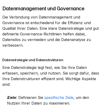
Datenmanagement und Governance
Die Verbindung von Datenmanagement und 
Governance ist entscheidend für die Effizienz und 
Qualität Ihrer Daten. Eine klare Datenstrategie und gut 
definierte Governance-Richtlinien helfen dabei, 
Datensilos zu vermeiden und die Datenanalyse zu 
verbessern.
Datenstrategie und Datenstrukturen
Eine Datenstrategie legt fest, wie Sie Ihre Daten 
erfassen, speichern, und nutzen. Sie sorgt dafür, dass 
Ihre Datenstrukturen effizient sind. Wichtige Aspekte 
sind:
Ziele
: Definieren Sie 
spezifische Ziele
, um den 
Nutzen Ihrer Daten zu maximieren.