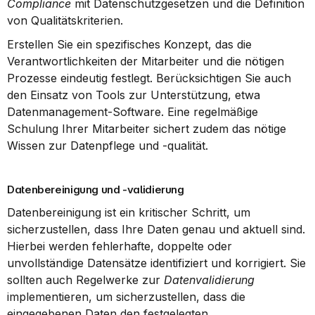
Compliance
 mit Datenschutzgesetzen und die Definition 
von Qualitätskriterien.
Erstellen Sie ein spezifisches Konzept, das die 
Verantwortlichkeiten der Mitarbeiter und die nötigen 
Prozesse eindeutig festlegt. Berücksichtigen Sie auch 
den Einsatz von Tools zur Unterstützung, etwa 
Datenmanagement-Software. Eine regelmäßige 
Schulung Ihrer Mitarbeiter sichert zudem das nötige 
Wissen zur Datenpflege und -qualität.
Datenbereinigung und -validierung
Datenbereinigung ist ein kritischer Schritt, um 
sicherzustellen, dass Ihre Daten genau und aktuell sind. 
Hierbei werden fehlerhafte, doppelte oder 
unvollständige Datensätze identifiziert und korrigiert. Sie 
sollten auch Regelwerke zur 
Datenvalidierung
implementieren, um sicherzustellen, dass die 
eingegebenen Daten den festgelegten 