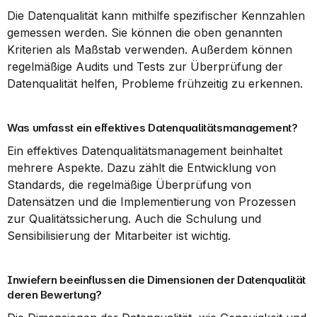
Die Datenqualität kann mithilfe spezifischer Kennzahlen 
gemessen werden. Sie können die oben genannten 
Kriterien als Maßstab verwenden. Außerdem können 
regelmäßige Audits und Tests zur Überprüfung der 
Datenqualität helfen, Probleme frühzeitig zu erkennen.
Was umfasst ein effektives Datenqualitätsmanagement?
Ein effektives Datenqualitätsmanagement beinhaltet 
mehrere Aspekte. Dazu zählt die Entwicklung von 
Standards, die regelmäßige Überprüfung von 
Datensätzen und die Implementierung von Prozessen 
zur Qualitätssicherung. Auch die Schulung und 
Sensibilisierung der Mitarbeiter ist wichtig.
Inwiefern beeinflussen die Dimensionen der Datenqualität 
deren Bewertung?