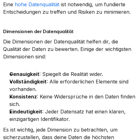
Eine 
hohe Datenqualität
 ist notwendig, um fundierte 
Entscheidungen zu treffen und Risiken zu minimieren.
Dimensionen der Datenqualität
Die Dimensionen der Datenqualität helfen dir, die 
Qualität der Daten zu bewerten. Einige der wichtigsten 
Dimensionen sind:
Genauigkeit
: Spiegelt die Realität wider.
Vollständigkeit
: Alle erforderlichen Elemente sind 
vorhanden.
Konsistenz
: Keine Widersprüche in den Daten finden 
sich.
Eindeutigkeit
: Jeder Datensatz hat einen klaren, 
einzigartigen Identifikator.
Es ist wichtig, jede Dimension zu betrachten, um 
sicherzustellen, dass deine Daten die höchsten 