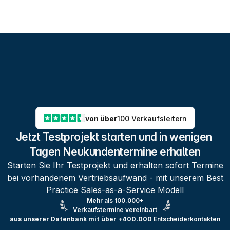
von über
100 Verkaufsleitern
Jetzt Testprojekt starten und in wenigen 
Tagen Neukundentermine erhalten
Starten Sie Ihr Testprojekt und erhalten sofort Termine
bei vorhandenem Vertriebsaufwand - mit unserem Best
Practice Sales-as-a-Service Modell
Mehr als 100.000+
Verkaufstermine vereinbart
aus unserer Datenbank mit über +400.000
Entscheiderkontakten