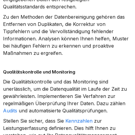
Qualitätsstandards entsprechen.
Zu den Methoden der Datenbereinigung gehören das 
Entfernen von Duplikaten, die Korrektur von 
Tippfehlern und die Vervollständigung fehlender 
Informationen. Analysen können Ihnen helfen, Muster 
bei häufigen Fehlern zu erkennen und proaktive 
Maßnahmen zu ergreifen.
Qualitätskontrolle und Monitoring
Die Qualitätskontrolle und das Monitoring sind 
unerlässlich, um die Datenqualität im Laufe der Zeit zu 
gewährleisten. Implementieren Sie Verfahren zur 
regelmäßigen Überprüfung Ihrer Daten. Dazu zählen 
Audits
 und automatisierte Qualitätsprüfungen.
Stellen Sie sicher, dass Sie 
Kennzahlen
 zur 
Leistungserfassung definieren. Dies hilft Ihnen zu 