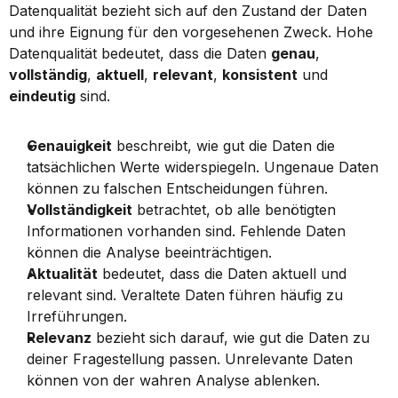
Datenqualität bezieht sich auf den Zustand der Daten 
und ihre Eignung für den vorgesehenen Zweck. Hohe 
Datenqualität bedeutet, dass die Daten 
genau
, 
vollständig
, 
aktuell
, 
relevant
, 
konsistent
 und 
eindeutig
 sind.
Genauigkeit
 beschreibt, wie gut die Daten die 
tatsächlichen Werte widerspiegeln. Ungenaue Daten 
können zu falschen Entscheidungen führen.
Vollständigkeit
 betrachtet, ob alle benötigten 
Informationen vorhanden sind. Fehlende Daten 
können die Analyse beeinträchtigen.
Aktualität
 bedeutet, dass die Daten aktuell und 
relevant sind. Veraltete Daten führen häufig zu 
Irreführungen.
Relevanz
 bezieht sich darauf, wie gut die Daten zu 
deiner Fragestellung passen. Unrelevante Daten 
können von der wahren Analyse ablenken.