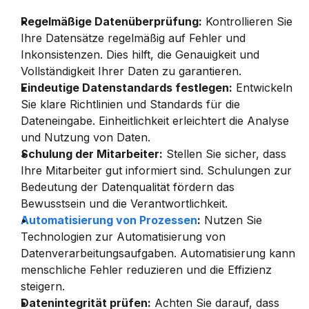
Regelmäßige Datenüberprüfung:
 Kontrollieren Sie 
Ihre Datensätze regelmäßig auf Fehler und 
Inkonsistenzen. Dies hilft, die Genauigkeit und 
Vollständigkeit Ihrer Daten zu garantieren.
Eindeutige Datenstandards festlegen:
 Entwickeln 
Sie klare Richtlinien und Standards für die 
Dateneingabe. Einheitlichkeit erleichtert die Analyse 
und Nutzung von Daten.
Schulung der Mitarbeiter:
 Stellen Sie sicher, dass 
Ihre Mitarbeiter gut informiert sind. Schulungen zur 
Bedeutung der Datenqualität fördern das 
Bewusstsein und die Verantwortlichkeit.
Automatisierung von Prozessen
:
 Nutzen Sie 
Technologien zur Automatisierung von 
Datenverarbeitungsaufgaben. Automatisierung kann 
menschliche Fehler reduzieren und die Effizienz 
steigern.
Datenintegrität prüfen:
 Achten Sie darauf, dass 