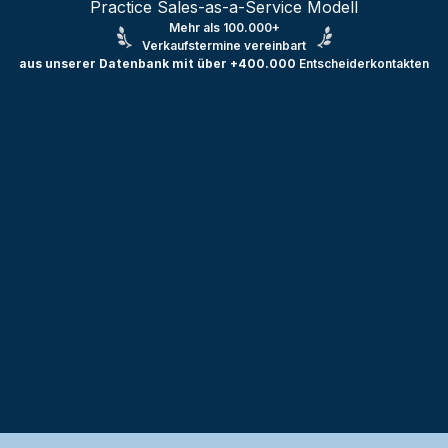
Practice Sales-as-a-Service Modell
Mehr als 100.000+
Verkaufstermine vereinbart
aus unserer Datenbank mit über +400.000
Entscheiderkontakten
Testprojekt erstellen