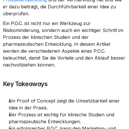
er dazu beiträgt, die Durchführbarkeit einer Idee zu 
überprüfen.
Ein P.O.C. ist nicht nur ein Werkzeug zur 
Risikominderung, sondern auch ein wichtiger Schritt im 
Prozess der klinischen Studien und der 
pharmazeutischen Entwicklung. In diesem Artikel 
werden die verschiedenen Aspekte eines P.O.C. 
beleuchtet, damit Sie die Vorteile und den Ablauf besser 
nachvollziehen können.
Key Takeaways
Ein Proof of Concept zeigt die Umsetzbarkeit einer 
Idee in der Praxis.
Der Prozess ist wichtig für klinische Studien und 
pharmazeutische Entwicklungen.
Ein erfolgreicher P.O.C. kann den Marketing- und 