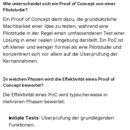
Wie unterscheidet sich ein Proof of Concept von einer 
Pilotstudie?
Ein Proof of Concept dient dazu, die grundsätzliche 
Machbarkeit einer Idee zu testen, während eine 
Pilotstudie in der Regel einen umfassenderen Test einer 
Lösung in einer realen Umgebung darstellt. Ein PoC ist 
oft kleiner und weniger formal als eine Pilotstudie und 
konzentriert sich vor allem auf die Überprüfung der 
Kernannahmen.
In welchen Phasen wird die Effektivität eines Proof of 
Concept bewertet?
Die Effektivität eines PoC wird typischerweise in 
mehreren Phasen bewertet:
Initiale Tests
: Überprüfung der grundlegenden 
Funktionen.