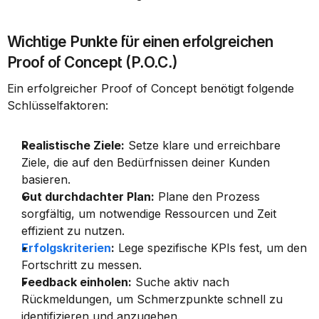
Wichtige Punkte für einen erfolgreichen 
Proof of Concept (P.O.C.)
Ein erfolgreicher Proof of Concept benötigt folgende 
Schlüsselfaktoren:
Realistische Ziele:
 Setze klare und erreichbare 
Ziele, die auf den Bedürfnissen deiner Kunden 
basieren.
Gut durchdachter Plan:
 Plane den Prozess 
sorgfältig, um notwendige Ressourcen und Zeit 
effizient zu nutzen.
Erfolgskriterien
:
 Lege spezifische KPIs fest, um den 
Fortschritt zu messen.
Feedback einholen:
 Suche aktiv nach 
Rückmeldungen, um Schmerzpunkte schnell zu 
identifizieren und anzugehen.