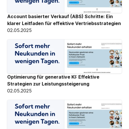
Account basierter Verkauf (ABS) Schritte: Ein 
klarer Leitfaden für effektive Vertriebsstrategien
02.05.2025
Optimierung für generative KI: Effektive 
Strategien zur Leistungssteigerung
02.05.2025