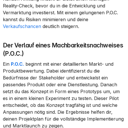
Reality-Check, bevor du in die Entwicklung und 
Vermarktung investierst. Mit einem gelungenen P.O.C. 
kannst du Risiken minimieren und deine 
Verkaufschancen
 deutlich steigern.
Der Verlauf eines Machbarkeitsnachweises 
(P.O.C.)
Ein 
P.O.C.
 beginnt mit einer detaillierten Markt- und 
Produktbewertung. Dabei identifizierst du die 
Bedürfnisse der Stakeholder und entwickelst ein 
passendes Produkt oder eine Dienstleistung. Danach 
setzt du das Konzept in Form eines Prototyps um, um 
es in einem kleinen Experiment zu testen. Dieser Pilot 
entscheidet, ob das Konzept tragfähig ist und welche 
Anpassungen nötig sind. Die Ergebnisse helfen dir, 
deinen Projektplan für die vollständige Implementierung 
und Marktlaunch zu zeigen.