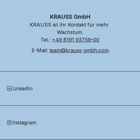
KRAUSS GmbH
KRAUSS ist Ihr Kontakt für mehr 
Wachstum.
Tel.: 
+49 8191 93759-00
E-Mail: 
team@krauss-gmbh.com
LinkedIn
Instagram