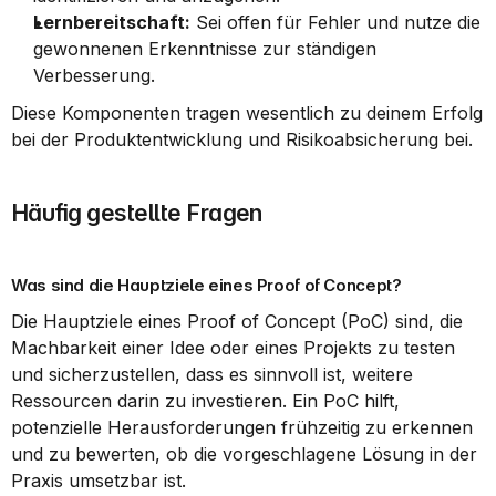
Lernbereitschaft:
 Sei offen für Fehler und nutze die 
gewonnenen Erkenntnisse zur ständigen 
Verbesserung.
Diese Komponenten tragen wesentlich zu deinem Erfolg 
bei der Produktentwicklung und Risikoabsicherung bei.
Häufig gestellte Fragen
Was sind die Hauptziele eines Proof of Concept?
Die Hauptziele eines Proof of Concept (PoC) sind, die 
Machbarkeit einer Idee oder eines Projekts zu testen 
und sicherzustellen, dass es sinnvoll ist, weitere 
Ressourcen darin zu investieren. Ein PoC hilft, 
potenzielle Herausforderungen frühzeitig zu erkennen 
und zu bewerten, ob die vorgeschlagene Lösung in der 
Praxis umsetzbar ist.