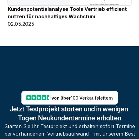
Kundenpotentialanalyse Tools Vertrieb effizient 
nutzen für nachhaltiges Wachstum
02.05.2025
von über
100 Verkaufsleitern
Jetzt Testprojekt starten und in wenigen 
Tagen Neukundentermine erhalten
Starten Sie Ihr Testprojekt und erhalten sofort Termine
bei vorhandenem Vertriebsaufwand - mit unserem Best