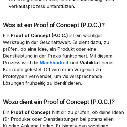
Verkaufsprozess unterstützen.
Was ist ein Proof of Concept (P.O.C.)?
Ein 
Proof of Concept (P.O.C.)
 ist ein wichtiges 
Werkzeug in der Geschäftswelt. Es dient dazu, zu 
prüfen, ob eine Idee, ein Produkt oder eine 
Dienstleistung in der Praxis funktioniert. Mit diesem 
Prozess wird die 
Machbarkeit
 und 
Viabilität
 neuer 
Konzepte getestet. Oft wird er im Vergleich zu 
Prototypen verwendet, um vielversprechende 
Lösungen frühzeitig zu identifizieren.
Wozu dient ein Proof of Concept (P.O.C.)?
Ein 
Proof of Concept
 hilft dir zu prüfen, ob deine Ideen 
für Produkte oder Dienstleistungen bei potenziellen 
Kunden Anklang finden. Er bietet einen wichtigen 