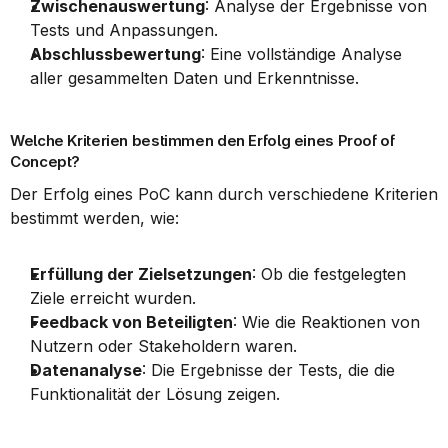
Zwischenauswertung
: Analyse der Ergebnisse von 
Tests und Anpassungen.
Abschlussbewertung
: Eine vollständige Analyse 
aller gesammelten Daten und Erkenntnisse.
Welche Kriterien bestimmen den Erfolg eines Proof of 
Concept?
Der Erfolg eines PoC kann durch verschiedene Kriterien 
bestimmt werden, wie:
Erfüllung der Zielsetzungen
: Ob die festgelegten 
Ziele erreicht wurden.
Feedback von Beteiligten
: Wie die Reaktionen von 
Nutzern oder Stakeholdern waren.
Datenanalyse
: Die Ergebnisse der Tests, die die 
Funktionalität der Lösung zeigen.