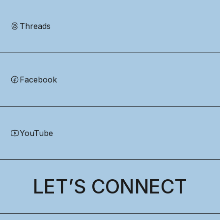
Threads
Facebook
YouTube
LET’S CONNECT