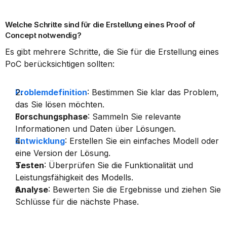
Welche Schritte sind für die Erstellung eines Proof of 
Concept notwendig?
Es gibt mehrere Schritte, die Sie für die Erstellung eines 
PoC berücksichtigen sollten:
Problemdefinition
: Bestimmen Sie klar das Problem, 
das Sie lösen möchten.
Forschungsphase
: Sammeln Sie relevante 
Informationen und Daten über Lösungen.
Entwicklung
: Erstellen Sie ein einfaches Modell oder 
eine Version der Lösung.
Testen
: Überprüfen Sie die Funktionalität und 
Leistungsfähigkeit des Modells.
Analyse
: Bewerten Sie die Ergebnisse und ziehen Sie 
Schlüsse für die nächste Phase.