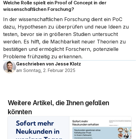
Welche Rolle spielt ein Proof of Concept in der 
wissenschaftlichen Forschung?
In der wissenschaftlichen Forschung dient ein PoC 
dazu, Hypothesen zu überprüfen und neue Ideen zu 
testen, bevor sie in größeren Studien untersucht 
werden. Es hilft, die Machbarkeit neuer Theorien zu 
bestätigen und ermöglicht Forschern, potenzielle 
Probleme frühzeitig zu erkennen.
Geschrieben von Jesse Klotz
am Sonntag, 2. Februar 2025
Weitere Artikel, die Ihnen gefallen 
könnten