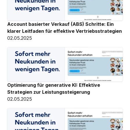
Account basierter Verkauf (ABS) Schritte: Ein 
klarer Leitfaden für effektive Vertriebsstrategien
02.05.2025
Optimierung für generative KI: Effektive 
Strategien zur Leistungssteigerung
02.05.2025