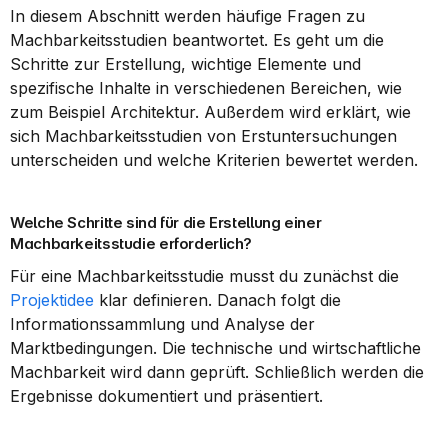
In diesem Abschnitt werden häufige Fragen zu 
Machbarkeitsstudien beantwortet. Es geht um die 
Schritte zur Erstellung, wichtige Elemente und 
spezifische Inhalte in verschiedenen Bereichen, wie 
zum Beispiel Architektur. Außerdem wird erklärt, wie 
sich Machbarkeitsstudien von Erstuntersuchungen 
unterscheiden und welche Kriterien bewertet werden.
Welche Schritte sind für die Erstellung einer 
Machbarkeitsstudie erforderlich?
Für eine Machbarkeitsstudie musst du zunächst die 
Projektidee
 klar definieren. Danach folgt die 
Informationssammlung und Analyse der 
Marktbedingungen. Die technische und wirtschaftliche 
Machbarkeit wird dann geprüft. Schließlich werden die 
Ergebnisse dokumentiert und präsentiert.