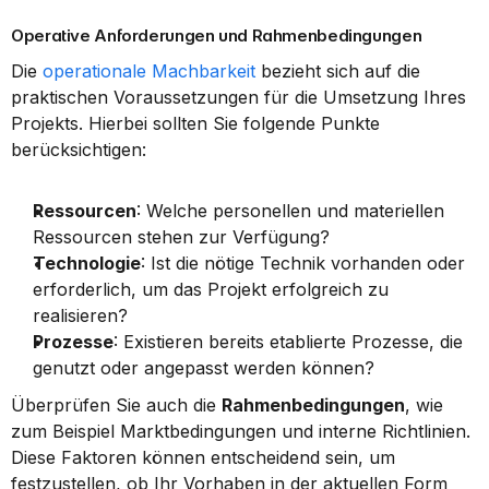
Operative Anforderungen und Rahmenbedingungen
Die 
operationale Machbarkeit
 bezieht sich auf die 
praktischen Voraussetzungen für die Umsetzung Ihres 
Projekts. Hierbei sollten Sie folgende Punkte 
berücksichtigen:
Ressourcen
: Welche personellen und materiellen 
Ressourcen stehen zur Verfügung?
Technologie
: Ist die nötige Technik vorhanden oder 
erforderlich, um das Projekt erfolgreich zu 
realisieren?
Prozesse
: Existieren bereits etablierte Prozesse, die 
genutzt oder angepasst werden können?
Überprüfen Sie auch die 
Rahmenbedingungen
, wie 
zum Beispiel Marktbedingungen und interne Richtlinien. 
Diese Faktoren können entscheidend sein, um 
festzustellen, ob Ihr Vorhaben in der aktuellen Form 