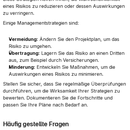
eines Risikos zu reduzieren oder dessen Auswirkungen 
zu verringern.
Einige Managementstrategien sind:
Vermeidung:
 Ändern Sie den Projektplan, um das 
Risiko zu umgehen.
Übertragung:
 Lagern Sie das Risiko an einen Dritten 
aus, zum Beispiel durch Versicherungen.
Minderung:
 Entwickeln Sie Maßnahmen, um die 
Auswirkungen eines Risikos zu minimieren.
Stellen Sie sicher, dass Sie regelmäßige Überprüfungen 
durchführen, um die Wirksamkeit Ihrer Strategien zu 
bewerten. Dokumentieren Sie die Fortschritte und 
passen Sie Ihre Pläne nach Bedarf an.
Häufig gestellte Fragen