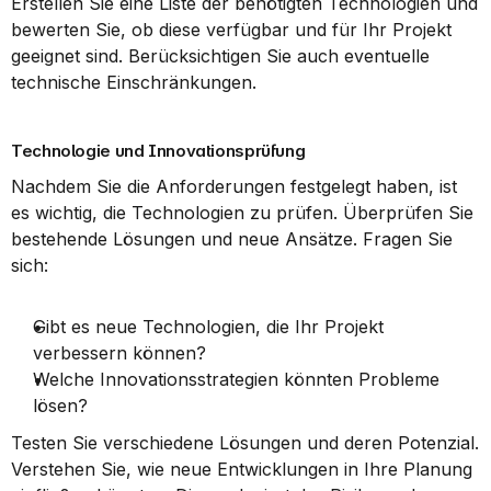
Erstellen Sie eine Liste der benötigten Technologien und 
bewerten Sie, ob diese verfügbar und für Ihr Projekt 
geeignet sind. Berücksichtigen Sie auch eventuelle 
technische Einschränkungen.
Technologie und Innovationsprüfung
Nachdem Sie die Anforderungen festgelegt haben, ist 
es wichtig, die Technologien zu prüfen. Überprüfen Sie 
bestehende Lösungen und neue Ansätze. Fragen Sie 
sich:
Gibt es neue Technologien, die Ihr Projekt 
verbessern können?
Welche Innovationsstrategien könnten Probleme 
lösen?
Testen Sie verschiedene Lösungen und deren Potenzial. 
Verstehen Sie, wie neue Entwicklungen in Ihre Planung 