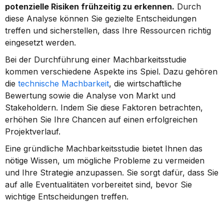
potenzielle Risiken frühzeitig zu erkennen.
 Durch 
diese Analyse können Sie gezielte Entscheidungen 
treffen und sicherstellen, dass Ihre Ressourcen richtig 
eingesetzt werden.
Bei der Durchführung einer Machbarkeitsstudie 
kommen verschiedene Aspekte ins Spiel. Dazu gehören 
die 
technische Machbarkeit
, die wirtschaftliche 
Bewertung sowie die Analyse von Markt und 
Stakeholdern. Indem Sie diese Faktoren betrachten, 
erhöhen Sie Ihre Chancen auf einen erfolgreichen 
Projektverlauf.
Eine gründliche Machbarkeitsstudie bietet Ihnen das 
nötige Wissen, um mögliche Probleme zu vermeiden 
und Ihre Strategie anzupassen. Sie sorgt dafür, dass Sie 
auf alle Eventualitäten vorbereitet sind, bevor Sie 
wichtige Entscheidungen treffen.