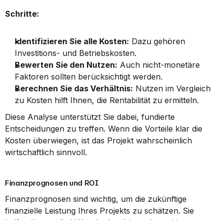
Schritte:
Identifizieren Sie alle Kosten:
 Dazu gehören 
Investitions- und Betriebskosten.
Bewerten Sie den Nutzen:
 Auch nicht-monetäre 
Faktoren sollten berücksichtigt werden.
Berechnen Sie das Verhältnis:
 Nutzen im Vergleich 
zu Kosten hilft Ihnen, die Rentabilität zu ermitteln.
Diese Analyse unterstützt Sie dabei, fundierte 
Entscheidungen zu treffen. Wenn die Vorteile klar die 
Kosten überwiegen, ist das Projekt wahrscheinlich 
wirtschaftlich sinnvoll.
Finanzprognosen und ROI
Finanzprognosen sind wichtig, um die zukünftige 
finanzielle Leistung Ihres Projekts zu schätzen. Sie 