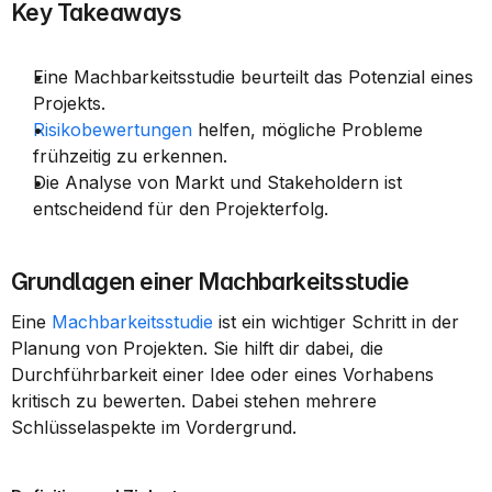
Key Takeaways
Eine Machbarkeitsstudie beurteilt das Potenzial eines 
Projekts.
Risikobewertungen
 helfen, mögliche Probleme 
frühzeitig zu erkennen.
Die Analyse von Markt und Stakeholdern ist 
entscheidend für den Projekterfolg.
Grundlagen einer Machbarkeitsstudie
Eine 
Machbarkeitsstudie
 ist ein wichtiger Schritt in der 
Planung von Projekten. Sie hilft dir dabei, die 
Durchführbarkeit einer Idee oder eines Vorhabens 
kritisch zu bewerten. Dabei stehen mehrere 
Schlüsselaspekte im Vordergrund.