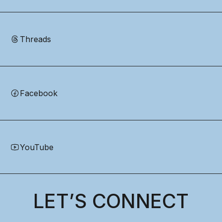
Threads
Facebook
YouTube
LET’S CONNECT