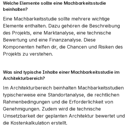
Welche Elemente sollte eine Machbarkeitsstudie 
beinhalten?
Eine Machbarkeitsstudie sollte mehrere wichtige 
Elemente enthalten. Dazu gehören die Beschreibung 
des Projekts, eine Marktanalyse, eine technische 
Bewertung und eine Finanzanalyse. Diese 
Komponenten helfen dir, die Chancen und Risiken des 
Projekts zu verstehen.
Was sind typische Inhalte einer Machbarkeitsstudie im 
Architekturbereich?
Im Architekturbereich beinhalten Machbarkeitsstudien 
typischerweise eine Standortanalyse, die rechtlichen 
Rahmenbedingungen und die Erforderlichkeit von 
Genehmigungen. Zudem wird die technische 
Umsetzbarkeit der geplanten Architektur bewertet und 
die Kostenkalkulation erstellt.