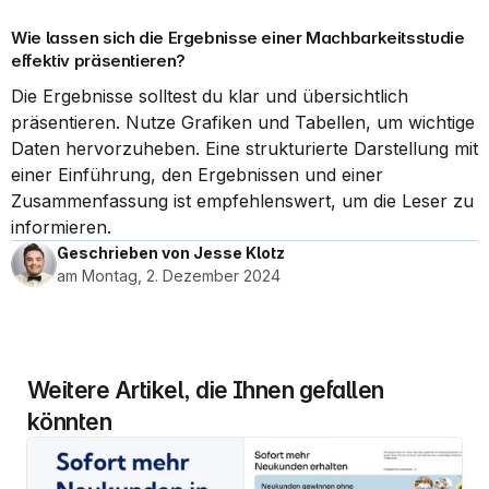
Wie lassen sich die Ergebnisse einer Machbarkeitsstudie 
effektiv präsentieren?
Die Ergebnisse solltest du klar und übersichtlich 
präsentieren. Nutze Grafiken und Tabellen, um wichtige 
Daten hervorzuheben. Eine strukturierte Darstellung mit 
einer Einführung, den Ergebnissen und einer 
Zusammenfassung ist empfehlenswert, um die Leser zu 
informieren.
Geschrieben von Jesse Klotz
am Montag, 2. Dezember 2024
Weitere Artikel, die Ihnen gefallen 
könnten