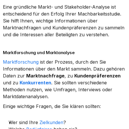
Eine gründliche Markt- und Stakeholder-Analyse ist 
entscheidend für den Erfolg Ihrer Machbarkeitsstudie. 
Sie hilft Ihnen, wichtige Informationen über 
Marktnachfragen und Kundenpräferenzen zu sammeln 
und die Interessen aller Beteiligten zu verstehen.
Marktforschung und Marktanalyse
Marktforschung
 ist der Prozess, durch den Sie 
Informationen über den Markt sammeln. Dazu gehören 
Daten zur 
Marktnachfrage
, zu 
Kundenpräferenzen
und zu 
Konkurrenten
. Sie sollten verschiedene 
Methoden nutzen, wie Umfragen, Interviews oder 
Marktdatenanalysen.
Einige wichtige Fragen, die Sie klären sollten:
Wer sind Ihre 
Zielkunden
?