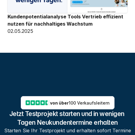
Kundenpotentialanalyse Tools Vertrieb effizient 
nutzen für nachhaltiges Wachstum
02.05.2025
von über
100 Verkaufsleitern
Jetzt Testprojekt starten und in wenigen 
Tagen Neukundentermine erhalten
Starten Sie Ihr Testprojekt und erhalten sofort Termine