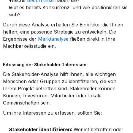
Welche 
Bedürfnisse
 haben sie?
Gibt es bereits Konkurrenz, und wie positionieren sie 
sich?
Durch diese Analyse erhalten Sie Einblicke, die Ihnen 
helfen, eine passende Strategie zu entwickeln. Die 
Ergebnisse der 
Marktanalyse
 fließen direkt in Ihre 
Machbarkeitsstudie ein.
Erfassung der Stakeholder-Interessen
Die Stakeholder-Analyse hilft Ihnen, alle wichtigen 
Menschen oder Gruppen zu identifizieren, die von 
Ihrem Projekt betroffen sind. Stakeholder können 
Kunden, Investoren, Mitarbeiter oder lokale 
Gemeinschaften sein.
Um ihre Interessen zu erfassen, sollten Sie:
Stakeholder identifizieren
: Wer ist betroffen oder 