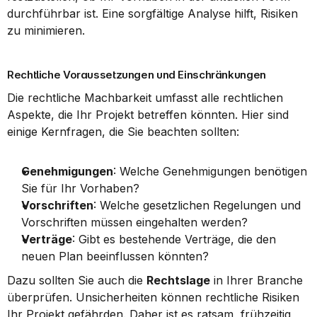
durchführbar ist. Eine sorgfältige Analyse hilft, Risiken 
zu minimieren.
Rechtliche Voraussetzungen und Einschränkungen
Die rechtliche Machbarkeit umfasst alle rechtlichen 
Aspekte, die Ihr Projekt betreffen könnten. Hier sind 
einige Kernfragen, die Sie beachten sollten:
Genehmigungen
: Welche Genehmigungen benötigen 
Sie für Ihr Vorhaben?
Vorschriften
: Welche gesetzlichen Regelungen und 
Vorschriften müssen eingehalten werden?
Verträge
: Gibt es bestehende Verträge, die den 
neuen Plan beeinflussen könnten?
Dazu sollten Sie auch die 
Rechtslage
 in Ihrer Branche 
überprüfen. Unsicherheiten können rechtliche Risiken 
Ihr Projekt gefährden. Daher ist es ratsam, frühzeitig 