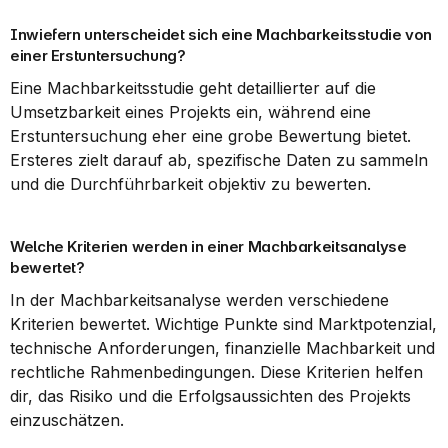
Inwiefern unterscheidet sich eine Machbarkeitsstudie von 
einer Erstuntersuchung?
Eine Machbarkeitsstudie geht detaillierter auf die 
Umsetzbarkeit eines Projekts ein, während eine 
Erstuntersuchung eher eine grobe Bewertung bietet. 
Ersteres zielt darauf ab, spezifische Daten zu sammeln 
und die Durchführbarkeit objektiv zu bewerten.
Welche Kriterien werden in einer Machbarkeitsanalyse 
bewertet?
In der Machbarkeitsanalyse werden verschiedene 
Kriterien bewertet. Wichtige Punkte sind Marktpotenzial, 
technische Anforderungen, finanzielle Machbarkeit und 
rechtliche Rahmenbedingungen. Diese Kriterien helfen 
dir, das Risiko und die Erfolgsaussichten des Projekts 
einzuschätzen.