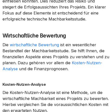
einfließen könnten. Dies reduziert das Risiko und 
steigert die Erfolgsaussichten Ihres Projekts. Ein klarer 
Fokus auf diese Elemente ist entscheidend für eine 
erfolgreiche technische Machbarkeitsstudie.
Wirtschaftliche Bewertung
Die 
wirtschaftliche Bewertung
 ist ein wesentlicher 
Bestandteil der Machbarkeitsstudie. Sie hilft Ihnen, die 
finanziellen Aspekte eines Projekts zu verstehen und zu 
planen. Dazu gehören vor allem die 
Kosten-Nutzen-
Analyse
 und die Finanzprognosen.
Kosten-Nutzen-Analyse
Die Kosten-Nutzen-Analyse ist eine Methode, um die 
wirtschaftliche Machbarkeit eines Projekts zu bewerten. 
Hierbei vergleichen Sie die voraussichtlichen Kosten mit 
den erwarteten Nutzen.