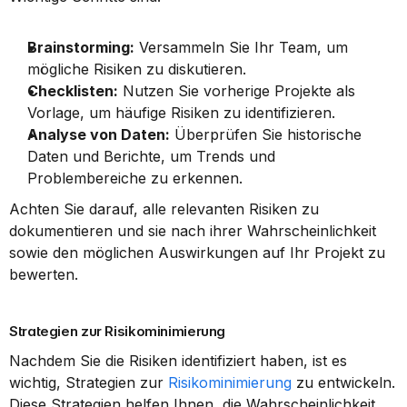
Brainstorming:
 Versammeln Sie Ihr Team, um 
mögliche Risiken zu diskutieren.
Checklisten:
 Nutzen Sie vorherige Projekte als 
Vorlage, um häufige Risiken zu identifizieren.
Analyse von Daten:
 Überprüfen Sie historische 
Daten und Berichte, um Trends und 
Problembereiche zu erkennen.
Achten Sie darauf, alle relevanten Risiken zu 
dokumentieren und sie nach ihrer Wahrscheinlichkeit 
sowie den möglichen Auswirkungen auf Ihr Projekt zu 
bewerten.
Strategien zur Risikominimierung
Nachdem Sie die Risiken identifiziert haben, ist es 
wichtig, Strategien zur 
Risikominimierung
 zu entwickeln. 
Diese Strategien helfen Ihnen, die Wahrscheinlichkeit 