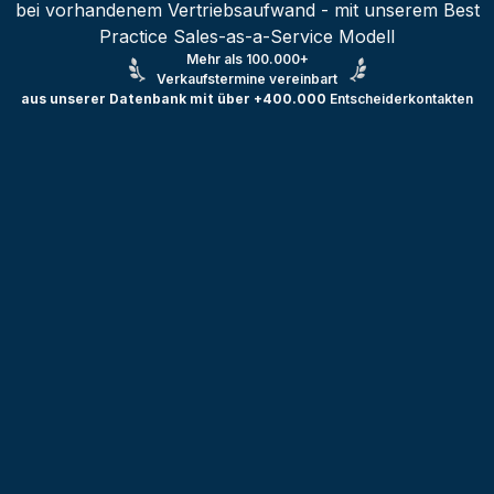
bei vorhandenem Vertriebsaufwand - mit unserem Best
Practice Sales-as-a-Service Modell
Mehr als 100.000+
Verkaufstermine vereinbart
aus unserer Datenbank mit über +400.000
Entscheiderkontakten
Testprojekt erstellen