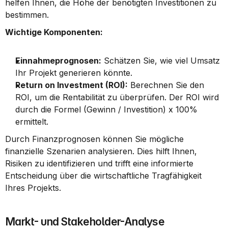
helfen Ihnen, die Höhe der benötigten Investitionen zu 
bestimmen.
Wichtige Komponenten:
Einnahmeprognosen:
 Schätzen Sie, wie viel Umsatz 
Ihr Projekt generieren könnte.
Return on Investment (ROI):
 Berechnen Sie den 
ROI, um die Rentabilität zu überprüfen. Der ROI wird 
durch die Formel (Gewinn / Investition) x 100% 
ermittelt.
Durch Finanzprognosen können Sie mögliche 
finanzielle Szenarien analysieren. Dies hilft Ihnen, 
Risiken zu identifizieren und trifft eine informierte 
Entscheidung über die wirtschaftliche Tragfähigkeit 
Ihres Projekts.
Markt- und Stakeholder-Analyse