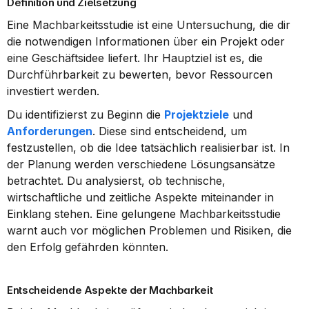
Definition und Zielsetzung
Eine Machbarkeitsstudie ist eine Untersuchung, die dir 
die notwendigen Informationen über ein Projekt oder 
eine Geschäftsidee liefert. Ihr Hauptziel ist es, die 
Durchführbarkeit zu bewerten, bevor Ressourcen 
investiert werden.
Du identifizierst zu Beginn die 
Projektziele
 und 
Anforderungen
. Diese sind entscheidend, um 
festzustellen, ob die Idee tatsächlich realisierbar ist. In 
der Planung werden verschiedene Lösungsansätze 
betrachtet. Du analysierst, ob technische, 
wirtschaftliche und zeitliche Aspekte miteinander in 
Einklang stehen. Eine gelungene Machbarkeitsstudie 
warnt auch vor möglichen Problemen und Risiken, die 
den Erfolg gefährden könnten.
Entscheidende Aspekte der Machbarkeit