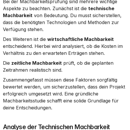
Bei der Machbarkeitsprüfung sind mehrere wichtige 
Aspekte zu beachten. Zunächst ist die 
technische 
Machbarkeit
 von Bedeutung. Du musst sicherstellen, 
dass die benötigten Technologien und Methoden zur 
Verfügung stehen.
Des Weiteren ist die 
wirtschaftliche Machbarkeit
entscheidend. Hierbei wird analysiert, ob die Kosten im 
Verhältnis zu den erwarteten Erträgen stehen.
Die 
zeitliche Machbarkeit
 prüft, ob die geplanten 
Zeitrahmen realistisch sind.
Zusammengefasst müssen diese Faktoren sorgfältig 
bewertet werden, um sicherzustellen, dass dein Projekt 
erfolgreich umgesetzt wird. Eine gründliche 
Machbarkeitsstudie schafft eine solide Grundlage für 
deine Entscheidungen.
Analyse der Technischen Machbarkeit