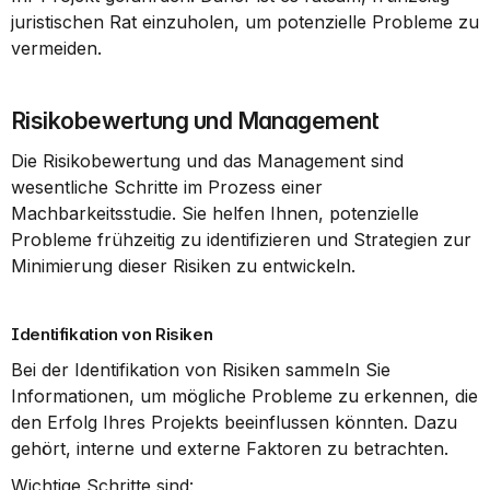
juristischen Rat einzuholen, um potenzielle Probleme zu 
vermeiden.
Risikobewertung und Management
Die Risikobewertung und das Management sind 
wesentliche Schritte im Prozess einer 
Machbarkeitsstudie. Sie helfen Ihnen, potenzielle 
Probleme frühzeitig zu identifizieren und Strategien zur 
Minimierung dieser Risiken zu entwickeln.
Identifikation von Risiken
Bei der Identifikation von Risiken sammeln Sie 
Informationen, um mögliche Probleme zu erkennen, die 
den Erfolg Ihres Projekts beeinflussen könnten. Dazu 
gehört, interne und externe Faktoren zu betrachten.
Wichtige Schritte sind: