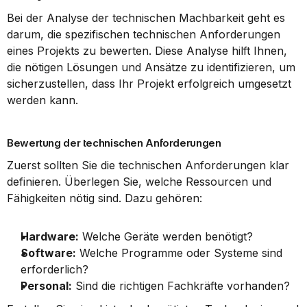
Bei der Analyse der technischen Machbarkeit geht es 
darum, die spezifischen technischen Anforderungen 
eines Projekts zu bewerten. Diese Analyse hilft Ihnen, 
die nötigen Lösungen und Ansätze zu identifizieren, um 
sicherzustellen, dass Ihr Projekt erfolgreich umgesetzt 
werden kann.
Bewertung der technischen Anforderungen
Zuerst sollten Sie die technischen Anforderungen klar 
definieren. Überlegen Sie, welche Ressourcen und 
Fähigkeiten nötig sind. Dazu gehören:
Hardware:
 Welche Geräte werden benötigt?
Software:
 Welche Programme oder Systeme sind 
erforderlich?
Personal:
 Sind die richtigen Fachkräfte vorhanden?