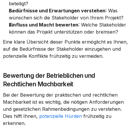
beteiligt?
Bedürfnisse und Erwartungen verstehen
: Was 
wünschen sich die Stakeholder von Ihrem Projekt?
Einfluss und Macht bewerten
: Welche Stakeholder 
können das Projekt unterstützen oder bremsen?
Eine klare Übersicht dieser Punkte ermöglicht es Ihnen, 
auf die Bedürfnisse der Stakeholder einzugehen und 
potenzielle Konflikte frühzeitig zu vermeiden.
Bewertung der Betrieblichen und 
Rechtlichen Machbarkeit
Bei der Bewertung der praktischen und rechtlichen 
Machbarkeit ist es wichtig, die nötigen Anforderungen 
und gesetzlichen Rahmenbedingungen zu verstehen. 
Dies hilft Ihnen, 
potenzielle Hürden
 frühzeitig zu 
erkennen.