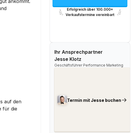
gut ankommt. 
nd 
Erfolgreich über 100.000+
Verkaufstermine vereinbart
Ihr Ansprechpartner
Jesse Klotz
Geschäftsführer Performance Marketing
Termin mit Jesse buchen
s auf den 
für die 