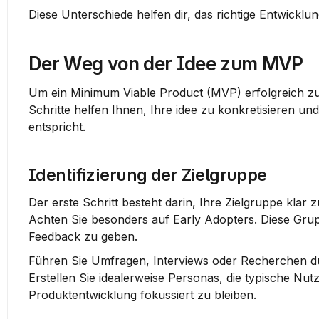
Diese Unterschiede helfen dir, das richtige Entwickl
Der Weg von der Idee zum MVP
Um ein Minimum Viable Product (MVP) erfolgreich zu e
Schritte helfen Ihnen, Ihre idee zu konkretisieren un
entspricht.
Identifizierung der Zielgruppe
Der erste Schritt besteht darin, Ihre Zielgruppe klar 
Achten Sie besonders auf 
Early Adopters
. Diese Gru
Feedback zu geben.
Führen Sie Umfragen, Interviews oder Recherchen du
Erstellen Sie idealerweise 
Personas
, die typische Nut
Produktentwicklung fokussiert zu bleiben.