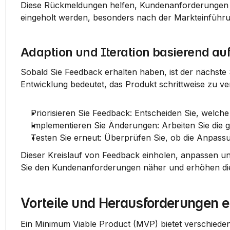
Diese Rückmeldungen helfen, Kundenanforderungen u
eingeholt werden, besonders nach der Markteinführ
Adaption und Iteration basierend au
Sobald Sie Feedback erhalten haben, ist der nächste Sc
Entwicklung bedeutet, das Produkt schrittweise zu ve
Priorisieren Sie Feedback:
 Entscheiden Sie, welch
Implementieren Sie Änderungen:
 Arbeiten Sie die
Testen Sie erneut:
 Überprüfen Sie, ob die Anpass
Dieser Kreislauf von Feedback einholen, anpassen und
Sie den Kundenanforderungen näher und erhöhen die
Vorteile und Herausforderungen 
Ein Minimum Viable Product (MVP) bietet verschiedene