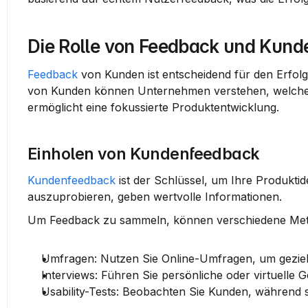
Die Rolle von Feedback und Kunde
Feedback
 von Kunden ist entscheidend für den Erfol
von Kunden können Unternehmen verstehen, welche Fu
ermöglicht eine fokussierte Produktentwicklung.
Einholen von Kundenfeedback
Kundenfeedback
 ist der Schlüssel, um Ihre Produktid
auszuprobieren, geben wertvolle Informationen.
Um Feedback zu sammeln, können verschiedene Met
Umfragen:
 Nutzen Sie Online-Umfragen, um gezielt
Interviews:
 Führen Sie persönliche oder virtuelle 
Usability-Tests:
 Beobachten Sie Kunden, während s