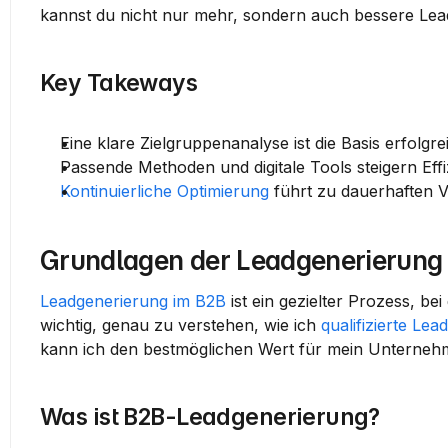
kannst du nicht nur mehr, sondern auch bessere Lea
Key Takeways
Eine klare Zielgruppenanalyse ist die Basis erfolgr
Passende Methoden und digitale Tools steigern Effi
Kontinuierliche Optimierung
 führt zu dauerhaften V
Grundlagen der Leadgenerierung
Leadgenerierung im B2B
 ist ein gezielter Prozess, b
wichtig, genau zu verstehen, wie ich 
qualifizierte Lea
kann ich den bestmöglichen Wert für mein Unterneh
Was ist B2B-Leadgenerierung?