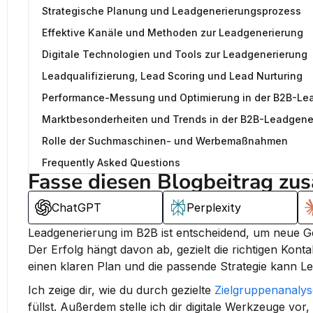
Strategische Planung und Leadgenerierungsprozess
Effektive Kanäle und Methoden zur Leadgenerierung
Digitale Technologien und Tools zur Leadgenerierung
Leadqualifizierung, Lead Scoring und Lead Nurturing
Performance-Messung und Optimierung in der B2B-Le
Marktbesonderheiten und Trends in der B2B-Leadgene
Rolle der Suchmaschinen- und Werbemaßnahmen
Frequently Asked Questions
Fasse diesen Blogbeitrag zu
ChatGPT
Perplexity
Der Erfolg hängt davon ab, gezielt die richtigen Kont
einen klaren Plan und die passende Strategie kann Le
Ich zeige dir, wie du durch gezielte 
Zielgruppenanalys
füllst. Außerdem stelle ich dir digitale Werkzeuge vor