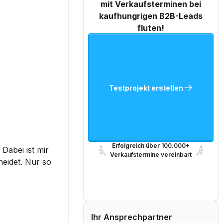
mit Verkaufsterminen bei
kaufhungrigen B2B-Leads
fluten!
Testprojekt erstellen
Erfolgreich über 100.000+
Dabei ist mir 
Verkaufstermine vereinbart
eidet. Nur so 
Ihr Ansprechpartner