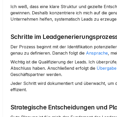
Ich weiß, dass eine klare Struktur und gezielte Entsc
gewinnen. Deshalb konzentriere ich mich auf die ge
Unternehmen helfen, systematisch Leads zu erzeugen 
Schritte im Leadgenerierungsprozes
Der Prozess beginnt mit der 
Identifikation potenziell
genau zu definieren. Danach folgt die 
Ansprache
, me
Wichtig ist die 
Qualifizierung der Leads
. Ich überprüfe
Abschluss haben. Anschließend erfolgt die 
Übergabe 
Geschäftspartner werden.
Jeder Schritt wird dokumentiert und überwacht, um 
effizient.
Strategische Entscheidungen und P